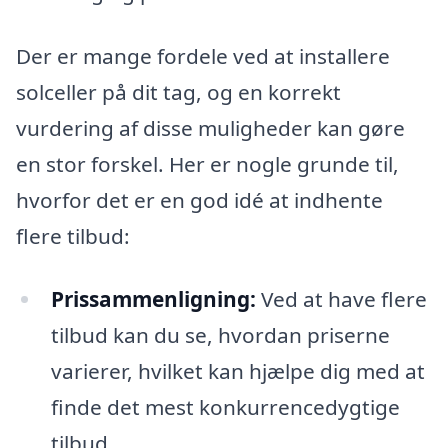
Der er mange fordele ved at installere
solceller på dit tag, og en korrekt
vurdering af disse muligheder kan gøre
en stor forskel. Her er nogle grunde til,
hvorfor det er en god idé at indhente
flere tilbud:
Prissammenligning:
Ved at have flere
tilbud kan du se, hvordan priserne
varierer, hvilket kan hjælpe dig med at
finde det mest konkurrencedygtige
tilbud.