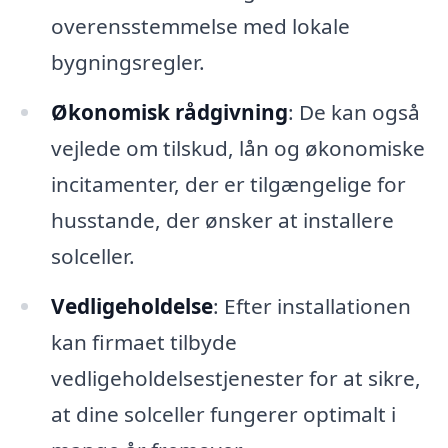
overensstemmelse med lokale
bygningsregler.
Økonomisk rådgivning
: De kan også
vejlede om tilskud, lån og økonomiske
incitamenter, der er tilgængelige for
husstande, der ønsker at installere
solceller.
Vedligeholdelse
: Efter installationen
kan firmaet tilbyde
vedligeholdelsestjenester for at sikre,
at dine solceller fungerer optimalt i