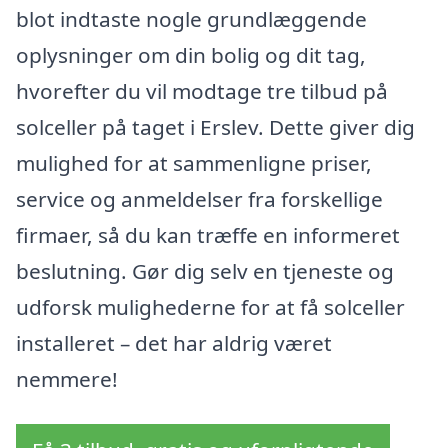
blot indtaste nogle grundlæggende
oplysninger om din bolig og dit tag,
hvorefter du vil modtage tre tilbud på
solceller på taget i Erslev. Dette giver dig
mulighed for at sammenligne priser,
service og anmeldelser fra forskellige
firmaer, så du kan træffe en informeret
beslutning. Gør dig selv en tjeneste og
udforsk mulighederne for at få solceller
installeret – det har aldrig været
nemmere!