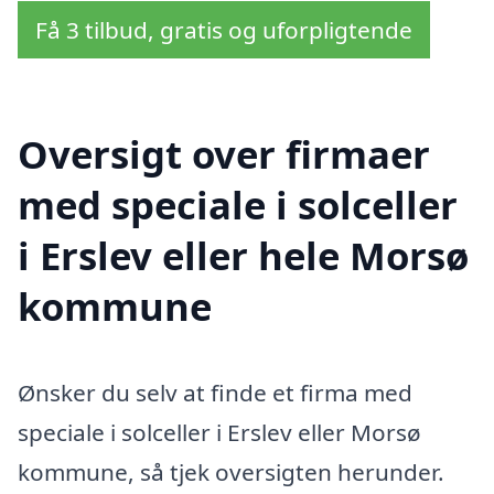
Få 3 tilbud, gratis og uforpligtende
Oversigt over firmaer
med speciale i solceller
i Erslev eller hele Morsø
kommune
Ønsker du selv at finde et firma med
speciale i solceller i Erslev eller Morsø
kommune, så tjek oversigten herunder.