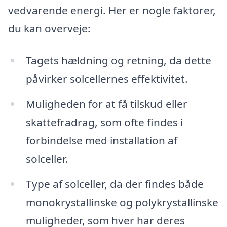
vedvarende energi. Her er nogle faktorer,
du kan overveje:
Tagets hældning og retning, da dette
påvirker solcellernes effektivitet.
Muligheden for at få tilskud eller
skattefradrag, som ofte findes i
forbindelse med installation af
solceller.
Type af solceller, da der findes både
monokrystallinske og polykrystallinske
muligheder, som hver har deres