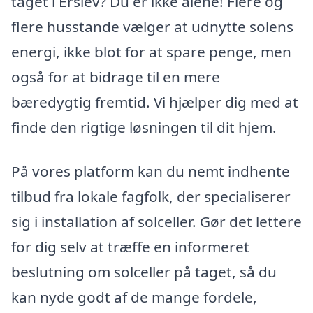
taget i Erslev? Du er ikke alene! Flere og
flere husstande vælger at udnytte solens
energi, ikke blot for at spare penge, men
også for at bidrage til en mere
bæredygtig fremtid. Vi hjælper dig med at
finde den rigtige løsningen til dit hjem.
På vores platform kan du nemt indhente
tilbud fra lokale fagfolk, der specialiserer
sig i installation af solceller. Gør det lettere
for dig selv at træffe en informeret
beslutning om solceller på taget, så du
kan nyde godt af de mange fordele,