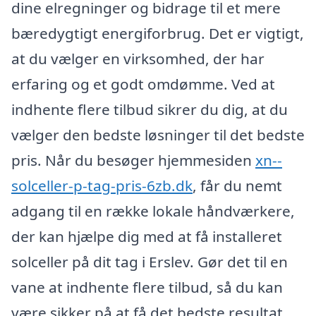
dine elregninger og bidrage til et mere
bæredygtigt energiforbrug. Det er vigtigt,
at du vælger en virksomhed, der har
erfaring og et godt omdømme. Ved at
indhente flere tilbud sikrer du dig, at du
vælger den bedste løsninger til det bedste
pris. Når du besøger hjemmesiden
xn--
solceller-p-tag-pris-6zb.dk
, får du nemt
adgang til en række lokale håndværkere,
der kan hjælpe dig med at få installeret
solceller på dit tag i Erslev. Gør det til en
vane at indhente flere tilbud, så du kan
være sikker på at få det bedste resultat