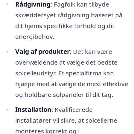
Rådgivning
: Fagfolk kan tilbyde
skræddersyet rådgivning baseret på
dit hjems specifikke forhold og dit
energibehov.
Valg af produkter
: Det kan være
overvældende at vælge det bedste
solcelleudstyr. Et specialfirma kan
hjælpe med at vælge de mest effektive
og holdbare solpaneler til dit tag.
Installation
: Kvalificerede
installatører vil sikre, at solcellerne
monteres korrekt og i