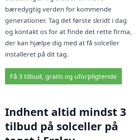
bæredygtig verden for kommende
generationer. Tag det første skridt i dag
og kontakt os for at finde det rette firma,
der kan hjælpe dig med at få solceller
installeret på dit tag.
Få 3 tilbud, gratis og uforpligtende
Indhent altid mindst 3
tilbud på solceller på