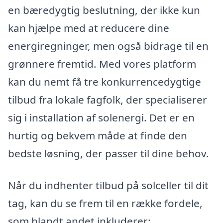
en bæredygtig beslutning, der ikke kun
kan hjælpe med at reducere dine
energiregninger, men også bidrage til en
grønnere fremtid. Med vores platform
kan du nemt få tre konkurrencedygtige
tilbud fra lokale fagfolk, der specialiserer
sig i installation af solenergi. Det er en
hurtig og bekvem måde at finde den
bedste løsning, der passer til dine behov.
Når du indhenter tilbud på solceller til dit
tag, kan du se frem til en række fordele,
som blandt andet inkluderer: