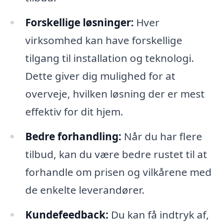
Forskellige løsninger:
Hver
virksomhed kan have forskellige
tilgang til installation og teknologi.
Dette giver dig mulighed for at
overveje, hvilken løsning der er mest
effektiv for dit hjem.
Bedre forhandling:
Når du har flere
tilbud, kan du være bedre rustet til at
forhandle om prisen og vilkårene med
de enkelte leverandører.
Kundefeedback:
Du kan få indtryk af,