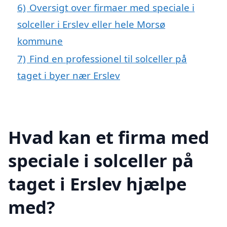
6)
Oversigt over firmaer med speciale i
solceller i Erslev eller hele Morsø
kommune
7)
Find en professionel til solceller på
taget i byer nær Erslev
Hvad kan et firma med
speciale i solceller på
taget i Erslev hjælpe
med?