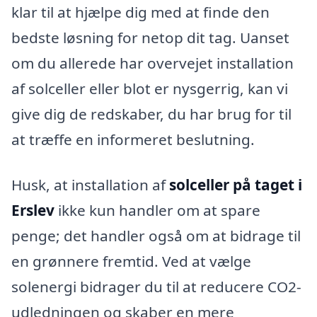
klar til at hjælpe dig med at finde den
bedste løsning for netop dit tag. Uanset
om du allerede har overvejet installation
af solceller eller blot er nysgerrig, kan vi
give dig de redskaber, du har brug for til
at træffe en informeret beslutning.
Husk, at installation af
solceller på taget i
Erslev
ikke kun handler om at spare
penge; det handler også om at bidrage til
en grønnere fremtid. Ved at vælge
solenergi bidrager du til at reducere CO2-
udledningen og skaber en mere