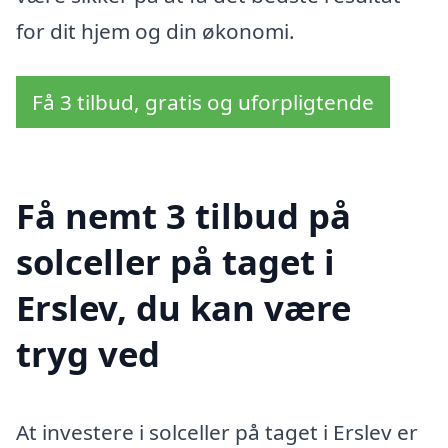
for dit hjem og din økonomi.
Få 3 tilbud, gratis og uforpligtende
Få nemt 3 tilbud på
solceller på taget i
Erslev, du kan være
tryg ved
At investere i solceller på taget i Erslev er