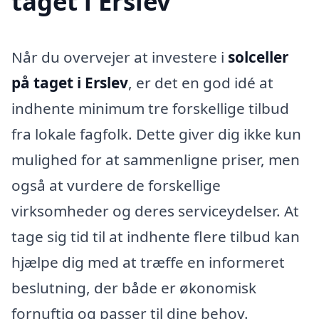
taget i Erslev
Når du overvejer at investere i
solceller
på taget i Erslev
, er det en god idé at
indhente minimum tre forskellige tilbud
fra lokale fagfolk. Dette giver dig ikke kun
mulighed for at sammenligne priser, men
også at vurdere de forskellige
virksomheder og deres serviceydelser. At
tage sig tid til at indhente flere tilbud kan
hjælpe dig med at træffe en informeret
beslutning, der både er økonomisk
fornuftig og passer til dine behov.