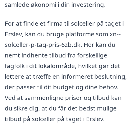
samlede økonomi i din investering.
For at finde et firma til solceller på taget i
Erslev, kan du bruge platforme som xn--
solceller-p-tag-pris-6zb.dk. Her kan du
nemt indhente tilbud fra forskellige
fagfolk i dit lokalområde, hvilket gør det
lettere at træffe en informeret beslutning,
der passer til dit budget og dine behov.
Ved at sammenligne priser og tilbud kan
du sikre dig, at du får det bedst mulige
tilbud på solceller på taget i Erslev.