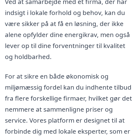
Ved at samarbejde med et firma, der har
indsigt i lokale forhold og behov, kan du
være sikker på at få en løsning, der ikke
alene opfylder dine energikrav, men også
lever op til dine forventninger til kvalitet
og holdbarhed.
For at sikre en både økonomisk og
miljømæssig fordel kan du indhente tilbud
fra flere forskellige firmaer, hvilket gør det
nemmere at sammenligne priser og
service. Vores platform er designet til at
forbinde dig med lokale eksperter, som er