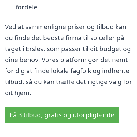
fordele.
Ved at sammenligne priser og tilbud kan
du finde det bedste firma til solceller på
taget i Erslev, som passer til dit budget og
dine behov. Vores platform gør det nemt
for dig at finde lokale fagfolk og indhente
tilbud, så du kan træffe det rigtige valg for
dit hjem.
Få 3 tilbud, gratis og uforpligtende