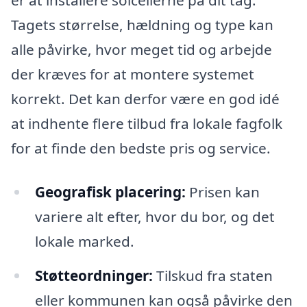
Tagets størrelse, hældning og type kan
alle påvirke, hvor meget tid og arbejde
der kræves for at montere systemet
korrekt. Det kan derfor være en god idé
at indhente flere tilbud fra lokale fagfolk
for at finde den bedste pris og service.
Geografisk placering:
Prisen kan
variere alt efter, hvor du bor, og det
lokale marked.
Støtteordninger:
Tilskud fra staten
eller kommunen kan også påvirke den