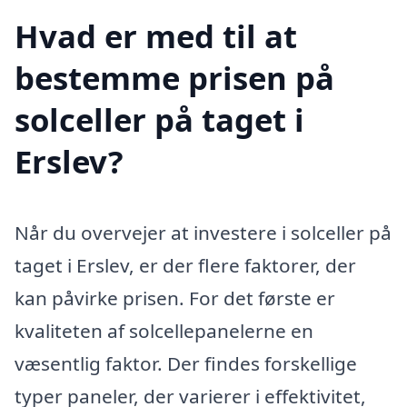
Hvad er med til at
bestemme prisen på
solceller på taget i
Erslev?
Når du overvejer at investere i solceller på
taget i Erslev, er der flere faktorer, der
kan påvirke prisen. For det første er
kvaliteten af solcellepanelerne en
væsentlig faktor. Der findes forskellige
typer paneler, der varierer i effektivitet,