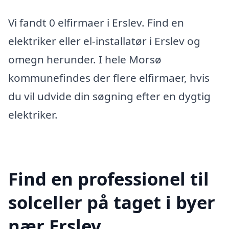
Vi fandt 0 elfirmaer i Erslev. Find en
elektriker eller el-installatør i Erslev og
omegn herunder. I hele Morsø
kommunefindes der flere elfirmaer, hvis
du vil udvide din søgning efter en dygtig
elektriker.
Find en professionel til
solceller på taget i byer
nær Erslev