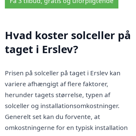
Få 3 tilbud, gratis og uforpligtende
Hvad koster solceller på
taget i Erslev?
Prisen på solceller på taget i Erslev kan
variere afhængigt af flere faktorer,
herunder tagets størrelse, typen af
solceller og installationsomkostninger.
Generelt set kan du forvente, at
omkostningerne for en typisk installation