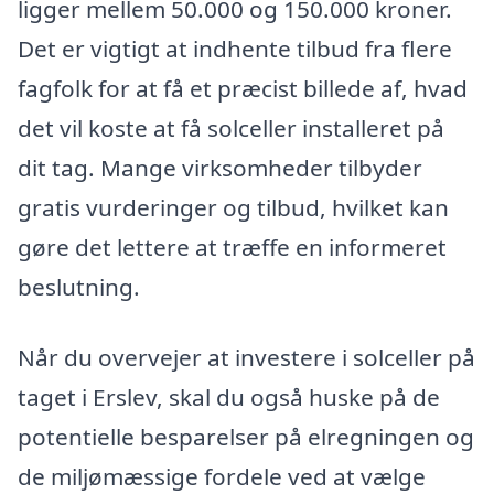
ligger mellem 50.000 og 150.000 kroner.
Det er vigtigt at indhente tilbud fra flere
fagfolk for at få et præcist billede af, hvad
det vil koste at få solceller installeret på
dit tag. Mange virksomheder tilbyder
gratis vurderinger og tilbud, hvilket kan
gøre det lettere at træffe en informeret
beslutning.
Når du overvejer at investere i solceller på
taget i Erslev, skal du også huske på de
potentielle besparelser på elregningen og
de miljømæssige fordele ved at vælge