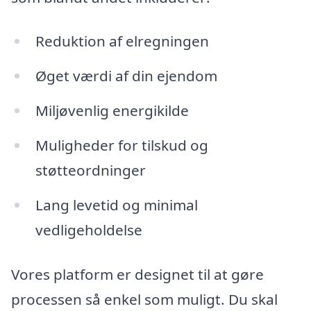
Reduktion af elregningen
Øget værdi af din ejendom
Miljøvenlig energikilde
Muligheder for tilskud og
støtteordninger
Lang levetid og minimal
vedligeholdelse
Vores platform er designet til at gøre
processen så enkel som muligt. Du skal