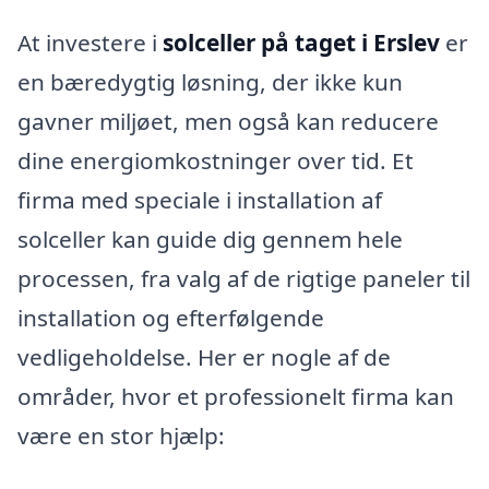
At investere i
solceller på taget i Erslev
er
en bæredygtig løsning, der ikke kun
gavner miljøet, men også kan reducere
dine energiomkostninger over tid. Et
firma med speciale i installation af
solceller kan guide dig gennem hele
processen, fra valg af de rigtige paneler til
installation og efterfølgende
vedligeholdelse. Her er nogle af de
områder, hvor et professionelt firma kan
være en stor hjælp: