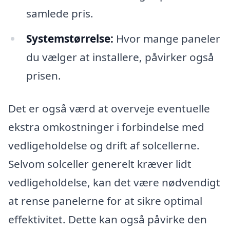
samlede pris.
Systemstørrelse:
Hvor mange paneler
du vælger at installere, påvirker også
prisen.
Det er også værd at overveje eventuelle
ekstra omkostninger i forbindelse med
vedligeholdelse og drift af solcellerne.
Selvom solceller generelt kræver lidt
vedligeholdelse, kan det være nødvendigt
at rense panelerne for at sikre optimal
effektivitet. Dette kan også påvirke den