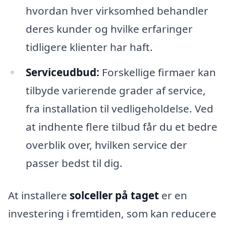
hvordan hver virksomhed behandler
deres kunder og hvilke erfaringer
tidligere klienter har haft.
Serviceudbud:
Forskellige firmaer kan
tilbyde varierende grader af service,
fra installation til vedligeholdelse. Ved
at indhente flere tilbud får du et bedre
overblik over, hvilken service der
passer bedst til dig.
At installere
solceller på taget
er en
investering i fremtiden, som kan reducere