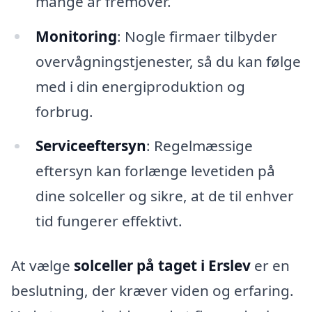
mange år fremover.
Monitoring
: Nogle firmaer tilbyder
overvågningstjenester, så du kan følge
med i din energiproduktion og
forbrug.
Serviceeftersyn
: Regelmæssige
eftersyn kan forlænge levetiden på
dine solceller og sikre, at de til enhver
tid fungerer effektivt.
At vælge
solceller på taget i Erslev
er en
beslutning, der kræver viden og erfaring.