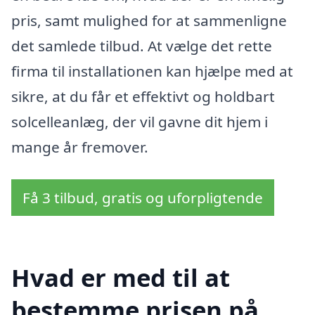
pris, samt mulighed for at sammenligne
det samlede tilbud. At vælge det rette
firma til installationen kan hjælpe med at
sikre, at du får et effektivt og holdbart
solcelleanlæg, der vil gavne dit hjem i
mange år fremover.
Få 3 tilbud, gratis og uforpligtende
Hvad er med til at
bestemme prisen på