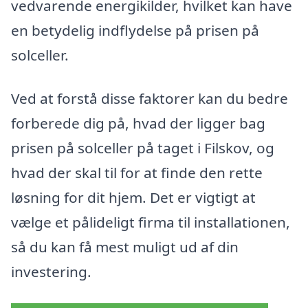
vedvarende energikilder, hvilket kan have
en betydelig indflydelse på prisen på
solceller.
Ved at forstå disse faktorer kan du bedre
forberede dig på, hvad der ligger bag
prisen på solceller på taget i Filskov, og
hvad der skal til for at finde den rette
løsning for dit hjem. Det er vigtigt at
vælge et pålideligt firma til installationen,
så du kan få mest muligt ud af din
investering.