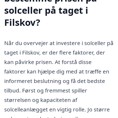
solceller på taget i
Filskov?
Når du overvejer at investere i solceller på
taget i Filskov, er der flere faktorer, der
kan påvirke prisen. At forstå disse
faktorer kan hjælpe dig med at træffe en
informeret beslutning og få det bedste
tilbud. Først og fremmest spiller
størrelsen og kapaciteten af
solcelleanlægget en vigtig rolle. Jo større