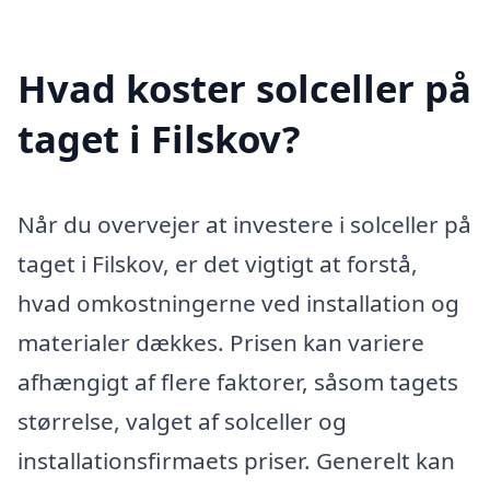
Hvad koster solceller på
taget i Filskov?
Når du overvejer at investere i solceller på
taget i Filskov, er det vigtigt at forstå,
hvad omkostningerne ved installation og
materialer dækkes. Prisen kan variere
afhængigt af flere faktorer, såsom tagets
størrelse, valget af solceller og
installationsfirmaets priser. Generelt kan