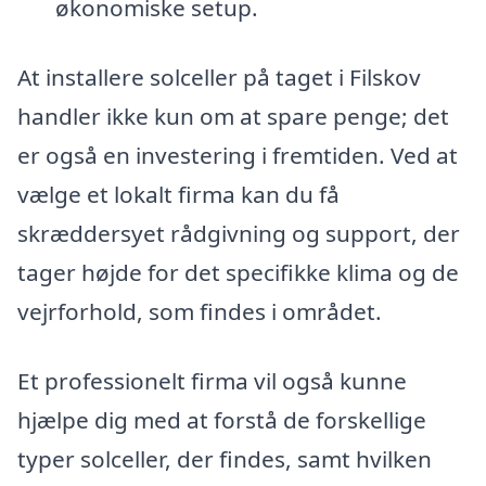
økonomiske setup.
At installere solceller på taget i Filskov
handler ikke kun om at spare penge; det
er også en investering i fremtiden. Ved at
vælge et lokalt firma kan du få
skræddersyet rådgivning og support, der
tager højde for det specifikke klima og de
vejrforhold, som findes i området.
Et professionelt firma vil også kunne
hjælpe dig med at forstå de forskellige
typer solceller, der findes, samt hvilken