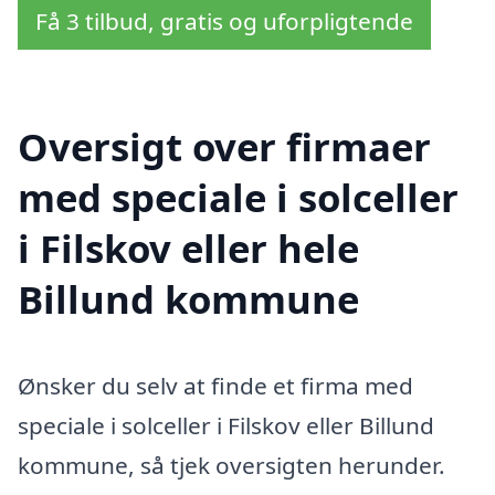
Få 3 tilbud, gratis og uforpligtende
Oversigt over firmaer
med speciale i solceller
i Filskov eller hele
Billund kommune
Ønsker du selv at finde et firma med
speciale i solceller i Filskov eller Billund
kommune, så tjek oversigten herunder.