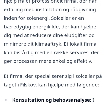
hjælp fra et professionelt firma, der har
erfaring med installation og rådgivning
inden for solenergi. Solceller er en
bæredygtig energikilde, der kan hjælpe
dig med at reducere dine eludgifter og
minimere dit klimaaftryk. Et lokalt firma
kan bistå dig med en række services, der
gør processen mere enkel og effektiv.
Et firma, der specialiserer sig i solceller på
taget i Filskov, kan hjælpe med følgende:
Konsultation og behovsanalyse:
I