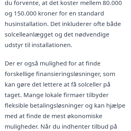
du forvente, at det koster mellem 80.000
og 150.000 kroner for en standard
husinstallation. Det inkluderer ofte både
solcelleanlægget og det nødvendige
udstyr til installationen.
Der er også mulighed for at finde
forskellige finansieringsløsninger, som
kan gøre det lettere at få solceller på
taget. Mange lokale firmaer tilbyder
fleksible betalingsløsninger og kan hjælpe
med at finde de mest økonomiske
muligheder. Når du indhenter tilbud på