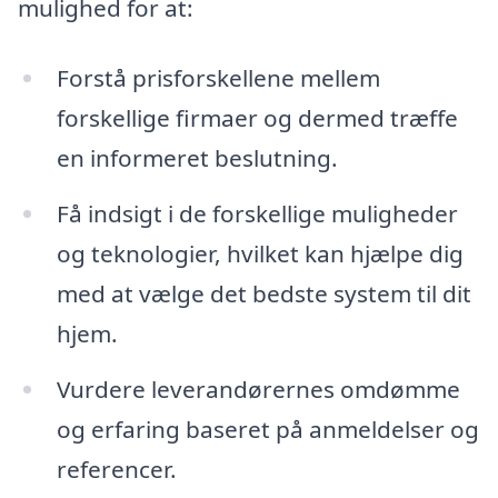
mulighed for at:
Forstå prisforskellene mellem
forskellige firmaer og dermed træffe
en informeret beslutning.
Få indsigt i de forskellige muligheder
og teknologier, hvilket kan hjælpe dig
med at vælge det bedste system til dit
hjem.
Vurdere leverandørernes omdømme
og erfaring baseret på anmeldelser og
referencer.