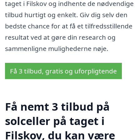
taget i Filskov og indhente de nødvendige
tilbud hurtigt og enkelt. Giv dig selv den
bedste chance for at få et tilfredsstillende
resultat ved at gøre din research og
sammenligne mulighederne nøje.
Få 3 tilbud, gratis og uforpligtende
Få nemt 3 tilbud på
solceller på taget i
Filskov, du kan være