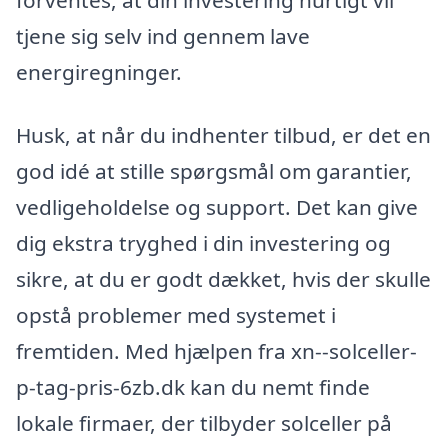
tjene sig selv ind gennem lave
energiregninger.
Husk, at når du indhenter tilbud, er det en
god idé at stille spørgsmål om garantier,
vedligeholdelse og support. Det kan give
dig ekstra tryghed i din investering og
sikre, at du er godt dækket, hvis der skulle
opstå problemer med systemet i
fremtiden. Med hjælpen fra xn--solceller-
p-tag-pris-6zb.dk kan du nemt finde
lokale firmaer, der tilbyder solceller på