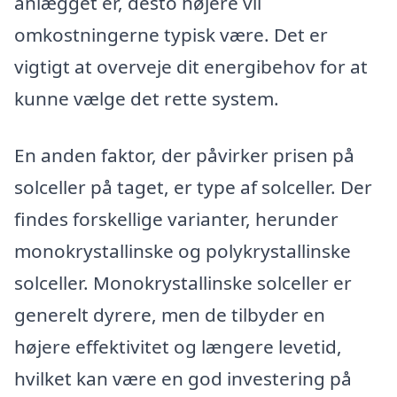
anlægget er, desto højere vil
omkostningerne typisk være. Det er
vigtigt at overveje dit energibehov for at
kunne vælge det rette system.
En anden faktor, der påvirker prisen på
solceller på taget, er type af solceller. Der
findes forskellige varianter, herunder
monokrystallinske og polykrystallinske
solceller. Monokrystallinske solceller er
generelt dyrere, men de tilbyder en
højere effektivitet og længere levetid,
hvilket kan være en god investering på