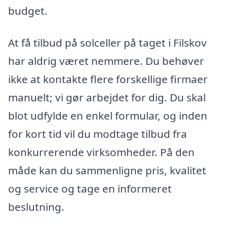
budget.
At få tilbud på solceller på taget i Filskov
har aldrig været nemmere. Du behøver
ikke at kontakte flere forskellige firmaer
manuelt; vi gør arbejdet for dig. Du skal
blot udfylde en enkel formular, og inden
for kort tid vil du modtage tilbud fra
konkurrerende virksomheder. På den
måde kan du sammenligne pris, kvalitet
og service og tage en informeret
beslutning.