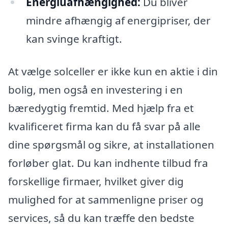
Energiuafhængighed:
Du bliver
mindre afhængig af energipriser, der
kan svinge kraftigt.
At vælge solceller er ikke kun en aktie i din
bolig, men også en investering i en
bæredygtig fremtid. Med hjælp fra et
kvalificeret firma kan du få svar på alle
dine spørgsmål og sikre, at installationen
forløber glat. Du kan indhente tilbud fra
forskellige firmaer, hvilket giver dig
mulighed for at sammenligne priser og
services, så du kan træffe den bedste