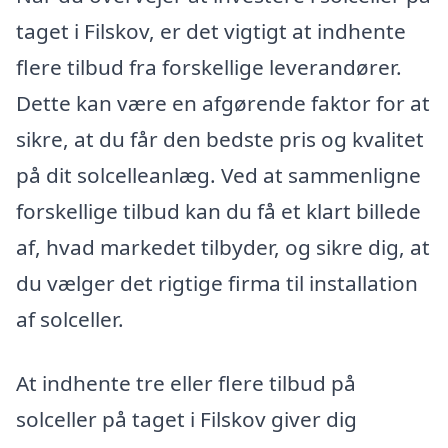
taget i Filskov, er det vigtigt at indhente
flere tilbud fra forskellige leverandører.
Dette kan være en afgørende faktor for at
sikre, at du får den bedste pris og kvalitet
på dit solcelleanlæg. Ved at sammenligne
forskellige tilbud kan du få et klart billede
af, hvad markedet tilbyder, og sikre dig, at
du vælger det rigtige firma til installation
af solceller.
At indhente tre eller flere tilbud på
solceller på taget i Filskov giver dig