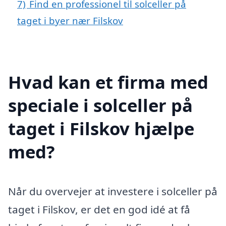
7)
Find en professionel til solceller på
taget i byer nær Filskov
Hvad kan et firma med
speciale i solceller på
taget i Filskov hjælpe
med?
Når du overvejer at investere i solceller på
taget i Filskov, er det en god idé at få