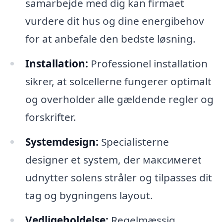
samarbejde med dig kan firmaet
vurdere dit hus og dine energibehov
for at anbefale den bedste løsning.
Installation:
Professionel installation
sikrer, at solcellerne fungerer optimalt
og overholder alle gældende regler og
forskrifter.
Systemdesign:
Specialisterne
designer et system, der максимeret
udnytter solens stråler og tilpasses dit
tag og bygningens layout.
Vedligeholdelse:
Regelmæssig