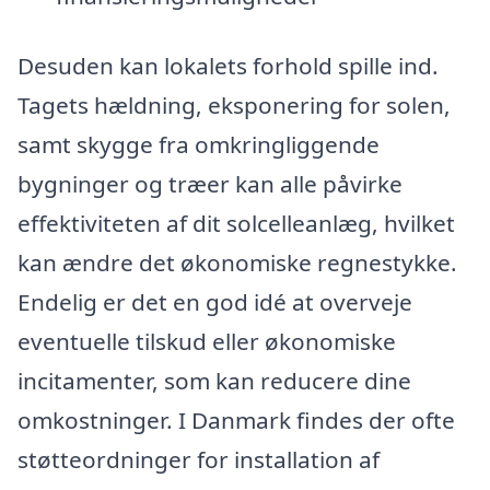
Desuden kan lokalets forhold spille ind.
Tagets hældning, eksponering for solen,
samt skygge fra omkringliggende
bygninger og træer kan alle påvirke
effektiviteten af dit solcelleanlæg, hvilket
kan ændre det økonomiske regnestykke.
Endelig er det en god idé at overveje
eventuelle tilskud eller økonomiske
incitamenter, som kan reducere dine
omkostninger. I Danmark findes der ofte
støtteordninger for installation af