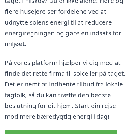
taget i Filskov? Du er ikke alene! Flere og
flere husejere ser fordelene ved at
udnytte solens energi til at reducere
energiregningen og gøre en indsats for
miljøet.
På vores platform hjælper vi dig med at
finde det rette firma til solceller på taget.
Det er nemt at indhente tilbud fra lokale
fagfolk, så du kan træffe den bedste
beslutning for dit hjem. Start din rejse
mod mere bæredygtig energi i dag!