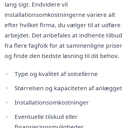
lang sigt. Endvidere vil
installationsomkostningerne variere alt
efter hvilket firma, du vælger til at udføre
arbejdet. Det anbefales at indhente tilbud
fra flere fagfolk for at sammenligne priser
og finde den bedste løsning til dit behov.
Type og kvalitet af solcellerne
Størrelsen og kapaciteten af anlægget
Installationsomkostninger
Eventuelle tilskud eller
finansieringsmuligheder