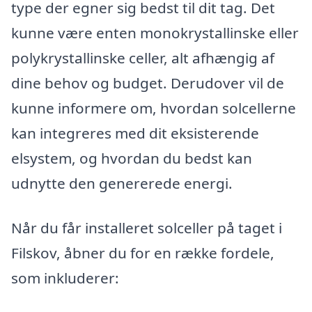
type der egner sig bedst til dit tag. Det
kunne være enten monokrystallinske eller
polykrystallinske celler, alt afhængig af
dine behov og budget. Derudover vil de
kunne informere om, hvordan solcellerne
kan integreres med dit eksisterende
elsystem, og hvordan du bedst kan
udnytte den genererede energi.
Når du får installeret solceller på taget i
Filskov, åbner du for en række fordele,
som inkluderer: