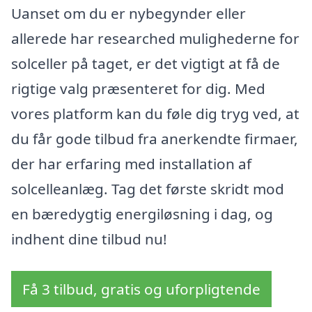
Uanset om du er nybegynder eller
allerede har researched mulighederne for
solceller på taget, er det vigtigt at få de
rigtige valg præsenteret for dig. Med
vores platform kan du føle dig tryg ved, at
du får gode tilbud fra anerkendte firmaer,
der har erfaring med installation af
solcelleanlæg. Tag det første skridt mod
en bæredygtig energiløsning i dag, og
indhent dine tilbud nu!
Få 3 tilbud, gratis og uforpligtende