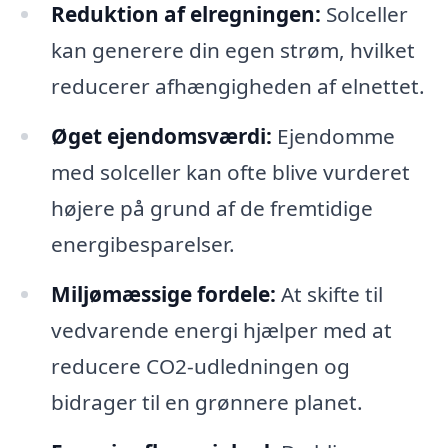
Reduktion af elregningen:
Solceller
kan generere din egen strøm, hvilket
reducerer afhængigheden af elnettet.
Øget ejendomsværdi:
Ejendomme
med solceller kan ofte blive vurderet
højere på grund af de fremtidige
energibesparelser.
Miljømæssige fordele:
At skifte til
vedvarende energi hjælper med at
reducere CO2-udledningen og
bidrager til en grønnere planet.