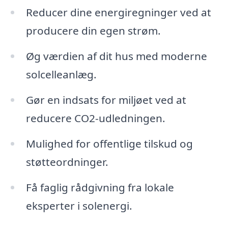
Reducer dine energiregninger ved at
producere din egen strøm.
Øg værdien af dit hus med moderne
solcelleanlæg.
Gør en indsats for miljøet ved at
reducere CO2-udledningen.
Mulighed for offentlige tilskud og
støtteordninger.
Få faglig rådgivning fra lokale
eksperter i solenergi.