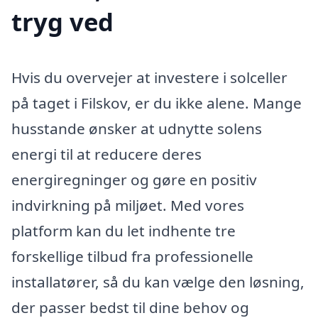
tryg ved
Hvis du overvejer at investere i solceller
på taget i Filskov, er du ikke alene. Mange
husstande ønsker at udnytte solens
energi til at reducere deres
energiregninger og gøre en positiv
indvirkning på miljøet. Med vores
platform kan du let indhente tre
forskellige tilbud fra professionelle
installatører, så du kan vælge den løsning,
der passer bedst til dine behov og