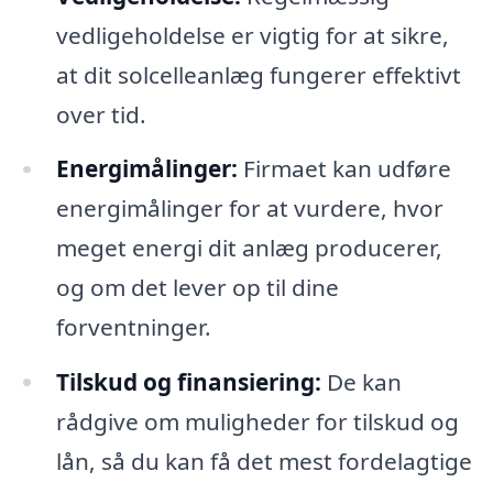
vedligeholdelse er vigtig for at sikre,
at dit solcelleanlæg fungerer effektivt
over tid.
Energimålinger:
Firmaet kan udføre
energimålinger for at vurdere, hvor
meget energi dit anlæg producerer,
og om det lever op til dine
forventninger.
Tilskud og finansiering:
De kan
rådgive om muligheder for tilskud og
lån, så du kan få det mest fordelagtige