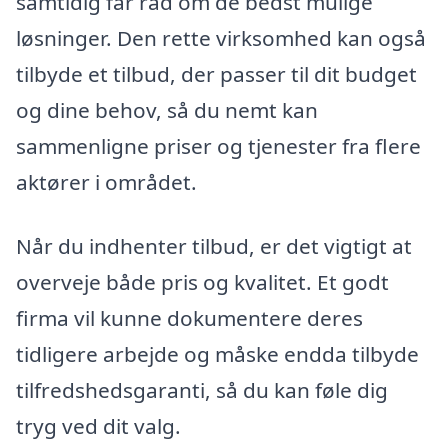
samtidig får råd om de bedst mulige
løsninger. Den rette virksomhed kan også
tilbyde et tilbud, der passer til dit budget
og dine behov, så du nemt kan
sammenligne priser og tjenester fra flere
aktører i området.
Når du indhenter tilbud, er det vigtigt at
overveje både pris og kvalitet. Et godt
firma vil kunne dokumentere deres
tidligere arbejde og måske endda tilbyde
tilfredshedsgaranti, så du kan føle dig
tryg ved dit valg.