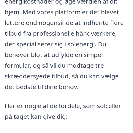
energikostnader og øge værdien af dit
hjem. Med vores platform er det blevet
lettere end nogensinde at indhente flere
tilbud fra professionelle håndværkere,
der specialiserer sig i solenergi. Du
behøver blot at udfylde en simpel
formular, og så vil du modtage tre
skræddersyede tilbud, så du kan vælge
det bedste til dine behov.
Her er nogle af de fordele, som solceller
på taget kan give dig: