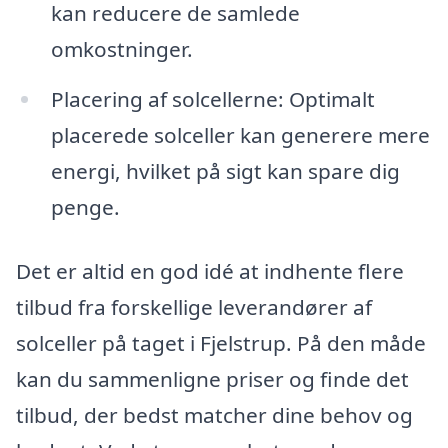
kan reducere de samlede
omkostninger.
Placering af solcellerne: Optimalt
placerede solceller kan generere mere
energi, hvilket på sigt kan spare dig
penge.
Det er altid en god idé at indhente flere
tilbud fra forskellige leverandører af
solceller på taget i Fjelstrup. På den måde
kan du sammenligne priser og finde det
tilbud, der bedst matcher dine behov og