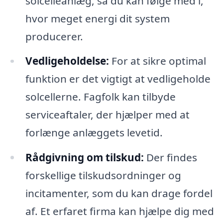
solcelleanlæg, så du kan følge med i,
hvor meget energi dit system
producerer.
Vedligeholdelse:
For at sikre optimal
funktion er det vigtigt at vedligeholde
solcellerne. Fagfolk kan tilbyde
serviceaftaler, der hjælper med at
forlænge anlæggets levetid.
Rådgivning om tilskud:
Der findes
forskellige tilskudsordninger og
incitamenter, som du kan drage fordel
af. Et erfaret firma kan hjælpe dig med