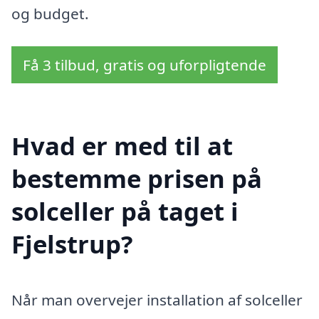
og budget.
Få 3 tilbud, gratis og uforpligtende
Hvad er med til at
bestemme prisen på
solceller på taget i
Fjelstrup?
Når man overvejer installation af solceller