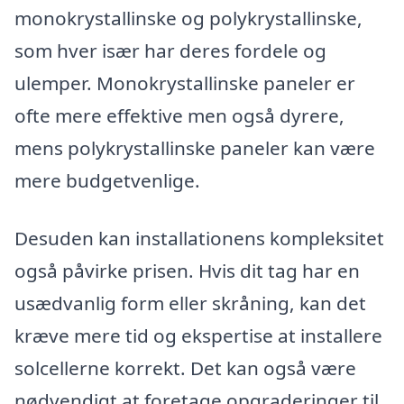
monokrystallinske og polykrystallinske,
som hver især har deres fordele og
ulemper. Monokrystallinske paneler er
ofte mere effektive men også dyrere,
mens polykrystallinske paneler kan være
mere budgetvenlige.
Desuden kan installationens kompleksitet
også påvirke prisen. Hvis dit tag har en
usædvanlig form eller skråning, kan det
kræve mere tid og ekspertise at installere
solcellerne korrekt. Det kan også være
nødvendigt at foretage opgraderinger til