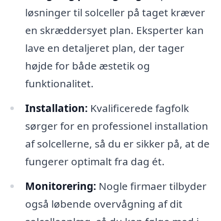
løsninger til solceller på taget kræver
en skræddersyet plan. Eksperter kan
lave en detaljeret plan, der tager
højde for både æstetik og
funktionalitet.
Installation:
Kvalificerede fagfolk
sørger for en professionel installation
af solcellerne, så du er sikker på, at de
fungerer optimalt fra dag ét.
Monitorering:
Nogle firmaer tilbyder
også løbende overvågning af dit