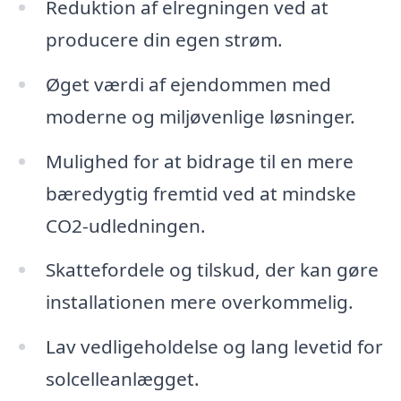
Reduktion af elregningen ved at
producere din egen strøm.
Øget værdi af ejendommen med
moderne og miljøvenlige løsninger.
Mulighed for at bidrage til en mere
bæredygtig fremtid ved at mindske
CO2-udledningen.
Skattefordele og tilskud, der kan gøre
installationen mere overkommelig.
Lav vedligeholdelse og lang levetid for
solcelleanlægget.