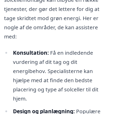
tjenester, der gør det lettere for dig at
tage skridtet mod grøn energi. Her er
nogle af de områder, de kan assistere
med:
Konsultation:
Få en indledende
vurdering af dit tag og dit
energibehov. Specialisterne kan
hjælpe med at finde den bedste
placering og type af solceller til dit
hjem.
Design og planlægning:
Populære