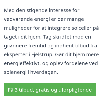
Med den stigende interesse for
vedvarende energi er der mange
muligheder for at integrere solceller på
taget i dit hjem. Tag skridtet mod en
grønnere fremtid og indhent tilbud fra
eksperter i Fjelstrup. Gør dit hjem mere
energieffektivt, og oplev fordelene ved
solenergi i hverdagen.
Få 3 tilbud, gratis og uforpligtende