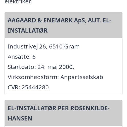
elektriker.
AAGAARD & ENEMARK ApS, AUT. EL-
INSTALLATØR
Industrivej 26, 6510 Gram
Ansatte: 6
Startdato: 24. maj 2000,
Virksomhedsform: Anpartsselskab
CVR: 25444280
EL-INSTALLATØR PER ROSENKILDE-
HANSEN