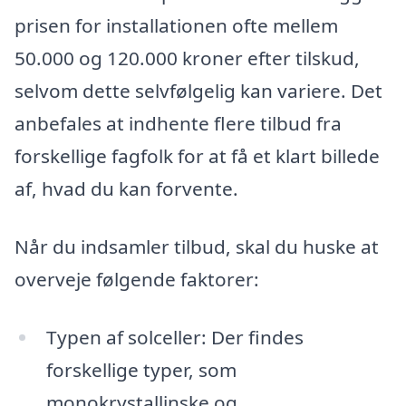
prisen for installationen ofte mellem
50.000 og 120.000 kroner efter tilskud,
selvom dette selvfølgelig kan variere. Det
anbefales at indhente flere tilbud fra
forskellige fagfolk for at få et klart billede
af, hvad du kan forvente.
Når du indsamler tilbud, skal du huske at
overveje følgende faktorer:
Typen af solceller: Der findes
forskellige typer, som
monokrystallinske og