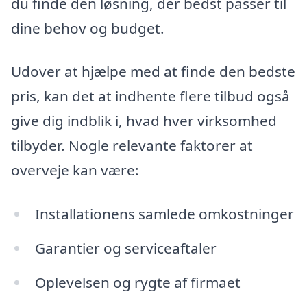
du finde den løsning, der bedst passer til
dine behov og budget.
Udover at hjælpe med at finde den bedste
pris, kan det at indhente flere tilbud også
give dig indblik i, hvad hver virksomhed
tilbyder. Nogle relevante faktorer at
overveje kan være:
Installationens samlede omkostninger
Garantier og serviceaftaler
Oplevelsen og rygte af firmaet