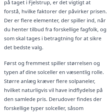
på taget i Fjelstrup, er det vigtigt at
forstå, hvilke faktorer der påvirker prisen.
Der er flere elementer, der spiller ind, når
du henter tilbud fra forskellige fagfolk, og
som skal tages i betragtning for at sikre
det bedste valg.
Først og fremmest spiller størrelsen og
typen af dine solceller en væsentlig rolle.
Større anlæg kræver flere solpaneler,
hvilket naturligvis vil have indflydelse på
den samlede pris. Derudover findes der
forskellige typer solceller, såsom