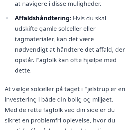
at navigere i disse muligheder.
Affaldshåndtering:
Hvis du skal
udskifte gamle solceller eller
tagmaterialer, kan det være
nødvendigt at håndtere det affald, der
opstår. Fagfolk kan ofte hjælpe med
dette.
At vælge solceller på taget i Fjelstrup er en
investering i både din bolig og miljøet.
Med de rette fagfolk ved din side er du
sikret en problemfri oplevelse, hvor du