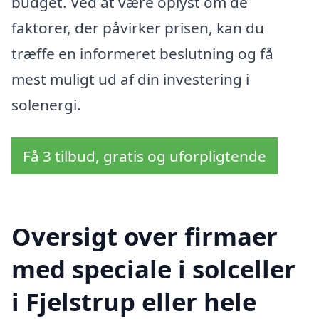
budget. Ved at være oplyst om de
faktorer, der påvirker prisen, kan du
træffe en informeret beslutning og få
mest muligt ud af din investering i
solenergi.
Få 3 tilbud, gratis og uforpligtende
Oversigt over firmaer
med speciale i solceller
i Fjelstrup eller hele