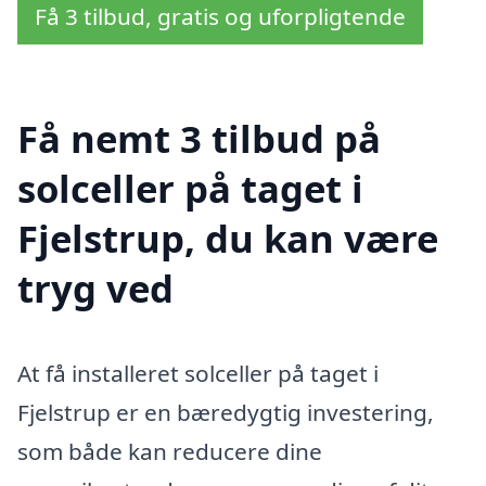
Få 3 tilbud, gratis og uforpligtende
Få nemt 3 tilbud på
solceller på taget i
Fjelstrup, du kan være
tryg ved
At få installeret solceller på taget i
Fjelstrup er en bæredygtig investering,
som både kan reducere dine