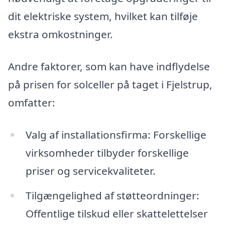
dit elektriske system, hvilket kan tilføje
ekstra omkostninger.
Andre faktorer, som kan have indflydelse
på prisen for solceller på taget i Fjelstrup,
omfatter:
Valg af installationsfirma: Forskellige
virksomheder tilbyder forskellige
priser og servicekvaliteter.
Tilgængelighed af støtteordninger:
Offentlige tilskud eller skattelettelser