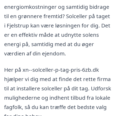
energiomkostninger og samtidig bidrage
til en grønnere fremtid? Solceller på taget
i Fjelstrup kan være løsningen for dig. Det
er en effektiv måde at udnytte solens
energi på, samtidig med at du øger
værdien af din ejendom.
Her på xn--solceller-p-tag-pris-6zb.dk
hjælper vi dig med at finde det rette firma
til at installere solceller på dit tag. Udforsk
mulighederne og indhent tilbud fra lokale
fagfolk, så du kan træffe det bedste valg