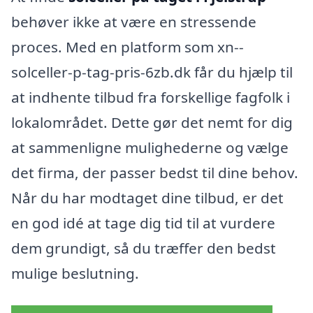
behøver ikke at være en stressende
proces. Med en platform som xn--
solceller-p-tag-pris-6zb.dk får du hjælp til
at indhente tilbud fra forskellige fagfolk i
lokalområdet. Dette gør det nemt for dig
at sammenligne mulighederne og vælge
det firma, der passer bedst til dine behov.
Når du har modtaget dine tilbud, er det
en god idé at tage dig tid til at vurdere
dem grundigt, så du træffer den bedst
mulige beslutning.