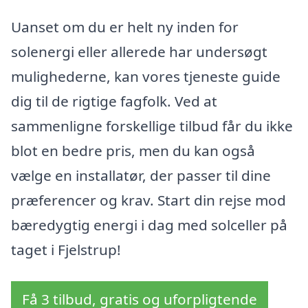
Uanset om du er helt ny inden for
solenergi eller allerede har undersøgt
mulighederne, kan vores tjeneste guide
dig til de rigtige fagfolk. Ved at
sammenligne forskellige tilbud får du ikke
blot en bedre pris, men du kan også
vælge en installatør, der passer til dine
præferencer og krav. Start din rejse mod
bæredygtig energi i dag med solceller på
taget i Fjelstrup!
Få 3 tilbud, gratis og uforpligtende