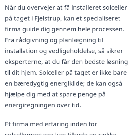
Når du overvejer at få installeret solceller
på taget i Fjelstrup, kan et specialiseret
firma guide dig gennem hele processen.
Fra rådgivning og planlægning til
installation og vedligeholdelse, så sikrer
eksperterne, at du får den bedste løsning
til dit hjem. Solceller på taget er ikke bare
en bæredygtig energikilde; de kan også
hjælpe dig med at spare penge på
energiregningen over tid.
Et firma med erfaring inden for
solcellemontage kan tilbyde en række