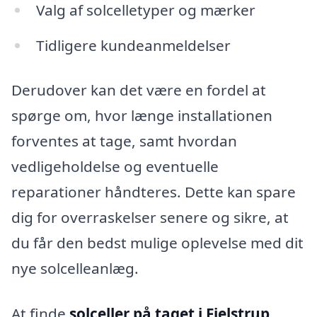
Valg af solcelletyper og mærker
Tidligere kundeanmeldelser
Derudover kan det være en fordel at
spørge om, hvor længe installationen
forventes at tage, samt hvordan
vedligeholdelse og eventuelle
reparationer håndteres. Dette kan spare
dig for overraskelser senere og sikre, at
du får den bedst mulige oplevelse med dit
nye solcelleanlæg.
At finde
solceller på taget i Fjelstrup