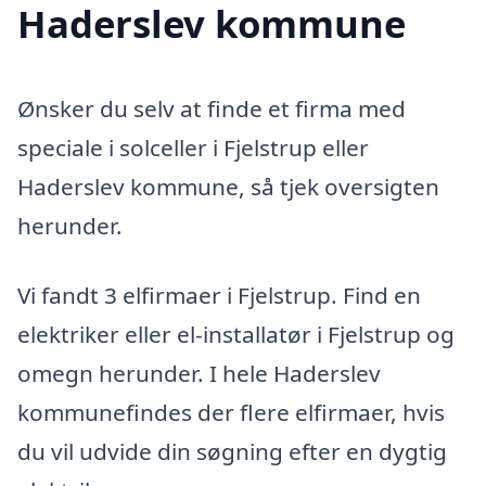
Haderslev kommune
Ønsker du selv at finde et firma med
speciale i solceller i Fjelstrup eller
Haderslev kommune, så tjek oversigten
herunder.
Vi fandt 3 elfirmaer i Fjelstrup. Find en
elektriker eller el-installatør i Fjelstrup og
omegn herunder. I hele Haderslev
kommunefindes der flere elfirmaer, hvis
du vil udvide din søgning efter en dygtig