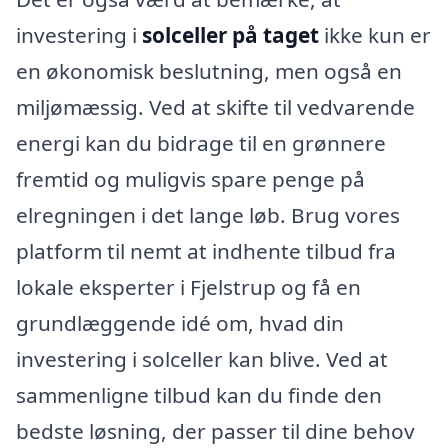
investering i
solceller på taget
ikke kun er
en økonomisk beslutning, men også en
miljømæssig. Ved at skifte til vedvarende
energi kan du bidrage til en grønnere
fremtid og muligvis spare penge på
elregningen i det lange løb. Brug vores
platform til nemt at indhente tilbud fra
lokale eksperter i Fjelstrup og få en
grundlæggende idé om, hvad din
investering i solceller kan blive. Ved at
sammenligne tilbud kan du finde den
bedste løsning, der passer til dine behov