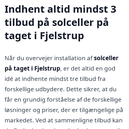
Indhent altid mindst 3
tilbud på solceller på
taget i Fjelstrup
Når du overvejer installation af
solceller
på taget i Fjelstrup
, er det altid en god
idé at indhente mindst tre tilbud fra
forskellige udbydere. Dette sikrer, at du
får en grundig forståelse af de forskellige
løsninger og priser, der er tilgængelige på
markedet. Ved at sammenligne tilbud kan