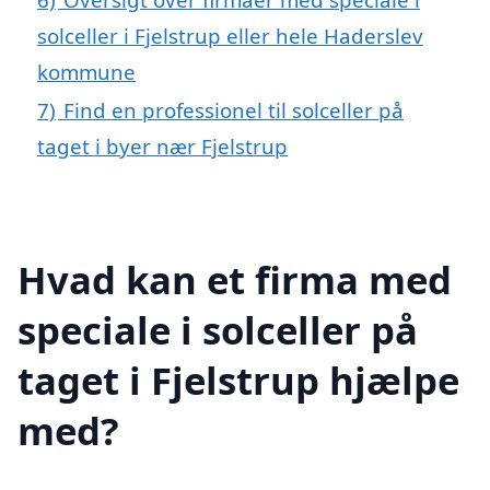
solceller i Fjelstrup eller hele Haderslev
kommune
7)
Find en professionel til solceller på
taget i byer nær Fjelstrup
Hvad kan et firma med
speciale i solceller på
taget i Fjelstrup hjælpe
med?