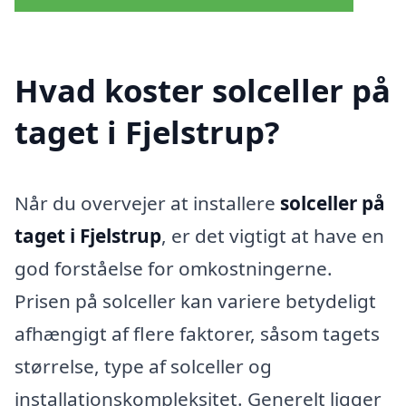
Hvad koster solceller på
taget i Fjelstrup?
Når du overvejer at installere
solceller på
taget i Fjelstrup
, er det vigtigt at have en
god forståelse for omkostningerne.
Prisen på solceller kan variere betydeligt
afhængigt af flere faktorer, såsom tagets
størrelse, type af solceller og
installationskompleksitet. Generelt ligger