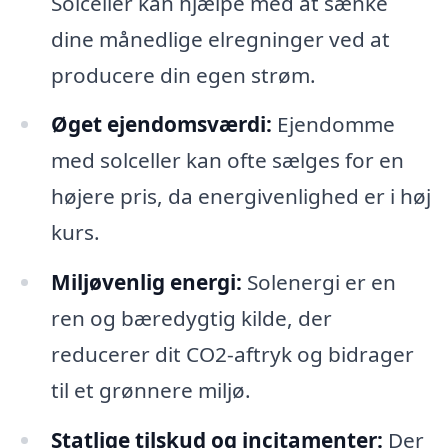
Solceller kan hjælpe med at sænke
dine månedlige elregninger ved at
producere din egen strøm.
Øget ejendomsværdi:
Ejendomme
med solceller kan ofte sælges for en
højere pris, da energivenlighed er i høj
kurs.
Miljøvenlig energi:
Solenergi er en
ren og bæredygtig kilde, der
reducerer dit CO2-aftryk og bidrager
til et grønnere miljø.
Statlige tilskud og incitamenter:
Der