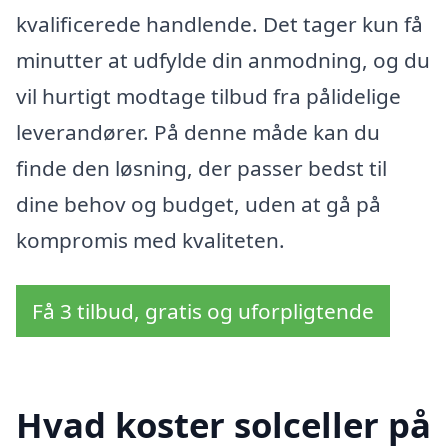
kvalificerede handlende. Det tager kun få
minutter at udfylde din anmodning, og du
vil hurtigt modtage tilbud fra pålidelige
leverandører. På denne måde kan du
finde den løsning, der passer bedst til
dine behov og budget, uden at gå på
kompromis med kvaliteten.
Få 3 tilbud, gratis og uforpligtende
Hvad koster solceller på