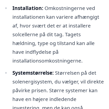
Installation:
Omkostningerne ved
installationen kan variere afhængigt
af, hvor svært det er at installere
solcellerne på dit tag. Tagets
hældning, type og tilstand kan alle
have indflydelse på
installationsomkostningerne.
Systemstørrelse:
Størrelsen på det
solenergisystem, du vælger, vil direkte
påvirke prisen. Større systemer kan
have en højere indledende
investering, men de kan også