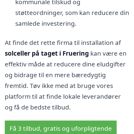
kommunale tilskud og
støtteordninger, som kan reducere din
samlede investering.
At finde det rette firma til installation af
solceller på taget i Fruering
kan være en
effektiv måde at reducere dine eludgifter
og bidrage til en mere bæredygtig
fremtid. Tøv ikke med at bruge vores
platform til at finde lokale leverandører
og få de bedste tilbud.
Få 3 tilbud, gratis og uforpligtende