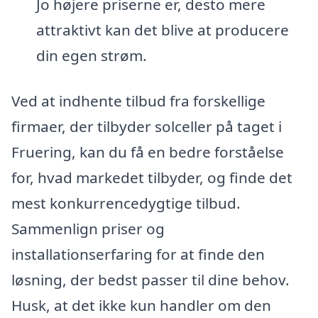
Jo højere priserne er, desto mere
attraktivt kan det blive at producere
din egen strøm.
Ved at indhente tilbud fra forskellige
firmaer, der tilbyder solceller på taget i
Fruering, kan du få en bedre forståelse
for, hvad markedet tilbyder, og finde det
mest konkurrencedygtige tilbud.
Sammenlign priser og
installationserfaring for at finde den
løsning, der bedst passer til dine behov.
Husk, at det ikke kun handler om den