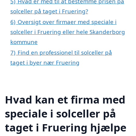
5)
Hvad er med til at bestemme prisen på
solceller på taget i Fruering?
6)
Oversigt over firmaer med speciale i
solceller i Fruering eller hele Skanderborg
kommune
7)
Find en professionel til solceller på
taget i byer nær Fruering
Hvad kan et firma med
speciale i solceller på
taget i Fruering hjælpe