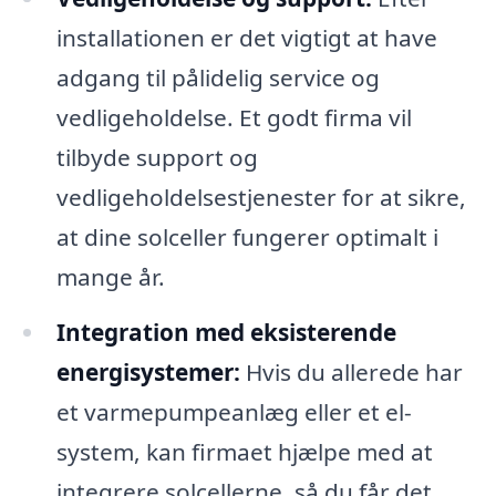
installationen er det vigtigt at have
adgang til pålidelig service og
vedligeholdelse. Et godt firma vil
tilbyde support og
vedligeholdelsestjenester for at sikre,
at dine solceller fungerer optimalt i
mange år.
Integration med eksisterende
energisystemer:
Hvis du allerede har
et varmepumpeanlæg eller et el-
system, kan firmaet hjælpe med at
integrere solcellerne, så du får det