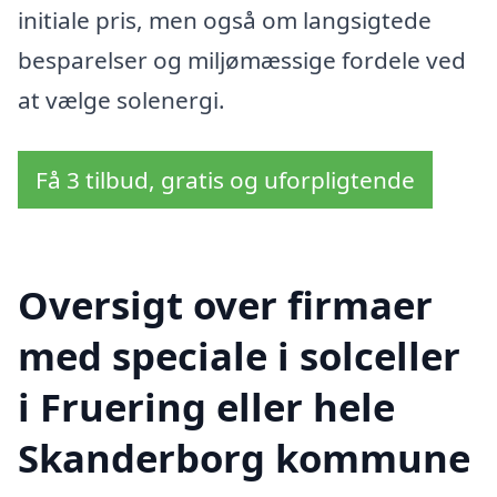
initiale pris, men også om langsigtede
besparelser og miljømæssige fordele ved
at vælge solenergi.
Få 3 tilbud, gratis og uforpligtende
Oversigt over firmaer
med speciale i solceller
i Fruering eller hele
Skanderborg kommune