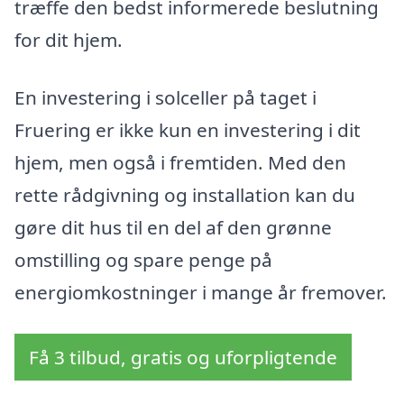
træffe den bedst informerede beslutning
for dit hjem.
En investering i solceller på taget i
Fruering er ikke kun en investering i dit
hjem, men også i fremtiden. Med den
rette rådgivning og installation kan du
gøre dit hus til en del af den grønne
omstilling og spare penge på
energiomkostninger i mange år fremover.
Få 3 tilbud, gratis og uforpligtende