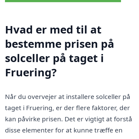
Hvad er med til at
bestemme prisen på
solceller på taget i
Fruering?
Når du overvejer at installere solceller på
taget i Fruering, er der flere faktorer, der
kan påvirke prisen. Det er vigtigt at forstå
disse elementer for at kunne træffe en