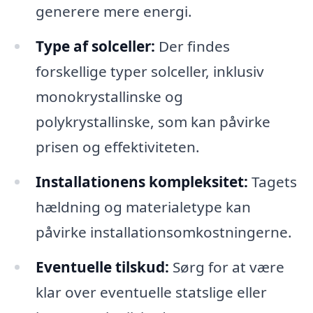
generere mere energi.
Type af solceller:
Der findes
forskellige typer solceller, inklusiv
monokrystallinske og
polykrystallinske, som kan påvirke
prisen og effektiviteten.
Installationens kompleksitet:
Tagets
hældning og materialetype kan
påvirke installationsomkostningerne.
Eventuelle tilskud:
Sørg for at være
klar over eventuelle statslige eller