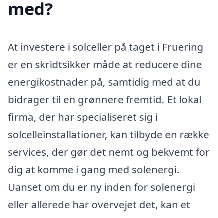
med?
At investere i solceller på taget i Fruering
er en skridtsikker måde at reducere dine
energikostnader på, samtidig med at du
bidrager til en grønnere fremtid. Et lokal
firma, der har specialiseret sig i
solcelleinstallationer, kan tilbyde en række
services, der gør det nemt og bekvemt for
dig at komme i gang med solenergi.
Uanset om du er ny inden for solenergi
eller allerede har overvejet det, kan et