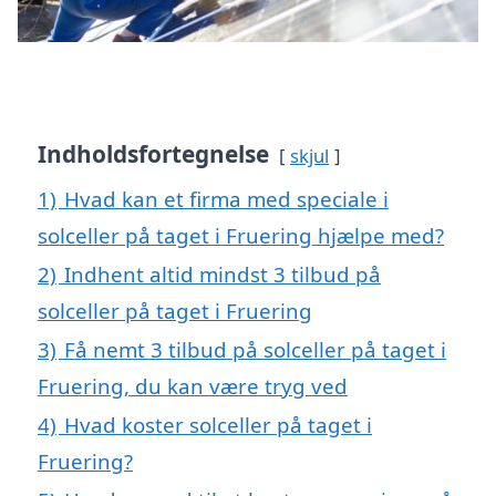
Indholdsfortegnelse
skjul
1)
Hvad kan et firma med speciale i
solceller på taget i Fruering hjælpe med?
2)
Indhent altid mindst 3 tilbud på
solceller på taget i Fruering
3)
Få nemt 3 tilbud på solceller på taget i
Fruering, du kan være tryg ved
4)
Hvad koster solceller på taget i
Fruering?