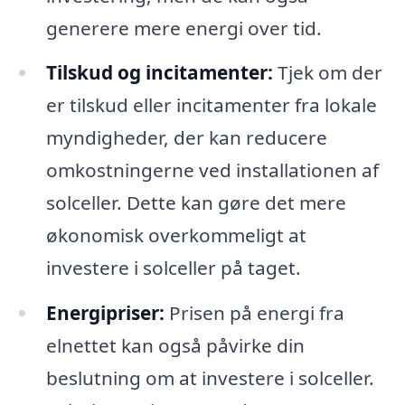
generere mere energi over tid.
Tilskud og incitamenter:
Tjek om der
er tilskud eller incitamenter fra lokale
myndigheder, der kan reducere
omkostningerne ved installationen af
solceller. Dette kan gøre det mere
økonomisk overkommeligt at
investere i solceller på taget.
Energipriser:
Prisen på energi fra
elnettet kan også påvirke din
beslutning om at investere i solceller.