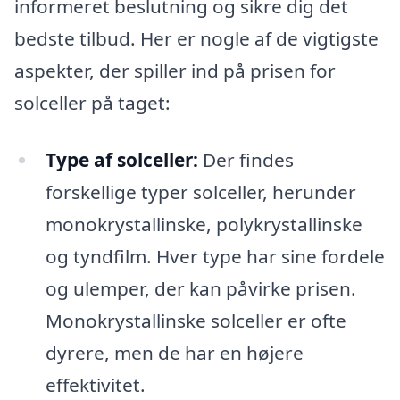
informeret beslutning og sikre dig det
bedste tilbud. Her er nogle af de vigtigste
aspekter, der spiller ind på prisen for
solceller på taget:
Type af solceller:
Der findes
forskellige typer solceller, herunder
monokrystallinske, polykrystallinske
og tyndfilm. Hver type har sine fordele
og ulemper, der kan påvirke prisen.
Monokrystallinske solceller er ofte
dyrere, men de har en højere
effektivitet.