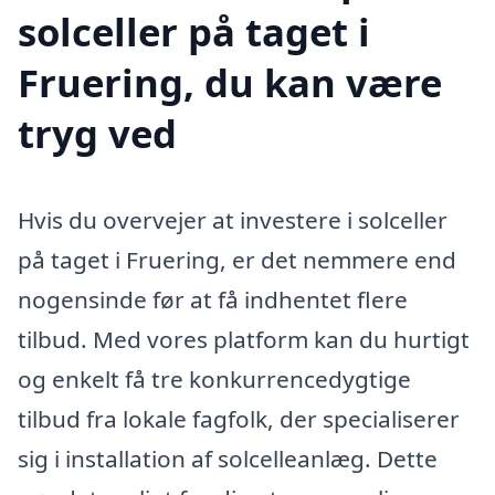
solceller på taget i
Fruering, du kan være
tryg ved
Hvis du overvejer at investere i solceller
på taget i Fruering, er det nemmere end
nogensinde før at få indhentet flere
tilbud. Med vores platform kan du hurtigt
og enkelt få tre konkurrencedygtige
tilbud fra lokale fagfolk, der specialiserer
sig i installation af solcelleanlæg. Dette