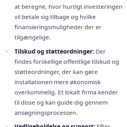
at beregne, hvor hurtigt investeringen
vil betale sig tilbage og hvilke
finansieringsmuligheder der er
tilgængelige.
Tilskud og støtteordninger:
Der
findes forskellige offentlige tilskud og
støtteordninger, der kan gøre
installationen mere økonomisk
overkommelig. Et lokalt firma kender
til disse og kan guide dig gennem
ansøgningsprocessen.
Vedligeholdelse og support:
Efter