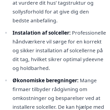
at vurdere dit hus’ tagstruktur og
sollysforhold for at give dig den
bedste anbefaling.
Instalation af solceller:
Professionelle
håndværkere vil sørge for en korrekt
og sikker installation af solcellerne på
dit tag, hvilket sikrer optimal ydeevne
og holdbarhed.
Økonomiske beregninger:
Mange
firmaer tilbyder rådgivning om
omkostninger og besparelser ved at
installere solceller. De kan hjælpe med