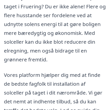
taget i Fruering? Du er ikke alene! Flere og
flere husstande ser fordelene ved at
udnytte solens energi til at gøre boligen
mere bæredygtig og økonomisk. Med
solceller kan du ikke blot reducere din
elregning, men også bidrage til en
grønnere fremtid.
Vores platform hjælper dig med at finde
de bedste fagfolk til installation af
solceller på taget i dit nærområde. Vi gør
det nemt at indhente tilbud, så du kan