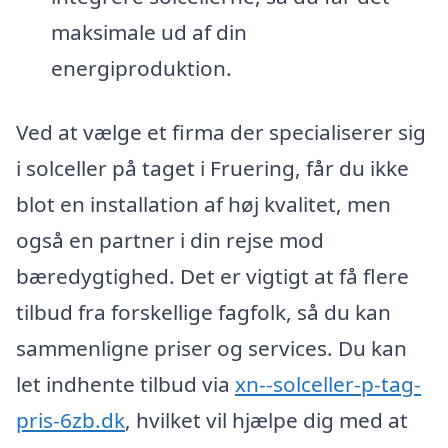
maksimale ud af din
energiproduktion.
Ved at vælge et firma der specialiserer sig
i solceller på taget i Fruering, får du ikke
blot en installation af høj kvalitet, men
også en partner i din rejse mod
bæredygtighed. Det er vigtigt at få flere
tilbud fra forskellige fagfolk, så du kan
sammenligne priser og services. Du kan
let indhente tilbud via
xn--solceller-p-tag-
pris-6zb.dk
, hvilket vil hjælpe dig med at