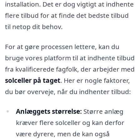
installation. Det er dog vigtigt at indhente
flere tilbud for at finde det bedste tilbud
til netop dit behov.
For at gøre processen lettere, kan du
bruge vores platform til at indhente tilbud
fra kvalificerede fagfolk, der arbejder med
solceller på taget
. Her er nogle faktorer,
du bør overveje, når du indhenter tilbud:
Anlæggets størrelse:
Større anlæg
kræver flere solceller og kan derfor
være dyrere, men de kan også