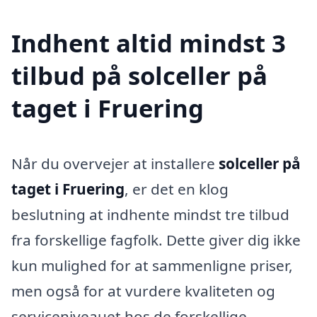
Indhent altid mindst 3
tilbud på solceller på
taget i Fruering
Når du overvejer at installere
solceller på
taget i Fruering
, er det en klog
beslutning at indhente mindst tre tilbud
fra forskellige fagfolk. Dette giver dig ikke
kun mulighed for at sammenligne priser,
men også for at vurdere kvaliteten og
serviceniveauet hos de forskellige