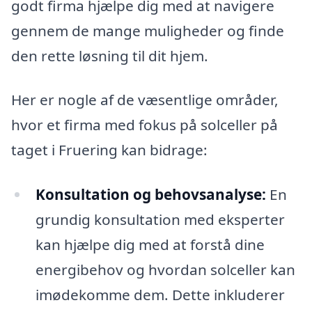
godt firma hjælpe dig med at navigere
gennem de mange muligheder og finde
den rette løsning til dit hjem.
Her er nogle af de væsentlige områder,
hvor et firma med fokus på solceller på
taget i Fruering kan bidrage:
Konsultation og behovsanalyse:
En
grundig konsultation med eksperter
kan hjælpe dig med at forstå dine
energibehov og hvordan solceller kan
imødekomme dem. Dette inkluderer