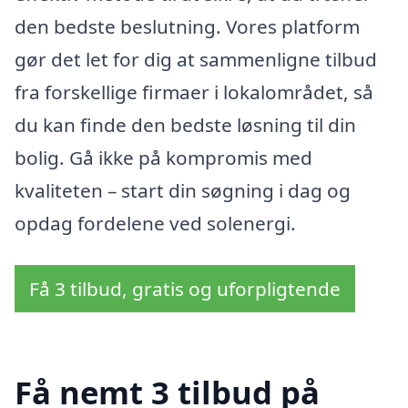
den bedste beslutning. Vores platform
gør det let for dig at sammenligne tilbud
fra forskellige firmaer i lokalområdet, så
du kan finde den bedste løsning til din
bolig. Gå ikke på kompromis med
kvaliteten – start din søgning i dag og
opdag fordelene ved solenergi.
Få 3 tilbud, gratis og uforpligtende
Få nemt 3 tilbud på