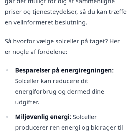
gør det muligt for dig at sammenligne
priser og tjenesteydelser, så du kan træffe
en velinformeret beslutning.
Så hvorfor vælge solceller på taget? Her
er nogle af fordelene:
Besparelser på energiregningen:
Solceller kan reducere dit
energiforbrug og dermed dine
udgifter.
Miljøvenlig energi:
Solceller
producerer ren energi og bidrager til