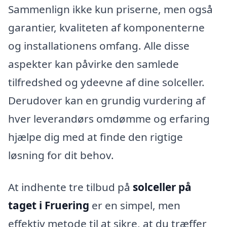
Sammenlign ikke kun priserne, men også
garantier, kvaliteten af komponenterne
og installationens omfang. Alle disse
aspekter kan påvirke den samlede
tilfredshed og ydeevne af dine solceller.
Derudover kan en grundig vurdering af
hver leverandørs omdømme og erfaring
hjælpe dig med at finde den rigtige
løsning for dit behov.
At indhente tre tilbud på
solceller på
taget i Fruering
er en simpel, men
effektiv metode til at sikre, at du træffer