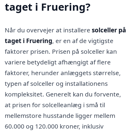
taget i Fruering?
Når du overvejer at installere
solceller på
taget i Fruering
, er en af de vigtigste
faktorer prisen. Prisen på solceller kan
variere betydeligt afhængigt af flere
faktorer, herunder anlæggets størrelse,
typen af solceller og installationens
kompleksitet. Generelt kan du forvente,
at prisen for solcelleanlæg i små til
mellemstore husstande ligger mellem
60.000 og 120.000 kroner, inklusiv