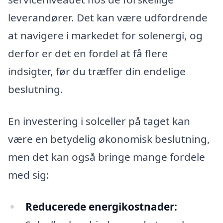
leverandører. Det kan være udfordrende
at navigere i markedet for solenergi, og
derfor er det en fordel at få flere
indsigter, før du træffer din endelige
beslutning.
En investering i solceller på taget kan
være en betydelig økonomisk beslutning,
men det kan også bringe mange fordele
med sig:
Reducerede energikostnader: