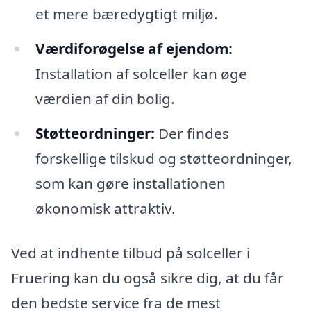
et mere bæredygtigt miljø.
Værdiforøgelse af ejendom:
Installation af solceller kan øge
værdien af din bolig.
Støtteordninger:
Der findes
forskellige tilskud og støtteordninger,
som kan gøre installationen
økonomisk attraktiv.
Ved at indhente tilbud på solceller i
Fruering kan du også sikre dig, at du får
den bedste service fra de mest