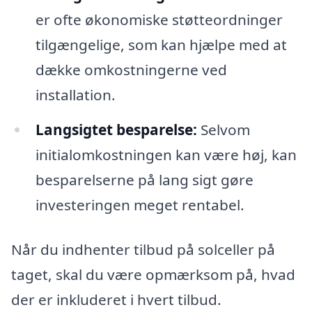
er ofte økonomiske støtteordninger
tilgængelige, som kan hjælpe med at
dække omkostningerne ved
installation.
Langsigtet besparelse:
Selvom
initialomkostningen kan være høj, kan
besparelserne på lang sigt gøre
investeringen meget rentabel.
Når du indhenter tilbud på solceller på
taget, skal du være opmærksom på, hvad
der er inkluderet i hvert tilbud.