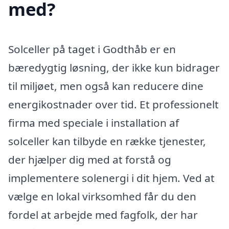
med?
Solceller på taget i Godthåb er en
bæredygtig løsning, der ikke kun bidrager
til miljøet, men også kan reducere dine
energikostnader over tid. Et professionelt
firma med speciale i installation af
solceller kan tilbyde en række tjenester,
der hjælper dig med at forstå og
implementere solenergi i dit hjem. Ved at
vælge en lokal virksomhed får du den
fordel at arbejde med fagfolk, der har