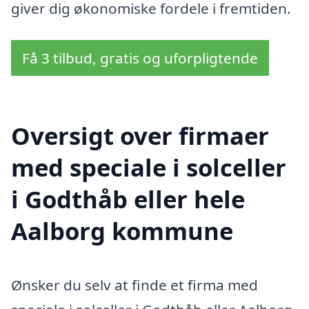
giver dig økonomiske fordele i fremtiden.
Få 3 tilbud, gratis og uforpligtende
Oversigt over firmaer
med speciale i solceller
i Godthåb eller hele
Aalborg kommune
Ønsker du selv at finde et firma med