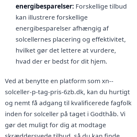
energibesparelser:
Forskellige tilbud
kan illustrere forskellige
energibesparelser afhængig af
solcellernes placering og effektivitet,
hvilket gør det lettere at vurdere,
hvad der er bedst for dit hjem.
Ved at benytte en platform som xn--
solceller-p-tag-pris-6zb.dk, kan du hurtigt
og nemt få adgang til kvalificerede fagfolk
inden for solceller på taget i Godthåb. Vi
gør det muligt for dig at modtage
skræddersyede tilbud, så du kan finde