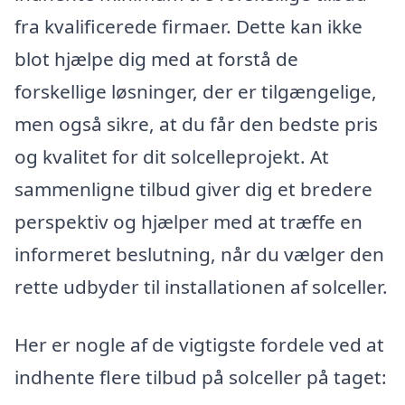
fra kvalificerede firmaer. Dette kan ikke
blot hjælpe dig med at forstå de
forskellige løsninger, der er tilgængelige,
men også sikre, at du får den bedste pris
og kvalitet for dit solcelleprojekt. At
sammenligne tilbud giver dig et bredere
perspektiv og hjælper med at træffe en
informeret beslutning, når du vælger den
rette udbyder til installationen af solceller.
Her er nogle af de vigtigste fordele ved at
indhente flere tilbud på solceller på taget: