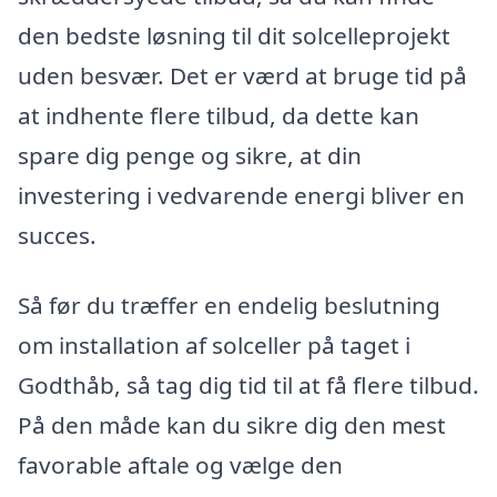
den bedste løsning til dit solcelleprojekt
uden besvær. Det er værd at bruge tid på
at indhente flere tilbud, da dette kan
spare dig penge og sikre, at din
investering i vedvarende energi bliver en
succes.
Så før du træffer en endelig beslutning
om installation af solceller på taget i
Godthåb, så tag dig tid til at få flere tilbud.
På den måde kan du sikre dig den mest
favorable aftale og vælge den