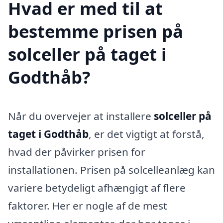
Hvad er med til at
bestemme prisen på
solceller på taget i
Godthåb?
Når du overvejer at installere
solceller på
taget i Godthåb
, er det vigtigt at forstå,
hvad der påvirker prisen for
installationen. Prisen på solcelleanlæg kan
variere betydeligt afhængigt af flere
faktorer. Her er nogle af de mest