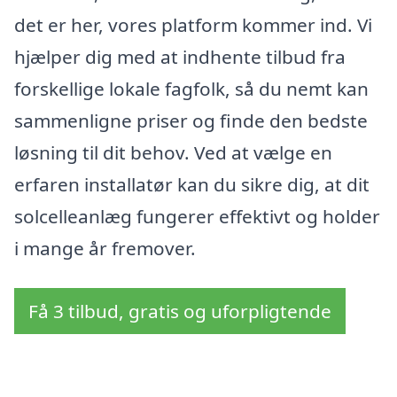
det er her, vores platform kommer ind. Vi
hjælper dig med at indhente tilbud fra
forskellige lokale fagfolk, så du nemt kan
sammenligne priser og finde den bedste
løsning til dit behov. Ved at vælge en
erfaren installatør kan du sikre dig, at dit
solcelleanlæg fungerer effektivt og holder
i mange år fremover.
Få 3 tilbud, gratis og uforpligtende