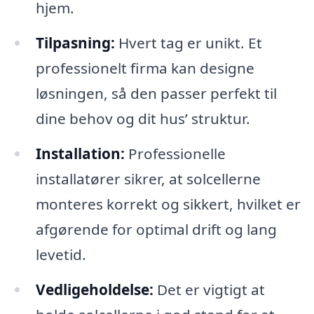
hjem.
Tilpasning:
Hvert tag er unikt. Et
professionelt firma kan designe
løsningen, så den passer perfekt til
dine behov og dit hus’ struktur.
Installation:
Professionelle
installatører sikrer, at solcellerne
monteres korrekt og sikkert, hvilket er
afgørende for optimal drift og lang
levetid.
Vedligeholdelse:
Det er vigtigt at