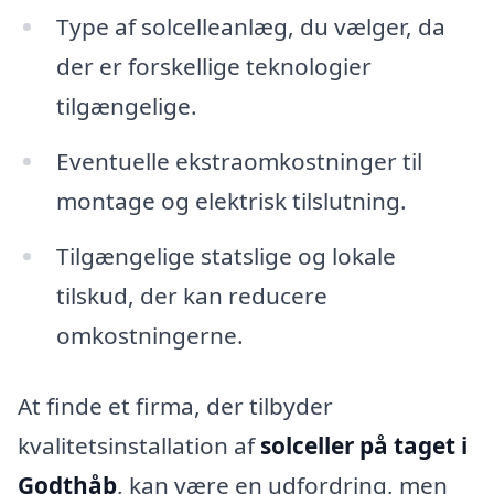
Type af solcelleanlæg, du vælger, da
der er forskellige teknologier
tilgængelige.
Eventuelle ekstraomkostninger til
montage og elektrisk tilslutning.
Tilgængelige statslige og lokale
tilskud, der kan reducere
omkostningerne.
At finde et firma, der tilbyder
kvalitetsinstallation af
solceller på taget i
Godthåb
, kan være en udfordring, men