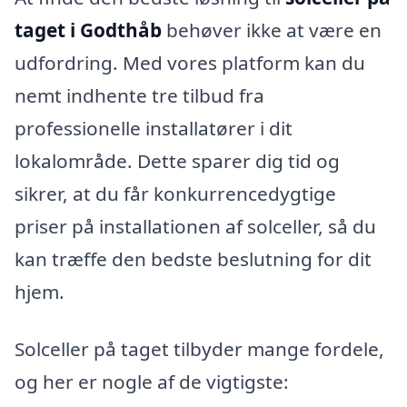
taget i Godthåb
behøver ikke at være en
udfordring. Med vores platform kan du
nemt indhente tre tilbud fra
professionelle installatører i dit
lokalområde. Dette sparer dig tid og
sikrer, at du får konkurrencedygtige
priser på installationen af solceller, så du
kan træffe den bedste beslutning for dit
hjem.
Solceller på taget tilbyder mange fordele,
og her er nogle af de vigtigste: