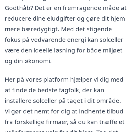
Godthåb? Det er en fremragende måde at
reducere dine eludgifter og gøre dit hjem
mere bæredygtigt. Med det stigende
fokus på vedvarende energi kan solceller
være den ideelle løsning for både miljøet
og din økonomi.
Her på vores platform hjælper vi dig med
at finde de bedste fagfolk, der kan
installere solceller på taget i dit område.
Vi gør det nemt for dig at indhente tilbud
fra forskellige firmaer, så du kan træffe et