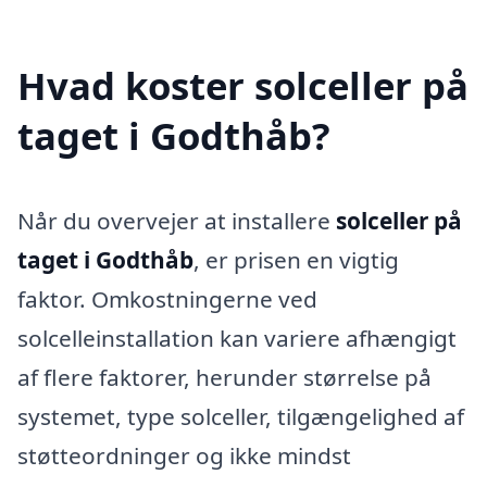
Hvad koster solceller på
taget i Godthåb?
Når du overvejer at installere
solceller på
taget i Godthåb
, er prisen en vigtig
faktor. Omkostningerne ved
solcelleinstallation kan variere afhængigt
af flere faktorer, herunder størrelse på
systemet, type solceller, tilgængelighed af
støtteordninger og ikke mindst