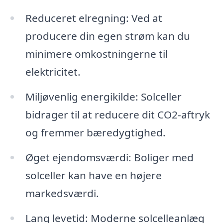
Reduceret elregning: Ved at
producere din egen strøm kan du
minimere omkostningerne til
elektricitet.
Miljøvenlig energikilde: Solceller
bidrager til at reducere dit CO2-aftryk
og fremmer bæredygtighed.
Øget ejendomsværdi: Boliger med
solceller kan have en højere
markedsværdi.
Lang levetid: Moderne solcelleanlæg