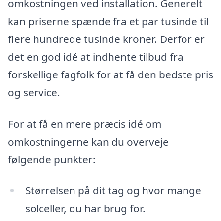
omkostningen ved installation. Generelt
kan priserne spænde fra et par tusinde til
flere hundrede tusinde kroner. Derfor er
det en god idé at indhente tilbud fra
forskellige fagfolk for at få den bedste pris
og service.
For at få en mere præcis idé om
omkostningerne kan du overveje
følgende punkter:
Størrelsen på dit tag og hvor mange
solceller, du har brug for.