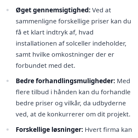
Øget gennemsigtighed:
Ved at
sammenligne forskellige priser kan du
få et klart indtryk af, hvad
installationen af solceller indeholder,
samt hvilke omkostninger der er
forbundet med det.
Bedre forhandlingsmuligheder:
Med
flere tilbud i hånden kan du forhandle
bedre priser og vilkår, da udbyderne
ved, at de konkurrerer om dit projekt.
Forskellige løsninger:
Hvert firma kan