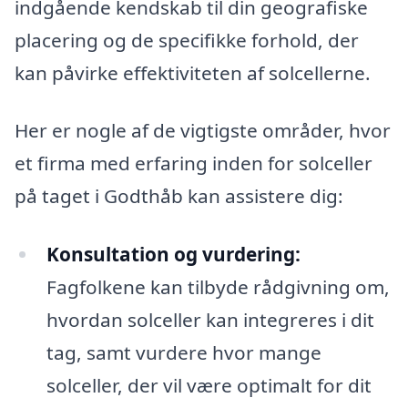
indgående kendskab til din geografiske
placering og de specifikke forhold, der
kan påvirke effektiviteten af solcellerne.
Her er nogle af de vigtigste områder, hvor
et firma med erfaring inden for solceller
på taget i Godthåb kan assistere dig:
Konsultation og vurdering:
Fagfolkene kan tilbyde rådgivning om,
hvordan solceller kan integreres i dit
tag, samt vurdere hvor mange
solceller, der vil være optimalt for dit