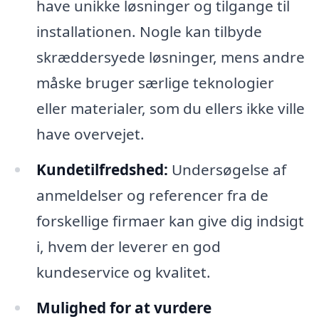
have unikke løsninger og tilgange til
installationen. Nogle kan tilbyde
skræddersyede løsninger, mens andre
måske bruger særlige teknologier
eller materialer, som du ellers ikke ville
have overvejet.
Kundetilfredshed:
Undersøgelse af
anmeldelser og referencer fra de
forskellige firmaer kan give dig indsigt
i, hvem der leverer en god
kundeservice og kvalitet.
Mulighed for at vurdere