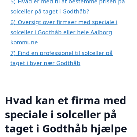
5)
Hvad er med til at bestemme prisen på
solceller på taget i Godthåb?
6)
Oversigt over firmaer med speciale i
solceller i Godthåb eller hele Aalborg
kommune
7)
Find en professionel til solceller på
taget i byer nær Godthåb
Hvad kan et firma med
speciale i solceller på
taget i Godthåb hjælpe