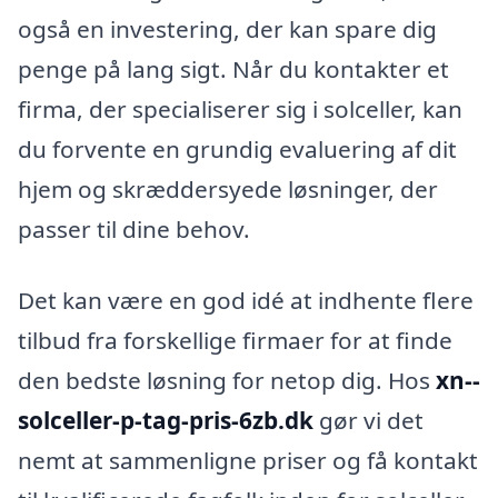
også en investering, der kan spare dig
penge på lang sigt. Når du kontakter et
firma, der specialiserer sig i solceller, kan
du forvente en grundig evaluering af dit
hjem og skræddersyede løsninger, der
passer til dine behov.
Det kan være en god idé at indhente flere
tilbud fra forskellige firmaer for at finde
den bedste løsning for netop dig. Hos
xn--
solceller-p-tag-pris-6zb.dk
gør vi det
nemt at sammenligne priser og få kontakt