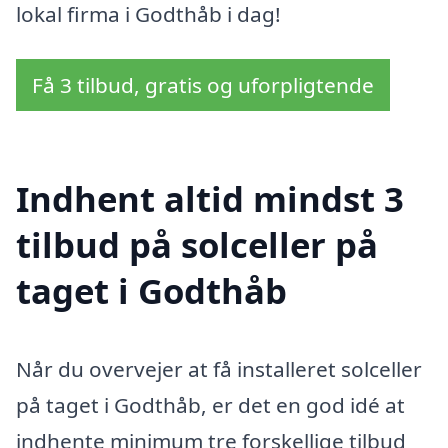
lokal firma i Godthåb i dag!
Få 3 tilbud, gratis og uforpligtende
Indhent altid mindst 3
tilbud på solceller på
taget i Godthåb
Når du overvejer at få installeret solceller
på taget i Godthåb, er det en god idé at
indhente minimum tre forskellige tilbud