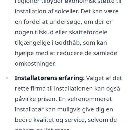
regioner tilbyder økonomisk støtte til
installation af solceller. Det kan være
en fordel at undersøge, om der er
nogen tilskud eller skattefordele
tilgængelige i Godthåb, som kan
hjælpe med at reducere de samlede
omkostninger.
Installatørens erfaring:
Valget af det
rette firma til installationen kan også
påvirke prisen. En velrenommeret
installatør kan muligvis give dig en
bedre kvalitet og service, selvom de