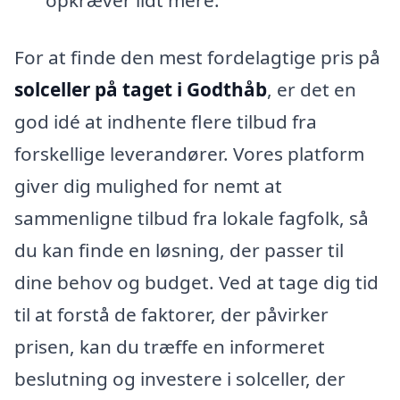
opkræver lidt mere.
For at finde den mest fordelagtige pris på
solceller på taget i Godthåb
, er det en
god idé at indhente flere tilbud fra
forskellige leverandører. Vores platform
giver dig mulighed for nemt at
sammenligne tilbud fra lokale fagfolk, så
du kan finde en løsning, der passer til
dine behov og budget. Ved at tage dig tid
til at forstå de faktorer, der påvirker
prisen, kan du træffe en informeret
beslutning og investere i solceller, der