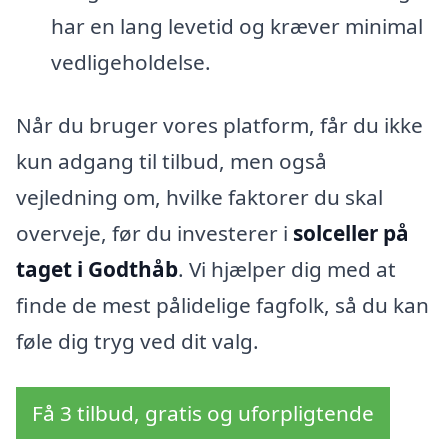
har en lang levetid og kræver minimal
vedligeholdelse.
Når du bruger vores platform, får du ikke
kun adgang til tilbud, men også
vejledning om, hvilke faktorer du skal
overveje, før du investerer i
solceller på
taget i Godthåb
. Vi hjælper dig med at
finde de mest pålidelige fagfolk, så du kan
føle dig tryg ved dit valg.
Få 3 tilbud, gratis og uforpligtende