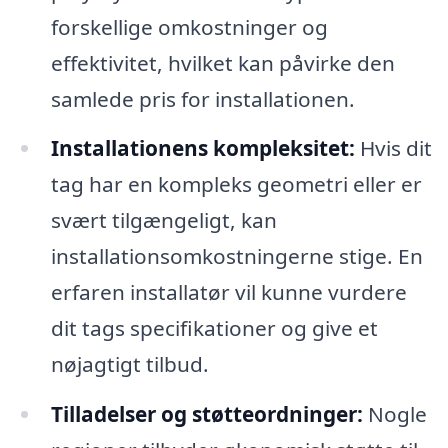
forskellige omkostninger og
effektivitet, hvilket kan påvirke den
samlede pris for installationen.
Installationens kompleksitet:
Hvis dit
tag har en kompleks geometri eller er
svært tilgængeligt, kan
installationsomkostningerne stige. En
erfaren installatør vil kunne vurdere
dit tags specifikationer og give et
nøjagtigt tilbud.
Tilladelser og støtteordninger:
Nogle