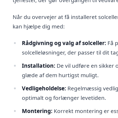
Når du overvejer at få installeret solcelle
kan hjælpe dig med:
Rådgivning og valg af solceller:
Få p
solcelleløsninger, der passer til dit 
Installation:
De vil udføre en sikker o
glæde af dem hurtigst muligt.
Vedligeholdelse:
Regelmæssig vedlige
optimalt og forlænger levetiden.
Montering:
Korrekt montering er esse