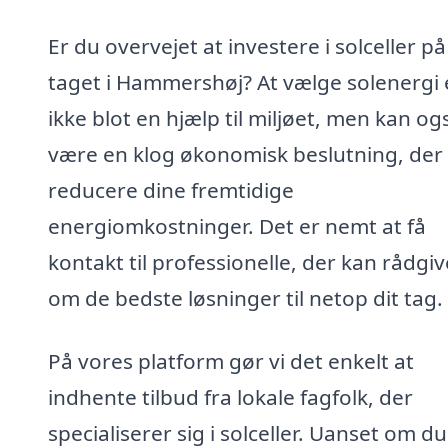
Er du overvejet at investere i solceller på
taget i Hammershøj? At vælge solenergi 
ikke blot en hjælp til miljøet, men kan og
være en klog økonomisk beslutning, der
reducere dine fremtidige
energiomkostninger. Det er nemt at få
kontakt til professionelle, der kan rådgiv
om de bedste løsninger til netop dit tag.
På vores platform gør vi det enkelt at
indhente tilbud fra lokale fagfolk, der
specialiserer sig i solceller. Uanset om du