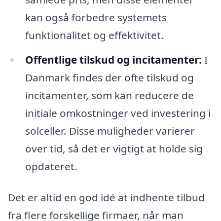
kan også forbedre systemets
funktionalitet og effektivitet.
Offentlige tilskud og incitamenter:
I
Danmark findes der ofte tilskud og
incitamenter, som kan reducere de
initiale omkostninger ved investering i
solceller. Disse muligheder varierer
over tid, så det er vigtigt at holde sig
opdateret.
Det er altid en god idé at indhente tilbud
fra flere forskellige firmaer, når man