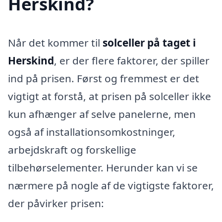
Herskind?
Når det kommer til
solceller på taget i
Herskind
, er der flere faktorer, der spiller
ind på prisen. Først og fremmest er det
vigtigt at forstå, at prisen på solceller ikke
kun afhænger af selve panelerne, men
også af installationsomkostninger,
arbejdskraft og forskellige
tilbehørselementer. Herunder kan vi se
nærmere på nogle af de vigtigste faktorer,
der påvirker prisen: