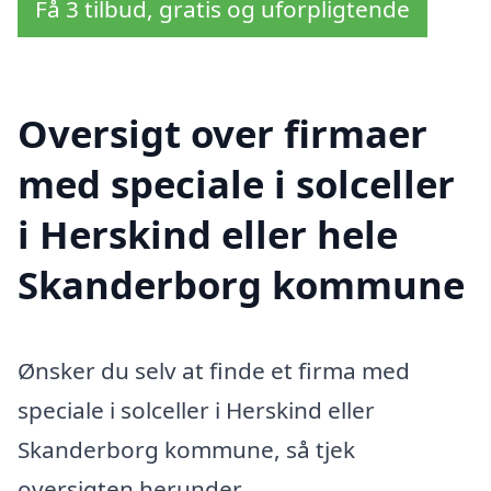
Få 3 tilbud, gratis og uforpligtende
Oversigt over firmaer
med speciale i solceller
i Herskind eller hele
Skanderborg kommune
Ønsker du selv at finde et firma med
speciale i solceller i Herskind eller
Skanderborg kommune, så tjek
oversigten herunder.