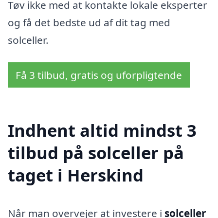
Tøv ikke med at kontakte lokale eksperter
og få det bedste ud af dit tag med
solceller.
Få 3 tilbud, gratis og uforpligtende
Indhent altid mindst 3
tilbud på solceller på
taget i Herskind
Når man overvejer at investere i
solceller