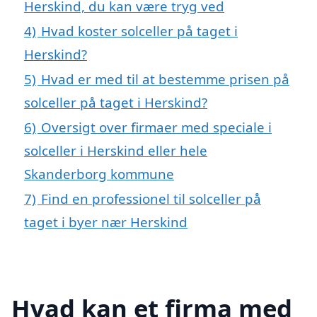
Herskind, du kan være tryg ved
4)
Hvad koster solceller på taget i
Herskind?
5)
Hvad er med til at bestemme prisen på
solceller på taget i Herskind?
6)
Oversigt over firmaer med speciale i
solceller i Herskind eller hele
Skanderborg kommune
7)
Find en professionel til solceller på
taget i byer nær Herskind
Hvad kan et firma med