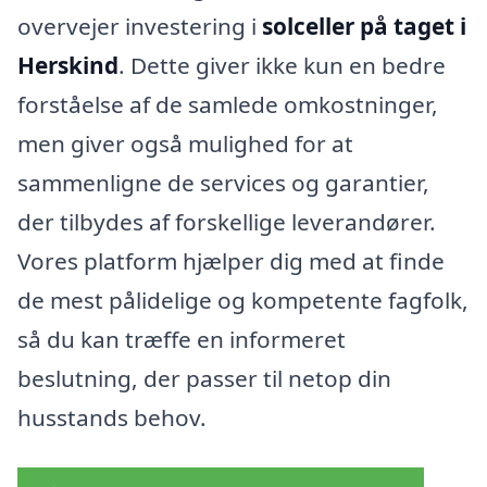
overvejer investering i
solceller på taget i
Herskind
. Dette giver ikke kun en bedre
forståelse af de samlede omkostninger,
men giver også mulighed for at
sammenligne de services og garantier,
der tilbydes af forskellige leverandører.
Vores platform hjælper dig med at finde
de mest pålidelige og kompetente fagfolk,
så du kan træffe en informeret
beslutning, der passer til netop din
husstands behov.