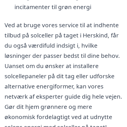
incitamenter til grøn energi
Ved at bruge vores service til at indhente
tilbud på solceller på taget i Herskind, får
du også værdifuld indsigt i, hvilke
løsninger der passer bedst til dine behov.
Uanset om du ønsker at installere
solcellepaneler på dit tag eller udforske
alternative energiformer, kan vores
netværk af eksperter guide dig hele vejen.
Gør dit hjem grønnere og mere
økonomisk fordelagtigt ved at udnytte