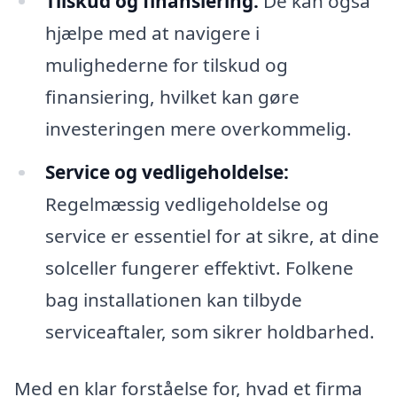
Tilskud og finansiering:
De kan også
hjælpe med at navigere i
mulighederne for tilskud og
finansiering, hvilket kan gøre
investeringen mere overkommelig.
Service og vedligeholdelse:
Regelmæssig vedligeholdelse og
service er essentiel for at sikre, at dine
solceller fungerer effektivt. Folkene
bag installationen kan tilbyde
serviceaftaler, som sikrer holdbarhed.
Med en klar forståelse for, hvad et firma