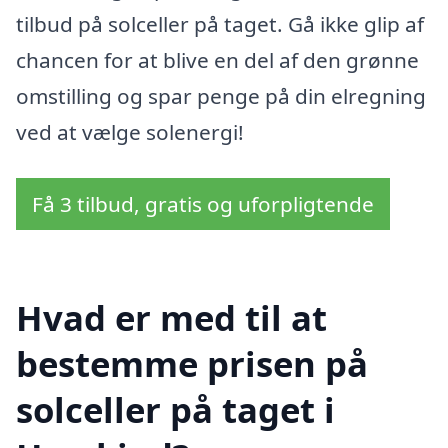
tilbud på solceller på taget. Gå ikke glip af
chancen for at blive en del af den grønne
omstilling og spar penge på din elregning
ved at vælge solenergi!
Få 3 tilbud, gratis og uforpligtende
Hvad er med til at
bestemme prisen på
solceller på taget i