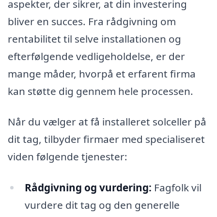
aspekter, der sikrer, at din investering
bliver en succes. Fra rådgivning om
rentabilitet til selve installationen og
efterfølgende vedligeholdelse, er der
mange måder, hvorpå et erfarent firma
kan støtte dig gennem hele processen.
Når du vælger at få installeret solceller på
dit tag, tilbyder firmaer med specialiseret
viden følgende tjenester:
Rådgivning og vurdering:
Fagfolk vil
vurdere dit tag og den generelle