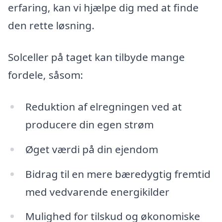
erfaring, kan vi hjælpe dig med at finde
den rette løsning.
Solceller på taget kan tilbyde mange
fordele, såsom:
Reduktion af elregningen ved at
producere din egen strøm
Øget værdi på din ejendom
Bidrag til en mere bæredygtig fremtid
med vedvarende energikilder
Mulighed for tilskud og økonomiske