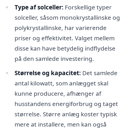
Type af solceller:
Forskellige typer
solceller, såsom monokrystallinske og
polykrystallinske, har varierende
priser og effektivitet. Valget mellem
disse kan have betydelig indflydelse
på den samlede investering.
Størrelse og kapacitet:
Det samlede
antal kilowatt, som anlægget skal
kunne producere, afhænger af
husstandens energiforbrug og taget
størrelse. Større anlæg koster typisk
mere at installere, men kan også