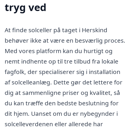
tryg ved
At finde solceller på taget i Herskind
behøver ikke at være en besværlig proces.
Med vores platform kan du hurtigt og
nemt indhente op til tre tilbud fra lokale
fagfolk, der specialiserer sig i installation
af solcelleanlæg. Dette gør det lettere for
dig at sammenligne priser og kvalitet, så
du kan træffe den bedste beslutning for
dit hjem. Uanset om du er nybegynder i
solcelleverdenen eller allerede har