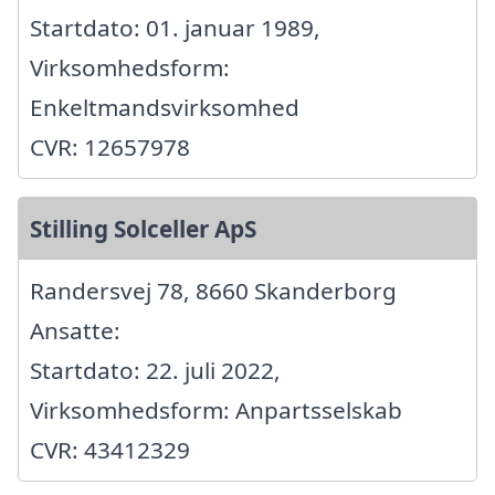
Startdato: 01. januar 1989,
Virksomhedsform:
Enkeltmandsvirksomhed
CVR: 12657978
Stilling Solceller ApS
Randersvej 78, 8660 Skanderborg
Ansatte:
Startdato: 22. juli 2022,
Virksomhedsform: Anpartsselskab
CVR: 43412329