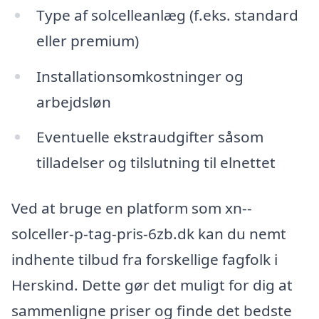
Type af solcelleanlæg (f.eks. standard
eller premium)
Installationsomkostninger og
arbejdsløn
Eventuelle ekstraudgifter såsom
tilladelser og tilslutning til elnettet
Ved at bruge en platform som xn--
solceller-p-tag-pris-6zb.dk kan du nemt
indhente tilbud fra forskellige fagfolk i
Herskind. Dette gør det muligt for dig at
sammenligne priser og finde det bedste