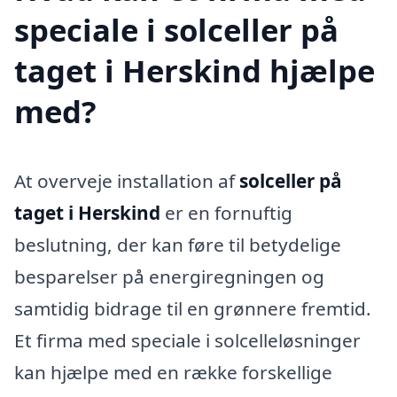
speciale i solceller på
taget i Herskind hjælpe
med?
At overveje installation af
solceller på
taget i Herskind
er en fornuftig
beslutning, der kan føre til betydelige
besparelser på energiregningen og
samtidig bidrage til en grønnere fremtid.
Et firma med speciale i solcelleløsninger
kan hjælpe med en række forskellige