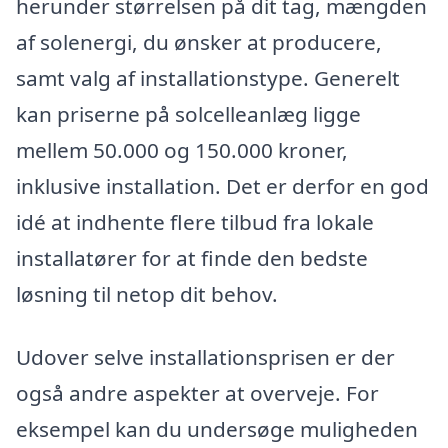
herunder størrelsen på dit tag, mængden
af solenergi, du ønsker at producere,
samt valg af installationstype. Generelt
kan priserne på solcelleanlæg ligge
mellem 50.000 og 150.000 kroner,
inklusive installation. Det er derfor en god
idé at indhente flere tilbud fra lokale
installatører for at finde den bedste
løsning til netop dit behov.
Udover selve installationsprisen er der
også andre aspekter at overveje. For
eksempel kan du undersøge muligheden