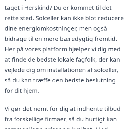
taget i Herskind? Du er kommet til det
rette sted. Solceller kan ikke blot reducere
dine energiomkostninger, men også
bidrage til en mere bæredygtig fremtid.
Her på vores platform hjælper vi dig med
at finde de bedste lokale fagfolk, der kan
vejlede dig om installationen af solceller,
så du kan træffe den bedste beslutning
for dit hjem.
Vi gør det nemt for dig at indhente tilbud
fra forskellige firmaer, så du hurtigt kan