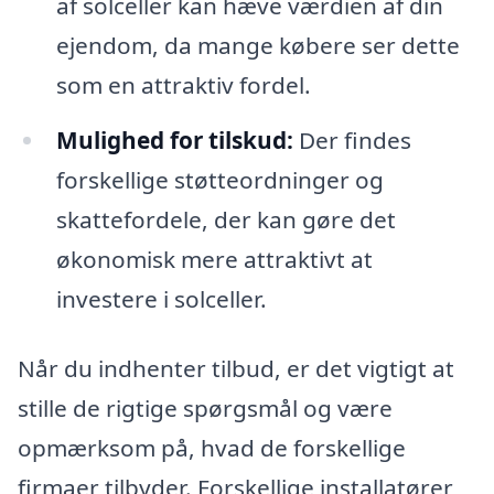
af solceller kan hæve værdien af din
ejendom, da mange købere ser dette
som en attraktiv fordel.
Mulighed for tilskud:
Der findes
forskellige støtteordninger og
skattefordele, der kan gøre det
økonomisk mere attraktivt at
investere i solceller.
Når du indhenter tilbud, er det vigtigt at
stille de rigtige spørgsmål og være
opmærksom på, hvad de forskellige
firmaer tilbyder. Forskellige installatører