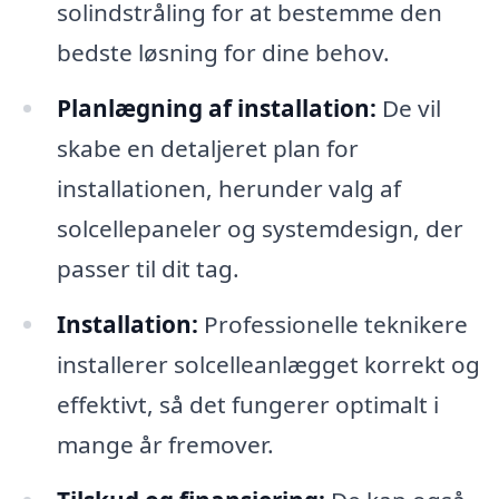
solindstråling for at bestemme den
bedste løsning for dine behov.
Planlægning af installation:
De vil
skabe en detaljeret plan for
installationen, herunder valg af
solcellepaneler og systemdesign, der
passer til dit tag.
Installation:
Professionelle teknikere
installerer solcelleanlægget korrekt og
effektivt, så det fungerer optimalt i
mange år fremover.