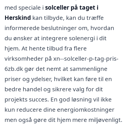
med speciale i
solceller på taget i
Herskind
kan tilbyde, kan du træffe
informerede beslutninger om, hvordan
du ønsker at integrere solenergi i dit
hjem. At hente tilbud fra flere
virksomheder på xn--solceller-p-tag-pris-
6zb.dk gør det nemt at sammenligne
priser og ydelser, hvilket kan føre til en
bedre handel og sikrere valg for dit
projekts succes. En god løsning vil ikke
kun reducere dine energiomkostninger
men også gøre dit hjem mere miljøvenligt.