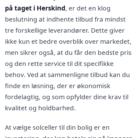
på taget i Herskind
, er det en klog
beslutning at indhente tilbud fra mindst
tre forskellige leverandører. Dette giver
ikke kun et bedre overblik over markedet,
men sikrer også, at du får den bedste pris
og den rette service til dit specifikke
behov. Ved at sammenligne tilbud kan du
finde en løsning, der er økonomisk
fordelagtig, og som opfylder dine krav til
kvalitet og holdbarhed.
At vælge solceller til din bolig er en