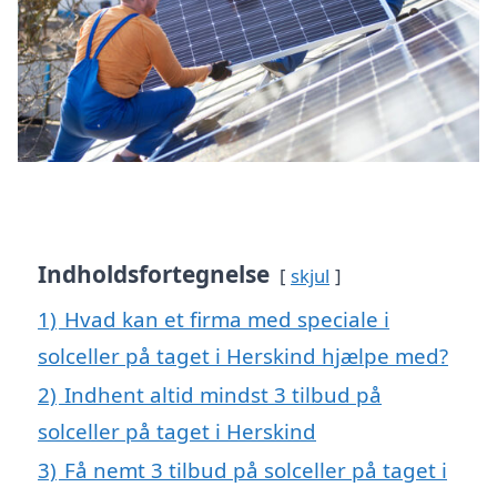
Indholdsfortegnelse
skjul
1)
Hvad kan et firma med speciale i
solceller på taget i Herskind hjælpe med?
2)
Indhent altid mindst 3 tilbud på
solceller på taget i Herskind
3)
Få nemt 3 tilbud på solceller på taget i