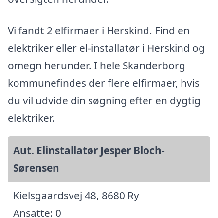
Vi fandt 2 elfirmaer i Herskind. Find en
elektriker eller el-installatør i Herskind og
omegn herunder. I hele Skanderborg
kommunefindes der flere elfirmaer, hvis
du vil udvide din søgning efter en dygtig
elektriker.
Aut. Elinstallatør Jesper Bloch-
Sørensen
Kielsgaardsvej 48, 8680 Ry
Ansatte: 0