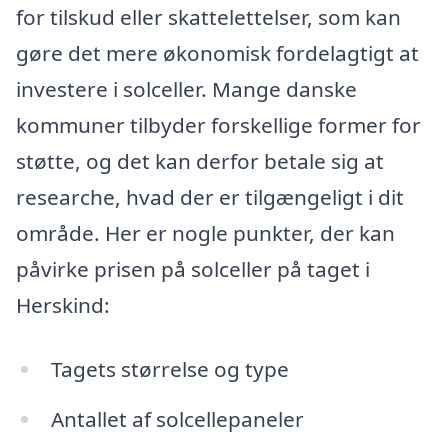
for tilskud eller skattelettelser, som kan
gøre det mere økonomisk fordelagtigt at
investere i solceller. Mange danske
kommuner tilbyder forskellige former for
støtte, og det kan derfor betale sig at
researche, hvad der er tilgængeligt i dit
område. Her er nogle punkter, der kan
påvirke prisen på solceller på taget i
Herskind:
Tagets størrelse og type
Antallet af solcellepaneler