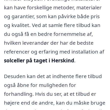
kan have forskellige metoder, materialer
og garantier, som kan påvirke både pris
og kvalitet. Ved at samle flere tilbud kan
du også få en bedre fornemmelse af,
hvilken leverandør der har de bedste
referencer og erfaring med installation af
solceller på taget i Herskind
.
Desuden kan det at indhente flere tilbud
også åbne for muligheden for
forhandling. Hvis du ser, at et tilbud er
højere end de andre, kan du måske bruge