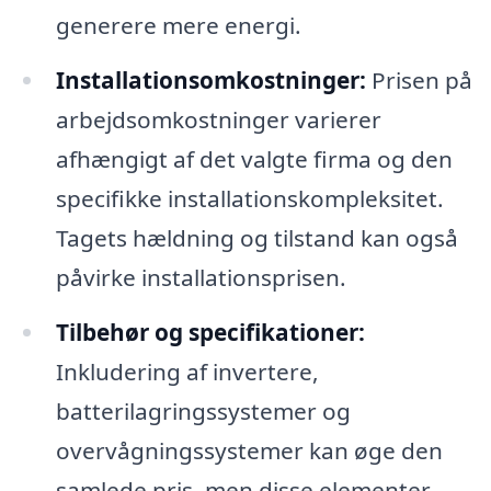
generere mere energi.
Installationsomkostninger:
Prisen på
arbejdsomkostninger varierer
afhængigt af det valgte firma og den
specifikke installationskompleksitet.
Tagets hældning og tilstand kan også
påvirke installationsprisen.
Tilbehør og specifikationer:
Inkludering af invertere,
batterilagringssystemer og
overvågningssystemer kan øge den
samlede pris, men disse elementer