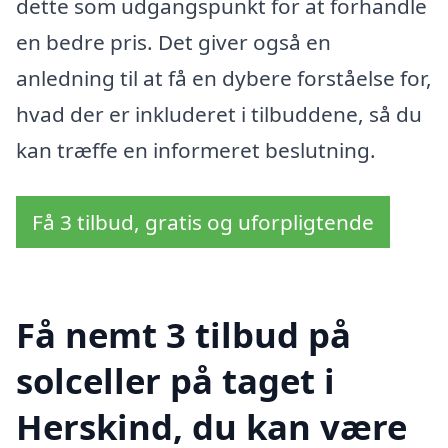
dette som udgangspunkt for at forhandle
en bedre pris. Det giver også en
anledning til at få en dybere forståelse for,
hvad der er inkluderet i tilbuddene, så du
kan træffe en informeret beslutning.
Få 3 tilbud, gratis og uforpligtende
Få nemt 3 tilbud på
solceller på taget i
Herskind, du kan være