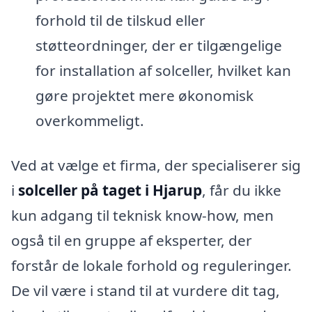
forhold til de tilskud eller
støtteordninger, der er tilgængelige
for installation af solceller, hvilket kan
gøre projektet mere økonomisk
overkommeligt.
Ved at vælge et firma, der specialiserer sig
i
solceller på taget i Hjarup
, får du ikke
kun adgang til teknisk know-how, men
også til en gruppe af eksperter, der
forstår de lokale forhold og reguleringer.
De vil være i stand til at vurdere dit tag,