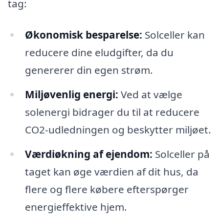
tag:
Økonomisk besparelse:
Solceller kan
reducere dine eludgifter, da du
genererer din egen strøm.
Miljøvenlig energi:
Ved at vælge
solenergi bidrager du til at reducere
CO2-udledningen og beskytter miljøet.
Værdiøkning af ejendom:
Solceller på
taget kan øge værdien af dit hus, da
flere og flere købere efterspørger
energieffektive hjem.