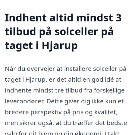
Indhent altid mindst 3
tilbud på solceller på
taget i Hjarup
Når du overvejer at installere solceller på
taget i Hjarup, er det altid en god idé at
indhente mindst tre tilbud fra forskellige
leverandører. Dette giver dig ikke kun et
bredere perspektiv på pris og kvalitet,
men sikrer også, at du træffer det bedste
valg for dit hjem og din økonomi. I takt