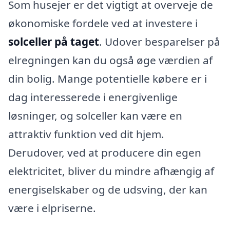
Som husejer er det vigtigt at overveje de
økonomiske fordele ved at investere i
solceller på taget
. Udover besparelser på
elregningen kan du også øge værdien af
din bolig. Mange potentielle købere er i
dag interesserede i energivenlige
løsninger, og solceller kan være en
attraktiv funktion ved dit hjem.
Derudover, ved at producere din egen
elektricitet, bliver du mindre afhængig af
energiselskaber og de udsving, der kan
være i elpriserne.