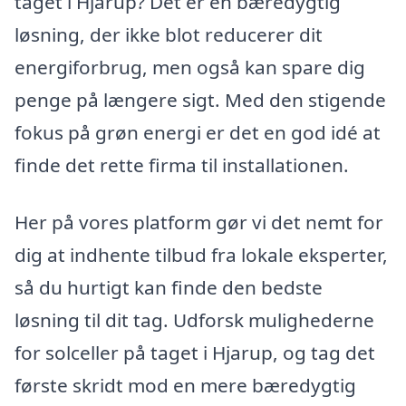
taget i Hjarup? Det er en bæredygtig
løsning, der ikke blot reducerer dit
energiforbrug, men også kan spare dig
penge på længere sigt. Med den stigende
fokus på grøn energi er det en god idé at
finde det rette firma til installationen.
Her på vores platform gør vi det nemt for
dig at indhente tilbud fra lokale eksperter,
så du hurtigt kan finde den bedste
løsning til dit tag. Udforsk mulighederne
for solceller på taget i Hjarup, og tag det
første skridt mod en mere bæredygtig