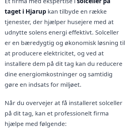
Et firma med ekspertise i
solceller på
taget i Hjarup
kan tilbyde en række
tjenester, der hjælper husejere med at
udnytte solens energi effektivt. Solceller
er en bæredygtig og økonomisk løsning til
at producere elektricitet, og ved at
installere dem på dit tag kan du reducere
dine energiomkostninger og samtidig
gøre en indsats for miljøet.
Når du overvejer at få installeret solceller
på dit tag, kan et professionelt firma
hjælpe med følgende: