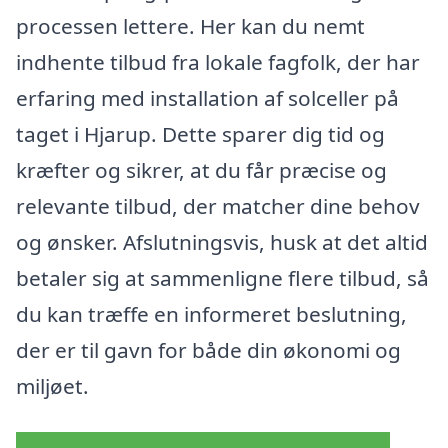
processen lettere. Her kan du nemt
indhente tilbud fra lokale fagfolk, der har
erfaring med installation af solceller på
taget i Hjarup. Dette sparer dig tid og
kræfter og sikrer, at du får præcise og
relevante tilbud, der matcher dine behov
og ønsker. Afslutningsvis, husk at det altid
betaler sig at sammenligne flere tilbud, så
du kan træffe en informeret beslutning,
der er til gavn for både din økonomi og
miljøet.