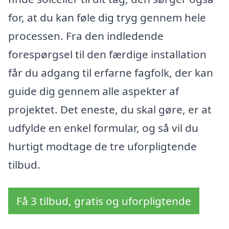
for, at du kan føle dig tryg gennem hele
processen. Fra den indledende
forespørgsel til den færdige installation
får du adgang til erfarne fagfolk, der kan
guide dig gennem alle aspekter af
projektet. Det eneste, du skal gøre, er at
udfylde en enkel formular, og så vil du
hurtigt modtage de tre uforpligtende
tilbud.
Få 3 tilbud, gratis og uforpligtende