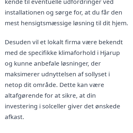
kende til eventuelle udfordringer ved
installationen og sørge for, at du får den
mest hensigtsmæssige løsning til dit hjem.
Desuden vil et lokalt firma være bekendt
med de specifikke klimaforhold i Hjarup
og kunne anbefale løsninger, der
maksimerer udnyttelsen af sollyset i
netop dit område. Dette kan være
altafgørende for at sikre, at din
investering i solceller giver det ønskede
afkast.