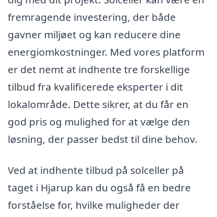
fremragende investering, der både
gavner miljøet og kan reducere dine
energiomkostninger. Med vores platform
er det nemt at indhente tre forskellige
tilbud fra kvalificerede eksperter i dit
lokalområde. Dette sikrer, at du får en
god pris og mulighed for at vælge den
løsning, der passer bedst til dine behov.
Ved at indhente tilbud på solceller på
taget i Hjarup kan du også få en bedre
forståelse for, hvilke muligheder der