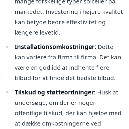
mange forskellige typer solceller på
markedet. Investering i højere kvalitet
kan betyde bedre effektivitet og
længere levetid.
Installationsomkostninger:
Dette
kan variere fra firma til firma. Det kan
være en god idé at indhente flere
tilbud for at finde det bedste tilbud.
Tilskud og støtteordninger:
Husk at
undersøge, om der er nogen
offentlige tilskud, der kan hjælpe med
at dække omkostningerne ved