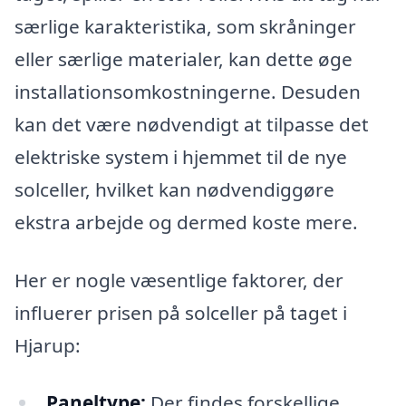
særlige karakteristika, som skråninger
eller særlige materialer, kan dette øge
installationsomkostningerne. Desuden
kan det være nødvendigt at tilpasse det
elektriske system i hjemmet til de nye
solceller, hvilket kan nødvendiggøre
ekstra arbejde og dermed koste mere.
Her er nogle væsentlige faktorer, der
influerer prisen på solceller på taget i
Hjarup:
Paneltype:
Der findes forskellige