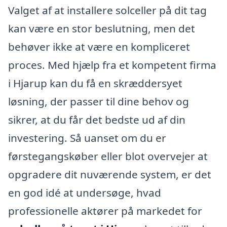
Valget af at installere solceller på dit tag
kan være en stor beslutning, men det
behøver ikke at være en kompliceret
proces. Med hjælp fra et kompetent firma
i Hjarup kan du få en skræddersyet
løsning, der passer til dine behov og
sikrer, at du får det bedste ud af din
investering. Så uanset om du er
førstegangskøber eller blot overvejer at
opgradere dit nuværende system, er det
en god idé at undersøge, hvad
professionelle aktører på markedet for