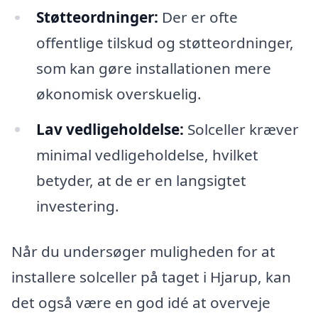
Støtteordninger:
Der er ofte
offentlige tilskud og støtteordninger,
som kan gøre installationen mere
økonomisk overskuelig.
Lav vedligeholdelse:
Solceller kræver
minimal vedligeholdelse, hvilket
betyder, at de er en langsigtet
investering.
Når du undersøger muligheden for at
installere solceller på taget i Hjarup, kan
det også være en god idé at overveje