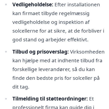
Vedligeholdelse:
Efter installationen
kan firmaet tilbyde regelmæssig
vedligeholdelse og inspektion af
solcellerne for at sikre, at de forbliver i
god stand og arbejder effektivt.
Tilbud og prisoverslag:
Virksomheden
kan hjælpe med at indhente tilbud fra
forskellige leverandører, så du kan
finde den bedste pris for solceller på
dit tag.
Tilmelding til støtteordninger:
Et
professionelt firma kan guide dig i