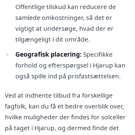
Offentlige tilskud kan reducere de
samlede omkostninger, så det er
vigtigt at undersøge, hvad der er
tilgængeligt i dit område.
Geografisk placering:
Specifikke
forhold og efterspørgsel i Hjarup kan
også spille ind på prisfastsættelsen.
Ved at indhente tilbud fra forskellige
fagfolk, kan du få et bedre overblik over,
hvilke muligheder der findes for solceller
på taget i Hjarup, og dermed finde det