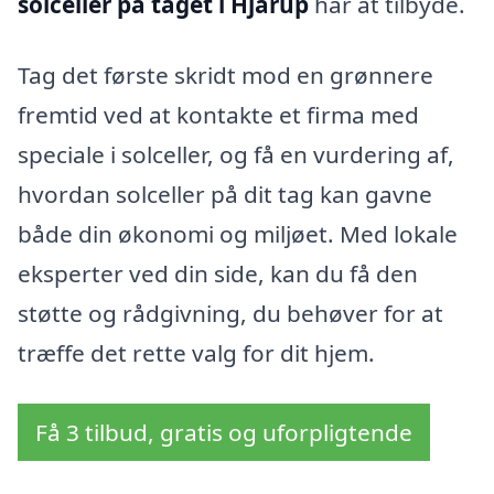
solceller på taget i Hjarup
har at tilbyde.
Tag det første skridt mod en grønnere
fremtid ved at kontakte et firma med
speciale i solceller, og få en vurdering af,
hvordan solceller på dit tag kan gavne
både din økonomi og miljøet. Med lokale
eksperter ved din side, kan du få den
støtte og rådgivning, du behøver for at
træffe det rette valg for dit hjem.
Få 3 tilbud, gratis og uforpligtende