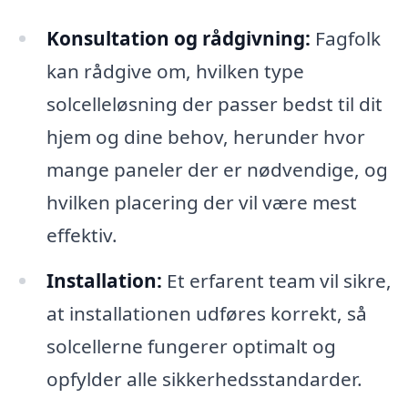
Konsultation og rådgivning:
Fagfolk
kan rådgive om, hvilken type
solcelleløsning der passer bedst til dit
hjem og dine behov, herunder hvor
mange paneler der er nødvendige, og
hvilken placering der vil være mest
effektiv.
Installation:
Et erfarent team vil sikre,
at installationen udføres korrekt, så
solcellerne fungerer optimalt og
opfylder alle sikkerhedsstandarder.