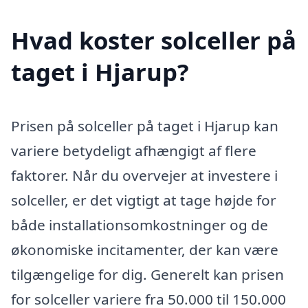
Hvad koster solceller på
taget i Hjarup?
Prisen på solceller på taget i Hjarup kan
variere betydeligt afhængigt af flere
faktorer. Når du overvejer at investere i
solceller, er det vigtigt at tage højde for
både installationsomkostninger og de
økonomiske incitamenter, der kan være
tilgængelige for dig. Generelt kan prisen
for solceller variere fra 50.000 til 150.000