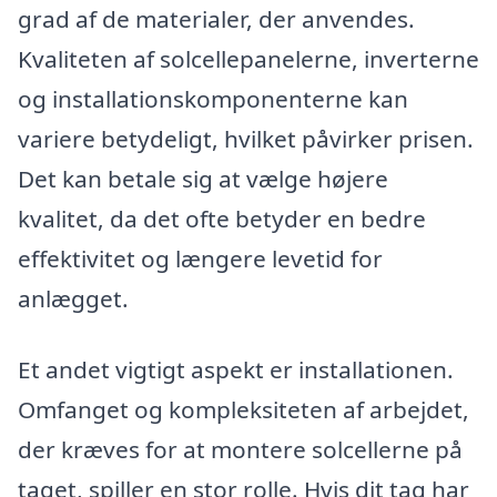
grad af de materialer, der anvendes.
Kvaliteten af solcellepanelerne, inverterne
og installationskomponenterne kan
variere betydeligt, hvilket påvirker prisen.
Det kan betale sig at vælge højere
kvalitet, da det ofte betyder en bedre
effektivitet og længere levetid for
anlægget.
Et andet vigtigt aspekt er installationen.
Omfanget og kompleksiteten af arbejdet,
der kræves for at montere solcellerne på
taget, spiller en stor rolle. Hvis dit tag har