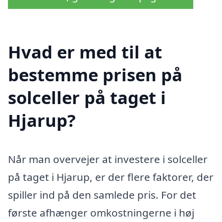
Hvad er med til at
bestemme prisen på
solceller på taget i
Hjarup?
Når man overvejer at investere i solceller
på taget i Hjarup, er der flere faktorer, der
spiller ind på den samlede pris. For det
første afhænger omkostningerne i høj