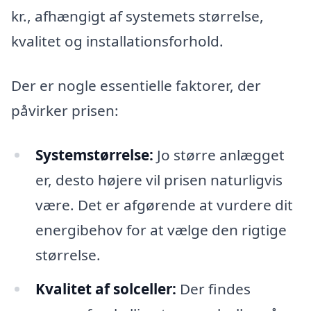
kr., afhængigt af systemets størrelse,
kvalitet og installationsforhold.
Der er nogle essentielle faktorer, der
påvirker prisen:
Systemstørrelse:
Jo større anlægget
er, desto højere vil prisen naturligvis
være. Det er afgørende at vurdere dit
energibehov for at vælge den rigtige
størrelse.
Kvalitet af solceller:
Der findes