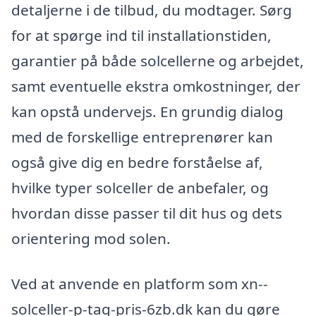
detaljerne i de tilbud, du modtager. Sørg
for at spørge ind til installationstiden,
garantier på både solcellerne og arbejdet,
samt eventuelle ekstra omkostninger, der
kan opstå undervejs. En grundig dialog
med de forskellige entreprenører kan
også give dig en bedre forståelse af,
hvilke typer solceller de anbefaler, og
hvordan disse passer til dit hus og dets
orientering mod solen.
Ved at anvende en platform som xn--
solceller-p-tag-pris-6zb.dk kan du gøre