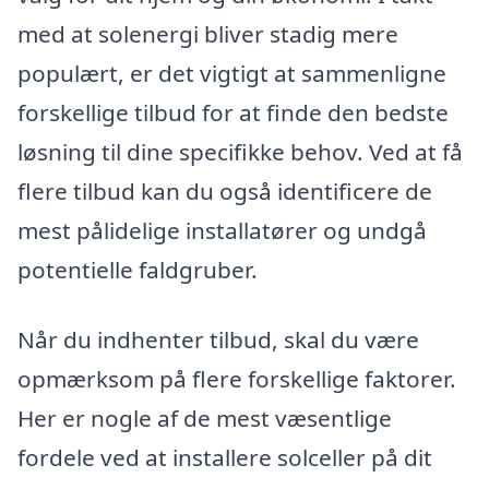
med at solenergi bliver stadig mere
populært, er det vigtigt at sammenligne
forskellige tilbud for at finde den bedste
løsning til dine specifikke behov. Ved at få
flere tilbud kan du også identificere de
mest pålidelige installatører og undgå
potentielle faldgruber.
Når du indhenter tilbud, skal du være
opmærksom på flere forskellige faktorer.
Her er nogle af de mest væsentlige
fordele ved at installere solceller på dit