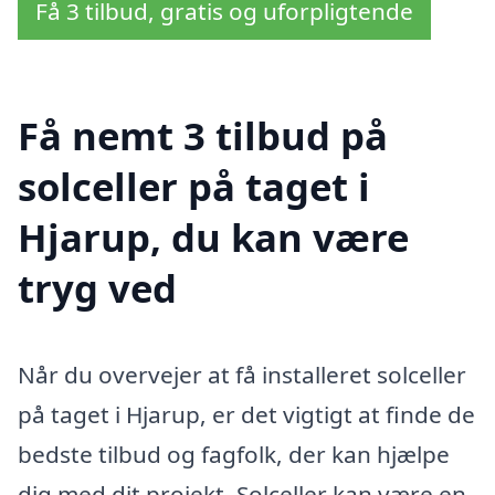
Få 3 tilbud, gratis og uforpligtende
Få nemt 3 tilbud på
solceller på taget i
Hjarup, du kan være
tryg ved
Når du overvejer at få installeret solceller
på taget i Hjarup, er det vigtigt at finde de
bedste tilbud og fagfolk, der kan hjælpe
dig med dit projekt. Solceller kan være en