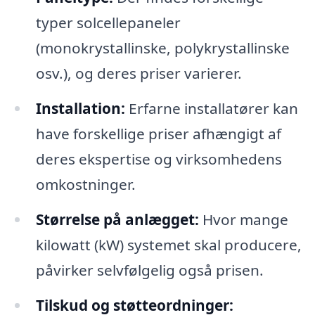
typer solcellepaneler
(monokrystallinske, polykrystallinske
osv.), og deres priser varierer.
Installation:
Erfarne installatører kan
have forskellige priser afhængigt af
deres ekspertise og virksomhedens
omkostninger.
Størrelse på anlægget:
Hvor mange
kilowatt (kW) systemet skal producere,
påvirker selvfølgelig også prisen.
Tilskud og støtteordninger: