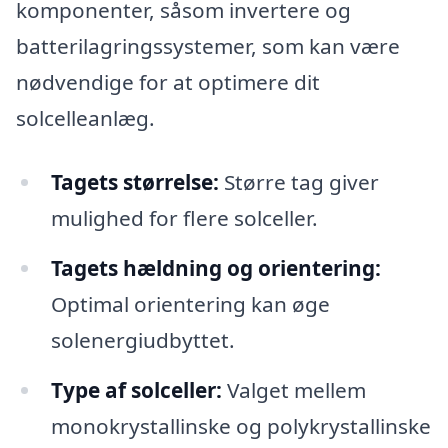
komponenter, såsom invertere og
batterilagringssystemer, som kan være
nødvendige for at optimere dit
solcelleanlæg.
Tagets størrelse:
Større tag giver
mulighed for flere solceller.
Tagets hældning og orientering:
Optimal orientering kan øge
solenergiudbyttet.
Type af solceller:
Valget mellem
monokrystallinske og polykrystallinske