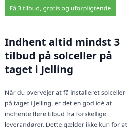
Få 3 tilbud, gratis og uforpligtende
Indhent altid mindst 3
tilbud på solceller på
taget i Jelling
Når du overvejer at få installeret solceller
på taget i Jelling, er det en god idé at
indhente flere tilbud fra forskellige
leverandører. Dette gælder ikke kun for at