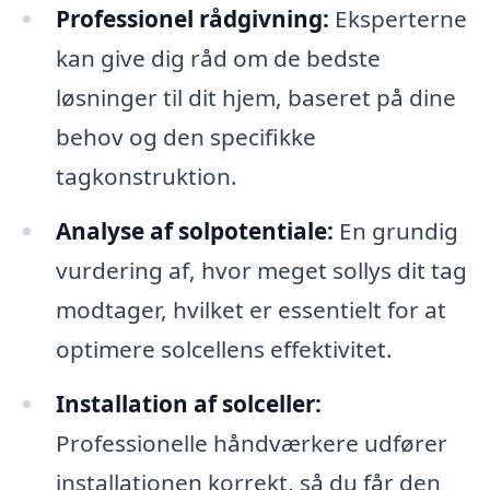
Professionel rådgivning:
Eksperterne
kan give dig råd om de bedste
løsninger til dit hjem, baseret på dine
behov og den specifikke
tagkonstruktion.
Analyse af solpotentiale:
En grundig
vurdering af, hvor meget sollys dit tag
modtager, hvilket er essentielt for at
optimere solcellens effektivitet.
Installation af solceller:
Professionelle håndværkere udfører
installationen korrekt, så du får den