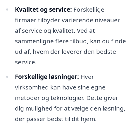
Kvalitet og service:
Forskellige
firmaer tilbyder varierende niveauer
af service og kvalitet. Ved at
sammenligne flere tilbud, kan du finde
ud af, hvem der leverer den bedste
service.
Forskellige løsninger:
Hver
virksomhed kan have sine egne
metoder og teknologier. Dette giver
dig mulighed for at vælge den løsning,
der passer bedst til dit hjem.