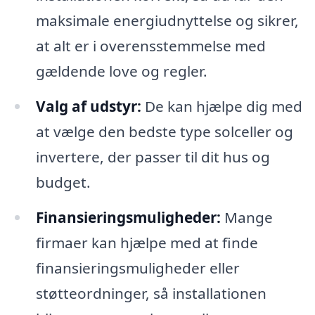
maksimale energiudnyttelse og sikrer,
at alt er i overensstemmelse med
gældende love og regler.
Valg af udstyr:
De kan hjælpe dig med
at vælge den bedste type solceller og
invertere, der passer til dit hus og
budget.
Finansieringsmuligheder:
Mange
firmaer kan hjælpe med at finde
finansieringsmuligheder eller
støtteordninger, så installationen