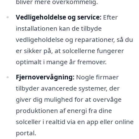
bliver mere overkommelig.
Vedligeholdelse og service:
Efter
installationen kan de tilbyde
vedligeholdelse og reparationer, så du
er sikker på, at solcellerne fungerer
optimalt i mange år fremover.
Fjernovervågning:
Nogle firmaer
tilbyder avancerede systemer, der
giver dig mulighed for at overvåge
produktionen af energi fra dine
solceller i realtid via en app eller online
portal.