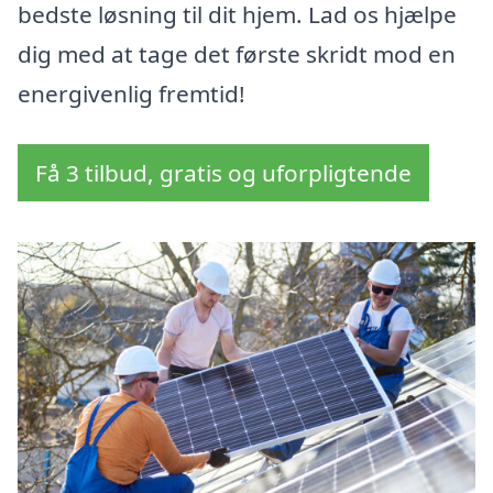
bedste løsning til dit hjem. Lad os hjælpe
dig med at tage det første skridt mod en
energivenlig fremtid!
Få 3 tilbud, gratis og uforpligtende