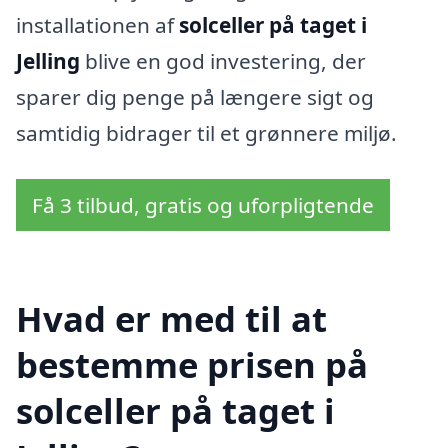
installationen af
solceller på taget i
Jelling
blive en god investering, der
sparer dig penge på længere sigt og
samtidig bidrager til et grønnere miljø.
Få 3 tilbud, gratis og uforpligtende
Hvad er med til at
bestemme prisen på
solceller på taget i