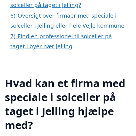
solceller på taget i Jelling?
6)
Oversigt over firmaer med speciale i
solceller i Jelling eller hele Vejle kommune
7)
Find en professionel til solceller på
taget i byer nær Jelling
Hvad kan et firma med
speciale i solceller på
taget i Jelling hjælpe
med?