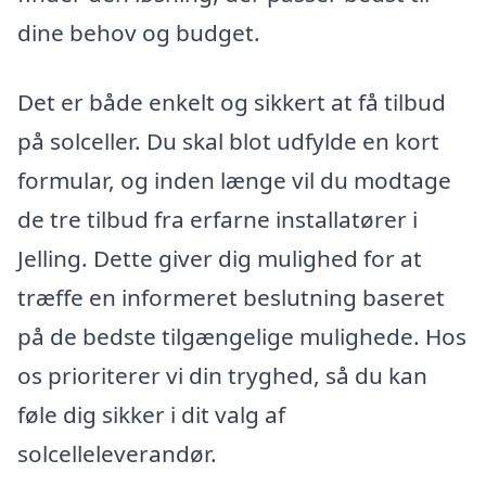
dine behov og budget.
Det er både enkelt og sikkert at få tilbud
på solceller. Du skal blot udfylde en kort
formular, og inden længe vil du modtage
de tre tilbud fra erfarne installatører i
Jelling. Dette giver dig mulighed for at
træffe en informeret beslutning baseret
på de bedste tilgængelige mulighede. Hos
os prioriterer vi din tryghed, så du kan
føle dig sikker i dit valg af
solcelleleverandør.