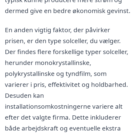
dermed give en bedre økonomisk gevinst.
En anden vigtig faktor, der påvirker
prisen, er den type solceller, du vælger.
Der findes flere forskellige typer solceller,
herunder monokrystallinske,
polykrystallinske og tyndfilm, som
varierer i pris, effektivitet og holdbarhed.
Desuden kan
installationsomkostningerne variere alt
efter det valgte firma. Dette inkluderer
både arbejdskraft og eventuelle ekstra