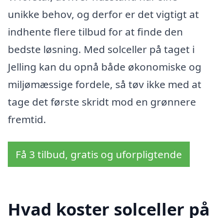
unikke behov, og derfor er det vigtigt at
indhente flere tilbud for at finde den
bedste løsning. Med solceller på taget i
Jelling kan du opnå både økonomiske og
miljømæssige fordele, så tøv ikke med at
tage det første skridt mod en grønnere
fremtid.
Få 3 tilbud, gratis og uforpligtende
Hvad koster solceller på