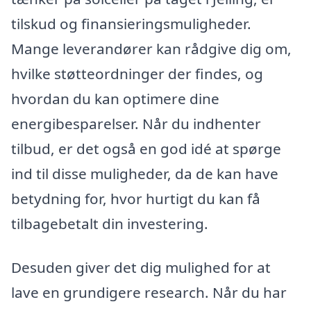
tilskud og finansieringsmuligheder.
Mange leverandører kan rådgive dig om,
hvilke støtteordninger der findes, og
hvordan du kan optimere dine
energibesparelser. Når du indhenter
tilbud, er det også en god idé at spørge
ind til disse muligheder, da de kan have
betydning for, hvor hurtigt du kan få
tilbagebetalt din investering.
Desuden giver det dig mulighed for at
lave en grundigere research. Når du har