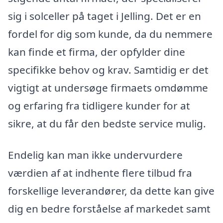
sig i solceller på taget i Jelling. Det er en
fordel for dig som kunde, da du nemmere
kan finde et firma, der opfylder dine
specifikke behov og krav. Samtidig er det
vigtigt at undersøge firmaets omdømme
og erfaring fra tidligere kunder for at
sikre, at du får den bedste service mulig.
Endelig kan man ikke undervurdere
værdien af at indhente flere tilbud fra
forskellige leverandører, da dette kan give
dig en bedre forståelse af markedet samt