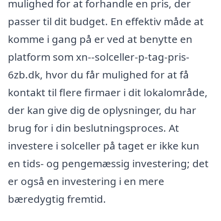
mulighed for at forhandle en pris, der
passer til dit budget. En effektiv måde at
komme i gang på er ved at benytte en
platform som xn--solceller-p-tag-pris-
6zb.dk, hvor du får mulighed for at få
kontakt til flere firmaer i dit lokalområde,
der kan give dig de oplysninger, du har
brug for i din beslutningsproces. At
investere i solceller på taget er ikke kun
en tids- og pengemæssig investering; det
er også en investering i en mere
bæredygtig fremtid.