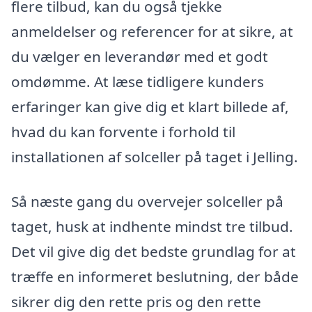
flere tilbud, kan du også tjekke
anmeldelser og referencer for at sikre, at
du vælger en leverandør med et godt
omdømme. At læse tidligere kunders
erfaringer kan give dig et klart billede af,
hvad du kan forvente i forhold til
installationen af solceller på taget i Jelling.
Så næste gang du overvejer solceller på
taget, husk at indhente mindst tre tilbud.
Det vil give dig det bedste grundlag for at
træffe en informeret beslutning, der både
sikrer dig den rette pris og den rette