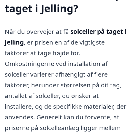
taget i Jelling?
Når du overvejer at få
solceller på taget i
Jelling
, er prisen en af de vigtigste
faktorer at tage højde for.
Omkostningerne ved installation af
solceller varierer afhængigt af flere
faktorer, herunder størrelsen på dit tag,
antallet af solceller, du ønsker at
installere, og de specifikke materialer, der
anvendes. Generelt kan du forvente, at
priserne på solcelleanlæg ligger mellem