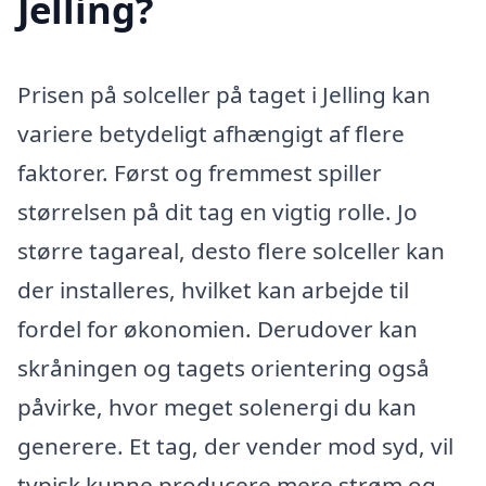
Jelling?
Prisen på solceller på taget i Jelling kan
variere betydeligt afhængigt af flere
faktorer. Først og fremmest spiller
størrelsen på dit tag en vigtig rolle. Jo
større tagareal, desto flere solceller kan
der installeres, hvilket kan arbejde til
fordel for økonomien. Derudover kan
skråningen og tagets orientering også
påvirke, hvor meget solenergi du kan
generere. Et tag, der vender mod syd, vil
typisk kunne producere mere strøm og