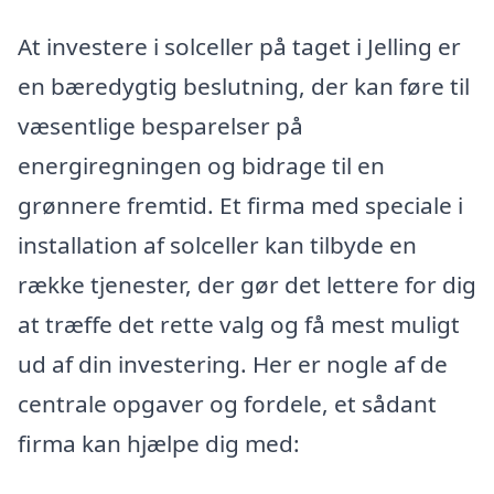
At investere i solceller på taget i Jelling er
en bæredygtig beslutning, der kan føre til
væsentlige besparelser på
energiregningen og bidrage til en
grønnere fremtid. Et firma med speciale i
installation af solceller kan tilbyde en
række tjenester, der gør det lettere for dig
at træffe det rette valg og få mest muligt
ud af din investering. Her er nogle af de
centrale opgaver og fordele, et sådant
firma kan hjælpe dig med: