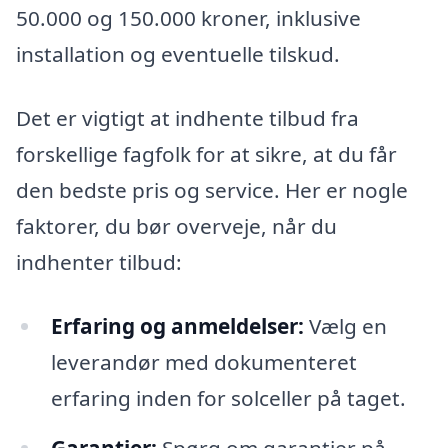
50.000 og 150.000 kroner, inklusive
installation og eventuelle tilskud.
Det er vigtigt at indhente tilbud fra
forskellige fagfolk for at sikre, at du får
den bedste pris og service. Her er nogle
faktorer, du bør overveje, når du
indhenter tilbud:
Erfaring og anmeldelser:
Vælg en
leverandør med dokumenteret
erfaring inden for solceller på taget.
Garantier:
Spørg om garantier på