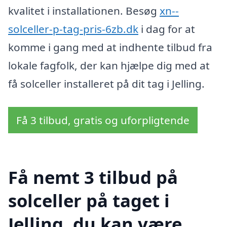
kvalitet i installationen. Besøg
xn--
solceller-p-tag-pris-6zb.dk
i dag for at
komme i gang med at indhente tilbud fra
lokale fagfolk, der kan hjælpe dig med at
få solceller installeret på dit tag i Jelling.
Få 3 tilbud, gratis og uforpligtende
Få nemt 3 tilbud på
solceller på taget i
Jelling, du kan være