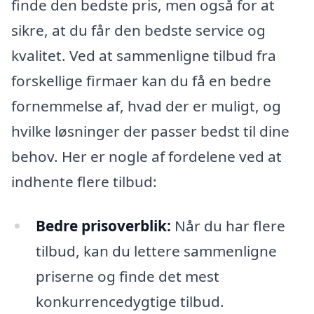
finde den bedste pris, men også for at
sikre, at du får den bedste service og
kvalitet. Ved at sammenligne tilbud fra
forskellige firmaer kan du få en bedre
fornemmelse af, hvad der er muligt, og
hvilke løsninger der passer bedst til dine
behov. Her er nogle af fordelene ved at
indhente flere tilbud:
Bedre prisoverblik:
Når du har flere
tilbud, kan du lettere sammenligne
priserne og finde det mest
konkurrencedygtige tilbud.