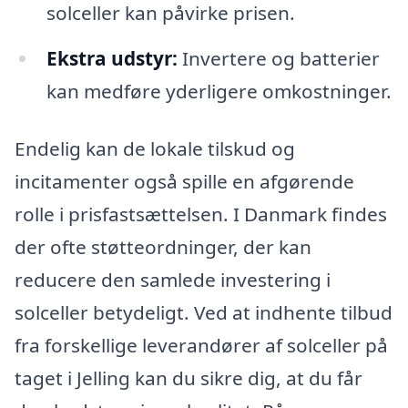
solceller kan påvirke prisen.
Ekstra udstyr:
Invertere og batterier
kan medføre yderligere omkostninger.
Endelig kan de lokale tilskud og
incitamenter også spille en afgørende
rolle i prisfastsættelsen. I Danmark findes
der ofte støtteordninger, der kan
reducere den samlede investering i
solceller betydeligt. Ved at indhente tilbud
fra forskellige leverandører af solceller på
taget i Jelling kan du sikre dig, at du får