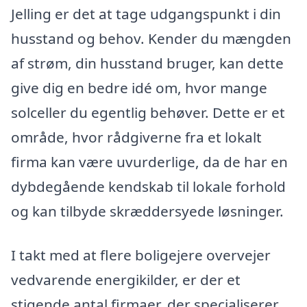
Jelling er det at tage udgangspunkt i din
husstand og behov. Kender du mængden
af strøm, din husstand bruger, kan dette
give dig en bedre idé om, hvor mange
solceller du egentlig behøver. Dette er et
område, hvor rådgiverne fra et lokalt
firma kan være uvurderlige, da de har en
dybdegående kendskab til lokale forhold
og kan tilbyde skræddersyede løsninger.
I takt med at flere boligejere overvejer
vedvarende energikilder, er der et
stigende antal firmaer, der specialiserer