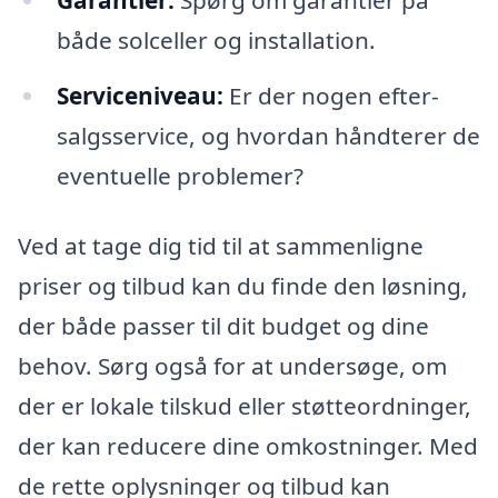
både solceller og installation.
Serviceniveau:
Er der nogen efter-
salgsservice, og hvordan håndterer de
eventuelle problemer?
Ved at tage dig tid til at sammenligne
priser og tilbud kan du finde den løsning,
der både passer til dit budget og dine
behov. Sørg også for at undersøge, om
der er lokale tilskud eller støtteordninger,
der kan reducere dine omkostninger. Med
de rette oplysninger og tilbud kan