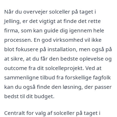
Når du overvejer solceller på taget i
Jelling, er det vigtigt at finde det rette
firma, som kan guide dig igennem hele
processen. En god virksomhed vil ikke
blot fokusere på installation, men også på
at sikre, at du får den bedste oplevelse og
outcome fra dit solcelleprojekt. Ved at
sammenligne tilbud fra forskellige fagfolk
kan du også finde den løsning, der passer
bedst til dit budget.
Centralt for valg af solceller på taget i