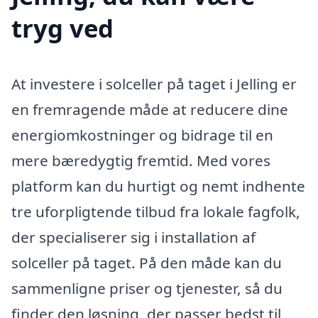
tryg ved
At investere i solceller på taget i Jelling er
en fremragende måde at reducere dine
energiomkostninger og bidrage til en
mere bæredygtig fremtid. Med vores
platform kan du hurtigt og nemt indhente
tre uforpligtende tilbud fra lokale fagfolk,
der specialiserer sig i installation af
solceller på taget. På den måde kan du
sammenligne priser og tjenester, så du
finder den løsning, der passer bedst til