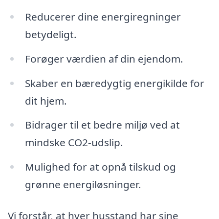
Reducerer dine energiregninger
betydeligt.
Forøger værdien af din ejendom.
Skaber en bæredygtig energikilde for
dit hjem.
Bidrager til et bedre miljø ved at
mindske CO2-udslip.
Mulighed for at opnå tilskud og
grønne energiløsninger.
Vi forstår, at hver husstand har sine