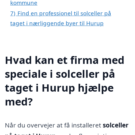
kommune
7)
Find en professionel til solceller på
taget i nærliggende byer til Hurup
Hvad kan et firma med
speciale i solceller på
taget i Hurup hjælpe
med?
Når du overvejer at få installeret
solceller