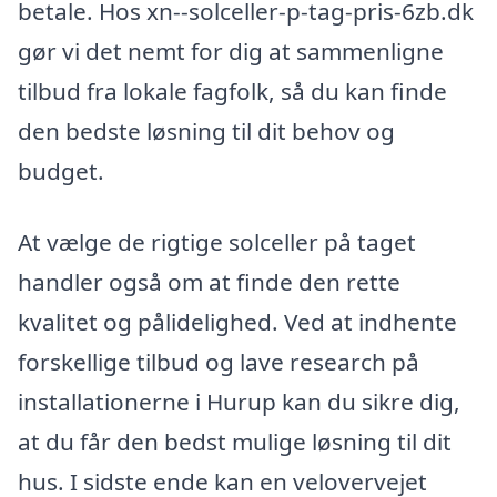
betale. Hos xn--solceller-p-tag-pris-6zb.dk
gør vi det nemt for dig at sammenligne
tilbud fra lokale fagfolk, så du kan finde
den bedste løsning til dit behov og
budget.
At vælge de rigtige solceller på taget
handler også om at finde den rette
kvalitet og pålidelighed. Ved at indhente
forskellige tilbud og lave research på
installationerne i Hurup kan du sikre dig,
at du får den bedst mulige løsning til dit
hus. I sidste ende kan en velovervejet