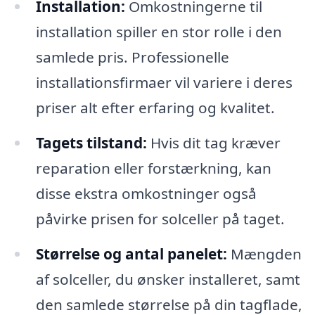
Installation:
Omkostningerne til
installation spiller en stor rolle i den
samlede pris. Professionelle
installationsfirmaer vil variere i deres
priser alt efter erfaring og kvalitet.
Tagets tilstand:
Hvis dit tag kræver
reparation eller forstærkning, kan
disse ekstra omkostninger også
påvirke prisen for solceller på taget.
Størrelse og antal panelet:
Mængden
af solceller, du ønsker installeret, samt
den samlede størrelse på din tagflade,