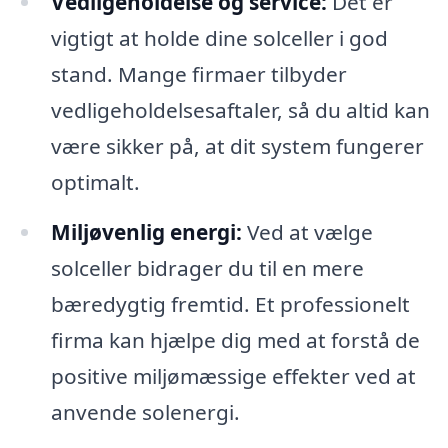
Vedligeholdelse og service:
Det er
vigtigt at holde dine solceller i god
stand. Mange firmaer tilbyder
vedligeholdelsesaftaler, så du altid kan
være sikker på, at dit system fungerer
optimalt.
Miljøvenlig energi:
Ved at vælge
solceller bidrager du til en mere
bæredygtig fremtid. Et professionelt
firma kan hjælpe dig med at forstå de
positive miljømæssige effekter ved at
anvende solenergi.