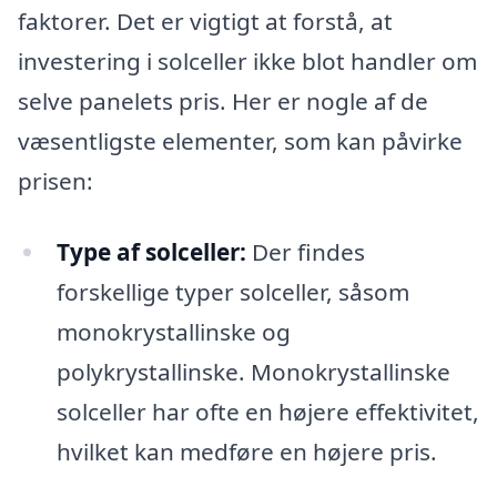
faktorer. Det er vigtigt at forstå, at
investering i solceller ikke blot handler om
selve panelets pris. Her er nogle af de
væsentligste elementer, som kan påvirke
prisen:
Type af solceller:
Der findes
forskellige typer solceller, såsom
monokrystallinske og
polykrystallinske. Monokrystallinske
solceller har ofte en højere effektivitet,
hvilket kan medføre en højere pris.