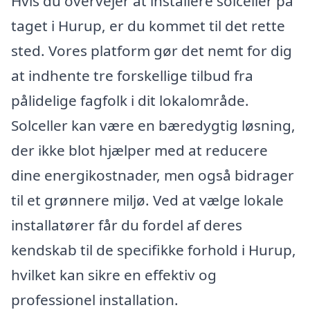
Hvis du overvejer at installere solceller på
taget i Hurup, er du kommet til det rette
sted. Vores platform gør det nemt for dig
at indhente tre forskellige tilbud fra
pålidelige fagfolk i dit lokalområde.
Solceller kan være en bæredygtig løsning,
der ikke blot hjælper med at reducere
dine energikostnader, men også bidrager
til et grønnere miljø. Ved at vælge lokale
installatører får du fordel af deres
kendskab til de specifikke forhold i Hurup,
hvilket kan sikre en effektiv og
professionel installation.