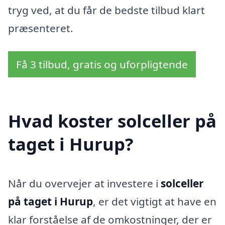
tryg ved, at du får de bedste tilbud klart
præsenteret.
Få 3 tilbud, gratis og uforpligtende
Hvad koster solceller på
taget i Hurup?
Når du overvejer at investere i
solceller
på taget i Hurup
, er det vigtigt at have en
klar forståelse af de omkostninger, der er