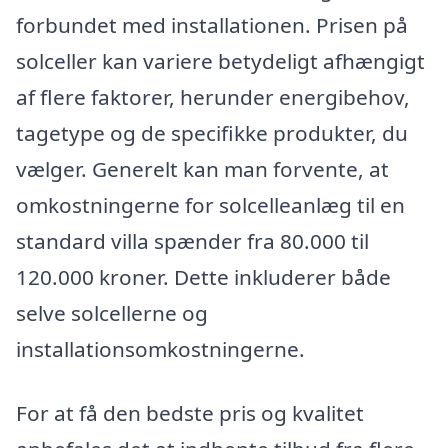
forbundet med installationen. Prisen på
solceller kan variere betydeligt afhængigt
af flere faktorer, herunder energibehov,
tagetype og de specifikke produkter, du
vælger. Generelt kan man forvente, at
omkostningerne for solcelleanlæg til en
standard villa spænder fra 80.000 til
120.000 kroner. Dette inkluderer både
selve solcellerne og
installationsomkostningerne.
For at få den bedste pris og kvalitet