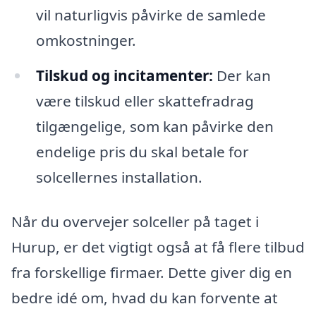
vil naturligvis påvirke de samlede
omkostninger.
Tilskud og incitamenter:
Der kan
være tilskud eller skattefradrag
tilgængelige, som kan påvirke den
endelige pris du skal betale for
solcellernes installation.
Når du overvejer solceller på taget i
Hurup, er det vigtigt også at få flere tilbud
fra forskellige firmaer. Dette giver dig en
bedre idé om, hvad du kan forvente at