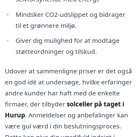
Mindsker CO2-udslippet og bidrager
til et grønnere miljø.
Giver dig mulighed for at modtage
støtteordninger og tilskud.
Udover at sammenligne priser er det også
en god idé at undersøge, hvilke erfaringer
andre kunder har haft med de enkelte
firmaer, der tilbyder
solceller på taget i
Hurup
. Anmeldelser og anbefalinger kan
være gul værd i din beslutningsproces.