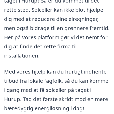
taget i Hurup? Så er du kommet til det
rette sted. Solceller kan ikke blot hjælpe
dig med at reducere dine elregninger,
men også bidrage til en grønnere fremtid.
Her på vores platform gør vi det nemt for
dig at finde det rette firma til
installationen.
Med vores hjælp kan du hurtigt indhente
tilbud fra lokale fagfolk, så du kan komme
i gang med at få solceller på taget i
Hurup. Tag det første skridt mod en mere
bæredygtig energiløsning i dag!