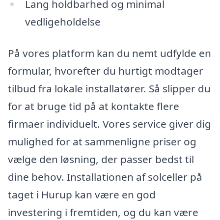
Lang holdbarhed og minimal
vedligeholdelse
På vores platform kan du nemt udfylde en
formular, hvorefter du hurtigt modtager
tilbud fra lokale installatører. Så slipper du
for at bruge tid på at kontakte flere
firmaer individuelt. Vores service giver dig
mulighed for at sammenligne priser og
vælge den løsning, der passer bedst til
dine behov. Installationen af solceller på
taget i Hurup kan være en god
investering i fremtiden, og du kan være