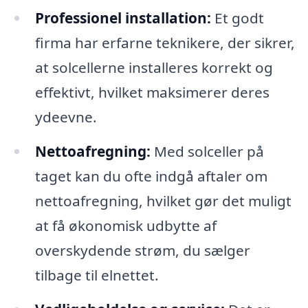
Professionel installation:
Et godt
firma har erfarne teknikere, der sikrer,
at solcellerne installeres korrekt og
effektivt, hvilket maksimerer deres
ydeevne.
Nettoafregning:
Med solceller på
taget kan du ofte indgå aftaler om
nettoafregning, hvilket gør det muligt
at få økonomisk udbytte af
overskydende strøm, du sælger
tilbage til elnettet.