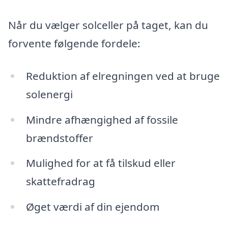
Når du vælger solceller på taget, kan du
forvente følgende fordele:
Reduktion af elregningen ved at bruge
solenergi
Mindre afhængighed af fossile
brændstoffer
Mulighed for at få tilskud eller
skattefradrag
Øget værdi af din ejendom