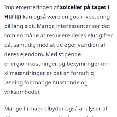
Implementeringen af
solceller på taget i
Hurup
kan også være en god investering
på lang sigt. Mange interessenter ser det
som en måde at reducere deres eludgifter
på, samtidig med at de øger værdien af
deres ejendom. Med stigende
energiomkostninger og bekymringer om
klimaændringer er det en fornuftig
løsning for mange husstande og
virksomheder.
Mange firmaer tilbyder også analyser af