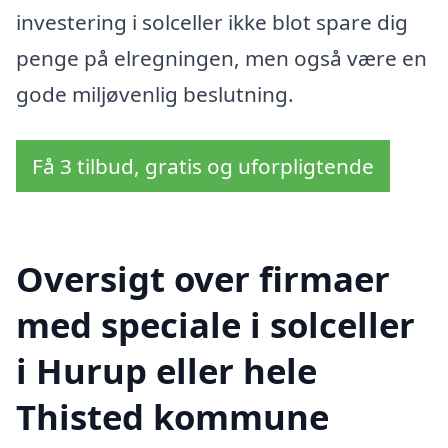
investering i solceller ikke blot spare dig
penge på elregningen, men også være en
gode miljøvenlig beslutning.
Få 3 tilbud, gratis og uforpligtende
Oversigt over firmaer
med speciale i solceller
i Hurup eller hele
Thisted kommune