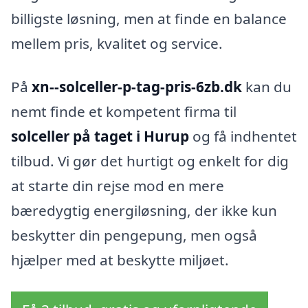
billigste løsning, men at finde en balance
mellem pris, kvalitet og service.
På
xn--solceller-p-tag-pris-6zb.dk
kan du
nemt finde et kompetent firma til
solceller på taget i Hurup
og få indhentet
tilbud. Vi gør det hurtigt og enkelt for dig
at starte din rejse mod en mere
bæredygtig energiløsning, der ikke kun
beskytter din pengepung, men også
hjælper med at beskytte miljøet.