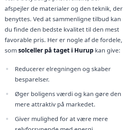
afspejler de materialer og den teknik, der
benyttes. Ved at sammenligne tilbud kan
du finde den bedste kvalitet til den mest
favorable pris. Her er nogle af de fordele,
som
solceller på taget i Hurup
kan give:
Reducerer elregningen og skaber
besparelser.
Øger boligens værdi og kan gøre den
mere attraktiv på markedet.
Giver mulighed for at være mere
selvforsynende med energi.