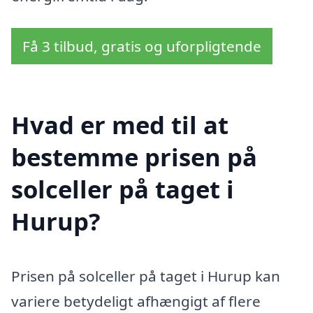
Få 3 tilbud, gratis og uforpligtende
Hvad er med til at
bestemme prisen på
solceller på taget i
Hurup?
Prisen på solceller på taget i Hurup kan
variere betydeligt afhængigt af flere