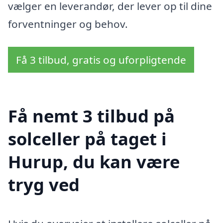
vælger en leverandør, der lever op til dine
forventninger og behov.
Få 3 tilbud, gratis og uforpligtende
Få nemt 3 tilbud på
solceller på taget i
Hurup, du kan være
tryg ved