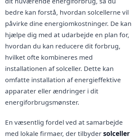
dit nuværende energiforbrug, så du
bedre kan forstå, hvordan solcellerne vil
påvirke dine energiomkostninger. De kan
hjælpe dig med at udarbejde en plan for,
hvordan du kan reducere dit forbrug,
hvilket ofte kombineres med
installationen af solceller. Dette kan
omfatte installation af energieffektive
apparater eller ændringer i dit
energiforbrugsmønster.
En væsentlig fordel ved at samarbejde
med lokale firmaer, der tilbyder
solceller