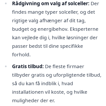
Rådgivning om valg af solceller:
Der
findes mange typer solceller, og det
rigtige valg afhænger af dit tag,
budget og energibehov. Eksperterne
kan vejlede dig i, hvilke løsninger der
passer bedst til dine specifikke
forhold.
Gratis tilbud:
De fleste firmaer
tilbyder gratis og uforpligtende tilbud,
så du kan få indblik i, hvad
installationen vil koste, og hvilke
muligheder der er.