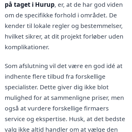
på taget i Hurup
, er, at de har god viden
om de specifikke forhold i området. De
kender til lokale regler og bestemmelser,
hvilket sikrer, at dit projekt forløber uden
komplikationer.
Som afslutning vil det være en god idé at
indhente flere tilbud fra forskellige
specialister. Dette giver dig ikke blot
mulighed for at sammenligne priser, men
også at vurdere forskellige firmaers
service og ekspertise. Husk, at det bedste
valg ikke altid handler om at vælge den