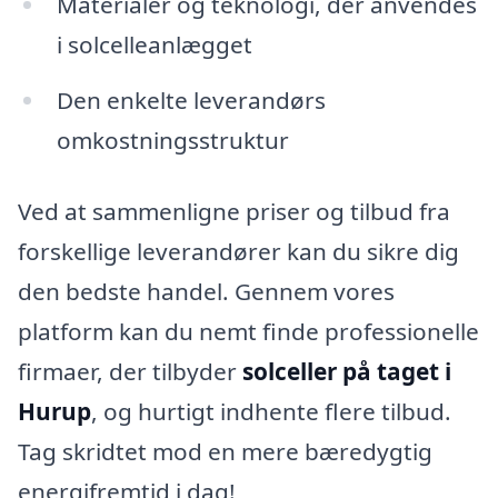
Materialer og teknologi, der anvendes
i solcelleanlægget
Den enkelte leverandørs
omkostningsstruktur
Ved at sammenligne priser og tilbud fra
forskellige leverandører kan du sikre dig
den bedste handel. Gennem vores
platform kan du nemt finde professionelle
firmaer, der tilbyder
solceller på taget i
Hurup
, og hurtigt indhente flere tilbud.
Tag skridtet mod en mere bæredygtig
energifremtid i dag!