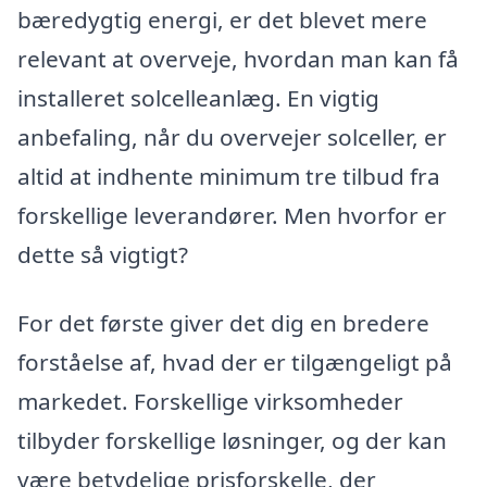
bæredygtig energi, er det blevet mere
relevant at overveje, hvordan man kan få
installeret solcelleanlæg. En vigtig
anbefaling, når du overvejer solceller, er
altid at indhente minimum tre tilbud fra
forskellige leverandører. Men hvorfor er
dette så vigtigt?
For det første giver det dig en bredere
forståelse af, hvad der er tilgængeligt på
markedet. Forskellige virksomheder
tilbyder forskellige løsninger, og der kan
være betydelige prisforskelle, der