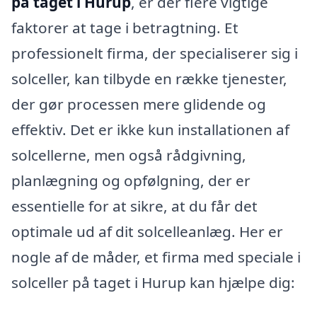
på taget i Hurup
, er der flere vigtige
faktorer at tage i betragtning. Et
professionelt firma, der specialiserer sig i
solceller, kan tilbyde en række tjenester,
der gør processen mere glidende og
effektiv. Det er ikke kun installationen af
solcellerne, men også rådgivning,
planlægning og opfølgning, der er
essentielle for at sikre, at du får det
optimale ud af dit solcelleanlæg. Her er
nogle af de måder, et firma med speciale i
solceller på taget i Hurup kan hjælpe dig: