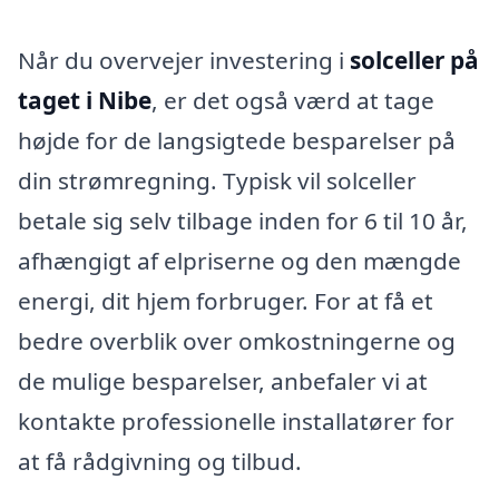
Når du overvejer investering i
solceller på
taget i Nibe
, er det også værd at tage
højde for de langsigtede besparelser på
din strømregning. Typisk vil solceller
betale sig selv tilbage inden for 6 til 10 år,
afhængigt af elpriserne og den mængde
energi, dit hjem forbruger. For at få et
bedre overblik over omkostningerne og
de mulige besparelser, anbefaler vi at
kontakte professionelle installatører for
at få rådgivning og tilbud.