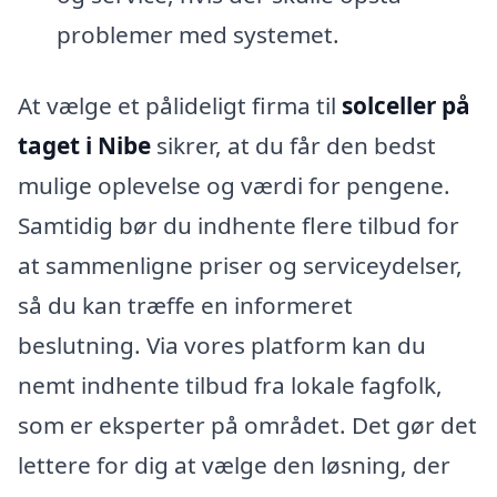
problemer med systemet.
At vælge et pålideligt firma til
solceller på
taget i Nibe
sikrer, at du får den bedst
mulige oplevelse og værdi for pengene.
Samtidig bør du indhente flere tilbud for
at sammenligne priser og serviceydelser,
så du kan træffe en informeret
beslutning. Via vores platform kan du
nemt indhente tilbud fra lokale fagfolk,
som er eksperter på området. Det gør det
lettere for dig at vælge den løsning, der