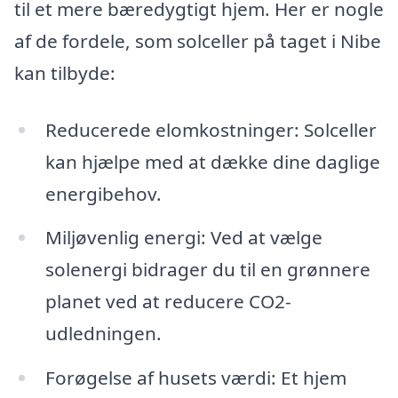
til et mere bæredygtigt hjem. Her er nogle
af de fordele, som solceller på taget i Nibe
kan tilbyde:
Reducerede elomkostninger: Solceller
kan hjælpe med at dække dine daglige
energibehov.
Miljøvenlig energi: Ved at vælge
solenergi bidrager du til en grønnere
planet ved at reducere CO2-
udledningen.
Forøgelse af husets værdi: Et hjem