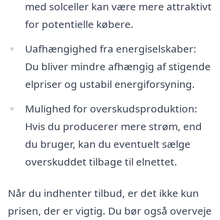
med solceller kan være mere attraktivt
for potentielle købere.
Uafhængighed fra energiselskaber:
Du bliver mindre afhængig af stigende
elpriser og ustabil energiforsyning.
Mulighed for overskudsproduktion:
Hvis du producerer mere strøm, end
du bruger, kan du eventuelt sælge
overskuddet tilbage til elnettet.
Når du indhenter tilbud, er det ikke kun
prisen, der er vigtig. Du bør også overveje