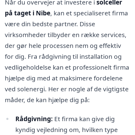
Når du overvejer at investere i
solceller
på taget i Nibe
, kan et specialiseret firma
være din bedste partner. Disse
virksomheder tilbyder en række services,
der gør hele processen nem og effektiv
for dig. Fra rådgivning til installation og
vedligeholdelse kan et professionelt firma
hjælpe dig med at maksimere fordelene
ved solenergi. Her er nogle af de vigtigste
måder, de kan hjælpe dig på:
Rådgivning:
Et firma kan give dig
kyndig vejledning om, hvilken type