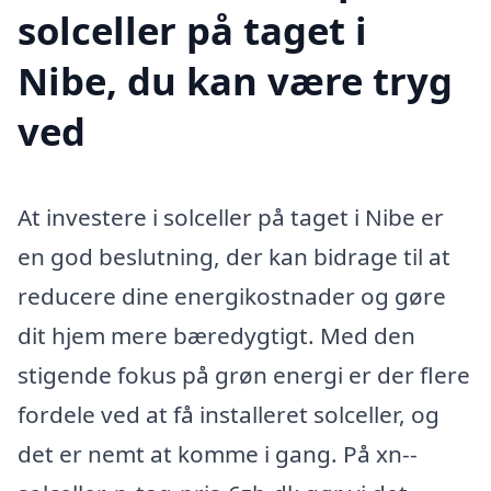
solceller på taget i
Nibe, du kan være tryg
ved
At investere i solceller på taget i Nibe er
en god beslutning, der kan bidrage til at
reducere dine energikostnader og gøre
dit hjem mere bæredygtigt. Med den
stigende fokus på grøn energi er der flere
fordele ved at få installeret solceller, og
det er nemt at komme i gang. På xn--