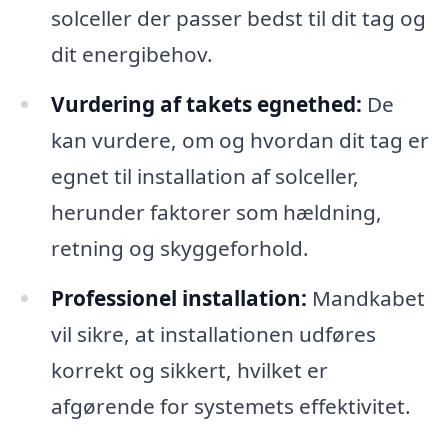
solceller der passer bedst til dit tag og
dit energibehov.
Vurdering af takets egnethed:
De
kan vurdere, om og hvordan dit tag er
egnet til installation af solceller,
herunder faktorer som hældning,
retning og skyggeforhold.
Professionel installation:
Mandkabet
vil sikre, at installationen udføres
korrekt og sikkert, hvilket er
afgørende for systemets effektivitet.