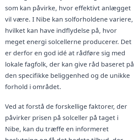
som kan påvirke, hvor effektivt anlægget
vil være. I Nibe kan solforholdene variere,
hvilket kan have indflydelse på, hvor
meget energi solcellerne producerer. Det
er derfor en god idé at rådføre sig med
lokale fagfolk, der kan give råd baseret på
den specifikke beliggenhed og de unikke
forhold i området.
Ved at forstå de forskellige faktorer, der
påvirker prisen på solceller på taget i
Nibe, kan du træffe en informeret