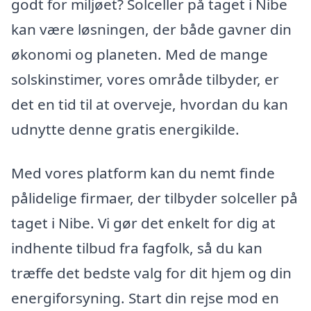
godt for miljøet? Solceller på taget i Nibe
kan være løsningen, der både gavner din
økonomi og planeten. Med de mange
solskinstimer, vores område tilbyder, er
det en tid til at overveje, hvordan du kan
udnytte denne gratis energikilde.
Med vores platform kan du nemt finde
pålidelige firmaer, der tilbyder solceller på
taget i Nibe. Vi gør det enkelt for dig at
indhente tilbud fra fagfolk, så du kan
træffe det bedste valg for dit hjem og din
energiforsyning. Start din rejse mod en