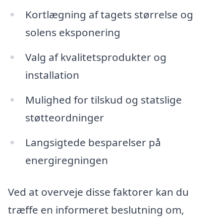
Kortlægning af tagets størrelse og
solens eksponering
Valg af kvalitetsprodukter og
installation
Mulighed for tilskud og statslige
støtteordninger
Langsigtede besparelser på
energiregningen
Ved at overveje disse faktorer kan du
træffe en informeret beslutning om,