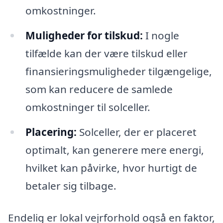
omkostninger.
Muligheder for tilskud:
I nogle
tilfælde kan der være tilskud eller
finansieringsmuligheder tilgængelige,
som kan reducere de samlede
omkostninger til solceller.
Placering:
Solceller, der er placeret
optimalt, kan generere mere energi,
hvilket kan påvirke, hvor hurtigt de
betaler sig tilbage.
Endelig er lokal vejrforhold også en faktor,