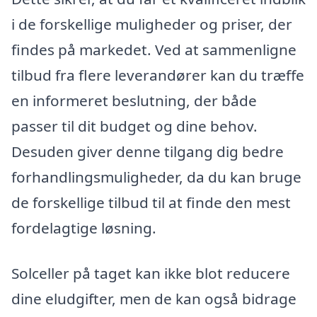
i de forskellige muligheder og priser, der
findes på markedet. Ved at sammenligne
tilbud fra flere leverandører kan du træffe
en informeret beslutning, der både
passer til dit budget og dine behov.
Desuden giver denne tilgang dig bedre
forhandlingsmuligheder, da du kan bruge
de forskellige tilbud til at finde den mest
fordelagtige løsning.
Solceller på taget kan ikke blot reducere
dine eludgifter, men de kan også bidrage