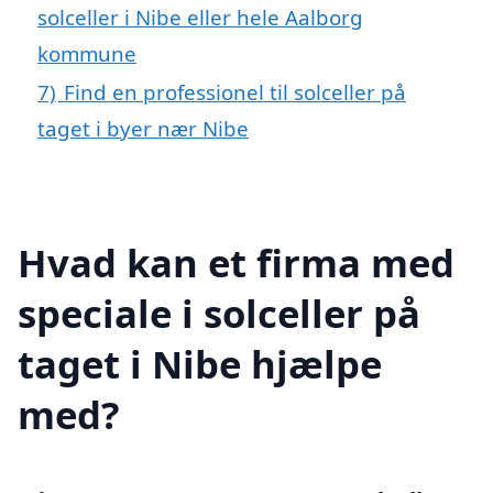
solceller i Nibe eller hele Aalborg
kommune
7)
Find en professionel til solceller på
taget i byer nær Nibe
Hvad kan et firma med
speciale i solceller på
taget i Nibe hjælpe
med?