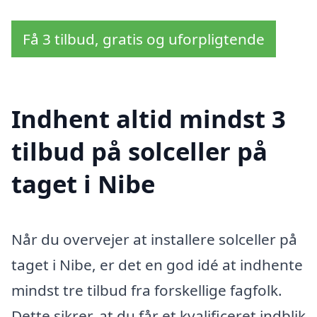
Få 3 tilbud, gratis og uforpligtende
Indhent altid mindst 3
tilbud på solceller på
taget i Nibe
Når du overvejer at installere solceller på
taget i Nibe, er det en god idé at indhente
mindst tre tilbud fra forskellige fagfolk.
Dette sikrer, at du får et kvalificeret indblik