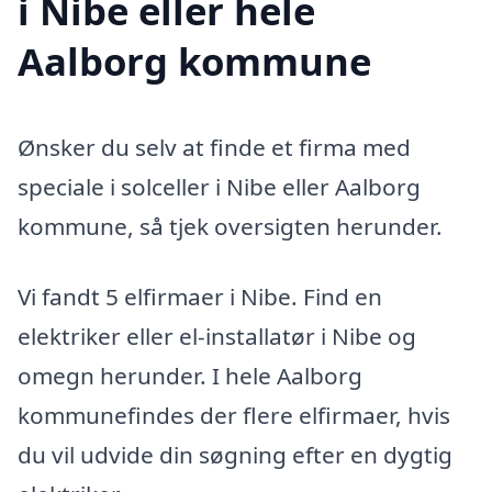
i Nibe eller hele
Aalborg kommune
Ønsker du selv at finde et firma med
speciale i solceller i Nibe eller Aalborg
kommune, så tjek oversigten herunder.
Vi fandt 5 elfirmaer i Nibe. Find en
elektriker eller el-installatør i Nibe og
omegn herunder. I hele Aalborg
kommunefindes der flere elfirmaer, hvis
du vil udvide din søgning efter en dygtig