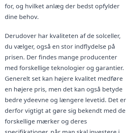
for, og hvilket anlæg der bedst opfylder
dine behov.
Derudover har kvaliteten af de solceller,
du vælger, også en stor indflydelse på
prisen. Der findes mange producenter
med forskellige teknologier og garantier.
Generelt set kan højere kvalitet medføre
en højere pris, men det kan også betyde
bedre ydeevne og længere levetid. Det er
derfor vigtigt at gøre sig bekendt med de
forskellige mærker og deres
specifikationer, når man skal investere i