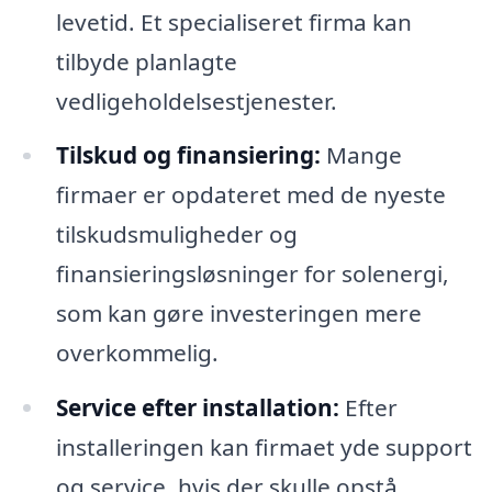
levetid. Et specialiseret firma kan
tilbyde planlagte
vedligeholdelsestjenester.
Tilskud og finansiering:
Mange
firmaer er opdateret med de nyeste
tilskudsmuligheder og
finansieringsløsninger for solenergi,
som kan gøre investeringen mere
overkommelig.
Service efter installation:
Efter
installeringen kan firmaet yde support
og service, hvis der skulle opstå