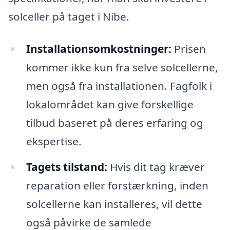
solceller på taget i Nibe.
Installationsomkostninger:
Prisen
kommer ikke kun fra selve solcellerne,
men også fra installationen. Fagfolk i
lokalområdet kan give forskellige
tilbud baseret på deres erfaring og
ekspertise.
Tagets tilstand:
Hvis dit tag kræver
reparation eller forstærkning, inden
solcellerne kan installeres, vil dette
også påvirke de samlede