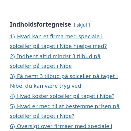
Indholdsfortegnelse
skjul
1)
Hvad kan et firma med speciale i
solceller på taget i Nibe hjælpe med?
2)
Indhent altid mindst 3 tilbud på
solceller på taget i Nibe
3)
Få nemt 3 tilbud på solceller på taget i
Nibe, du kan være tryg ved
4)
Hvad koster solceller på taget i Nibe?
5)
Hvad er med til at bestemme prisen på
solceller på taget i Nibe?
6)
Oversigt over firmaer med speciale i