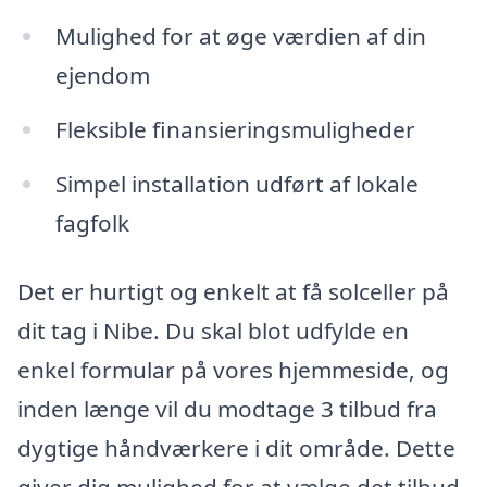
Mulighed for at øge værdien af din
ejendom
Fleksible finansieringsmuligheder
Simpel installation udført af lokale
fagfolk
Det er hurtigt og enkelt at få solceller på
dit tag i Nibe. Du skal blot udfylde en
enkel formular på vores hjemmeside, og
inden længe vil du modtage 3 tilbud fra
dygtige håndværkere i dit område. Dette