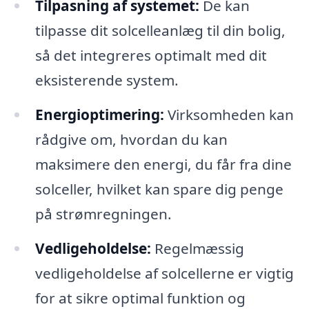
Tilpasning af systemet:
De kan
tilpasse dit solcelleanlæg til din bolig,
så det integreres optimalt med dit
eksisterende system.
Energioptimering:
Virksomheden kan
rådgive om, hvordan du kan
maksimere den energi, du får fra dine
solceller, hvilket kan spare dig penge
på strømregningen.
Vedligeholdelse:
Regelmæssig
vedligeholdelse af solcellerne er vigtig
for at sikre optimal funktion og