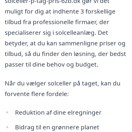
solceller-p-tag-pris-6zb.dk gør vi det
muligt for dig at indhente 3 forskellige
tilbud fra professionelle firmaer, der
specialiserer sig i solcelleanlæg. Det
betyder, at du kan sammenligne priser og
tilbud, så du finder den løsning, der bedst
passer til dine behov og budget.
Når du vælger solceller på taget, kan du
forvente flere fordele:
Reduktion af dine elregninger
Bidrag til en grønnere planet