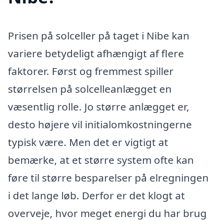
Prisen på solceller på taget i Nibe kan
variere betydeligt afhængigt af flere
faktorer. Først og fremmest spiller
størrelsen på solcelleanlægget en
væsentlig rolle. Jo større anlægget er,
desto højere vil initialomkostningerne
typisk være. Men det er vigtigt at
bemærke, at et større system ofte kan
føre til større besparelser på elregningen
i det lange løb. Derfor er det klogt at
overveje, hvor meget energi du har brug