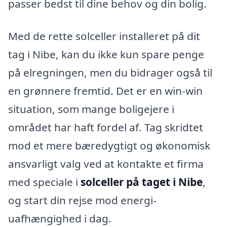
passer bedst til dine behov og din bolig.
Med de rette solceller installeret på dit
tag i Nibe, kan du ikke kun spare penge
på elregningen, men du bidrager også til
en grønnere fremtid. Det er en win-win
situation, som mange boligejere i
området har haft fordel af. Tag skridtet
mod et mere bæredygtigt og økonomisk
ansvarligt valg ved at kontakte et firma
med speciale i
solceller på taget i Nibe
,
og start din rejse mod energi-
uafhængighed i dag.