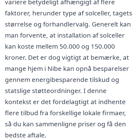
variere betydeligt afhængigt af flere
faktorer, herunder type af solceller, tagets
størrelse og forhandlervalg. Generelt kan
man forvente, at installation af solceller
kan koste mellem 50.000 og 150.000
kroner. Det er dog vigtigt at bemærke, at
mange hjem i Nibe kan opnå besparelser
gennem energibesparende tilskud og
statslige støtteordninger. I denne
kontekst er det fordelagtigt at indhente
flere tilbud fra forskellige lokale firmaer,
så du kan sammenligne priser og få den
bedste aftale.