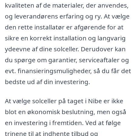
kvaliteten af de materialer, der anvendes,
og leverandørens erfaring og ry. At vælge
den rette installatør er afgørende for at
sikre en korrekt installation og langvarig
ydeevne af dine solceller. Derudover kan
du spørge om garantier, serviceaftaler og
evt. finansieringsmuligheder, så du får det
bedste ud af din investering.
At vælge solceller på taget i Nibe er ikke
blot en økonomisk beslutning, men også
en investering i fremtiden. Ved at følge
trinene til at indhente tilbud og