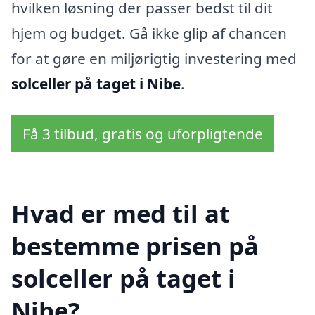
hvilken løsning der passer bedst til dit
hjem og budget. Gå ikke glip af chancen
for at gøre en miljørigtig investering med
solceller på taget i Nibe
.
Få 3 tilbud, gratis og uforpligtende
Hvad er med til at
bestemme prisen på
solceller på taget i
Nibe?