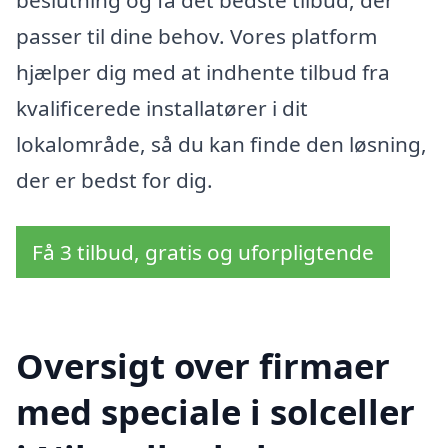
beslutning og få det bedste tilbud, der
passer til dine behov. Vores platform
hjælper dig med at indhente tilbud fra
kvalificerede installatører i dit
lokalområde, så du kan finde den løsning,
der er bedst for dig.
Få 3 tilbud, gratis og uforpligtende
Oversigt over firmaer
med speciale i solceller