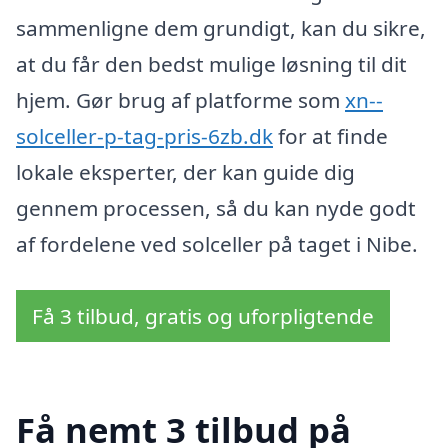
sammenligne dem grundigt, kan du sikre,
at du får den bedst mulige løsning til dit
hjem. Gør brug af platforme som
xn--
solceller-p-tag-pris-6zb.dk
for at finde
lokale eksperter, der kan guide dig
gennem processen, så du kan nyde godt
af fordelene ved solceller på taget i Nibe.
Få 3 tilbud, gratis og uforpligtende
Få nemt 3 tilbud på