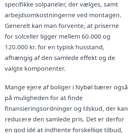
specifikke solpaneler, der vælges, samt
arbejdsomkostningerne ved montagen.
Generelt kan man forvente, at priserne
for solceller ligger mellem 60.000 og
120.000 kr. for en typisk husstand,
afhængig af den samlede effekt og de
valgte komponenter.
Mange ejere af boliger i Nybøl bærer også
på muligheden for at finde
finansieringsordninger og tilskud, der kan
reducere den samlede pris. Det er derfor
en god idé at indhente forskellige tilbud,