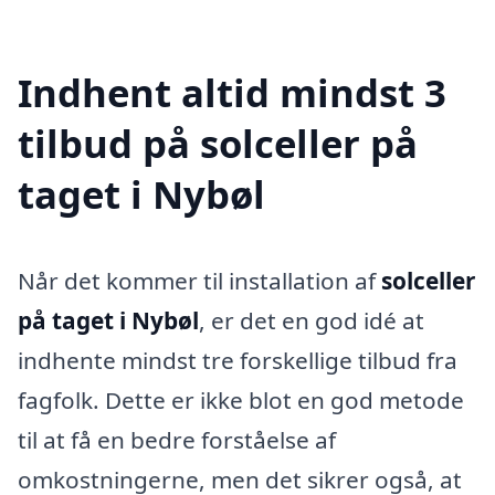
Indhent altid mindst 3
tilbud på solceller på
taget i Nybøl
Når det kommer til installation af
solceller
på taget i Nybøl
, er det en god idé at
indhente mindst tre forskellige tilbud fra
fagfolk. Dette er ikke blot en god metode
til at få en bedre forståelse af
omkostningerne, men det sikrer også, at