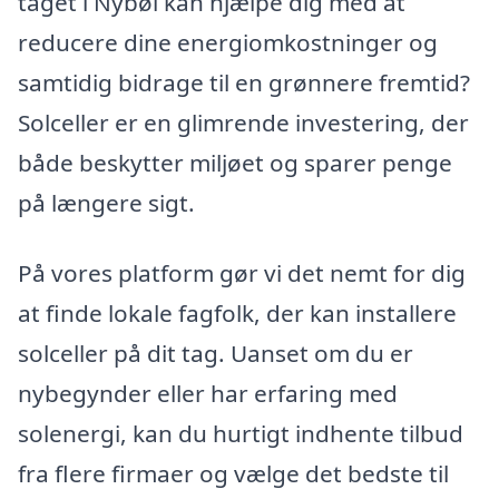
taget i Nybøl kan hjælpe dig med at
reducere dine energiomkostninger og
samtidig bidrage til en grønnere fremtid?
Solceller er en glimrende investering, der
både beskytter miljøet og sparer penge
på længere sigt.
På vores platform gør vi det nemt for dig
at finde lokale fagfolk, der kan installere
solceller på dit tag. Uanset om du er
nybegynder eller har erfaring med
solenergi, kan du hurtigt indhente tilbud
fra flere firmaer og vælge det bedste til