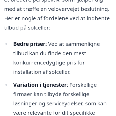
med at træffe en velovervejet beslutning.
Her er nogle af fordelene ved at indhente
tilbud på solceller:
Bedre priser:
Ved at sammenligne
tilbud kan du finde den mest
konkurrencedygtige pris for
installation af solceller.
Variation i tjenester:
Forskellige
firmaer kan tilbyde forskellige
løsninger og serviceydelser, som kan
være relevante for dit specifikke