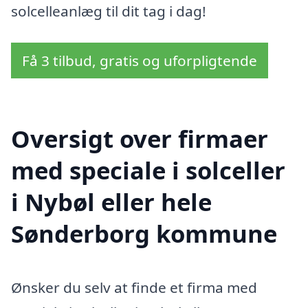
solcelleanlæg til dit tag i dag!
Få 3 tilbud, gratis og uforpligtende
Oversigt over firmaer
med speciale i solceller
i Nybøl eller hele
Sønderborg kommune
Ønsker du selv at finde et firma med