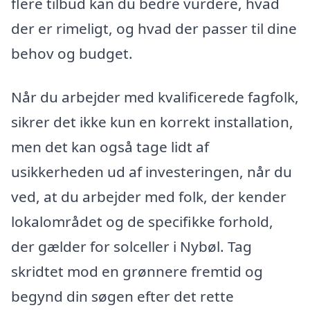
flere tilbud kan du bedre vurdere, hvad
der er rimeligt, og hvad der passer til dine
behov og budget.
Når du arbejder med kvalificerede fagfolk,
sikrer det ikke kun en korrekt installation,
men det kan også tage lidt af
usikkerheden ud af investeringen, når du
ved, at du arbejder med folk, der kender
lokalområdet og de specifikke forhold,
der gælder for solceller i Nybøl. Tag
skridtet mod en grønnere fremtid og
begynd din søgen efter det rette