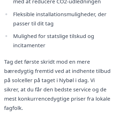
med at reducere CO2-udledningen
Fleksible installationsmuligheder, der
passer til dit tag
Mulighed for statslige tilskud og
incitamenter
Tag det første skridt mod en mere
bæredygtig fremtid ved at indhente tilbud
på solceller på taget i Nybøl i dag. Vi
sikrer, at du får den bedste service og de
mest konkurrencedygtige priser fra lokale
fagfolk.