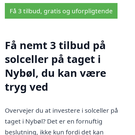
Få 3 tilbud, gratis og uforpligtende
Få nemt 3 tilbud på
solceller på taget i
Nybøl, du kan være
tryg ved
Overvejer du at investere i solceller på
taget i Nybøl? Det er en fornuftig
beslutning, ikke kun fordi det kan