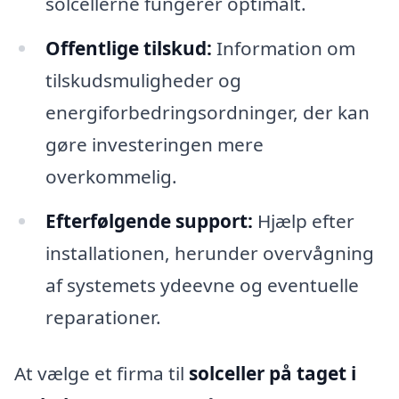
solcellerne fungerer optimalt.
Offentlige tilskud:
Information om
tilskudsmuligheder og
energiforbedringsordninger, der kan
gøre investeringen mere
overkommelig.
Efterfølgende support:
Hjælp efter
installationen, herunder overvågning
af systemets ydeevne og eventuelle
reparationer.
At vælge et firma til
solceller på taget i