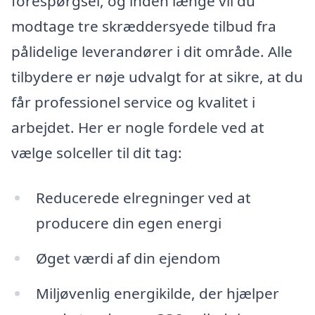
forespørgsel, og inden længe vil du
modtage tre skræddersyede tilbud fra
pålidelige leverandører i dit område. Alle
tilbydere er nøje udvalgt for at sikre, at du
får professionel service og kvalitet i
arbejdet. Her er nogle fordele ved at
vælge solceller til dit tag:
Reducerede elregninger ved at
producere din egen energi
Øget værdi af din ejendom
Miljøvenlig energikilde, der hjælper