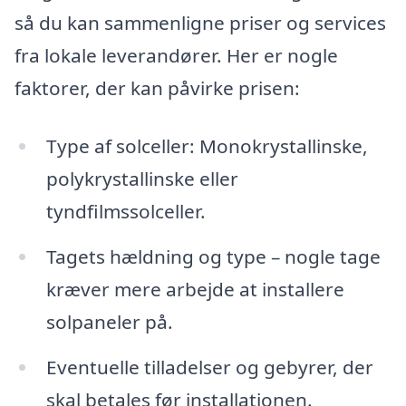
så du kan sammenligne priser og services
fra lokale leverandører. Her er nogle
faktorer, der kan påvirke prisen:
Type af solceller: Monokrystallinske,
polykrystallinske eller
tyndfilmssolceller.
Tagets hældning og type – nogle tage
kræver mere arbejde at installere
solpaneler på.
Eventuelle tilladelser og gebyrer, der
skal betales før installationen.