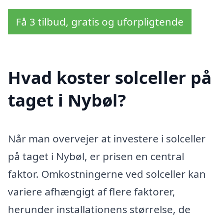
Få 3 tilbud, gratis og uforpligtende
Hvad koster solceller på
taget i Nybøl?
Når man overvejer at investere i solceller
på taget i Nybøl, er prisen en central
faktor. Omkostningerne ved solceller kan
variere afhængigt af flere faktorer,
herunder installationens størrelse, de