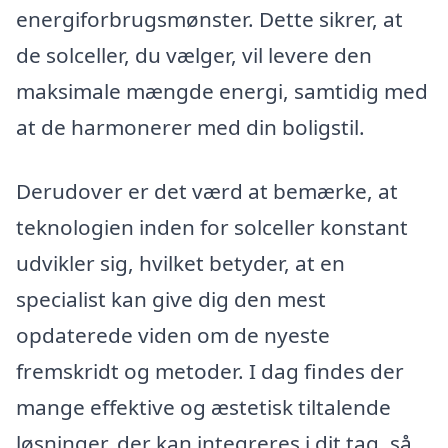
energiforbrugsmønster. Dette sikrer, at
de solceller, du vælger, vil levere den
maksimale mængde energi, samtidig med
at de harmonerer med din boligstil.
Derudover er det værd at bemærke, at
teknologien inden for solceller konstant
udvikler sig, hvilket betyder, at en
specialist kan give dig den mest
opdaterede viden om de nyeste
fremskridt og metoder. I dag findes der
mange effektive og æstetisk tiltalende
løsninger, der kan integreres i dit tag, så