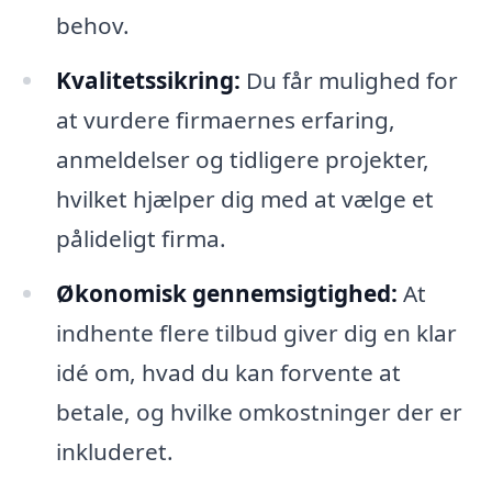
behov.
Kvalitetssikring:
Du får mulighed for
at vurdere firmaernes erfaring,
anmeldelser og tidligere projekter,
hvilket hjælper dig med at vælge et
pålideligt firma.
Økonomisk gennemsigtighed:
At
indhente flere tilbud giver dig en klar
idé om, hvad du kan forvente at
betale, og hvilke omkostninger der er
inkluderet.