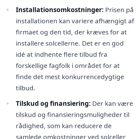
Installationsomkostninger:
Prisen på
installationen kan variere afhængigt af
firmaet og den tid, der kræves for at
installere solcellerne. Det er en god
idé at indhente flere tilbud fra
forskellige fagfolk i området for at
finde det mest konkurrencedygtige
tilbud.
Tilskud og finansiering:
Der kan være
tilskud og finansieringsmuligheder til
rådighed, som kan reducere de
samlede omkostninger ved solceller