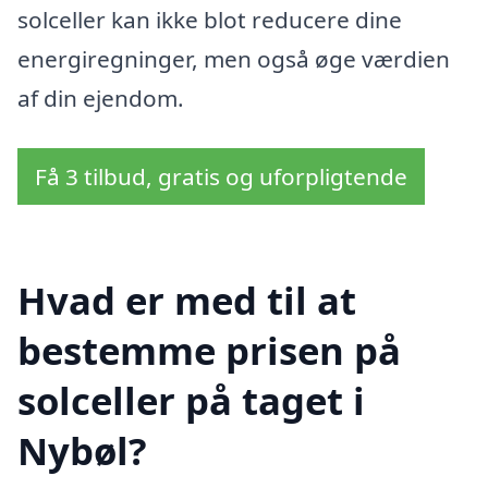
solceller kan ikke blot reducere dine
energiregninger, men også øge værdien
af din ejendom.
Få 3 tilbud, gratis og uforpligtende
Hvad er med til at
bestemme prisen på
solceller på taget i
Nybøl?