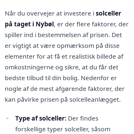
Når du overvejer at investere i
solceller
på taget i Nybøl
, er der flere faktorer, der
spiller ind i bestemmelsen af prisen. Det
er vigtigt at være opmærksom på disse
elementer for at få et realistisk billede af
omkostningerne og sikre, at du får det
bedste tilbud til din bolig. Nedenfor er
nogle af de mest afgørende faktorer, der
kan påvirke prisen på solcelleanlægget.
Type af solceller:
Der findes
forskellige typer solceller, såsom