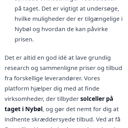
på taget. Det er vigtigt at undersøge,
hvilke muligheder der er tilgængelige i
Nybøl og hvordan de kan påvirke
prisen.
Det er altid en god idé at lave grundig
research og sammenligne priser og tilbud
fra forskellige leverandører. Vores
platform hjælper dig med at finde
virksomheder, der tilbyder
solceller på
taget i Nybøl
, og gør det nemt for dig at
indhente skræddersyede tilbud. Ved at få