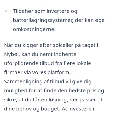
Tilbehør som invertere og
batterilagringssystemer, der kan øge
omkostningerne.
Når du kigger efter solceller på taget i
Nybøl, kan du nemt indhente
uforpligtende tilbud fra flere lokale
firmaer via vores platform.
Sammenligning af tilbud vil give dig
mulighed for at finde den bedste pris og
sikre, at du får en løsning, der passer til
dine behov og budget. At investere i