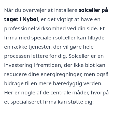
Når du overvejer at installere
solceller på
taget i Nybøl
, er det vigtigt at have en
professionel virksomhed ved din side. Et
firma med speciale i solceller kan tilbyde
en række tjenester, der vil gøre hele
processen lettere for dig. Solceller er en
investering i fremtiden, der ikke blot kan
reducere dine energiregninger, men også
bidrage til en mere bæredygtig verden.
Her er nogle af de centrale måder, hvorpå
et specialiseret firma kan støtte dig: