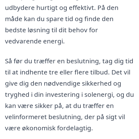
udbydere hurtigt og effektivt. På den
måde kan du spare tid og finde den
bedste løsning til dit behov for
vedvarende energi.
Så før du træffer en beslutning, tag dig tid
til at indhente tre eller flere tilbud. Det vil
give dig den nødvendige sikkerhed og
tryghed i din investering i solenergi, og du
kan være sikker på, at du træffer en
velinformeret beslutning, der på sigt vil
være økonomisk fordelagtig.