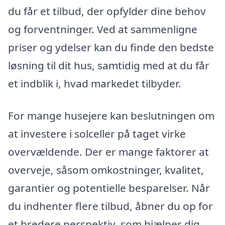
du får et tilbud, der opfylder dine behov
og forventninger. Ved at sammenligne
priser og ydelser kan du finde den bedste
løsning til dit hus, samtidig med at du får
et indblik i, hvad markedet tilbyder.
For mange husejere kan beslutningen om
at investere i solceller på taget virke
overvældende. Der er mange faktorer at
overveje, såsom omkostninger, kvalitet,
garantier og potentielle besparelser. Når
du indhenter flere tilbud, åbner du op for
et bredere perspektiv, som hjælper dig