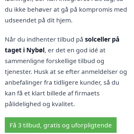
du ikke behøver at gå på kompromis med
udseendet på dit hjem.
Når du indhenter tilbud på
solceller på
taget i Nybøl
, er det en god idé at
sammenligne forskellige tilbud og
tjenester. Husk at se efter anmeldelser og
anbefalinger fra tidligere kunder, så du
kan få et klart billede af firmaets
pålidelighed og kvalitet.
Få 3 tilbud, gratis og uforpligtende