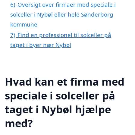
6)
Oversigt over firmaer med speciale i
solceller i Nybøl eller hele Sønderborg
kommune
7)
Find en professionel til solceller på
taget i byer nær Nybøl
Hvad kan et firma med
speciale i solceller på
taget i Nybøl hjælpe
med?