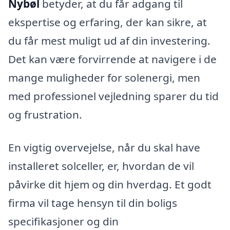
Nybøl
betyder, at du får adgang til
ekspertise og erfaring, der kan sikre, at
du får mest muligt ud af din investering.
Det kan være forvirrende at navigere i de
mange muligheder for solenergi, men
med professionel vejledning sparer du tid
og frustration.
En vigtig overvejelse, når du skal have
installeret solceller, er, hvordan de vil
påvirke dit hjem og din hverdag. Et godt
firma vil tage hensyn til din boligs
specifikasjoner og din