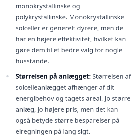
monokrystallinske og
polykrystallinske. Monokrystallinske
solceller er generelt dyrere, men de
har en højere effektivitet, hvilket kan
gøre dem til et bedre valg for nogle
husstande.
Størrelsen på anlægget:
Størrelsen af
solcelleanlægget afhænger af dit
energibehov og tagets areal. Jo større
anlæg, jo højere pris, men det kan
også betyde større besparelser på
elregningen på lang sigt.