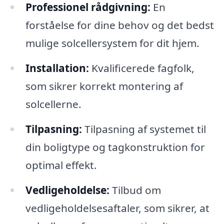
Professionel rådgivning:
En
forståelse for dine behov og det bedst
mulige solcellersystem for dit hjem.
Installation:
Kvalificerede fagfolk,
som sikrer korrekt montering af
solcellerne.
Tilpasning:
Tilpasning af systemet til
din boligtype og tagkonstruktion for
optimal effekt.
Vedligeholdelse:
Tilbud om
vedligeholdelsesaftaler, som sikrer, at