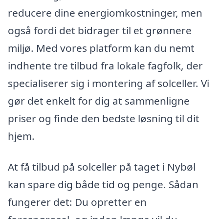
reducere dine energiomkostninger, men
også fordi det bidrager til et grønnere
miljø. Med vores platform kan du nemt
indhente tre tilbud fra lokale fagfolk, der
specialiserer sig i montering af solceller. Vi
gør det enkelt for dig at sammenligne
priser og finde den bedste løsning til dit
hjem.
At få tilbud på solceller på taget i Nybøl
kan spare dig både tid og penge. Sådan
fungerer det: Du opretter en