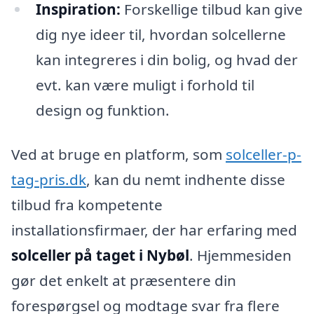
Inspiration:
Forskellige tilbud kan give
dig nye ideer til, hvordan solcellerne
kan integreres i din bolig, og hvad der
evt. kan være muligt i forhold til
design og funktion.
Ved at bruge en platform, som
solceller-p-
tag-pris.dk
, kan du nemt indhente disse
tilbud fra kompetente
installationsfirmaer, der har erfaring med
solceller på taget i Nybøl
. Hjemmesiden
gør det enkelt at præsentere din
forespørgsel og modtage svar fra flere