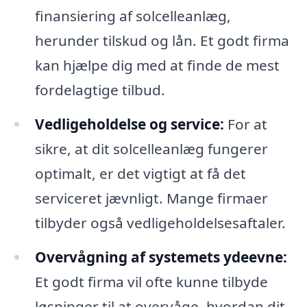
finansiering af solcelleanlæg,
herunder tilskud og lån. Et godt firma
kan hjælpe dig med at finde de mest
fordelagtige tilbud.
Vedligeholdelse og service:
For at
sikre, at dit solcelleanlæg fungerer
optimalt, er det vigtigt at få det
serviceret jævnligt. Mange firmaer
tilbyder også vedligeholdelsesaftaler.
Overvågning af systemets ydeevne:
Et godt firma vil ofte kunne tilbyde
løsninger til at overvåge, hvordan dit