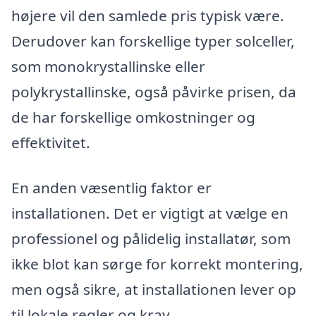
højere vil den samlede pris typisk være.
Derudover kan forskellige typer solceller,
som monokrystallinske eller
polykrystallinske, også påvirke prisen, da
de har forskellige omkostninger og
effektivitet.
En anden væsentlig faktor er
installationen. Det er vigtigt at vælge en
professionel og pålidelig installatør, som
ikke blot kan sørge for korrekt montering,
men også sikre, at installationen lever op
til lokale regler og krav.