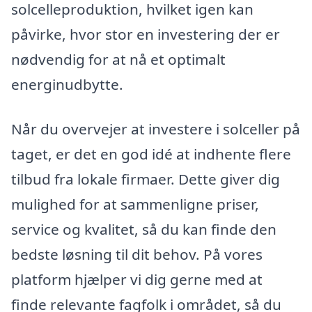
solcelleproduktion, hvilket igen kan
påvirke, hvor stor en investering der er
nødvendig for at nå et optimalt
energinudbytte.
Når du overvejer at investere i solceller på
taget, er det en god idé at indhente flere
tilbud fra lokale firmaer. Dette giver dig
mulighed for at sammenligne priser,
service og kvalitet, så du kan finde den
bedste løsning til dit behov. På vores
platform hjælper vi dig gerne med at
finde relevante fagfolk i området, så du