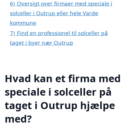
6)
Oversigt over firmaer med speciale i
solceller i Outrup eller hele Varde
kommune
7)
Find en professionel til solceller på
taget i byer nær Outrup
Hvad kan et firma med
speciale i solceller på
taget i Outrup hjælpe
med?