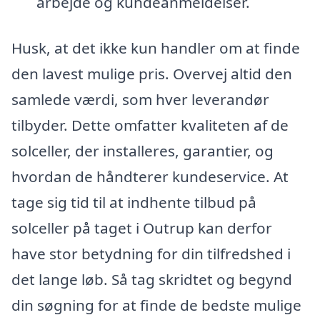
arbejde og kundeanmeldelser.
Husk, at det ikke kun handler om at finde
den lavest mulige pris. Overvej altid den
samlede værdi, som hver leverandør
tilbyder. Dette omfatter kvaliteten af de
solceller, der installeres, garantier, og
hvordan de håndterer kundeservice. At
tage sig tid til at indhente tilbud på
solceller på taget i Outrup kan derfor
have stor betydning for din tilfredshed i
det lange løb. Så tag skridtet og begynd
din søgning for at finde de bedste mulige