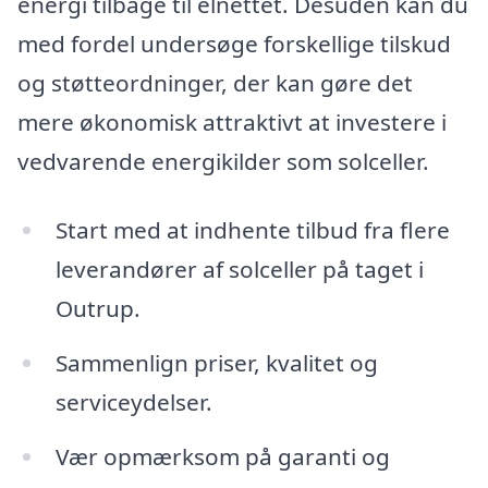
energi tilbage til elnettet. Desuden kan du
med fordel undersøge forskellige tilskud
og støtteordninger, der kan gøre det
mere økonomisk attraktivt at investere i
vedvarende energikilder som solceller.
Start med at indhente tilbud fra flere
leverandører af solceller på taget i
Outrup.
Sammenlign priser, kvalitet og
serviceydelser.
Vær opmærksom på garanti og