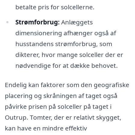
betalte pris for solcellerne.
Strømforbrug:
Anlæggets
dimensionering afhænger også af
husstandens strømforbrug, som
dikterer, hvor mange solceller der er
nødvendige for at dække behovet.
Endelig kan faktorer som den geografiske
placering og skråningen af taget også
påvirke prisen på solceller på taget i
Outrup. Tomter, der er relativt skygget,
kan have en mindre effektiv