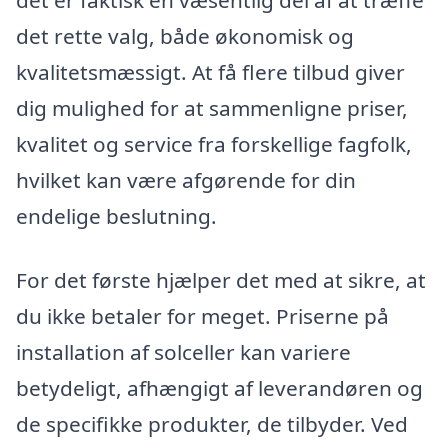
det er faktisk en væsentlig del af at træffe
det rette valg, både økonomisk og
kvalitetsmæssigt. At få flere tilbud giver
dig mulighed for at sammenligne priser,
kvalitet og service fra forskellige fagfolk,
hvilket kan være afgørende for din
endelige beslutning.
For det første hjælper det med at sikre, at
du ikke betaler for meget. Priserne på
installation af solceller kan variere
betydeligt, afhængigt af leverandøren og
de specifikke produkter, de tilbyder. Ved