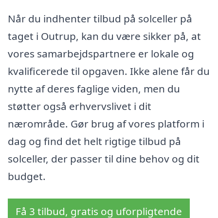
Når du indhenter tilbud på solceller på
taget i Outrup, kan du være sikker på, at
vores samarbejdspartnere er lokale og
kvalificerede til opgaven. Ikke alene får du
nytte af deres faglige viden, men du
støtter også erhvervslivet i dit
nærområde. Gør brug af vores platform i
dag og find det helt rigtige tilbud på
solceller, der passer til dine behov og dit
budget.
Få 3 tilbud, gratis og uforpligtende