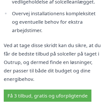
vedligeholdelse af solcelleanlægget.
Overvej installationens kompleksitet
og eventuelle behov for ekstra
arbejdstimer.
Ved at tage disse skridt kan du sikre, at du
får de bedste tilbud på solceller på taget i
Outrup, og dermed finde en løsninger,
der passer til både dit budget og dine
energibehov.
Få 3 tilbud, gratis og uforpligtende