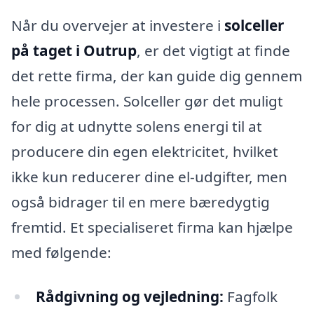
Når du overvejer at investere i
solceller
på taget i Outrup
, er det vigtigt at finde
det rette firma, der kan guide dig gennem
hele processen. Solceller gør det muligt
for dig at udnytte solens energi til at
producere din egen elektricitet, hvilket
ikke kun reducerer dine el-udgifter, men
også bidrager til en mere bæredygtig
fremtid. Et specialiseret firma kan hjælpe
med følgende:
Rådgivning og vejledning:
Fagfolk