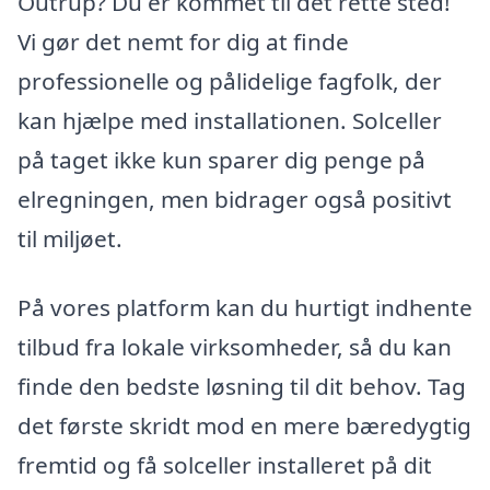
Outrup? Du er kommet til det rette sted!
Vi gør det nemt for dig at finde
professionelle og pålidelige fagfolk, der
kan hjælpe med installationen. Solceller
på taget ikke kun sparer dig penge på
elregningen, men bidrager også positivt
til miljøet.
På vores platform kan du hurtigt indhente
tilbud fra lokale virksomheder, så du kan
finde den bedste løsning til dit behov. Tag
det første skridt mod en mere bæredygtig
fremtid og få solceller installeret på dit