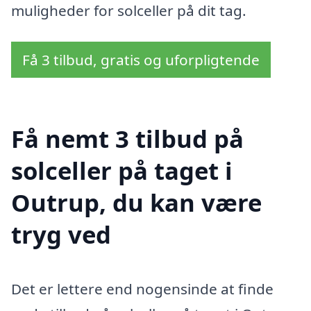
muligheder for solceller på dit tag.
Få 3 tilbud, gratis og uforpligtende
Få nemt 3 tilbud på
solceller på taget i
Outrup, du kan være
tryg ved
Det er lettere end nogensinde at finde