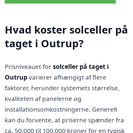
Hvad koster solceller på
taget i Outrup?
Prisniveauet for
solceller på taget i
Outrup
varierer afhængigt af flere
faktorer, herunder systemets størrelse,
kvaliteten af panelerne og
installationsomkostningerne. Generelt
kan du forvente, at priserne spænder fra
ca. 50.000 til 100.000 kroner for en typisk