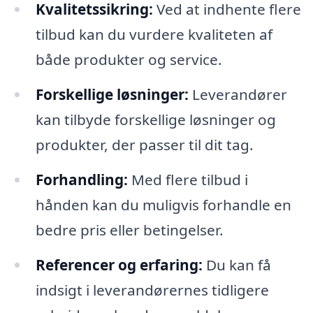
Kvalitetssikring:
Ved at indhente flere
tilbud kan du vurdere kvaliteten af
både produkter og service.
Forskellige løsninger:
Leverandører
kan tilbyde forskellige løsninger og
produkter, der passer til dit tag.
Forhandling:
Med flere tilbud i
hånden kan du muligvis forhandle en
bedre pris eller betingelser.
Referencer og erfaring:
Du kan få
indsigt i leverandørernes tidligere