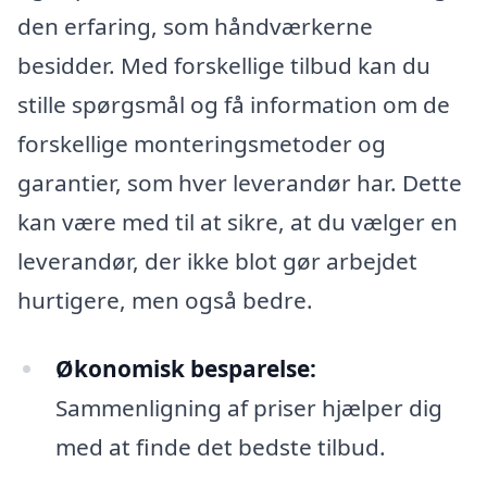
den erfaring, som håndværkerne
besidder. Med forskellige tilbud kan du
stille spørgsmål og få information om de
forskellige monteringsmetoder og
garantier, som hver leverandør har. Dette
kan være med til at sikre, at du vælger en
leverandør, der ikke blot gør arbejdet
hurtigere, men også bedre.
Økonomisk besparelse:
Sammenligning af priser hjælper dig
med at finde det bedste tilbud.