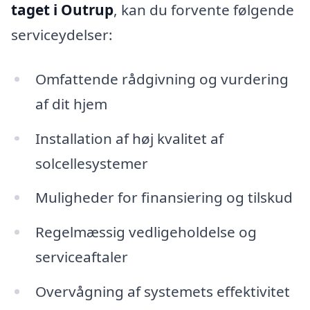
taget i Outrup
, kan du forvente følgende
serviceydelser:
Omfattende rådgivning og vurdering
af dit hjem
Installation af høj kvalitet af
solcellesystemer
Muligheder for finansiering og tilskud
Regelmæssig vedligeholdelse og
serviceaftaler
Overvågning af systemets effektivitet