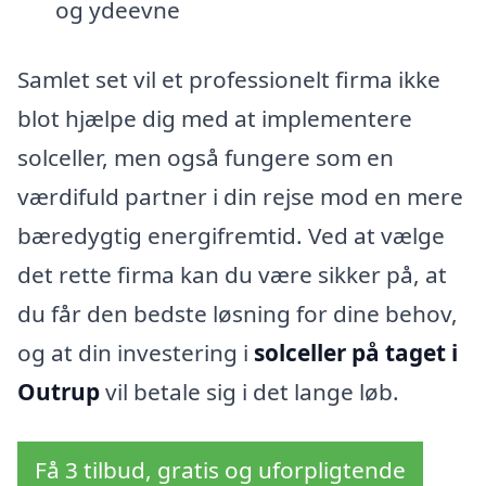
og ydeevne
Samlet set vil et professionelt firma ikke
blot hjælpe dig med at implementere
solceller, men også fungere som en
værdifuld partner i din rejse mod en mere
bæredygtig energifremtid. Ved at vælge
det rette firma kan du være sikker på, at
du får den bedste løsning for dine behov,
og at din investering i
solceller på taget i
Outrup
vil betale sig i det lange løb.
Få 3 tilbud, gratis og uforpligtende