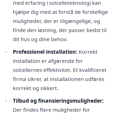
med erfaring i solcelleteknologi kan
hjælpe dig med at forstå de forskellige
muligheder, der er tilgængelige, og
finde den løsning, der passer bedst til
dit hus og dine behov.
Professionel installation:
Korrekt
installation er afgørende for
solcellernes effektivitet. Et kvalificeret
firma sikrer, at installationen udføres
korrekt og sikkert.
Tilbud og finansieringsmuligheder:
Der findes flere muligheder for