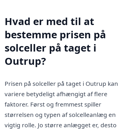
Hvad er med til at
bestemme prisen på
solceller på taget i
Outrup?
Prisen på solceller på taget i Outrup kan
variere betydeligt afhængigt af flere
faktorer. Først og fremmest spiller
størrelsen og typen af solcelleanlæg en
vigtig rolle. Jo større anlægget er, desto