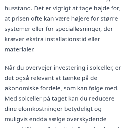
husstand. Det er vigtigt at tage højde for,
at prisen ofte kan være højere for større
systemer eller for specialløsninger, der
kræver ekstra installationstid eller
materialer.
Når du overvejer investering i solceller, er
det også relevant at tænke på de
økonomiske fordele, som kan følge med.
Med solceller på taget kan du reducere
dine elomkostninger betydeligt og
muligvis endda sælge overskydende