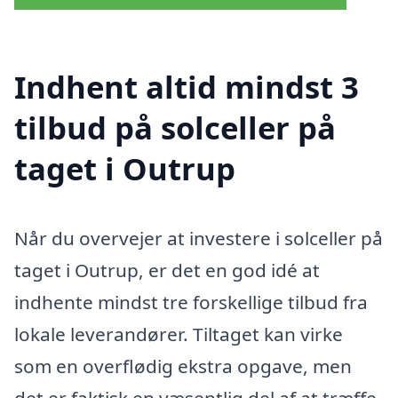
Indhent altid mindst 3
tilbud på solceller på
taget i Outrup
Når du overvejer at investere i solceller på
taget i Outrup, er det en god idé at
indhente mindst tre forskellige tilbud fra
lokale leverandører. Tiltaget kan virke
som en overflødig ekstra opgave, men