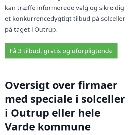
kan træffe informerede valg og sikre dig
et konkurrencedygtigt tilbud på solceller
på taget i Outrup.
Få 3 tilbud, gratis og uforpligtende
Oversigt over firmaer
med speciale i solceller
i Outrup eller hele
Varde kommune