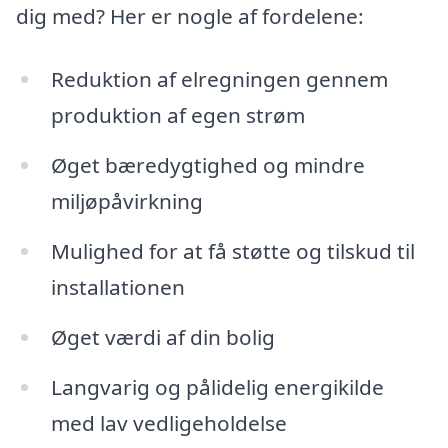
dig med? Her er nogle af fordelene:
Reduktion af elregningen gennem
produktion af egen strøm
Øget bæredygtighed og mindre
miljøpåvirkning
Mulighed for at få støtte og tilskud til
installationen
Øget værdi af din bolig
Langvarig og pålidelig energikilde
med lav vedligeholdelse