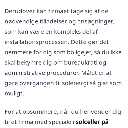
Derudover kan firmaet tage sig af de
nødvendige tilladelser og ansøgninger,
som kan være en kompleks del af
installationsprocessen. Dette gør det
nemmere for dig som boligejer, så du ikke
skal bekymre dig om bureaukrati og
administrative procedurer. Målet er at
gøre overgangen til solenergi så glat som
muligt.
For at opsummere, når du henvender dig
til et firma med speciale i
solceller på