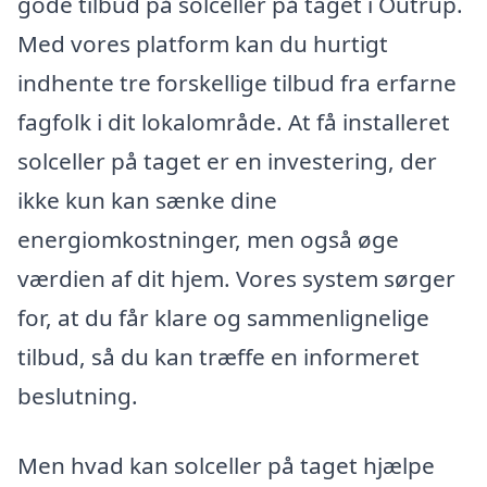
gode tilbud på solceller på taget i Outrup.
Med vores platform kan du hurtigt
indhente tre forskellige tilbud fra erfarne
fagfolk i dit lokalområde. At få installeret
solceller på taget er en investering, der
ikke kun kan sænke dine
energiomkostninger, men også øge
værdien af dit hjem. Vores system sørger
for, at du får klare og sammenlignelige
tilbud, så du kan træffe en informeret
beslutning.
Men hvad kan solceller på taget hjælpe