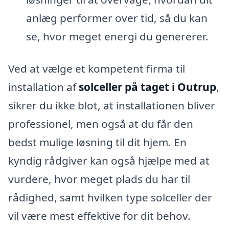
anlæg performer over tid, så du kan
se, hvor meget energi du genererer.
Ved at vælge et kompetent firma til
installation af
solceller på taget i Outrup
,
sikrer du ikke blot, at installationen bliver
professionel, men også at du får den
bedst mulige løsning til dit hjem. En
kyndig rådgiver kan også hjælpe med at
vurdere, hvor meget plads du har til
rådighed, samt hvilken type solceller der
vil være mest effektive for dit behov.