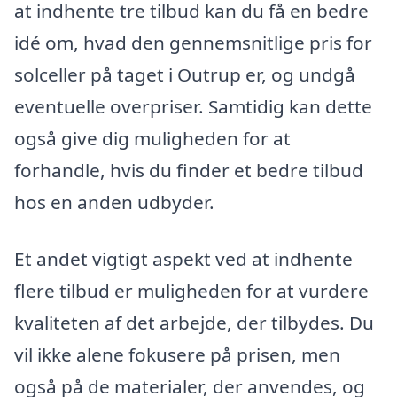
at indhente tre tilbud kan du få en bedre
idé om, hvad den gennemsnitlige pris for
solceller på taget i Outrup er, og undgå
eventuelle overpriser. Samtidig kan dette
også give dig muligheden for at
forhandle, hvis du finder et bedre tilbud
hos en anden udbyder.
Et andet vigtigt aspekt ved at indhente
flere tilbud er muligheden for at vurdere
kvaliteten af det arbejde, der tilbydes. Du
vil ikke alene fokusere på prisen, men
også på de materialer, der anvendes, og