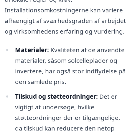
Installationsomkostningerne kan variere
afhængigt af sværhedsgraden af arbejdet
og virksomhedens erfaring og vurdering.
Materialer:
Kvaliteten af de anvendte
materialer, såsom solcelleplader og
invertere, har også stor indflydelse på
den samlede pris.
Tilskud og støtteordninger:
Det er
vigtigt at undersøge, hvilke
støtteordninger der er tilgængelige,
da tilskud kan reducere den netop