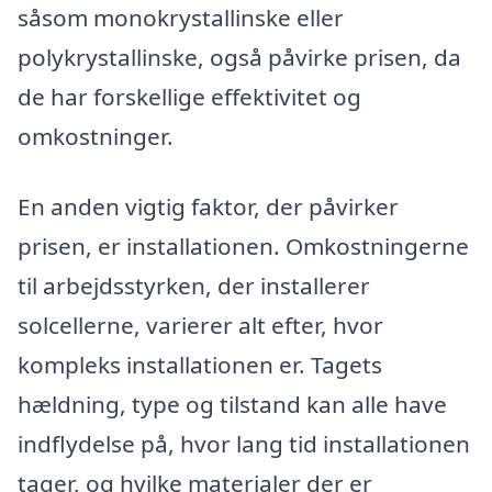
såsom monokrystallinske eller
polykrystallinske, også påvirke prisen, da
de har forskellige effektivitet og
omkostninger.
En anden vigtig faktor, der påvirker
prisen, er installationen. Omkostningerne
til arbejdsstyrken, der installerer
solcellerne, varierer alt efter, hvor
kompleks installationen er. Tagets
hældning, type og tilstand kan alle have
indflydelse på, hvor lang tid installationen
tager, og hvilke materialer der er