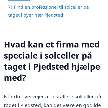
7)
Find en professionel til solceller på
taget i byer nær Pjedsted
Hvad kan et firma med
speciale i solceller på
taget i Pjedsted hjælpe
med?
Når du overvejer at installere solceller på
taget i Pjedsted, kan det være en god idé