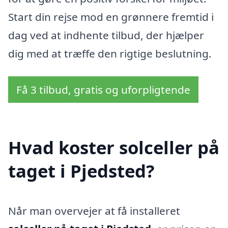
Start din rejse mod en grønnere fremtid i
dag ved at indhente tilbud, der hjælper
dig med at træffe den rigtige beslutning.
Få 3 tilbud, gratis og uforpligtende
Hvad koster solceller på
taget i Pjedsted?
Når man overvejer at få installeret