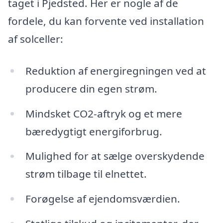
taget i Pjedsted. Her er nogle af de
fordele, du kan forvente ved installation
af solceller:
Reduktion af energiregningen ved at
producere din egen strøm.
Mindsket CO2-aftryk og et mere
bæredygtigt energiforbrug.
Mulighed for at sælge overskydende
strøm tilbage til elnettet.
Forøgelse af ejendomsværdien.