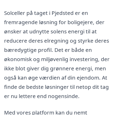
Solceller på taget i Pjedsted er en
fremragende løsning for boligejere, der
ønsker at udnytte solens energi til at
reducere deres elregning og styrke deres
bæredygtige profil. Det er både en
økonomisk og miljøvenlig investering, der
ikke blot giver dig grønnere energi, men
også kan øge værdien af din ejendom. At
finde de bedste løsninger til netop dit tag
er nu lettere end nogensinde.
Med vores platform kan du nemt