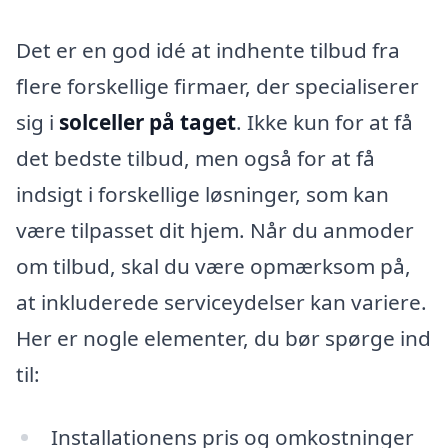
Det er en god idé at indhente tilbud fra
flere forskellige firmaer, der specialiserer
sig i
solceller på taget
. Ikke kun for at få
det bedste tilbud, men også for at få
indsigt i forskellige løsninger, som kan
være tilpasset dit hjem. Når du anmoder
om tilbud, skal du være opmærksom på,
at inkluderede serviceydelser kan variere.
Her er nogle elementer, du bør spørge ind
til:
Installationens pris og omkostninger