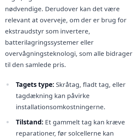
nødvendige. Derudover kan det være
relevant at overveje, om der er brug for
ekstraudstyr som invertere,
batterilagringssystemer eller
overvågningsteknologi, som alle bidrager
til den samlede pris.
Tagets type:
Skråtag, fladt tag, eller
tagdækning kan påvirke
installationsomkostningerne.
Tilstand:
Et gammelt tag kan kræve
reparationer, før solcellerne kan