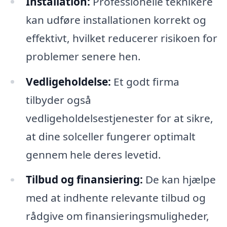
Installation:
Professionelle teknikere
kan udføre installationen korrekt og
effektivt, hvilket reducerer risikoen for
problemer senere hen.
Vedligeholdelse:
Et godt firma
tilbyder også
vedligeholdelsestjenester for at sikre,
at dine solceller fungerer optimalt
gennem hele deres levetid.
Tilbud og finansiering:
De kan hjælpe
med at indhente relevante tilbud og
rådgive om finansieringsmuligheder,