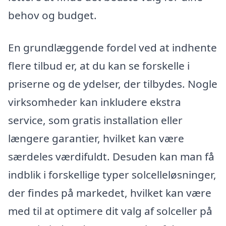
behov og budget.
En grundlæggende fordel ved at indhente
flere tilbud er, at du kan se forskelle i
priserne og de ydelser, der tilbydes. Nogle
virksomheder kan inkludere ekstra
service, som gratis installation eller
længere garantier, hvilket kan være
særdeles værdifuldt. Desuden kan man få
indblik i forskellige typer solcelleløsninger,
der findes på markedet, hvilket kan være
med til at optimere dit valg af solceller på