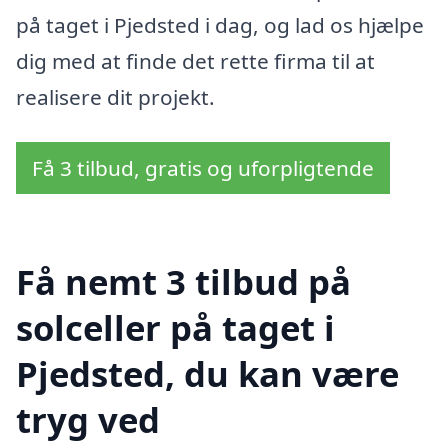
på taget i Pjedsted i dag, og lad os hjælpe
dig med at finde det rette firma til at
realisere dit projekt.
Få 3 tilbud, gratis og uforpligtende
Få nemt 3 tilbud på
solceller på taget i
Pjedsted, du kan være
tryg ved