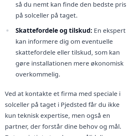
så du nemt kan finde den bedste pris
på solceller på taget.
Skattefordele og tilskud:
En ekspert
kan informere dig om eventuelle
skattefordele eller tilskud, som kan
gøre installationen mere økonomisk
overkommelig.
Ved at kontakte et firma med speciale i
solceller på taget i Pjedsted får du ikke
kun teknisk expertise, men også en
partner, der forstår dine behov og mål.