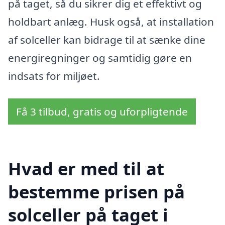
på taget, så du sikrer dig et effektivt og
holdbart anlæg. Husk også, at installation
af solceller kan bidrage til at sænke dine
energiregninger og samtidig gøre en
indsats for miljøet.
Få 3 tilbud, gratis og uforpligtende
Hvad er med til at
bestemme prisen på
solceller på taget i