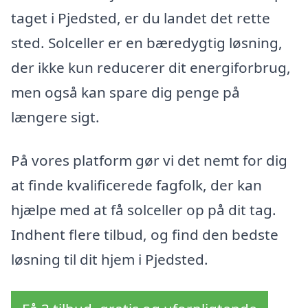
taget i Pjedsted, er du landet det rette
sted. Solceller er en bæredygtig løsning,
der ikke kun reducerer dit energiforbrug,
men også kan spare dig penge på
længere sigt.
På vores platform gør vi det nemt for dig
at finde kvalificerede fagfolk, der kan
hjælpe med at få solceller op på dit tag.
Indhent flere tilbud, og find den bedste
løsning til dit hjem i Pjedsted.