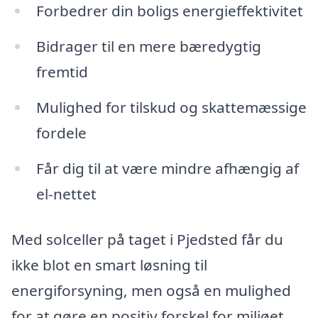
Forbedrer din boligs energieffektivitet
Bidrager til en mere bæredygtig
fremtid
Mulighed for tilskud og skattemæssige
fordele
Får dig til at være mindre afhængig af
el-nettet
Med solceller på taget i Pjedsted får du
ikke blot en smart løsning til
energiforsyning, men også en mulighed
for at gøre en positiv forskel for miljøet.