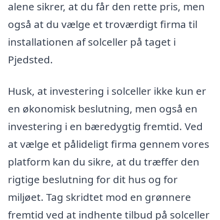
alene sikrer, at du får den rette pris, men
også at du vælge et troværdigt firma til
installationen af solceller på taget i
Pjedsted.
Husk, at investering i solceller ikke kun er
en økonomisk beslutning, men også en
investering i en bæredygtig fremtid. Ved
at vælge et pålideligt firma gennem vores
platform kan du sikre, at du træffer den
rigtige beslutning for dit hus og for
miljøet. Tag skridtet mod en grønnere
fremtid ved at indhente tilbud på solceller