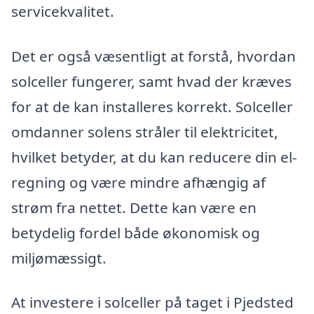
servicekvalitet.
Det er også væsentligt at forstå, hvordan
solceller fungerer, samt hvad der kræves
for at de kan installeres korrekt. Solceller
omdanner solens stråler til elektricitet,
hvilket betyder, at du kan reducere din el-
regning og være mindre afhængig af
strøm fra nettet. Dette kan være en
betydelig fordel både økonomisk og
miljømæssigt.
At investere i solceller på taget i Pjedsted