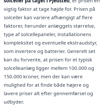
solceller på taget i Pjedsted
, er prisen en
vigtig faktor at tage højde for. Prisen på
solceller kan variere afhængigt af flere
faktorer, herunder anlæggets størrelse,
type af solcellepaneler, installationens
kompleksitet og eventuelle ekstraudstyr,
som invertere og batterier. Generelt set
kan du forvente, at prisen for et typisk
solcelleanlæg ligger mellem 100.000 og
150.000 kroner, men der kan være
mulighed for at finde både højere og
lavere priser alt efter gennemførsel og
udbyder.