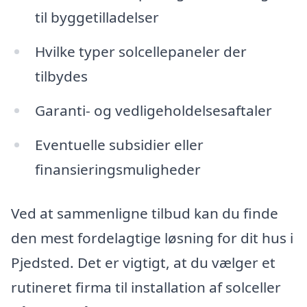
til byggetilladelser
Hvilke typer solcellepaneler der
tilbydes
Garanti- og vedligeholdelsesaftaler
Eventuelle subsidier eller
finansieringsmuligheder
Ved at sammenligne tilbud kan du finde
den mest fordelagtige løsning for dit hus i
Pjedsted. Det er vigtigt, at du vælger et
rutineret firma til installation af solceller