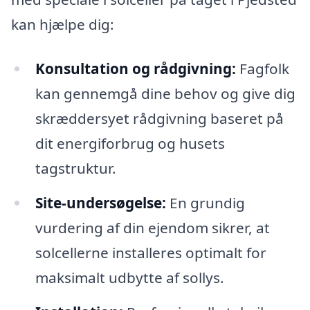
kan hjælpe dig:
Konsultation og rådgivning:
Fagfolk
kan gennemgå dine behov og give dig
skræddersyet rådgivning baseret på
dit energiforbrug og husets
tagstruktur.
Site-undersøgelse:
En grundig
vurdering af din ejendom sikrer, at
solcellerne installeres optimalt for
maksimalt udbytte af sollys.