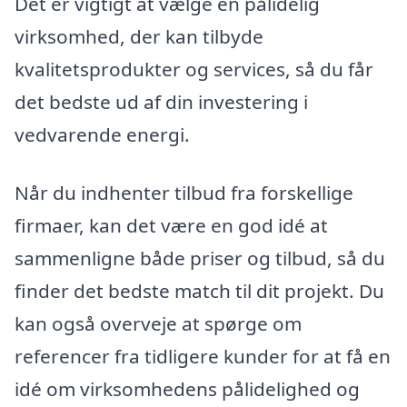
Det er vigtigt at vælge en pålidelig
virksomhed, der kan tilbyde
kvalitetsprodukter og services, så du får
det bedste ud af din investering i
vedvarende energi.
Når du indhenter tilbud fra forskellige
firmaer, kan det være en god idé at
sammenligne både priser og tilbud, så du
finder det bedste match til dit projekt. Du
kan også overveje at spørge om
referencer fra tidligere kunder for at få en
idé om virksomhedens pålidelighed og