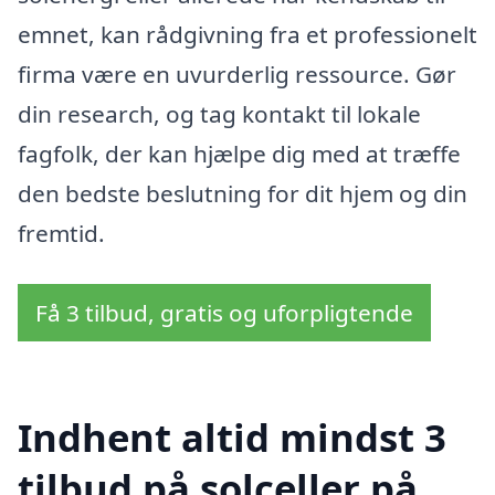
emnet, kan rådgivning fra et professionelt
firma være en uvurderlig ressource. Gør
din research, og tag kontakt til lokale
fagfolk, der kan hjælpe dig med at træffe
den bedste beslutning for dit hjem og din
fremtid.
Få 3 tilbud, gratis og uforpligtende
Indhent altid mindst 3
tilbud på solceller på