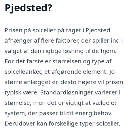
Pjedsted?
Prisen på solceller på taget i Pjedsted
afhænger af flere faktorer, der spiller ind i
valget af den rigtige løsning til dit hjem.
For det første er størrelsen og type af
solcelleanlæg et afgørende element. Jo
større anlægget er, desto højere vil prisen
typisk være. Standardløsninger varierer i
størrelse, men det er vigtigt at vælge et
system, der passer til dit energibehov.
Derudover kan forskellige typer solceller,