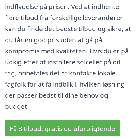
indflydelse på prisen. Ved at indhente
flere tilbud fra forskellige leverandører
kan du finde det bedste tilbud og sikre, at
du får en god pris uden at gå på
kompromis med kvaliteten. Hvis du er på
udkig efter at installere solceller på dit
tag, anbefales det at kontakte lokale
fagfolk for at få indblik i, hvilken løsning
der passer bedst til dine behov og
budget.
Få 3 tilbud, gratis og uforpligtende