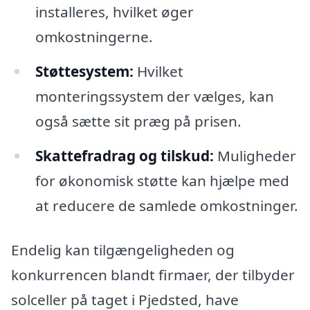
installeres, hvilket øger
omkostningerne.
Støttesystem:
Hvilket
monteringssystem der vælges, kan
også sætte sit præg på prisen.
Skattefradrag og tilskud:
Muligheder
for økonomisk støtte kan hjælpe med
at reducere de samlede omkostninger.
Endelig kan tilgængeligheden og
konkurrencen blandt firmaer, der tilbyder
solceller på taget i Pjedsted, have