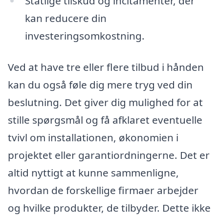
Statlige tilskud og incitamenter, der
kan reducere din
investeringsomkostning.
Ved at have tre eller flere tilbud i hånden
kan du også føle dig mere tryg ved din
beslutning. Det giver dig mulighed for at
stille spørgsmål og få afklaret eventuelle
tvivl om installationen, økonomien i
projektet eller garantiordningerne. Det er
altid nyttigt at kunne sammenligne,
hvordan de forskellige firmaer arbejder
og hvilke produkter, de tilbyder. Dette ikke