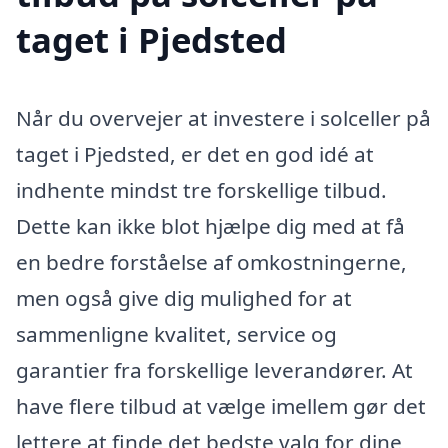
taget i Pjedsted
Når du overvejer at investere i solceller på
taget i Pjedsted, er det en god idé at
indhente mindst tre forskellige tilbud.
Dette kan ikke blot hjælpe dig med at få
en bedre forståelse af omkostningerne,
men også give dig mulighed for at
sammenligne kvalitet, service og
garantier fra forskellige leverandører. At
have flere tilbud at vælge imellem gør det
lettere at finde det bedste valg for dine