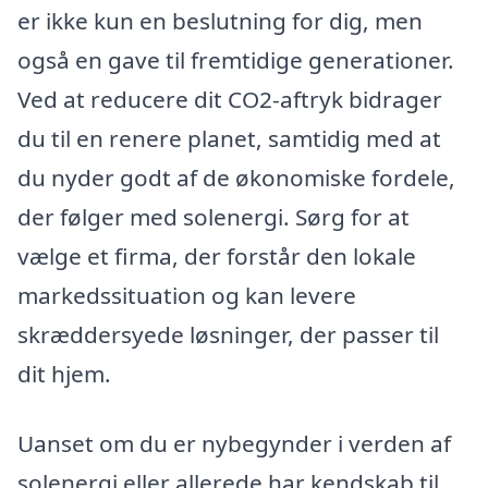
er ikke kun en beslutning for dig, men
også en gave til fremtidige generationer.
Ved at reducere dit CO2-aftryk bidrager
du til en renere planet, samtidig med at
du nyder godt af de økonomiske fordele,
der følger med solenergi. Sørg for at
vælge et firma, der forstår den lokale
markedssituation og kan levere
skræddersyede løsninger, der passer til
dit hjem.
Uanset om du er nybegynder i verden af
solenergi eller allerede har kendskab til