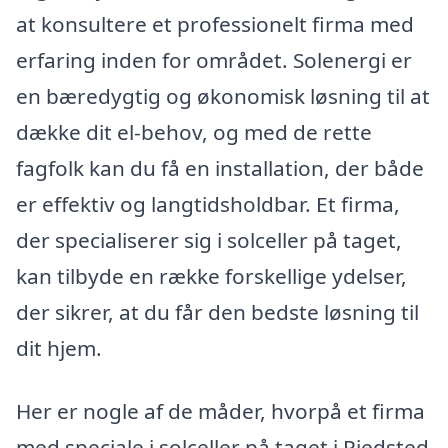
at konsultere et professionelt firma med
erfaring inden for området. Solenergi er
en bæredygtig og økonomisk løsning til at
dække dit el-behov, og med de rette
fagfolk kan du få en installation, der både
er effektiv og langtidsholdbar. Et firma,
der specialiserer sig i solceller på taget,
kan tilbyde en række forskellige ydelser,
der sikrer, at du får den bedste løsning til
dit hjem.
Her er nogle af de måder, hvorpå et firma
med speciale i solceller på taget i Pjedsted