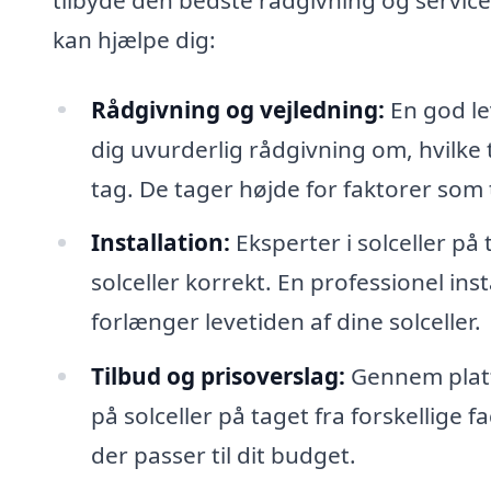
kan hjælpe dig:
Rådgivning og vejledning:
En god lev
dig uvurderlig rådgivning om, hvilke t
tag. De tager højde for faktorer som
Installation:
Eksperter i solceller på 
solceller korrekt. En professionel ins
forlænger levetiden af dine solceller.
Tilbud og prisoverslag:
Gennem platf
på solceller på taget fra forskellige fa
der passer til dit budget.