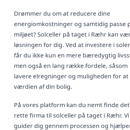
Drømmer du om at reducere dine
energiomkostninger og samtidig passe 
miljøet? Solceller på taget i Ræhr kan væ
løsningen for dig. Ved at investere i sole
får du ikke kun en mere bæredygtig livsst
men også en lang række fordele, såsom
lavere elregninger og muligheden for at
værdien af din bolig.
På vores platform kan du nemt finde det
rette firma til solceller på taget i Ræhr. Vi
guider dig gennem processen og hjælpe