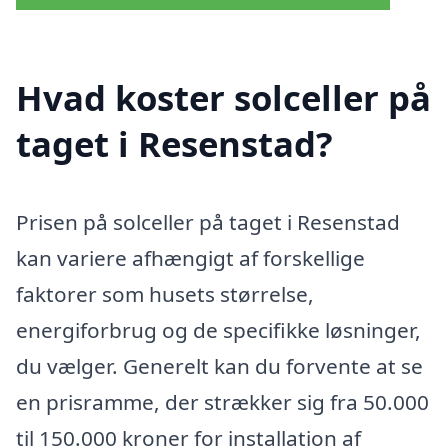
Hvad koster solceller på
taget i Resenstad?
Prisen på solceller på taget i Resenstad
kan variere afhængigt af forskellige
faktorer som husets størrelse,
energiforbrug og de specifikke løsninger,
du vælger. Generelt kan du forvente at se
en prisramme, der strækker sig fra 50.000
til 150.000 kroner for installation af