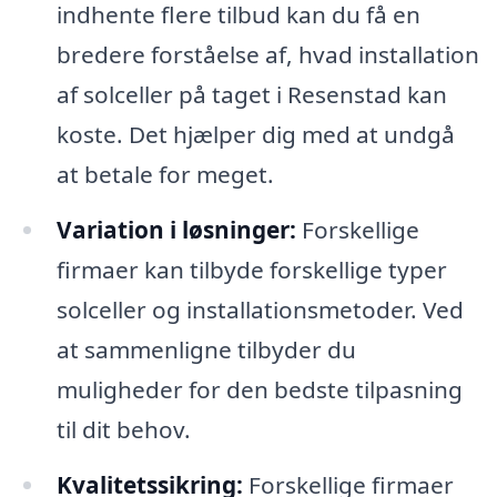
indhente flere tilbud kan du få en
bredere forståelse af, hvad installation
af solceller på taget i Resenstad kan
koste. Det hjælper dig med at undgå
at betale for meget.
Variation i løsninger:
Forskellige
firmaer kan tilbyde forskellige typer
solceller og installationsmetoder. Ved
at sammenligne tilbyder du
muligheder for den bedste tilpasning
til dit behov.
Kvalitetssikring:
Forskellige firmaer