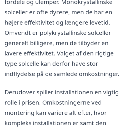
fordele og ulemper. Monokrystallinske
solceller er ofte dyrere, men de har en
højere effektivitet og længere levetid.
Omvendt er polykrystallinske solceller
generelt billigere, men de tilbyder en
lavere effektivitet. Valget af den rigtige
type solcelle kan derfor have stor
indflydelse på de samlede omkostninger.
Derudover spiller installationen en vigtig
rolle i prisen. Omkostningerne ved
montering kan variere alt efter, hvor
kompleks installationen er samt den