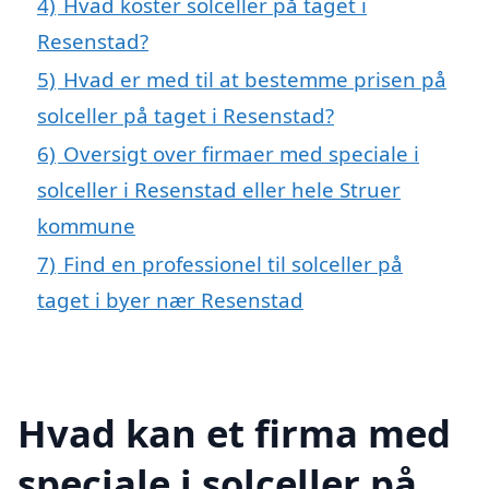
4)
Hvad koster solceller på taget i
Resenstad?
5)
Hvad er med til at bestemme prisen på
solceller på taget i Resenstad?
6)
Oversigt over firmaer med speciale i
solceller i Resenstad eller hele Struer
kommune
7)
Find en professionel til solceller på
taget i byer nær Resenstad
Hvad kan et firma med
speciale i solceller på