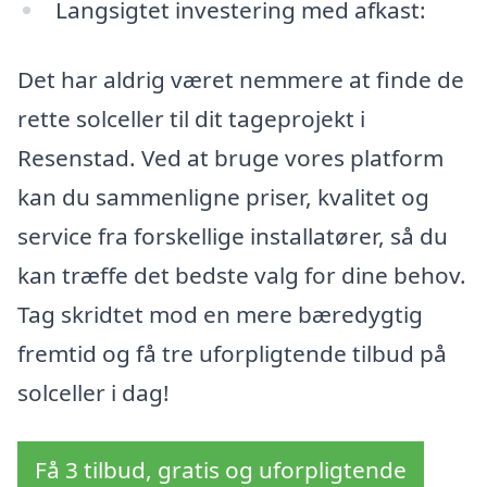
Langsigtet investering med afkast:
Det har aldrig været nemmere at finde de
rette solceller til dit tageprojekt i
Resenstad. Ved at bruge vores platform
kan du sammenligne priser, kvalitet og
service fra forskellige installatører, så du
kan træffe det bedste valg for dine behov.
Tag skridtet mod en mere bæredygtig
fremtid og få tre uforpligtende tilbud på
solceller i dag!
Få 3 tilbud, gratis og uforpligtende