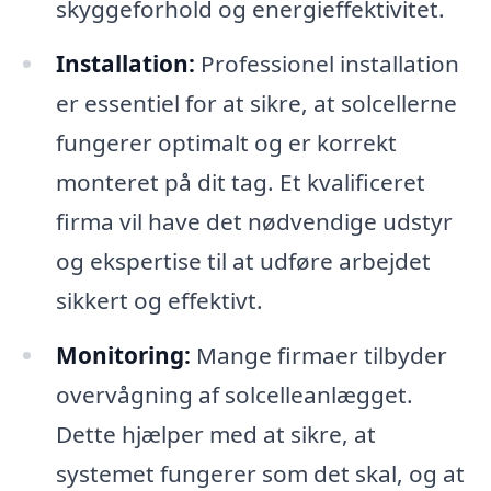
skyggeforhold og energieffektivitet.
Installation:
Professionel installation
er essentiel for at sikre, at solcellerne
fungerer optimalt og er korrekt
monteret på dit tag. Et kvalificeret
firma vil have det nødvendige udstyr
og ekspertise til at udføre arbejdet
sikkert og effektivt.
Monitoring:
Mange firmaer tilbyder
overvågning af solcelleanlægget.
Dette hjælper med at sikre, at
systemet fungerer som det skal, og at