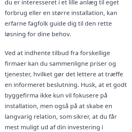
du er interesseret i et lille anlæg til eget
forbrug eller en større installation, kan
erfarne fagfolk guide dig til den rette
løsning for dine behov.
Ved at indhente tilbud fra forskellige
firmaer kan du sammenligne priser og
tjenester, hvilket gør det lettere at træffe
en informeret beslutning. Husk, at et godt
byggefirma ikke kun vil fokusere på
installation, men også på at skabe en
langvarig relation, som sikrer, at du får
mest muligt ud af din investering i