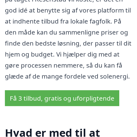
god idé at benytte sig af vores platform til
at indhente tilbud fra lokale fagfolk. På
den måde kan du sammenligne priser og
finde den bedste løsning, der passer til dit
hjem og budget. Vi hjælper dig med at
gøre processen nemmere, så du kan få
glæde af de mange fordele ved solenergi.
Få 3 tilbud, gratis og uforpligtende
Hvad er med til at