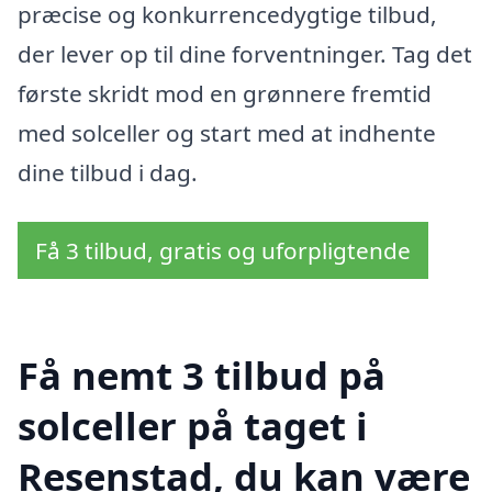
præcise og konkurrencedygtige tilbud,
der lever op til dine forventninger. Tag det
første skridt mod en grønnere fremtid
med solceller og start med at indhente
dine tilbud i dag.
Få 3 tilbud, gratis og uforpligtende
Få nemt 3 tilbud på
solceller på taget i
Resenstad, du kan være