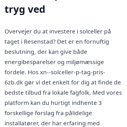
tryg ved
Overvejer du at investere i solceller på
taget i Resenstad? Det er en fornuftig
beslutning, der kan give både
energibesparelser og miljømæssige
fordele. Hos xn--solceller-p-tag-pris-
6zb.dk gør vi det enkelt for dig at finde de
bedste tilbud fra lokale fagfolk. Med vores
platform kan du hurtigt indhente 3
forskellige forslag fra pålidelige
installatører, der har erfaring med