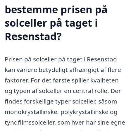
bestemme prisen på
solceller på taget i
Resenstad?
Prisen på solceller på taget i Resenstad
kan variere betydeligt afhængigt af flere
faktorer. For det første spiller kvaliteten
og typen af solceller en central rolle. Der
findes forskellige typer solceller, såsom
monokrystallinske, polykrystallinske og
tyndfilmssolceller, som hver har sine egne