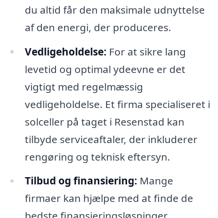
du altid får den maksimale udnyttelse
af den energi, der produceres.
Vedligeholdelse:
For at sikre lang
levetid og optimal ydeevne er det
vigtigt med regelmæssig
vedligeholdelse. Et firma specialiseret i
solceller på taget i Resenstad kan
tilbyde serviceaftaler, der inkluderer
rengøring og teknisk eftersyn.
Tilbud og finansiering:
Mange
firmaer kan hjælpe med at finde de
bedste finansieringsløsninger,