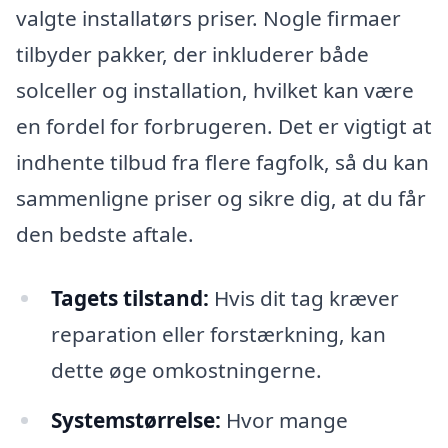
valgte installatørs priser. Nogle firmaer
tilbyder pakker, der inkluderer både
solceller og installation, hvilket kan være
en fordel for forbrugeren. Det er vigtigt at
indhente tilbud fra flere fagfolk, så du kan
sammenligne priser og sikre dig, at du får
den bedste aftale.
Tagets tilstand:
Hvis dit tag kræver
reparation eller forstærkning, kan
dette øge omkostningerne.
Systemstørrelse:
Hvor mange