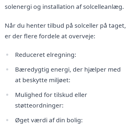
solenergi og installation af solcelleanlæg.
Når du henter tilbud på solceller på taget,
er der flere fordele at overveje:
Reduceret elregning:
Bæredygtig energi, der hjælper med
at beskytte miljøet:
Mulighed for tilskud eller
støtteordninger:
Øget værdi af din bolig: