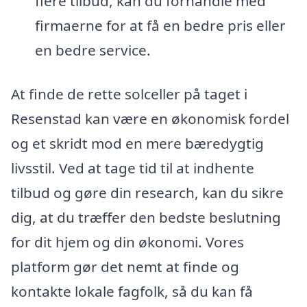
flere tilbud, kan du forhandle med
firmaerne for at få en bedre pris eller
en bedre service.
At finde de rette solceller på taget i
Resenstad kan være en økonomisk fordel
og et skridt mod en mere bæredygtig
livsstil. Ved at tage tid til at indhente
tilbud og gøre din research, kan du sikre
dig, at du træffer den bedste beslutning
for dit hjem og din økonomi. Vores
platform gør det nemt at finde og
kontakte lokale fagfolk, så du kan få