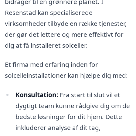
bidrager til en grønnere planet. I
Resenstad kan specialiserede
virksomheder tilbyde en række tjenester,
der gør det lettere og mere effektivt for
dig at få installeret solceller.
Et firma med erfaring inden for
solcelleinstallationer kan hjælpe dig med:
Konsultation:
Fra start til slut vil et
dygtigt team kunne rådgive dig om de
bedste løsninger for dit hjem. Dette
inkluderer analyse af dit tag,