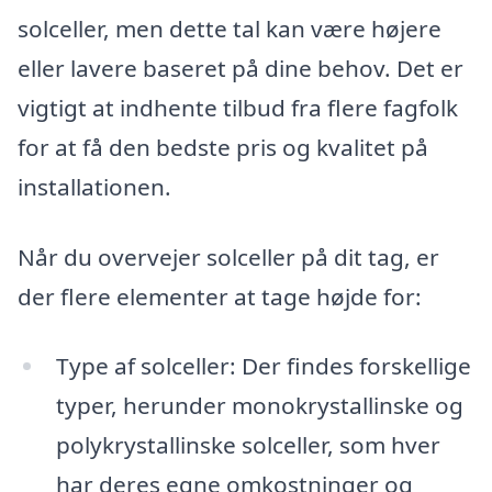
solceller, men dette tal kan være højere
eller lavere baseret på dine behov. Det er
vigtigt at indhente tilbud fra flere fagfolk
for at få den bedste pris og kvalitet på
installationen.
Når du overvejer solceller på dit tag, er
der flere elementer at tage højde for:
Type af solceller: Der findes forskellige
typer, herunder monokrystallinske og
polykrystallinske solceller, som hver
har deres egne omkostninger og