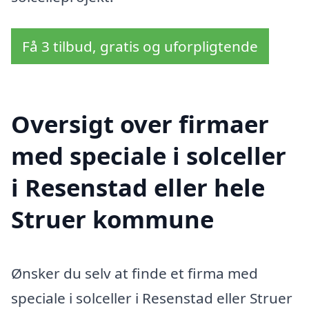
Få 3 tilbud, gratis og uforpligtende
Oversigt over firmaer
med speciale i solceller
i Resenstad eller hele
Struer kommune
Ønsker du selv at finde et firma med
speciale i solceller i Resenstad eller Struer