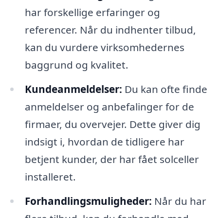
har forskellige erfaringer og
referencer. Når du indhenter tilbud,
kan du vurdere virksomhedernes
baggrund og kvalitet.
Kundeanmeldelser:
Du kan ofte finde
anmeldelser og anbefalinger for de
firmaer, du overvejer. Dette giver dig
indsigt i, hvordan de tidligere har
betjent kunder, der har fået solceller
installeret.
Forhandlingsmuligheder:
Når du har