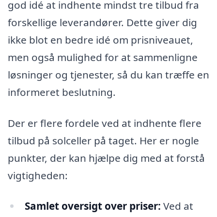
god idé at indhente mindst tre tilbud fra
forskellige leverandører. Dette giver dig
ikke blot en bedre idé om prisniveauet,
men også mulighed for at sammenligne
løsninger og tjenester, så du kan træffe en
informeret beslutning.
Der er flere fordele ved at indhente flere
tilbud på solceller på taget. Her er nogle
punkter, der kan hjælpe dig med at forstå
vigtigheden:
Samlet oversigt over priser:
Ved at