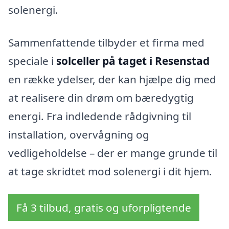
solenergi.
Sammenfattende tilbyder et firma med
speciale i
solceller på taget i Resenstad
en række ydelser, der kan hjælpe dig med
at realisere din drøm om bæredygtig
energi. Fra indledende rådgivning til
installation, overvågning og
vedligeholdelse – der er mange grunde til
at tage skridtet mod solenergi i dit hjem.
Få 3 tilbud, gratis og uforpligtende