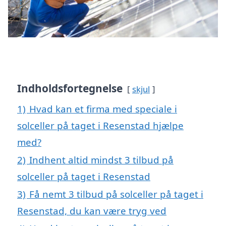
Indholdsfortegnelse
skjul
1)
Hvad kan et firma med speciale i
solceller på taget i Resenstad hjælpe
med?
2)
Indhent altid mindst 3 tilbud på
solceller på taget i Resenstad
3)
Få nemt 3 tilbud på solceller på taget i
Resenstad, du kan være tryg ved