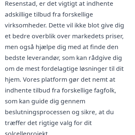
Resenstad, er det vigtigt at indhente
adskillige tilbud fra forskellige
virksomheder. Dette vil ikke blot give dig
et bedre overblik over markedets priser,
men også hjælpe dig med at finde den
bedste leverandør, som kan rådgive dig
om de mest fordelagtige løsninger til dit
hjem. Vores platform gør det nemt at
indhente tilbud fra forskellige fagfolk,
som kan guide dig gennem
beslutningsprocessen og sikre, at du
træffer det rigtige valg for dit
solcelleprojekt.