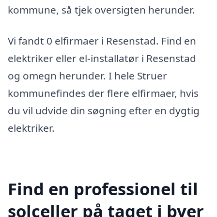
kommune, så tjek oversigten herunder.
Vi fandt 0 elfirmaer i Resenstad. Find en
elektriker eller el-installatør i Resenstad
og omegn herunder. I hele Struer
kommunefindes der flere elfirmaer, hvis
du vil udvide din søgning efter en dygtig
elektriker.
Find en professionel til
solceller på taget i byer