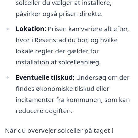
solceller du vælger at installere,
påvirker også prisen direkte.
Lokation:
Prisen kan variere alt efter,
hvor i Resenstad du bor, og hvilke
lokale regler der gælder for
installation af solcelleanlæg.
Eventuelle tilskud:
Undersøg om der
findes økonomiske tilskud eller
incitamenter fra kommunen, som kan
reducere udgiften.
Når du overvejer solceller på taget i