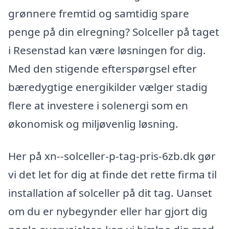
grønnere fremtid og samtidig spare
penge på din elregning? Solceller på taget
i Resenstad kan være løsningen for dig.
Med den stigende efterspørgsel efter
bæredygtige energikilder vælger stadig
flere at investere i solenergi som en
økonomisk og miljøvenlig løsning.
Her på xn--solceller-p-tag-pris-6zb.dk gør
vi det let for dig at finde det rette firma til
installation af solceller på dit tag. Uanset
om du er nybegynder eller har gjort dig