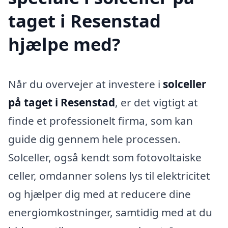
taget i Resenstad
hjælpe med?
Når du overvejer at investere i
solceller
på taget i Resenstad
, er det vigtigt at
finde et professionelt firma, som kan
guide dig gennem hele processen.
Solceller, også kendt som fotovoltaiske
celler, omdanner solens lys til elektricitet
og hjælper dig med at reducere dine
energiomkostninger, samtidig med at du