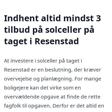
Indhent altid mindst 3
tilbud på solceller på
taget i Resenstad
At investere i solceller på taget i
Resenstad er en beslutning, der kræver
overvejelse og planlægning. For mange
boligejere kan det virke som en
overvældende opgave at finde de rette
fagfolk til opgaven. Derfor er det altid en