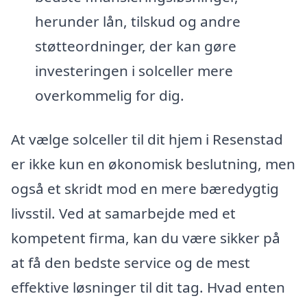
herunder lån, tilskud og andre
støtteordninger, der kan gøre
investeringen i solceller mere
overkommelig for dig.
At vælge solceller til dit hjem i Resenstad
er ikke kun en økonomisk beslutning, men
også et skridt mod en mere bæredygtig
livsstil. Ved at samarbejde med et
kompetent firma, kan du være sikker på
at få den bedste service og de mest
effektive løsninger til dit tag. Hvad enten