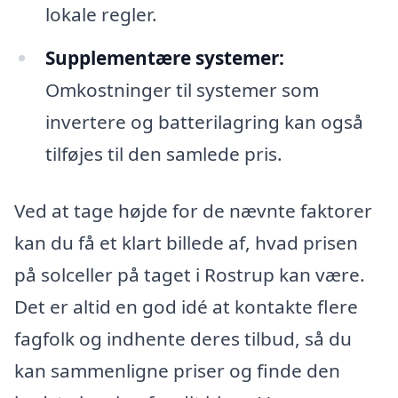
lokale regler.
Supplementære systemer:
Omkostninger til systemer som
invertere og batterilagring kan også
tilføjes til den samlede pris.
Ved at tage højde for de nævnte faktorer
kan du få et klart billede af, hvad prisen
på solceller på taget i Rostrup kan være.
Det er altid en god idé at kontakte flere
fagfolk og indhente deres tilbud, så du
kan sammenligne priser og finde den