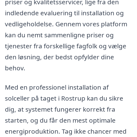
priser og kvalitetsservicer, lige fra den
indledende evaluering til installation og
vedligeholdelse. Gennem vores platform
kan du nemt sammenligne priser og
tjenester fra forskellige fagfolk og vælge
den løsning, der bedst opfylder dine
behov.
Med en professionel installation af
solceller på taget i Rostrup kan du sikre
dig, at systemet fungerer korrekt fra
starten, og du får den mest optimale
energiproduktion. Tag ikke chancer med