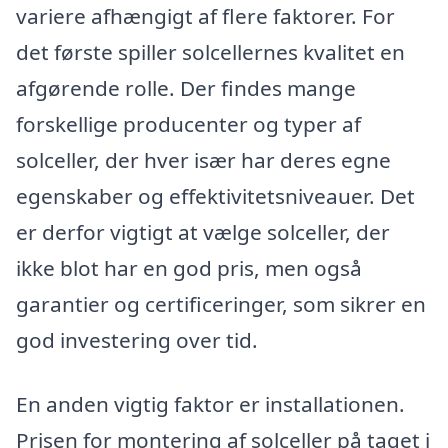
variere afhængigt af flere faktorer. For
det første spiller solcellernes kvalitet en
afgørende rolle. Der findes mange
forskellige producenter og typer af
solceller, der hver især har deres egne
egenskaber og effektivitetsniveauer. Det
er derfor vigtigt at vælge solceller, der
ikke blot har en god pris, men også
garantier og certificeringer, som sikrer en
god investering over tid.
En anden vigtig faktor er installationen.
Prisen for montering af solceller på taget i