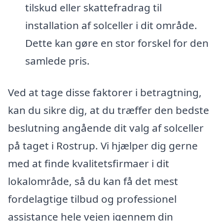
tilskud eller skattefradrag til
installation af solceller i dit område.
Dette kan gøre en stor forskel for den
samlede pris.
Ved at tage disse faktorer i betragtning,
kan du sikre dig, at du træffer den bedste
beslutning angående dit valg af solceller
på taget i Rostrup. Vi hjælper dig gerne
med at finde kvalitetsfirmaer i dit
lokalområde, så du kan få det mest
fordelagtige tilbud og professionel
assistance hele vejen igennem din