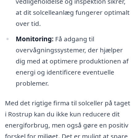
vedligeholdelse og inspektion sikrer,
at dit solcelleanlæg fungerer optimalt
over tid.
Monitoring:
Få adgang til
overvågningssystemer, der hjælper
dig med at optimere produktionen af
energi og identificere eventuelle
problemer.
Med det rigtige firma til solceller på taget
i Rostrup kan du ikke kun reducere dit
energiforbrug, men også gøre en positiv
forskel for miljøet. Det er muligt at spare