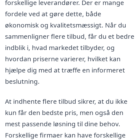
forskellige leverandører. Der er mange
fordele ved at gøre dette, både
økonomisk og kvalitetsmæssigt. Når du
sammenligner flere tilbud, får du et bedre
indblik i, hvad markedet tilbyder, og
hvordan priserne varierer, hvilket kan
hjælpe dig med at træffe en informeret
beslutning.
At indhente flere tilbud sikrer, at du ikke
kun får den bedste pris, men også den
mest passende løsning til dine behov.
Forskellige firmaer kan have forskellige