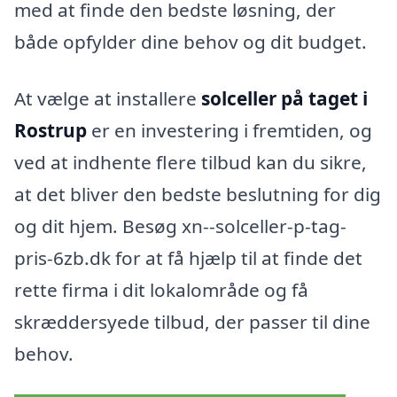
med at finde den bedste løsning, der
både opfylder dine behov og dit budget.
At vælge at installere
solceller på taget i
Rostrup
er en investering i fremtiden, og
ved at indhente flere tilbud kan du sikre,
at det bliver den bedste beslutning for dig
og dit hjem. Besøg xn--solceller-p-tag-
pris-6zb.dk for at få hjælp til at finde det
rette firma i dit lokalområde og få
skræddersyede tilbud, der passer til dine
behov.