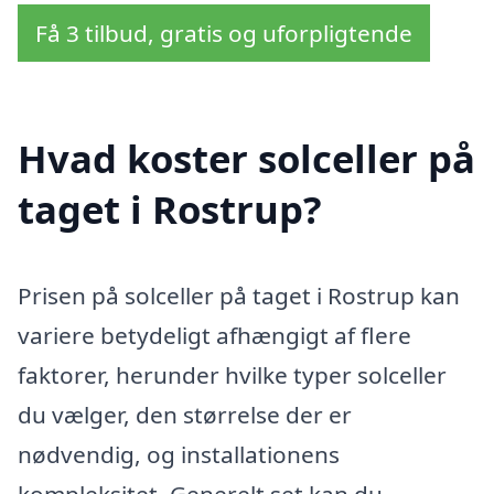
Få 3 tilbud, gratis og uforpligtende
Hvad koster solceller på
taget i Rostrup?
Prisen på solceller på taget i Rostrup kan
variere betydeligt afhængigt af flere
faktorer, herunder hvilke typer solceller
du vælger, den størrelse der er
nødvendig, og installationens