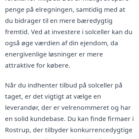
penge på elregningen, samtidig med at
du bidrager til en mere bæredygtig
fremtid. Ved at investere i solceller kan du
også øge værdien af din ejendom, da
energivenlige løsninger er mere
attraktive for købere.
Når du indhenter tilbud på solceller på
taget, er det vigtigt at vælge en
leverandør, der er velrenommeret og har
en solid kundebase. Du kan finde firmaer i
Rostrup, der tilbyder konkurrencedygtige