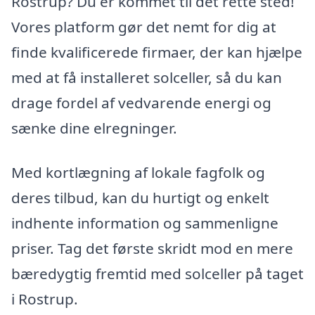
Rostrup? Du er kommet til det rette sted!
Vores platform gør det nemt for dig at
finde kvalificerede firmaer, der kan hjælpe
med at få installeret solceller, så du kan
drage fordel af vedvarende energi og
sænke dine elregninger.
Med kortlægning af lokale fagfolk og
deres tilbud, kan du hurtigt og enkelt
indhente information og sammenligne
priser. Tag det første skridt mod en mere
bæredygtig fremtid med solceller på taget
i Rostrup.