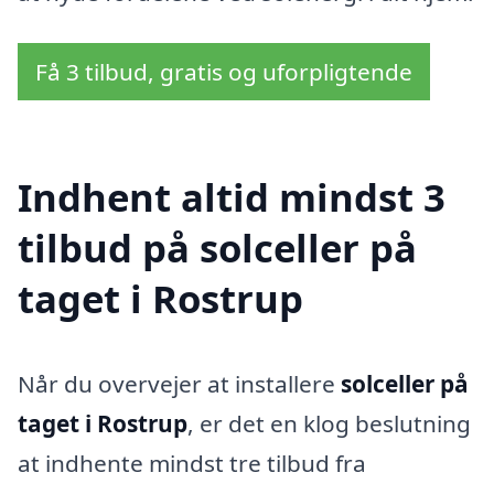
Få 3 tilbud, gratis og uforpligtende
Indhent altid mindst 3
tilbud på solceller på
taget i Rostrup
Når du overvejer at installere
solceller på
taget i Rostrup
, er det en klog beslutning
at indhente mindst tre tilbud fra