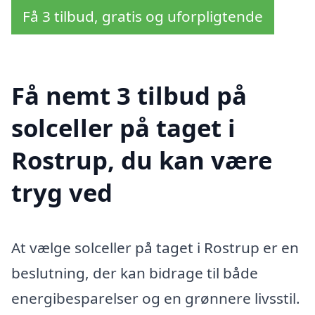
Få 3 tilbud, gratis og uforpligtende
Få nemt 3 tilbud på
solceller på taget i
Rostrup, du kan være
tryg ved
At vælge solceller på taget i Rostrup er en
beslutning, der kan bidrage til både
energibesparelser og en grønnere livsstil.