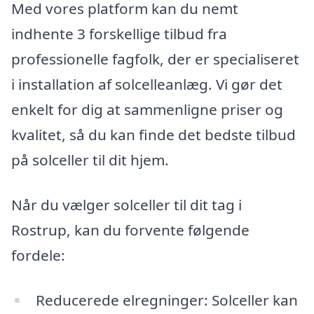
Med vores platform kan du nemt
indhente 3 forskellige tilbud fra
professionelle fagfolk, der er specialiseret
i installation af solcelleanlæg. Vi gør det
enkelt for dig at sammenligne priser og
kvalitet, så du kan finde det bedste tilbud
på solceller til dit hjem.
Når du vælger solceller til dit tag i
Rostrup, kan du forvente følgende
fordele:
Reducerede elregninger: Solceller kan