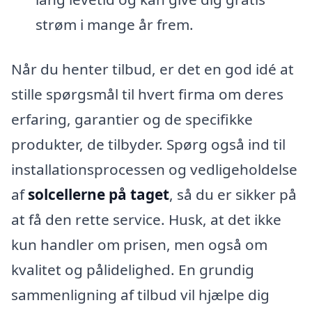
strøm i mange år frem.
Når du henter tilbud, er det en god idé at
stille spørgsmål til hvert firma om deres
erfaring, garantier og de specifikke
produkter, de tilbyder. Spørg også ind til
installationsprocessen og vedligeholdelse
af
solcellerne på taget
, så du er sikker på
at få den rette service. Husk, at det ikke
kun handler om prisen, men også om
kvalitet og pålidelighed. En grundig
sammenligning af tilbud vil hjælpe dig