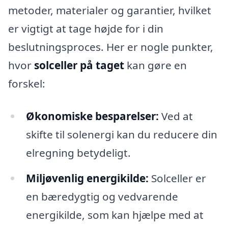
metoder, materialer og garantier, hvilket
er vigtigt at tage højde for i din
beslutningsproces. Her er nogle punkter,
hvor
solceller på taget
kan gøre en
forskel:
Økonomiske besparelser:
Ved at
skifte til solenergi kan du reducere din
elregning betydeligt.
Miljøvenlig energikilde:
Solceller er
en bæredygtig og vedvarende
energikilde, som kan hjælpe med at