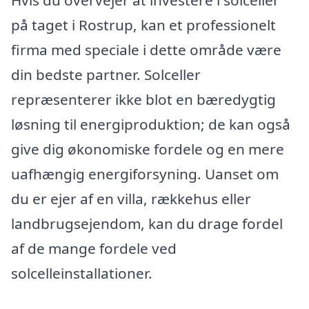
på taget i Rostrup, kan et professionelt
firma med speciale i dette område være
din bedste partner. Solceller
repræsenterer ikke blot en bæredygtig
løsning til energiproduktion; de kan også
give dig økonomiske fordele og en mere
uafhængig energiforsyning. Uanset om
du er ejer af en villa, rækkehus eller
landbrugsejendom, kan du drage fordel
af de mange fordele ved
solcelleinstallationer.