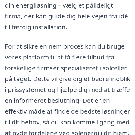
din energiløsning – vælg et pålideligt
firma, der kan guide dig hele vejen fra idé
til færdig installation.
For at sikre en nem proces kan du bruge
vores platform til at få flere tilbud fra
forskellige firmaer specialiseret i solceller
på taget. Dette vil give dig et bedre indblik
i prissystemet og hjælpe dig med at træffe
en informeret beslutning. Det er en
effektiv måde at finde de bedste løsninger
til dit behov, så du kan komme i gang med
at nyde fordelene ved solenergi i dit hjem.