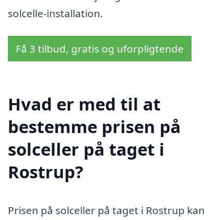
solcelle-installation.
Få 3 tilbud, gratis og uforpligtende
Hvad er med til at
bestemme prisen på
solceller på taget i
Rostrup?
Prisen på solceller på taget i Rostrup kan