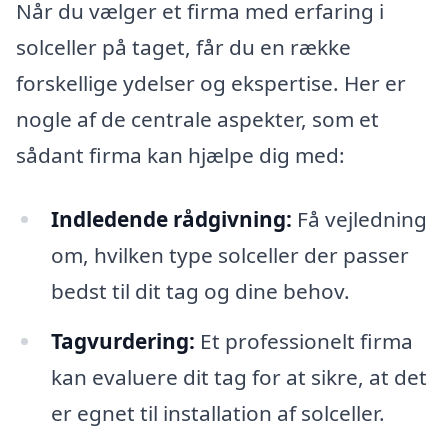
Når du vælger et firma med erfaring i
solceller på taget, får du en række
forskellige ydelser og ekspertise. Her er
nogle af de centrale aspekter, som et
sådant firma kan hjælpe dig med:
Indledende rådgivning:
Få vejledning
om, hvilken type solceller der passer
bedst til dit tag og dine behov.
Tagvurdering:
Et professionelt firma
kan evaluere dit tag for at sikre, at det
er egnet til installation af solceller.