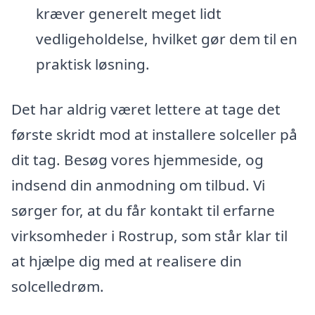
kræver generelt meget lidt
vedligeholdelse, hvilket gør dem til en
praktisk løsning.
Det har aldrig været lettere at tage det
første skridt mod at installere solceller på
dit tag. Besøg vores hjemmeside, og
indsend din anmodning om tilbud. Vi
sørger for, at du får kontakt til erfarne
virksomheder i Rostrup, som står klar til
at hjælpe dig med at realisere din
solcelledrøm.