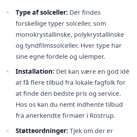
Type af solceller:
Der findes
forskellige typer solceller, som
monokrystallinske, polykrystallinske
og tyndfilmssolceller. Hver type har
sine egne fordele og ulemper.
Installation:
Det kan være en god idé
at få flere tilbud fra lokale fagfolk for
at finde den bedste pris og service.
Hos os kan du nemt indhente tilbud
fra anerkendte firmaer i Rostrup.
Støtteordninger:
Tjek om der er