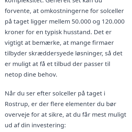
kompleksitet. Generelt set kan du
forvente, at omkostningerne for solceller
på taget ligger mellem 50.000 og 120.000
kroner for en typisk husstand. Det er
vigtigt at bemærke, at mange firmaer
tilbyder skræddersyede løsninger, så det
er muligt at få et tilbud der passer til
netop dine behov.
Når du ser efter solceller på taget i
Rostrup, er der flere elementer du bør
overveje for at sikre, at du får mest muligt
ud af din investering: