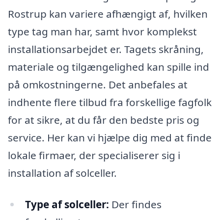
Rostrup kan variere afhængigt af, hvilken
type tag man har, samt hvor komplekst
installationsarbejdet er. Tagets skråning,
materiale og tilgængelighed kan spille ind
på omkostningerne. Det anbefales at
indhente flere tilbud fra forskellige fagfolk
for at sikre, at du får den bedste pris og
service. Her kan vi hjælpe dig med at finde
lokale firmaer, der specialiserer sig i
installation af solceller.
Type af solceller:
Der findes