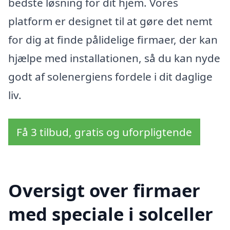
bedste løsning for dit hjem. Vores
platform er designet til at gøre det nemt
for dig at finde pålidelige firmaer, der kan
hjælpe med installationen, så du kan nyde
godt af solenergiens fordele i dit daglige
liv.
Få 3 tilbud, gratis og uforpligtende
Oversigt over firmaer
med speciale i solceller