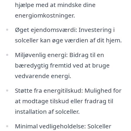
hjælpe med at mindske dine
energiomkostninger.
Øget ejendomsværdi: Investering i
solceller kan øge værdien af dit hjem.
Miljøvenlig energi: Bidrag til en
bæredygtig fremtid ved at bruge
vedvarende energi.
Støtte fra energitilskud: Mulighed for
at modtage tilskud eller fradrag til
installation af solceller.
Minimal vedligeholdelse: Solceller