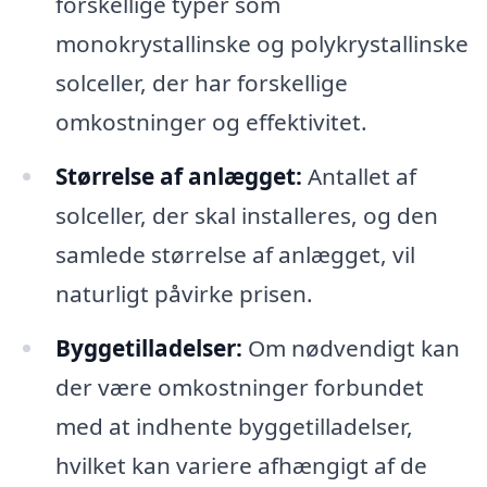
forskellige typer som
monokrystallinske og polykrystallinske
solceller, der har forskellige
omkostninger og effektivitet.
Størrelse af anlægget:
Antallet af
solceller, der skal installeres, og den
samlede størrelse af anlægget, vil
naturligt påvirke prisen.
Byggetilladelser:
Om nødvendigt kan
der være omkostninger forbundet
med at indhente byggetilladelser,
hvilket kan variere afhængigt af de