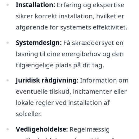
Installation:
Erfaring og ekspertise
sikrer korrekt installation, hvilket er
afgørende for systemets effektivitet.
Systemdesign:
Få skræddersyet en
løsning til dine energibehov og den
tilgængelige plads på dit tag.
Juridisk rådgivning:
Information om
eventuelle tilskud, incitamenter eller
lokale regler ved installation af
solceller.
Vedligeholdelse:
Regelmæssig