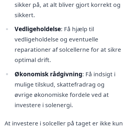
sikker på, at alt bliver gjort korrekt og
sikkert.
Vedligeholdelse
: Få hjælp til
vedligeholdelse og eventuelle
reparationer af solcellerne for at sikre
optimal drift.
Økonomisk rådgivning
: Få indsigt i
mulige tilskud, skattefradrag og
øvrige økonomiske fordele ved at
investere i solenergi.
At investere i solceller på taget er ikke kun