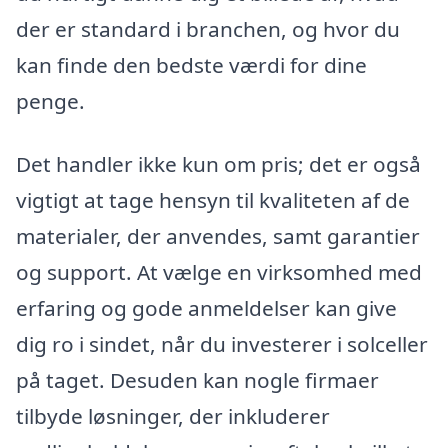
der er standard i branchen, og hvor du
kan finde den bedste værdi for dine
penge.
Det handler ikke kun om pris; det er også
vigtigt at tage hensyn til kvaliteten af de
materialer, der anvendes, samt garantier
og support. At vælge en virksomhed med
erfaring og gode anmeldelser kan give
dig ro i sindet, når du investerer i solceller
på taget. Desuden kan nogle firmaer
tilbyde løsninger, der inkluderer