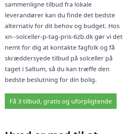
sammenligne tilbud fra lokale
leverandører kan du finde det bedste
alternativ for dit behov og budget. Hos
xn--solceller-p-tag-pris-6zb.dk gør vi det
nemt for dig at kontakte fagfolk og få
skræddersyede tilbud på solceller på
taget i Saltum, så du kan træffe den
bedste beslutning for din bolig.
Få 3 tilbud, gratis og uforpligtende