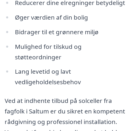
Reducerer dine elregninger betydeligt
Øger værdien af din bolig
Bidrager til et grønnere miljø
Mulighed for tilskud og
støtteordninger
Lang levetid og lavt
vedligeholdelsesbehov
Ved at indhente tilbud på solceller fra
fagfolk i Saltum er du sikret en kompetent
rådgivning og professionel installation.