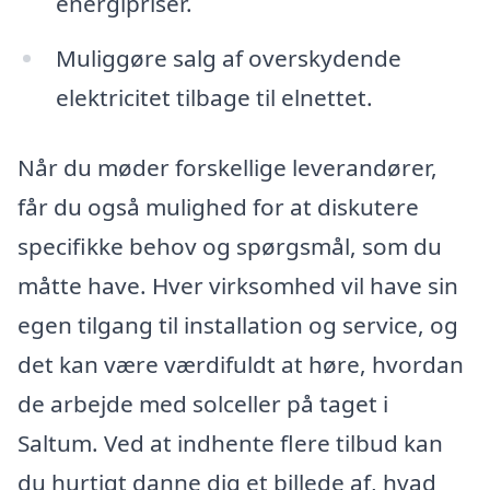
energipriser.
Muliggøre salg af overskydende
elektricitet tilbage til elnettet.
Når du møder forskellige leverandører,
får du også mulighed for at diskutere
specifikke behov og spørgsmål, som du
måtte have. Hver virksomhed vil have sin
egen tilgang til installation og service, og
det kan være værdifuldt at høre, hvordan
de arbejde med solceller på taget i
Saltum. Ved at indhente flere tilbud kan
du hurtigt danne dig et billede af, hvad