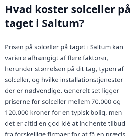
Hvad koster solceller på
taget i Saltum?
Prisen på solceller på taget i Saltum kan
variere afhængigt af flere faktorer,
herunder størrelsen på dit tag, typen af
solceller, og hvilke installationstjenester
der er nødvendige. Generelt set ligger
priserne for solceller mellem 70.000 og
120.000 kroner for en typisk bolig, men
det er altid en god idé at indhente tilbud
fra forskellige firmaer for at få en præcis