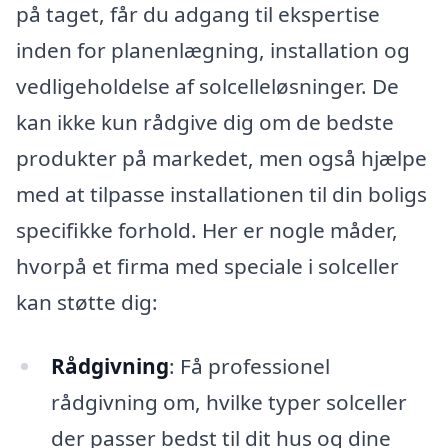
på taget, får du adgang til ekspertise
inden for planenlægning, installation og
vedligeholdelse af solcelleløsninger. De
kan ikke kun rådgive dig om de bedste
produkter på markedet, men også hjælpe
med at tilpasse installationen til din boligs
specifikke forhold. Her er nogle måder,
hvorpå et firma med speciale i solceller
kan støtte dig:
Rådgivning
: Få professionel
rådgivning om, hvilke typer solceller
der passer bedst til dit hus og dine