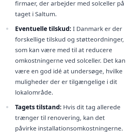
firmaer, der arbejder med solceller på
taget i Saltum.
Eventuelle tilskud:
I Danmark er der
forskellige tilskud og støtteordninger,
som kan være med til at reducere
omkostningerne ved solceller. Det kan
være en god idé at undersøge, hvilke
muligheder der er tilgængelige i dit
lokalområde.
Tagets tilstand:
Hvis dit tag allerede
trænger til renovering, kan det
påvirke installationsomkostningerne.