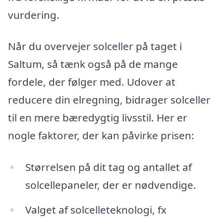
vurdering.
Når du overvejer solceller på taget i
Saltum, så tænk også på de mange
fordele, der følger med. Udover at
reducere din elregning, bidrager solceller
til en mere bæredygtig livsstil. Her er
nogle faktorer, der kan påvirke prisen:
Størrelsen på dit tag og antallet af
solcellepaneler, der er nødvendige.
Valget af solcelleteknologi, fx