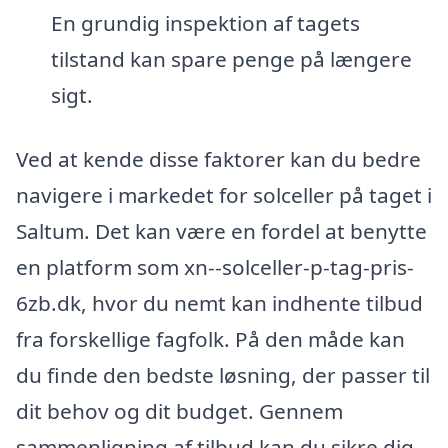
En grundig inspektion af tagets
tilstand kan spare penge på længere
sigt.
Ved at kende disse faktorer kan du bedre
navigere i markedet for solceller på taget i
Saltum. Det kan være en fordel at benytte
en platform som xn--solceller-p-tag-pris-
6zb.dk, hvor du nemt kan indhente tilbud
fra forskellige fagfolk. På den måde kan
du finde den bedste løsning, der passer til
dit behov og dit budget. Gennem
sammenligning af tilbud kan du sikre dig