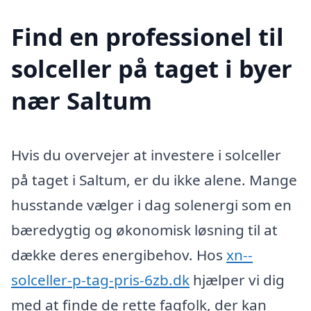
Find en professionel til
solceller på taget i byer
nær Saltum
Hvis du overvejer at investere i solceller
på taget i Saltum, er du ikke alene. Mange
husstande vælger i dag solenergi som en
bæredygtig og økonomisk løsning til at
dække deres energibehov. Hos
xn--
solceller-p-tag-pris-6zb.dk
hjælper vi dig
med at finde de rette fagfolk, der kan