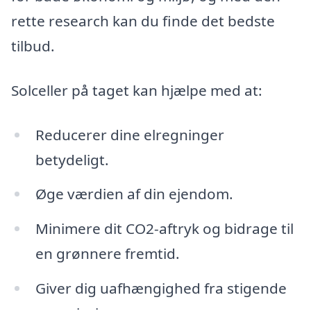
rette research kan du finde det bedste
tilbud.
Solceller på taget kan hjælpe med at:
Reducerer dine elregninger
betydeligt.
Øge værdien af din ejendom.
Minimere dit CO2-aftryk og bidrage til
en grønnere fremtid.
Giver dig uafhængighed fra stigende