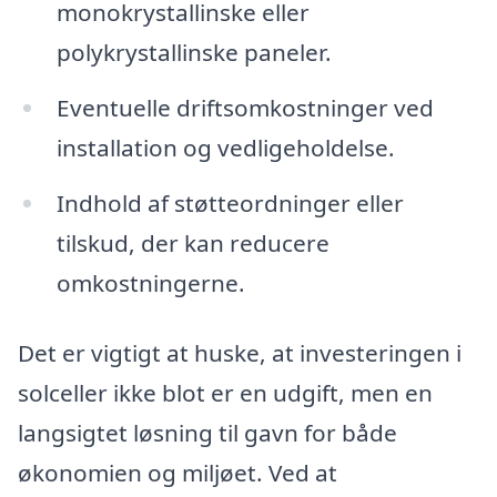
monokrystallinske eller
polykrystallinske paneler.
Eventuelle driftsomkostninger ved
installation og vedligeholdelse.
Indhold af støtteordninger eller
tilskud, der kan reducere
omkostningerne.
Det er vigtigt at huske, at investeringen i
solceller ikke blot er en udgift, men en
langsigtet løsning til gavn for både
økonomien og miljøet. Ved at