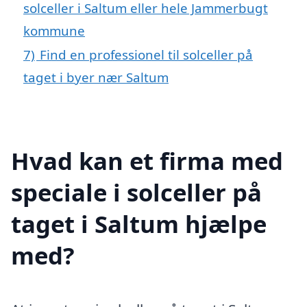
solceller i Saltum eller hele Jammerbugt
kommune
7)
Find en professionel til solceller på
taget i byer nær Saltum
Hvad kan et firma med
speciale i solceller på
taget i Saltum hjælpe
med?