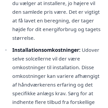
du vælger at installere, jo højere vil
den samlede pris være. Det er vigtigt
at få lavet en beregning, der tager
højde for dit energiforbrug og tagets
størrelse.
Installationsomkostninger:
Udover
selve solcellerne vil der være
omkostninger til installation. Disse
omkostninger kan variere afhængigt
af håndværkerens erfaring og det
specifikke anlægs krav. Sørg for at
indhente flere tilbud fra forskellige