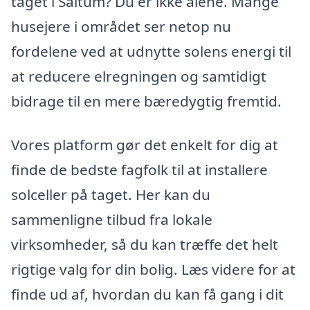
taget i Saltum? Du er ikke alene. Mange
husejere i området ser netop nu
fordelene ved at udnytte solens energi til
at reducere elregningen og samtidigt
bidrage til en mere bæredygtig fremtid.
Vores platform gør det enkelt for dig at
finde de bedste fagfolk til at installere
solceller på taget. Her kan du
sammenligne tilbud fra lokale
virksomheder, så du kan træffe det helt
rigtige valg for din bolig. Læs videre for at
finde ud af, hvordan du kan få gang i dit