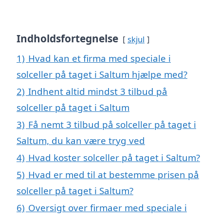
Indholdsfortegnelse
skjul
1)
Hvad kan et firma med speciale i
solceller på taget i Saltum hjælpe med?
2)
Indhent altid mindst 3 tilbud på
solceller på taget i Saltum
3)
Få nemt 3 tilbud på solceller på taget i
Saltum, du kan være tryg ved
4)
Hvad koster solceller på taget i Saltum?
5)
Hvad er med til at bestemme prisen på
solceller på taget i Saltum?
6)
Oversigt over firmaer med speciale i