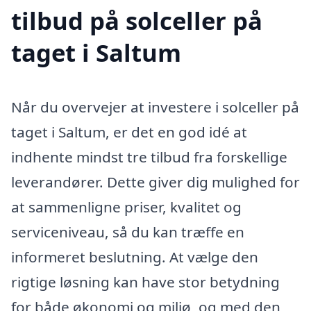
tilbud på solceller på
taget i Saltum
Når du overvejer at investere i solceller på
taget i Saltum, er det en god idé at
indhente mindst tre tilbud fra forskellige
leverandører. Dette giver dig mulighed for
at sammenligne priser, kvalitet og
serviceniveau, så du kan træffe en
informeret beslutning. At vælge den
rigtige løsning kan have stor betydning
for både økonomi og miljø, og med den