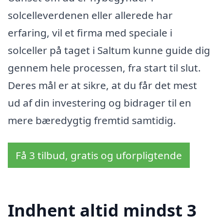
solcelleverdenen eller allerede har
erfaring, vil et firma med speciale i
solceller på taget i Saltum kunne guide dig
gennem hele processen, fra start til slut.
Deres mål er at sikre, at du får det mest
ud af din investering og bidrager til en
mere bæredygtig fremtid samtidig.
Få 3 tilbud, gratis og uforpligtende
Indhent altid mindst 3