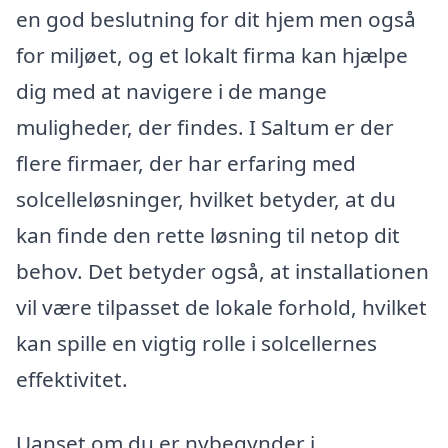
en god beslutning for dit hjem men også
for miljøet, og et lokalt firma kan hjælpe
dig med at navigere i de mange
muligheder, der findes. I Saltum er der
flere firmaer, der har erfaring med
solcelleløsninger, hvilket betyder, at du
kan finde den rette løsning til netop dit
behov. Det betyder også, at installationen
vil være tilpasset de lokale forhold, hvilket
kan spille en vigtig rolle i solcellernes
effektivitet.
Uanset om du er nybegynder i