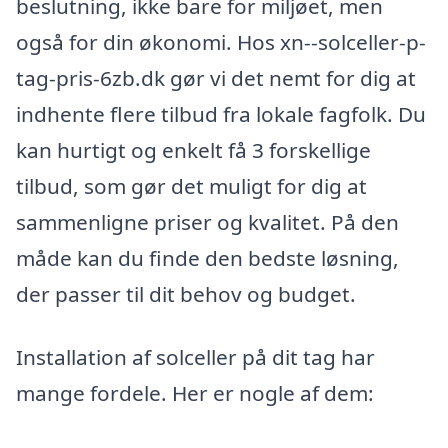
beslutning, ikke bare for miljøet, men
også for din økonomi. Hos xn--solceller-p-
tag-pris-6zb.dk gør vi det nemt for dig at
indhente flere tilbud fra lokale fagfolk. Du
kan hurtigt og enkelt få 3 forskellige
tilbud, som gør det muligt for dig at
sammenligne priser og kvalitet. På den
måde kan du finde den bedste løsning,
der passer til dit behov og budget.
Installation af solceller på dit tag har
mange fordele. Her er nogle af dem: