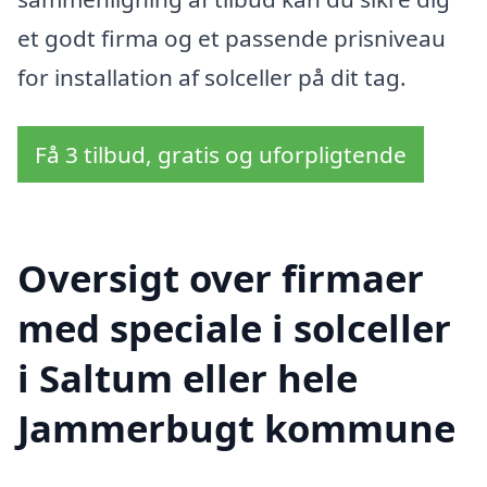
et godt firma og et passende prisniveau
for installation af solceller på dit tag.
Få 3 tilbud, gratis og uforpligtende
Oversigt over firmaer
med speciale i solceller
i Saltum eller hele
Jammerbugt kommune