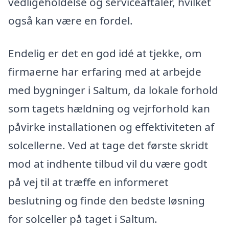
vedligeholdelse og serviceaftaler, hvilket
også kan være en fordel.
Endelig er det en god idé at tjekke, om
firmaerne har erfaring med at arbejde
med bygninger i Saltum, da lokale forhold
som tagets hældning og vejrforhold kan
påvirke installationen og effektiviteten af
solcellerne. Ved at tage det første skridt
mod at indhente tilbud vil du være godt
på vej til at træffe en informeret
beslutning og finde den bedste løsning
for solceller på taget i Saltum.