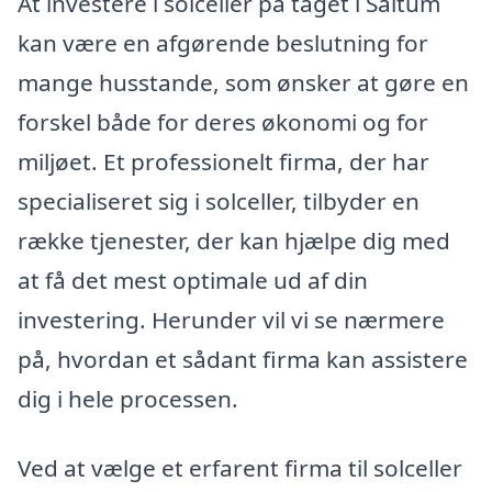
At investere i solceller på taget i Saltum
kan være en afgørende beslutning for
mange husstande, som ønsker at gøre en
forskel både for deres økonomi og for
miljøet. Et professionelt firma, der har
specialiseret sig i solceller, tilbyder en
række tjenester, der kan hjælpe dig med
at få det mest optimale ud af din
investering. Herunder vil vi se nærmere
på, hvordan et sådant firma kan assistere
dig i hele processen.
Ved at vælge et erfarent firma til solceller