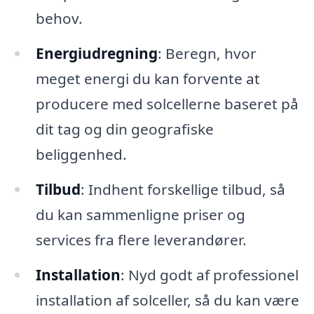
behov.
Energiudregning
: Beregn, hvor
meget energi du kan forvente at
producere med solcellerne baseret på
dit tag og din geografiske
beliggenhed.
Tilbud
: Indhent forskellige tilbud, så
du kan sammenligne priser og
services fra flere leverandører.
Installation
: Nyd godt af professionel
installation af solceller, så du kan være