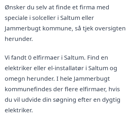
Ønsker du selv at finde et firma med
speciale i solceller i Saltum eller
Jammerbugt kommune, så tjek oversigten
herunder.
Vi fandt 0 elfirmaer i Saltum. Find en
elektriker eller el-installatør i Saltum og
omegn herunder. I hele Jammerbugt
kommunefindes der flere elfirmaer, hvis
du vil udvide din søgning efter en dygtig
elektriker.