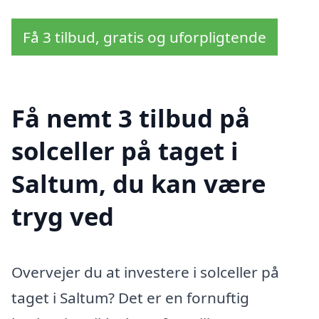
Få 3 tilbud, gratis og uforpligtende
Få nemt 3 tilbud på
solceller på taget i
Saltum, du kan være
tryg ved
Overvejer du at investere i solceller på
taget i Saltum? Det er en fornuftig