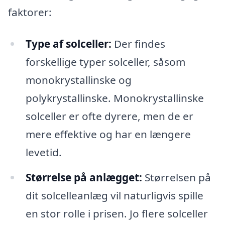
faktorer:
Type af solceller:
Der findes
forskellige typer solceller, såsom
monokrystallinske og
polykrystallinske. Monokrystallinske
solceller er ofte dyrere, men de er
mere effektive og har en længere
levetid.
Størrelse på anlægget:
Størrelsen på
dit solcelleanlæg vil naturligvis spille
en stor rolle i prisen. Jo flere solceller