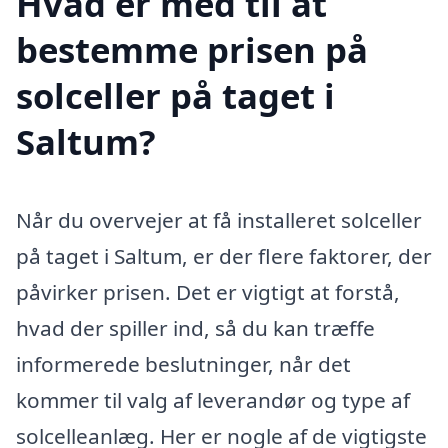
Hvad er med til at
bestemme prisen på
solceller på taget i
Saltum?
Når du overvejer at få installeret solceller
på taget i Saltum, er der flere faktorer, der
påvirker prisen. Det er vigtigt at forstå,
hvad der spiller ind, så du kan træffe
informerede beslutninger, når det
kommer til valg af leverandør og type af
solcelleanlæg. Her er nogle af de vigtigste