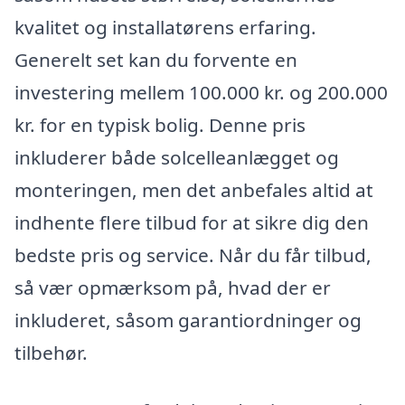
kvalitet og installatørens erfaring.
Generelt set kan du forvente en
investering mellem 100.000 kr. og 200.000
kr. for en typisk bolig. Denne pris
inkluderer både solcelleanlægget og
monteringen, men det anbefales altid at
indhente flere tilbud for at sikre dig den
bedste pris og service. Når du får tilbud,
så vær opmærksom på, hvad der er
inkluderet, såsom garantiordninger og
tilbehør.