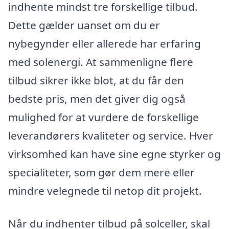
indhente mindst tre forskellige tilbud.
Dette gælder uanset om du er
nybegynder eller allerede har erfaring
med solenergi. At sammenligne flere
tilbud sikrer ikke blot, at du får den
bedste pris, men det giver dig også
mulighed for at vurdere de forskellige
leverandørers kvaliteter og service. Hver
virksomhed kan have sine egne styrker og
specialiteter, som gør dem mere eller
mindre velegnede til netop dit projekt.
Når du indhenter tilbud på solceller, skal