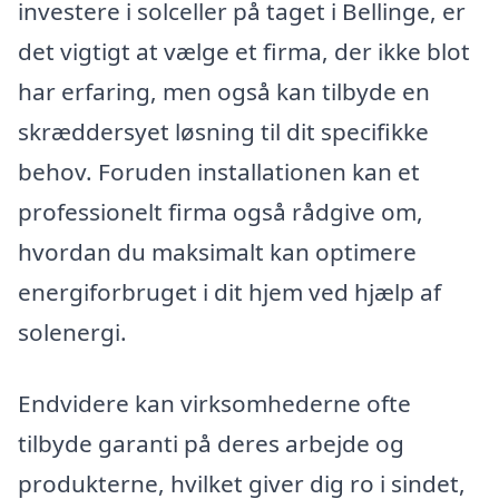
investere i solceller på taget i Bellinge, er
det vigtigt at vælge et firma, der ikke blot
har erfaring, men også kan tilbyde en
skræddersyet løsning til dit specifikke
behov. Foruden installationen kan et
professionelt firma også rådgive om,
hvordan du maksimalt kan optimere
energiforbruget i dit hjem ved hjælp af
solenergi.
Endvidere kan virksomhederne ofte
tilbyde garanti på deres arbejde og
produkterne, hvilket giver dig ro i sindet,