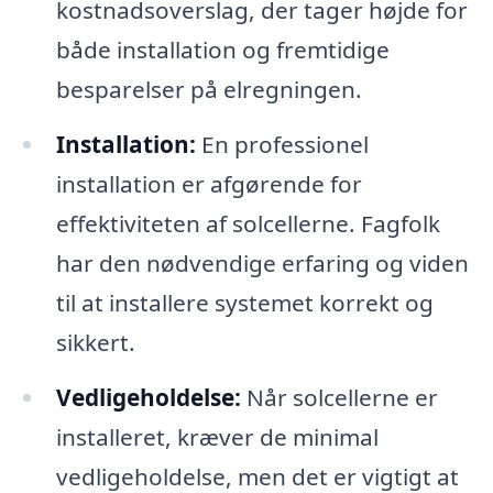
kostnadsoverslag, der tager højde for
både installation og fremtidige
besparelser på elregningen.
Installation:
En professionel
installation er afgørende for
effektiviteten af solcellerne. Fagfolk
har den nødvendige erfaring og viden
til at installere systemet korrekt og
sikkert.
Vedligeholdelse:
Når solcellerne er
installeret, kræver de minimal
vedligeholdelse, men det er vigtigt at