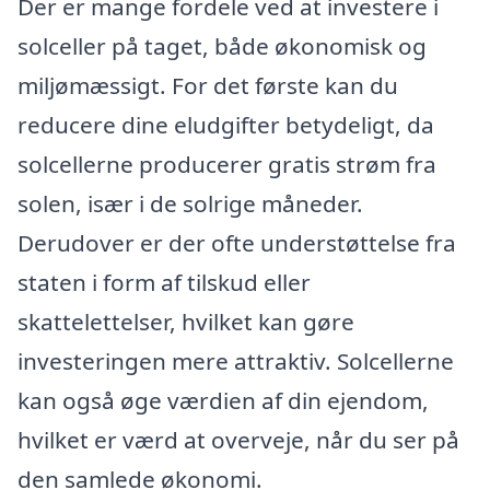
Der er mange fordele ved at investere i
solceller på taget, både økonomisk og
miljømæssigt. For det første kan du
reducere dine eludgifter betydeligt, da
solcellerne producerer gratis strøm fra
solen, især i de solrige måneder.
Derudover er der ofte understøttelse fra
staten i form af tilskud eller
skattelettelser, hvilket kan gøre
investeringen mere attraktiv. Solcellerne
kan også øge værdien af din ejendom,
hvilket er værd at overveje, når du ser på
den samlede økonomi.