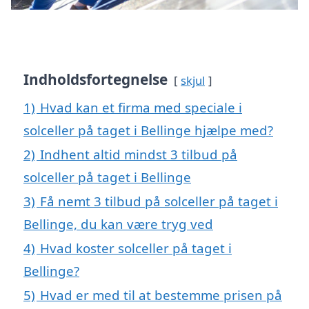
Indholdsfortegnelse
skjul
1)
Hvad kan et firma med speciale i
solceller på taget i Bellinge hjælpe med?
2)
Indhent altid mindst 3 tilbud på
solceller på taget i Bellinge
3)
Få nemt 3 tilbud på solceller på taget i
Bellinge, du kan være tryg ved
4)
Hvad koster solceller på taget i
Bellinge?
5)
Hvad er med til at bestemme prisen på