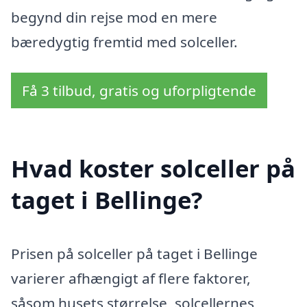
begynd din rejse mod en mere
bæredygtig fremtid med solceller.
Få 3 tilbud, gratis og uforpligtende
Hvad koster solceller på
taget i Bellinge?
Prisen på solceller på taget i Bellinge
varierer afhængigt af flere faktorer,
såsom husets størrelse, solcellernes