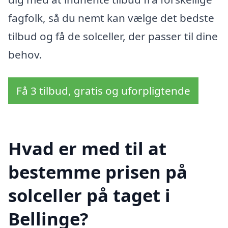
fagfolk, så du nemt kan vælge det bedste
tilbud og få de solceller, der passer til dine
behov.
Få 3 tilbud, gratis og uforpligtende
Hvad er med til at
bestemme prisen på
solceller på taget i
Bellinge?