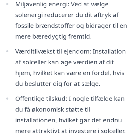
Miljøvenlig energi: Ved at vælge
solenergi reducerer du dit aftryk af
fossile brændstoffer og bidrager til en
mere bæredygtig fremtid.
Værditilvækst til ejendom: Installation
af solceller kan øge værdien af dit
hjem, hvilket kan være en fordel, hvis
du beslutter dig for at sælge.
Offentlige tilskud: I nogle tilfælde kan
du få økonomisk støtte til
installationen, hvilket gør det endnu
mere attraktivt at investere i solceller.