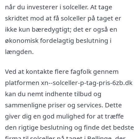
når du investerer i solceller. At tage
skridtet mod at få solceller på taget er
ikke kun bæredygtigt; det er også en
økonomisk fordelagtig beslutning i
længden.
Ved at kontakte flere fagfolk gennem
platformen xn--solceller-p-tag-pris-6zb.dk
kan du nemt indhente tilbud og
sammenligne priser og services. Dette
giver dig en god mulighed for at træffe
den rigtige beslutning og finde det bedste
firma til solceller på taget i Bellinge, der