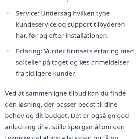
Service: Undersøg hvilken type
kundeservice og support tilbyderen
har, før og efter installationen.
Erfaring: Vurder firmaets erfaring med
solceller på taget og læs anmeldelser
fra tidligere kunder.
Ved at sammenligne tilbud kan du finde
den løsning, der passer bedst til dine
behov og dit budget. Det er også en god
anledning til at stille spørgsmål om den
tekniske del af installationen og få en