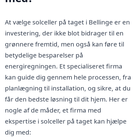
At vælge solceller på taget i Bellinge er en
investering, der ikke blot bidrager til en
grønnere fremtid, men også kan føre til
betydelige besparelser på
energiregningen. Et specialiseret firma
kan guide dig gennem hele processen, fra
planlægning til installation, og sikre, at du
får den bedste løsning til dit hjem. Her er
nogle af de måder, et firma med
ekspertise i solceller på taget kan hjælpe
dig med: