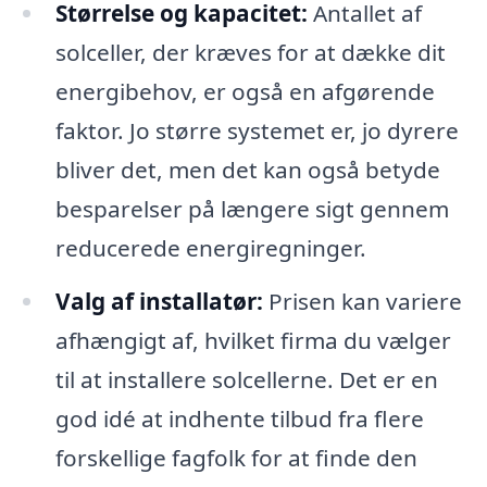
Størrelse og kapacitet:
Antallet af
solceller, der kræves for at dække dit
energibehov, er også en afgørende
faktor. Jo større systemet er, jo dyrere
bliver det, men det kan også betyde
besparelser på længere sigt gennem
reducerede energiregninger.
Valg af installatør:
Prisen kan variere
afhængigt af, hvilket firma du vælger
til at installere solcellerne. Det er en
god idé at indhente tilbud fra flere
forskellige fagfolk for at finde den