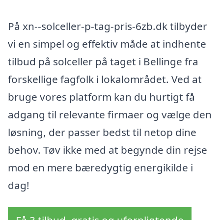
På xn--solceller-p-tag-pris-6zb.dk tilbyder
vi en simpel og effektiv måde at indhente
tilbud på solceller på taget i Bellinge fra
forskellige fagfolk i lokalområdet. Ved at
bruge vores platform kan du hurtigt få
adgang til relevante firmaer og vælge den
løsning, der passer bedst til netop dine
behov. Tøv ikke med at begynde din rejse
mod en mere bæredygtig energikilde i
dag!