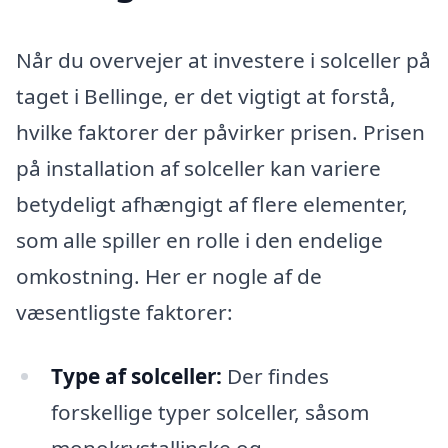
Når du overvejer at investere i solceller på
taget i Bellinge, er det vigtigt at forstå,
hvilke faktorer der påvirker prisen. Prisen
på installation af solceller kan variere
betydeligt afhængigt af flere elementer,
som alle spiller en rolle i den endelige
omkostning. Her er nogle af de
væsentligste faktorer:
Type af solceller:
Der findes
forskellige typer solceller, såsom
monokrystallinske og