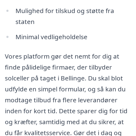
Mulighed for tilskud og støtte fra
staten
Minimal vedligeholdelse
Vores platform gør det nemt for dig at
finde pålidelige firmaer, der tilbyder
solceller på taget i Bellinge. Du skal blot
udfylde en simpel formular, og så kan du
modtage tilbud fra flere leverandører
inden for kort tid. Dette sparer dig for tid
og kræfter, samtidig med at du sikrer, at
du får kvalitetsservice. Gør det i dag og