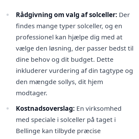
Rådgivning om valg af solceller:
Der
findes mange typer solceller, og en
professionel kan hjælpe dig med at
vælge den løsning, der passer bedst til
dine behov og dit budget. Dette
inkluderer vurdering af din tagtype og
den mængde sollys, dit hjem
modtager.
Kostnadsoverslag:
En virksomhed
med speciale i solceller på taget i
Bellinge kan tilbyde præcise