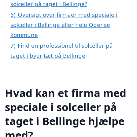
solceller på taget i Bellinge?
6)
Oversigt over firmaer med speciale i
solceller i Bellinge eller hele Odense
kommune
7)
Find en professionel til solceller på
taget i byer tæt på Bellinge
Hvad kan et firma med
speciale i solceller på
taget i Bellinge hjælpe
med?