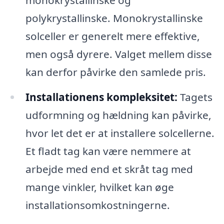
polykrystallinske. Monokrystallinske
solceller er generelt mere effektive,
men også dyrere. Valget mellem disse
kan derfor påvirke den samlede pris.
Installationens kompleksitet:
Tagets
udformning og hældning kan påvirke,
hvor let det er at installere solcellerne.
Et fladt tag kan være nemmere at
arbejde med end et skråt tag med
mange vinkler, hvilket kan øge
installationsomkostningerne.