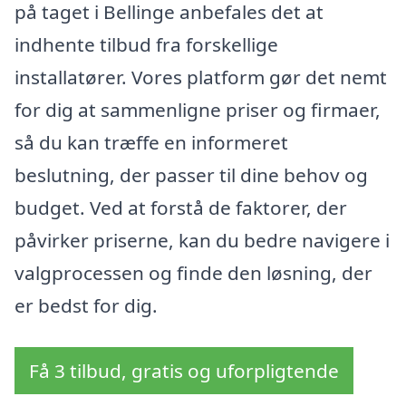
på taget i Bellinge anbefales det at
indhente tilbud fra forskellige
installatører. Vores platform gør det nemt
for dig at sammenligne priser og firmaer,
så du kan træffe en informeret
beslutning, der passer til dine behov og
budget. Ved at forstå de faktorer, der
påvirker priserne, kan du bedre navigere i
valgprocessen og finde den løsning, der
er bedst for dig.
Få 3 tilbud, gratis og uforpligtende