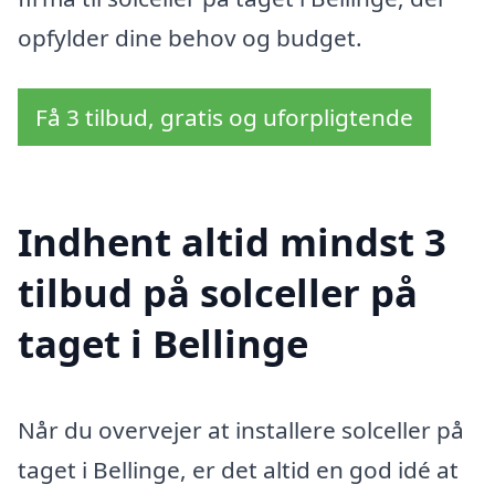
opfylder dine behov og budget.
Få 3 tilbud, gratis og uforpligtende
Indhent altid mindst 3
tilbud på solceller på
taget i Bellinge
Når du overvejer at installere solceller på
taget i Bellinge, er det altid en god idé at