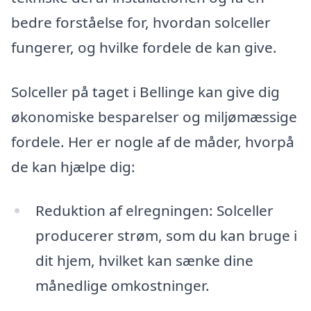
bedre forståelse for, hvordan solceller
fungerer, og hvilke fordele de kan give.
Solceller på taget i Bellinge kan give dig
økonomiske besparelser og miljømæssige
fordele. Her er nogle af de måder, hvorpå
de kan hjælpe dig:
Reduktion af elregningen: Solceller
producerer strøm, som du kan bruge i
dit hjem, hvilket kan sænke dine
månedlige omkostninger.