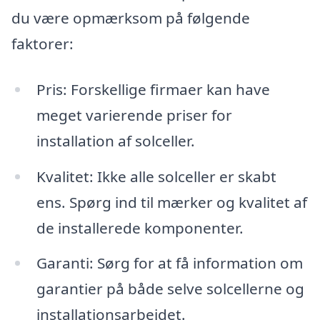
du være opmærksom på følgende
faktorer:
Pris: Forskellige firmaer kan have
meget varierende priser for
installation af solceller.
Kvalitet: Ikke alle solceller er skabt
ens. Spørg ind til mærker og kvalitet af
de installerede komponenter.
Garanti: Sørg for at få information om
garantier på både selve solcellerne og
installationsarbejdet.