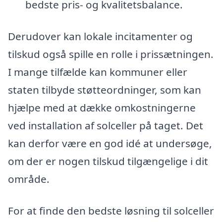
bedste pris- og kvalitetsbalance.
Derudover kan lokale incitamenter og
tilskud også spille en rolle i prissætningen.
I mange tilfælde kan kommuner eller
staten tilbyde støtteordninger, som kan
hjælpe med at dække omkostningerne
ved installation af solceller på taget. Det
kan derfor være en god idé at undersøge,
om der er nogen tilskud tilgængelige i dit
område.
For at finde den bedste løsning til solceller