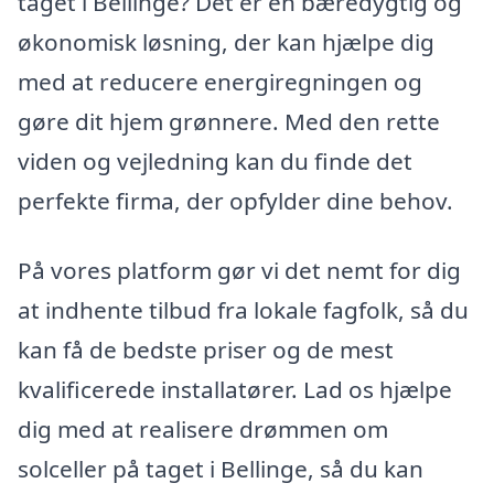
taget i Bellinge? Det er en bæredygtig og
økonomisk løsning, der kan hjælpe dig
med at reducere energiregningen og
gøre dit hjem grønnere. Med den rette
viden og vejledning kan du finde det
perfekte firma, der opfylder dine behov.
På vores platform gør vi det nemt for dig
at indhente tilbud fra lokale fagfolk, så du
kan få de bedste priser og de mest
kvalificerede installatører. Lad os hjælpe
dig med at realisere drømmen om
solceller på taget i Bellinge, så du kan