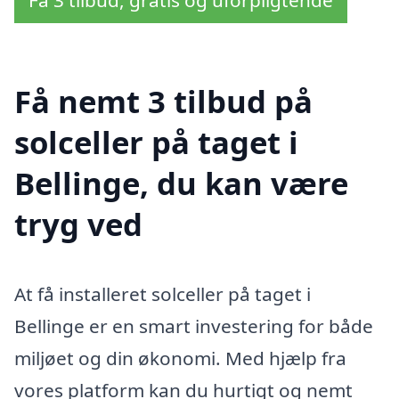
Få 3 tilbud, gratis og uforpligtende
Få nemt 3 tilbud på
solceller på taget i
Bellinge, du kan være
tryg ved
At få installeret solceller på taget i
Bellinge er en smart investering for både
miljøet og din økonomi. Med hjælp fra
vores platform kan du hurtigt og nemt