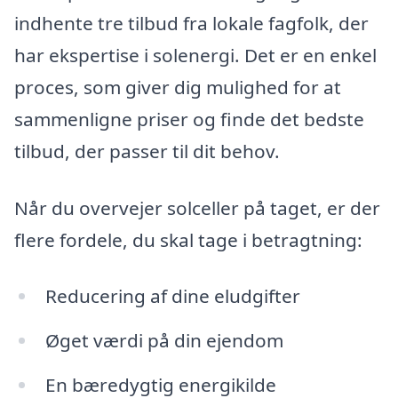
indhente tre tilbud fra lokale fagfolk, der
har ekspertise i solenergi. Det er en enkel
proces, som giver dig mulighed for at
sammenligne priser og finde det bedste
tilbud, der passer til dit behov.
Når du overvejer solceller på taget, er der
flere fordele, du skal tage i betragtning:
Reducering af dine eludgifter
Øget værdi på din ejendom
En bæredygtig energikilde