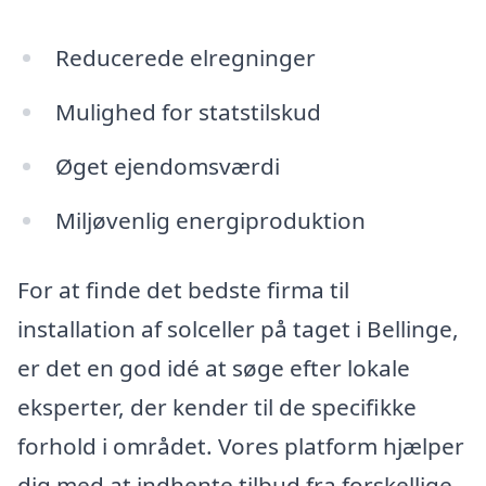
Reducerede elregninger
Mulighed for statstilskud
Øget ejendomsværdi
Miljøvenlig energiproduktion
For at finde det bedste firma til
installation af solceller på taget i Bellinge,
er det en god idé at søge efter lokale
eksperter, der kender til de specifikke
forhold i området. Vores platform hjælper
dig med at indhente tilbud fra forskellige