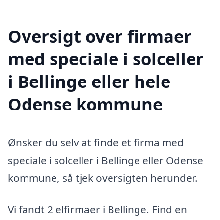
Oversigt over firmaer
med speciale i solceller
i Bellinge eller hele
Odense kommune
Ønsker du selv at finde et firma med
speciale i solceller i Bellinge eller Odense
kommune, så tjek oversigten herunder.
Vi fandt 2 elfirmaer i Bellinge. Find en