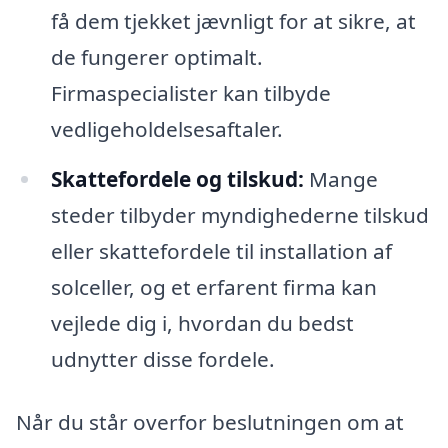
få dem tjekket jævnligt for at sikre, at
de fungerer optimalt.
Firmaspecialister kan tilbyde
vedligeholdelsesaftaler.
Skattefordele og tilskud:
Mange
steder tilbyder myndighederne tilskud
eller skattefordele til installation af
solceller, og et erfarent firma kan
vejlede dig i, hvordan du bedst
udnytter disse fordele.
Når du står overfor beslutningen om at