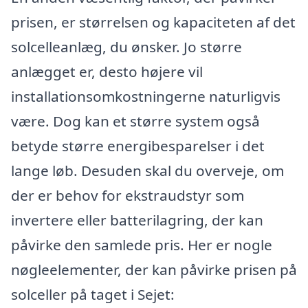
prisen, er størrelsen og kapaciteten af det
solcelleanlæg, du ønsker. Jo større
anlægget er, desto højere vil
installationsomkostningerne naturligvis
være. Dog kan et større system også
betyde større energibesparelser i det
lange løb. Desuden skal du overveje, om
der er behov for ekstraudstyr som
invertere eller batterilagring, der kan
påvirke den samlede pris. Her er nogle
nøgleelementer, der kan påvirke prisen på
solceller på taget i Sejet: