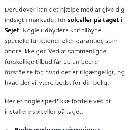
Derudover kan det hjælpe med at give dig
indsigt i markedet for
solceller på taget i
Sejet
. Nogle udbydere kan tilbyde
specielle funktioner eller garantier, som
andre ikke gør. Ved at sammenligne
forskellige tilbud får du en bedre
forståelse for, hvad der er tilgængeligt, og
hvad der vil være bedst for din bolig.
Her er nogle specifikke fordele ved at
installere solceller på taget:
Reducerede energiregninger: