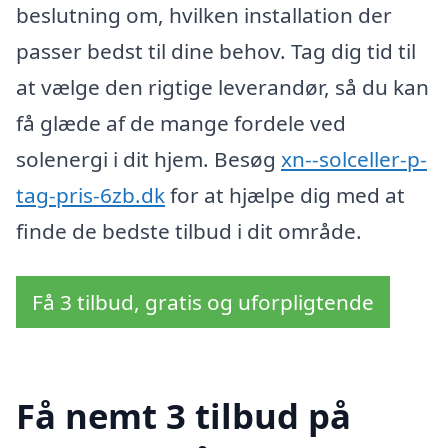
beslutning om, hvilken installation der
passer bedst til dine behov. Tag dig tid til
at vælge den rigtige leverandør, så du kan
få glæde af de mange fordele ved
solenergi i dit hjem. Besøg
xn--solceller-p-
tag-pris-6zb.dk
for at hjælpe dig med at
finde de bedste tilbud i dit område.
Få 3 tilbud, gratis og uforpligtende
Få nemt 3 tilbud på