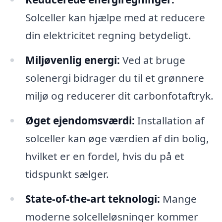
Solceller kan hjælpe med at reducere
din elektricitet regning betydeligt.
Miljøvenlig energi:
Ved at bruge
solenergi bidrager du til et grønnere
miljø og reducerer dit carbonfotaftryk.
Øget ejendomsværdi:
Installation af
solceller kan øge værdien af din bolig,
hvilket er en fordel, hvis du på et
tidspunkt sælger.
State-of-the-art teknologi:
Mange
moderne solcelleløsninger kommer