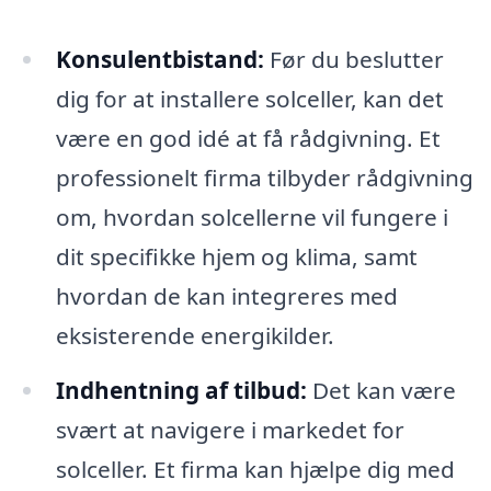
Konsulentbistand:
Før du beslutter
dig for at installere solceller, kan det
være en god idé at få rådgivning. Et
professionelt firma tilbyder rådgivning
om, hvordan solcellerne vil fungere i
dit specifikke hjem og klima, samt
hvordan de kan integreres med
eksisterende energikilder.
Indhentning af tilbud:
Det kan være
svært at navigere i markedet for
solceller. Et firma kan hjælpe dig med