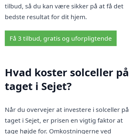
tilbud, så du kan være sikker på at få det
bedste resultat for dit hjem.
Få 3 tilbud, gratis og uforpligtende
Hvad koster solceller på
taget i Sejet?
Når du overvejer at investere i solceller på
taget i Sejet, er prisen en vigtig faktor at
tage højde for. Omkostningerne ved