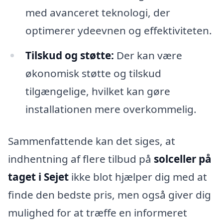
med avanceret teknologi, der
optimerer ydeevnen og effektiviteten.
Tilskud og støtte:
Der kan være
økonomisk støtte og tilskud
tilgængelige, hvilket kan gøre
installationen mere overkommelig.
Sammenfattende kan det siges, at
indhentning af flere tilbud på
solceller på
taget i Sejet
ikke blot hjælper dig med at
finde den bedste pris, men også giver dig
mulighed for at træffe en informeret