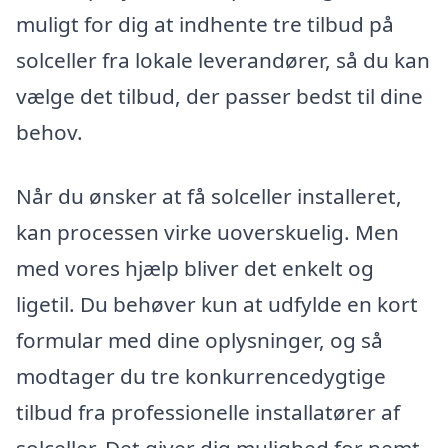
muligt for dig at indhente tre tilbud på
solceller fra lokale leverandører, så du kan
vælge det tilbud, der passer bedst til dine
behov.
Når du ønsker at få solceller installeret,
kan processen virke uoverskuelig. Men
med vores hjælp bliver det enkelt og
ligetil. Du behøver kun at udfylde en kort
formular med dine oplysninger, og så
modtager du tre konkurrencedygtige
tilbud fra professionelle installatører af
solceller. Det giver dig mulighed for nemt