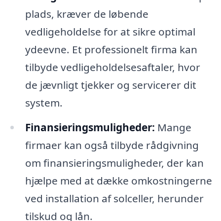
plads, kræver de løbende
vedligeholdelse for at sikre optimal
ydeevne. Et professionelt firma kan
tilbyde vedligeholdelsesaftaler, hvor
de jævnligt tjekker og servicerer dit
system.
Finansieringsmuligheder:
Mange
firmaer kan også tilbyde rådgivning
om finansieringsmuligheder, der kan
hjælpe med at dække omkostningerne
ved installation af solceller, herunder
tilskud og lån.