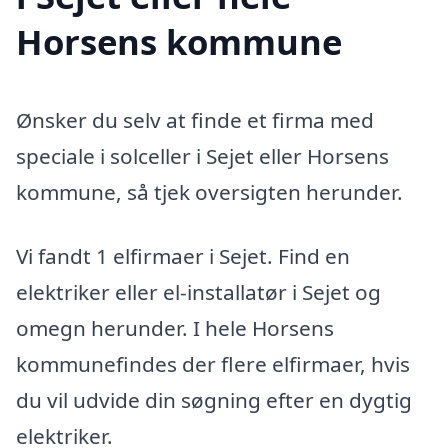
Horsens kommune
Ønsker du selv at finde et firma med
speciale i solceller i Sejet eller Horsens
kommune, så tjek oversigten herunder.
Vi fandt 1 elfirmaer i Sejet. Find en
elektriker eller el-installatør i Sejet og
omegn herunder. I hele Horsens
kommunefindes der flere elfirmaer, hvis
du vil udvide din søgning efter en dygtig
elektriker.