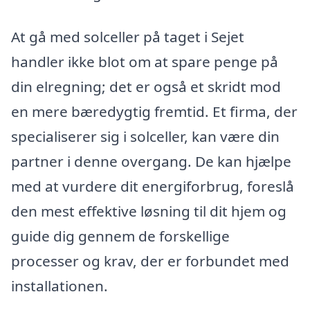
At gå med solceller på taget i Sejet
handler ikke blot om at spare penge på
din elregning; det er også et skridt mod
en mere bæredygtig fremtid. Et firma, der
specialiserer sig i solceller, kan være din
partner i denne overgang. De kan hjælpe
med at vurdere dit energiforbrug, foreslå
den mest effektive løsning til dit hjem og
guide dig gennem de forskellige
processer og krav, der er forbundet med
installationen.