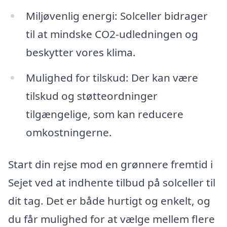
Miljøvenlig energi: Solceller bidrager
til at mindske CO2-udledningen og
beskytter vores klima.
Mulighed for tilskud: Der kan være
tilskud og støtteordninger
tilgængelige, som kan reducere
omkostningerne.
Start din rejse mod en grønnere fremtid i
Sejet ved at indhente tilbud på solceller til
dit tag. Det er både hurtigt og enkelt, og
du får mulighed for at vælge mellem flere