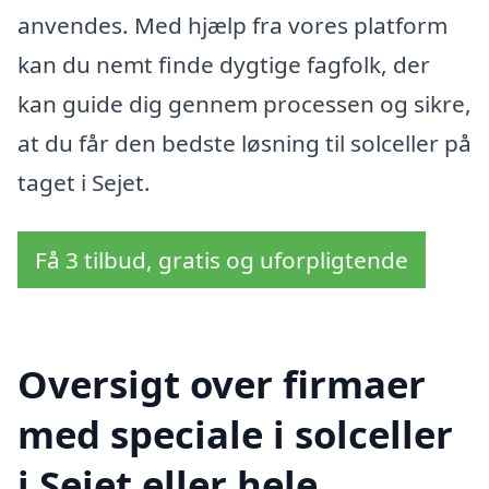
anvendes. Med hjælp fra vores platform
kan du nemt finde dygtige fagfolk, der
kan guide dig gennem processen og sikre,
at du får den bedste løsning til solceller på
taget i Sejet.
Få 3 tilbud, gratis og uforpligtende
Oversigt over firmaer
med speciale i solceller
i Sejet eller hele