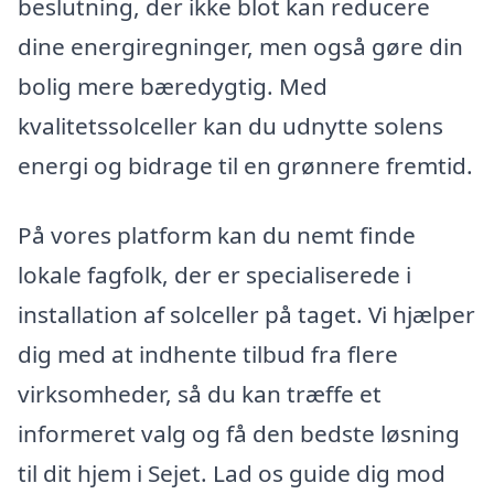
beslutning, der ikke blot kan reducere
dine energiregninger, men også gøre din
bolig mere bæredygtig. Med
kvalitetssolceller kan du udnytte solens
energi og bidrage til en grønnere fremtid.
På vores platform kan du nemt finde
lokale fagfolk, der er specialiserede i
installation af solceller på taget. Vi hjælper
dig med at indhente tilbud fra flere
virksomheder, så du kan træffe et
informeret valg og få den bedste løsning
til dit hjem i Sejet. Lad os guide dig mod