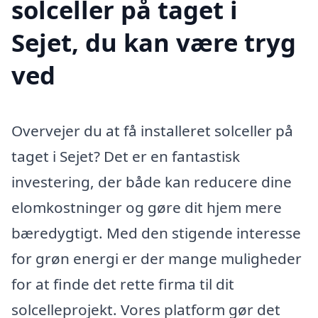
solceller på taget i
Sejet, du kan være tryg
ved
Overvejer du at få installeret solceller på
taget i Sejet? Det er en fantastisk
investering, der både kan reducere dine
elomkostninger og gøre dit hjem mere
bæredygtigt. Med den stigende interesse
for grøn energi er der mange muligheder
for at finde det rette firma til dit
solcelleprojekt. Vores platform gør det