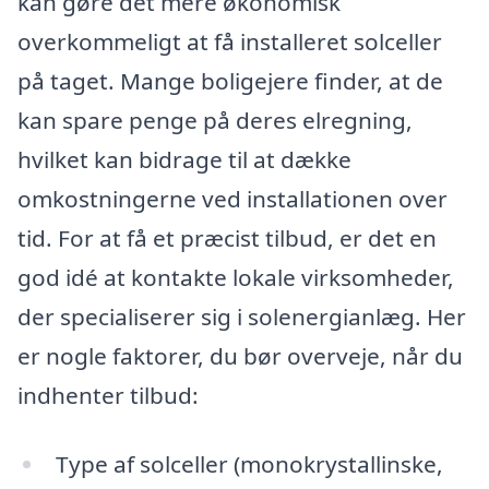
kan gøre det mere økonomisk
overkommeligt at få installeret solceller
på taget. Mange boligejere finder, at de
kan spare penge på deres elregning,
hvilket kan bidrage til at dække
omkostningerne ved installationen over
tid. For at få et præcist tilbud, er det en
god idé at kontakte lokale virksomheder,
der specialiserer sig i solenergianlæg. Her
er nogle faktorer, du bør overveje, når du
indhenter tilbud:
Type af solceller (monokrystallinske,