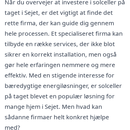
Når du overvejer at investere i solceller på
taget i Sejet, er det vigtigt at finde det
rette firma, der kan guide dig gennem
hele processen. Et specialiseret firma kan
tilbyde en række services, der ikke blot
sikrer en korrekt installation, men også
gør hele erfaringen nemmere og mere
effektiv. Med en stigende interesse for
bæredygtige energiløsninger, er solceller
på taget blevet en populær løsning for
mange hjem i Sejet. Men hvad kan
sådanne firmaer helt konkret hjælpe
med?