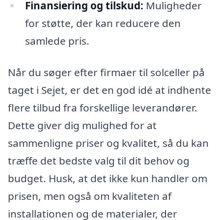
Finansiering og tilskud:
Muligheder
for støtte, der kan reducere den
samlede pris.
Når du søger efter firmaer til solceller på
taget i Sejet, er det en god idé at indhente
flere tilbud fra forskellige leverandører.
Dette giver dig mulighed for at
sammenligne priser og kvalitet, så du kan
træffe det bedste valg til dit behov og
budget. Husk, at det ikke kun handler om
prisen, men også om kvaliteten af
installationen og de materialer, der