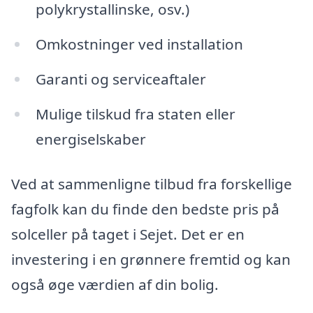
polykrystallinske, osv.)
Omkostninger ved installation
Garanti og serviceaftaler
Mulige tilskud fra staten eller
energiselskaber
Ved at sammenligne tilbud fra forskellige
fagfolk kan du finde den bedste pris på
solceller på taget i Sejet. Det er en
investering i en grønnere fremtid og kan
også øge værdien af din bolig.