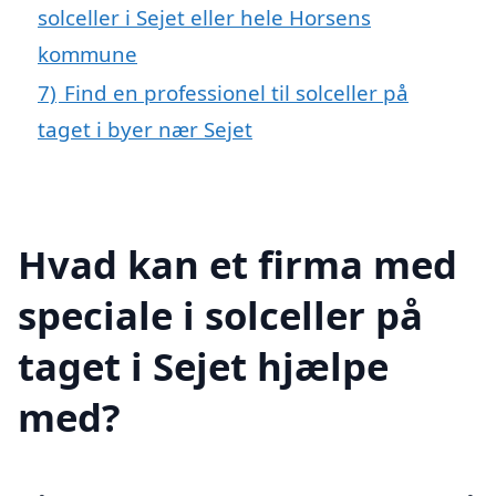
solceller i Sejet eller hele Horsens
kommune
7)
Find en professionel til solceller på
taget i byer nær Sejet
Hvad kan et firma med
speciale i solceller på
taget i Sejet hjælpe
med?