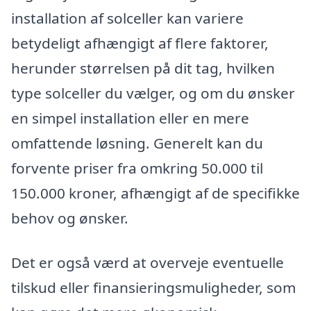
installation af solceller kan variere
betydeligt afhængigt af flere faktorer,
herunder størrelsen på dit tag, hvilken
type solceller du vælger, og om du ønsker
en simpel installation eller en mere
omfattende løsning. Generelt kan du
forvente priser fra omkring 50.000 til
150.000 kroner, afhængigt af de specifikke
behov og ønsker.
Det er også værd at overveje eventuelle
tilskud eller finansieringsmuligheder, som