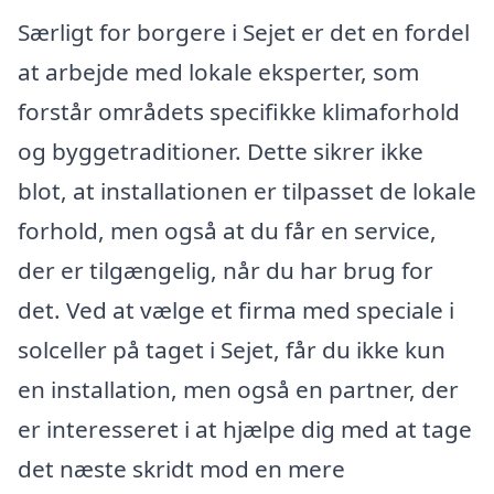
Særligt for borgere i Sejet er det en fordel
at arbejde med lokale eksperter, som
forstår områdets specifikke klimaforhold
og byggetraditioner. Dette sikrer ikke
blot, at installationen er tilpasset de lokale
forhold, men også at du får en service,
der er tilgængelig, når du har brug for
det. Ved at vælge et firma med speciale i
solceller på taget i Sejet, får du ikke kun
en installation, men også en partner, der
er interesseret i at hjælpe dig med at tage
det næste skridt mod en mere