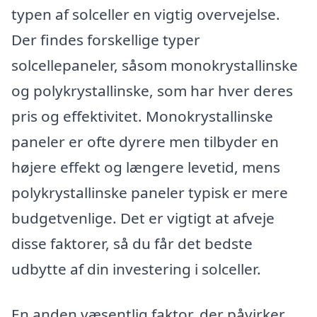
typen af solceller en vigtig overvejelse.
Der findes forskellige typer
solcellepaneler, såsom monokrystallinske
og polykrystallinske, som har hver deres
pris og effektivitet. Monokrystallinske
paneler er ofte dyrere men tilbyder en
højere effekt og længere levetid, mens
polykrystallinske paneler typisk er mere
budgetvenlige. Det er vigtigt at afveje
disse faktorer, så du får det bedste
udbytte af din investering i solceller.
En anden væsentlig faktor, der påvirker