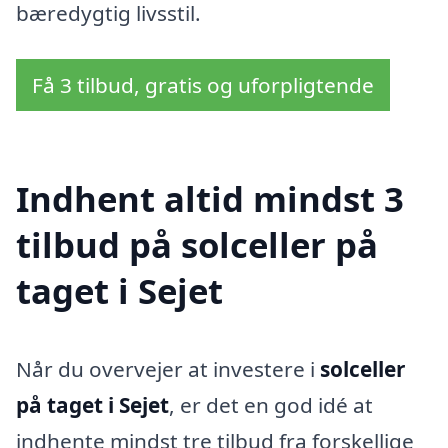
bæredygtig livsstil.
Få 3 tilbud, gratis og uforpligtende
Indhent altid mindst 3
tilbud på solceller på
taget i Sejet
Når du overvejer at investere i
solceller
på taget i Sejet
, er det en god idé at
indhente mindst tre tilbud fra forskellige