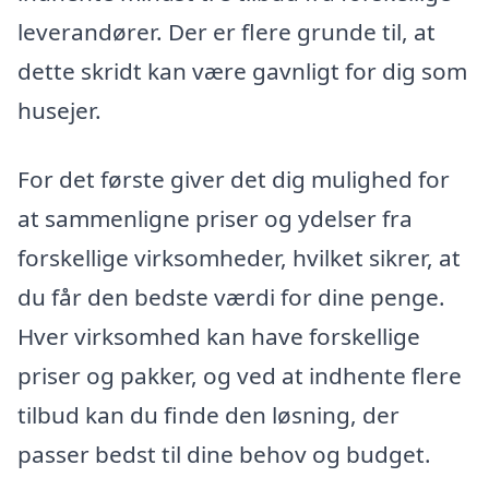
leverandører. Der er flere grunde til, at
dette skridt kan være gavnligt for dig som
husejer.
For det første giver det dig mulighed for
at sammenligne priser og ydelser fra
forskellige virksomheder, hvilket sikrer, at
du får den bedste værdi for dine penge.
Hver virksomhed kan have forskellige
priser og pakker, og ved at indhente flere
tilbud kan du finde den løsning, der
passer bedst til dine behov og budget.