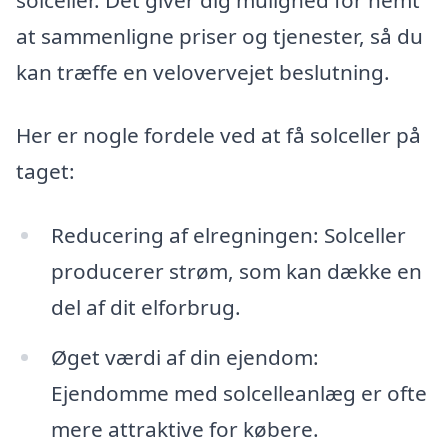
at sammenligne priser og tjenester, så du
kan træffe en velovervejet beslutning.
Her er nogle fordele ved at få solceller på
taget:
Reducering af elregningen: Solceller
producerer strøm, som kan dække en
del af dit elforbrug.
Øget værdi af din ejendom:
Ejendomme med solcelleanlæg er ofte
mere attraktive for købere.