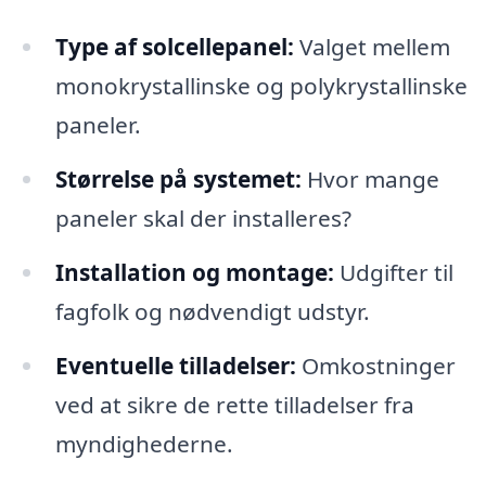
Type af solcellepanel:
Valget mellem
monokrystallinske og polykrystallinske
paneler.
Størrelse på systemet:
Hvor mange
paneler skal der installeres?
Installation og montage:
Udgifter til
fagfolk og nødvendigt udstyr.
Eventuelle tilladelser:
Omkostninger
ved at sikre de rette tilladelser fra
myndighederne.