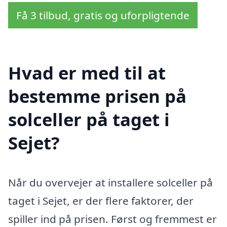
Få 3 tilbud, gratis og uforpligtende
Hvad er med til at
bestemme prisen på
solceller på taget i
Sejet?
Når du overvejer at installere solceller på
taget i Sejet, er der flere faktorer, der
spiller ind på prisen. Først og fremmest er