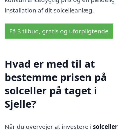
installation af dit solcelleanlæg.
Få 3 tilbud, gratis og uforpligtende
Hvad er med til at
bestemme prisen på
solceller på taget i
Sjelle?
Når du overvejer at investere i
solceller