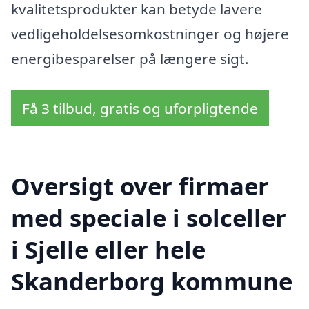
kvalitetsprodukter kan betyde lavere
vedligeholdelsesomkostninger og højere
energibesparelser på længere sigt.
Få 3 tilbud, gratis og uforpligtende
Oversigt over firmaer
med speciale i solceller
i Sjelle eller hele
Skanderborg kommune