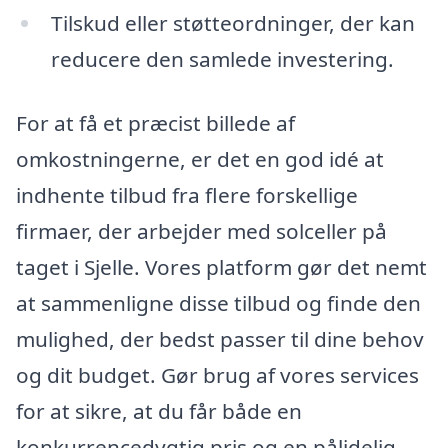
Tilskud eller støtteordninger, der kan
reducere den samlede investering.
For at få et præcist billede af
omkostningerne, er det en god idé at
indhente tilbud fra flere forskellige
firmaer, der arbejder med solceller på
taget i Sjelle. Vores platform gør det nemt
at sammenligne disse tilbud og finde den
mulighed, der bedst passer til dine behov
og dit budget. Gør brug af vores services
for at sikre, at du får både en
konkurrencedygtig pris og en pålidelig