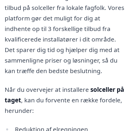
tilbud på solceller fra lokale fagfolk. Vores
platform gør det muligt for dig at
indhente op til 3 forskellige tilbud fra
kvalificerede installatører i dit område.
Det sparer dig tid og hjælper dig med at
sammenligne priser og løsninger, så du
kan træffe den bedste beslutning.
Når du overvejer at installere
solceller på
taget
, kan du forvente en række fordele,
herunder:
Reduktion af elregningen