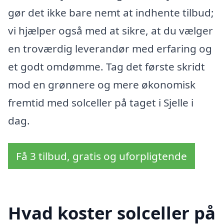
gør det ikke bare nemt at indhente tilbud;
vi hjælper også med at sikre, at du vælger
en troværdig leverandør med erfaring og
et godt omdømme. Tag det første skridt
mod en grønnere og mere økonomisk
fremtid med solceller på taget i Sjelle i
dag.
Få 3 tilbud, gratis og uforpligtende
Hvad koster solceller på