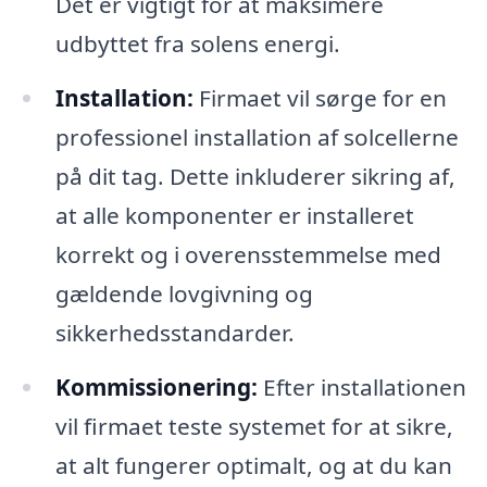
Det er vigtigt for at maksimere
udbyttet fra solens energi.
Installation:
Firmaet vil sørge for en
professionel installation af solcellerne
på dit tag. Dette inkluderer sikring af,
at alle komponenter er installeret
korrekt og i overensstemmelse med
gældende lovgivning og
sikkerhedsstandarder.
Kommissionering:
Efter installationen
vil firmaet teste systemet for at sikre,
at alt fungerer optimalt, og at du kan