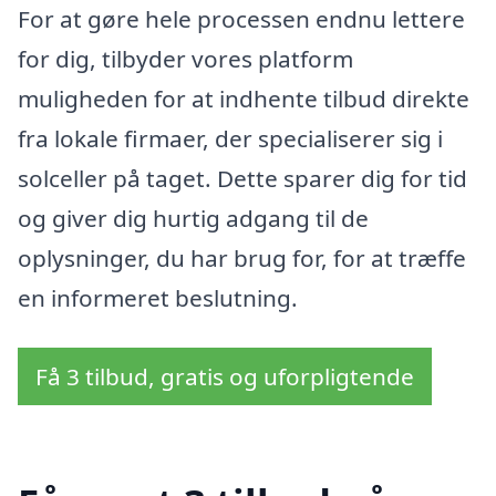
For at gøre hele processen endnu lettere
for dig, tilbyder vores platform
muligheden for at indhente tilbud direkte
fra lokale firmaer, der specialiserer sig i
solceller på taget. Dette sparer dig for tid
og giver dig hurtig adgang til de
oplysninger, du har brug for, for at træffe
en informeret beslutning.
Få 3 tilbud, gratis og uforpligtende