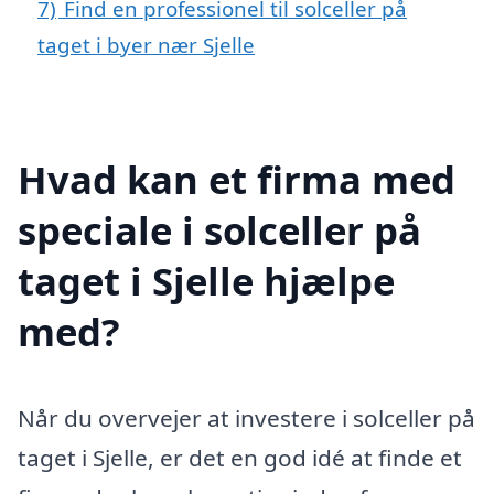
7)
Find en professionel til solceller på
taget i byer nær Sjelle
Hvad kan et firma med
speciale i solceller på
taget i Sjelle hjælpe
med?
Når du overvejer at investere i solceller på
taget i Sjelle, er det en god idé at finde et