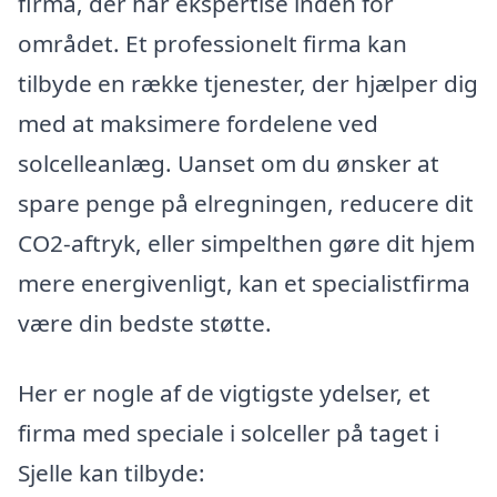
firma, der har ekspertise inden for
området. Et professionelt firma kan
tilbyde en række tjenester, der hjælper dig
med at maksimere fordelene ved
solcelleanlæg. Uanset om du ønsker at
spare penge på elregningen, reducere dit
CO2-aftryk, eller simpelthen gøre dit hjem
mere energivenligt, kan et specialistfirma
være din bedste støtte.
Her er nogle af de vigtigste ydelser, et
firma med speciale i solceller på taget i
Sjelle kan tilbyde: