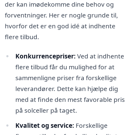
der kan imødekomme dine behov og
forventninger. Her er nogle grunde til,
hvorfor det er en god idé at indhente
flere tilbud.
Konkurrencepriser:
Ved at indhente
flere tilbud får du mulighed for at
sammenligne priser fra forskellige
leverandører. Dette kan hjælpe dig
med at finde den mest favorable pris
på solceller på taget.
Kvalitet og service:
Forskellige