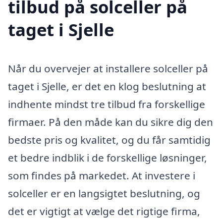
tilbud på solceller på
taget i Sjelle
Når du overvejer at installere solceller på
taget i Sjelle, er det en klog beslutning at
indhente mindst tre tilbud fra forskellige
firmaer. På den måde kan du sikre dig den
bedste pris og kvalitet, og du får samtidig
et bedre indblik i de forskellige løsninger,
som findes på markedet. At investere i
solceller er en langsigtet beslutning, og
det er vigtigt at vælge det rigtige firma,