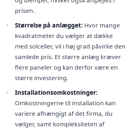
prisen.
Størrelse på anlægget:
Hvor mange
kvadratmeter du vælger at dække
med solceller, vil i høj grad påvirke den
samlede pris. Et større anlæg kræver
flere paneler og kan derfor være en
større investering.
Installationsomkostninger:
Omkostningerne til installation kan
variere afhængigt af det firma, du
vælger, samt kompleksiteten af