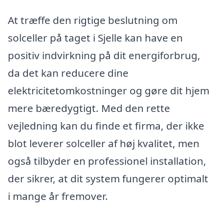
At træffe den rigtige beslutning om
solceller på taget i Sjelle kan have en
positiv indvirkning på dit energiforbrug,
da det kan reducere dine
elektricitetomkostninger og gøre dit hjem
mere bæredygtigt. Med den rette
vejledning kan du finde et firma, der ikke
blot leverer solceller af høj kvalitet, men
også tilbyder en professionel installation,
der sikrer, at dit system fungerer optimalt
i mange år fremover.