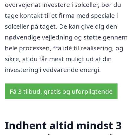
overvejer at investere i solceller, bør du
tage kontakt til et firma med speciale i
solceller på taget. De kan give dig den
nødvendige vejledning og støtte gennem
hele processen, fra idé til realisering, og
sikre, at du får mest muligt ud af din
investering i vedvarende energi.
Få 3 tilbud, gratis og uforpligtende
Indhent altid mindst 3