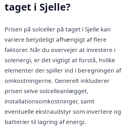
taget i Sjelle?
Prisen på solceller på taget i Sjelle kan
variere betydeligt afhængigt af flere
faktorer. Når du overvejer at investere i
solenergi, er det vigtigt at forstå, hvilke
elementer der spiller ind i beregningen af
omkostningerne. Generelt inkluderer
prisen selve solcelleanlægget,
installationsomkostninger, samt
eventuelle ekstraudstyr som invertere og
batterier til lagring af energi.