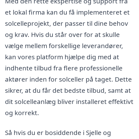
Med den rette ekspertise og support fra
et lokal firma kan du få implementeret et
solcelleprojekt, der passer til dine behov
og krav. Hvis du står over for at skulle
vælge mellem forskellige leverandører,
kan vores platform hjælpe dig med at
indhente tilbud fra flere professionelle
aktører inden for solceller på taget. Dette
sikrer, at du får det bedste tilbud, samt at
dit solcelleanlæg bliver installeret effektivt
og korrekt.
Så hvis du er bosiddende i Sjelle og