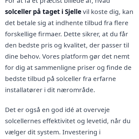
For at få et præcist billede af, hvad
solceller på taget i Sjelle
vil koste dig, kan
det betale sig at indhente tilbud fra flere
forskellige firmaer. Dette sikrer, at du får
den bedste pris og kvalitet, der passer til
dine behov. Vores platform gør det nemt
for dig at sammenligne priser og finde de
bedste tilbud på solceller fra erfarne
installatører i dit nærområde.
Det er også en god idé at overveje
solcellernes effektivitet og levetid, når du
vælger dit system. Investering i