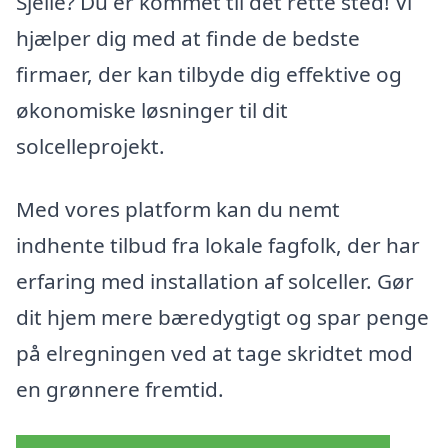
Sjelle? Du er kommet til det rette sted! Vi
hjælper dig med at finde de bedste
firmaer, der kan tilbyde dig effektive og
økonomiske løsninger til dit
solcelleprojekt.
Med vores platform kan du nemt
indhente tilbud fra lokale fagfolk, der har
erfaring med installation af solceller. Gør
dit hjem mere bæredygtigt og spar penge
på elregningen ved at tage skridtet mod
en grønnere fremtid.