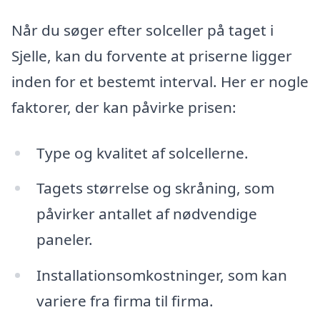
Når du søger efter solceller på taget i
Sjelle, kan du forvente at priserne ligger
inden for et bestemt interval. Her er nogle
faktorer, der kan påvirke prisen:
Type og kvalitet af solcellerne.
Tagets størrelse og skråning, som
påvirker antallet af nødvendige
paneler.
Installationsomkostninger, som kan
variere fra firma til firma.