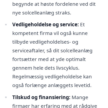
begynde at høste fordelene ved dit
nye solcelleanlæg straks.
Vedligeholdelse og service:
Et
kompetent firma vil også kunne
tilbyde vedligeholdelses- og
serviceaftaler, så dit solcelleanlæg
fortsætter med at yde optimalt
gennem hele dets livscyklus.
Regelmæssig vedligeholdelse kan
også forlænge anlæggets levetid.
Tilskud og finansiering:
Mange
firmaer har erfaring med at rådgive