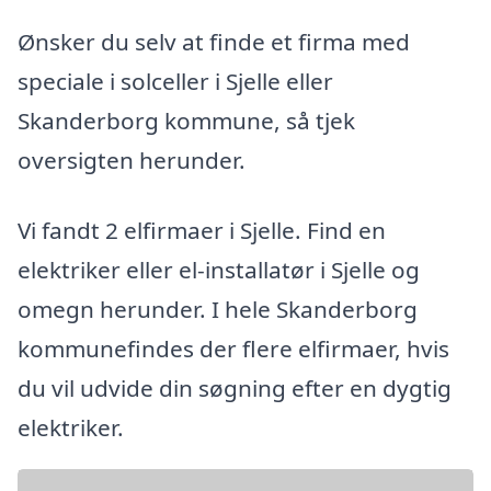
Ønsker du selv at finde et firma med
speciale i solceller i Sjelle eller
Skanderborg kommune, så tjek
oversigten herunder.
Vi fandt 2 elfirmaer i Sjelle. Find en
elektriker eller el-installatør i Sjelle og
omegn herunder. I hele Skanderborg
kommunefindes der flere elfirmaer, hvis
du vil udvide din søgning efter en dygtig
elektriker.