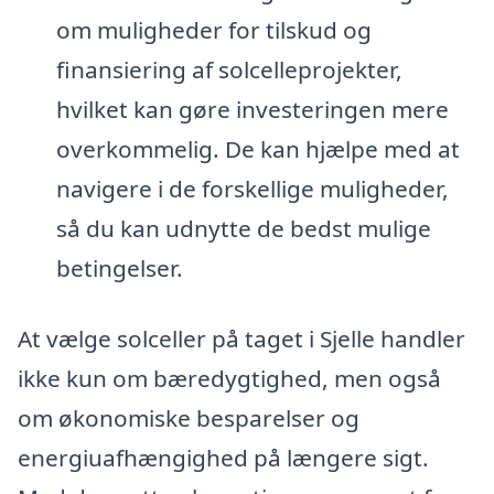
om muligheder for tilskud og
finansiering af solcelleprojekter,
hvilket kan gøre investeringen mere
overkommelig. De kan hjælpe med at
navigere i de forskellige muligheder,
så du kan udnytte de bedst mulige
betingelser.
At vælge solceller på taget i Sjelle handler
ikke kun om bæredygtighed, men også
om økonomiske besparelser og
energiuafhængighed på længere sigt.