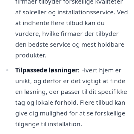
firmaer tilbyder forskellige kvaliteter
af solceller og installationsservice. Ved
at indhente flere tilbud kan du
vurdere, hvilke firmaer der tilbyder
den bedste service og mest holdbare
produkter.
Tilpassede løsninger:
Hvert hjem er
unikt, og derfor er det vigtigt at finde
en løsning, der passer til dit specifikke
tag og lokale forhold. Flere tilbud kan
give dig mulighed for at se forskellige
tilgange til installation.