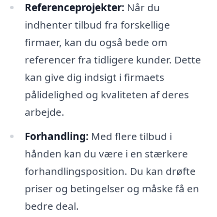
Referenceprojekter:
Når du
indhenter tilbud fra forskellige
firmaer, kan du også bede om
referencer fra tidligere kunder. Dette
kan give dig indsigt i firmaets
pålidelighed og kvaliteten af deres
arbejde.
Forhandling:
Med flere tilbud i
hånden kan du være i en stærkere
forhandlingsposition. Du kan drøfte
priser og betingelser og måske få en
bedre deal.