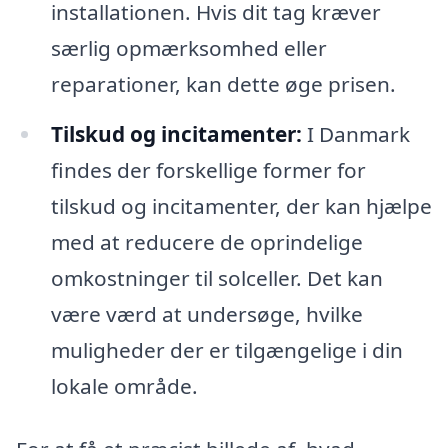
installationen. Hvis dit tag kræver
særlig opmærksomhed eller
reparationer, kan dette øge prisen.
Tilskud og incitamenter:
I Danmark
findes der forskellige former for
tilskud og incitamenter, der kan hjælpe
med at reducere de oprindelige
omkostninger til solceller. Det kan
være værd at undersøge, hvilke
muligheder der er tilgængelige i din
lokale område.