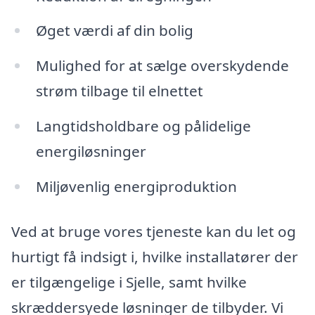
Øget værdi af din bolig
Mulighed for at sælge overskydende
strøm tilbage til elnettet
Langtidsholdbare og pålidelige
energiløsninger
Miljøvenlig energiproduktion
Ved at bruge vores tjeneste kan du let og
hurtigt få indsigt i, hvilke installatører der
er tilgængelige i Sjelle, samt hvilke
skræddersyede løsninger de tilbyder. Vi