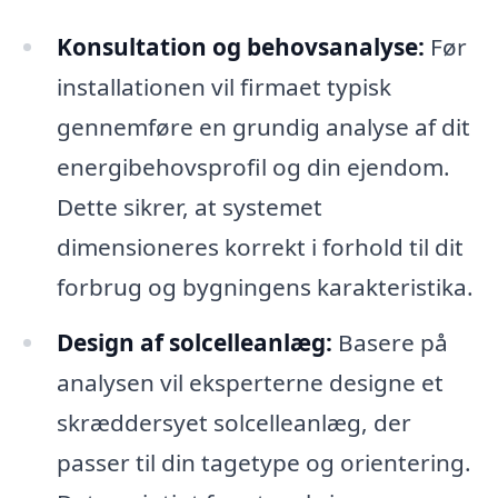
Konsultation og behovsanalyse:
Før
installationen vil firmaet typisk
gennemføre en grundig analyse af dit
energibehovsprofil og din ejendom.
Dette sikrer, at systemet
dimensioneres korrekt i forhold til dit
forbrug og bygningens karakteristika.
Design af solcelleanlæg:
Basere på
analysen vil eksperterne designe et
skræddersyet solcelleanlæg, der
passer til din tagetype og orientering.