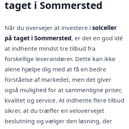
taget i Sommersted
Når du overvejer at investere i
solceller
på taget i Sommersted
, er det en god idé
at indhente mindst tre tilbud fra
forskellige leverandører. Dette kan ikke
alene hjælpe dig med at få en bedre
forståelse af markedet, men det giver
også mulighed for at sammenligne priser,
kvalitet og service. At indhente flere tilbud
sikrer, at du træffer en velovervejet
beslutning og vælger den løsning, der