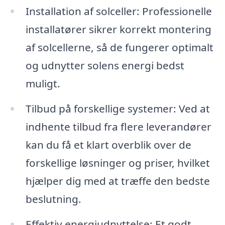
Installation af solceller: Professionelle
installatører sikrer korrekt montering
af solcellerne, så de fungerer optimalt
og udnytter solens energi bedst
muligt.
Tilbud på forskellige systemer: Ved at
indhente tilbud fra flere leverandører
kan du få et klart overblik over de
forskellige løsninger og priser, hvilket
hjælper dig med at træffe den bedste
beslutning.
Effektiv energiudnyttelse: Et godt