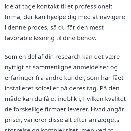
idé at tage kontakt til et professionelt
firma, der kan hjælpe dig med at navigere
i denne proces, så du får den mest
favorable løsning til dine behov.
Som en del af din research kan det være
nyttigt at sammenligne anmeldelser og
erfaringer fra andre kunder, som har fået
installeret solceller på deres tag. På den
måde kan du få et indblik i, hvilken kvalitet
de forskellige firmaer leverer. Hvad angår
priser, varierer disse alt efter anlæggets
størrelse og kompleksitet, men ved at