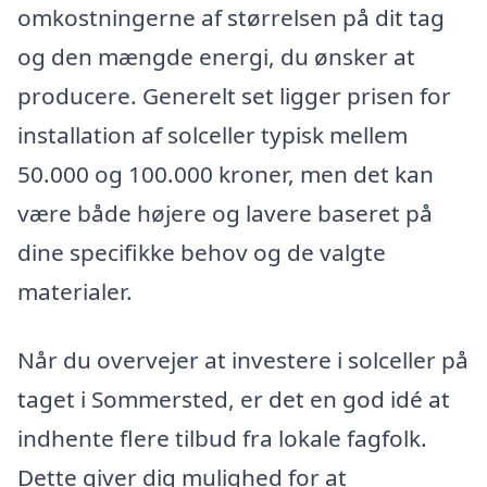
omkostningerne af størrelsen på dit tag
og den mængde energi, du ønsker at
producere. Generelt set ligger prisen for
installation af solceller typisk mellem
50.000 og 100.000 kroner, men det kan
være både højere og lavere baseret på
dine specifikke behov og de valgte
materialer.
Når du overvejer at investere i solceller på
taget i Sommersted, er det en god idé at
indhente flere tilbud fra lokale fagfolk.
Dette giver dig mulighed for at