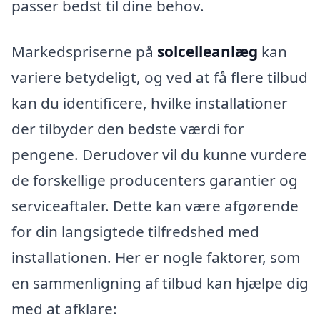
passer bedst til dine behov.
Markedspriserne på
solcelleanlæg
kan
variere betydeligt, og ved at få flere tilbud
kan du identificere, hvilke installationer
der tilbyder den bedste værdi for
pengene. Derudover vil du kunne vurdere
de forskellige producenters garantier og
serviceaftaler. Dette kan være afgørende
for din langsigtede tilfredshed med
installationen. Her er nogle faktorer, som
en sammenligning af tilbud kan hjælpe dig
med at afklare: