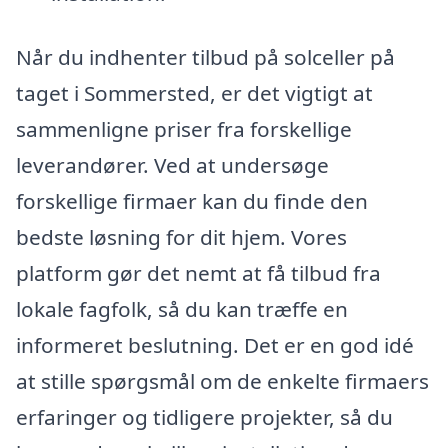
Når du indhenter tilbud på solceller på
taget i Sommersted, er det vigtigt at
sammenligne priser fra forskellige
leverandører. Ved at undersøge
forskellige firmaer kan du finde den
bedste løsning for dit hjem. Vores
platform gør det nemt at få tilbud fra
lokale fagfolk, så du kan træffe en
informeret beslutning. Det er en god idé
at stille spørgsmål om de enkelte firmaers
erfaringer og tidligere projekter, så du