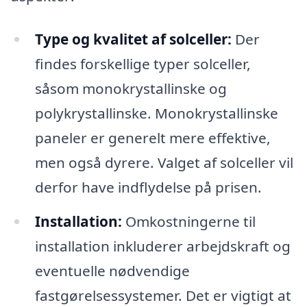
Type og kvalitet af solceller:
Der
findes forskellige typer solceller,
såsom monokrystallinske og
polykrystallinske. Monokrystallinske
paneler er generelt mere effektive,
men også dyrere. Valget af solceller vil
derfor have indflydelse på prisen.
Installation:
Omkostningerne til
installation inkluderer arbejdskraft og
eventuelle nødvendige
fastgørelsessystemer. Det er vigtigt at