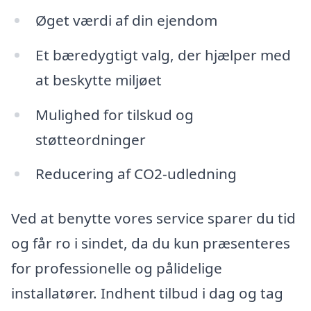
Øget værdi af din ejendom
Et bæredygtigt valg, der hjælper med
at beskytte miljøet
Mulighed for tilskud og
støtteordninger
Reducering af CO2-udledning
Ved at benytte vores service sparer du tid
og får ro i sindet, da du kun præsenteres
for professionelle og pålidelige
installatører. Indhent tilbud i dag og tag