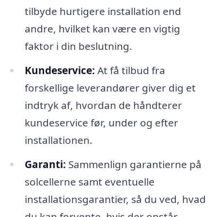
tilbyde hurtigere installation end
andre, hvilket kan være en vigtig
faktor i din beslutning.
Kundeservice:
At få tilbud fra
forskellige leverandører giver dig et
indtryk af, hvordan de håndterer
kundeservice før, under og efter
installationen.
Garanti:
Sammenlign garantierne på
solcellerne samt eventuelle
installationsgarantier, så du ved, hvad
du kan forvente, hvis der opstår