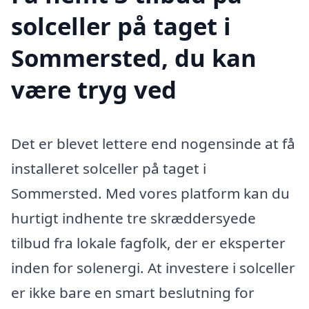
solceller på taget i
Sommersted, du kan
være tryg ved
Det er blevet lettere end nogensinde at få
installeret solceller på taget i
Sommersted. Med vores platform kan du
hurtigt indhente tre skræddersyede
tilbud fra lokale fagfolk, der er eksperter
inden for solenergi. At investere i solceller
er ikke bare en smart beslutning for