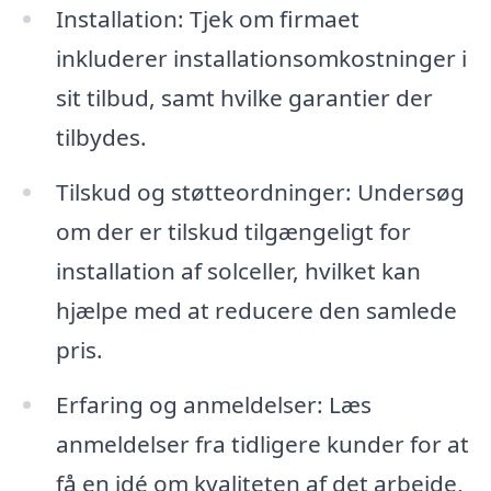
Installation: Tjek om firmaet
inkluderer installationsomkostninger i
sit tilbud, samt hvilke garantier der
tilbydes.
Tilskud og støtteordninger: Undersøg
om der er tilskud tilgængeligt for
installation af solceller, hvilket kan
hjælpe med at reducere den samlede
pris.
Erfaring og anmeldelser: Læs
anmeldelser fra tidligere kunder for at
få en idé om kvaliteten af det arbejde,