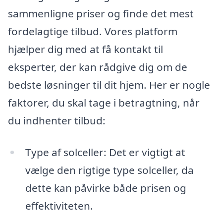
sammenligne priser og finde det mest
fordelagtige tilbud. Vores platform
hjælper dig med at få kontakt til
eksperter, der kan rådgive dig om de
bedste løsninger til dit hjem. Her er nogle
faktorer, du skal tage i betragtning, når
du indhenter tilbud:
Type af solceller: Det er vigtigt at
vælge den rigtige type solceller, da
dette kan påvirke både prisen og
effektiviteten.