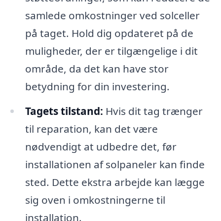
samlede omkostninger ved solceller
på taget. Hold dig opdateret på de
muligheder, der er tilgængelige i dit
område, da det kan have stor
betydning for din investering.
Tagets tilstand:
Hvis dit tag trænger
til reparation, kan det være
nødvendigt at udbedre det, før
installationen af solpaneler kan finde
sted. Dette ekstra arbejde kan lægge
sig oven i omkostningerne til
installation.