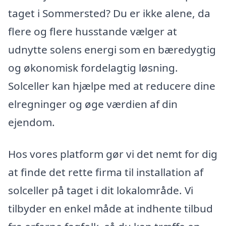
taget i Sommersted? Du er ikke alene, da
flere og flere husstande vælger at
udnytte solens energi som en bæredygtig
og økonomisk fordelagtig løsning.
Solceller kan hjælpe med at reducere dine
elregninger og øge værdien af din
ejendom.
Hos vores platform gør vi det nemt for dig
at finde det rette firma til installation af
solceller på taget i dit lokalområde. Vi
tilbyder en enkel måde at indhente tilbud