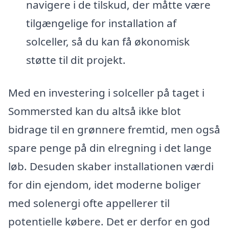
navigere i de tilskud, der måtte være
tilgængelige for installation af
solceller, så du kan få økonomisk
støtte til dit projekt.
Med en investering i solceller på taget i
Sommersted kan du altså ikke blot
bidrage til en grønnere fremtid, men også
spare penge på din elregning i det lange
løb. Desuden skaber installationen værdi
for din ejendom, idet moderne boliger
med solenergi ofte appellerer til
potentielle købere. Det er derfor en god