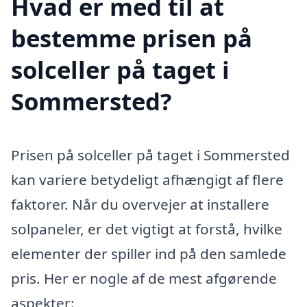
Hvad er med til at
bestemme prisen på
solceller på taget i
Sommersted?
Prisen på solceller på taget i Sommersted
kan variere betydeligt afhængigt af flere
faktorer. Når du overvejer at installere
solpaneler, er det vigtigt at forstå, hvilke
elementer der spiller ind på den samlede
pris. Her er nogle af de mest afgørende
aspekter: