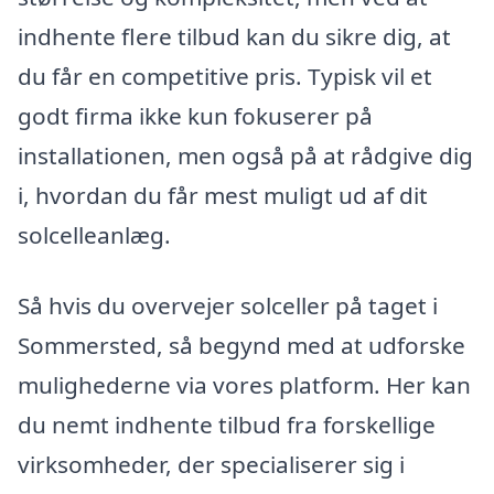
indhente flere tilbud kan du sikre dig, at
du får en competitive pris. Typisk vil et
godt firma ikke kun fokuserer på
installationen, men også på at rådgive dig
i, hvordan du får mest muligt ud af dit
solcelleanlæg.
Så hvis du overvejer solceller på taget i
Sommersted, så begynd med at udforske
mulighederne via vores platform. Her kan
du nemt indhente tilbud fra forskellige
virksomheder, der specialiserer sig i