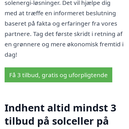
solenergi-løsninger. Det vil hjælpe dig
med at træffe en informeret beslutning
baseret på fakta og erfaringer fra vores
partnere. Tag det første skridt i retning af
en grønnere og mere økonomisk fremtid i
dag!
Få 3 tilbud, gratis og uforpligtende
Indhent altid mindst 3
tilbud på solceller på