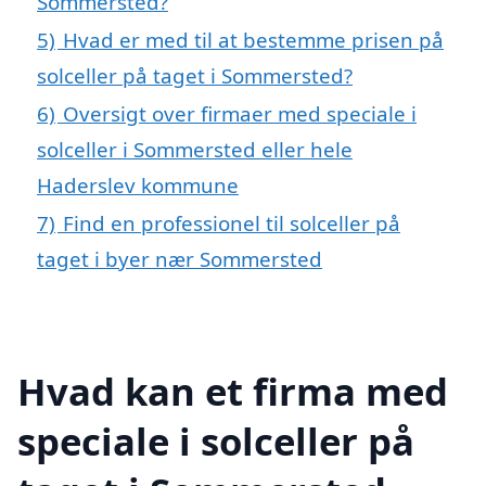
Sommersted?
5)
Hvad er med til at bestemme prisen på
solceller på taget i Sommersted?
6)
Oversigt over firmaer med speciale i
solceller i Sommersted eller hele
Haderslev kommune
7)
Find en professionel til solceller på
taget i byer nær Sommersted
Hvad kan et firma med
speciale i solceller på