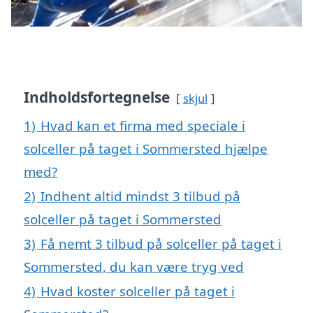
Indholdsfortegnelse
skjul
1)
Hvad kan et firma med speciale i
solceller på taget i Sommersted hjælpe
med?
2)
Indhent altid mindst 3 tilbud på
solceller på taget i Sommersted
3)
Få nemt 3 tilbud på solceller på taget i
Sommersted, du kan være tryg ved
4)
Hvad koster solceller på taget i