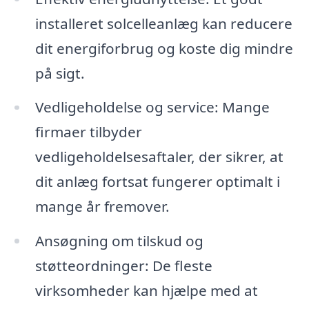
installeret solcelleanlæg kan reducere
dit energiforbrug og koste dig mindre
på sigt.
Vedligeholdelse og service: Mange
firmaer tilbyder
vedligeholdelsesaftaler, der sikrer, at
dit anlæg fortsat fungerer optimalt i
mange år fremover.
Ansøgning om tilskud og
støtteordninger: De fleste
virksomheder kan hjælpe med at