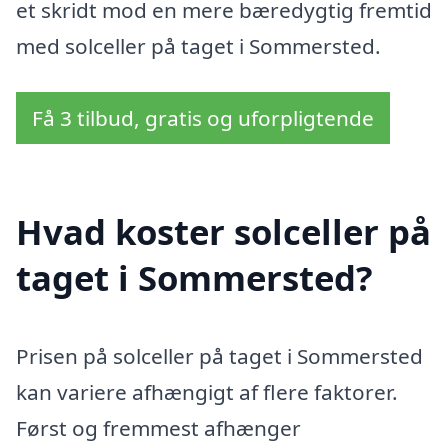
et skridt mod en mere bæredygtig fremtid
med solceller på taget i Sommersted.
Få 3 tilbud, gratis og uforpligtende
Hvad koster solceller på
taget i Sommersted?
Prisen på solceller på taget i Sommersted
kan variere afhængigt af flere faktorer.
Først og fremmest afhænger