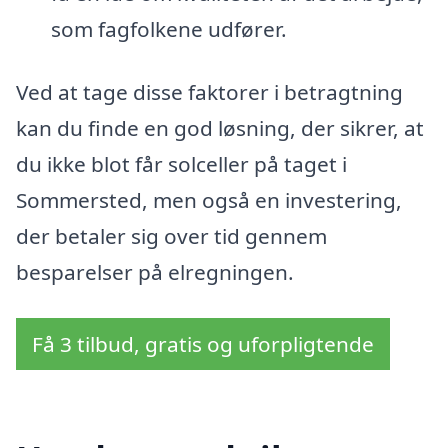
som fagfolkene udfører.
Ved at tage disse faktorer i betragtning
kan du finde en god løsning, der sikrer, at
du ikke blot får solceller på taget i
Sommersted, men også en investering,
der betaler sig over tid gennem
besparelser på elregningen.
Få 3 tilbud, gratis og uforpligtende