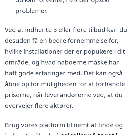
problemer.
Ved at indhente 3 eller flere tilbud kan du
desuden få en bedre fornemmelse for,
hvilke installationer der er populære i dit
område, og hvad naboerne måske har
haft gode erfaringer med. Det kan også
åbne op for muligheden for at forhandle
priserne, når leverandørerne ved, at du
overvejer flere aktører.
Brug vores platform til nemt at finde og