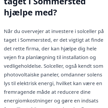
taget i Sommersted
hjælpe med?
Når du overvejer at investere i solceller på
taget i Sommersted, er det vigtigt at finde
det rette firma, der kan hjælpe dig hele
vejen fra planlægning til installation og
vedligeholdelse. Solceller, også kendt som
photovoltaiske paneler, omdanner solens
lys til elektrisk energi, hvilket kan være en
fremragende måde at reducere dine
energiomkostninger og gøre en indsats