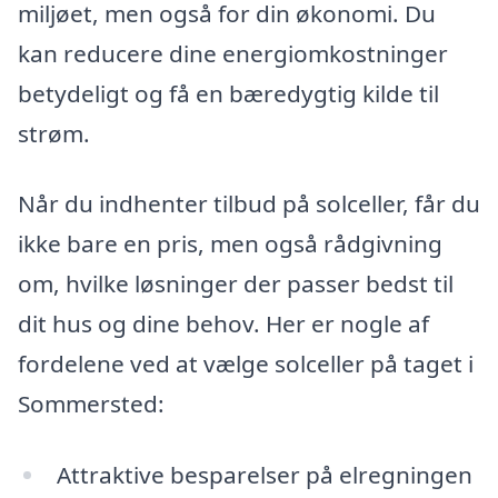
miljøet, men også for din økonomi. Du
kan reducere dine energiomkostninger
betydeligt og få en bæredygtig kilde til
strøm.
Når du indhenter tilbud på solceller, får du
ikke bare en pris, men også rådgivning
om, hvilke løsninger der passer bedst til
dit hus og dine behov. Her er nogle af
fordelene ved at vælge solceller på taget i
Sommersted:
Attraktive besparelser på elregningen