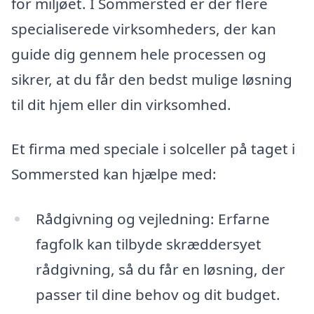
for miljøet. I Sommersted er der flere
specialiserede virksomheders, der kan
guide dig gennem hele processen og
sikrer, at du får den bedst mulige løsning
til dit hjem eller din virksomhed.
Et firma med speciale i solceller på taget i
Sommersted kan hjælpe med:
Rådgivning og vejledning: Erfarne
fagfolk kan tilbyde skræddersyet
rådgivning, så du får en løsning, der
passer til dine behov og dit budget.