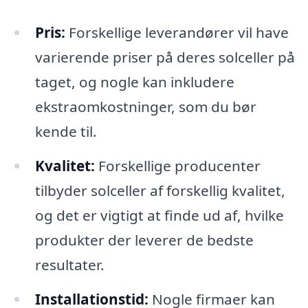
Pris:
Forskellige leverandører vil have
varierende priser på deres solceller på
taget, og nogle kan inkludere
ekstraomkostninger, som du bør
kende til.
Kvalitet:
Forskellige producenter
tilbyder solceller af forskellig kvalitet,
og det er vigtigt at finde ud af, hvilke
produkter der leverer de bedste
resultater.
Installationstid:
Nogle firmaer kan