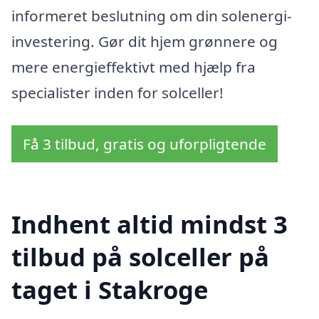
informeret beslutning om din solenergi-
investering. Gør dit hjem grønnere og
mere energieffektivt med hjælp fra
specialister inden for solceller!
Få 3 tilbud, gratis og uforpligtende
Indhent altid mindst 3
tilbud på solceller på
taget i Stakroge