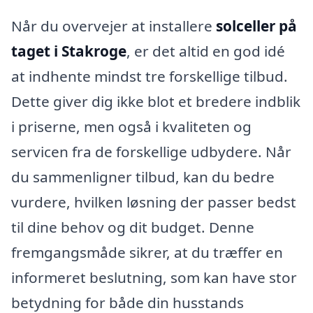
Når du overvejer at installere
solceller på
taget i Stakroge
, er det altid en god idé
at indhente mindst tre forskellige tilbud.
Dette giver dig ikke blot et bredere indblik
i priserne, men også i kvaliteten og
servicen fra de forskellige udbydere. Når
du sammenligner tilbud, kan du bedre
vurdere, hvilken løsning der passer bedst
til dine behov og dit budget. Denne
fremgangsmåde sikrer, at du træffer en
informeret beslutning, som kan have stor
betydning for både din husstands