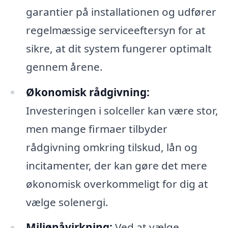
garantier på installationen og udfører
regelmæssige serviceeftersyn for at
sikre, at dit system fungerer optimalt
gennem årene.
Økonomisk rådgivning:
Investeringen i solceller kan være stor,
men mange firmaer tilbyder
rådgivning omkring tilskud, lån og
incitamenter, der kan gøre det mere
økonomisk overkommeligt for dig at
vælge solenergi.
Miljøpåvirkning:
Ved at vælge