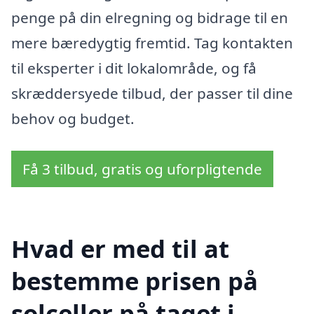
penge på din elregning og bidrage til en
mere bæredygtig fremtid. Tag kontakten
til eksperter i dit lokalområde, og få
skræddersyede tilbud, der passer til dine
behov og budget.
Få 3 tilbud, gratis og uforpligtende
Hvad er med til at
bestemme prisen på
solceller på taget i