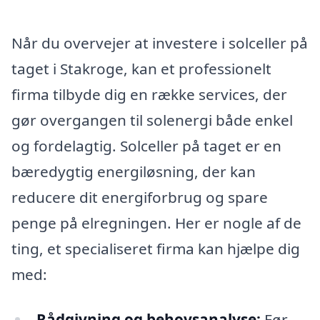
Når du overvejer at investere i solceller på
taget i Stakroge, kan et professionelt
firma tilbyde dig en række services, der
gør overgangen til solenergi både enkel
og fordelagtig. Solceller på taget er en
bæredygtig energiløsning, der kan
reducere dit energiforbrug og spare
penge på elregningen. Her er nogle af de
ting, et specialiseret firma kan hjælpe dig
med:
Rådgivning og behovsanalyse:
Før