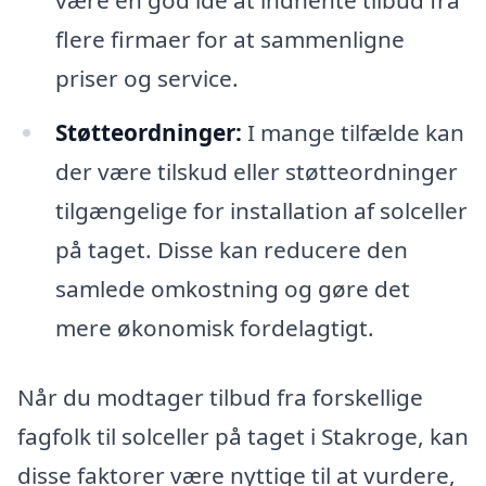
være en god idé at indhente tilbud fra
flere firmaer for at sammenligne
priser og service.
Støtteordninger:
I mange tilfælde kan
der være tilskud eller støtteordninger
tilgængelige for installation af solceller
på taget. Disse kan reducere den
samlede omkostning og gøre det
mere økonomisk fordelagtigt.
Når du modtager tilbud fra forskellige
fagfolk til solceller på taget i Stakroge, kan
disse faktorer være nyttige til at vurdere,