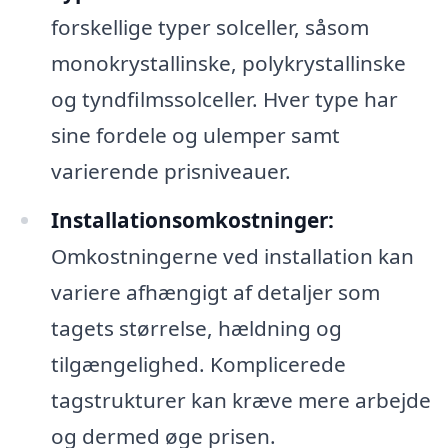
forskellige typer solceller, såsom
monokrystallinske, polykrystallinske
og tyndfilmssolceller. Hver type har
sine fordele og ulemper samt
varierende prisniveauer.
Installationsomkostninger:
Omkostningerne ved installation kan
variere afhængigt af detaljer som
tagets størrelse, hældning og
tilgængelighed. Komplicerede
tagstrukturer kan kræve mere arbejde
og dermed øge prisen.