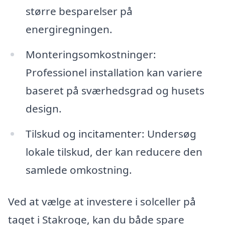
større besparelser på
energiregningen.
Monteringsomkostninger:
Professionel installation kan variere
baseret på sværhedsgrad og husets
design.
Tilskud og incitamenter: Undersøg
lokale tilskud, der kan reducere den
samlede omkostning.
Ved at vælge at investere i solceller på
taget i Stakroge, kan du både spare