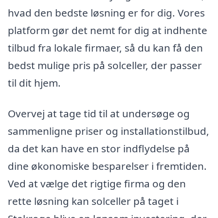
hvad den bedste løsning er for dig. Vores
platform gør det nemt for dig at indhente
tilbud fra lokale firmaer, så du kan få den
bedst mulige pris på solceller, der passer
til dit hjem.
Overvej at tage tid til at undersøge og
sammenligne priser og installationstilbud,
da det kan have en stor indflydelse på
dine økonomiske besparelser i fremtiden.
Ved at vælge det rigtige firma og den
rette løsning kan solceller på taget i