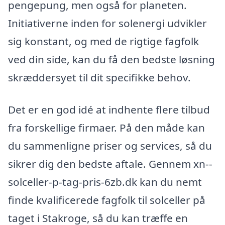
pengepung, men også for planeten.
Initiativerne inden for solenergi udvikler
sig konstant, og med de rigtige fagfolk
ved din side, kan du få den bedste løsning
skræddersyet til dit specifikke behov.
Det er en god idé at indhente flere tilbud
fra forskellige firmaer. På den måde kan
du sammenligne priser og services, så du
sikrer dig den bedste aftale. Gennem xn--
solceller-p-tag-pris-6zb.dk kan du nemt
finde kvalificerede fagfolk til solceller på
taget i Stakroge, så du kan træffe en