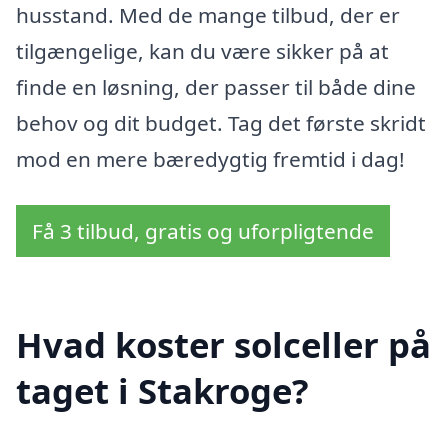
husstand. Med de mange tilbud, der er
tilgængelige, kan du være sikker på at
finde en løsning, der passer til både dine
behov og dit budget. Tag det første skridt
mod en mere bæredygtig fremtid i dag!
Få 3 tilbud, gratis og uforpligtende
Hvad koster solceller på
taget i Stakroge?