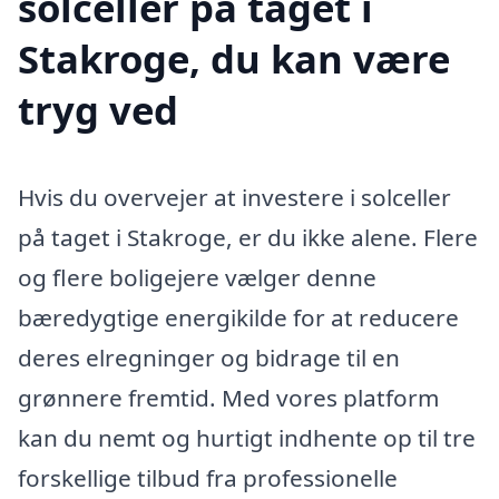
solceller på taget i
Stakroge, du kan være
tryg ved
Hvis du overvejer at investere i solceller
på taget i Stakroge, er du ikke alene. Flere
og flere boligejere vælger denne
bæredygtige energikilde for at reducere
deres elregninger og bidrage til en
grønnere fremtid. Med vores platform
kan du nemt og hurtigt indhente op til tre
forskellige tilbud fra professionelle