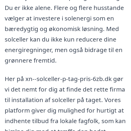
Du er ikke alene. Flere og flere husstande
vælger at investere i solenergi som en
bæredygtig og økonomisk løsning. Med
solceller kan du ikke kun reducere dine
energiregninger, men også bidrage til en
grønnere fremtid.
Her på xn--solceller-p-tag-pris-6zb.dk gør
vi det nemt for dig at finde det rette firma
til installation af solceller på taget. Vores
platform giver dig mulighed for hurtigt at
indhente tilbud fra lokale fagfolk, som kan