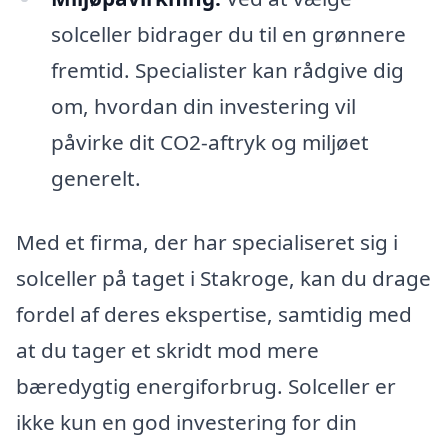
solceller bidrager du til en grønnere
fremtid. Specialister kan rådgive dig
om, hvordan din investering vil
påvirke dit CO2-aftryk og miljøet
generelt.
Med et firma, der har specialiseret sig i
solceller på taget i Stakroge, kan du drage
fordel af deres ekspertise, samtidig med
at du tager et skridt mod mere
bæredygtig energiforbrug. Solceller er
ikke kun en god investering for din