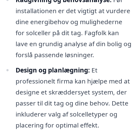
installationen er det vigtigt at vurdere
dine energibehov og mulighederne
for solceller på dit tag. Fagfolk kan
lave en grundig analyse af din bolig og
forslå passende løsninger.
Design og planlægning:
Et
professionelt firma kan hjælpe med at
designe et skræddersyet system, der
passer til dit tag og dine behov. Dette
inkluderer valg af solcelletyper og
placering for optimal effekt.