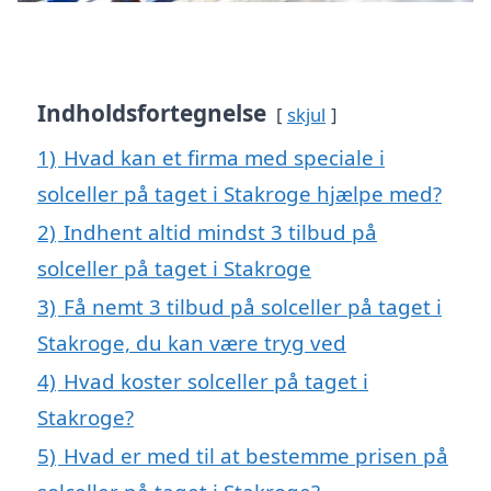
Indholdsfortegnelse
skjul
1)
Hvad kan et firma med speciale i
solceller på taget i Stakroge hjælpe med?
2)
Indhent altid mindst 3 tilbud på
solceller på taget i Stakroge
3)
Få nemt 3 tilbud på solceller på taget i
Stakroge, du kan være tryg ved
4)
Hvad koster solceller på taget i
Stakroge?
5)
Hvad er med til at bestemme prisen på