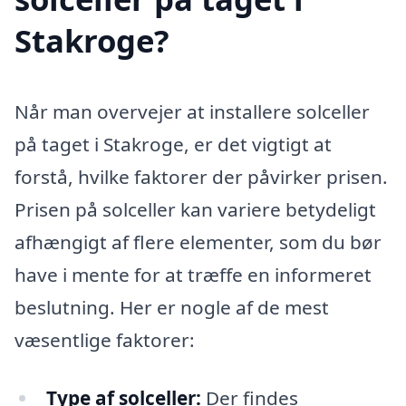
Stakroge?
Når man overvejer at installere solceller
på taget i Stakroge, er det vigtigt at
forstå, hvilke faktorer der påvirker prisen.
Prisen på solceller kan variere betydeligt
afhængigt af flere elementer, som du bør
have i mente for at træffe en informeret
beslutning. Her er nogle af de mest
væsentlige faktorer:
Type af solceller:
Der findes