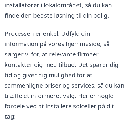
installatører i lokalområdet, så du kan
finde den bedste løsning til din bolig.
Processen er enkel: Udfyld din
information på vores hjemmeside, så
sørger vi for, at relevante firmaer
kontakter dig med tilbud. Det sparer dig
tid og giver dig mulighed for at
sammenligne priser og services, så du kan
træffe et informeret valg. Her er nogle
fordele ved at installere solceller på dit
tag: