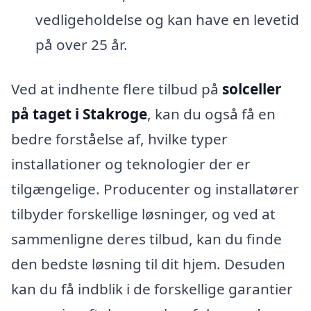
vedligeholdelse og kan have en levetid
på over 25 år.
Ved at indhente flere tilbud på
solceller
på taget i Stakroge
, kan du også få en
bedre forståelse af, hvilke typer
installationer og teknologier der er
tilgængelige. Producenter og installatører
tilbyder forskellige løsninger, og ved at
sammenligne deres tilbud, kan du finde
den bedste løsning til dit hjem. Desuden
kan du få indblik i de forskellige garantier