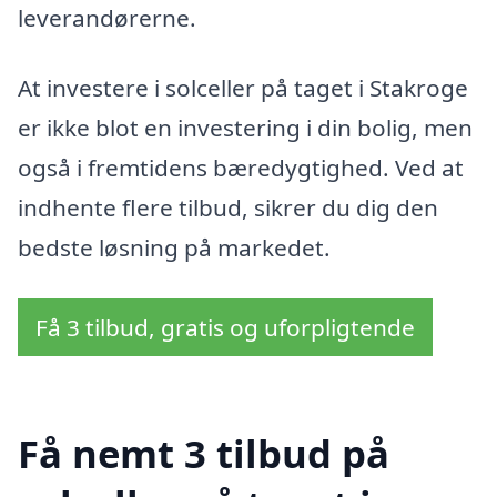
leverandørerne.
At investere i solceller på taget i Stakroge
er ikke blot en investering i din bolig, men
også i fremtidens bæredygtighed. Ved at
indhente flere tilbud, sikrer du dig den
bedste løsning på markedet.
Få 3 tilbud, gratis og uforpligtende
Få nemt 3 tilbud på