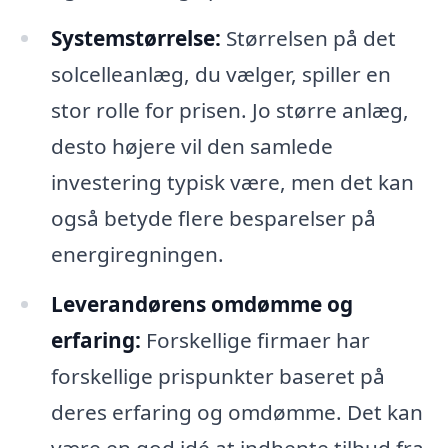
Systemstørrelse:
Størrelsen på det
solcelleanlæg, du vælger, spiller en
stor rolle for prisen. Jo større anlæg,
desto højere vil den samlede
investering typisk være, men det kan
også betyde flere besparelser på
energiregningen.
Leverandørens omdømme og
erfaring:
Forskellige firmaer har
forskellige prispunkter baseret på
deres erfaring og omdømme. Det kan