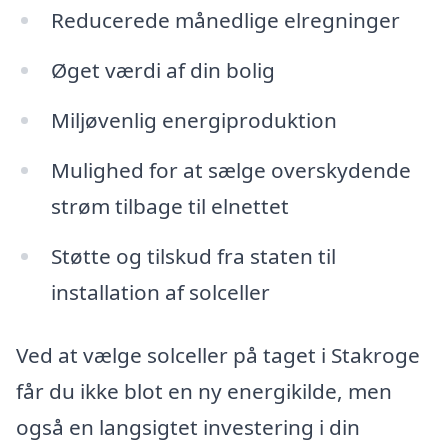
Reducerede månedlige elregninger
Øget værdi af din bolig
Miljøvenlig energiproduktion
Mulighed for at sælge overskydende
strøm tilbage til elnettet
Støtte og tilskud fra staten til
installation af solceller
Ved at vælge solceller på taget i Stakroge
får du ikke blot en ny energikilde, men
også en langsigtet investering i din