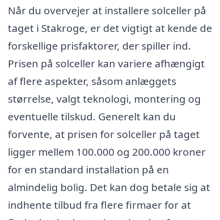
Når du overvejer at installere solceller på
taget i Stakroge, er det vigtigt at kende de
forskellige prisfaktorer, der spiller ind.
Prisen på solceller kan variere afhængigt
af flere aspekter, såsom anlæggets
størrelse, valgt teknologi, montering og
eventuelle tilskud. Generelt kan du
forvente, at prisen for solceller på taget
ligger mellem 100.000 og 200.000 kroner
for en standard installation på en
almindelig bolig. Det kan dog betale sig at
indhente tilbud fra flere firmaer for at