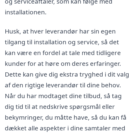
og serviceaftaler, som kan følge med
installationen.
Husk, at hver leverandør har sin egen
tilgang til installation og service, så det
kan være en fordel at tale med tidligere
kunder for at høre om deres erfaringer.
Dette kan give dig ekstra tryghed i dit valg
af den rigtige leverandør til dine behov.
Når du har modtaget dine tilbud, så tag
dig tid til at nedskrive spørgsmål eller
bekymringer, du måtte have, så du kan få
dækket alle aspekter i dine samtaler med