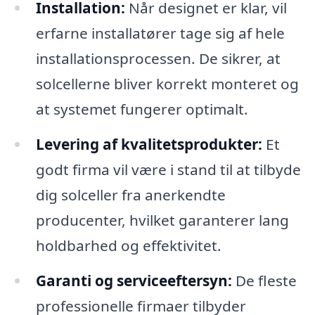
Installation:
Når designet er klar, vil
erfarne installatører tage sig af hele
installationsprocessen. De sikrer, at
solcellerne bliver korrekt monteret og
at systemet fungerer optimalt.
Levering af kvalitetsprodukter:
Et
godt firma vil være i stand til at tilbyde
dig solceller fra anerkendte
producenter, hvilket garanterer lang
holdbarhed og effektivitet.
Garanti og serviceeftersyn:
De fleste
professionelle firmaer tilbyder