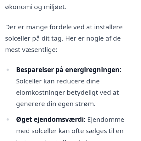
økonomi og miljøet.
Der er mange fordele ved at installere
solceller på dit tag. Her er nogle af de
mest væsentlige:
Besparelser på energiregningen:
Solceller kan reducere dine
elomkostninger betydeligt ved at
generere din egen strøm.
Øget ejendomsværdi:
Ejendomme
med solceller kan ofte sælges til en