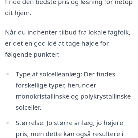
finde den bedste pris og løsning for netop
dit hjem.
Når du indhenter tilbud fra lokale fagfolk,
er det en god idé at tage højde for
følgende punkter:
Type af solcelleanlæg: Der findes
forskellige typer, herunder
monokristallinske og polykrystallinske
solceller.
Størrelse: Jo større anlæg, jo højere
pris, men dette kan også resultere i