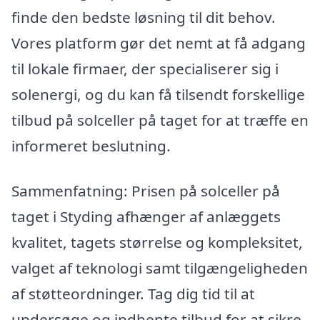
finde den bedste løsning til dit behov.
Vores platform gør det nemt at få adgang
til lokale firmaer, der specialiserer sig i
solenergi, og du kan få tilsendt forskellige
tilbud på solceller på taget for at træffe en
informeret beslutning.
Sammenfatning: Prisen på solceller på
taget i Styding afhænger af anlæggets
kvalitet, tagets størrelse og kompleksitet,
valget af teknologi samt tilgængeligheden
af støtteordninger. Tag dig tid til at
undersøge og indhente tilbud for at sikre,