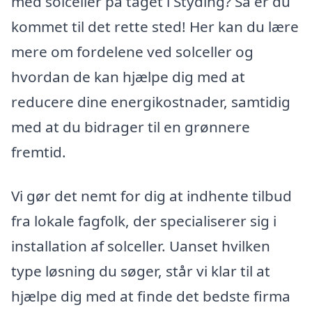
med solceller på taget i Styding? Så er du
kommet til det rette sted! Her kan du lære
mere om fordelene ved solceller og
hvordan de kan hjælpe dig med at
reducere dine energikostnader, samtidig
med at du bidrager til en grønnere
fremtid.
Vi gør det nemt for dig at indhente tilbud
fra lokale fagfolk, der specialiserer sig i
installation af solceller. Uanset hvilken
type løsning du søger, står vi klar til at
hjælpe dig med at finde det bedste firma