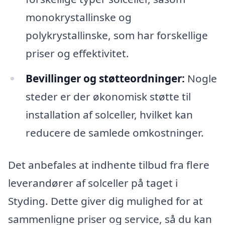
monokrystallinske og
polykrystallinske, som har forskellige
priser og effektivitet.
Bevillinger og støtteordninger:
Nogle
steder er der økonomisk støtte til
installation af solceller, hvilket kan
reducere de samlede omkostninger.
Det anbefales at indhente tilbud fra flere
leverandører af solceller på taget i
Styding. Dette giver dig mulighed for at
sammenligne priser og service, så du kan