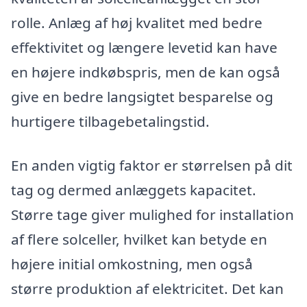
rolle. Anlæg af høj kvalitet med bedre
effektivitet og længere levetid kan have
en højere indkøbspris, men de kan også
give en bedre langsigtet besparelse og
hurtigere tilbagebetalingstid.
En anden vigtig faktor er størrelsen på dit
tag og dermed anlæggets kapacitet.
Større tage giver mulighed for installation
af flere solceller, hvilket kan betyde en
højere initial omkostning, men også
større produktion af elektricitet. Det kan