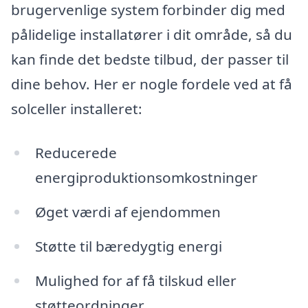
brugervenlige system forbinder dig med
pålidelige installatører i dit område, så du
kan finde det bedste tilbud, der passer til
dine behov. Her er nogle fordele ved at få
solceller installeret:
Reducerede
energiproduktionsomkostninger
Øget værdi af ejendommen
Støtte til bæredygtig energi
Mulighed for af få tilskud eller
støtteordninger