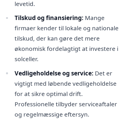
levetid.
Tilskud og finansiering:
Mange
firmaer kender til lokale og nationale
tilskud, der kan gøre det mere
økonomisk fordelagtigt at investere i
solceller.
Vedligeholdelse og service:
Det er
vigtigt med løbende vedligeholdelse
for at sikre optimal drift.
Professionelle tilbyder serviceaftaler
og regelmæssige eftersyn.