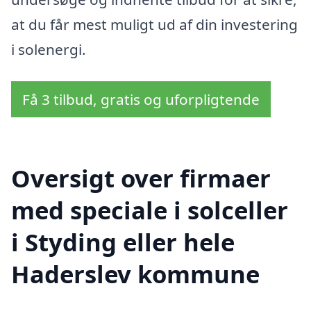
at du får mest muligt ud af din investering
i solenergi.
Få 3 tilbud, gratis og uforpligtende
Oversigt over firmaer
med speciale i solceller
i Styding eller hele
Haderslev kommune