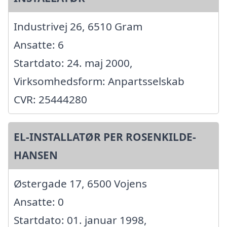
Industrivej 26, 6510 Gram
Ansatte: 6
Startdato: 24. maj 2000,
Virksomhedsform: Anpartsselskab
CVR: 25444280
EL-INSTALLATØR PER ROSENKILDE-
HANSEN
Østergade 17, 6500 Vojens
Ansatte: 0
Startdato: 01. januar 1998,