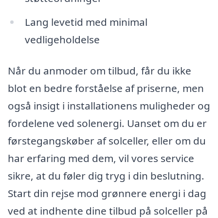
Lang levetid med minimal
vedligeholdelse
Når du anmoder om tilbud, får du ikke
blot en bedre forståelse af priserne, men
også insigt i installationens muligheder og
fordelene ved solenergi. Uanset om du er
førstegangskøber af solceller, eller om du
har erfaring med dem, vil vores service
sikre, at du føler dig tryg i din beslutning.
Start din rejse mod grønnere energi i dag
ved at indhente dine tilbud på solceller på