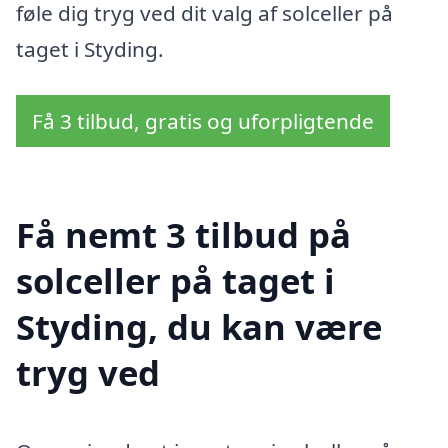
føle dig tryg ved dit valg af solceller på
taget i Styding.
Få 3 tilbud, gratis og uforpligtende
Få nemt 3 tilbud på
solceller på taget i
Styding, du kan være
tryg ved