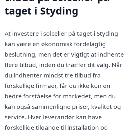
taget i Styding
At investere i solceller på taget i Styding
kan være en økonomisk fordelagtig
beslutning, men det er vigtigt at indhente
flere tilbud, inden du træffer dit valg. Når
du indhenter mindst tre tilbud fra
forskellige firmaer, får du ikke kun en
bedre forståelse for markedet, men du
kan også sammenligne priser, kvalitet og
service. Hver leverandør kan have
forskellige tilgange til installation og