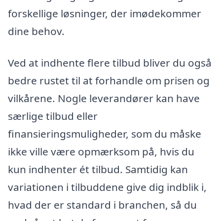
forskellige løsninger, der imødekommer
dine behov.
Ved at indhente flere tilbud bliver du også
bedre rustet til at forhandle om prisen og
vilkårene. Nogle leverandører kan have
særlige tilbud eller
finansieringsmuligheder, som du måske
ikke ville være opmærksom på, hvis du
kun indhenter ét tilbud. Samtidig kan
variationen i tilbuddene give dig indblik i,
hvad der er standard i branchen, så du