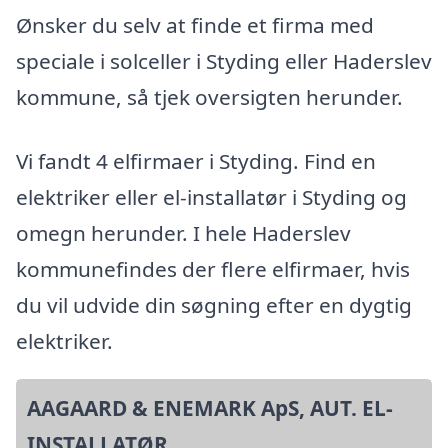
Ønsker du selv at finde et firma med
speciale i solceller i Styding eller Haderslev
kommune, så tjek oversigten herunder.
Vi fandt 4 elfirmaer i Styding. Find en
elektriker eller el-installatør i Styding og
omegn herunder. I hele Haderslev
kommunefindes der flere elfirmaer, hvis
du vil udvide din søgning efter en dygtig
elektriker.
AAGAARD & ENEMARK ApS, AUT. EL-
INSTALLATØR