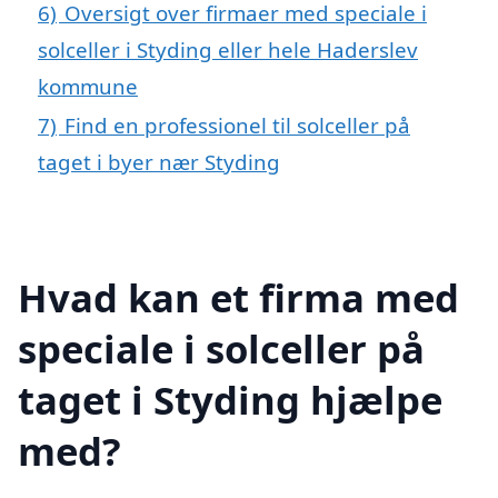
6)
Oversigt over firmaer med speciale i
solceller i Styding eller hele Haderslev
kommune
7)
Find en professionel til solceller på
taget i byer nær Styding
Hvad kan et firma med
speciale i solceller på
taget i Styding hjælpe
med?