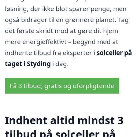
løsning, der ikke blot sparer penge, men
også bidrager til en grønnere planet. Tag
det første skridt mod at gøre dit hjem
mere energieffektivt – begynd med at
indhente tilbud fra eksperter i
solceller på
taget i Styding
i dag.
Få 3 tilbud, gratis og uforpligtende
Indhent altid mindst 3
tilbud på solceller på