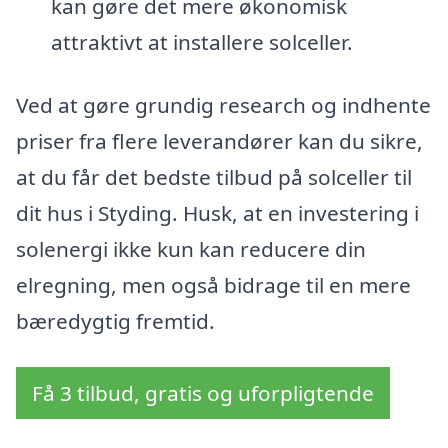
kan gøre det mere økonomisk
attraktivt at installere solceller.
Ved at gøre grundig research og indhente
priser fra flere leverandører kan du sikre,
at du får det bedste tilbud på solceller til
dit hus i Styding. Husk, at en investering i
solenergi ikke kun kan reducere din
elregning, men også bidrage til en mere
bæredygtig fremtid.
Få 3 tilbud, gratis og uforpligtende