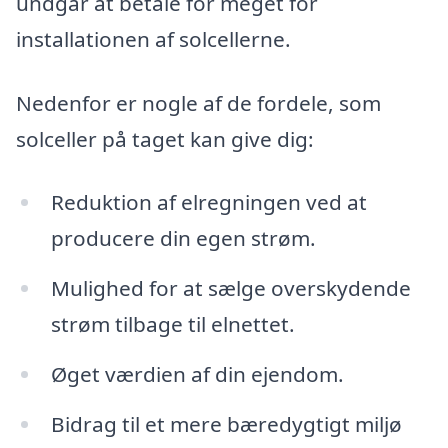
undgår at betale for meget for
installationen af solcellerne.
Nedenfor er nogle af de fordele, som
solceller på taget kan give dig:
Reduktion af elregningen ved at
producere din egen strøm.
Mulighed for at sælge overskydende
strøm tilbage til elnettet.
Øget værdien af din ejendom.
Bidrag til et mere bæredygtigt miljø