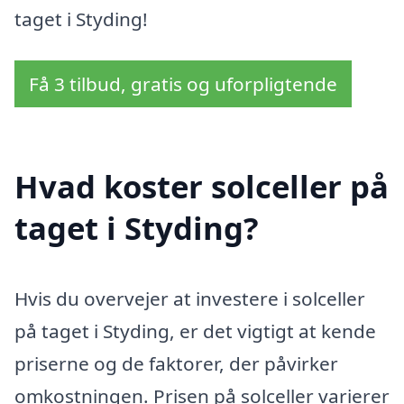
taget i Styding!
Få 3 tilbud, gratis og uforpligtende
Hvad koster solceller på
taget i Styding?
Hvis du overvejer at investere i solceller
på taget i Styding, er det vigtigt at kende
priserne og de faktorer, der påvirker
omkostningen. Prisen på solceller varierer