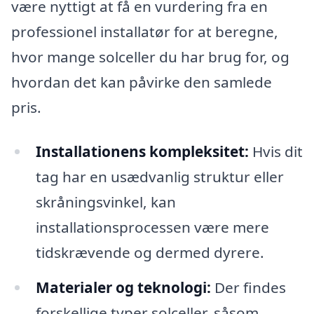
være nyttigt at få en vurdering fra en
professionel installatør for at beregne,
hvor mange solceller du har brug for, og
hvordan det kan påvirke den samlede
pris.
Installationens kompleksitet:
Hvis dit
tag har en usædvanlig struktur eller
skråningsvinkel, kan
installationsprocessen være mere
tidskrævende og dermed dyrere.
Materialer og teknologi:
Der findes
forskellige typer solceller, såsom