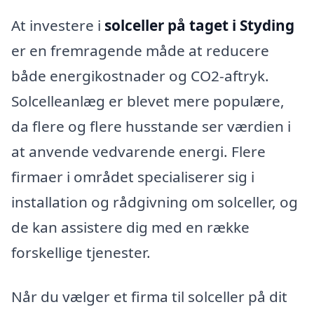
At investere i
solceller på taget i Styding
er en fremragende måde at reducere
både energikostnader og CO2-aftryk.
Solcelleanlæg er blevet mere populære,
da flere og flere husstande ser værdien i
at anvende vedvarende energi. Flere
firmaer i området specialiserer sig i
installation og rådgivning om solceller, og
de kan assistere dig med en række
forskellige tjenester.
Når du vælger et firma til solceller på dit