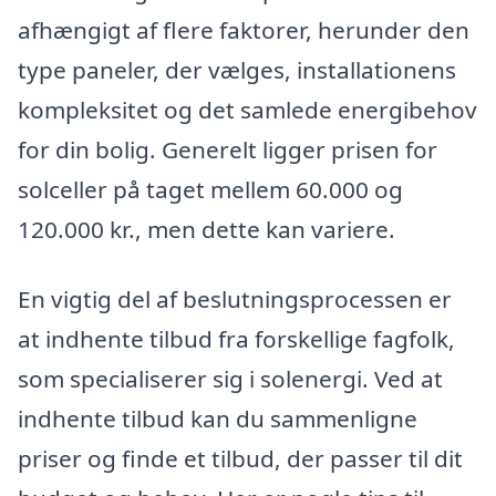
afhængigt af flere faktorer, herunder den
type paneler, der vælges, installationens
kompleksitet og det samlede energibehov
for din bolig. Generelt ligger prisen for
solceller på taget mellem 60.000 og
120.000 kr., men dette kan variere.
En vigtig del af beslutningsprocessen er
at indhente tilbud fra forskellige fagfolk,
som specialiserer sig i solenergi. Ved at
indhente tilbud kan du sammenligne
priser og finde et tilbud, der passer til dit