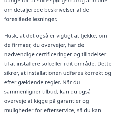
bange for at stille spørgsmål og anmode
om detaljerede beskrivelser af de
foreslåede løsninger.
Husk, at det også er vigtigt at tjekke, om
de firmaer, du overvejer, har de
nødvendige certificeringer og tilladelser
til at installere solceller i dit område. Dette
sikrer, at installationen udføres korrekt og
efter gældende regler. Når du
sammenligner tilbud, kan du også
overveje at kigge på garantier og
muligheder for efterservice, så du kan