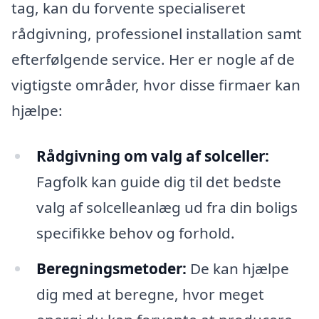
tag, kan du forvente specialiseret
rådgivning, professionel installation samt
efterfølgende service. Her er nogle af de
vigtigste områder, hvor disse firmaer kan
hjælpe:
Rådgivning om valg af solceller:
Fagfolk kan guide dig til det bedste
valg af solcelleanlæg ud fra din boligs
specifikke behov og forhold.
Beregningsmetoder:
De kan hjælpe
dig med at beregne, hvor meget