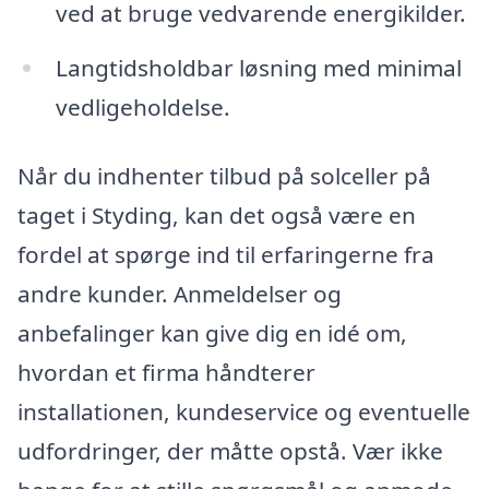
ved at bruge vedvarende energikilder.
Langtidsholdbar løsning med minimal
vedligeholdelse.
Når du indhenter tilbud på solceller på
taget i Styding, kan det også være en
fordel at spørge ind til erfaringerne fra
andre kunder. Anmeldelser og
anbefalinger kan give dig en idé om,
hvordan et firma håndterer
installationen, kundeservice og eventuelle
udfordringer, der måtte opstå. Vær ikke