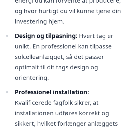
energi du kan forvente at producere,
og hvor hurtigt du vil kunne tjene din
investering hjem.
Design og tilpasning:
Hvert tag er
unikt. En professionel kan tilpasse
solcelleanlægget, så det passer
optimalt til dit tags design og
orientering.
Professionel installation:
Kvalificerede fagfolk sikrer, at
installationen udføres korrekt og
sikkert, hvilket forlænger anlæggets