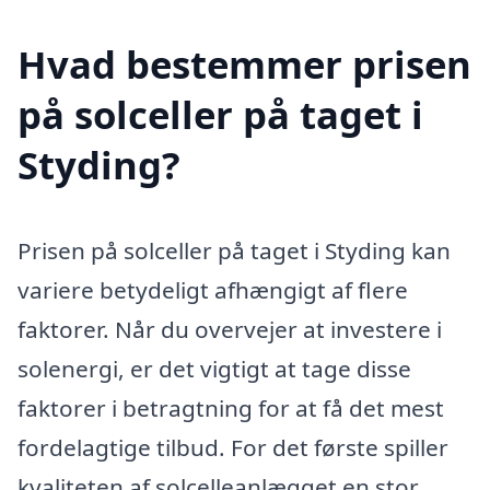
Hvad bestemmer prisen
på solceller på taget i
Styding?
Prisen på solceller på taget i Styding kan
variere betydeligt afhængigt af flere
faktorer. Når du overvejer at investere i
solenergi, er det vigtigt at tage disse
faktorer i betragtning for at få det mest
fordelagtige tilbud. For det første spiller
kvaliteten af solcelleanlægget en stor