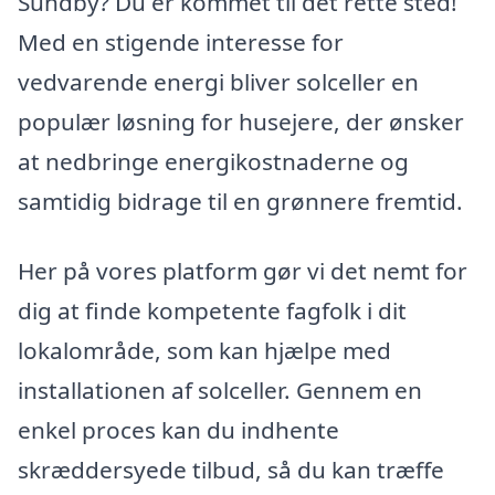
Sundby? Du er kommet til det rette sted!
Med en stigende interesse for
vedvarende energi bliver solceller en
populær løsning for husejere, der ønsker
at nedbringe energikostnaderne og
samtidig bidrage til en grønnere fremtid.
Her på vores platform gør vi det nemt for
dig at finde kompetente fagfolk i dit
lokalområde, som kan hjælpe med
installationen af solceller. Gennem en
enkel proces kan du indhente
skræddersyede tilbud, så du kan træffe