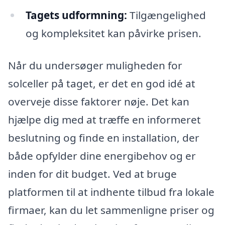
Tagets udformning:
Tilgængelighed
og kompleksitet kan påvirke prisen.
Når du undersøger muligheden for
solceller på taget, er det en god idé at
overveje disse faktorer nøje. Det kan
hjælpe dig med at træffe en informeret
beslutning og finde en installation, der
både opfylder dine energibehov og er
inden for dit budget. Ved at bruge
platformen til at indhente tilbud fra lokale
firmaer, kan du let sammenligne priser og