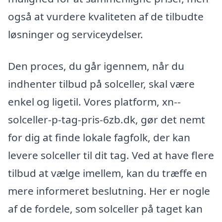
også at vurdere kvaliteten af de tilbudte
løsninger og serviceydelser.
Den proces, du går igennem, når du
indhenter tilbud på solceller, skal være
enkel og ligetil. Vores platform, xn--
solceller-p-tag-pris-6zb.dk, gør det nemt
for dig at finde lokale fagfolk, der kan
levere solceller til dit tag. Ved at have flere
tilbud at vælge imellem, kan du træffe en
mere informeret beslutning. Her er nogle
af de fordele, som solceller på taget kan