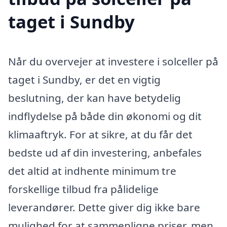
taget i Sundby
Når du overvejer at investere i solceller på
taget i Sundby, er det en vigtig
beslutning, der kan have betydelig
indflydelse på både din økonomi og dit
klimaaftryk. For at sikre, at du får det
bedste ud af din investering, anbefales
det altid at indhente minimum tre
forskellige tilbud fra pålidelige
leverandører. Dette giver dig ikke bare
mulighed for at sammenligne priser, men