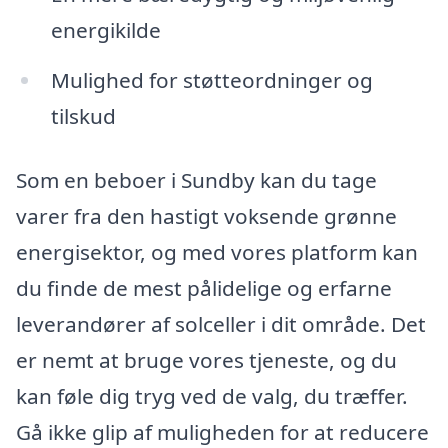
energikilde
Mulighed for støtteordninger og
tilskud
Som en beboer i Sundby kan du tage
varer fra den hastigt voksende grønne
energisektor, og med vores platform kan
du finde de mest pålidelige og erfarne
leverandører af solceller i dit område. Det
er nemt at bruge vores tjeneste, og du
kan føle dig tryg ved de valg, du træffer.
Gå ikke glip af muligheden for at reducere