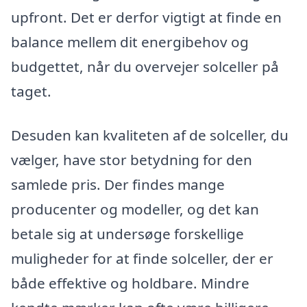
upfront. Det er derfor vigtigt at finde en
balance mellem dit energibehov og
budgettet, når du overvejer solceller på
taget.
Desuden kan kvaliteten af de solceller, du
vælger, have stor betydning for den
samlede pris. Der findes mange
producenter og modeller, og det kan
betale sig at undersøge forskellige
muligheder for at finde solceller, der er
både effektive og holdbare. Mindre