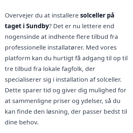
Overvejer du at installere
solceller på
taget i Sundby
? Det er nu lettere end
nogensinde at indhente flere tilbud fra
professionelle installatører. Med vores
platform kan du hurtigt få adgang til op til
tre tilbud fra lokale fagfolk, der
specialiserer sig i installation af solceller.
Dette sparer tid og giver dig mulighed for
at sammenligne priser og ydelser, så du
kan finde den løsning, der passer bedst til
dine behov.