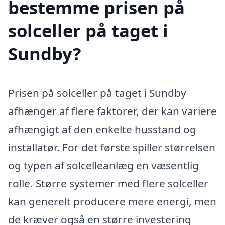
bestemme prisen på
solceller på taget i
Sundby?
Prisen på solceller på taget i Sundby
afhænger af flere faktorer, der kan variere
afhængigt af den enkelte husstand og
installatør. For det første spiller størrelsen
og typen af solcelleanlæg en væsentlig
rolle. Større systemer med flere solceller
kan generelt producere mere energi, men
de kræver også en større investering