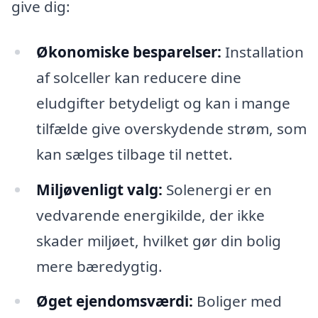
give dig:
Økonomiske besparelser:
Installation
af solceller kan reducere dine
eludgifter betydeligt og kan i mange
tilfælde give overskydende strøm, som
kan sælges tilbage til nettet.
Miljøvenligt valg:
Solenergi er en
vedvarende energikilde, der ikke
skader miljøet, hvilket gør din bolig
mere bæredygtig.
Øget ejendomsværdi:
Boliger med