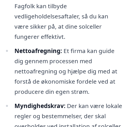
Fagfolk kan tilbyde
vedligeholdelsesaftaler, så du kan
være sikker på, at dine solceller
fungerer effektivt.
Nettoafregning:
Et firma kan guide
dig gennem processen med
nettoafregning og hjælpe dig med at
forstå de økonomiske fordele ved at
producere din egen strøm.
Myndighedskrav:
Der kan være lokale
regler og bestemmelser, der skal
overholdes ved installation af solceller.