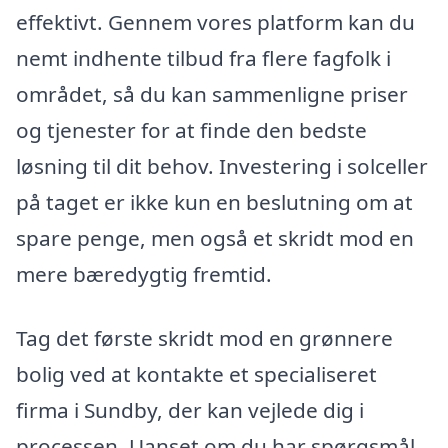
effektivt. Gennem vores platform kan du
nemt indhente tilbud fra flere fagfolk i
området, så du kan sammenligne priser
og tjenester for at finde den bedste
løsning til dit behov. Investering i solceller
på taget er ikke kun en beslutning om at
spare penge, men også et skridt mod en
mere bæredygtig fremtid.
Tag det første skridt mod en grønnere
bolig ved at kontakte et specialiseret
firma i Sundby, der kan vejlede dig i
processen. Uanset om du har spørgsmål