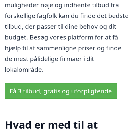
muligheder nøje og indhente tilbud fra
forskellige fagfolk kan du finde det bedste
tilbud, der passer til dine behov og dit
budget. Besøg vores platform for at få
hjælp til at sammenligne priser og finde
de mest pålidelige firmaer i dit
lokalområde.
Få 3 tilbud, gratis og uforpligtende
Hvad er med til at