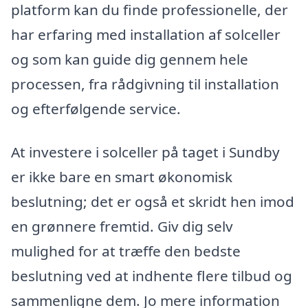
platform kan du finde professionelle, der
har erfaring med installation af solceller
og som kan guide dig gennem hele
processen, fra rådgivning til installation
og efterfølgende service.
At investere i solceller på taget i Sundby
er ikke bare en smart økonomisk
beslutning; det er også et skridt hen imod
en grønnere fremtid. Giv dig selv
mulighed for at træffe den bedste
beslutning ved at indhente flere tilbud og
sammenligne dem. Jo mere information