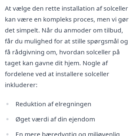
At vælge den rette installation af solceller
kan være en kompleks proces, men vi gør
det simpelt. Når du anmoder om tilbud,
får du mulighed for at stille spørgsmål og
få rådgivning om, hvordan solceller på
taget kan gavne dit hjem. Nogle af
fordelene ved at installere solceller
inkluderer:
Reduktion af elregningen
Øget værdi af din ejendom
En mere bæredygtig og miljøvenlig