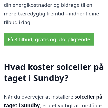
din energikostnader og bidrage til en
mere bæredygtig fremtid – indhent dine
tilbud i dag!
Få 3 tilbud, gratis og uforpligtende
Hvad koster solceller på
taget i Sundby?
Når du overvejer at installere
solceller på
taget i Sundby
, er det vigtigt at forstå de