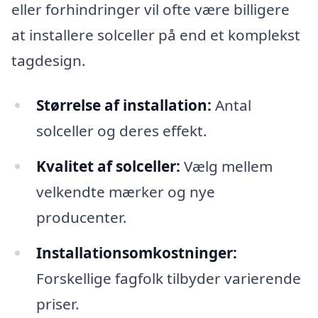
eller forhindringer vil ofte være billigere
at installere solceller på end et komplekst
tagdesign.
Størrelse af installation:
Antal
solceller og deres effekt.
Kvalitet af solceller:
Vælg mellem
velkendte mærker og nye
producenter.
Installationsomkostninger:
Forskellige fagfolk tilbyder varierende
priser.