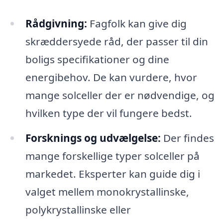
Rådgivning:
Fagfolk kan give dig
skræddersyede råd, der passer til din
boligs specifikationer og dine
energibehov. De kan vurdere, hvor
mange solceller der er nødvendige, og
hvilken type der vil fungere bedst.
Forsknings og udvælgelse:
Der findes
mange forskellige typer solceller på
markedet. Eksperter kan guide dig i
valget mellem monokrystallinske,
polykrystallinske eller