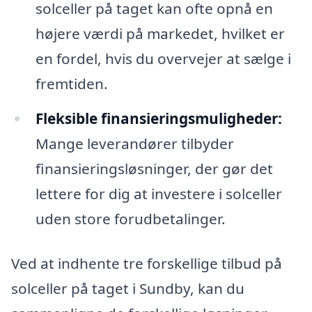
solceller på taget kan ofte opnå en
højere værdi på markedet, hvilket er
en fordel, hvis du overvejer at sælge i
fremtiden.
Fleksible finansieringsmuligheder:
Mange leverandører tilbyder
finansieringsløsninger, der gør det
lettere for dig at investere i solceller
uden store forudbetalinger.
Ved at indhente tre forskellige tilbud på
solceller på taget i Sundby, kan du