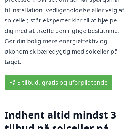
til installation, vedligeholdelse eller valg af
solceller, står eksperter klar til at hjælpe
dig med at træffe den rigtige beslutning.
Gør din bolig mere energieffektiv og
økonomisk bæredygtig med solceller på
taget.
Få 3 tilbud, gratis og uforpligtende
Indhent altid mindst 3
tilbud på solceller på