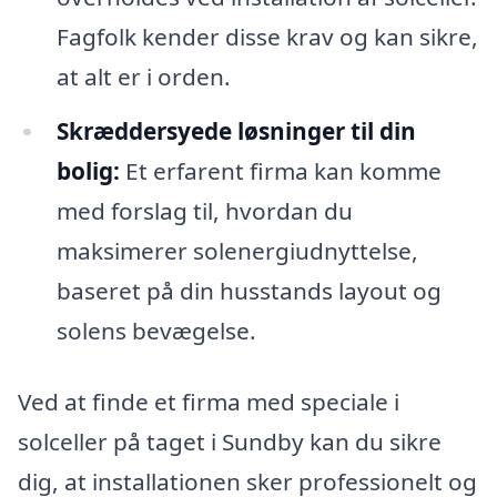
Fagfolk kender disse krav og kan sikre,
at alt er i orden.
Skræddersyede løsninger til din
bolig:
Et erfarent firma kan komme
med forslag til, hvordan du
maksimerer solenergiudnyttelse,
baseret på din husstands layout og
solens bevægelse.
Ved at finde et firma med speciale i
solceller på taget i Sundby kan du sikre
dig, at installationen sker professionelt og