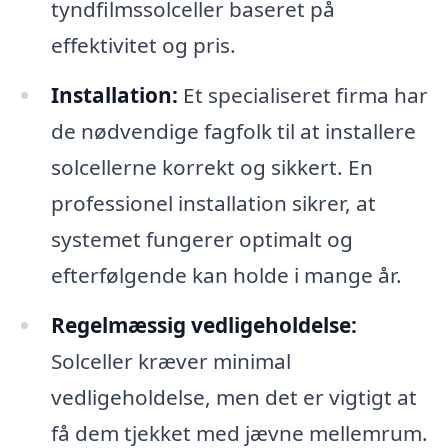
tyndfilmssolceller baseret på
effektivitet og pris.
Installation:
Et specialiseret firma har
de nødvendige fagfolk til at installere
solcellerne korrekt og sikkert. En
professionel installation sikrer, at
systemet fungerer optimalt og
efterfølgende kan holde i mange år.
Regelmæssig vedligeholdelse:
Solceller kræver minimal
vedligeholdelse, men det er vigtigt at
få dem tjekket med jævne mellemrum.