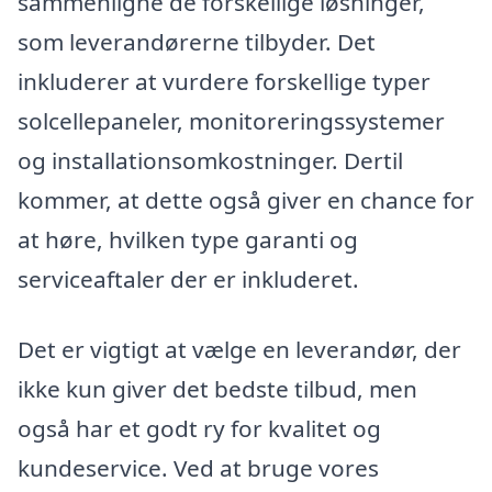
sammenligne de forskellige løsninger,
som leverandørerne tilbyder. Det
inkluderer at vurdere forskellige typer
solcellepaneler, monitoreringssystemer
og installationsomkostninger. Dertil
kommer, at dette også giver en chance for
at høre, hvilken type garanti og
serviceaftaler der er inkluderet.
Det er vigtigt at vælge en leverandør, der
ikke kun giver det bedste tilbud, men
også har et godt ry for kvalitet og
kundeservice. Ved at bruge vores