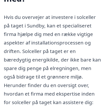
Hvis du overvejer at investere i solceller
på taget i Sundby, kan et specialiseret
firma hjælpe dig med en række vigtige
aspekter af installationsprocessen og
driften. Solceller på taget er en
bæredygtig energikilde, der ikke bare kan
spare dig penge på elregningen, men
også bidrage til et grønnere miljø.
Herunder finder du en oversigt over,
hvordan et firma med ekspertise inden
for solceller på taget kan assistere dig: