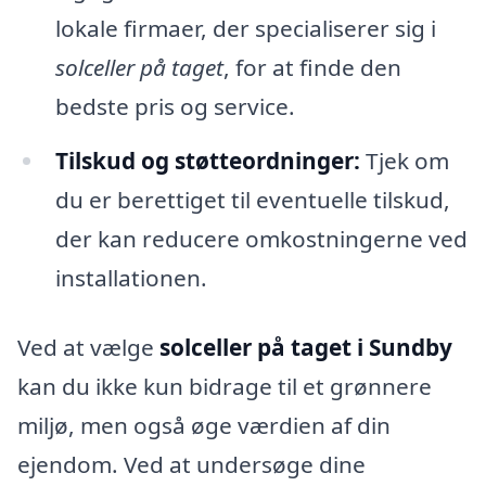
lokale firmaer, der specialiserer sig i
solceller på taget
, for at finde den
bedste pris og service.
Tilskud og støtteordninger:
Tjek om
du er berettiget til eventuelle tilskud,
der kan reducere omkostningerne ved
installationen.
Ved at vælge
solceller på taget i Sundby
kan du ikke kun bidrage til et grønnere
miljø, men også øge værdien af din
ejendom. Ved at undersøge dine