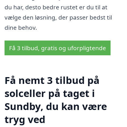
du har, desto bedre rustet er du til at
vælge den løsning, der passer bedst til
dine behov.
Få 3 tilbud, gratis og uforpligtende
Få nemt 3 tilbud på
solceller på taget i
Sundby, du kan være
tryg ved