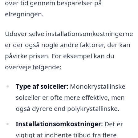
over tid gennem besparelser på
elregningen.
Udover selve installationsomkostningerne
er der også nogle andre faktorer, der kan
påvirke prisen. For eksempel kan du
overveje følgende:
Type af solceller:
Monokrystallinske
solceller er ofte mere effektive, men
også dyrere end polykrystallinske.
Installationsomkostninger:
Det er
vigtigt at indhente tilbud fra flere