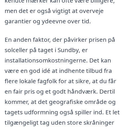
kendte mærker kan ofte være billigere,
men det er også vigtigt at overveje
garantier og ydeevne over tid.
En anden faktor, der påvirker prisen på
solceller på taget i Sundby, er
installationsomkostningerne. Det kan
være en god idé at indhente tilbud fra
flere lokale fagfolk for at sikre, at du får
en fair pris og et godt håndværk. Dertil
kommer, at det geografiske område og
tagets udformning også spiller ind. Et let
tilgængeligt tag uden store skråninger