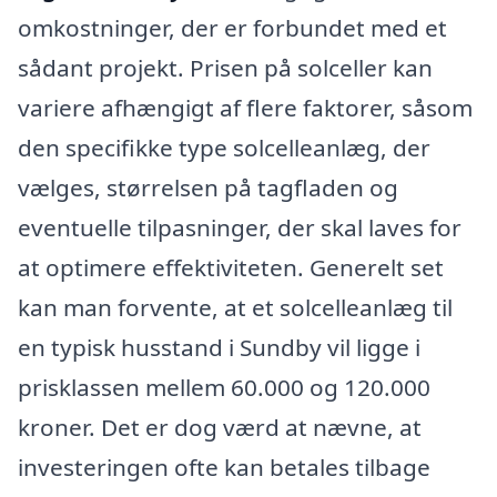
omkostninger, der er forbundet med et
sådant projekt. Prisen på solceller kan
variere afhængigt af flere faktorer, såsom
den specifikke type solcelleanlæg, der
vælges, størrelsen på tagfladen og
eventuelle tilpasninger, der skal laves for
at optimere effektiviteten. Generelt set
kan man forvente, at et solcelleanlæg til
en typisk husstand i Sundby vil ligge i
prisklassen mellem 60.000 og 120.000
kroner. Det er dog værd at nævne, at
investeringen ofte kan betales tilbage