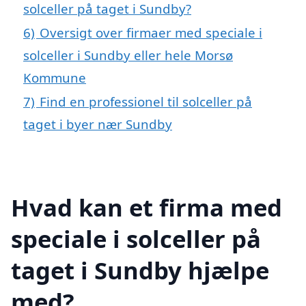
solceller på taget i Sundby?
6)
Oversigt over firmaer med speciale i
solceller i Sundby eller hele Morsø
Kommune
7)
Find en professionel til solceller på
taget i byer nær Sundby
Hvad kan et firma med
speciale i solceller på
taget i Sundby hjælpe
med?