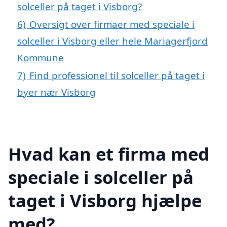
solceller på taget i Visborg?
6)
Oversigt over firmaer med speciale i
solceller i Visborg eller hele Mariagerfjord
Kommune
7)
Find professionel til solceller på taget i
byer nær Visborg
Hvad kan et firma med
speciale i solceller på
taget i Visborg hjælpe
med?