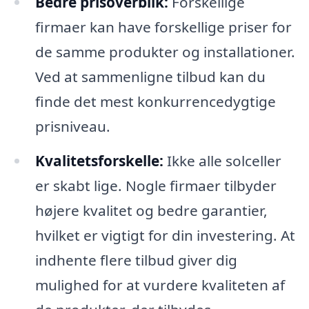
Bedre prisoverblik:
Forskellige
firmaer kan have forskellige priser for
de samme produkter og installationer.
Ved at sammenligne tilbud kan du
finde det mest konkurrencedygtige
prisniveau.
Kvalitetsforskelle:
Ikke alle solceller
er skabt lige. Nogle firmaer tilbyder
højere kvalitet og bedre garantier,
hvilket er vigtigt for din investering. At
indhente flere tilbud giver dig
mulighed for at vurdere kvaliteten af