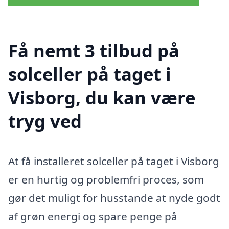
Få nemt 3 tilbud på
solceller på taget i
Visborg, du kan være
tryg ved
At få installeret solceller på taget i Visborg
er en hurtig og problemfri proces, som
gør det muligt for husstande at nyde godt
af grøn energi og spare penge på