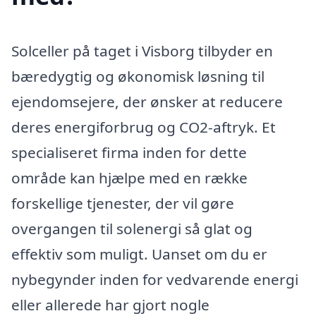
Solceller på taget i Visborg tilbyder en
bæredygtig og økonomisk løsning til
ejendomsejere, der ønsker at reducere
deres energiforbrug og CO2-aftryk. Et
specialiseret firma inden for dette
område kan hjælpe med en række
forskellige tjenester, der vil gøre
overgangen til solenergi så glat og
effektiv som muligt. Uanset om du er
nybegynder inden for vedvarende energi
eller allerede har gjort nogle