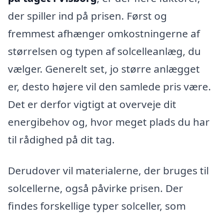
der spiller ind på prisen. Først og
fremmest afhænger omkostningerne af
størrelsen og typen af solcelleanlæg, du
vælger. Generelt set, jo større anlægget
er, desto højere vil den samlede pris være.
Det er derfor vigtigt at overveje dit
energibehov og, hvor meget plads du har
til rådighed på dit tag.
Derudover vil materialerne, der bruges til
solcellerne, også påvirke prisen. Der
findes forskellige typer solceller, som