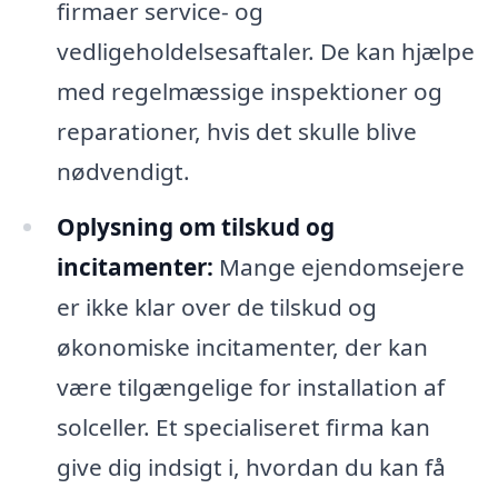
firmaer service- og
vedligeholdelsesaftaler. De kan hjælpe
med regelmæssige inspektioner og
reparationer, hvis det skulle blive
nødvendigt.
Oplysning om tilskud og
incitamenter:
Mange ejendomsejere
er ikke klar over de tilskud og
økonomiske incitamenter, der kan
være tilgængelige for installation af
solceller. Et specialiseret firma kan
give dig indsigt i, hvordan du kan få