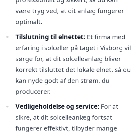
være tryg ved, at dit anlæg fungerer
optimalt.
Tilslutning til elnettet:
Et firma med
erfaring i solceller på taget i Visborg vil
sørge for, at dit solcelleanlæg bliver
korrekt tilsluttet det lokale elnet, så du
kan nyde godt af den strøm, du
producerer.
Vedligeholdelse og service:
For at
sikre, at dit solcelleanlæg fortsat
fungerer effektivt, tilbyder mange