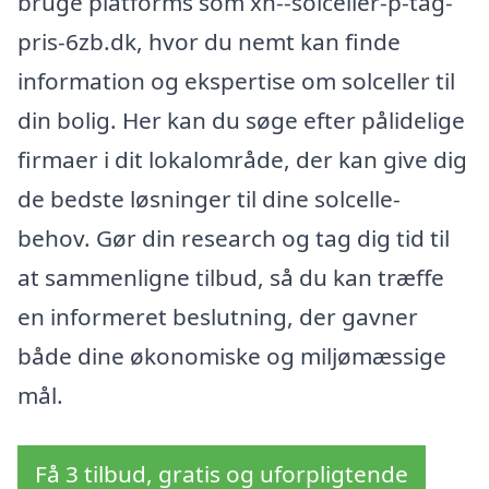
bruge platforms som xn--solceller-p-tag-
pris-6zb.dk, hvor du nemt kan finde
information og ekspertise om solceller til
din bolig. Her kan du søge efter pålidelige
firmaer i dit lokalområde, der kan give dig
de bedste løsninger til dine solcelle-
behov. Gør din research og tag dig tid til
at sammenligne tilbud, så du kan træffe
en informeret beslutning, der gavner
både dine økonomiske og miljømæssige
mål.
Få 3 tilbud, gratis og uforpligtende