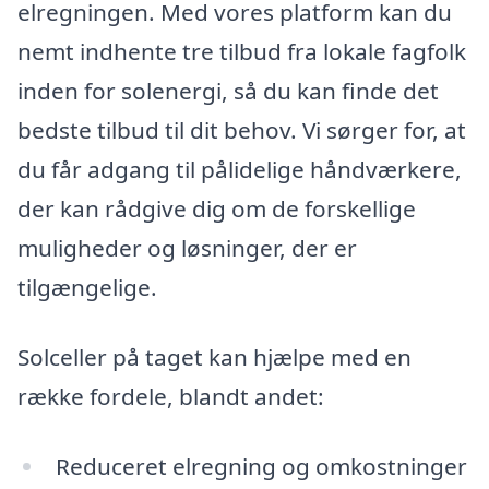
elregningen. Med vores platform kan du
nemt indhente tre tilbud fra lokale fagfolk
inden for solenergi, så du kan finde det
bedste tilbud til dit behov. Vi sørger for, at
du får adgang til pålidelige håndværkere,
der kan rådgive dig om de forskellige
muligheder og løsninger, der er
tilgængelige.
Solceller på taget kan hjælpe med en
række fordele, blandt andet:
Reduceret elregning og omkostninger