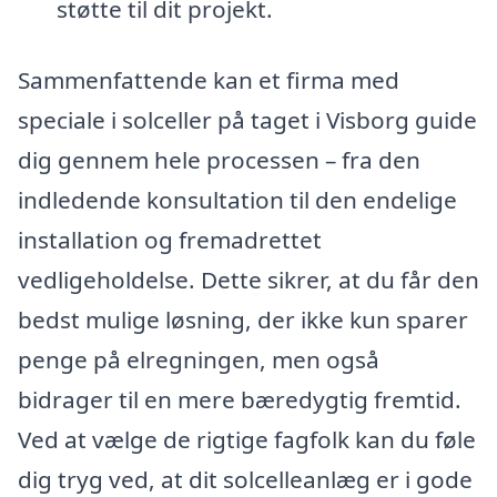
støtte til dit projekt.
Sammenfattende kan et firma med
speciale i solceller på taget i Visborg guide
dig gennem hele processen – fra den
indledende konsultation til den endelige
installation og fremadrettet
vedligeholdelse. Dette sikrer, at du får den
bedst mulige løsning, der ikke kun sparer
penge på elregningen, men også
bidrager til en mere bæredygtig fremtid.
Ved at vælge de rigtige fagfolk kan du føle
dig tryg ved, at dit solcelleanlæg er i gode