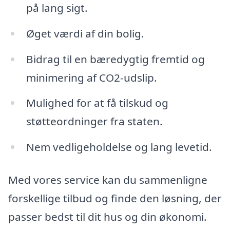
på lang sigt.
Øget værdi af din bolig.
Bidrag til en bæredygtig fremtid og
minimering af CO2-udslip.
Mulighed for at få tilskud og
støtteordninger fra staten.
Nem vedligeholdelse og lang levetid.
Med vores service kan du sammenligne
forskellige tilbud og finde den løsning, der
passer bedst til dit hus og din økonomi.