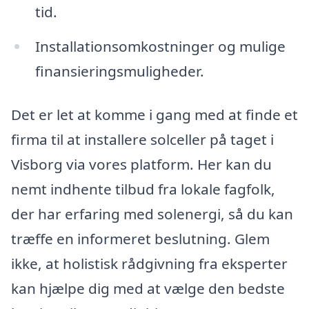
tid.
Installationsomkostninger og mulige
finansieringsmuligheder.
Det er let at komme i gang med at finde et
firma til at installere solceller på taget i
Visborg via vores platform. Her kan du
nemt indhente tilbud fra lokale fagfolk,
der har erfaring med solenergi, så du kan
træffe en informeret beslutning. Glem
ikke, at holistisk rådgivning fra eksperter
kan hjælpe dig med at vælge den bedste