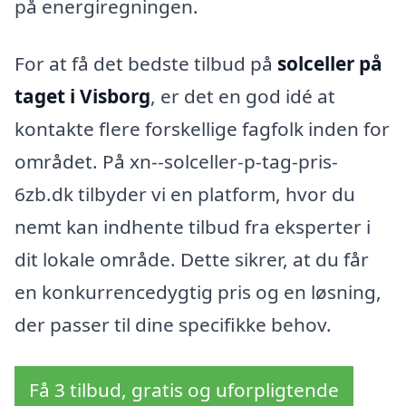
på energiregningen.
For at få det bedste tilbud på
solceller på
taget i Visborg
, er det en god idé at
kontakte flere forskellige fagfolk inden for
området. På xn--solceller-p-tag-pris-
6zb.dk tilbyder vi en platform, hvor du
nemt kan indhente tilbud fra eksperter i
dit lokale område. Dette sikrer, at du får
en konkurrencedygtig pris og en løsning,
der passer til dine specifikke behov.
Få 3 tilbud, gratis og uforpligtende