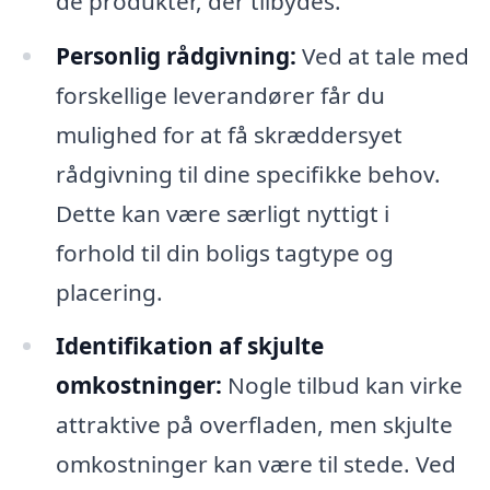
de produkter, der tilbydes.
Personlig rådgivning:
Ved at tale med
forskellige leverandører får du
mulighed for at få skræddersyet
rådgivning til dine specifikke behov.
Dette kan være særligt nyttigt i
forhold til din boligs tagtype og
placering.
Identifikation af skjulte
omkostninger:
Nogle tilbud kan virke
attraktive på overfladen, men skjulte
omkostninger kan være til stede. Ved