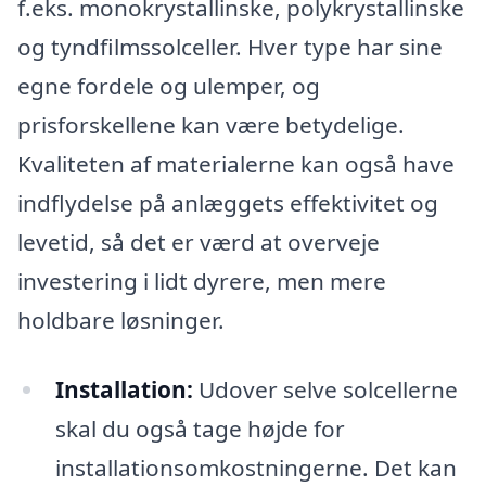
f.eks. monokrystallinske, polykrystallinske
og tyndfilmssolceller. Hver type har sine
egne fordele og ulemper, og
prisforskellene kan være betydelige.
Kvaliteten af materialerne kan også have
indflydelse på anlæggets effektivitet og
levetid, så det er værd at overveje
investering i lidt dyrere, men mere
holdbare løsninger.
Installation:
Udover selve solcellerne
skal du også tage højde for
installationsomkostningerne. Det kan