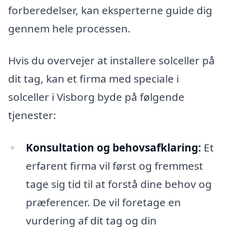
forberedelser, kan eksperterne guide dig
gennem hele processen.
Hvis du overvejer at installere solceller på
dit tag, kan et firma med speciale i
solceller i Visborg byde på følgende
tjenester:
Konsultation og behovsafklaring:
Et
erfarent firma vil først og fremmest
tage sig tid til at forstå dine behov og
præferencer. De vil foretage en
vurdering af dit tag og din