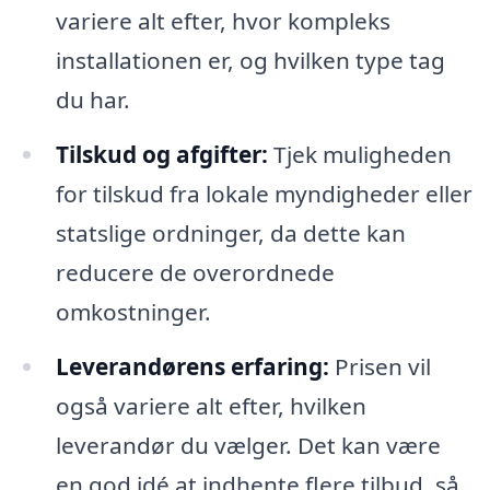
variere alt efter, hvor kompleks
installationen er, og hvilken type tag
du har.
Tilskud og afgifter:
Tjek muligheden
for tilskud fra lokale myndigheder eller
statslige ordninger, da dette kan
reducere de overordnede
omkostninger.
Leverandørens erfaring:
Prisen vil
også variere alt efter, hvilken
leverandør du vælger. Det kan være
en god idé at indhente flere tilbud, så