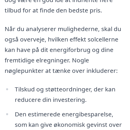
tilbud for at finde den bedste pris.
Når du analyserer mulighederne, skal du
også overveje, hvilken effekt solcellerne
kan have på dit energiforbrug og dine
fremtidige elregninger. Nogle
nøglepunkter at tænke over inkluderer:
Tilskud og støtteordninger, der kan
reducere din investering.
Den estimerede energibesparelse,
som kan give økonomisk gevinst over