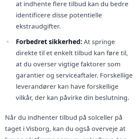
at indhente flere tilbud kan du bedre
identificere disse potentielle
ekstraudgifter.
Forbedret sikkerhed:
At springe
direkte til et enkelt tilbud kan føre til,
at du overser vigtige faktorer som
garantier og serviceaftaler. Forskellige
leverandører kan have forskellige
vilkår, der kan påvirke din beslutning.
Når du indhenter tilbud på solceller på
taget i Visborg, kan du også overveje at