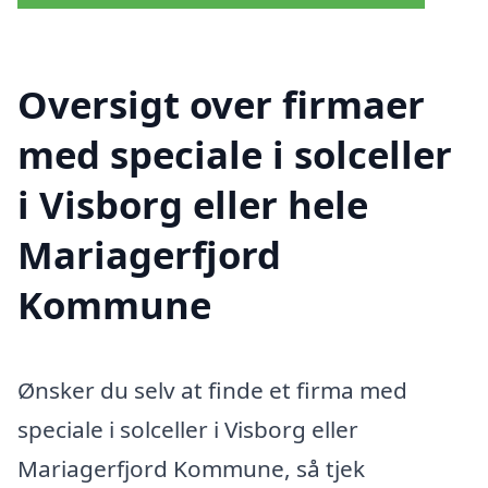
Oversigt over firmaer
med speciale i solceller
i Visborg eller hele
Mariagerfjord
Kommune
Ønsker du selv at finde et firma med
speciale i solceller i Visborg eller
Mariagerfjord Kommune, så tjek