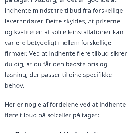
indhente mindst tre tilbud fra forskellige
leverandører. Dette skyldes, at priserne
og kvaliteten af solcelleinstallationer kan
variere betydeligt mellem forskellige
firmaer. Ved at indhente flere tilbud sikrer
du dig, at du får den bedste pris og
løsning, der passer til dine specifikke
behov.
Her er nogle af fordelene ved at indhente
flere tilbud på solceller på taget: