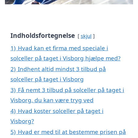
Indholdsfortegnelse
skjul
1)
Hvad kan et firma med speciale i
solceller på taget i Visborg hjælpe med?
2)
Indhent altid mindst 3 tilbud på
solceller på taget i Visborg
3)
Få nemt 3 tilbud på solceller på taget i
Visborg, du kan være tryg ved
4)
Hvad koster solceller på taget i
Visborg?
5)
Hvad er med til at bestemme prisen på