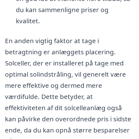
du kan sammenligne priser og
kvalitet.
En anden vigtig faktor at tage i
betragtning er anlæggets placering.
Solceller, der er installeret på tage med
optimal solindstråling, vil generelt være
mere effektive og dermed mere
værdifulde. Dette betyder, at
effektiviteten af dit solcelleanlæg også
kan påvirke den overordnede pris i sidste
ende, da du kan opnå større besparelser