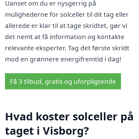
Uanset om du er nysgerrig på
mulighederne for solceller til dit tag eller
allerede er klar til at tage skridtet, gør vi
det nemt at få information og kontakte
relevante eksperter. Tag det første skridt
mod en grønnere energifremtid i dag!
Få 3 tilbud, gratis og uforpligtende
Hvad koster solceller på
taget i Visborg?