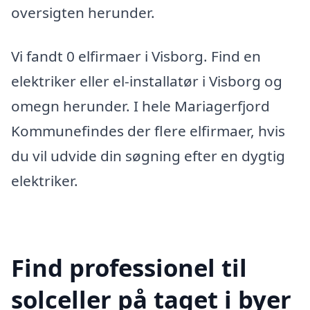
oversigten herunder.
Vi fandt 0 elfirmaer i Visborg. Find en
elektriker eller el-installatør i Visborg og
omegn herunder. I hele Mariagerfjord
Kommunefindes der flere elfirmaer, hvis
du vil udvide din søgning efter en dygtig
elektriker.
Find professionel til
solceller på taget i byer