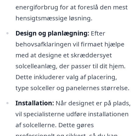
energiforbrug for at foreslå den mest
hensigtsmæssige løsning.
Design og planlægning:
Efter
behovsafklaringen vil firmaet hjælpe
med at designe et skræddersyet
solcelleanlæg, der passer til dit hjem.
Dette inkluderer valg af placering,
type solceller og panelernes størrelse.
Installation:
Når designet er på plads,
vil specialisterne udføre installationen
af solcellerne. Dette gøres
professionelt og sikkert, så du kan