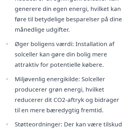
generere din egen energi, hvilket kan
føre til betydelige besparelser på dine
månedlige udgifter.
Øger boligens værdi: Installation af
solceller kan gøre din bolig mere
attraktiv for potentielle købere.
Miljøvenlig energikilde: Solceller
producerer grøn energi, hvilket
reducerer dit CO2-aftryk og bidrager
til en mere bæredygtig fremtid.
Støtteordninger: Der kan være tilskud