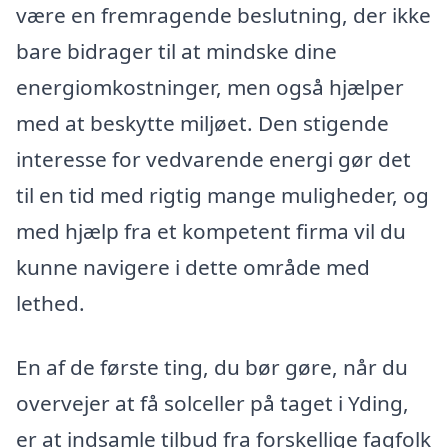
være en fremragende beslutning, der ikke
bare bidrager til at mindske dine
energiomkostninger, men også hjælper
med at beskytte miljøet. Den stigende
interesse for vedvarende energi gør det
til en tid med rigtig mange muligheder, og
med hjælp fra et kompetent firma vil du
kunne navigere i dette område med
lethed.
En af de første ting, du bør gøre, når du
overvejer at få solceller på taget i Yding,
er at indsamle tilbud fra forskellige fagfolk