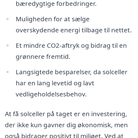
bæredygtige forbedringer.
Muligheden for at sælge
overskydende energi tilbage til nettet.
Et mindre CO2-aftryk og bidrag til en
grønnere fremtid.
Langsigtede besparelser, da solceller
har en lang levetid og lavt
vedligeholdelsesbehov.
At få solceller på taget er en investering,
der ikke kun gavner dig økonomisk, men
også bidrager positivt til miljøet. Ved at