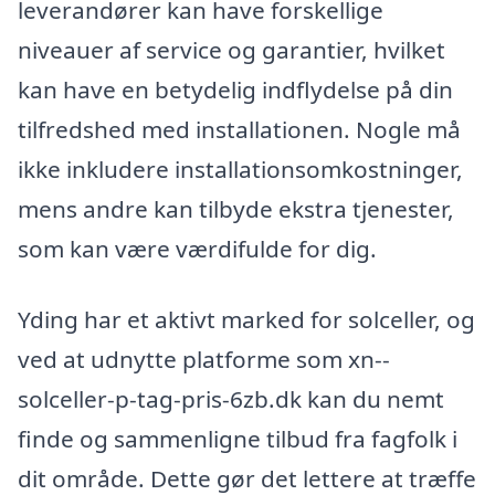
leverandører kan have forskellige
niveauer af service og garantier, hvilket
kan have en betydelig indflydelse på din
tilfredshed med installationen. Nogle må
ikke inkludere installationsomkostninger,
mens andre kan tilbyde ekstra tjenester,
som kan være værdifulde for dig.
Yding har et aktivt marked for solceller, og
ved at udnytte platforme som xn--
solceller-p-tag-pris-6zb.dk kan du nemt
finde og sammenligne tilbud fra fagfolk i
dit område. Dette gør det lettere at træffe