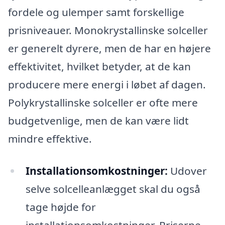
fordele og ulemper samt forskellige
prisniveauer. Monokrystallinske solceller
er generelt dyrere, men de har en højere
effektivitet, hvilket betyder, at de kan
producere mere energi i løbet af dagen.
Polykrystallinske solceller er ofte mere
budgetvenlige, men de kan være lidt
mindre effektive.
Installationsomkostninger:
Udover
selve solcelleanlægget skal du også
tage højde for
installationsomkostninger. Priserne