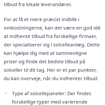
tilbud fra lokale leverandører.
For at få et mere præcist indblik i
omkostningerne, kan det være en god idé
at indhente tilbud fra forskellige firmaer,
der specialiserer sig i solcelleanlæg. Dette
kan hjælpe dig med at sammenligne
priser og finde det bedste tilbud på
solceller til dit tag. Her er et par punkter,
du kan overveje, når du indhenter tilbud:
Type af solcellepaneler: Der findes
forskellige typer med varierende