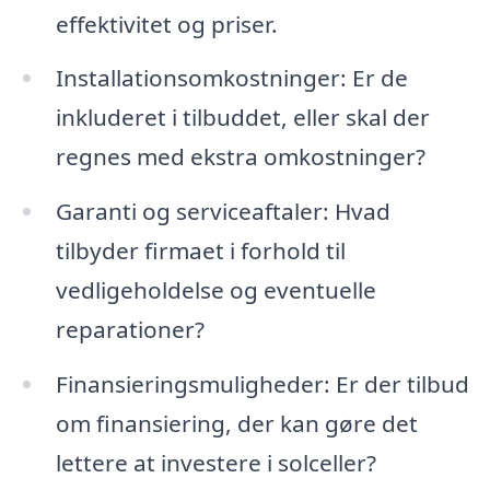
effektivitet og priser.
Installationsomkostninger: Er de
inkluderet i tilbuddet, eller skal der
regnes med ekstra omkostninger?
Garanti og serviceaftaler: Hvad
tilbyder firmaet i forhold til
vedligeholdelse og eventuelle
reparationer?
Finansieringsmuligheder: Er der tilbud
om finansiering, der kan gøre det
lettere at investere i solceller?