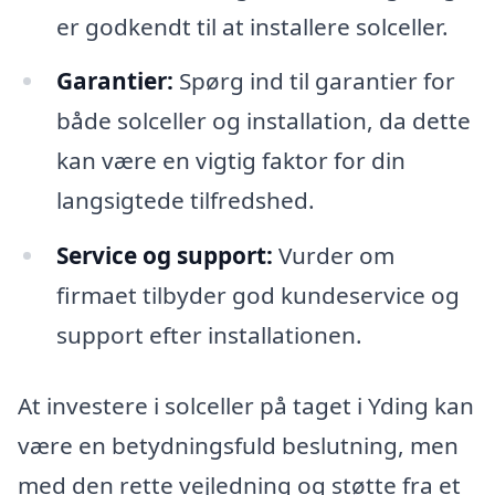
er godkendt til at installere solceller.
Garantier:
Spørg ind til garantier for
både solceller og installation, da dette
kan være en vigtig faktor for din
langsigtede tilfredshed.
Service og support:
Vurder om
firmaet tilbyder god kundeservice og
support efter installationen.
At investere i solceller på taget i Yding kan
være en betydningsfuld beslutning, men
med den rette vejledning og støtte fra et