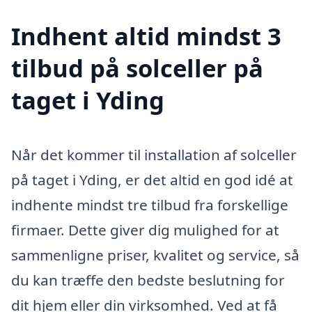
Indhent altid mindst 3
tilbud på solceller på
taget i Yding
Når det kommer til installation af solceller
på taget i Yding, er det altid en god idé at
indhente mindst tre tilbud fra forskellige
firmaer. Dette giver dig mulighed for at
sammenligne priser, kvalitet og service, så
du kan træffe den bedste beslutning for
dit hjem eller din virksomhed. Ved at få