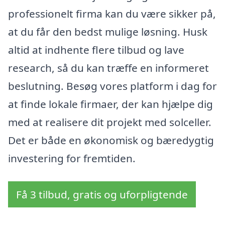
professionelt firma kan du være sikker på,
at du får den bedst mulige løsning. Husk
altid at indhente flere tilbud og lave
research, så du kan træffe en informeret
beslutning. Besøg vores platform i dag for
at finde lokale firmaer, der kan hjælpe dig
med at realisere dit projekt med solceller.
Det er både en økonomisk og bæredygtig
investering for fremtiden.
Få 3 tilbud, gratis og uforpligtende