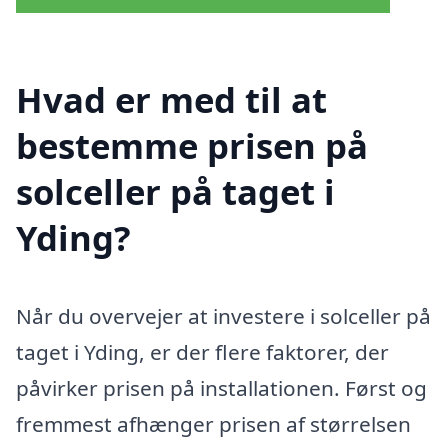
Hvad er med til at
bestemme prisen på
solceller på taget i
Yding?
Når du overvejer at investere i solceller på
taget i Yding, er der flere faktorer, der
påvirker prisen på installationen. Først og
fremmest afhænger prisen af størrelsen