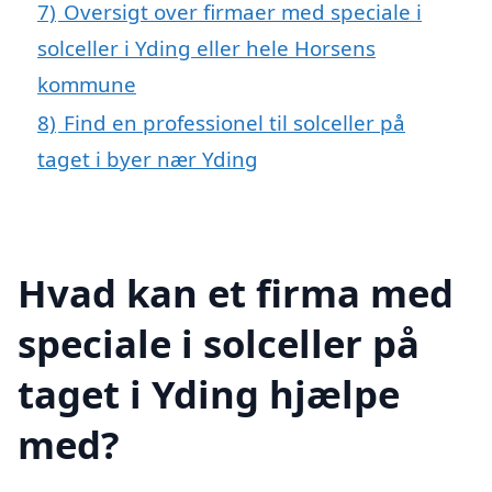
7)
Oversigt over firmaer med speciale i
solceller i Yding eller hele Horsens
kommune
8)
Find en professionel til solceller på
taget i byer nær Yding
Hvad kan et firma med
speciale i solceller på
taget i Yding hjælpe
med?