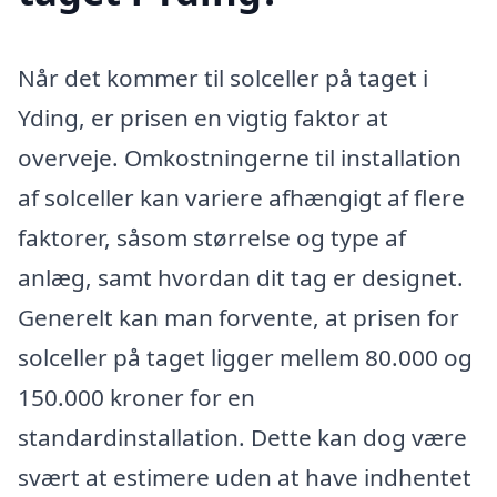
Når det kommer til solceller på taget i
Yding, er prisen en vigtig faktor at
overveje. Omkostningerne til installation
af solceller kan variere afhængigt af flere
faktorer, såsom størrelse og type af
anlæg, samt hvordan dit tag er designet.
Generelt kan man forvente, at prisen for
solceller på taget ligger mellem 80.000 og
150.000 kroner for en
standardinstallation. Dette kan dog være
svært at estimere uden at have indhentet