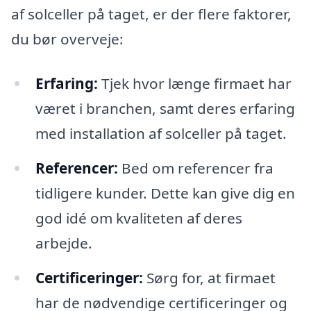
af solceller på taget, er der flere faktorer,
du bør overveje:
Erfaring:
Tjek hvor længe firmaet har
været i branchen, samt deres erfaring
med installation af solceller på taget.
Referencer:
Bed om referencer fra
tidligere kunder. Dette kan give dig en
god idé om kvaliteten af deres
arbejde.
Certificeringer:
Sørg for, at firmaet
har de nødvendige certificeringer og