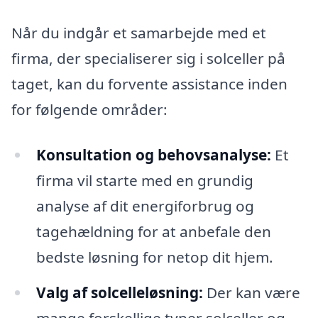
Når du indgår et samarbejde med et
firma, der specialiserer sig i solceller på
taget, kan du forvente assistance inden
for følgende områder:
Konsultation og behovsanalyse:
Et
firma vil starte med en grundig
analyse af dit energiforbrug og
tagehældning for at anbefale den
bedste løsning for netop dit hjem.
Valg af solcelleløsning:
Der kan være
mange forskellige typer solceller og