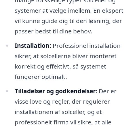
systemer at vælge imellem. En ekspert
vil kunne guide dig til den løsning, der
passer bedst til dine behov.
Installation:
Professionel installation
sikrer, at solcellerne bliver monteret
korrekt og effektivt, så systemet
fungerer optimalt.
Tilladelser og godkendelser:
Der er
visse love og regler, der regulerer
installationen af solceller, og et
professionelt firma vil sikre, at alle