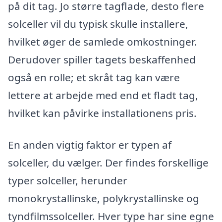
på dit tag. Jo større tagflade, desto flere
solceller vil du typisk skulle installere,
hvilket øger de samlede omkostninger.
Derudover spiller tagets beskaffenhed
også en rolle; et skråt tag kan være
lettere at arbejde med end et fladt tag,
hvilket kan påvirke installationens pris.
En anden vigtig faktor er typen af
solceller, du vælger. Der findes forskellige
typer solceller, herunder
monokrystallinske, polykrystallinske og
tyndfilmssolceller. Hver type har sine egne