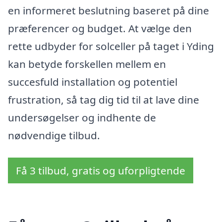
en informeret beslutning baseret på dine
præferencer og budget. At vælge den
rette udbyder for solceller på taget i Yding
kan betyde forskellen mellem en
succesfuld installation og potentiel
frustration, så tag dig tid til at lave dine
undersøgelser og indhente de
nødvendige tilbud.
Få 3 tilbud, gratis og uforpligtende