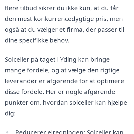
flere tilbud sikrer du ikke kun, at du får
den mest konkurrencedygtige pris, men
også at du vælger et firma, der passer til
dine specifikke behov.
Solceller på taget i Yding kan bringe
mange fordele, og at vælge den rigtige
leverandør er afgørende for at optimere
disse fordele. Her er nogle afgørende
punkter om, hvordan solceller kan hjælpe
dig:
Reducerer elregningen: Solceller kan