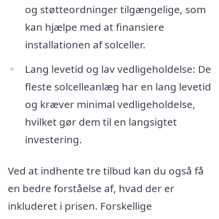
og støtteordninger tilgængelige, som
kan hjælpe med at finansiere
installationen af solceller.
Lang levetid og lav vedligeholdelse: De
fleste solcelleanlæg har en lang levetid
og kræver minimal vedligeholdelse,
hvilket gør dem til en langsigtet
investering.
Ved at indhente tre tilbud kan du også få
en bedre forståelse af, hvad der er
inkluderet i prisen. Forskellige