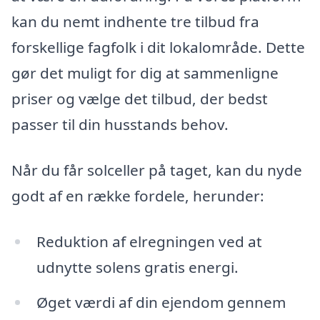
kan du nemt indhente tre tilbud fra
forskellige fagfolk i dit lokalområde. Dette
gør det muligt for dig at sammenligne
priser og vælge det tilbud, der bedst
passer til din husstands behov.
Når du får solceller på taget, kan du nyde
godt af en række fordele, herunder:
Reduktion af elregningen ved at
udnytte solens gratis energi.
Øget værdi af din ejendom gennem