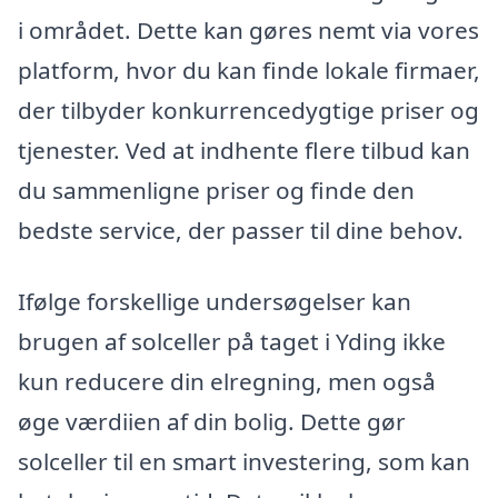
i området. Dette kan gøres nemt via vores
platform, hvor du kan finde lokale firmaer,
der tilbyder konkurrencedygtige priser og
tjenester. Ved at indhente flere tilbud kan
du sammenligne priser og finde den
bedste service, der passer til dine behov.
Ifølge forskellige undersøgelser kan
brugen af solceller på taget i Yding ikke
kun reducere din elregning, men også
øge værdiien af din bolig. Dette gør
solceller til en smart investering, som kan