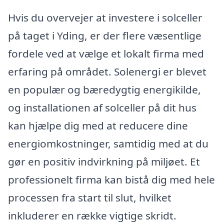
Hvis du overvejer at investere i solceller
på taget i Yding, er der flere væsentlige
fordele ved at vælge et lokalt firma med
erfaring på området. Solenergi er blevet
en populær og bæredygtig energikilde,
og installationen af solceller på dit hus
kan hjælpe dig med at reducere dine
energiomkostninger, samtidig med at du
gør en positiv indvirkning på miljøet. Et
professionelt firma kan bistå dig med hele
processen fra start til slut, hvilket
inkluderer en række vigtige skridt.