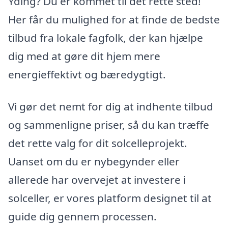
Yding? Du er kommet til det rette sted!
Her får du mulighed for at finde de bedste
tilbud fra lokale fagfolk, der kan hjælpe
dig med at gøre dit hjem mere
energieffektivt og bæredygtigt.
Vi gør det nemt for dig at indhente tilbud
og sammenligne priser, så du kan træffe
det rette valg for dit solcelleprojekt.
Uanset om du er nybegynder eller
allerede har overvejet at investere i
solceller, er vores platform designet til at
guide dig gennem processen.