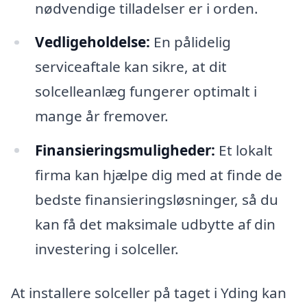
nødvendige tilladelser er i orden.
Vedligeholdelse:
En pålidelig
serviceaftale kan sikre, at dit
solcelleanlæg fungerer optimalt i
mange år fremover.
Finansieringsmuligheder:
Et lokalt
firma kan hjælpe dig med at finde de
bedste finansieringsløsninger, så du
kan få det maksimale udbytte af din
investering i solceller.
At installere solceller på taget i Yding kan