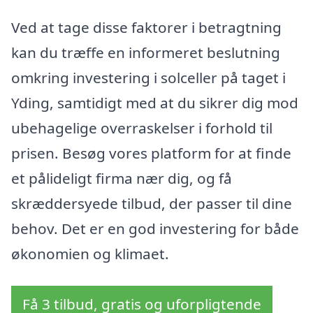
Ved at tage disse faktorer i betragtning
kan du træffe en informeret beslutning
omkring investering i solceller på taget i
Yding, samtidigt med at du sikrer dig mod
ubehagelige overraskelser i forhold til
prisen. Besøg vores platform for at finde
et pålideligt firma nær dig, og få
skræddersyede tilbud, der passer til dine
behov. Det er en god investering for både
økonomien og klimaet.
Få 3 tilbud, gratis og uforpligtende