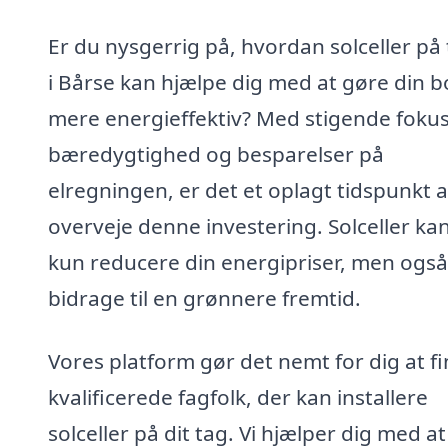
Er du nysgerrig på, hvordan solceller på
i Bårse kan hjælpe dig med at gøre din b
mere energieffektiv? Med stigende foku
bæredygtighed og besparelser på
elregningen, er det et oplagt tidspunkt a
overveje denne investering. Solceller kan
kun reducere din energipriser, men også
bidrage til en grønnere fremtid.
Vores platform gør det nemt for dig at f
kvalificerede fagfolk, der kan installere
solceller på dit tag. Vi hjælper dig med at