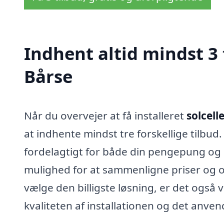
Indhent altid mindst 3 t
Bårse
Når du overvejer at få installeret
solcell
at indhente mindst tre forskellige tilbud.
fordelagtigt for både din pengepung og d
mulighed for at sammenligne priser og o
vælge den billigste løsning, er det også 
kvaliteten af installationen og det anven