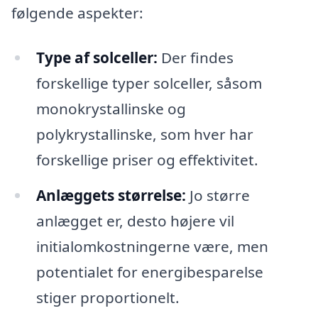
følgende aspekter:
Type af solceller:
Der findes
forskellige typer solceller, såsom
monokrystallinske og
polykrystallinske, som hver har
forskellige priser og effektivitet.
Anlæggets størrelse:
Jo større
anlægget er, desto højere vil
initialomkostningerne være, men
potentialet for energibesparelse
stiger proportionelt.