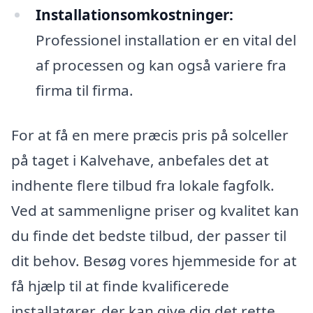
Installationsomkostninger:
Professionel installation er en vital del
af processen og kan også variere fra
firma til firma.
For at få en mere præcis pris på solceller
på taget i Kalvehave, anbefales det at
indhente flere tilbud fra lokale fagfolk.
Ved at sammenligne priser og kvalitet kan
du finde det bedste tilbud, der passer til
dit behov. Besøg vores hjemmeside for at
få hjælp til at finde kvalificerede
installatører, der kan give dig det rette