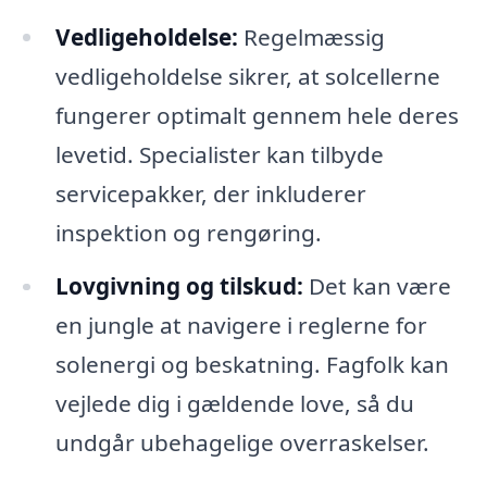
Vedligeholdelse:
Regelmæssig
vedligeholdelse sikrer, at solcellerne
fungerer optimalt gennem hele deres
levetid. Specialister kan tilbyde
servicepakker, der inkluderer
inspektion og rengøring.
Lovgivning og tilskud:
Det kan være
en jungle at navigere i reglerne for
solenergi og beskatning. Fagfolk kan
vejlede dig i gældende love, så du
undgår ubehagelige overraskelser.