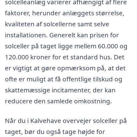
solcelleanlæg varierer afhængigt af flere
faktorer, herunder anlæggets størrelse,
kvaliteten af solcellerne samt selve
installationen. Generelt kan prisen for
solceller på taget ligge mellem 60.000 og
120.000 kroner for et standard hus. Det
er vigtigt at gøre opmærksom på, at det
ofte er muligt at få offentlige tilskud og
skattemæssige incitamenter, der kan
reducere den samlede omkostning.
Når du i Kalvehave overvejer solceller på
taget, bør du også tage højde for