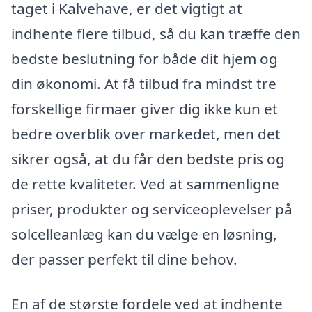
taget i Kalvehave, er det vigtigt at
indhente flere tilbud, så du kan træffe den
bedste beslutning for både dit hjem og
din økonomi. At få tilbud fra mindst tre
forskellige firmaer giver dig ikke kun et
bedre overblik over markedet, men det
sikrer også, at du får den bedste pris og
de rette kvaliteter. Ved at sammenligne
priser, produkter og serviceoplevelser på
solcelleanlæg kan du vælge en løsning,
der passer perfekt til dine behov.
En af de største fordele ved at indhente