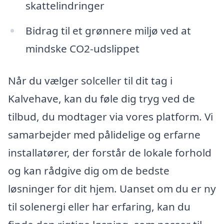
skattelindringer
Bidrag til et grønnere miljø ved at
mindske CO2-udslippet
Når du vælger solceller til dit tag i
Kalvehave, kan du føle dig tryg ved de
tilbud, du modtager via vores platform. Vi
samarbejder med pålidelige og erfarne
installatører, der forstår de lokale forhold
og kan rådgive dig om de bedste
løsninger for dit hjem. Uanset om du er ny
til solenergi eller har erfaring, kan du