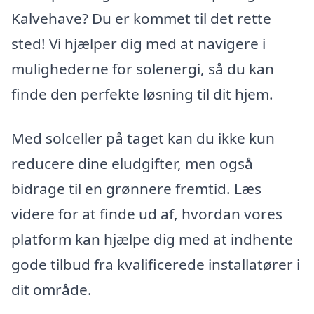
Kalvehave? Du er kommet til det rette
sted! Vi hjælper dig med at navigere i
mulighederne for solenergi, så du kan
finde den perfekte løsning til dit hjem.
Med solceller på taget kan du ikke kun
reducere dine eludgifter, men også
bidrage til en grønnere fremtid. Læs
videre for at finde ud af, hvordan vores
platform kan hjælpe dig med at indhente
gode tilbud fra kvalificerede installatører i
dit område.