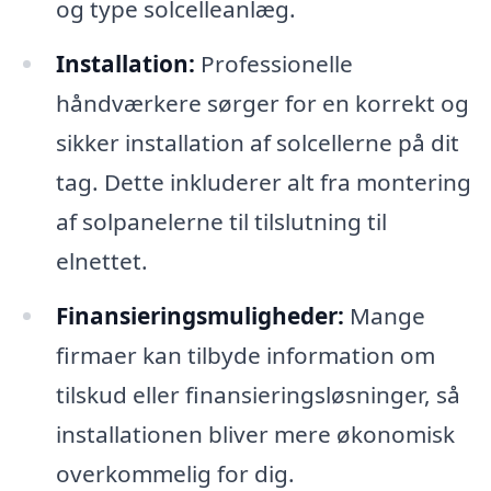
og type solcelleanlæg.
Installation:
Professionelle
håndværkere sørger for en korrekt og
sikker installation af solcellerne på dit
tag. Dette inkluderer alt fra montering
af solpanelerne til tilslutning til
elnettet.
Finansieringsmuligheder:
Mange
firmaer kan tilbyde information om
tilskud eller finansieringsløsninger, så
installationen bliver mere økonomisk
overkommelig for dig.