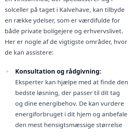
solceller på taget i Kalvehave, kan tilbyde
en række ydelser, som er værdifulde for
både private boligejere og erhvervslivet.
Her er nogle af de vigtigste områder, hvor
de kan assistere:
Konsultation og rådgivning:
Eksperter kan hjælpe med at finde den
bedste løsning, der passer til dit tag
og dine energibehov. De kan vurdere
energiforbruget i dit hjem og anbefale
den mest hensigtsmæssige størrelse