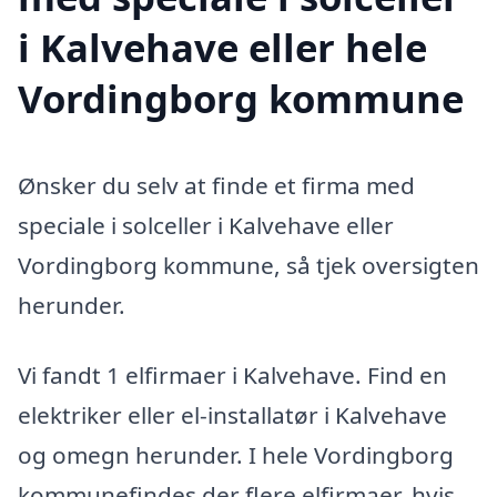
i Kalvehave eller hele
Vordingborg kommune
Ønsker du selv at finde et firma med
speciale i solceller i Kalvehave eller
Vordingborg kommune, så tjek oversigten
herunder.
Vi fandt 1 elfirmaer i Kalvehave. Find en
elektriker eller el-installatør i Kalvehave
og omegn herunder. I hele Vordingborg
kommunefindes der flere elfirmaer, hvis