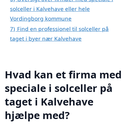
solceller i Kalvehave eller hele
Vordingborg kommune
7)
Find en professionel til solceller på
taget i byer nær Kalvehave
Hvad kan et firma med
speciale i solceller på
taget i Kalvehave
hjælpe med?