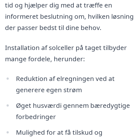
tid og hjælper dig med at træffe en
informeret beslutning om, hvilken løsning
der passer bedst til dine behov.
Installation af solceller på taget tilbyder
mange fordele, herunder:
Reduktion af elregningen ved at
generere egen strøm
Øget husværdi gennem bæredygtige
forbedringer
Mulighed for at få tilskud og