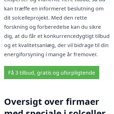
kan træffe en informeret beslutning om
dit solcelleprojekt. Med den rette
forskning og forberedelse kan du sikre
dig, at du får et konkurrencedygtigt tilbud
og et kvalitetsanlæg, der vil bidrage til din
energiforsyning i mange år fremover.
Få 3 tilbud, gratis og uforpligtende
Oversigt over firmaer
med speciale i solceller