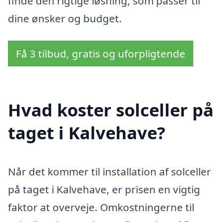
finde den rigtige løsning, som passer til
dine ønsker og budget.
Få 3 tilbud, gratis og uforpligtende
Hvad koster solceller på
taget i Kalvehave?
Når det kommer til installation af solceller
på taget i Kalvehave, er prisen en vigtig
faktor at overveje. Omkostningerne til