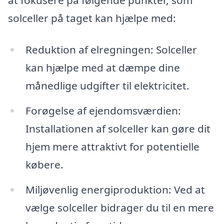
solceller på taget kan hjælpe med:
Reduktion af elregningen: Solceller
kan hjælpe med at dæmpe dine
månedlige udgifter til elektricitet.
Forøgelse af ejendomsværdien:
Installationen af solceller kan gøre dit
hjem mere attraktivt for potentielle
købere.
Miljøvenlig energiproduktion: Ved at
vælge solceller bidrager du til en mere