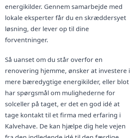
energikilder. Gennem samarbejde med
lokale eksperter får du en skræddersyet
løsning, der lever op til dine
forventninger.
Så uanset om du står overfor en
renovering hjemme, ønsker at investere i
mere bæredygtige energikilder, eller blot
har spørgsmål om mulighederne for
solceller på taget, er det en god idé at
tage kontakt til et firma med erfaring i
Kalvehave. De kan hjælpe dig hele vejen
fra den indledende idé til den færdige