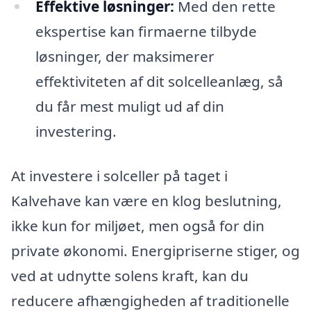
Effektive løsninger:
Med den rette
ekspertise kan firmaerne tilbyde
løsninger, der maksimerer
effektiviteten af dit solcelleanlæg, så
du får mest muligt ud af din
investering.
At investere i solceller på taget i
Kalvehave kan være en klog beslutning,
ikke kun for miljøet, men også for din
private økonomi. Energipriserne stiger, og
ved at udnytte solens kraft, kan du
reducere afhængigheden af traditionelle