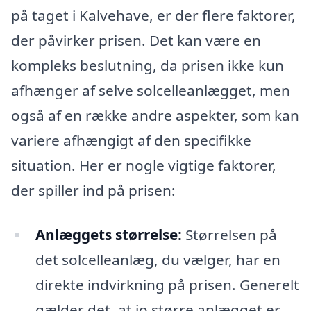
på taget i Kalvehave, er der flere faktorer,
der påvirker prisen. Det kan være en
kompleks beslutning, da prisen ikke kun
afhænger af selve solcelleanlægget, men
også af en række andre aspekter, som kan
variere afhængigt af den specifikke
situation. Her er nogle vigtige faktorer,
der spiller ind på prisen:
Anlæggets størrelse:
Størrelsen på
det solcelleanlæg, du vælger, har en
direkte indvirkning på prisen. Generelt
gælder det, at jo større anlægget er,