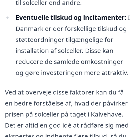
til solceller end andre.
Eventuelle tilskud og incitamenter:
I
Danmark er der forskellige tilskud og
støtteordninger tilgængelige for
installation af solceller. Disse kan
reducere de samlede omkostninger
og gøre investeringen mere attraktiv.
Ved at overveje disse faktorer kan du få
en bedre forståelse af, hvad der påvirker
prisen på solceller på taget i Kalvehave.
Det er altid en god idé at rådføre sig med
eksperter og indhente flere tilbud, så du