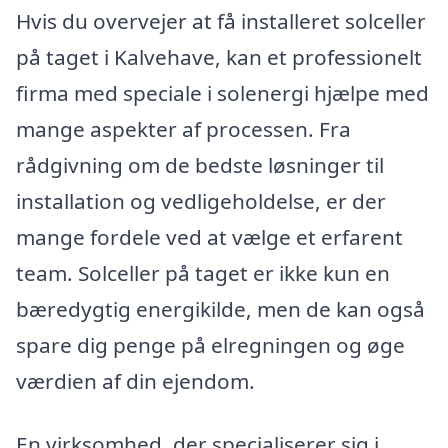
Hvis du overvejer at få installeret solceller
på taget i Kalvehave, kan et professionelt
firma med speciale i solenergi hjælpe med
mange aspekter af processen. Fra
rådgivning om de bedste løsninger til
installation og vedligeholdelse, er der
mange fordele ved at vælge et erfarent
team. Solceller på taget er ikke kun en
bæredygtig energikilde, men de kan også
spare dig penge på elregningen og øge
værdien af din ejendom.
En virksomhed, der specialiserer sig i