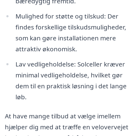
bæredygtig fremtid.
Mulighed for støtte og tilskud: Der
findes forskellige tilskudsmuligheder,
som kan gøre installationen mere
attraktiv økonomisk.
Lav vedligeholdelse: Solceller kræver
minimal vedligeholdelse, hvilket gør
dem til en praktisk løsning i det lange
løb.
At have mange tilbud at vælge imellem
hjælper dig med at træffe en velovervejet