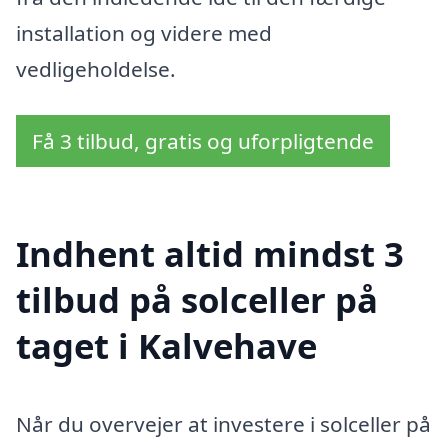
installation og videre med
vedligeholdelse.
Få 3 tilbud, gratis og uforpligtende
Indhent altid mindst 3
tilbud på solceller på
taget i Kalvehave
Når du overvejer at investere i solceller på