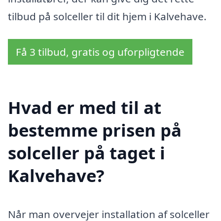
tilbud på solceller til dit hjem i Kalvehave.
Få 3 tilbud, gratis og uforpligtende
Hvad er med til at
bestemme prisen på
solceller på taget i
Kalvehave?
Når man overvejer installation af solceller