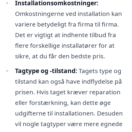
Installationsomkostninger:
Omkostningerne ved installation kan
variere betydeligt fra firma til firma.
Det er vigtigt at indhente tilbud fra
flere forskellige installatører for at
sikre, at du får den bedste pris.
Tagtype og -tilstand:
Tagets type og
tilstand kan også have indflydelse på
prisen. Hvis taget kræver reparation
eller forstærkning, kan dette øge
udgifterne til installationen. Desuden
vil nogle tagtyper være mere egnede