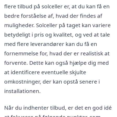
flere tilbud på solceller er, at du kan få en
bedre forståelse af, hvad der findes af
muligheder. Solceller på taget kan variere
betydeligt i pris og kvalitet, og ved at tale
med flere leverandører kan du få en
fornemmelse for, hvad der er realistisk at
forvente. Dette kan også hjælpe dig med
at identificere eventuelle skjulte
omkostninger, der kan opstå senere i
installa­tionen.
Når du indhenter tilbud, er det en god idé
at fokusere på følgende punkter, som