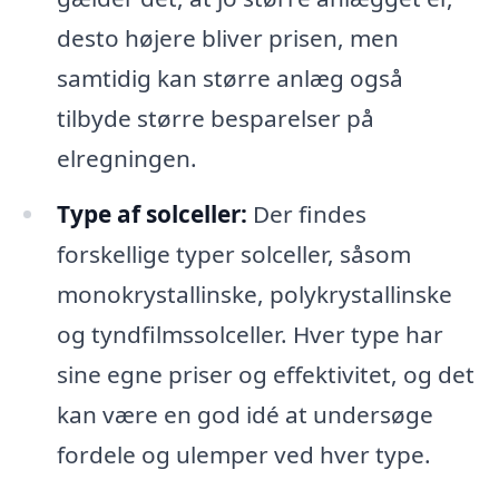
desto højere bliver prisen, men
samtidig kan større anlæg også
tilbyde større besparelser på
elregningen.
Type af solceller:
Der findes
forskellige typer solceller, såsom
monokrystallinske, polykrystallinske
og tyndfilmssolceller. Hver type har
sine egne priser og effektivitet, og det
kan være en god idé at undersøge
fordele og ulemper ved hver type.