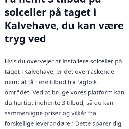
solceller på taget i
Kalvehave, du kan være
tryg ved
Hvis du overvejer at installere solceller på
taget i Kalvehave, er det overraskende
nemt at få flere tilbud fra fagfolk i
området. Ved at bruge vores platform kan
du hurtigt indhente 3 tilbud, så du kan
sammenligne priser og vilkår fra
forskellige leverandører. Dette sparer dig