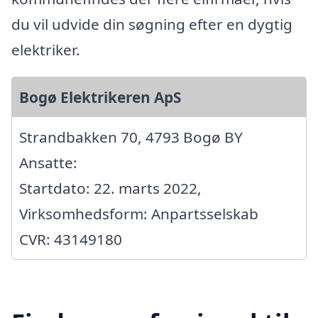
du vil udvide din søgning efter en dygtig
elektriker.
Bogø Elektrikeren ApS
Strandbakken 70, 4793 Bogø BY
Ansatte:
Startdato: 22. marts 2022,
Virksomhedsform: Anpartsselskab
CVR: 43149180