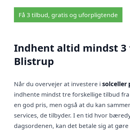
Få 3 tilbud, gratis og uforpligtende
Indhent altid mindst 3 t
Blistrup
Når du overvejer at investere i
solceller 
indhente mindst tre forskellige tilbud fra
en god pris, men også at du kan sammenli
services, de tilbyder. I en tid hvor bære
dagsordenen, kan det betale sig at gøre 