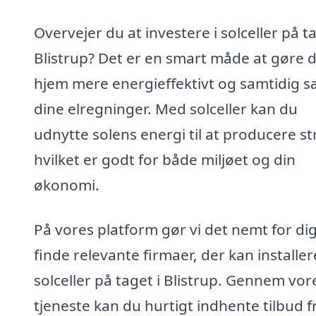
Overvejer du at investere i solceller på ta
Blistrup? Det er en smart måde at gøre d
hjem mere energieffektivt og samtidig 
dine elregninger. Med solceller kan du
udnytte solens energi til at producere s
hvilket er godt for både miljøet og din
økonomi.
På vores platform gør vi det nemt for dig
finde relevante firmaer, der kan installer
solceller på taget i Blistrup. Gennem vor
tjeneste kan du hurtigt indhente tilbud f