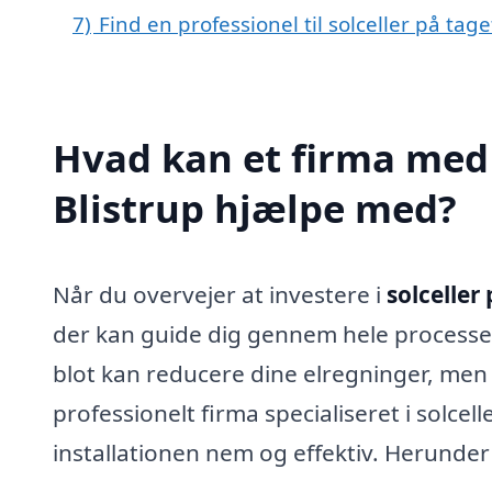
7)
Find en professionel til solceller på tage
Hvad kan et firma med s
Blistrup hjælpe med?
Når du overvejer at investere i
solceller 
der kan guide dig gennem hele processen.
blot kan reducere dine elregninger, men 
professionelt firma specialiseret i solcel
installationen nem og effektiv. Herunder