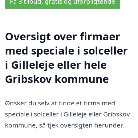
Få 3 tilbud, gratis og uforpligtende
Oversigt over firmaer
med speciale i solceller
i Gilleleje eller hele
Gribskov kommune
Ønsker du selv at finde et firma med
speciale i solceller i Gilleleje eller Gribskov
kommune, så tjek oversigten herunder.