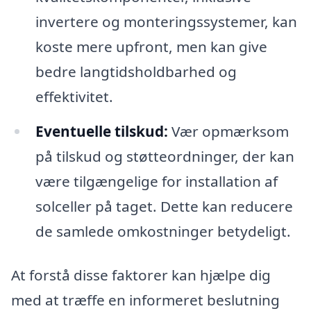
invertere og monteringssystemer, kan
koste mere upfront, men kan give
bedre langtidsholdbarhed og
effektivitet.
Eventuelle tilskud:
Vær opmærksom
på tilskud og støtteordninger, der kan
være tilgængelige for installation af
solceller på taget. Dette kan reducere
de samlede omkostninger betydeligt.
At forstå disse faktorer kan hjælpe dig
med at træffe en informeret beslutning