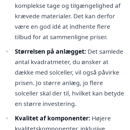
komplekse tage og tilgængelighed af
krævede materialer. Det kan derfor
være en god idé at indhente flere
tilbud for at sammenligne priser.
Størrelsen på anlægget:
Det samlede
antal kvadratmeter, du ønsker at
dække med solceller, vil også påvirke
prisen. Jo større anlæg, jo flere
solceller skal der til, hvilket kan betyde
en større investering.
Kvalitet af komponenter:
Højere
kvalitetskomponenter, inklusive