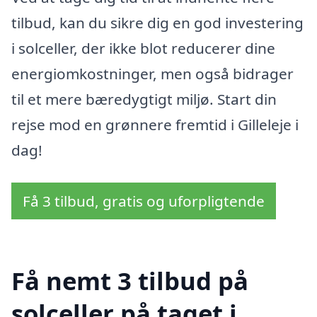
tilbud, kan du sikre dig en god investering
i solceller, der ikke blot reducerer dine
energiomkostninger, men også bidrager
til et mere bæredygtigt miljø. Start din
rejse mod en grønnere fremtid i Gilleleje i
dag!
Få 3 tilbud, gratis og uforpligtende
Få nemt 3 tilbud på
solceller på taget i