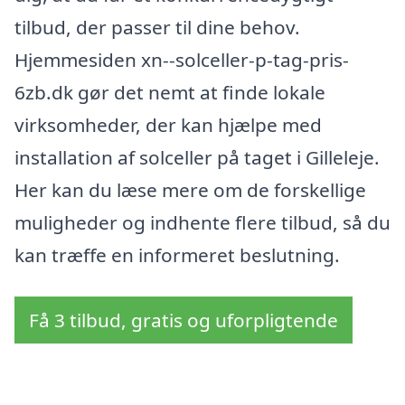
tilbud, der passer til dine behov.
Hjemmesiden xn--solceller-p-tag-pris-
6zb.dk gør det nemt at finde lokale
virksomheder, der kan hjælpe med
installation af solceller på taget i Gilleleje.
Her kan du læse mere om de forskellige
muligheder og indhente flere tilbud, så du
kan træffe en informeret beslutning.
Få 3 tilbud, gratis og uforpligtende