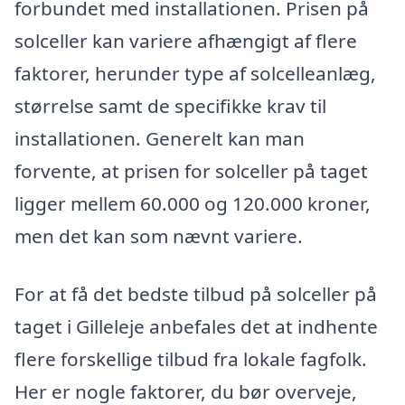
forbundet med installationen. Prisen på
solceller kan variere afhængigt af flere
faktorer, herunder type af solcelleanlæg,
størrelse samt de specifikke krav til
installationen. Generelt kan man
forvente, at prisen for solceller på taget
ligger mellem 60.000 og 120.000 kroner,
men det kan som nævnt variere.
For at få det bedste tilbud på solceller på
taget i Gilleleje anbefales det at indhente
flere forskellige tilbud fra lokale fagfolk.
Her er nogle faktorer, du bør overveje,