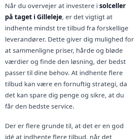
Når du overvejer at investere i
solceller
på taget i Gilleleje
, er det vigtigt at
indhente mindst tre tilbud fra forskellige
leverandører. Dette giver dig mulighed for
at sammenligne priser, hårde og bløde
værdier og finde den løsning, der bedst
passer til dine behov. At indhente flere
tilbud kan være en fornuftig strategi, da
det kan spare dig penge og sikre, at du
får den bedste service.
Der er flere grunde til, at det er en god
idé at indhente flere tilbud, når det