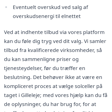
Eventuelt overskud ved salg af
overskudsenergi til elnettet
Ved at indhente tilbud via vores platform
kan du føle dig tryg ved dit valg. Vi samler
tilbud fra kvalificerede virksomheder, så
du kan sammenligne priser og
tjenesteydelser, før du træffer en
beslutning. Det behøver ikke at være en
kompliceret proces at vælge solceller på
taget i Gilleleje; med vores hjælp kan du få
de oplysninger, du har brug for, for at