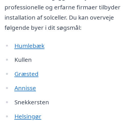
professionelle og erfarne firmaer tilbyder
installation af solceller. Du kan overveje
følgende byer i dit søgsmål:
Humlebæk
Kullen
Græsted
Annisse
Snekkersten
Helsingør