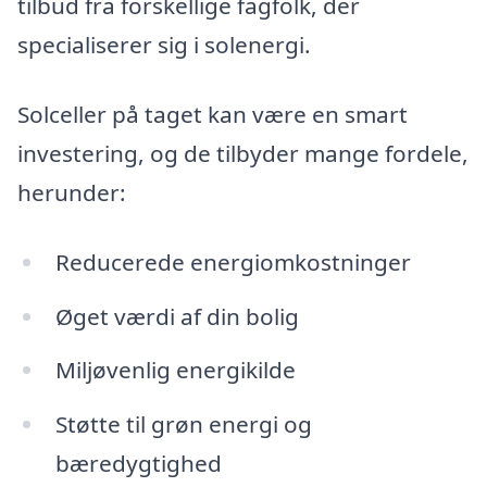
tilbud fra forskellige fagfolk, der
specialiserer sig i solenergi.
Solceller på taget kan være en smart
investering, og de tilbyder mange fordele,
herunder:
Reducerede energiomkostninger
Øget værdi af din bolig
Miljøvenlig energikilde
Støtte til grøn energi og
bæredygtighed