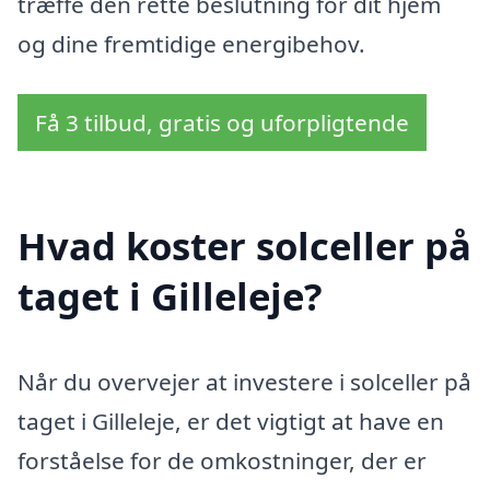
træffe den rette beslutning for dit hjem
og dine fremtidige energibehov.
Få 3 tilbud, gratis og uforpligtende
Hvad koster solceller på
taget i Gilleleje?
Når du overvejer at investere i solceller på
taget i Gilleleje, er det vigtigt at have en
forståelse for de omkostninger, der er