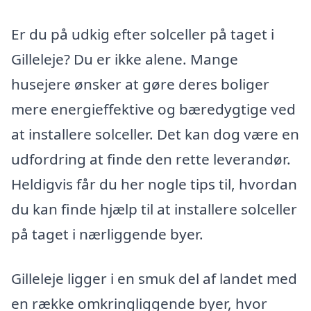
Er du på udkig efter solceller på taget i
Gilleleje? Du er ikke alene. Mange
husejere ønsker at gøre deres boliger
mere energieffektive og bæredygtige ved
at installere solceller. Det kan dog være en
udfordring at finde den rette leverandør.
Heldigvis får du her nogle tips til, hvordan
du kan finde hjælp til at installere solceller
på taget i nærliggende byer.
Gilleleje ligger i en smuk del af landet med
en række omkringliggende byer, hvor