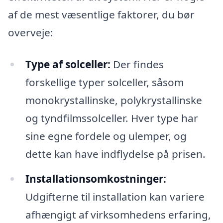
af de mest væsentlige faktorer, du bør
overveje:
Type af solceller:
Der findes
forskellige typer solceller, såsom
monokrystallinske, polykrystallinske
og tyndfilmssolceller. Hver type har
sine egne fordele og ulemper, og
dette kan have indflydelse på prisen.
Installationsomkostninger:
Udgifterne til installation kan variere
afhængigt af virksomhedens erfaring,