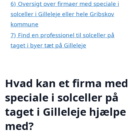
6)
Oversigt over firmaer med speciale i
solceller i Gilleleje eller hele Gribskov
kommune
7)
Find en professionel til solceller på
taget i byer tæt på Gilleleje
Hvad kan et firma med
speciale i solceller på
taget i Gilleleje hjælpe
med?