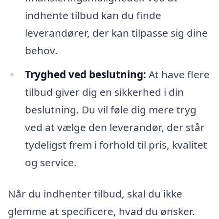
indhente tilbud kan du finde
leverandører, der kan tilpasse sig dine
behov.
Tryghed ved beslutning:
At have flere
tilbud giver dig en sikkerhed i din
beslutning. Du vil føle dig mere tryg
ved at vælge den leverandør, der står
tydeligst frem i forhold til pris, kvalitet
og service.
Når du indhenter tilbud, skal du ikke
glemme at specificere, hvad du ønsker.