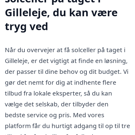
Gilleleje, du kan være
tryg ved
Når du overvejer at få solceller på taget i
Gilleleje, er det vigtigt at finde en løsning,
der passer til dine behov og dit budget. Vi
gør det nemt for dig at indhente flere
tilbud fra lokale eksperter, så du kan
vælge det selskab, der tilbyder den
bedste service og pris. Med vores
platform får du hurtigt adgang til op til tre