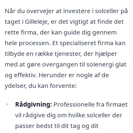
Når du overvejer at investere i solceller på
taget i Gilleleje, er det vigtigt at finde det
rette firma, der kan guide dig gennem
hele processen. Et specialiseret firma kan
tilbyde en række tjenester, der hjælper
med at gøre overgangen til solenergi glat
og effektiv. Herunder er nogle af de
ydelser, du kan forvente:
Rådgivning:
Professionelle fra firmaet
vil rådgive dig om hvilke solceller der
passer bedst til dit tag og dit