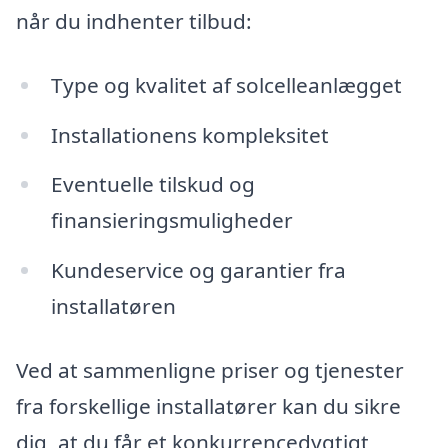
når du indhenter tilbud:
Type og kvalitet af solcelleanlægget
Installationens kompleksitet
Eventuelle tilskud og
finansieringsmuligheder
Kundeservice og garantier fra
installatøren
Ved at sammenligne priser og tjenester
fra forskellige installatører kan du sikre
dig, at du får et konkurrencedygtigt