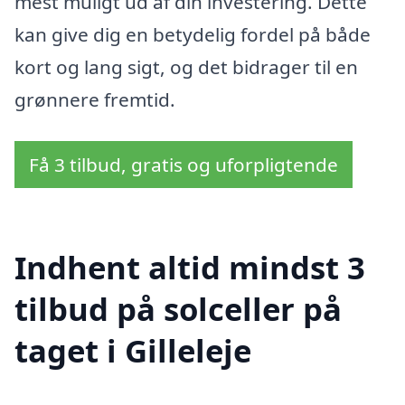
mest muligt ud af din investering. Dette
kan give dig en betydelig fordel på både
kort og lang sigt, og det bidrager til en
grønnere fremtid.
Få 3 tilbud, gratis og uforpligtende
Indhent altid mindst 3
tilbud på solceller på
taget i Gilleleje