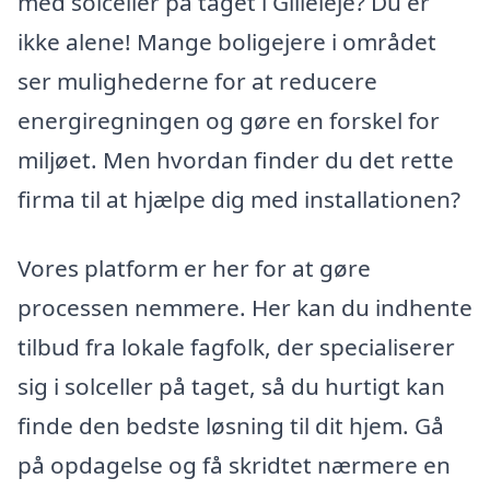
med solceller på taget i Gilleleje? Du er
ikke alene! Mange boligejere i området
ser mulighederne for at reducere
energiregningen og gøre en forskel for
miljøet. Men hvordan finder du det rette
firma til at hjælpe dig med installationen?
Vores platform er her for at gøre
processen nemmere. Her kan du indhente
tilbud fra lokale fagfolk, der specialiserer
sig i solceller på taget, så du hurtigt kan
finde den bedste løsning til dit hjem. Gå
på opdagelse og få skridtet nærmere en