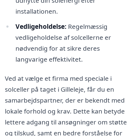
udnytte din solenergi efter
installationen.
Vedligeholdelse:
Regelmæssig
vedligeholdelse af solcellerne er
nødvendig for at sikre deres
langvarige effektivitet.
Ved at vælge et firma med speciale i
solceller på taget i Gilleleje, får du en
samarbejdspartner, der er bekendt med
lokale forhold og krav. Dette kan betyde
lettere adgang til ansøgninger om støtte
og tilskud, samt en bedre forståelse for