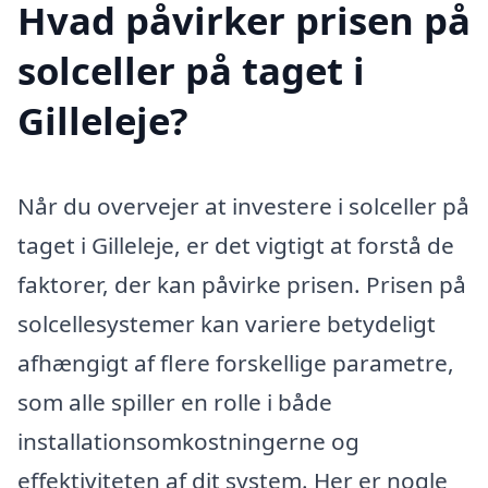
Hvad påvirker prisen på
solceller på taget i
Gilleleje?
Når du overvejer at investere i solceller på
taget i Gilleleje, er det vigtigt at forstå de
faktorer, der kan påvirke prisen. Prisen på
solcellesystemer kan variere betydeligt
afhængigt af flere forskellige parametre,
som alle spiller en rolle i både
installationsomkostningerne og
effektiviteten af dit system. Her er nogle