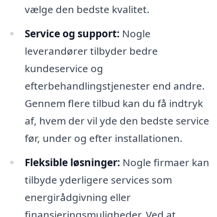
vælge den bedste kvalitet.
Service og support:
Nogle
leverandører tilbyder bedre
kundeservice og
efterbehandlingstjenester end andre.
Gennem flere tilbud kan du få indtryk
af, hvem der vil yde den bedste service
før, under og efter installationen.
Fleksible løsninger:
Nogle firmaer kan
tilbyde yderligere services som
energirådgivning eller
finansieringsmuligheder. Ved at