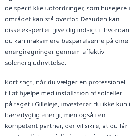
de specifikke udfordringer, som husejere i
området kan stå overfor. Desuden kan
disse eksperter give dig indsigt i, hvordan
du kan maksimere besparelserne på dine
energiregninger gennem effektiv
solenergiudnyttelse.
Kort sagt, når du vælger en professionel
til at hjælpe med installation af solceller
på taget i Gilleleje, investerer du ikke kun i
bæredygtig energi, men også i en
kompetent partner, der vil sikre, at du får