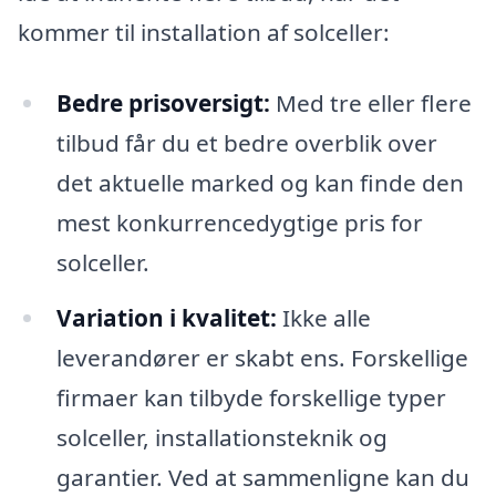
kommer til installation af solceller:
Bedre prisoversigt:
Med tre eller flere
tilbud får du et bedre overblik over
det aktuelle marked og kan finde den
mest konkurrencedygtige pris for
solceller.
Variation i kvalitet:
Ikke alle
leverandører er skabt ens. Forskellige
firmaer kan tilbyde forskellige typer
solceller, installationsteknik og
garantier. Ved at sammenligne kan du