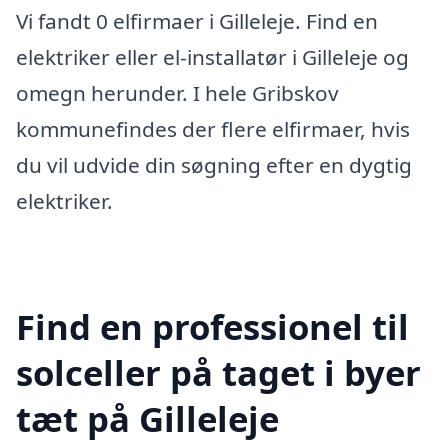
Vi fandt 0 elfirmaer i Gilleleje. Find en
elektriker eller el-installatør i Gilleleje og
omegn herunder. I hele Gribskov
kommunefindes der flere elfirmaer, hvis
du vil udvide din søgning efter en dygtig
elektriker.
Find en professionel til
solceller på taget i byer
tæt på Gilleleje