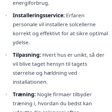
energiforbrug.
Installeringsservice:
Erfaren
personale vil installere solcellerne
korrekt og effektivt for at sikre optimal
ydelse.
Tilpasning:
Hvert hus er unikt, så der
vil blive taget hensyn til tagets
størrelse og hældning ved
installationen.
Træning:
Nogle firmaer tilbyder
træning i, hvordan du bedst kan