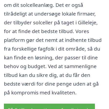
om dit solcelleanlæg. Det er også
tilrådeligt at undersøge lokale firmaer,
der tilbyder solceller på taget i Gilleleje,
for at finde det bedste tilbud. Vores
platform gør det nemt at indhente tilbud
fra forskellige fagfolk i dit område, så du
kan finde en løsning, der passer til dine
behov og budget. Ved at sammenligne
tilbud kan du sikre dig, at du får den
bedste værdi for dine penge uden at gå
på kompromis med kvaliteten.