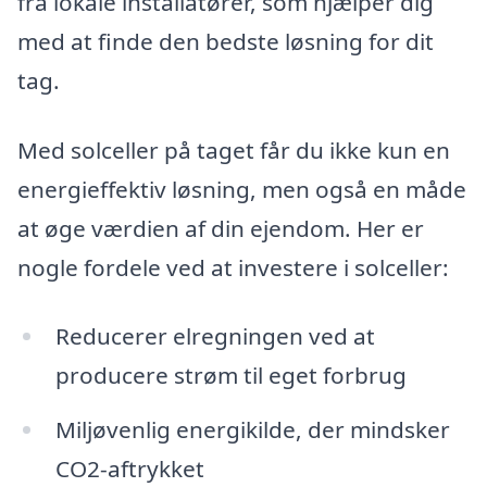
fra lokale installatører, som hjælper dig
med at finde den bedste løsning for dit
tag.
Med solceller på taget får du ikke kun en
energieffektiv løsning, men også en måde
at øge værdien af din ejendom. Her er
nogle fordele ved at investere i solceller:
Reducerer elregningen ved at
producere strøm til eget forbrug
Miljøvenlig energikilde, der mindsker
CO2-aftrykket