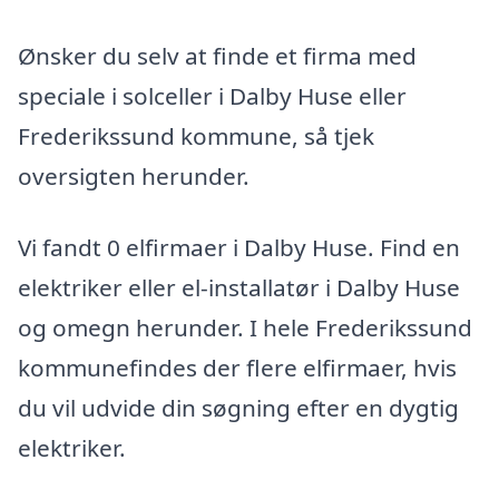
Ønsker du selv at finde et firma med
speciale i solceller i Dalby Huse eller
Frederikssund kommune, så tjek
oversigten herunder.
Vi fandt 0 elfirmaer i Dalby Huse. Find en
elektriker eller el-installatør i Dalby Huse
og omegn herunder. I hele Frederikssund
kommunefindes der flere elfirmaer, hvis
du vil udvide din søgning efter en dygtig
elektriker.