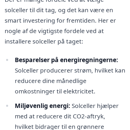
solceller til dit tag, og det kan være en
smart investering for fremtiden. Her er
nogle af de vigtigste fordele ved at
installere solceller på taget:
Besparelser på energiregningerne:
Solceller producerer strøm, hvilket kan
reducere dine månedlige
omkostninger til elektricitet.
Miljøvenlig energi:
Solceller hjælper
med at reducere dit CO2-aftryk,
hvilket bidrager til en grønnere