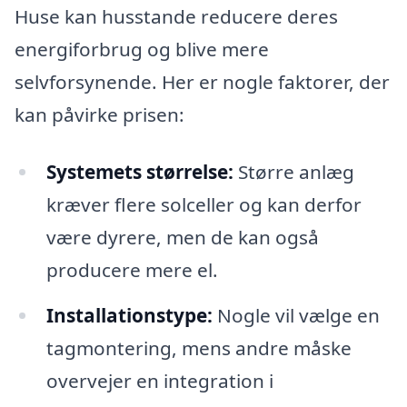
Huse kan husstande reducere deres
energiforbrug og blive mere
selvforsynende. Her er nogle faktorer, der
kan påvirke prisen:
Systemets størrelse:
Større anlæg
kræver flere solceller og kan derfor
være dyrere, men de kan også
producere mere el.
Installationstype:
Nogle vil vælge en
tagmontering, mens andre måske
overvejer en integration i