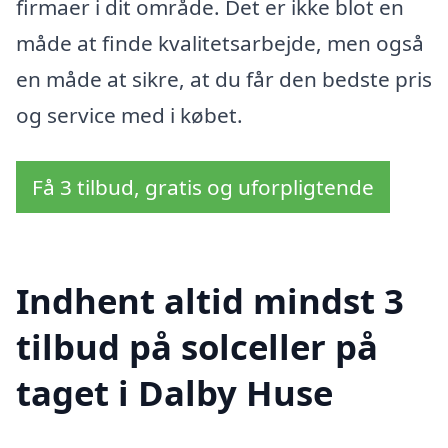
firmaer i dit område. Det er ikke blot en
måde at finde kvalitetsarbejde, men også
en måde at sikre, at du får den bedste pris
og service med i købet.
Få 3 tilbud, gratis og uforpligtende
Indhent altid mindst 3
tilbud på solceller på
taget i Dalby Huse