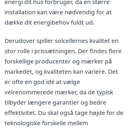
energi dit hus forbruger, da en større
installation kan være nødvendig for at
dække dit energibehov fuldt ud.
Derudover spiller solcellernes kvalitet en
stor rolle i prissætningen. Der findes flere
forskellige producenter og mærker på
markedet, og kvaliteten kan variere. Det
er ofte en god idé at vælge
velrenommerede mærker, da de typisk
tilbyder længere garantier og bedre
effektivitet. Du skal også tage højde for de
teknologiske forskelle mellem