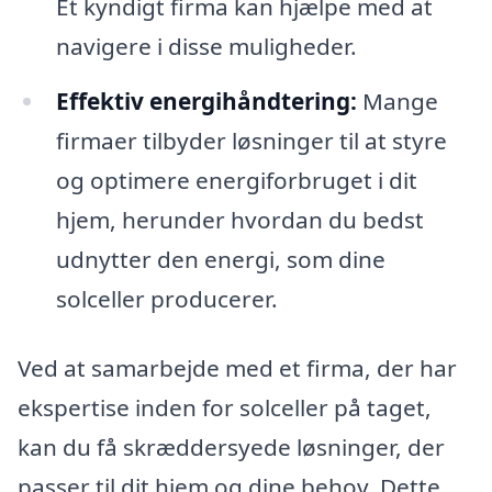
Et kyndigt firma kan hjælpe med at
navigere i disse muligheder.
Effektiv energihåndtering:
Mange
firmaer tilbyder løsninger til at styre
og optimere energiforbruget i dit
hjem, herunder hvordan du bedst
udnytter den energi, som dine
solceller producerer.
Ved at samarbejde med et firma, der har
ekspertise inden for solceller på taget,
kan du få skræddersyede løsninger, der
passer til dit hjem og dine behov. Dette