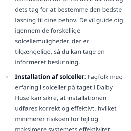
dets tag for at bestemme den bedste
løsning til dine behov. De vil guide dig
igennem de forskellige
solcellemuligheder, der er
tilgængelige, så du kan tage en
informeret beslutning.
Installation af solceller:
Fagfolk med
erfaring i solceller på taget i Dalby
Huse kan sikre, at installationen
udføres korrekt og effektivt, hvilket
minimerer risikoen for fejl og
maksimere systemets effektivitet.