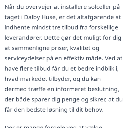
Når du overvejer at installere solceller på
taget i Dalby Huse, er det altafgørende at
indhente mindst tre tilbud fra forskellige
leverandører. Dette gør det muligt for dig
at sammenligne priser, kvalitet og
serviceydelser på en effektiv måde. Ved at
have flere tilbud får du et bedre indblik i,
hvad markedet tilbyder, og du kan
dermed træffe en informeret beslutning,
der både sparer dig penge og sikrer, at du
får den bedste løsning til dit behov.
Der er mange fordele ved at vælge