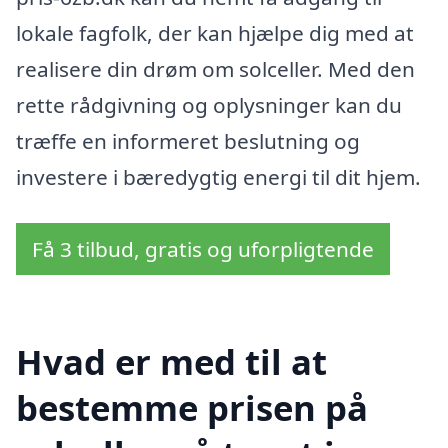
lokale fagfolk, der kan hjælpe dig med at
realisere din drøm om solceller. Med den
rette rådgivning og oplysninger kan du
træffe en informeret beslutning og
investere i bæredygtig energi til dit hjem.
Få 3 tilbud, gratis og uforpligtende
Hvad er med til at
bestemme prisen på