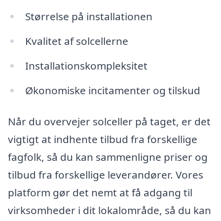
Størrelse på installationen
Kvalitet af solcellerne
Installationskompleksitet
Økonomiske incitamenter og tilskud
Når du overvejer solceller på taget, er det
vigtigt at indhente tilbud fra forskellige
fagfolk, så du kan sammenligne priser og
tilbud fra forskellige leverandører. Vores
platform gør det nemt at få adgang til
virksomheder i dit lokalområde, så du kan