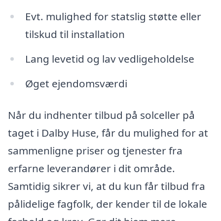
Evt. mulighed for statslig støtte eller
tilskud til installation
Lang levetid og lav vedligeholdelse
Øget ejendomsværdi
Når du indhenter tilbud på solceller på
taget i Dalby Huse, får du mulighed for at
sammenligne priser og tjenester fra
erfarne leverandører i dit område.
Samtidig sikrer vi, at du kun får tilbud fra
pålidelige fagfolk, der kender til de lokale