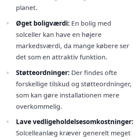
planet.
Øget boligværdi:
En bolig med
solceller kan have en højere
markedsværdi, da mange købere ser
det som en attraktiv funktion.
Støtteordninger:
Der findes ofte
forskellige tilskud og støtteordninger,
som kan gøre installationen mere
overkommelig.
Lave vedligeholdelsesomkostninger:
Solcelleanlæg kræver generelt meget