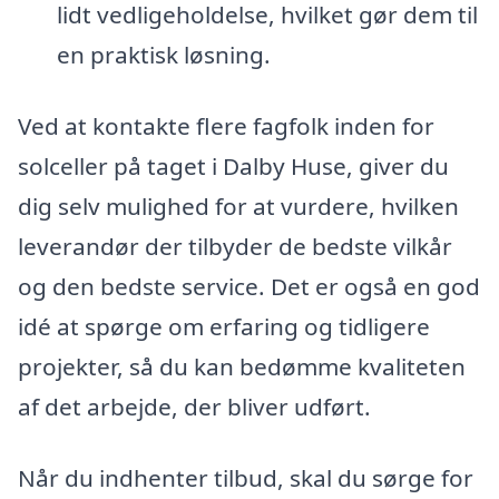
lidt vedligeholdelse, hvilket gør dem til
en praktisk løsning.
Ved at kontakte flere fagfolk inden for
solceller på taget i Dalby Huse, giver du
dig selv mulighed for at vurdere, hvilken
leverandør der tilbyder de bedste vilkår
og den bedste service. Det er også en god
idé at spørge om erfaring og tidligere
projekter, så du kan bedømme kvaliteten
af det arbejde, der bliver udført.
Når du indhenter tilbud, skal du sørge for