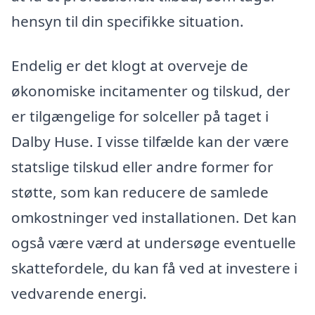
hensyn til din specifikke situation.
Endelig er det klogt at overveje de
økonomiske incitamenter og tilskud, der
er tilgængelige for solceller på taget i
Dalby Huse. I visse tilfælde kan der være
statslige tilskud eller andre former for
støtte, som kan reducere de samlede
omkostninger ved installationen. Det kan
også være værd at undersøge eventuelle
skattefordele, du kan få ved at investere i
vedvarende energi.