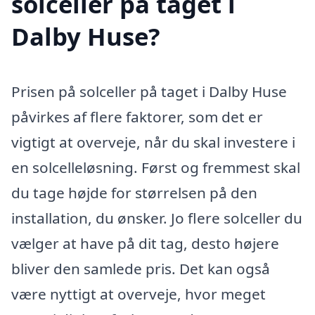
solceller på taget i
Dalby Huse?
Prisen på solceller på taget i Dalby Huse
påvirkes af flere faktorer, som det er
vigtigt at overveje, når du skal investere i
en solcelleløsning. Først og fremmest skal
du tage højde for størrelsen på den
installation, du ønsker. Jo flere solceller du
vælger at have på dit tag, desto højere
bliver den samlede pris. Det kan også
være nyttigt at overveje, hvor meget