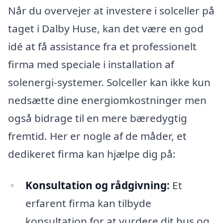
Når du overvejer at investere i solceller på
taget i Dalby Huse, kan det være en god
idé at få assistance fra et professionelt
firma med speciale i installation af
solenergi-systemer. Solceller kan ikke kun
nedsætte dine energiomkostninger men
også bidrage til en mere bæredygtig
fremtid. Her er nogle af de måder, et
dedikeret firma kan hjælpe dig på:
Konsultation og rådgivning:
Et
erfarent firma kan tilbyde
konsultation for at vurdere dit hus og