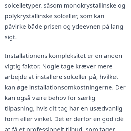
solcelletyper, såsom monokrystallinske og
polykrystallinske solceller, som kan
påvirke både prisen og ydeevnen på lang
sigt.
Installationens kompleksitet er en anden
vigtig faktor. Nogle tage kræver mere
arbejde at installere solceller på, hvilket
kan øge installationsomkostningerne. Der
kan også være behov for særlig
tilpasning, hvis dit tag har en usædvanlig
form eller vinkel. Det er derfor en god idé
at få et professionelt tilbud, som tager