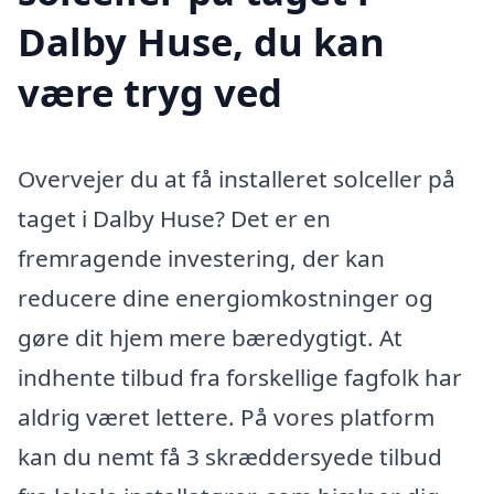
Dalby Huse, du kan
være tryg ved
Overvejer du at få installeret solceller på
taget i Dalby Huse? Det er en
fremragende investering, der kan
reducere dine energiomkostninger og
gøre dit hjem mere bæredygtigt. At
indhente tilbud fra forskellige fagfolk har
aldrig været lettere. På vores platform
kan du nemt få 3 skræddersyede tilbud