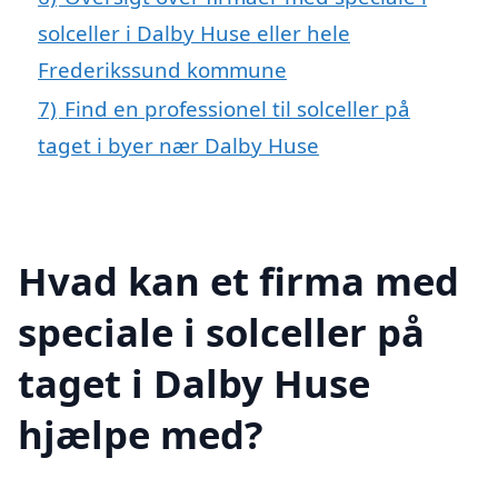
solceller i Dalby Huse eller hele
Frederikssund kommune
7)
Find en professionel til solceller på
taget i byer nær Dalby Huse
Hvad kan et firma med
speciale i solceller på
taget i Dalby Huse
hjælpe med?