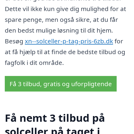
Dette vil ikke kun give dig mulighed for at
spare penge, men også sikre, at du får
den bedst mulige løsning til dit hjem.
Besøg
xn--solceller-p-tag-pris-6zb.dk
for
at få hjælp til at finde de bedste tilbud og
fagfolk i dit område.
Få 3 tilbud, gratis og uforpligtende
Få nemt 3 tilbud på
solceller på taget i