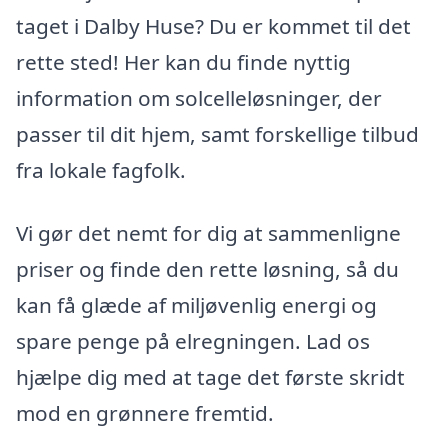
taget i Dalby Huse? Du er kommet til det
rette sted! Her kan du finde nyttig
information om solcelleløsninger, der
passer til dit hjem, samt forskellige tilbud
fra lokale fagfolk.
Vi gør det nemt for dig at sammenligne
priser og finde den rette løsning, så du
kan få glæde af miljøvenlig energi og
spare penge på elregningen. Lad os
hjælpe dig med at tage det første skridt
mod en grønnere fremtid.