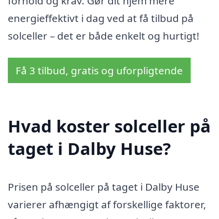
forhold og krav. Gør dit hjem mere
energieffektivt i dag ved at få tilbud på
solceller – det er både enkelt og hurtigt!
Få 3 tilbud, gratis og uforpligtende
Hvad koster solceller på
taget i Dalby Huse?
Prisen på solceller på taget i Dalby Huse
varierer afhængigt af forskellige faktorer,