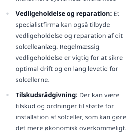
Vedligeholdelse og reparation:
Et
specialistfirma kan også tilbyde
vedligeholdelse og reparation af dit
solcelleanlæg. Regelmæssig
vedligeholdelse er vigtig for at sikre
optimal drift og en lang levetid for
solcellerne.
Tilskudsrådgivning:
Der kan være
tilskud og ordninger til støtte for
installation af solceller, som kan gøre
det mere økonomisk overkommeligt.