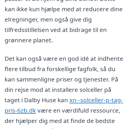
kan ikke kun hjælpe med at reducere dine
elregninger, men også give dig
tilfredsstillelsen ved at bidrage til en
grønnere planet.
Det kan også være en god idé at indhente
flere tilbud fra forskellige fagfolk, så du
kan sammenligne priser og tjenester. På
din rejse mod at installere solceller på
taget i Dalby Huse kan
xn--solceller-p-tag-
pris-6zb.dk
være en værdifuld ressource,
der hjælper dig med at finde de bedste