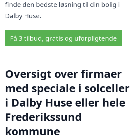
finde den bedste løsning til din bolig i
Dalby Huse.
Få 3 tilbud, gratis og uforpligtende
Oversigt over firmaer
med speciale i solceller
i Dalby Huse eller hele
Frederikssund
kommune