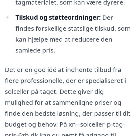
tagmaterialet, som kan være dyrere.
Tilskud og støtteordninger:
Der
findes forskellige statslige tilskud, som
kan hjælpe med at reducere den
samlede pris.
Det er en god idé at indhente tilbud fra
flere professionelle, der er specialiseret i
solceller på taget. Dette giver dig
mulighed for at sammenligne priser og
finde den bedste løsning, der passer til dit
budget og behov. På xn--solceller-p-tag-
pris-6zb.dk kan du nemt få adgang til