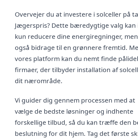
Overvejer du at investere i solceller på ta
Jægerspris? Dette bæredygtige valg kan 
kun reducere dine energiregninger, men
også bidrage til en grønnere fremtid. M
vores platform kan du nemt finde pålide
firmaer, der tilbyder installation af solcell
dit nærområde.
Vi guider dig gennem processen med at
vælge de bedste løsninger og indhente
forskellige tilbud, så du kan træffe den 
beslutning for dit hjem. Tag det første sk