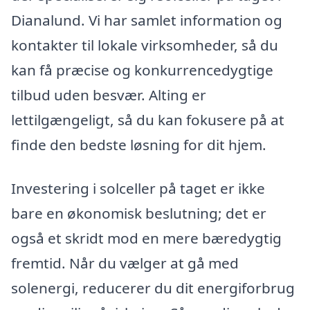
Dianalund. Vi har samlet information og
kontakter til lokale virksomheder, så du
kan få præcise og konkurrencedygtige
tilbud uden besvær. Alting er
lettilgængeligt, så du kan fokusere på at
finde den bedste løsning for dit hjem.
Investering i solceller på taget er ikke
bare en økonomisk beslutning; det er
også et skridt mod en mere bæredygtig
fremtid. Når du vælger at gå med
solenergi, reducerer du dit energiforbrug