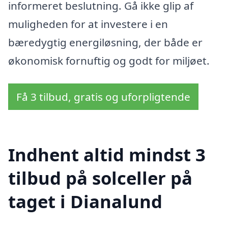
informeret beslutning. Gå ikke glip af
muligheden for at investere i en
bæredygtig energiløsning, der både er
økonomisk fornuftig og godt for miljøet.
Få 3 tilbud, gratis og uforpligtende
Indhent altid mindst 3
tilbud på solceller på
taget i Dianalund