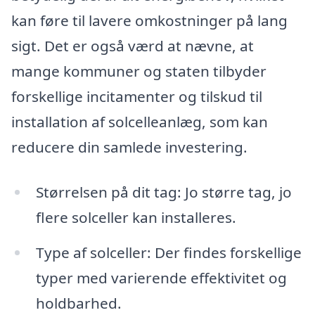
kan føre til lavere omkostninger på lang
sigt. Det er også værd at nævne, at
mange kommuner og staten tilbyder
forskellige incitamenter og tilskud til
installation af solcelleanlæg, som kan
reducere din samlede investering.
Størrelsen på dit tag: Jo større tag, jo
flere solceller kan installeres.
Type af solceller: Der findes forskellige
typer med varierende effektivitet og
holdbarhed.