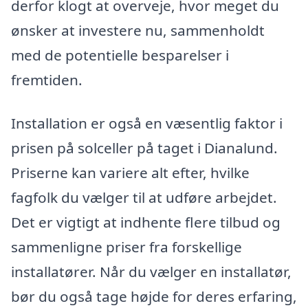
derfor klogt at overveje, hvor meget du
ønsker at investere nu, sammenholdt
med de potentielle besparelser i
fremtiden.
Installation er også en væsentlig faktor i
prisen på solceller på taget i Dianalund.
Priserne kan variere alt efter, hvilke
fagfolk du vælger til at udføre arbejdet.
Det er vigtigt at indhente flere tilbud og
sammenligne priser fra forskellige
installatører. Når du vælger en installatør,
bør du også tage højde for deres erfaring,