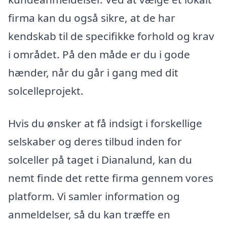
firma kan du også sikre, at de har
kendskab til de specifikke forhold og krav
i området. På den måde er du i gode
hænder, når du går i gang med dit
solcelleprojekt.
Hvis du ønsker at få indsigt i forskellige
selskaber og deres tilbud inden for
solceller på taget i Dianalund, kan du
nemt finde det rette firma gennem vores
platform. Vi samler information og
anmeldelser, så du kan træffe en