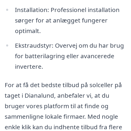
Installation: Professionel installation
sørger for at anlægget fungerer
optimalt.
Ekstraudstyr: Overvej om du har brug
for batterilagring eller avancerede
invertere.
For at få det bedste tilbud på solceller på
taget i Dianalund, anbefaler vi, at du
bruger vores platform til at finde og
sammenligne lokale firmaer. Med nogle
enkle klik kan du indhente tilbud fra flere