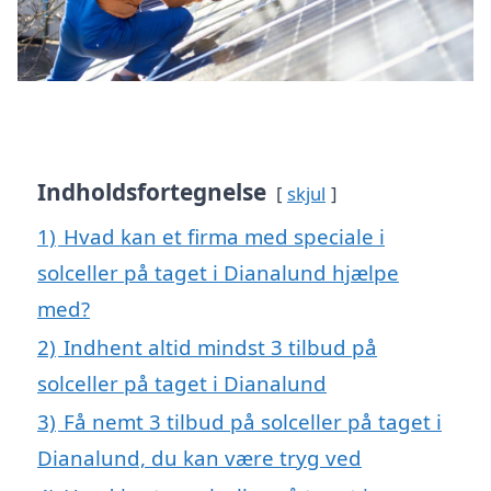
Indholdsfortegnelse
skjul
1)
Hvad kan et firma med speciale i
solceller på taget i Dianalund hjælpe
med?
2)
Indhent altid mindst 3 tilbud på
solceller på taget i Dianalund
3)
Få nemt 3 tilbud på solceller på taget i
Dianalund, du kan være tryg ved