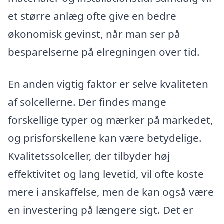
et større anlæg ofte give en bedre
økonomisk gevinst, når man ser på
besparelserne på elregningen over tid.
En anden vigtig faktor er selve kvaliteten
af solcellerne. Der findes mange
forskellige typer og mærker på markedet,
og prisforskellene kan være betydelige.
Kvalitetssolceller, der tilbyder høj
effektivitet og lang levetid, vil ofte koste
mere i anskaffelse, men de kan også være
en investering på længere sigt. Det er