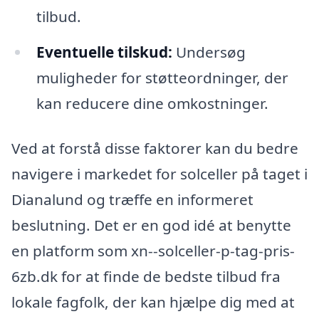
tilbud.
Eventuelle tilskud:
Undersøg
muligheder for støtteordninger, der
kan reducere dine omkostninger.
Ved at forstå disse faktorer kan du bedre
navigere i markedet for solceller på taget i
Dianalund og træffe en informeret
beslutning. Det er en god idé at benytte
en platform som xn--solceller-p-tag-pris-
6zb.dk for at finde de bedste tilbud fra
lokale fagfolk, der kan hjælpe dig med at