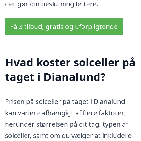
der gør din beslutning lettere.
Få 3 tilbud, gratis og uforpligtende
Hvad koster solceller på
taget i Dianalund?
Prisen på solceller på taget i Dianalund
kan variere afhængigt af flere faktorer,
herunder størrelsen på dit tag, typen af
solceller, samt om du vælger at inkludere