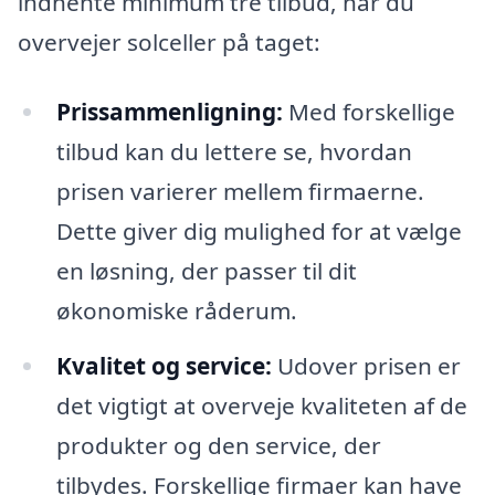
indhente minimum tre tilbud, når du
overvejer solceller på taget:
Prissammenligning:
Med forskellige
tilbud kan du lettere se, hvordan
prisen varierer mellem firmaerne.
Dette giver dig mulighed for at vælge
en løsning, der passer til dit
økonomiske råderum.
Kvalitet og service:
Udover prisen er
det vigtigt at overveje kvaliteten af de
produkter og den service, der
tilbydes. Forskellige firmaer kan have