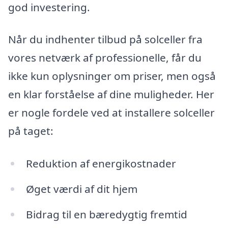
god investering.
Når du indhenter tilbud på solceller fra
vores netværk af professionelle, får du
ikke kun oplysninger om priser, men også
en klar forståelse af dine muligheder. Her
er nogle fordele ved at installere solceller
på taget:
Reduktion af energikostnader
Øget værdi af dit hjem
Bidrag til en bæredygtig fremtid