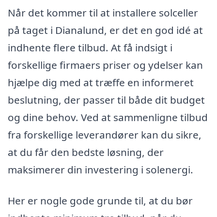
Når det kommer til at installere solceller
på taget i Dianalund, er det en god idé at
indhente flere tilbud. At få indsigt i
forskellige firmaers priser og ydelser kan
hjælpe dig med at træffe en informeret
beslutning, der passer til både dit budget
og dine behov. Ved at sammenligne tilbud
fra forskellige leverandører kan du sikre,
at du får den bedste løsning, der
maksimerer din investering i solenergi.
Her er nogle gode grunde til, at du bør