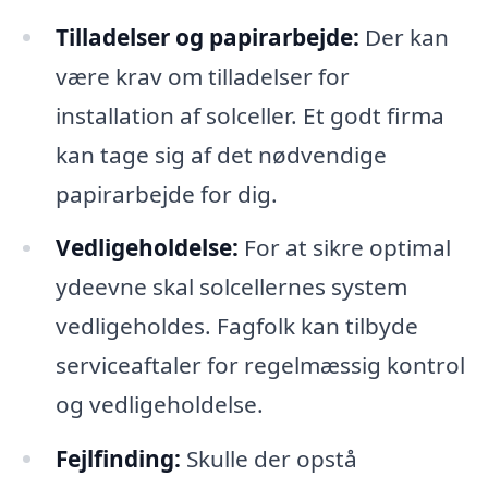
Tilladelser og papirarbejde:
Der kan
være krav om tilladelser for
installation af solceller. Et godt firma
kan tage sig af det nødvendige
papirarbejde for dig.
Vedligeholdelse:
For at sikre optimal
ydeevne skal solcellernes system
vedligeholdes. Fagfolk kan tilbyde
serviceaftaler for regelmæssig kontrol
og vedligeholdelse.
Fejlfinding:
Skulle der opstå