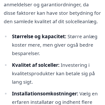
anmeldelser og garantiordninger, da
disse faktorer kan have stor betydning for
den samlede kvalitet af dit solcelleanlæg.
Størrelse og kapacitet:
Større anlæg
koster mere, men giver også bedre
besparelser.
Kvalitet af solceller:
Investering i
kvalitetsprodukter kan betale sig på
lang sigt.
Installationsomkostninger:
Vælg en
erfaren installatør og indhent flere