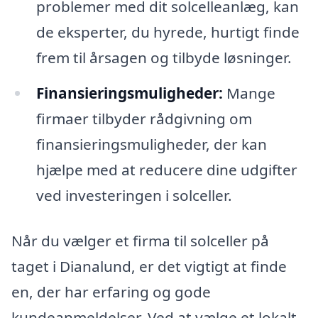
problemer med dit solcelleanlæg, kan
de eksperter, du hyrede, hurtigt finde
frem til årsagen og tilbyde løsninger.
Finansieringsmuligheder:
Mange
firmaer tilbyder rådgivning om
finansieringsmuligheder, der kan
hjælpe med at reducere dine udgifter
ved investeringen i solceller.
Når du vælger et firma til solceller på
taget i Dianalund, er det vigtigt at finde
en, der har erfaring og gode
kundeanmeldelser. Ved at vælge et lokalt