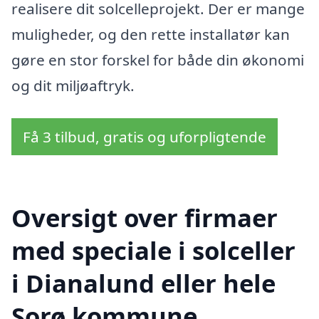
realisere dit solcelleprojekt. Der er mange
muligheder, og den rette installatør kan
gøre en stor forskel for både din økonomi
og dit miljøaftryk.
Få 3 tilbud, gratis og uforpligtende
Oversigt over firmaer
med speciale i solceller
i Dianalund eller hele
Sorø kommune