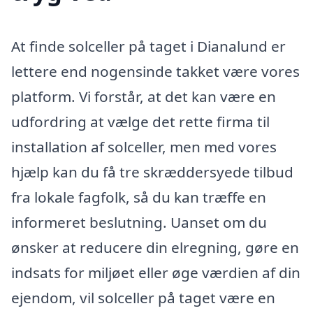
At finde solceller på taget i Dianalund er
lettere end nogensinde takket være vores
platform. Vi forstår, at det kan være en
udfordring at vælge det rette firma til
installation af solceller, men med vores
hjælp kan du få tre skræddersyede tilbud
fra lokale fagfolk, så du kan træffe en
informeret beslutning. Uanset om du
ønsker at reducere din elregning, gøre en
indsats for miljøet eller øge værdien af din
ejendom, vil solceller på taget være en