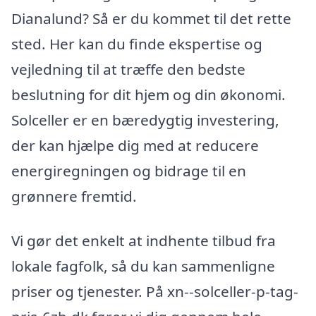
Dianalund? Så er du kommet til det rette
sted. Her kan du finde ekspertise og
vejledning til at træffe den bedste
beslutning for dit hjem og din økonomi.
Solceller er en bæredygtig investering,
der kan hjælpe dig med at reducere
energiregningen og bidrage til en
grønnere fremtid.
Vi gør det enkelt at indhente tilbud fra
lokale fagfolk, så du kan sammenligne
priser og tjenester. På xn--solceller-p-tag-