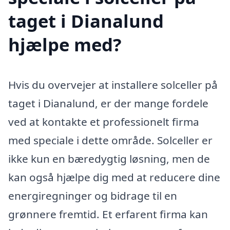
taget i Dianalund
hjælpe med?
Hvis du overvejer at installere solceller på
taget i Dianalund, er der mange fordele
ved at kontakte et professionelt firma
med speciale i dette område. Solceller er
ikke kun en bæredygtig løsning, men de
kan også hjælpe dig med at reducere dine
energiregninger og bidrage til en
grønnere fremtid. Et erfarent firma kan