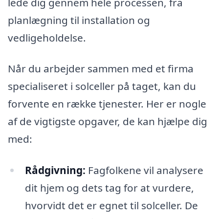
lede dig gennem hele processen, fra
planlægning til installation og
vedligeholdelse.
Når du arbejder sammen med et firma
specialiseret i solceller på taget, kan du
forvente en række tjenester. Her er nogle
af de vigtigste opgaver, de kan hjælpe dig
med:
Rådgivning:
Fagfolkene vil analysere
dit hjem og dets tag for at vurdere,
hvorvidt det er egnet til solceller. De