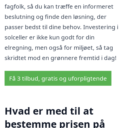
fagfolk, så du kan træffe en informeret
beslutning og finde den løsning, der
passer bedst til dine behov. Investering i
solceller er ikke kun godt for din
elregning, men også for miljøet, så tag
skridtet mod en grønnere fremtid i dag!
Få 3 tilbud, gratis og uforpligtende
Hvad er med til at
bestemme prisen på