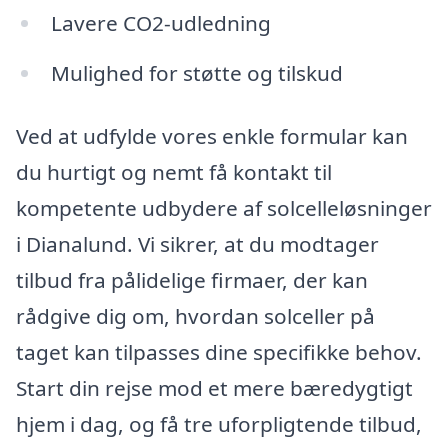
Lavere CO2-udledning
Mulighed for støtte og tilskud
Ved at udfylde vores enkle formular kan
du hurtigt og nemt få kontakt til
kompetente udbydere af solcelleløsninger
i Dianalund. Vi sikrer, at du modtager
tilbud fra pålidelige firmaer, der kan
rådgive dig om, hvordan solceller på
taget kan tilpasses dine specifikke behov.
Start din rejse mod et mere bæredygtigt
hjem i dag, og få tre uforpligtende tilbud,