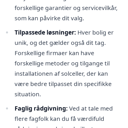
forskellige garantier og servicevilkår,
som kan påvirke dit valg.
Tilpassede løsninger:
Hver bolig er
unik, og det gælder også dit tag.
Forskellige firmaer kan have
forskellige metoder og tilgange til
installationen af solceller, der kan
være bedre tilpasset din specifikke
situation.
Faglig rådgivning:
Ved at tale med
flere fagfolk kan du få værdifuld