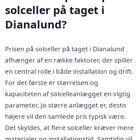
solceller på taget i
Dianalund?
Prisen på solceller på taget i Dianalund
afhænger af en række faktorer, der spiller
en central rolle i både installation og drift.
For det første er størrelsen og
kapaciteten af solcelleanlægget en vigtig
parameter. Jo større anlægget er, desto
højere vil den samlede pris typisk være.
Det skyldes, at flere solceller kræver mere
materialer og installationstid. Samtidig vil