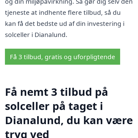
og din miljøpåvirkning. Så gør dig selv den
tjeneste at indhente flere tilbud, så du
kan få det bedste ud af din investering i
solceller i Dianalund.
Få 3 tilbud, gratis og uforpligtende
Få nemt 3 tilbud på
solceller på taget i
Dianalund, du kan være
tryg ved