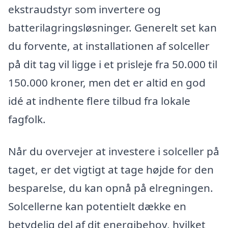
ekstraudstyr som invertere og
batterilagringsløsninger. Generelt set kan
du forvente, at installationen af solceller
på dit tag vil ligge i et prisleje fra 50.000 til
150.000 kroner, men det er altid en god
idé at indhente flere tilbud fra lokale
fagfolk.
Når du overvejer at investere i solceller på
taget, er det vigtigt at tage højde for den
besparelse, du kan opnå på elregningen.
Solcellerne kan potentielt dække en
betydelig del af dit energibehov, hvilket