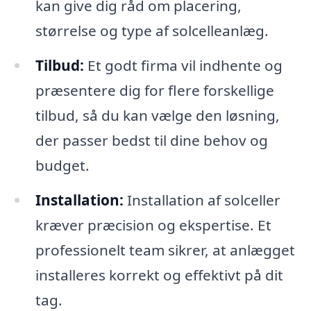
kan give dig råd om placering,
størrelse og type af solcelleanlæg.
Tilbud:
Et godt firma vil indhente og
præsentere dig for flere forskellige
tilbud, så du kan vælge den løsning,
der passer bedst til dine behov og
budget.
Installation:
Installation af solceller
kræver præcision og ekspertise. Et
professionelt team sikrer, at anlægget
installeres korrekt og effektivt på dit
tag.