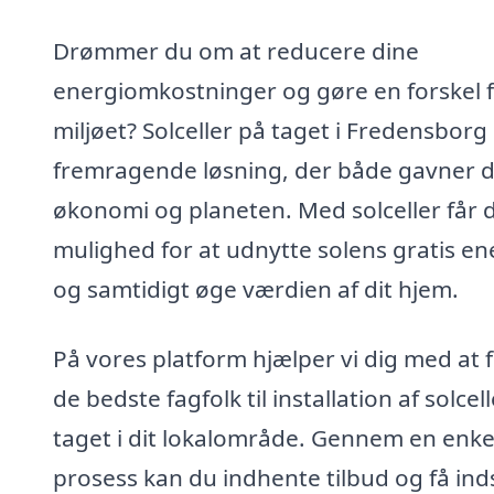
Drømmer du om at reducere dine
energiomkostninger og gøre en forskel 
miljøet? Solceller på taget i Fredensborg
fremragende løsning, der både gavner d
økonomi og planeten. Med solceller får 
mulighed for at udnytte solens gratis en
og samtidigt øge værdien af dit hjem.
På vores platform hjælper vi dig med at 
de bedste fagfolk til installation af solcel
taget i dit lokalområde. Gennem en enke
prosess kan du indhente tilbud og få inds