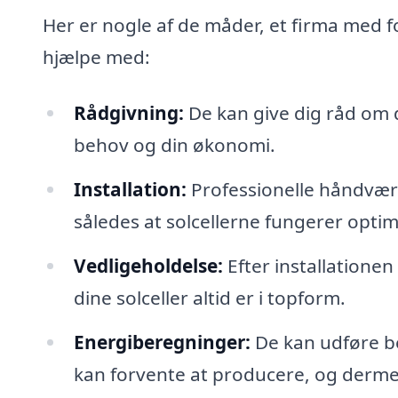
Her er nogle af de måder, et firma med 
hjælpe med:
Rådgivning:
De kan give dig råd om d
behov og din økonomi.
Installation:
Professionelle håndværke
således at solcellerne fungerer optim
Vedligeholdelse:
Efter installationen
dine solceller altid er i topform.
Energiberegninger:
De kan udføre be
kan forvente at producere, og derme