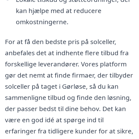
kan hjælpe med at reducere
omkostningerne.
For at få den bedste pris på solceller,
anbefales det at indhente flere tilbud fra
forskellige leverandører. Vores platform
gør det nemt at finde firmaer, der tilbyder
solceller på taget i Gørløse, så du kan
sammenligne tilbud og finde den løsning,
der passer bedst til dine behov. Det kan
være en god idé at spørge ind til
erfaringer fra tidligere kunder for at sikre,