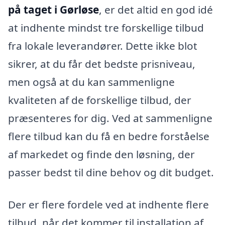
på taget i Gørløse
, er det altid en god idé
at indhente mindst tre forskellige tilbud
fra lokale leverandører. Dette ikke blot
sikrer, at du får det bedste prisniveau,
men også at du kan sammenligne
kvaliteten af de forskellige tilbud, der
præsenteres for dig. Ved at sammenligne
flere tilbud kan du få en bedre forståelse
af markedet og finde den løsning, der
passer bedst til dine behov og dit budget.
Der er flere fordele ved at indhente flere
tilbud, når det kommer til installation af