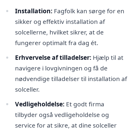
Installation:
Fagfolk kan sørge for en
sikker og effektiv installation af
solcellerne, hvilket sikrer, at de
fungerer optimalt fra dag ét.
Erhvervelse af tilladelser:
Hjælp til at
navigere i lovgivningen og få de
nødvendige tilladelser til installation af
solceller.
Vedligeholdelse:
Et godt firma
tilbyder også vedligeholdelse og
service for at sikre, at dine solceller