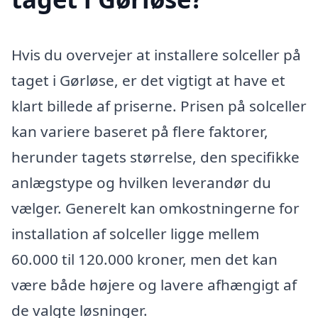
Hvis du overvejer at installere solceller på
taget i Gørløse, er det vigtigt at have et
klart billede af priserne. Prisen på solceller
kan variere baseret på flere faktorer,
herunder tagets størrelse, den specifikke
anlægstype og hvilken leverandør du
vælger. Generelt kan omkostningerne for
installation af solceller ligge mellem
60.000 til 120.000 kroner, men det kan
være både højere og lavere afhængigt af
de valgte løsninger.