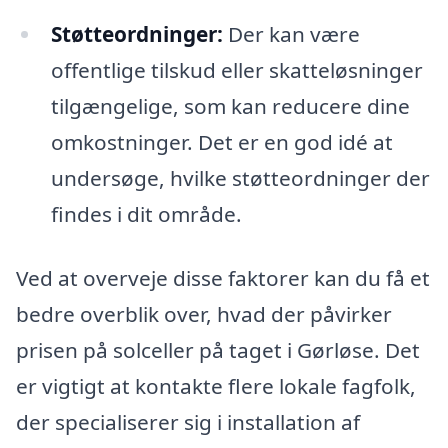
Støtteordninger:
Der kan være
offentlige tilskud eller skatteløsninger
tilgængelige, som kan reducere dine
omkostninger. Det er en god idé at
undersøge, hvilke støtteordninger der
findes i dit område.
Ved at overveje disse faktorer kan du få et
bedre overblik over, hvad der påvirker
prisen på solceller på taget i Gørløse. Det
er vigtigt at kontakte flere lokale fagfolk,
der specialiserer sig i installation af