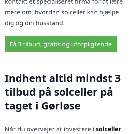
kontakt et specialiseret firma for at lære
mere om, hvordan solceller kan hjælpe
dig og din husstand.
Få 3 tilbud, gratis og uforpligtende
Indhent altid mindst 3
tilbud på solceller på
taget i Gørløse
Når du overvejer at investere i
solceller