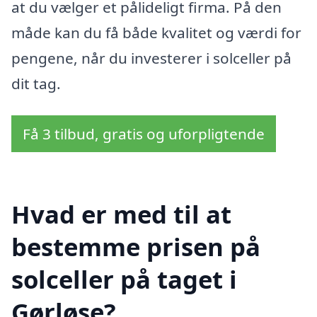
at du vælger et pålideligt firma. På den
måde kan du få både kvalitet og værdi for
pengene, når du investerer i solceller på
dit tag.
Få 3 tilbud, gratis og uforpligtende
Hvad er med til at
bestemme prisen på
solceller på taget i
Gørløse?