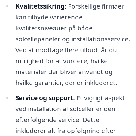
Kvalitetssikring:
Forskellige firmaer
kan tilbyde varierende
kvalitetsniveauer på både
solcellepaneler og installationsservice.
Ved at modtage flere tilbud får du
mulighed for at vurdere, hvilke
materialer der bliver anvendt og
hvilke garantier, der er inkluderet.
Service og support:
Et vigtigt aspekt
ved installation af solceller er den
efterfølgende service. Dette
inkluderer alt fra opfølgning efter