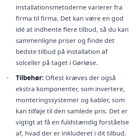
installationsmetoderne varierer fra
firma til firma. Det kan være en god
idé at indhente flere tilbud, så du kan
sammenligne priser og finde det
bedste tilbud på installation af
solceller på taget i Gørløse.
Tilbehør:
Oftest kræves der også
ekstra komponenter, som invertere,
monteringssystemer og kabler, som
kan tilføje til den samlede pris. Det er
vigtigt at få en fuldstændig forståelse
af, hvad der er inkluderet i dit tilbud.