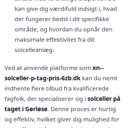
kan give dig værdifuld indsigt i, hvad
der fungerer bedst i dit specifikke
område, og hvordan du opnår den
maksimale effektivitet fra dit
solcelleanlæg.
Ved at anvende platforme som
xn--
solceller-p-tag-pris-6zb.dk
kan du nemt
indhente flere tilbud fra kvalificerede
fagfolk, der specialiserer sig i
solceller på
taget i Gørløse
. Denne proces er hurtig
og effektiv, hvilket giver dig mulighed for