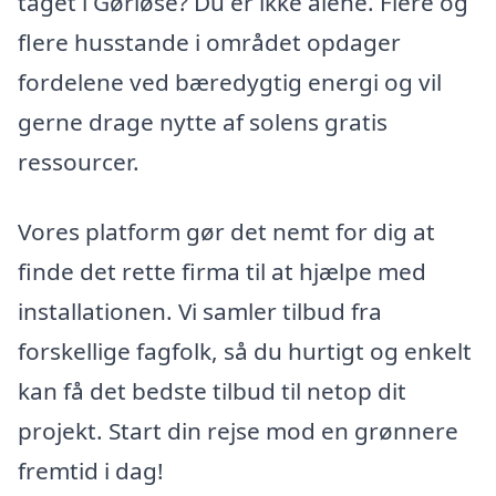
taget i Gørløse? Du er ikke alene. Flere og
flere husstande i området opdager
fordelene ved bæredygtig energi og vil
gerne drage nytte af solens gratis
ressourcer.
Vores platform gør det nemt for dig at
finde det rette firma til at hjælpe med
installationen. Vi samler tilbud fra
forskellige fagfolk, så du hurtigt og enkelt
kan få det bedste tilbud til netop dit
projekt. Start din rejse mod en grønnere
fremtid i dag!