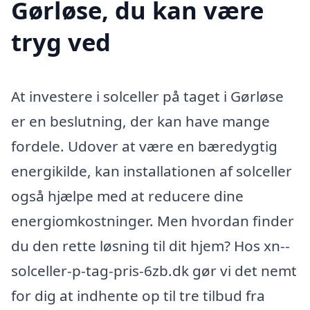
Gørløse, du kan være
tryg ved
At investere i solceller på taget i Gørløse
er en beslutning, der kan have mange
fordele. Udover at være en bæredygtig
energikilde, kan installationen af solceller
også hjælpe med at reducere dine
energiomkostninger. Men hvordan finder
du den rette løsning til dit hjem? Hos xn--
solceller-p-tag-pris-6zb.dk gør vi det nemt
for dig at indhente op til tre tilbud fra