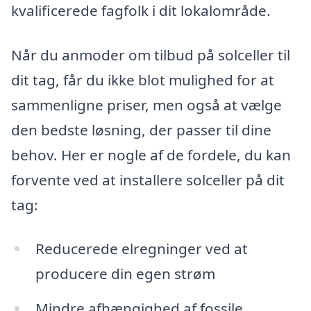
kvalificerede fagfolk i dit lokalområde.
Når du anmoder om tilbud på solceller til
dit tag, får du ikke blot mulighed for at
sammenligne priser, men også at vælge
den bedste løsning, der passer til dine
behov. Her er nogle af de fordele, du kan
forvente ved at installere solceller på dit
tag:
Reducerede elregninger ved at
producere din egen strøm
Mindre afhængighed af fossile