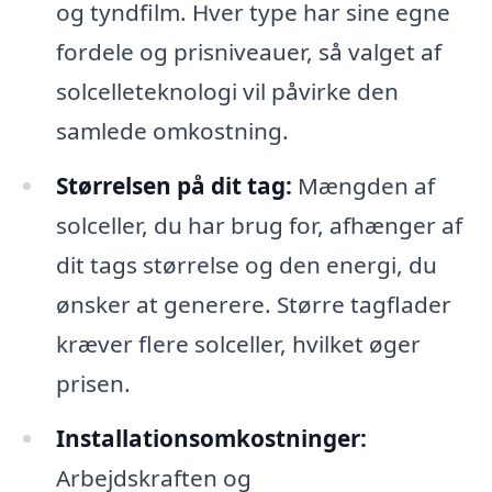
og tyndfilm. Hver type har sine egne
fordele og prisniveauer, så valget af
solcelleteknologi vil påvirke den
samlede omkostning.
Størrelsen på dit tag:
Mængden af
solceller, du har brug for, afhænger af
dit tags størrelse og den energi, du
ønsker at generere. Større tagflader
kræver flere solceller, hvilket øger
prisen.
Installationsomkostninger:
Arbejdskraften og