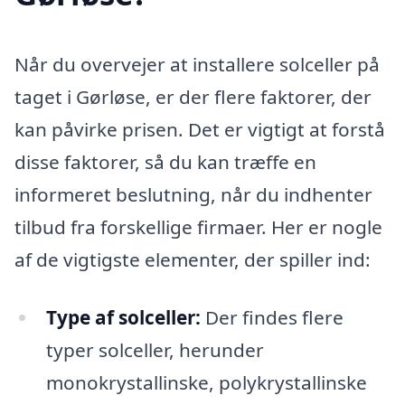
Når du overvejer at installere solceller på
taget i Gørløse, er der flere faktorer, der
kan påvirke prisen. Det er vigtigt at forstå
disse faktorer, så du kan træffe en
informeret beslutning, når du indhenter
tilbud fra forskellige firmaer. Her er nogle
af de vigtigste elementer, der spiller ind:
Type af solceller:
Der findes flere
typer solceller, herunder
monokrystallinske, polykrystallinske