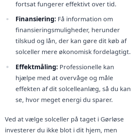
fortsat fungerer effektivt over tid.
Finansiering:
Få information om
finansieringsmuligheder, herunder
tilskud og lån, der kan gøre dit køb af
solceller mere økonomisk fordelagtigt.
Effektmåling:
Professionelle kan
hjælpe med at overvåge og måle
effekten af dit solcelleanlæg, så du kan
se, hvor meget energi du sparer.
Ved at vælge solceller på taget i Gørløse
investerer du ikke blot i dit hjem, men