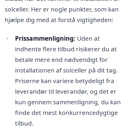
solceller. Her er nogle punkter, som kan
hjælpe dig med at forstå vigtigheden:
Prissammenligning:
Uden at
indhente flere tilbud risikerer du at
betale mere end nødvendigt for
installationen af solceller på dit tag.
Priserne kan variere betydeligt fra
leverandør til leverandør, og det er
kun gennem sammenligning, du kan
finde det mest konkurrencedygtige
tilbud.