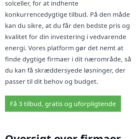
solceller, for at indhente
konkurrencedygtige tilbud. På den måde
kan du sikre, at du får den bedste pris og
kvalitet for din investering i vedvarende
energi. Vores platform gør det nemt at
finde dygtige firmaer i dit nærområde, så
du kan få skræddersyede løsninger, der
passer til dit behov og budget.
Få 3 tilbud, gratis og uforpligtende
Oversigt over firmaer