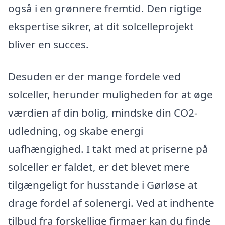
også i en grønnere fremtid. Den rigtige
ekspertise sikrer, at dit solcelleprojekt
bliver en succes.
Desuden er der mange fordele ved
solceller, herunder muligheden for at øge
værdien af din bolig, mindske din CO2-
udledning, og skabe energi
uafhængighed. I takt med at priserne på
solceller er faldet, er det blevet mere
tilgængeligt for husstande i Gørløse at
drage fordel af solenergi. Ved at indhente
tilbud fra forskellige firmaer kan du finde