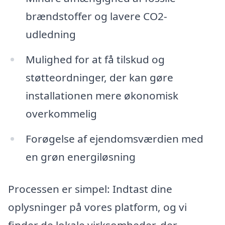
brændstoffer og lavere CO2-
udledning
Mulighed for at få tilskud og
støtteordninger, der kan gøre
installationen mere økonomisk
overkommelig
Forøgelse af ejendomsværdien med
en grøn energiløsning
Processen er simpel: Indtast dine
oplysninger på vores platform, og vi
finder de lokale virksomheder, der