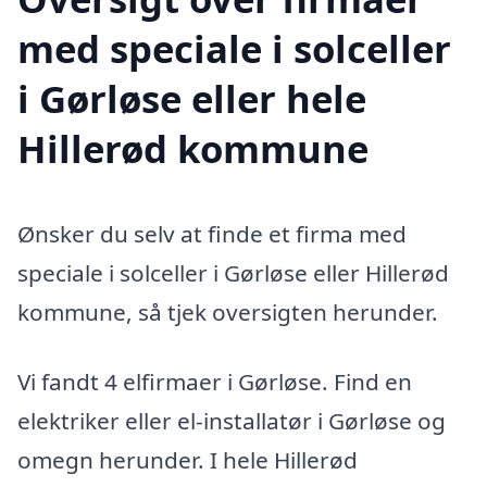
med speciale i solceller
i Gørløse eller hele
Hillerød kommune
Ønsker du selv at finde et firma med
speciale i solceller i Gørløse eller Hillerød
kommune, så tjek oversigten herunder.
Vi fandt 4 elfirmaer i Gørløse. Find en
elektriker eller el-installatør i Gørløse og
omegn herunder. I hele Hillerød