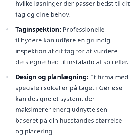
hvilke løsninger der passer bedst til dit
tag og dine behov.
Taginspektion:
Professionelle
tilbydere kan udføre en grundig
inspektion af dit tag for at vurdere
dets egnethed til instalado af solceller.
Design og planlægning:
Et firma med
speciale i solceller på taget i Gørløse
kan designe et system, der
maksimerer energiudnyttelsen
baseret på din husstandes størrelse
og placering.