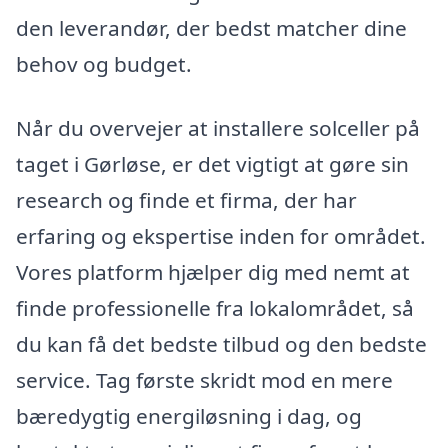
den leverandør, der bedst matcher dine
behov og budget.
Når du overvejer at installere solceller på
taget i Gørløse, er det vigtigt at gøre sin
research og finde et firma, der har
erfaring og ekspertise inden for området.
Vores platform hjælper dig med nemt at
finde professionelle fra lokalområdet, så
du kan få det bedste tilbud og den bedste
service. Tag første skridt mod en mere
bæredygtig energiløsning i dag, og