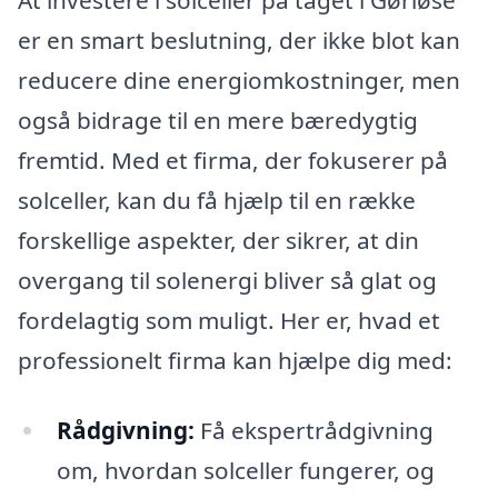
er en smart beslutning, der ikke blot kan
reducere dine energiomkostninger, men
også bidrage til en mere bæredygtig
fremtid. Med et firma, der fokuserer på
solceller, kan du få hjælp til en række
forskellige aspekter, der sikrer, at din
overgang til solenergi bliver så glat og
fordelagtig som muligt. Her er, hvad et
professionelt firma kan hjælpe dig med:
Rådgivning:
Få ekspertrådgivning
om, hvordan solceller fungerer, og