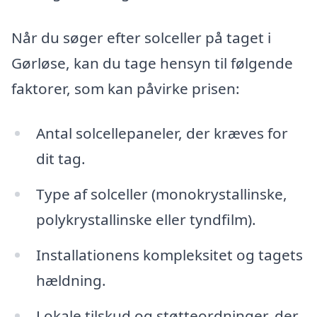
Når du søger efter solceller på taget i
Gørløse, kan du tage hensyn til følgende
faktorer, som kan påvirke prisen:
Antal solcellepaneler, der kræves for
dit tag.
Type af solceller (monokrystallinske,
polykrystallinske eller tyndfilm).
Installationens kompleksitet og tagets
hældning.
Lokale tilskud og støtteordninger, der