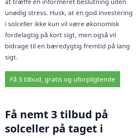
at træffe en informeret beslutning uden
unødig stress. Husk, at en god investering
i solceller ikke kun vil være økonomisk
fordelagtig på kort sigt, men også vil
bidrage til en bæredygtig fremtid på lang
sigt.
Få 3 tilbud, gratis og uforpligtende
Få nemt 3 tilbud på
solceller på taget i