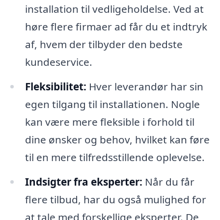
installation til vedligeholdelse. Ved at
høre flere firmaer ad får du et indtryk
af, hvem der tilbyder den bedste
kundeservice.
Fleksibilitet:
Hver leverandør har sin
egen tilgang til installationen. Nogle
kan være mere fleksible i forhold til
dine ønsker og behov, hvilket kan føre
til en mere tilfredsstillende oplevelse.
Indsigter fra eksperter:
Når du får
flere tilbud, har du også mulighed for
at tale med forskellige eksperter. De