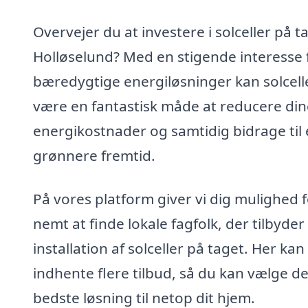
Overvejer du at investere i solceller på ta
Holløselund? Med en stigende interesse 
bæredygtige energiløsninger kan solcell
være en fantastisk måde at reducere din
energikostnader og samtidig bidrage til
grønnere fremtid.
På vores platform giver vi dig mulighed 
nemt at finde lokale fagfolk, der tilbyder
installation af solceller på taget. Her kan
indhente flere tilbud, så du kan vælge d
bedste løsning til netop dit hjem.