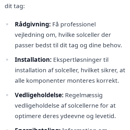
dit tag:
Rådgivning:
Få professionel
vejledning om, hvilke solceller der
passer bedst til dit tag og dine behov.
Installation:
Ekspertløsninger til
installation af solceller, hvilket sikrer, at
alle komponenter monteres korrekt.
Vedligeholdelse:
Regelmæssig
vedligeholdelse af solcellerne for at
optimere deres ydeevne og levetid.