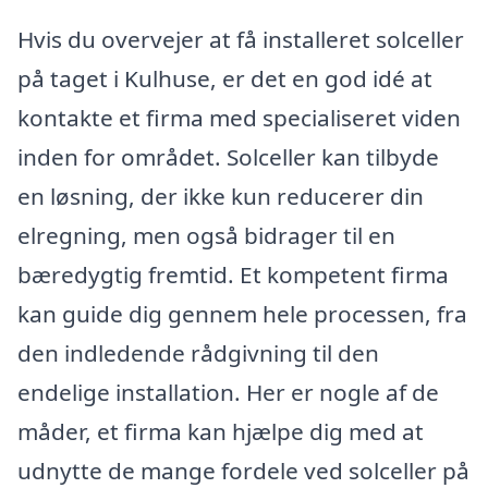
Hvis du overvejer at få installeret solceller
på taget i Kulhuse, er det en god idé at
kontakte et firma med specialiseret viden
inden for området. Solceller kan tilbyde
en løsning, der ikke kun reducerer din
elregning, men også bidrager til en
bæredygtig fremtid. Et kompetent firma
kan guide dig gennem hele processen, fra
den indledende rådgivning til den
endelige installation. Her er nogle af de
måder, et firma kan hjælpe dig med at
udnytte de mange fordele ved solceller på