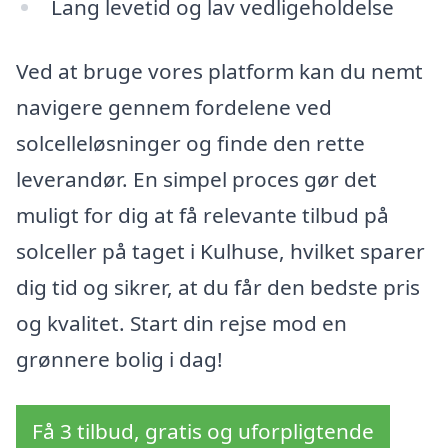
Lang levetid og lav vedligeholdelse
Ved at bruge vores platform kan du nemt
navigere gennem fordelene ved
solcelleløsninger og finde den rette
leverandør. En simpel proces gør det
muligt for dig at få relevante tilbud på
solceller på taget i Kulhuse, hvilket sparer
dig tid og sikrer, at du får den bedste pris
og kvalitet. Start din rejse mod en
grønnere bolig i dag!
Få 3 tilbud, gratis og uforpligtende