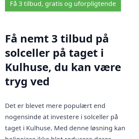
Få 3 tilbud, gratis og uforpligtende
Få nemt 3 tilbud på
solceller på taget i
Kulhuse, du kan være
tryg ved
Det er blevet mere populært end
nogensinde at investere i solceller på
taget i Kulhuse. Med denne løsning kan