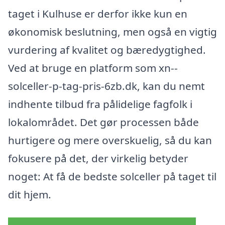
taget i Kulhuse er derfor ikke kun en
økonomisk beslutning, men også en vigtig
vurdering af kvalitet og bæredygtighed.
Ved at bruge en platform som xn--
solceller-p-tag-pris-6zb.dk, kan du nemt
indhente tilbud fra pålidelige fagfolk i
lokalområdet. Det gør processen både
hurtigere og mere overskuelig, så du kan
fokusere på det, der virkelig betyder
noget: At få de bedste solceller på taget til
dit hjem.