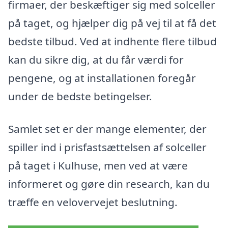
firmaer, der beskæftiger sig med solceller
på taget, og hjælper dig på vej til at få det
bedste tilbud. Ved at indhente flere tilbud
kan du sikre dig, at du får værdi for
pengene, og at installationen foregår
under de bedste betingelser.
Samlet set er der mange elementer, der
spiller ind i prisfastsættelsen af solceller
på taget i Kulhuse, men ved at være
informeret og gøre din research, kan du
træffe en velovervejet beslutning.