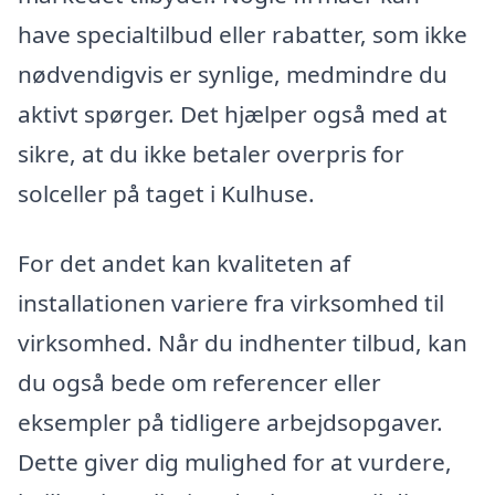
have specialtilbud eller rabatter, som ikke
nødvendigvis er synlige, medmindre du
aktivt spørger. Det hjælper også med at
sikre, at du ikke betaler overpris for
solceller på taget i Kulhuse.
For det andet kan kvaliteten af
installationen variere fra virksomhed til
virksomhed. Når du indhenter tilbud, kan
du også bede om referencer eller
eksempler på tidligere arbejdsopgaver.
Dette giver dig mulighed for at vurdere,