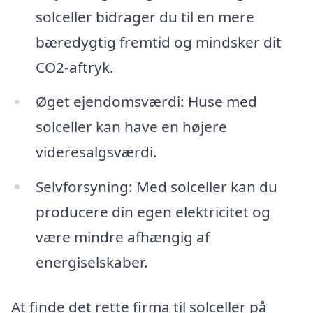
solceller bidrager du til en mere
bæredygtig fremtid og mindsker dit
CO2-aftryk.
Øget ejendomsværdi: Huse med
solceller kan have en højere
videresalgsværdi.
Selvforsyning: Med solceller kan du
producere din egen elektricitet og
være mindre afhængig af
energiselskaber.
At finde det rette firma til solceller på