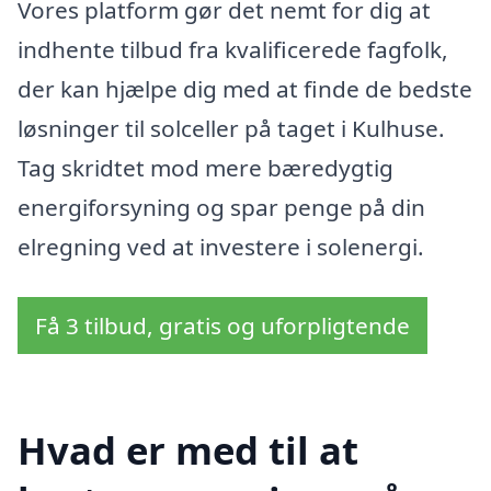
Vores platform gør det nemt for dig at
indhente tilbud fra kvalificerede fagfolk,
der kan hjælpe dig med at finde de bedste
løsninger til solceller på taget i Kulhuse.
Tag skridtet mod mere bæredygtig
energiforsyning og spar penge på din
elregning ved at investere i solenergi.
Få 3 tilbud, gratis og uforpligtende
Hvad er med til at