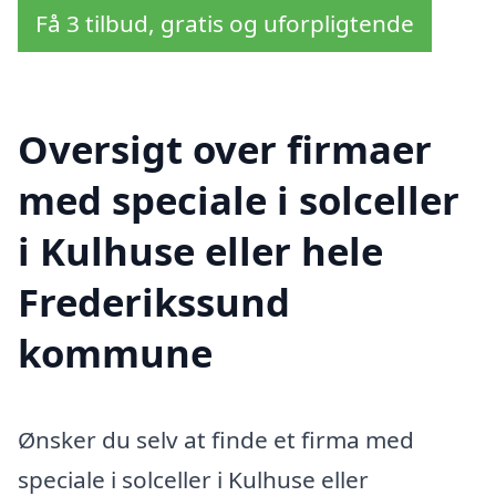
Få 3 tilbud, gratis og uforpligtende
Oversigt over firmaer
med speciale i solceller
i Kulhuse eller hele
Frederikssund
kommune
Ønsker du selv at finde et firma med
speciale i solceller i Kulhuse eller