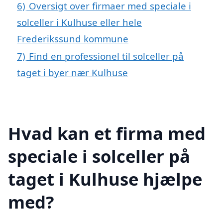
6)
Oversigt over firmaer med speciale i
solceller i Kulhuse eller hele
Frederikssund kommune
7)
Find en professionel til solceller på
taget i byer nær Kulhuse
Hvad kan et firma med
speciale i solceller på
taget i Kulhuse hjælpe
med?