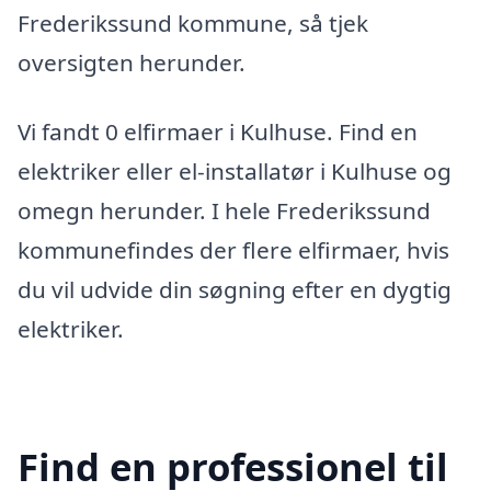
Frederikssund kommune, så tjek
oversigten herunder.
Vi fandt 0 elfirmaer i Kulhuse. Find en
elektriker eller el-installatør i Kulhuse og
omegn herunder. I hele Frederikssund
kommunefindes der flere elfirmaer, hvis
du vil udvide din søgning efter en dygtig
elektriker.
Find en professionel til