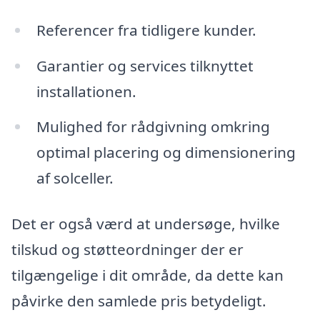
Referencer fra tidligere kunder.
Garantier og services tilknyttet
installationen.
Mulighed for rådgivning omkring
optimal placering og dimensionering
af solceller.
Det er også værd at undersøge, hvilke
tilskud og støtteordninger der er
tilgængelige i dit område, da dette kan
påvirke den samlede pris betydeligt.