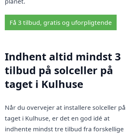
planet.
Få 3 tilbud, gratis og uforpligtende
Indhent altid mindst 3
tilbud på solceller på
taget i Kulhuse
Når du overvejer at installere solceller på
taget i Kulhuse, er det en god idé at
indhente mindst tre tilbud fra forskellige