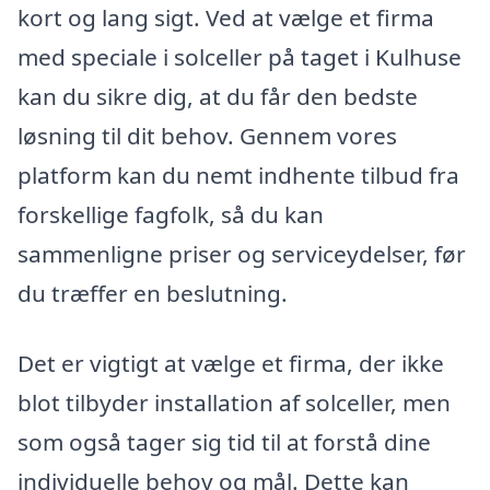
kort og lang sigt. Ved at vælge et firma
med speciale i solceller på taget i Kulhuse
kan du sikre dig, at du får den bedste
løsning til dit behov. Gennem vores
platform kan du nemt indhente tilbud fra
forskellige fagfolk, så du kan
sammenligne priser og serviceydelser, før
du træffer en beslutning.
Det er vigtigt at vælge et firma, der ikke
blot tilbyder installation af solceller, men
som også tager sig tid til at forstå dine
individuelle behov og mål. Dette kan