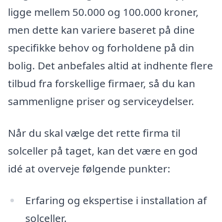
ligge mellem 50.000 og 100.000 kroner,
men dette kan variere baseret på dine
specifikke behov og forholdene på din
bolig. Det anbefales altid at indhente flere
tilbud fra forskellige firmaer, så du kan
sammenligne priser og serviceydelser.
Når du skal vælge det rette firma til
solceller på taget, kan det være en god
idé at overveje følgende punkter:
Erfaring og ekspertise i installation af
solceller.