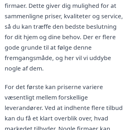
firmaer. Dette giver dig mulighed for at
sammenligne priser, kvaliteter og service,
så du kan træffe den bedste beslutning
for dit hjem og dine behov. Der er flere
gode grunde til at følge denne
fremgangsmåde, og her vil vi uddybe
nogle af dem.
For det første kan priserne variere
væsentligt mellem forskellige
leverandører. Ved at indhente flere tilbud
kan du få et klart overblik over, hvad
markedet tilbyder. Nogle firmaer kan