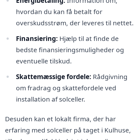
Energibetaling:
Information om,
hvordan du kan få betalt for
overskudsstrøm, der leveres til nettet.
Finansiering:
Hjælp til at finde de
bedste finansieringsmuligheder og
eventuelle tilskud.
Skattemæssige fordele:
Rådgivning
om fradrag og skattefordele ved
installation af solceller.
Desuden kan et lokalt firma, der har
erfaring med solceller på taget i Kulhuse,