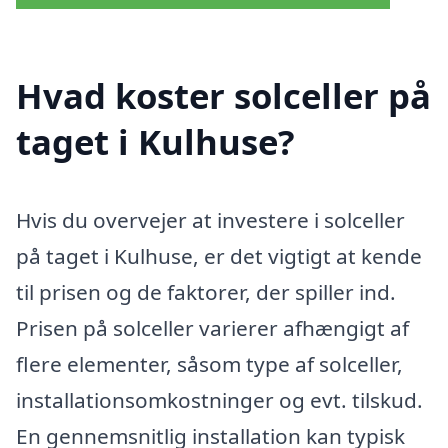
Hvad koster solceller på
taget i Kulhuse?
Hvis du overvejer at investere i solceller
på taget i Kulhuse, er det vigtigt at kende
til prisen og de faktorer, der spiller ind.
Prisen på solceller varierer afhængigt af
flere elementer, såsom type af solceller,
installationsomkostninger og evt. tilskud.
En gennemsnitlig installation kan typisk