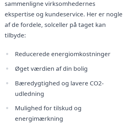
sammenligne virksomhedernes
ekspertise og kundeservice. Her er nogle
af de fordele, solceller på taget kan
tilbyde:
Reducerede energiomkostninger
Øget værdien af din bolig
Bæredygtighed og lavere CO2-
udledning
Mulighed for tilskud og
energimærkning