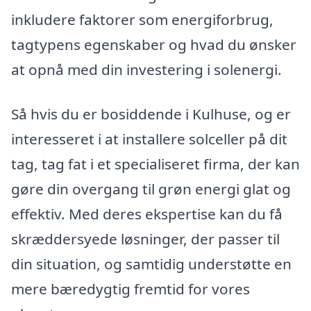
inkludere faktorer som energiforbrug,
tagtypens egenskaber og hvad du ønsker
at opnå med din investering i solenergi.
Så hvis du er bosiddende i Kulhuse, og er
interesseret i at installere solceller på dit
tag, tag fat i et specialiseret firma, der kan
gøre din overgang til grøn energi glat og
effektiv. Med deres ekspertise kan du få
skræddersyede løsninger, der passer til
din situation, og samtidig understøtte en
mere bæredygtig fremtid for vores