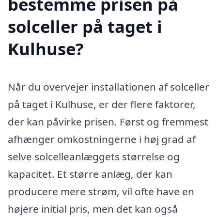
bestemme prisen på
solceller på taget i
Kulhuse?
Når du overvejer installationen af solceller
på taget i Kulhuse, er der flere faktorer,
der kan påvirke prisen. Først og fremmest
afhænger omkostningerne i høj grad af
selve solcelleanlæggets størrelse og
kapacitet. Et større anlæg, der kan
producere mere strøm, vil ofte have en
højere initial pris, men det kan også