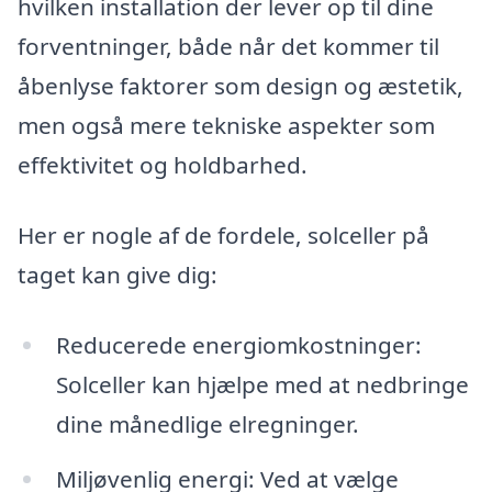
hvilken installation der lever op til dine
forventninger, både når det kommer til
åbenlyse faktorer som design og æstetik,
men også mere tekniske aspekter som
effektivitet og holdbarhed.
Her er nogle af de fordele, solceller på
taget kan give dig:
Reducerede energiomkostninger:
Solceller kan hjælpe med at nedbringe
dine månedlige elregninger.
Miljøvenlig energi: Ved at vælge