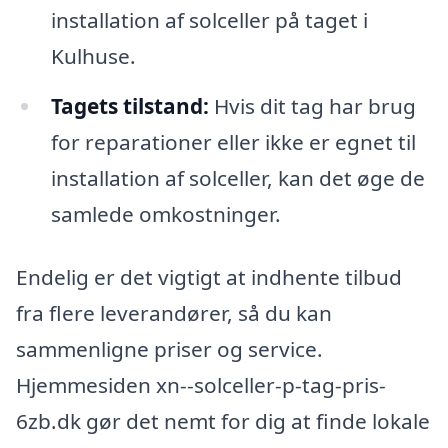
installation af solceller på taget i
Kulhuse.
Tagets tilstand:
Hvis dit tag har brug
for reparationer eller ikke er egnet til
installation af solceller, kan det øge de
samlede omkostninger.
Endelig er det vigtigt at indhente tilbud
fra flere leverandører, så du kan
sammenligne priser og service.
Hjemmesiden xn--solceller-p-tag-pris-
6zb.dk gør det nemt for dig at finde lokale