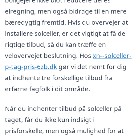
boligejere ikke blot reducere deres
elregning, men også bidrage til en mere
bæredygtig fremtid. Hvis du overvejer at
installere solceller, er det vigtigt at få de
rigtige tilbud, så du kan træffe en
velovervejet beslutning. Hos
xn--solceller-
p-tag-pris-6zb.dk
gør vi det nemt for dig
at indhente tre forskellige tilbud fra
erfarne fagfolk i dit område.
Når du indhenter tilbud på solceller på
taget, får du ikke kun indsigt i
prisforskelle, men også mulighed for at