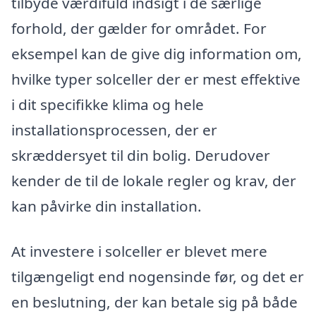
tilbyde værdifuld indsigt i de særlige
forhold, der gælder for området. For
eksempel kan de give dig information om,
hvilke typer solceller der er mest effektive
i dit specifikke klima og hele
installationsprocessen, der er
skræddersyet til din bolig. Derudover
kender de til de lokale regler og krav, der
kan påvirke din installation.
At investere i solceller er blevet mere
tilgængeligt end nogensinde før, og det er
en beslutning, der kan betale sig på både