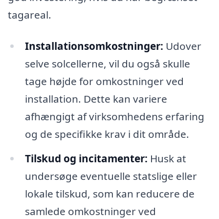
tagareal.
Installationsomkostninger:
Udover
selve solcellerne, vil du også skulle
tage højde for omkostninger ved
installation. Dette kan variere
afhængigt af virksomhedens erfaring
og de specifikke krav i dit område.
Tilskud og incitamenter:
Husk at
undersøge eventuelle statslige eller
lokale tilskud, som kan reducere de
samlede omkostninger ved