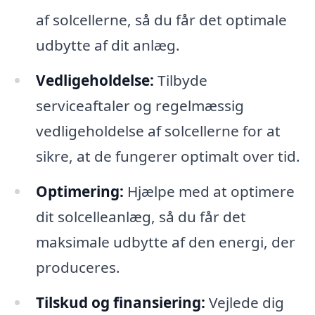
af solcellerne, så du får det optimale
udbytte af dit anlæg.
Vedligeholdelse:
Tilbyde
serviceaftaler og regelmæssig
vedligeholdelse af solcellerne for at
sikre, at de fungerer optimalt over tid.
Optimering:
Hjælpe med at optimere
dit solcelleanlæg, så du får det
maksimale udbytte af den energi, der
produceres.
Tilskud og finansiering:
Vejlede dig