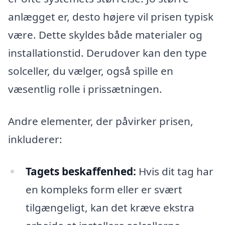
anlægget er, desto højere vil prisen typisk
være. Dette skyldes både materialer og
installationstid. Derudover kan den type
solceller, du vælger, også spille en
væsentlig rolle i prissætningen.
Andre elementer, der påvirker prisen,
inkluderer:
Tagets beskaffenhed:
Hvis dit tag har
en kompleks form eller er svært
tilgængeligt, kan det kræve ekstra