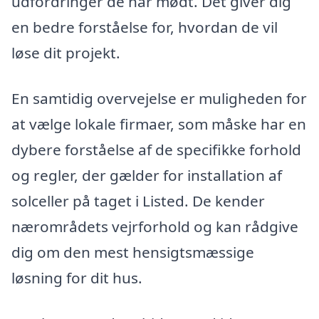
udfordringer de har mødt. Det giver dig
en bedre forståelse for, hvordan de vil
løse dit projekt.
En samtidig overvejelse er muligheden for
at vælge lokale firmaer, som måske har en
dybere forståelse af de specifikke forhold
og regler, der gælder for installation af
solceller på taget i Listed. De kender
nærområdets vejrforhold og kan rådgive
dig om den mest hensigtsmæssige
løsning for dit hus.