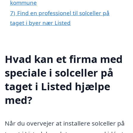
kommune
7)
Find en professionel til solceller på
taget i byer nær Listed
Hvad kan et firma med
speciale i solceller på
taget i Listed hjælpe
med?
Når du overvejer at installere solceller på