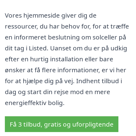
Vores hjemmeside giver dig de
ressourcer, du har behov for, for at træffe
en informeret beslutning om solceller på
dit tag i Listed. Uanset om du er på udkig
efter en hurtig installation eller bare
ønsker at få flere informationer, er vi her
for at hjælpe dig på vej. Indhent tilbud i
dag og start din rejse mod en mere
energieffektiv bolig.
Få 3 tilbud, gratis og uforpligtende