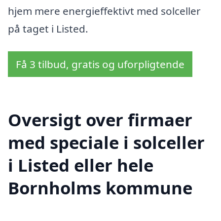
hjem mere energieffektivt med solceller
på taget i Listed.
Få 3 tilbud, gratis og uforpligtende
Oversigt over firmaer
med speciale i solceller
i Listed eller hele
Bornholms kommune