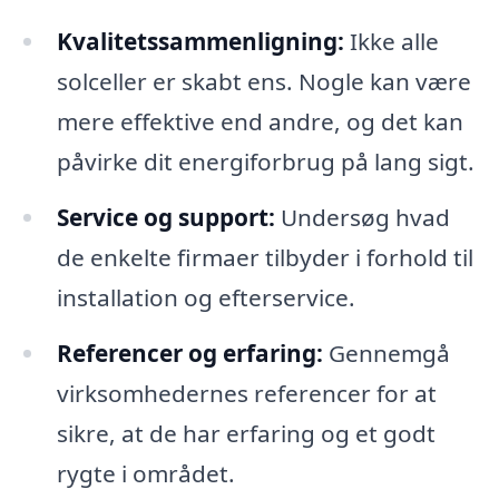
Kvalitetssammenligning:
Ikke alle
solceller er skabt ens. Nogle kan være
mere effektive end andre, og det kan
påvirke dit energiforbrug på lang sigt.
Service og support:
Undersøg hvad
de enkelte firmaer tilbyder i forhold til
installation og efterservice.
Referencer og erfaring:
Gennemgå
virksomhedernes referencer for at
sikre, at de har erfaring og et godt
rygte i området.