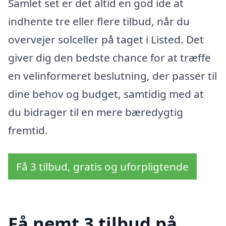
Samlet set er det altid en god ide at
indhente tre eller flere tilbud, når du
overvejer solceller på taget i Listed. Det
giver dig den bedste chance for at træffe
en velinformeret beslutning, der passer til
dine behov og budget, samtidig med at
du bidrager til en mere bæredygtig
fremtid.
Få 3 tilbud, gratis og uforpligtende
Få nemt 3 tilbud på