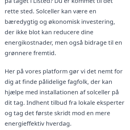
på taget i Listed? Du er kommet til det
rette sted. Solceller kan være en
bæredygtig og økonomisk investering,
der ikke blot kan reducere dine
energikostnader, men også bidrage til en
grønnere fremtid.
Her på vores platform gør vi det nemt for
dig at finde pålidelige fagfolk, der kan
hjælpe med installationen af solceller på
dit tag. Indhent tilbud fra lokale eksperter
og tag det første skridt mod en mere
energieffektiv hverdag.