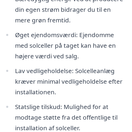
din egen strøm bidrager du til en
mere grøn fremtid.
Øget ejendomsværdi: Ejendomme
med solceller på taget kan have en
højere værdi ved salg.
Lav vedligeholdelse: Solcelleanlæg
kræver minimal vedligeholdelse efter
installationen.
Statslige tilskud: Mulighed for at
modtage støtte fra det offentlige til
installation af solceller.