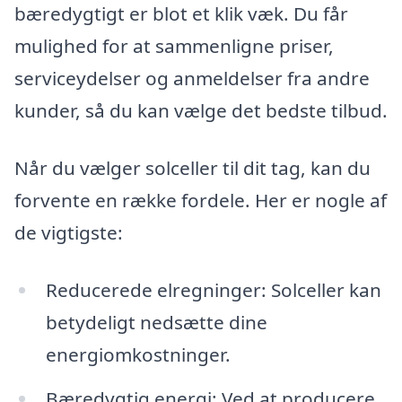
bæredygtigt er blot et klik væk. Du får
mulighed for at sammenligne priser,
serviceydelser og anmeldelser fra andre
kunder, så du kan vælge det bedste tilbud.
Når du vælger solceller til dit tag, kan du
forvente en række fordele. Her er nogle af
de vigtigste:
Reducerede elregninger: Solceller kan
betydeligt nedsætte dine
energiomkostninger.
Bæredygtig energi: Ved at producere