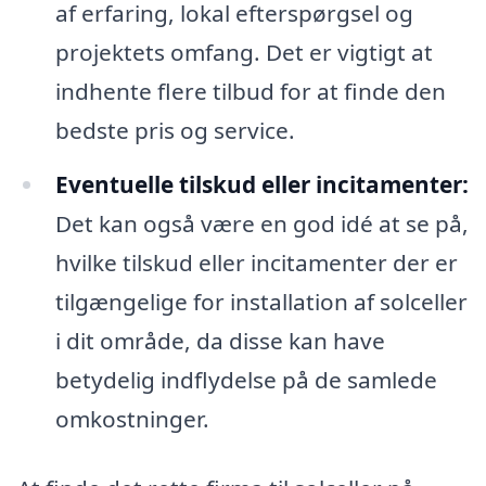
af erfaring, lokal efterspørgsel og
projektets omfang. Det er vigtigt at
indhente flere tilbud for at finde den
bedste pris og service.
Eventuelle tilskud eller incitamenter:
Det kan også være en god idé at se på,
hvilke tilskud eller incitamenter der er
tilgængelige for installation af solceller
i dit område, da disse kan have
betydelig indflydelse på de samlede
omkostninger.