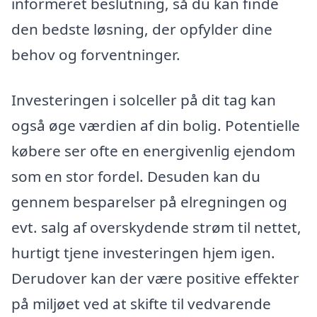
informeret beslutning, så du kan finde
den bedste løsning, der opfylder dine
behov og forventninger.
Investeringen i solceller på dit tag kan
også øge værdien af din bolig. Potentielle
købere ser ofte en energivenlig ejendom
som en stor fordel. Desuden kan du
gennem besparelser på elregningen og
evt. salg af overskydende strøm til nettet,
hurtigt tjene investeringen hjem igen.
Derudover kan der være positive effekter
på miljøet ved at skifte til vedvarende