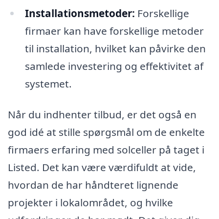
Installationsmetoder:
Forskellige
firmaer kan have forskellige metoder
til installation, hvilket kan påvirke den
samlede investering og effektivitet af
systemet.
Når du indhenter tilbud, er det også en
god idé at stille spørgsmål om de enkelte
firmaers erfaring med solceller på taget i
Listed. Det kan være værdifuldt at vide,
hvordan de har håndteret lignende
projekter i lokalområdet, og hvilke