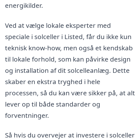
energikilder.
Ved at vælge lokale eksperter med
speciale i solceller i Listed, får du ikke kun
teknisk know-how, men også et kendskab
til lokale forhold, som kan påvirke design
og installation af dit solcelleanlæg. Dette
skaber en ekstra tryghed i hele
processen, så du kan være sikker på, at alt
lever op til både standarder og
forventninger.
Så hvis du overvejer at investere i solceller