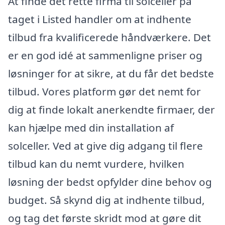
At finde det rette firma til solceller på
taget i Listed handler om at indhente
tilbud fra kvalificerede håndværkere. Det
er en god idé at sammenligne priser og
løsninger for at sikre, at du får det bedste
tilbud. Vores platform gør det nemt for
dig at finde lokalt anerkendte firmaer, der
kan hjælpe med din installation af
solceller. Ved at give dig adgang til flere
tilbud kan du nemt vurdere, hvilken
løsning der bedst opfylder dine behov og
budget. Så skynd dig at indhente tilbud,
og tag det første skridt mod at gøre dit