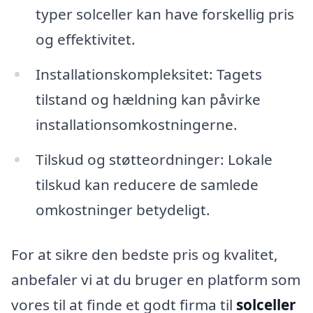
typer solceller kan have forskellig pris
og effektivitet.
Installationskompleksitet: Tagets
tilstand og hældning kan påvirke
installationsomkostningerne.
Tilskud og støtteordninger: Lokale
tilskud kan reducere de samlede
omkostninger betydeligt.
For at sikre den bedste pris og kvalitet,
anbefaler vi at du bruger en platform som
vores til at finde et godt firma til
solceller