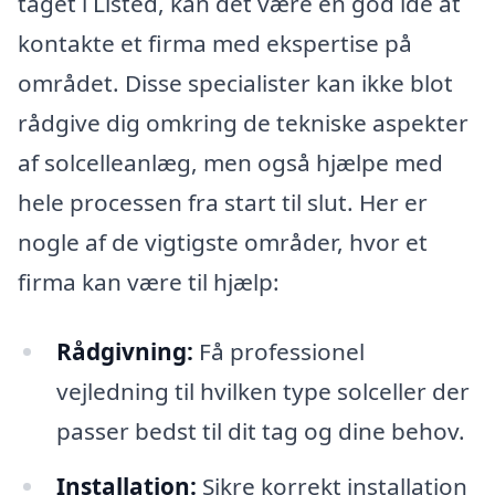
taget i Listed, kan det være en god idé at
kontakte et firma med ekspertise på
området. Disse specialister kan ikke blot
rådgive dig omkring de tekniske aspekter
af solcelleanlæg, men også hjælpe med
hele processen fra start til slut. Her er
nogle af de vigtigste områder, hvor et
firma kan være til hjælp:
Rådgivning:
Få professionel
vejledning til hvilken type solceller der
passer bedst til dit tag og dine behov.
Installation:
Sikre korrekt installation