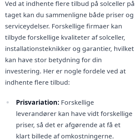
Ved at indhente flere tilbud på solceller på
taget kan du sammenligne både priser og
serviceydelser. Forskellige firmaer kan
tilbyde forskellige kvaliteter af solceller,
installationsteknikker og garantier, hvilket
kan have stor betydning for din
investering. Her er nogle fordele ved at
indhente flere tilbud:
Prisvariation:
Forskellige
leverandører kan have vidt forskellige
priser, så det er afgørende at få et
klart billede af omkostningerne.