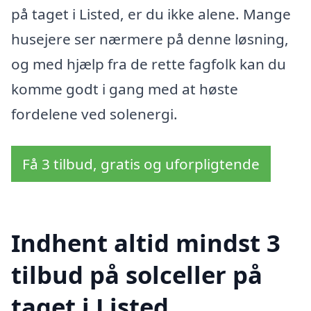
på taget i Listed, er du ikke alene. Mange
husejere ser nærmere på denne løsning,
og med hjælp fra de rette fagfolk kan du
komme godt i gang med at høste
fordelene ved solenergi.
Få 3 tilbud, gratis og uforpligtende
Indhent altid mindst 3
tilbud på solceller på
taget i Listed