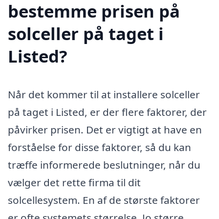
bestemme prisen på
solceller på taget i
Listed?
Når det kommer til at installere solceller
på taget i Listed, er der flere faktorer, der
påvirker prisen. Det er vigtigt at have en
forståelse for disse faktorer, så du kan
træffe informerede beslutninger, når du
vælger det rette firma til dit
solcellesystem. En af de største faktorer
er ofte systemets størrelse. Jo større