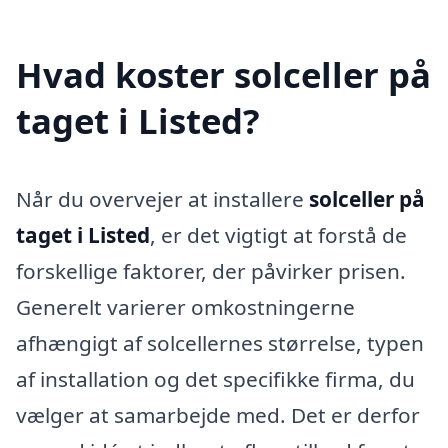
Hvad koster solceller på
taget i Listed?
Når du overvejer at installere
solceller på
taget i Listed
, er det vigtigt at forstå de
forskellige faktorer, der påvirker prisen.
Generelt varierer omkostningerne
afhængigt af solcellernes størrelse, typen
af installation og det specifikke firma, du
vælger at samarbejde med. Det er derfor