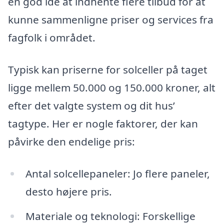
en god idé at indhente flere tilbud for at
kunne sammenligne priser og services fra
fagfolk i området.
Typisk kan priserne for solceller på taget
ligge mellem 50.000 og 150.000 kroner, alt
efter det valgte system og dit hus’
tagtype. Her er nogle faktorer, der kan
påvirke den endelige pris:
Antal solcellepaneler: Jo flere paneler,
desto højere pris.
Materiale og teknologi: Forskellige