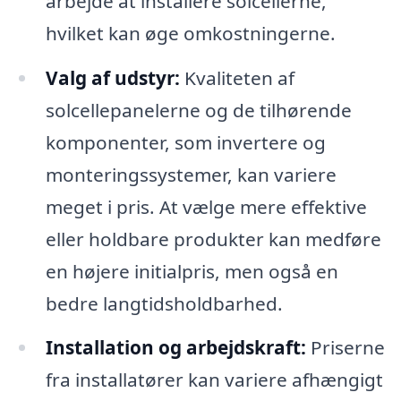
arbejde at installere solcellerne,
hvilket kan øge omkostningerne.
Valg af udstyr:
Kvaliteten af
solcellepanelerne og de tilhørende
komponenter, som invertere og
monteringssystemer, kan variere
meget i pris. At vælge mere effektive
eller holdbare produkter kan medføre
en højere initialpris, men også en
bedre langtidsholdbarhed.
Installation og arbejdskraft:
Priserne
fra installatører kan variere afhængigt