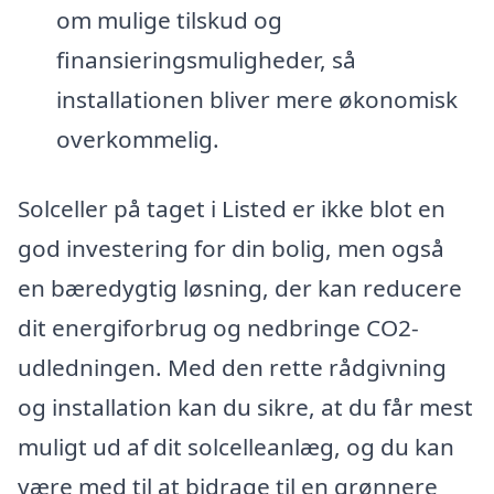
om mulige tilskud og
finansieringsmuligheder, så
installationen bliver mere økonomisk
overkommelig.
Solceller på taget i Listed er ikke blot en
god investering for din bolig, men også
en bæredygtig løsning, der kan reducere
dit energiforbrug og nedbringe CO2-
udledningen. Med den rette rådgivning
og installation kan du sikre, at du får mest
muligt ud af dit solcelleanlæg, og du kan
være med til at bidrage til en grønnere