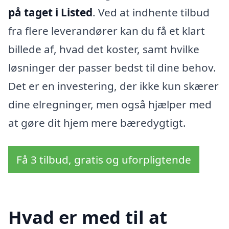
på taget i Listed
. Ved at indhente tilbud
fra flere leverandører kan du få et klart
billede af, hvad det koster, samt hvilke
løsninger der passer bedst til dine behov.
Det er en investering, der ikke kun skærer
dine elregninger, men også hjælper med
at gøre dit hjem mere bæredygtigt.
Få 3 tilbud, gratis og uforpligtende
Hvad er med til at