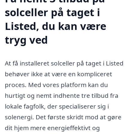
solceller på taget i
Listed, du kan være
tryg ved
At få installeret solceller på taget i Listed
behøver ikke at være en kompliceret
proces. Med vores platform kan du
hurtigt og nemt indhente tre tilbud fra
lokale fagfolk, der specialiserer sig i
solenergi. Det første skridt mod at gøre
dit hjem mere energieffektivt og