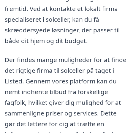
fremtid. Ved at kontakte et lokalt firma
specialiseret i solceller, kan du få
skræddersyede løsninger, der passer til
både dit hjem og dit budget.
Der findes mange muligheder for at finde
det rigtige firma til solceller på taget i
Listed. Gennem vores platform kan du
nemt indhente tilbud fra forskellige
fagfolk, hvilket giver dig mulighed for at
sammenligne priser og services. Dette
gør det lettere for dig at træffe en