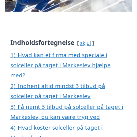
Indholdsfortegnelse
skjul
1)
Hvad kan et firma med speciale i
solceller på taget i Markeslev hjælpe
med?
2)
Indhent altid mindst 3 tilbud på
solceller på taget i Markeslev
3)
Få nemt 3 tilbud på solceller på taget i
Markeslev, du kan være tryg ved
4)
Hvad koster solceller på taget i