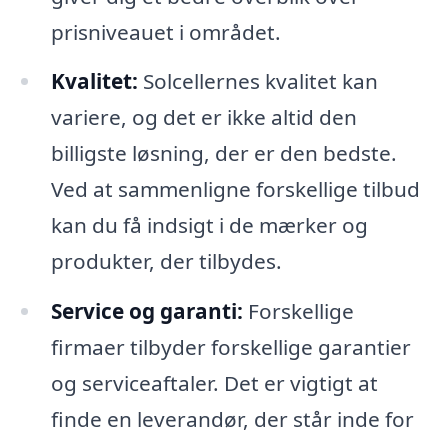
prisniveauet i området.
Kvalitet:
Solcellernes kvalitet kan
variere, og det er ikke altid den
billigste løsning, der er den bedste.
Ved at sammenligne forskellige tilbud
kan du få indsigt i de mærker og
produkter, der tilbydes.
Service og garanti:
Forskellige
firmaer tilbyder forskellige garantier
og serviceaftaler. Det er vigtigt at
finde en leverandør, der står inde for