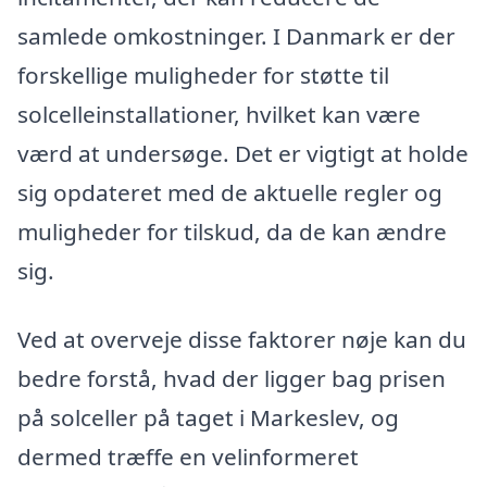
samlede omkostninger. I Danmark er der
forskellige muligheder for støtte til
solcelleinstallationer, hvilket kan være
værd at undersøge. Det er vigtigt at holde
sig opdateret med de aktuelle regler og
muligheder for tilskud, da de kan ændre
sig.
Ved at overveje disse faktorer nøje kan du
bedre forstå, hvad der ligger bag prisen
på solceller på taget i Markeslev, og
dermed træffe en velinformeret