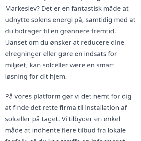
Markeslev? Det er en fantastisk måde at
udnytte solens energi på, samtidig med at
du bidrager til en grønnere fremtid.
Uanset om du ønsker at reducere dine
elregninger eller gøre en indsats for
miljøet, kan solceller være en smart
løsning for dit hjem.
På vores platform gør vi det nemt for dig
at finde det rette firma til installation af
solceller på taget. Vi tilbyder en enkel
måde at indhente flere tilbud fra lokale