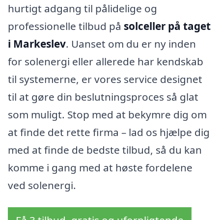
hurtigt adgang til pålidelige og
professionelle tilbud på
solceller på taget
i Markeslev
. Uanset om du er ny inden
for solenergi eller allerede har kendskab
til systemerne, er vores service designet
til at gøre din beslutningsproces så glat
som muligt. Stop med at bekymre dig om
at finde det rette firma – lad os hjælpe dig
med at finde de bedste tilbud, så du kan
komme i gang med at høste fordelene
ved solenergi.