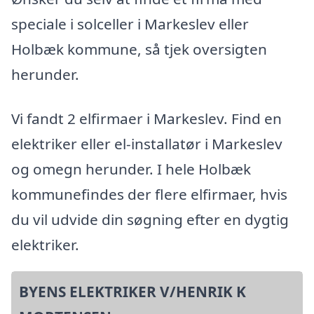
speciale i solceller i Markeslev eller
Holbæk kommune, så tjek oversigten
herunder.
Vi fandt 2 elfirmaer i Markeslev. Find en
elektriker eller el-installatør i Markeslev
og omegn herunder. I hele Holbæk
kommunefindes der flere elfirmaer, hvis
du vil udvide din søgning efter en dygtig
elektriker.
BYENS ELEKTRIKER V/HENRIK K