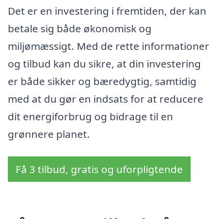
Det er en investering i fremtiden, der kan
betale sig både økonomisk og
miljømæssigt. Med de rette informationer
og tilbud kan du sikre, at din investering
er både sikker og bæredygtig, samtidig
med at du gør en indsats for at reducere
dit energiforbrug og bidrage til en
grønnere planet.
Få 3 tilbud, gratis og uforpligtende