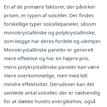
En af de primære faktorer, der påvirker
prisen, er typen af solceller. Der findes
forskellige typer solcellepaneler, såsom
monokrystallinske og polykrystallinske,
som begge har deres fordele og ulemper.
Monokrystallinske paneler er generelt
mere effektive og har en højere pris,
mens polykrystallinske paneler kan være
mere overkommelige, men med lidt
mindre effektivitet. Derudover kan det
samlede antal solceller, der er nødvendig
for at dække husets energibehov, også