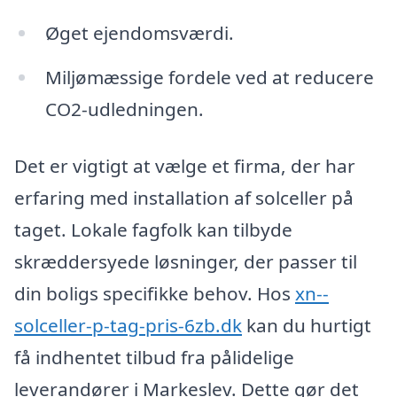
Øget ejendomsværdi.
Miljømæssige fordele ved at reducere
CO2-udledningen.
Det er vigtigt at vælge et firma, der har
erfaring med installation af solceller på
taget. Lokale fagfolk kan tilbyde
skræddersyede løsninger, der passer til
din boligs specifikke behov. Hos
xn--
solceller-p-tag-pris-6zb.dk
kan du hurtigt
få indhentet tilbud fra pålidelige
leverandører i Markeslev. Dette gør det