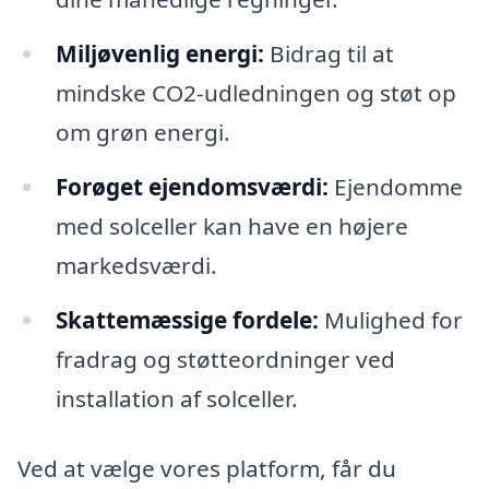
Miljøvenlig energi:
Bidrag til at
mindske CO2-udledningen og støt op
om grøn energi.
Forøget ejendomsværdi:
Ejendomme
med solceller kan have en højere
markedsværdi.
Skattemæssige fordele:
Mulighed for
fradrag og støtteordninger ved
installation af solceller.
Ved at vælge vores platform, får du