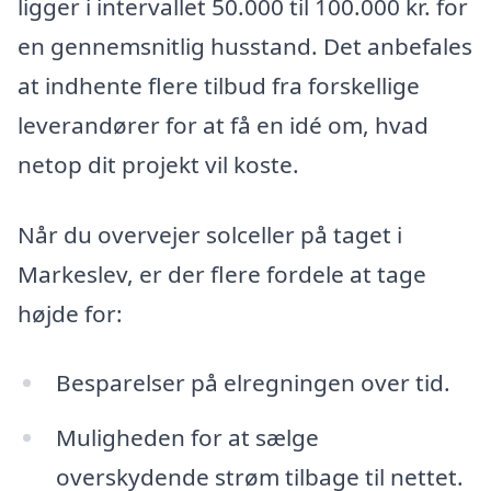
ligger i intervallet 50.000 til 100.000 kr. for
en gennemsnitlig husstand. Det anbefales
at indhente flere tilbud fra forskellige
leverandører for at få en idé om, hvad
netop dit projekt vil koste.
Når du overvejer solceller på taget i
Markeslev, er der flere fordele at tage
højde for:
Besparelser på elregningen over tid.
Muligheden for at sælge
overskydende strøm tilbage til nettet.