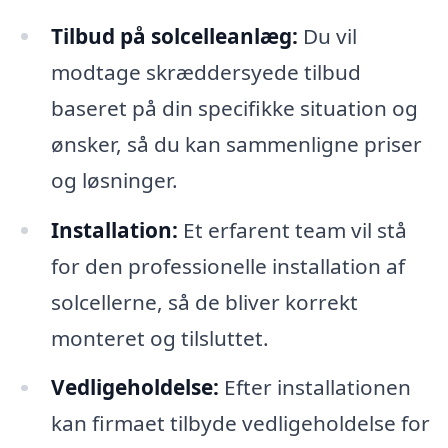
Tilbud på solcelleanlæg:
Du vil
modtage skræddersyede tilbud
baseret på din specifikke situation og
ønsker, så du kan sammenligne priser
og løsninger.
Installation:
Et erfarent team vil stå
for den professionelle installation af
solcellerne, så de bliver korrekt
monteret og tilsluttet.
Vedligeholdelse:
Efter installationen
kan firmaet tilbyde vedligeholdelse for