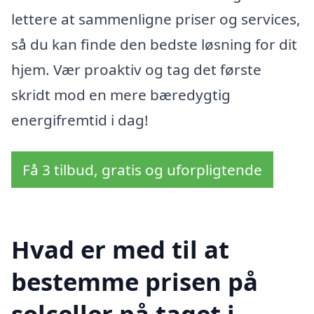
lettere at sammenligne priser og services,
så du kan finde den bedste løsning for dit
hjem. Vær proaktiv og tag det første
skridt mod en mere bæredygtig
energifremtid i dag!
Få 3 tilbud, gratis og uforpligtende
Hvad er med til at
bestemme prisen på
solceller på taget i