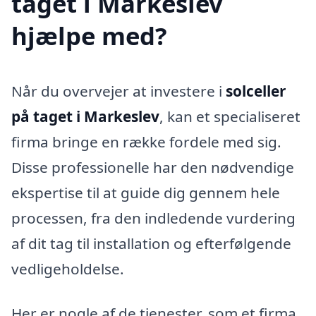
taget i Markeslev
hjælpe med?
Når du overvejer at investere i
solceller
på taget i Markeslev
, kan et specialiseret
firma bringe en række fordele med sig.
Disse professionelle har den nødvendige
ekspertise til at guide dig gennem hele
processen, fra den indledende vurdering
af dit tag til installation og efterfølgende
vedligeholdelse.
Her er nogle af de tjenester, som et firma