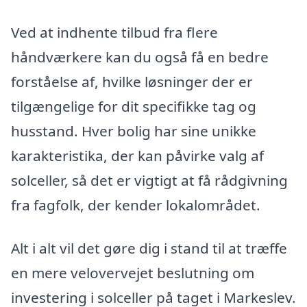
Ved at indhente tilbud fra flere
håndværkere kan du også få en bedre
forståelse af, hvilke løsninger der er
tilgængelige for dit specifikke tag og
husstand. Hver bolig har sine unikke
karakteristika, der kan påvirke valg af
solceller, så det er vigtigt at få rådgivning
fra fagfolk, der kender lokalområdet.
Alt i alt vil det gøre dig i stand til at træffe
en mere velovervejet beslutning om
investering i solceller på taget i Markeslev.