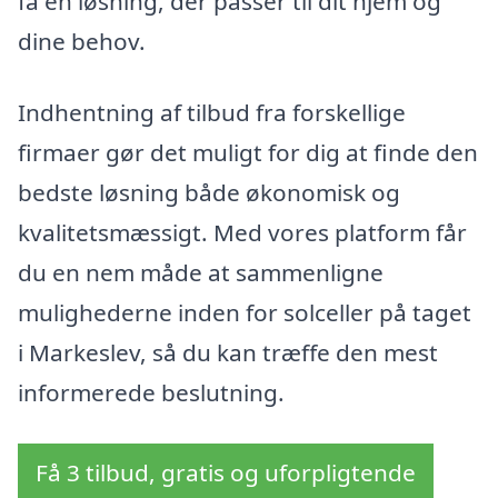
få en løsning, der passer til dit hjem og
dine behov.
Indhentning af tilbud fra forskellige
firmaer gør det muligt for dig at finde den
bedste løsning både økonomisk og
kvalitetsmæssigt. Med vores platform får
du en nem måde at sammenligne
mulighederne inden for solceller på taget
i Markeslev, så du kan træffe den mest
informerede beslutning.
Få 3 tilbud, gratis og uforpligtende