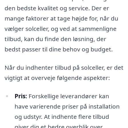
den bedste kvalitet og service. Der er
mange faktorer at tage højde for, når du
vælger solceller, og ved at sammenligne
tilbud, kan du finde den løsning, der
bedst passer til dine behov og budget.
Når du indhenter tilbud på solceller, er det
vigtigt at overveje følgende aspekter:
Pris:
Forskellige leverandører kan
have varierende priser på installation
og udstyr. At indhente flere tilbud
giver dig et bedre overblik over