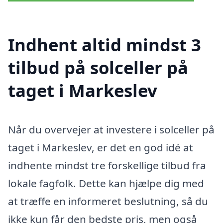
Indhent altid mindst 3
tilbud på solceller på
taget i Markeslev
Når du overvejer at investere i solceller på
taget i Markeslev, er det en god idé at
indhente mindst tre forskellige tilbud fra
lokale fagfolk. Dette kan hjælpe dig med
at træffe en informeret beslutning, så du
ikke kun får den bedste pris, men også