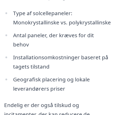
Type af solcellepaneler:
Monokrystallinske vs. polykrystallinske
Antal paneler, der kræves for dit
behov
Installationsomkostninger baseret på
tagets tilstand
Geografisk placering og lokale
leverandørers priser
Endelig er der også tilskud og
incitamenter, der kan reducere de