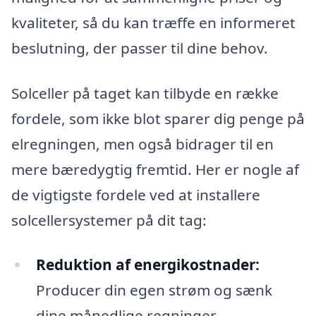
kvaliteter, så du kan træffe en informeret
beslutning, der passer til dine behov.
Solceller på taget kan tilbyde en række
fordele, som ikke blot sparer dig penge på
elregningen, men også bidrager til en
mere bæredygtig fremtid. Her er nogle af
de vigtigste fordele ved at installere
solcellersystemer på dit tag:
Reduktion af energikostnader:
Producer din egen strøm og sænk
dine månedlige regninger.