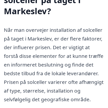
Markeslev?
Når man overvejer installation af solceller
på taget i Markeslev, er der flere faktorer,
der influerer prisen. Det er vigtigt at
forstå disse elementer for at kunne træffe
en informeret beslutning og finde det
bedste tilbud fra de lokale leverandører.
Prisen på solceller varierer ofte afhængigt
af type, størrelse, installation og
selvfølgelig det geografiske område.