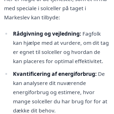
med speciale i solceller på taget i
Markeslev kan tilbyde:
Rådgivning og vejledning:
Fagfolk
kan hjælpe med at vurdere, om dit tag
er egnet til solceller og hvordan de
kan placeres for optimal effektivitet.
Kvantificering af energiforbrug:
De
kan analysere dit nuværende
energiforbrug og estimere, hvor
mange solceller du har brug for for at
dække dit behov.