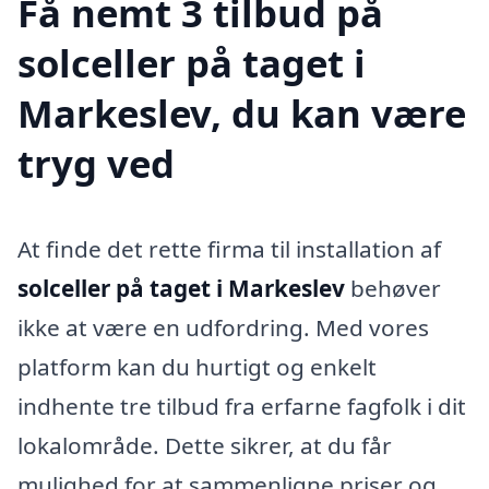
Få nemt 3 tilbud på
solceller på taget i
Markeslev, du kan være
tryg ved
At finde det rette firma til installation af
solceller på taget i Markeslev
behøver
ikke at være en udfordring. Med vores
platform kan du hurtigt og enkelt
indhente tre tilbud fra erfarne fagfolk i dit
lokalområde. Dette sikrer, at du får
mulighed for at sammenligne priser og