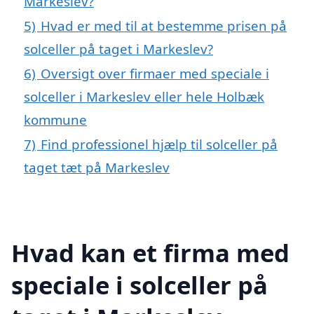
Markeslev?
5)
Hvad er med til at bestemme prisen på
solceller på taget i Markeslev?
6)
Oversigt over firmaer med speciale i
solceller i Markeslev eller hele Holbæk
kommune
7)
Find professionel hjælp til solceller på
taget tæt på Markeslev
Hvad kan et firma med
speciale i solceller på