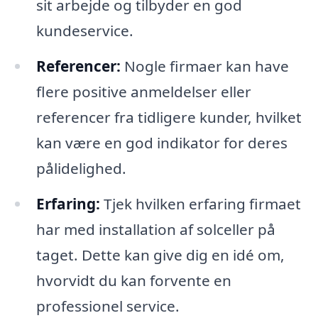
sit arbejde og tilbyder en god
kundeservice.
Referencer:
Nogle firmaer kan have
flere positive anmeldelser eller
referencer fra tidligere kunder, hvilket
kan være en god indikator for deres
pålidelighed.
Erfaring:
Tjek hvilken erfaring firmaet
har med installation af solceller på
taget. Dette kan give dig en idé om,
hvorvidt du kan forvente en
professionel service.