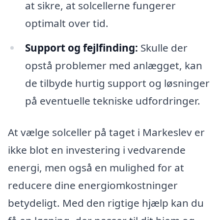
at sikre, at solcellerne fungerer
optimalt over tid.
Support og fejlfinding:
Skulle der
opstå problemer med anlægget, kan
de tilbyde hurtig support og løsninger
på eventuelle tekniske udfordringer.
At vælge solceller på taget i Markeslev er
ikke blot en investering i vedvarende
energi, men også en mulighed for at
reducere dine energiomkostninger
betydeligt. Med den rigtige hjælp kan du