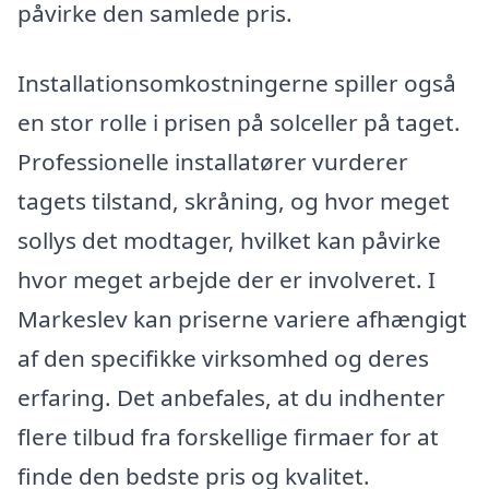
påvirke den samlede pris.
Installationsomkostningerne spiller også
en stor rolle i prisen på solceller på taget.
Professionelle installatører vurderer
tagets tilstand, skråning, og hvor meget
sollys det modtager, hvilket kan påvirke
hvor meget arbejde der er involveret. I
Markeslev kan priserne variere afhængigt
af den specifikke virksomhed og deres
erfaring. Det anbefales, at du indhenter
flere tilbud fra forskellige firmaer for at
finde den bedste pris og kvalitet.