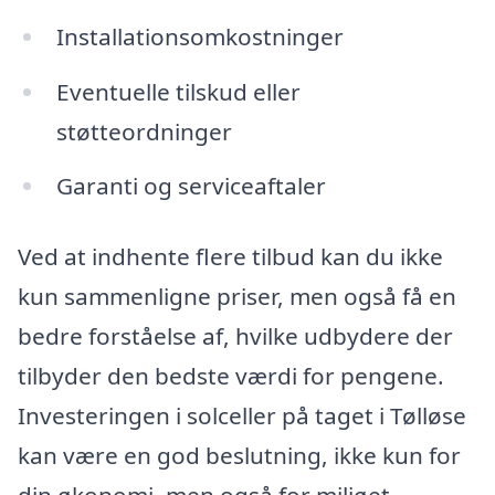
Installationsomkostninger
Eventuelle tilskud eller
støtteordninger
Garanti og serviceaftaler
Ved at indhente flere tilbud kan du ikke
kun sammenligne priser, men også få en
bedre forståelse af, hvilke udbydere der
tilbyder den bedste værdi for pengene.
Investeringen i solceller på taget i Tølløse
kan være en god beslutning, ikke kun for