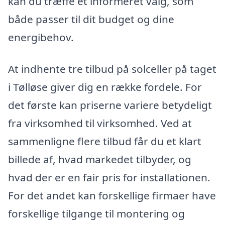
kan du træffe et informeret valg, som
både passer til dit budget og dine
energibehov.
At indhente tre tilbud på solceller på taget
i Tølløse giver dig en række fordele. For
det første kan priserne variere betydeligt
fra virksomhed til virksomhed. Ved at
sammenligne flere tilbud får du et klart
billede af, hvad markedet tilbyder, og
hvad der er en fair pris for installationen.
For det andet kan forskellige firmaer have
forskellige tilgange til montering og