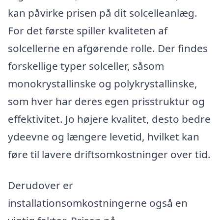
kan påvirke prisen på dit solcelleanlæg.
For det første spiller kvaliteten af
solcellerne en afgørende rolle. Der findes
forskellige typer solceller, såsom
monokrystallinske og polykrystallinske,
som hver har deres egen prisstruktur og
effektivitet. Jo højere kvalitet, desto bedre
ydeevne og længere levetid, hvilket kan
føre til lavere driftsomkostninger over tid.
Derudover er
installationsomkostningerne også en