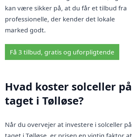
kan være sikker på, at du får et tilbud fra
professionelle, der kender det lokale
marked godt.
Få 3 tilbud, gratis og uforpligtende
Hvad koster solceller på
taget i Tølløse?
Når du overvejer at investere i solceller på
taget i Tølløse, er prisen en vigtig faktor at