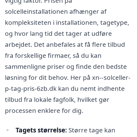
vigtig faktor. Prisen på
solcelleinstallationen afhænger af
kompleksiteten i installationen, tagetype,
og hvor lang tid det tager at udføre
arbejdet. Det anbefales at få flere tilbud
fra forskellige firmaer, så du kan
sammenligne priser og finde den bedste
løsning for dit behov. Her på xn--solceller-
p-tag-pris-6zb.dk kan du nemt indhente
tilbud fra lokale fagfolk, hvilket gør
processen enklere for dig.
Tagets størrelse:
Større tage kan