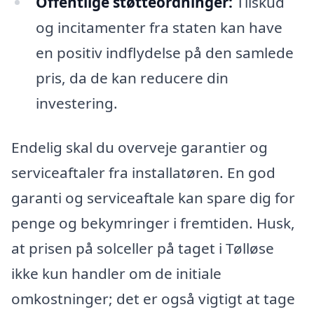
Offentlige støtteordninger:
Tilskud
og incitamenter fra staten kan have
en positiv indflydelse på den samlede
pris, da de kan reducere din
investering.
Endelig skal du overveje garantier og
serviceaftaler fra installatøren. En god
garanti og serviceaftale kan spare dig for
penge og bekymringer i fremtiden. Husk,
at prisen på solceller på taget i Tølløse
ikke kun handler om de initiale
omkostninger; det er også vigtigt at tage