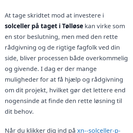
At tage skridtet mod at investere i
solceller på taget i Tølløse
kan virke som
en stor beslutning, men med den rette
rådgivning og de rigtige fagfolk ved din
side, bliver processen både overkommelig
og givende. I dag er der mange
muligheder for at få hjælp og rådgivning
om dit projekt, hvilket gør det lettere end
nogensinde at finde den rette løsning til
dit behov.
Når du klikker dig ind på
xn--solceller-p-