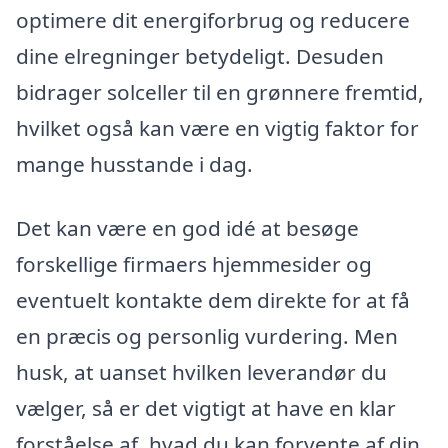
optimere dit energiforbrug og reducere
dine elregninger betydeligt. Desuden
bidrager solceller til en grønnere fremtid,
hvilket også kan være en vigtig faktor for
mange husstande i dag.
Det kan være en god idé at besøge
forskellige firmaers hjemmesider og
eventuelt kontakte dem direkte for at få
en præcis og personlig vurdering. Men
husk, at uanset hvilken leverandør du
vælger, så er det vigtigt at have en klar
forståelse af, hvad du kan forvente af din