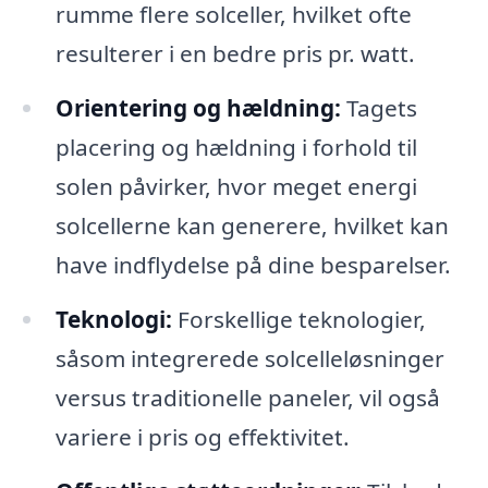
rumme flere solceller, hvilket ofte
resulterer i en bedre pris pr. watt.
Orientering og hældning:
Tagets
placering og hældning i forhold til
solen påvirker, hvor meget energi
solcellerne kan generere, hvilket kan
have indflydelse på dine besparelser.
Teknologi:
Forskellige teknologier,
såsom integrerede solcelleløsninger
versus traditionelle paneler, vil også
variere i pris og effektivitet.