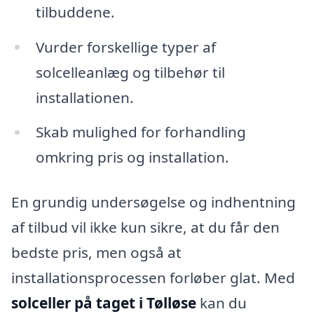
tilbuddene.
Vurder forskellige typer af
solcelleanlæg og tilbehør til
installationen.
Skab mulighed for forhandling
omkring pris og installation.
En grundig undersøgelse og indhentning
af tilbud vil ikke kun sikre, at du får den
bedste pris, men også at
installationsprocessen forløber glat. Med
solceller på taget i Tølløse
kan du