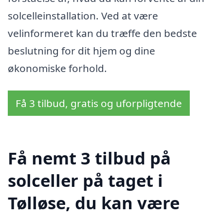
solcelleinstallation. Ved at være
velinformeret kan du træffe den bedste
beslutning for dit hjem og dine
økonomiske forhold.
Få 3 tilbud, gratis og uforpligtende
Få nemt 3 tilbud på
solceller på taget i
Tølløse, du kan være