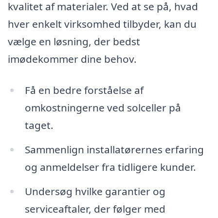
kvalitet af materialer. Ved at se på, hvad
hver enkelt virksomhed tilbyder, kan du
vælge en løsning, der bedst
imødekommer dine behov.
Få en bedre forståelse af
omkostningerne ved solceller på
taget.
Sammenlign installatørernes erfaring
og anmeldelser fra tidligere kunder.
Undersøg hvilke garantier og
serviceaftaler, der følger med