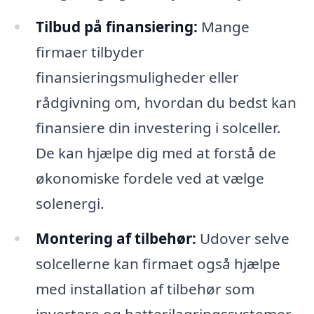
Tilbud på finansiering:
Mange
firmaer tilbyder
finansieringsmuligheder eller
rådgivning om, hvordan du bedst kan
finansiere din investering i solceller.
De kan hjælpe dig med at forstå de
økonomiske fordele ved at vælge
solenergi.
Montering af tilbehør:
Udover selve
solcellerne kan firmaet også hjælpe
med installation af tilbehør som
invertere og batterilagringssystemer,