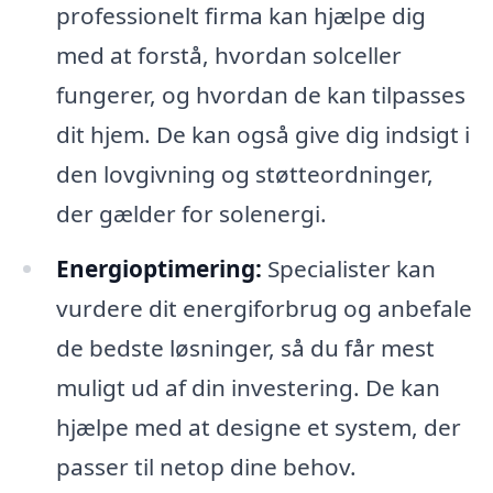
professionelt firma kan hjælpe dig
med at forstå, hvordan solceller
fungerer, og hvordan de kan tilpasses
dit hjem. De kan også give dig indsigt i
den lovgivning og støtteordninger,
der gælder for solenergi.
Energioptimering:
Specialister kan
vurdere dit energiforbrug og anbefale
de bedste løsninger, så du får mest
muligt ud af din investering. De kan
hjælpe med at designe et system, der
passer til netop dine behov.