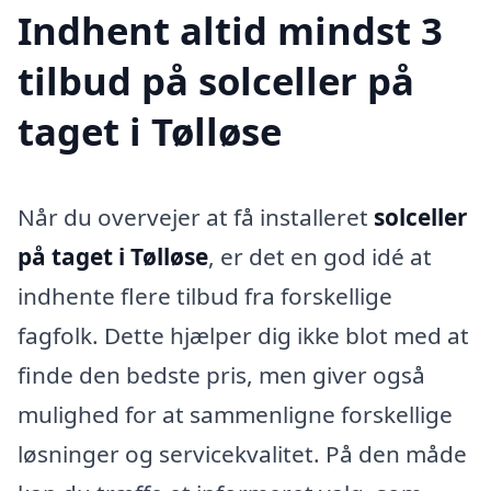
Indhent altid mindst 3
tilbud på solceller på
taget i Tølløse
Når du overvejer at få installeret
solceller
på taget i Tølløse
, er det en god idé at
indhente flere tilbud fra forskellige
fagfolk. Dette hjælper dig ikke blot med at
finde den bedste pris, men giver også
mulighed for at sammenligne forskellige
løsninger og servicekvalitet. På den måde