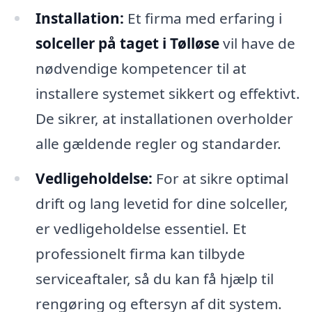
Installation:
Et firma med erfaring i
solceller på taget i Tølløse
vil have de
nødvendige kompetencer til at
installere systemet sikkert og effektivt.
De sikrer, at installationen overholder
alle gældende regler og standarder.
Vedligeholdelse:
For at sikre optimal
drift og lang levetid for dine solceller,
er vedligeholdelse essentiel. Et
professionelt firma kan tilbyde
serviceaftaler, så du kan få hjælp til
rengøring og eftersyn af dit system.