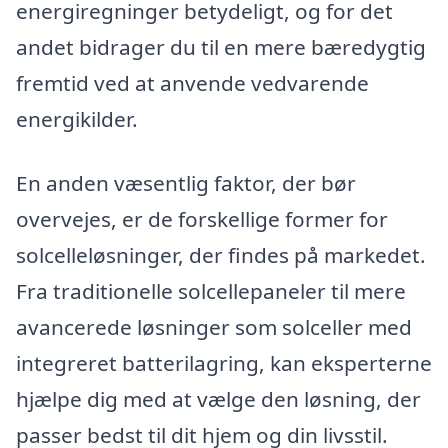
energiregninger betydeligt, og for det
andet bidrager du til en mere bæredygtig
fremtid ved at anvende vedvarende
energikilder.
En anden væsentlig faktor, der bør
overvejes, er de forskellige former for
solcelleløsninger, der findes på markedet.
Fra traditionelle solcellepaneler til mere
avancerede løsninger som solceller med
integreret batterilagring, kan eksperterne
hjælpe dig med at vælge den løsning, der
passer bedst til dit hjem og din livsstil.