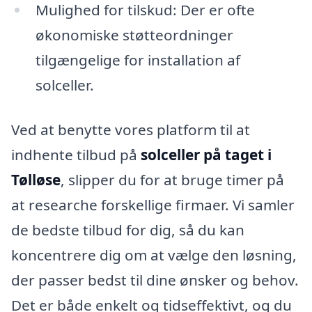
Mulighed for tilskud: Der er ofte
økonomiske støtteordninger
tilgængelige for installation af
solceller.
Ved at benytte vores platform til at
indhente tilbud på
solceller på taget i
Tølløse
, slipper du for at bruge timer på
at researche forskellige firmaer. Vi samler
de bedste tilbud for dig, så du kan
koncentrere dig om at vælge den løsning,
der passer bedst til dine ønsker og behov.
Det er både enkelt og tidseffektivt, og du