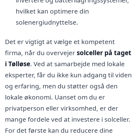
hvilket kan optimere din
solenergiudnyttelse.
Det er vigtigt at vælge et kompetent
firma, når du overvejer
solceller på taget
i Tølløse
. Ved at samarbejde med lokale
eksperter, får du ikke kun adgang til viden
og erfaring, men du støtter også den
lokale økonomi. Uanset om du er
privatperson eller virksomhed, er der
mange fordele ved at investere i solceller.
For det første kan du reducere dine