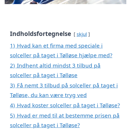
Indholdsfortegnelse
skjul
1)
Hvad kan et firma med speciale i
solceller på taget i Tølløse hjælpe med?
2)
Indhent altid mindst 3 tilbud på
solceller på taget i Tølløse
3)
Få nemt 3 tilbud på solceller på taget i
Tølløse, du kan være tryg ved
4)
Hvad koster solceller på taget i Tølløse?
5)
Hvad er med til at bestemme prisen på
solceller på taget i Tølløse?