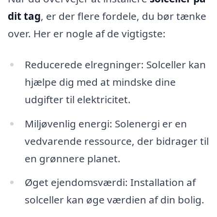
dit tag
, er der flere fordele, du bør tænke
over. Her er nogle af de vigtigste:
Reducerede elregninger: Solceller kan
hjælpe dig med at mindske dine
udgifter til elektricitet.
Miljøvenlig energi: Solenergi er en
vedvarende ressource, der bidrager til
en grønnere planet.
Øget ejendomsværdi: Installation af
solceller kan øge værdien af din bolig.