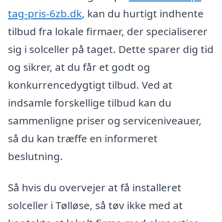
tag-pris-6zb.dk
, kan du hurtigt indhente
tilbud fra lokale firmaer, der specialiserer
sig i solceller på taget. Dette sparer dig tid
og sikrer, at du får et godt og
konkurrencedygtigt tilbud. Ved at
indsamle forskellige tilbud kan du
sammenligne priser og serviceniveauer,
så du kan træffe en informeret
beslutning.
Så hvis du overvejer at få installeret
solceller i Tølløse, så tøv ikke med at