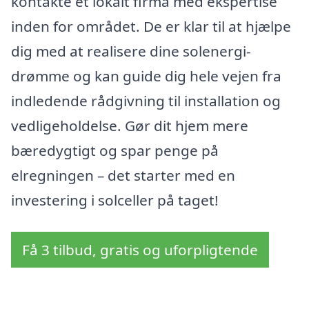
kontakte et lokalt firma med ekspertise
inden for området. De er klar til at hjælpe
dig med at realisere dine solenergi-
drømme og kan guide dig hele vejen fra
indledende rådgivning til installation og
vedligeholdelse. Gør dit hjem mere
bæredygtigt og spar penge på
elregningen – det starter med en
investering i solceller på taget!
Få 3 tilbud, gratis og uforpligtende