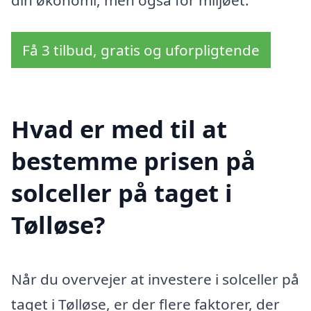
din økonomi, men også for miljøet.
Få 3 tilbud, gratis og uforpligtende
Hvad er med til at
bestemme prisen på
solceller på taget i
Tølløse?
Når du overvejer at investere i solceller på
taget i Tølløse, er der flere faktorer, der