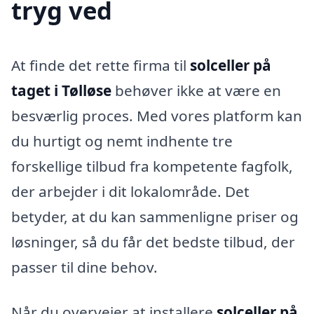
tryg ved
At finde det rette firma til
solceller på
taget i Tølløse
behøver ikke at være en
besværlig proces. Med vores platform kan
du hurtigt og nemt indhente tre
forskellige tilbud fra kompetente fagfolk,
der arbejder i dit lokalområde. Det
betyder, at du kan sammenligne priser og
løsninger, så du får det bedste tilbud, der
passer til dine behov.
Når du overvejer at installere
solceller på