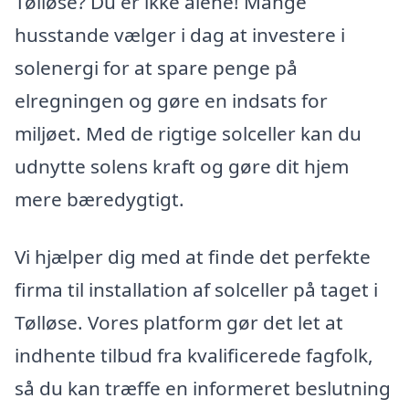
Tølløse? Du er ikke alene! Mange
husstande vælger i dag at investere i
solenergi for at spare penge på
elregningen og gøre en indsats for
miljøet. Med de rigtige solceller kan du
udnytte solens kraft og gøre dit hjem
mere bæredygtigt.
Vi hjælper dig med at finde det perfekte
firma til installation af solceller på taget i
Tølløse. Vores platform gør det let at
indhente tilbud fra kvalificerede fagfolk,
så du kan træffe en informeret beslutning