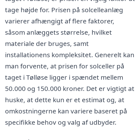
tage højde for. Prisen på solcelleanlæg
varierer afhængigt af flere faktorer,
såsom anlæggets størrelse, hvilket
materiale der bruges, samt
installationens kompleksitet. Generelt kan
man forvente, at prisen for solceller på
taget i Tølløse ligger i spændet mellem
50.000 og 150.000 kroner. Det er vigtigt at
huske, at dette kun er et estimat og, at
omkostningerne kan variere baseret på
specifikke behov og valg af udbyder.