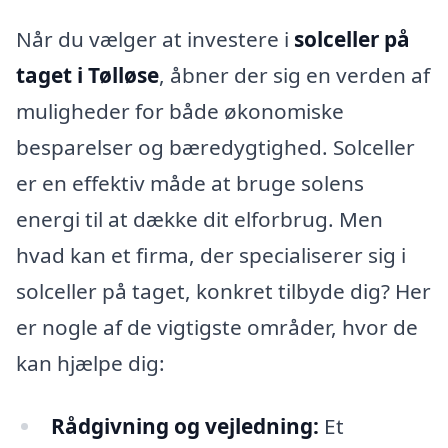
Når du vælger at investere i
solceller på
taget i Tølløse
, åbner der sig en verden af
muligheder for både økonomiske
besparelser og bæredygtighed. Solceller
er en effektiv måde at bruge solens
energi til at dække dit elforbrug. Men
hvad kan et firma, der specialiserer sig i
solceller på taget, konkret tilbyde dig? Her
er nogle af de vigtigste områder, hvor de
kan hjælpe dig:
Rådgivning og vejledning:
Et