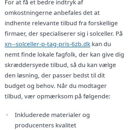
For at få et bedre indtryk af
omkostningerne anbefales det at
indhente relevante tilbud fra forskellige
firmaer, der specialiserer sig i solceller. På
xn--solceller-p-tag-pris-6zb.dk
kan du
nemt finde lokale fagfolk, der kan give dig
skræddersyede tilbud, så du kan vælge
den løsning, der passer bedst til dit
budget og behov. Når du modtager
tilbud, vær opmærksom på følgende:
Inkluderede materialer og
producenters kvalitet