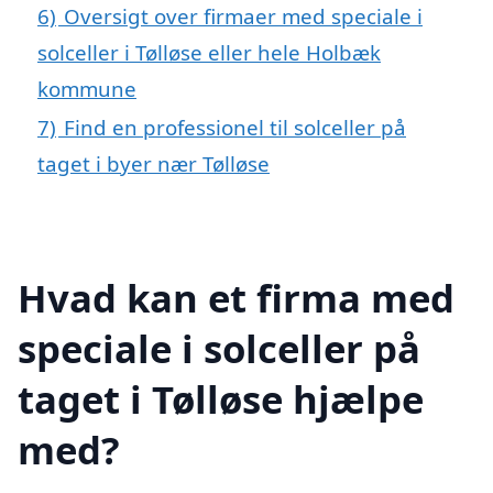
6)
Oversigt over firmaer med speciale i
solceller i Tølløse eller hele Holbæk
kommune
7)
Find en professionel til solceller på
taget i byer nær Tølløse
Hvad kan et firma med
speciale i solceller på
taget i Tølløse hjælpe
med?