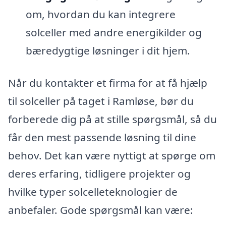
om, hvordan du kan integrere
solceller med andre energikilder og
bæredygtige løsninger i dit hjem.
Når du kontakter et firma for at få hjælp
til solceller på taget i Ramløse, bør du
forberede dig på at stille spørgsmål, så du
får den mest passende løsning til dine
behov. Det kan være nyttigt at spørge om
deres erfaring, tidligere projekter og
hvilke typer solcelleteknologier de
anbefaler. Gode spørgsmål kan være: