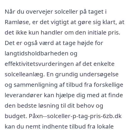
Når du overvejer solceller på taget i
Ramløse, er det vigtigt at gøre sig klart, at
det ikke kun handler om den initiale pris.
Det er også værd at tage højde for
langtidsholdbarheden og
effektivitetsvurderingen af det enkelte
solcelleanlæg. En grundig undersøgelse
og sammenligning af tilbud fra forskellige
leverandører kan hjælpe dig med at finde
den bedste løsning til dit behov og
budget. Påxn--solceller-p-tag-pris-6zb.dk
kan du nemt indhente tilbud fra lokale