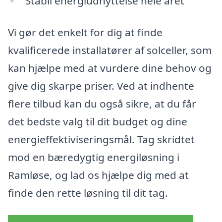
Stabil energiudnyttelse hele året
Vi gør det enkelt for dig at finde
kvalificerede installatører af solceller, som
kan hjælpe med at vurdere dine behov og
give dig skarpe priser. Ved at indhente
flere tilbud kan du også sikre, at du får
det bedste valg til dit budget og dine
energieffektiviseringsmål. Tag skridtet
mod en bæredygtig energiløsning i
Ramløse, og lad os hjælpe dig med at
finde den rette løsning til dit tag.