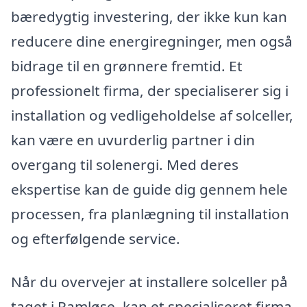
bæredygtig investering, der ikke kun kan
reducere dine energiregninger, men også
bidrage til en grønnere fremtid. Et
professionelt firma, der specialiserer sig i
installation og vedligeholdelse af solceller,
kan være en uvurderlig partner i din
overgang til solenergi. Med deres
ekspertise kan de guide dig gennem hele
processen, fra planlægning til installation
og efterfølgende service.
Når du overvejer at installere solceller på
taget i Ramløse, kan et specialiseret firma