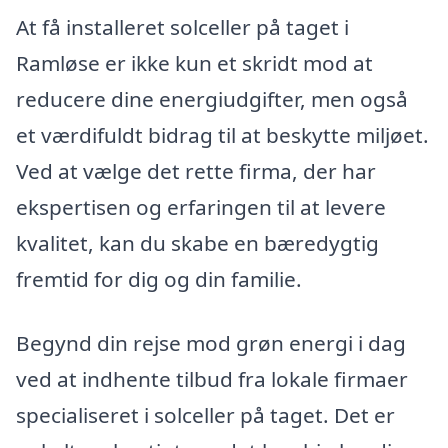
At få installeret solceller på taget i
Ramløse er ikke kun et skridt mod at
reducere dine energiudgifter, men også
et værdifuldt bidrag til at beskytte miljøet.
Ved at vælge det rette firma, der har
ekspertisen og erfaringen til at levere
kvalitet, kan du skabe en bæredygtig
fremtid for dig og din familie.
Begynd din rejse mod grøn energi i dag
ved at indhente tilbud fra lokale firmaer
specialiseret i solceller på taget. Det er