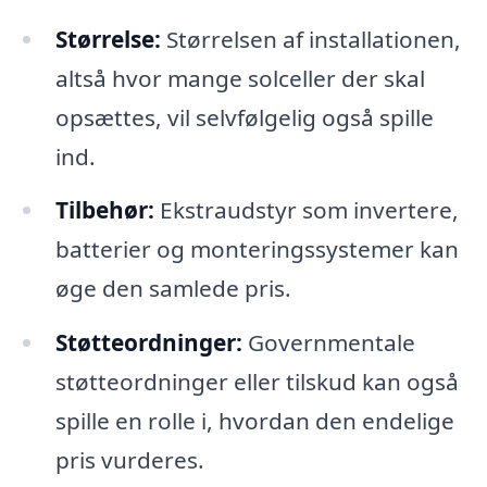
Størrelse:
Størrelsen af installationen,
altså hvor mange solceller der skal
opsættes, vil selvfølgelig også spille
ind.
Tilbehør:
Ekstraudstyr som invertere,
batterier og monteringssystemer kan
øge den samlede pris.
Støtteordninger:
Governmentale
støtteordninger eller tilskud kan også
spille en rolle i, hvordan den endelige
pris vurderes.