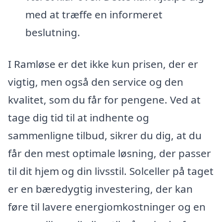
med at træffe en informeret
beslutning.
I Ramløse er det ikke kun prisen, der er
vigtig, men også den service og den
kvalitet, som du får for pengene. Ved at
tage dig tid til at indhente og
sammenligne tilbud, sikrer du dig, at du
får den mest optimale løsning, der passer
til dit hjem og din livsstil. Solceller på taget
er en bæredygtig investering, der kan
føre til lavere energiomkostninger og en