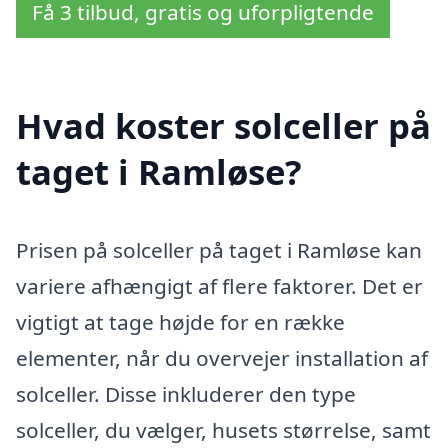
Få 3 tilbud, gratis og uforpligtende
Hvad koster solceller på
taget i Ramløse?
Prisen på solceller på taget i Ramløse kan
variere afhængigt af flere faktorer. Det er
vigtigt at tage højde for en række
elementer, når du overvejer installation af
solceller. Disse inkluderer den type
solceller, du vælger, husets størrelse, samt