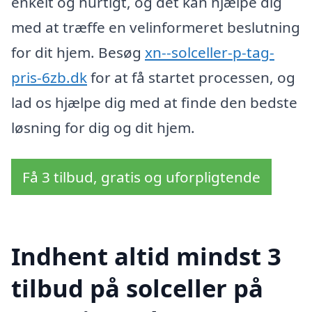
enkelt og hurtigt, og det kan hjælpe dig
med at træffe en velinformeret beslutning
for dit hjem. Besøg
xn--solceller-p-tag-
pris-6zb.dk
for at få startet processen, og
lad os hjælpe dig med at finde den bedste
løsning for dig og dit hjem.
Få 3 tilbud, gratis og uforpligtende
Indhent altid mindst 3
tilbud på solceller på