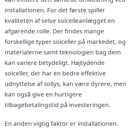
installationen. For det første spiller
kvaliteten af selve solcelleanlægget en
afgørende rolle. Der findes mange
forskellige typer solceller på markedet, og
materialerne samt teknologien bag dem
kan variere betydeligt. Højtydende
solceller, der har en bedre effektive
udnyttelse af sollys, kan være dyrere, men
kan også give en hurtigere
tilbagebetalingstid på investeringen.
En anden vigtig faktor er installationen.