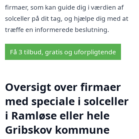
firmaer, som kan guide dig i værdien af
solceller på dit tag, og hjælpe dig med at
træffe en informerede beslutning.
Få 3 tilbud, gratis og uforpligtende
Oversigt over firmaer
med speciale i solceller
i Ramløse eller hele
Gribskov kommune