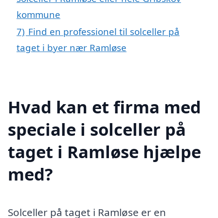
kommune
7)
Find en professionel til solceller på
taget i byer nær Ramløse
Hvad kan et firma med
speciale i solceller på
taget i Ramløse hjælpe
med?
Solceller på taget i Ramløse er en