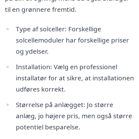
til en grønnere fremtid.
Type af solceller: Forskellige
solcellemoduler har forskellige priser
og ydelser.
Installation: Vælg en professionel
installatør for at sikre, at installationen
udføres korrekt.
Størrelse på anlægget: Jo større
anlæg, jo højere pris, men også større
potentiel besparelse.