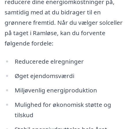
reducere dine energiomkostninger på,
samtidig med at du bidrager til en
grønnere fremtid. Når du vælger solceller
på taget i Ramløse, kan du forvente
følgende fordele:
Reducerede elregninger
Øget ejendomsværdi
Miljøvenlig energiproduktion
Mulighed for økonomisk støtte og
tilskud