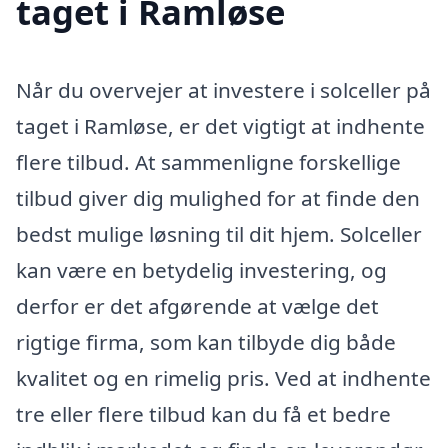
taget i Ramløse
Når du overvejer at investere i solceller på
taget i Ramløse, er det vigtigt at indhente
flere tilbud. At sammenligne forskellige
tilbud giver dig mulighed for at finde den
bedst mulige løsning til dit hjem. Solceller
kan være en betydelig investering, og
derfor er det afgørende at vælge det
rigtige firma, som kan tilbyde dig både
kvalitet og en rimelig pris. Ved at indhente
tre eller flere tilbud kan du få et bedre