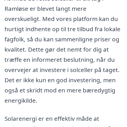
Ramløse er blevet langt mere
overskueligt. Med vores platform kan du
hurtigt indhente op til tre tilbud fra lokale
fagfolk, så du kan sammenligne priser og
kvalitet. Dette gør det nemt for dig at
træffe en informeret beslutning, når du
overvejer at investere i solceller på taget.
Det er ikke kun en god investering, men
også et skridt mod en mere bæredygtig
energikilde.
Solarenergi er en effektiv måde at