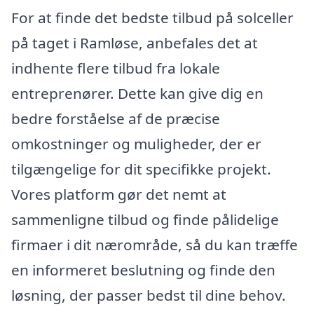
For at finde det bedste tilbud på solceller
på taget i Ramløse, anbefales det at
indhente flere tilbud fra lokale
entreprenører. Dette kan give dig en
bedre forståelse af de præcise
omkostninger og muligheder, der er
tilgængelige for dit specifikke projekt.
Vores platform gør det nemt at
sammenligne tilbud og finde pålidelige
firmaer i dit nærområde, så du kan træffe
en informeret beslutning og finde den
løsning, der passer bedst til dine behov.