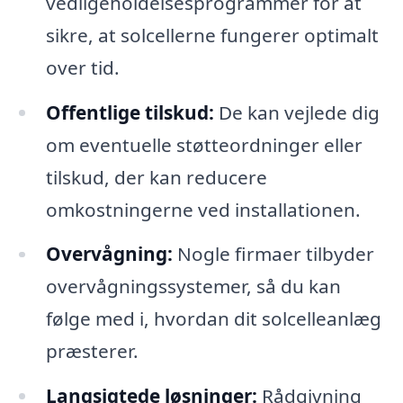
vedligeholdelsesprogrammer for at
sikre, at solcellerne fungerer optimalt
over tid.
Offentlige tilskud:
De kan vejlede dig
om eventuelle støtteordninger eller
tilskud, der kan reducere
omkostningerne ved installationen.
Overvågning:
Nogle firmaer tilbyder
overvågningssystemer, så du kan
følge med i, hvordan dit solcelleanlæg
præsterer.
Langsigtede løsninger:
Rådgivning