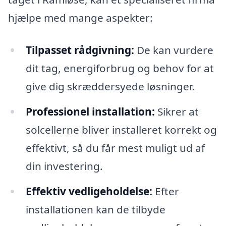
hjælpe med mange aspekter:
Tilpasset rådgivning:
De kan vurdere
dit tag, energiforbrug og behov for at
give dig skræddersyede løsninger.
Professionel installation:
Sikrer at
solcellerne bliver installeret korrekt og
effektivt, så du får mest muligt ud af
din investering.
Effektiv vedligeholdelse:
Efter
installationen kan de tilbyde