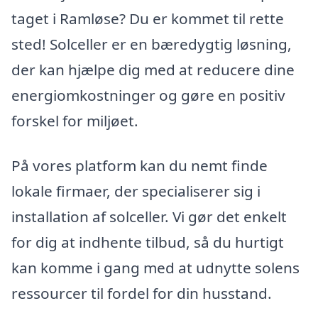
taget i Ramløse? Du er kommet til rette
sted! Solceller er en bæredygtig løsning,
der kan hjælpe dig med at reducere dine
energiomkostninger og gøre en positiv
forskel for miljøet.
På vores platform kan du nemt finde
lokale firmaer, der specialiserer sig i
installation af solceller. Vi gør det enkelt
for dig at indhente tilbud, så du hurtigt
kan komme i gang med at udnytte solens
ressourcer til fordel for din husstand.