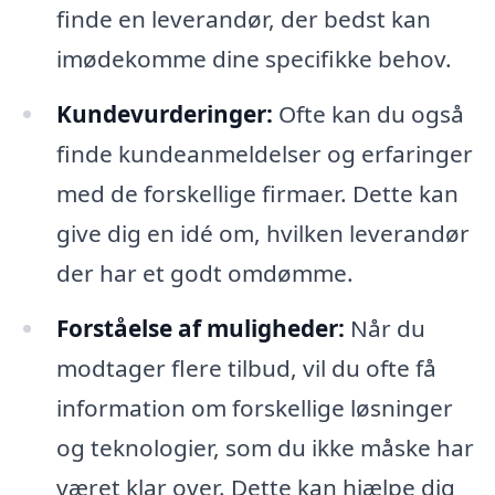
finde en leverandør, der bedst kan
imødekomme dine specifikke behov.
Kundevurderinger:
Ofte kan du også
finde kundeanmeldelser og erfaringer
med de forskellige firmaer. Dette kan
give dig en idé om, hvilken leverandør
der har et godt omdømme.
Forståelse af muligheder:
Når du
modtager flere tilbud, vil du ofte få
information om forskellige løsninger
og teknologier, som du ikke måske har
været klar over. Dette kan hjælpe dig