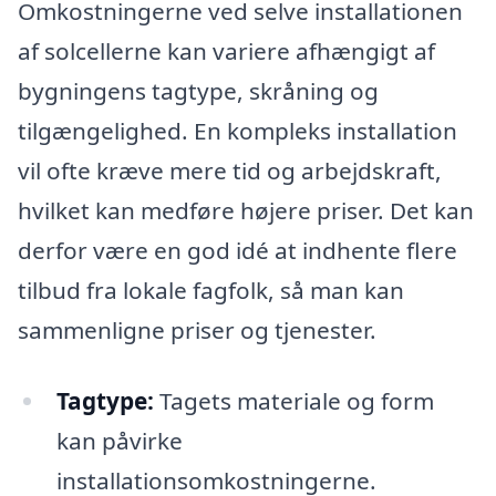
Omkostningerne ved selve installationen
af solcellerne kan variere afhængigt af
bygningens tagtype, skråning og
tilgængelighed. En kompleks installation
vil ofte kræve mere tid og arbejdskraft,
hvilket kan medføre højere priser. Det kan
derfor være en god idé at indhente flere
tilbud fra lokale fagfolk, så man kan
sammenligne priser og tjenester.
Tagtype:
Tagets materiale og form
kan påvirke
installationsomkostningerne.