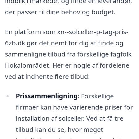
indblik i markedet og finde en leverandør,
der passer til dine behov og budget.
En platform som xn--solceller-p-tag-pris-
6zb.dk gør det nemt for dig at finde og
sammenligne tilbud fra forskellige fagfolk
i lokalområdet. Her er nogle af fordelene
ved at indhente flere tilbud:
Prissammenligning:
Forskellige
firmaer kan have varierende priser for
installation af solceller. Ved at få tre
tilbud kan du se, hvor meget