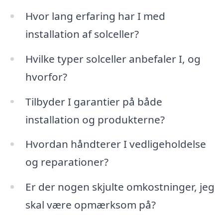
Hvor lang erfaring har I med
installation af solceller?
Hvilke typer solceller anbefaler I, og
hvorfor?
Tilbyder I garantier på både
installation og produkterne?
Hvordan håndterer I vedligeholdelse
og reparationer?
Er der nogen skjulte omkostninger, jeg
skal være opmærksom på?