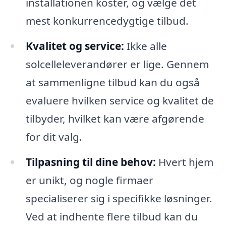
installationen koster, og vælge det
mest konkurrencedygtige tilbud.
Kvalitet og service:
Ikke alle
solcelleleverandører er lige. Gennem
at sammenligne tilbud kan du også
evaluere hvilken service og kvalitet de
tilbyder, hvilket kan være afgørende
for dit valg.
Tilpasning til dine behov:
Hvert hjem
er unikt, og nogle firmaer
specialiserer sig i specifikke løsninger.
Ved at indhente flere tilbud kan du