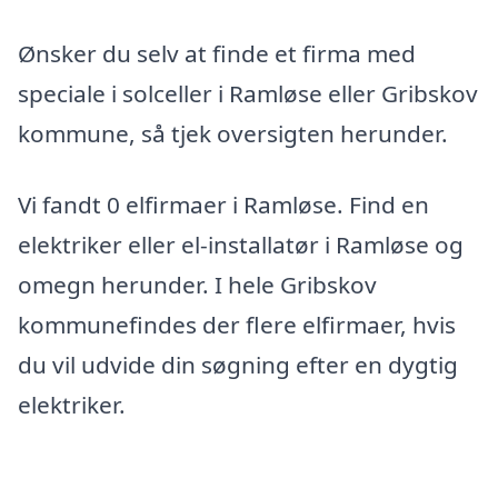
Ønsker du selv at finde et firma med
speciale i solceller i Ramløse eller Gribskov
kommune, så tjek oversigten herunder.
Vi fandt 0 elfirmaer i Ramløse. Find en
elektriker eller el-installatør i Ramløse og
omegn herunder. I hele Gribskov
kommunefindes der flere elfirmaer, hvis
du vil udvide din søgning efter en dygtig
elektriker.