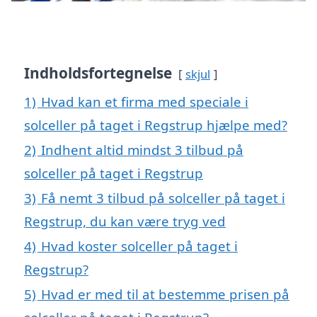
Indholdsfortegnelse
skjul
1)
Hvad kan et firma med speciale i
solceller på taget i Regstrup hjælpe med?
2)
Indhent altid mindst 3 tilbud på
solceller på taget i Regstrup
3)
Få nemt 3 tilbud på solceller på taget i
Regstrup, du kan være tryg ved
4)
Hvad koster solceller på taget i
Regstrup?
5)
Hvad er med til at bestemme prisen på