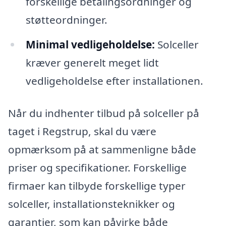
forskellige betalingsordninger og
støtteordninger.
Minimal vedligeholdelse:
Solceller
kræver generelt meget lidt
vedligeholdelse efter installationen.
Når du indhenter tilbud på solceller på
taget i Regstrup, skal du være
opmærksom på at sammenligne både
priser og specifikationer. Forskellige
firmaer kan tilbyde forskellige typer
solceller, installationsteknikker og
garantier, som kan påvirke både