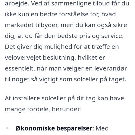
arbejde. Ved at sammenligne tilbud får du
ikke kun en bedre forståelse for, hvad
markedet tilbyder, men du kan også sikre
dig, at du får den bedste pris og service.
Det giver dig mulighed for at træffe en
velovervejet beslutning, hvilket er
essentielt, når man vælger en leverandør
til noget så vigtigt som solceller på taget.
At installere solceller på dit tag kan have
mange fordele, herunder:
Økonomiske besparelser:
Med