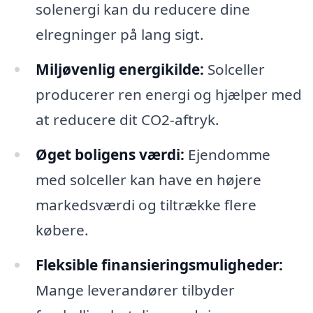
solenergi kan du reducere dine
elregninger på lang sigt.
Miljøvenlig energikilde:
Solceller
producerer ren energi og hjælper med
at reducere dit CO2-aftryk.
Øget boligens værdi:
Ejendomme
med solceller kan have en højere
markedsværdi og tiltrække flere
købere.
Fleksible finansieringsmuligheder:
Mange leverandører tilbyder