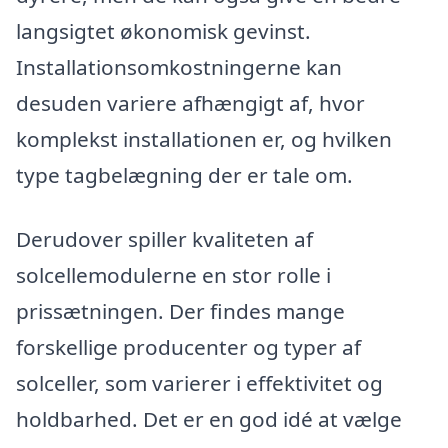
langsigtet økonomisk gevinst.
Installationsomkostningerne kan
desuden variere afhængigt af, hvor
komplekst installationen er, og hvilken
type tagbelægning der er tale om.
Derudover spiller kvaliteten af
solcellemodulerne en stor rolle i
prissætningen. Der findes mange
forskellige producenter og typer af
solceller, som varierer i effektivitet og
holdbarhed. Det er en god idé at vælge