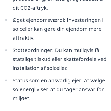
dit CO2-aftryk.
Øget ejendomsværdi: Investeringen i
solceller kan gøre din ejendom mere
attraktiv.
Støtteordninger: Du kan muligvis få
statslige tilskud eller skattefordele ved
installation af solceller.
Status som en ansvarlig ejer: At vælge
solenergi viser, at du tager ansvar for
miljøet.