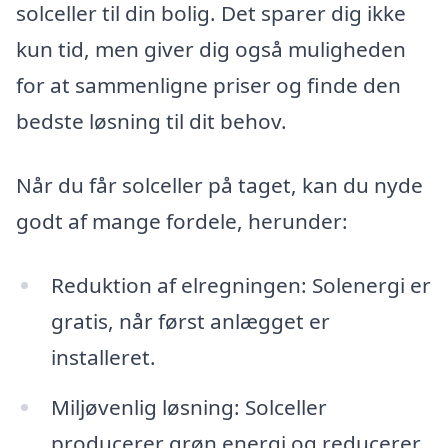
solceller til din bolig. Det sparer dig ikke
kun tid, men giver dig også muligheden
for at sammenligne priser og finde den
bedste løsning til dit behov.
Når du får solceller på taget, kan du nyde
godt af mange fordele, herunder:
Reduktion af elregningen: Solenergi er
gratis, når først anlægget er
installeret.
Miljøvenlig løsning: Solceller
producerer grøn energi og reducerer