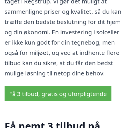
taget i Regstrup. Vi gør det muligt at
sammenligne priser og kvalitet, så du kan
træffe den bedste beslutning for dit hjem
og din økonomi. En investering i solceller
er ikke kun godt for din tegnebog, men
også for miljøet, og ved at indhente flere
tilbud kan du sikre, at du får den bedst
mulige løsning til netop dine behov.
Få 3 tilbud, gratis og uforpligtende
Få nemt 3 tilbud på