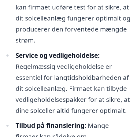
kan firmaet udføre test for at sikre, at
dit solcelleanlæg fungerer optimalt og
producerer den forventede mængde
strøm.
Service og vedligeholdelse:
Regelmæssig vedligeholdelse er
essentiel for langtidsholdbarheden af
dit solcelleanlæg. Firmaet kan tilbyde
vedligeholdelsespakker for at sikre, at
dine solceller altid fungerer optimalt.
Tilbud på finansiering:
Mange
firmaer kan rådgive om