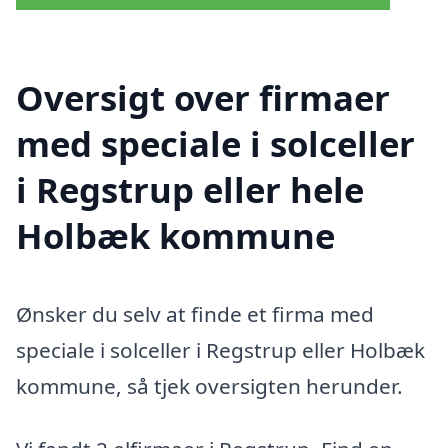
Oversigt over firmaer
med speciale i solceller
i Regstrup eller hele
Holbæk kommune
Ønsker du selv at finde et firma med
speciale i solceller i Regstrup eller Holbæk
kommune, så tjek oversigten herunder.