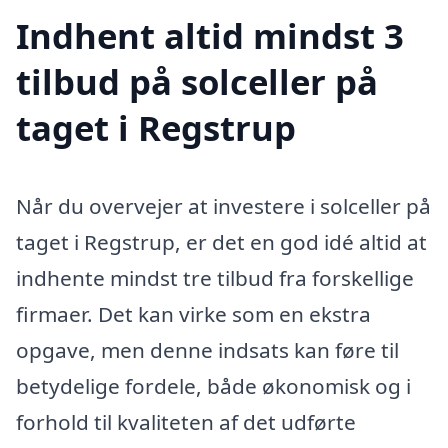
Indhent altid mindst 3
tilbud på solceller på
taget i Regstrup
Når du overvejer at investere i solceller på
taget i Regstrup, er det en god idé altid at
indhente mindst tre tilbud fra forskellige
firmaer. Det kan virke som en ekstra
opgave, men denne indsats kan føre til
betydelige fordele, både økonomisk og i
forhold til kvaliteten af det udførte