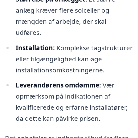
anlæg kræver flere solceller og
mængden af arbejde, der skal
udføres.
Installation:
Komplekse tagstrukturer
eller tilgængelighed kan øge
installationsomkostningerne.
Leverandørens omdømme:
Vær
opmærksom på indikationen af
kvalificerede og erfarne installatører,
da dette kan påvirke prisen.