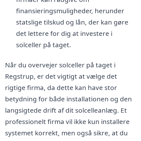
finansieringsmuligheder, herunder
statslige tilskud og lån, der kan gøre
det lettere for dig at investere i
solceller på taget.
Når du overvejer solceller på taget i
Regstrup, er det vigtigt at vælge det
rigtige firma, da dette kan have stor
betydning for både installationen og den
langsigtede drift af dit solcelleanlæg. Et
professionelt firma vil ikke kun installere
systemet korrekt, men også sikre, at du