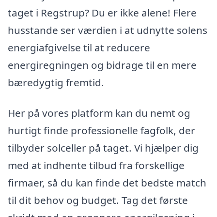
taget i Regstrup? Du er ikke alene! Flere
husstande ser værdien i at udnytte solens
energiafgivelse til at reducere
energiregningen og bidrage til en mere
bæredygtig fremtid.
Her på vores platform kan du nemt og
hurtigt finde professionelle fagfolk, der
tilbyder solceller på taget. Vi hjælper dig
med at indhente tilbud fra forskellige
firmaer, så du kan finde det bedste match
til dit behov og budget. Tag det første