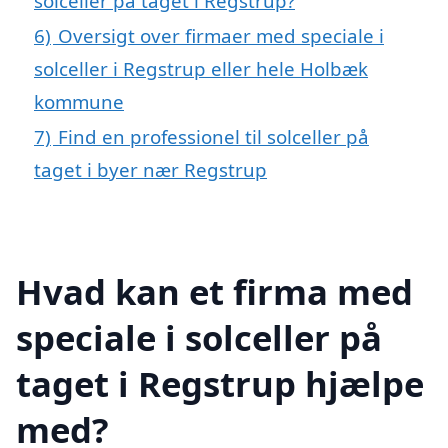
solceller på taget i Regstrup?
6)
Oversigt over firmaer med speciale i
solceller i Regstrup eller hele Holbæk
kommune
7)
Find en professionel til solceller på
taget i byer nær Regstrup
Hvad kan et firma med
speciale i solceller på
taget i Regstrup hjælpe
med?