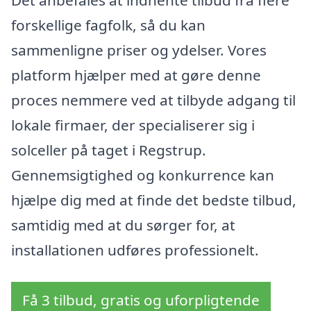
Det anbefales at indhente tilbud fra flere
forskellige fagfolk, så du kan
sammenligne priser og ydelser. Vores
platform hjælper med at gøre denne
proces nemmere ved at tilbyde adgang til
lokale firmaer, der specialiserer sig i
solceller på taget i Regstrup.
Gennemsigtighed og konkurrence kan
hjælpe dig med at finde det bedste tilbud,
samtidig med at du sørger for, at
installationen udføres professionelt.
Få 3 tilbud, gratis og uforpligtende