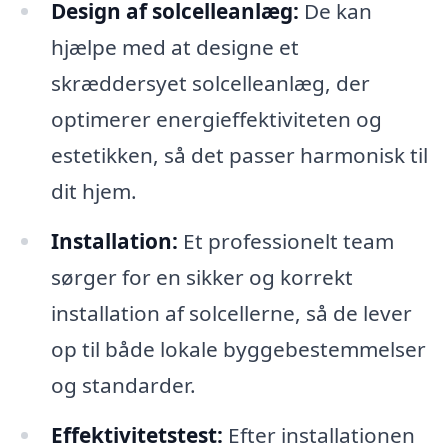
Design af solcelleanlæg:
De kan
hjælpe med at designe et
skræddersyet solcelleanlæg, der
optimerer energieffektiviteten og
estetikken, så det passer harmonisk til
dit hjem.
Installation:
Et professionelt team
sørger for en sikker og korrekt
installation af solcellerne, så de lever
op til både lokale byggebestemmelser
og standarder.
Effektivitetstest:
Efter installationen