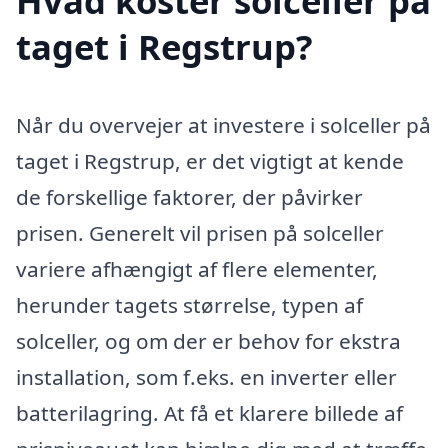
Hvad koster solceller på
taget i Regstrup?
Når du overvejer at investere i solceller på
taget i Regstrup, er det vigtigt at kende
de forskellige faktorer, der påvirker
prisen. Generelt vil prisen på solceller
variere afhængigt af flere elementer,
herunder tagets størrelse, typen af
solceller, og om der er behov for ekstra
installation, som f.eks. en inverter eller
batterilagring. At få et klarere billede af