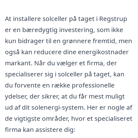
At installere solceller på taget i Regstrup
er en bæredygtig investering, som ikke
kun bidrager til en grønnere fremtid, men
også kan reducere dine energikostnader
markant. Når du vælger et firma, der
specialiserer sig i solceller på taget, kan
du forvente en række professionelle
ydelser, der sikrer, at du får mest muligt
ud af dit solenergi-system. Her er nogle af
de vigtigste områder, hvor et specialiseret
firma kan assistere dig: