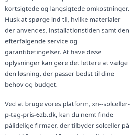
kortsigtede og langsigtede omkostninger.
Husk at spørge ind til, hvilke materialer
der anvendes, installationstiden samt den
efterfølgende service og
garantibetingelser. At have disse
oplysninger kan gøre det lettere at vælge
den løsning, der passer bedst til dine
behov og budget.
Ved at bruge vores platform, xn--solceller-
p-tag-pris-6zb.dk, kan du nemt finde
pålidelige firmaer, der tilbyder solceller på