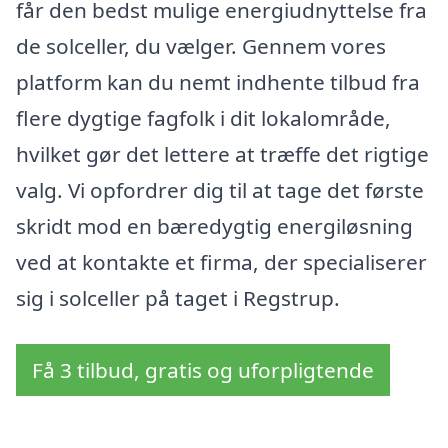
får den bedst mulige energiudnyttelse fra
de solceller, du vælger. Gennem vores
platform kan du nemt indhente tilbud fra
flere dygtige fagfolk i dit lokalområde,
hvilket gør det lettere at træffe det rigtige
valg. Vi opfordrer dig til at tage det første
skridt mod en bæredygtig energiløsning
ved at kontakte et firma, der specialiserer
sig i solceller på taget i Regstrup.
Få 3 tilbud, gratis og uforpligtende