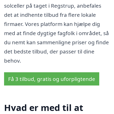
solceller på taget i Regstrup, anbefales
det at indhente tilbud fra flere lokale
firmaer. Vores platform kan hjælpe dig
med at finde dygtige fagfolk i området, så
du nemt kan sammenligne priser og finde
det bedste tilbud, der passer til dine
behov.
Få 3 tilbud, gratis og uforpligtende
Hvad er med til at