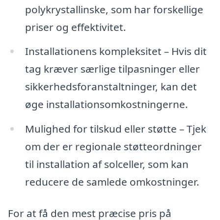
polykrystallinske, som har forskellige
priser og effektivitet.
Installationens kompleksitet – Hvis dit
tag kræver særlige tilpasninger eller
sikkerhedsforanstaltninger, kan det
øge installationsomkostningerne.
Mulighed for tilskud eller støtte – Tjek
om der er regionale støtteordninger
til installation af solceller, som kan
reducere de samlede omkostninger.
For at få den mest præcise pris på