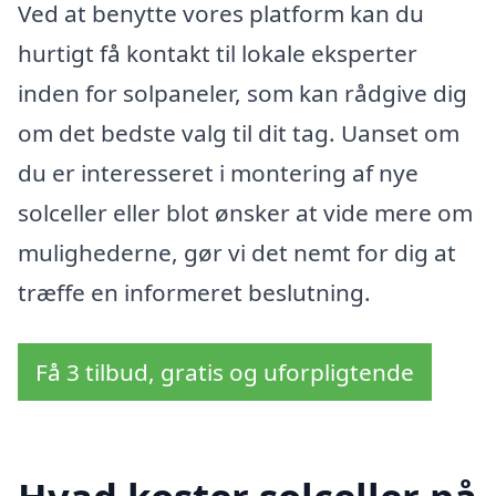
Ved at benytte vores platform kan du
hurtigt få kontakt til lokale eksperter
inden for solpaneler, som kan rådgive dig
om det bedste valg til dit tag. Uanset om
du er interesseret i montering af nye
solceller eller blot ønsker at vide mere om
mulighederne, gør vi det nemt for dig at
træffe en informeret beslutning.
Få 3 tilbud, gratis og uforpligtende