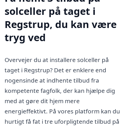
solceller på taget i
Regstrup, du kan være
tryg ved
Overvejer du at installere solceller på
taget i Regstrup? Det er enklere end
nogensinde at indhente tilbud fra
kompetente fagfolk, der kan hjælpe dig
med at gøre dit hjem mere
energieffektivt. På vores platform kan du
hurtigt få fat i tre uforpligtende tilbud på