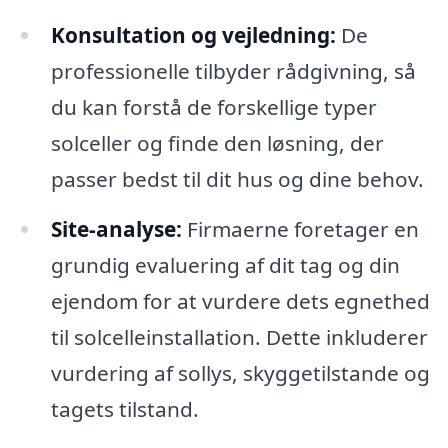
Konsultation og vejledning:
De
professionelle tilbyder rådgivning, så
du kan forstå de forskellige typer
solceller og finde den løsning, der
passer bedst til dit hus og dine behov.
Site-analyse:
Firmaerne foretager en
grundig evaluering af dit tag og din
ejendom for at vurdere dets egnethed
til solcelleinstallation. Dette inkluderer
vurdering af sollys, skyggetilstande og
tagets tilstand.