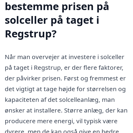
bestemme prisen på
solceller på taget i
Regstrup?
Når man overvejer at investere i solceller
på taget i Regstrup, er der flere faktorer,
der påvirker prisen. Først og fremmest er
det vigtigt at tage højde for størrelsen og
kapaciteten af det solcelleanlæg, man
ønsker at installere. Større anlæg, der kan
producere mere energi, vil typisk være
dyrere, men de kan også give en bedre