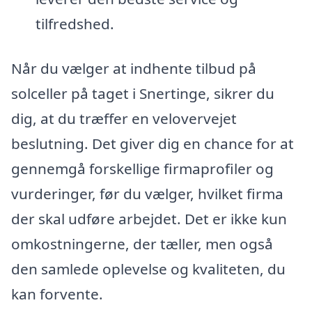
tilfredshed.
Når du vælger at indhente tilbud på
solceller på taget i Snertinge, sikrer du
dig, at du træffer en velovervejet
beslutning. Det giver dig en chance for at
gennemgå forskellige firmaprofiler og
vurderinger, før du vælger, hvilket firma
der skal udføre arbejdet. Det er ikke kun
omkostningerne, der tæller, men også
den samlede oplevelse og kvaliteten, du
kan forvente.