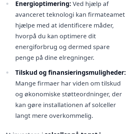
Energioptimering:
Ved hjælp af
avanceret teknologi kan firmateamet
hjælpe med at identificere måder,
hvorpå du kan optimere dit
energiforbrug og dermed spare
penge på dine elregninger.
Tilskud og finansieringsmuligheder:
Mange firmaer har viden om tilskud
og økonomiske støtteordninger, der
kan gøre installationen af solceller
langt mere overkommelig.