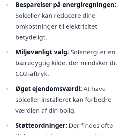
Besparelser på energiregningen:
Solceller kan reducere dine
omkostninger til elektricitet
betydeligt.
Miljøvenligt valg:
Solenergi er en
bæredygtig kilde, der mindsker dit
CO2-aftryk.
Øget ejendomsværdi:
At have
solceller installeret kan forbedre
værdien af din bolig.
Støtteordninger:
Der findes ofte