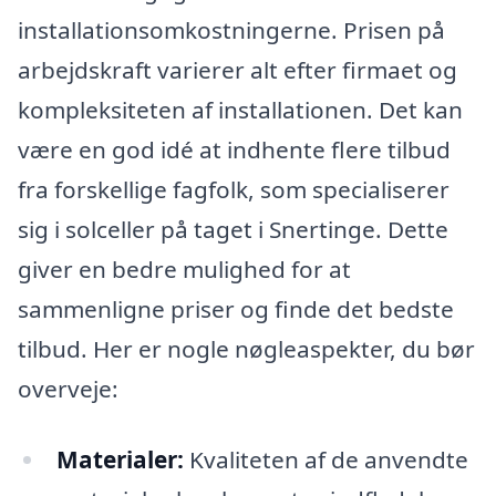
installationsomkostningerne. Prisen på
arbejdskraft varierer alt efter firmaet og
kompleksiteten af installationen. Det kan
være en god idé at indhente flere tilbud
fra forskellige fagfolk, som specialiserer
sig i solceller på taget i Snertinge. Dette
giver en bedre mulighed for at
sammenligne priser og finde det bedste
tilbud. Her er nogle nøgleaspekter, du bør
overveje:
Materialer:
Kvaliteten af de anvendte