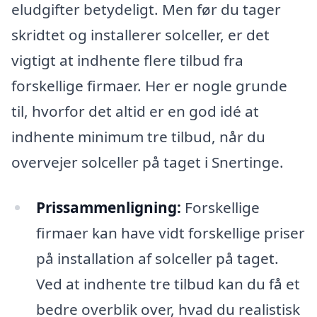
eludgifter betydeligt. Men før du tager
skridtet og installerer solceller, er det
vigtigt at indhente flere tilbud fra
forskellige firmaer. Her er nogle grunde
til, hvorfor det altid er en god idé at
indhente minimum tre tilbud, når du
overvejer solceller på taget i Snertinge.
Prissammenligning:
Forskellige
firmaer kan have vidt forskellige priser
på installation af solceller på taget.
Ved at indhente tre tilbud kan du få et
bedre overblik over, hvad du realistisk