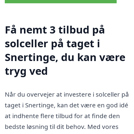
Få nemt 3 tilbud på
solceller på taget i
Snertinge, du kan være
tryg ved
Når du overvejer at investere i solceller på
taget i Snertinge, kan det være en god idé
at indhente flere tilbud for at finde den
bedste løsning til dit behov. Med vores