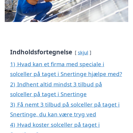
Indholdsfortegnelse
skjul
1)
Hvad kan et firma med speciale i
solceller på taget i Snertinge hjælpe med?
2)
Indhent altid mindst 3 tilbud på
solceller på taget i Snertinge
3)
Få nemt 3 tilbud på solceller på taget i
Snertinge, du kan være tryg ved
4)
Hvad koster solceller på taget i