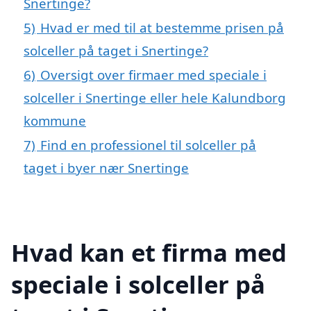
Snertinge?
5)
Hvad er med til at bestemme prisen på
solceller på taget i Snertinge?
6)
Oversigt over firmaer med speciale i
solceller i Snertinge eller hele Kalundborg
kommune
7)
Find en professionel til solceller på
taget i byer nær Snertinge
Hvad kan et firma med
speciale i solceller på