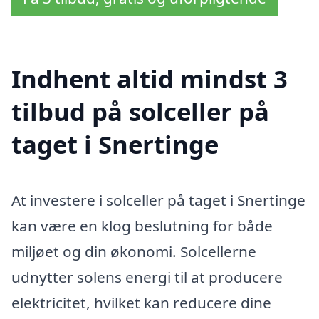
Indhent altid mindst 3
tilbud på solceller på
taget i Snertinge
At investere i solceller på taget i Snertinge
kan være en klog beslutning for både
miljøet og din økonomi. Solcellerne
udnytter solens energi til at producere
elektricitet, hvilket kan reducere dine