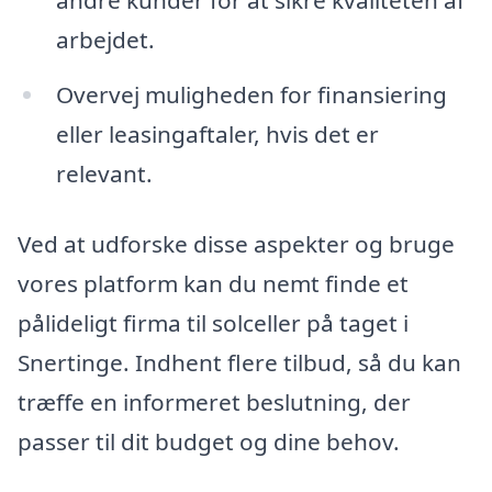
andre kunder for at sikre kvaliteten af
arbejdet.
Overvej muligheden for finansiering
eller leasingaftaler, hvis det er
relevant.
Ved at udforske disse aspekter og bruge
vores platform kan du nemt finde et
pålideligt firma til solceller på taget i
Snertinge. Indhent flere tilbud, så du kan
træffe en informeret beslutning, der
passer til dit budget og dine behov.