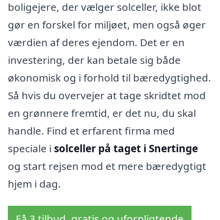
boligejere, der vælger solceller, ikke blot
gør en forskel for miljøet, men også øger
værdien af deres ejendom. Det er en
investering, der kan betale sig både
økonomisk og i forhold til bæredygtighed.
Så hvis du overvejer at tage skridtet mod
en grønnere fremtid, er det nu, du skal
handle. Find et erfarent firma med
speciale i
solceller på taget i Snertinge
og start rejsen mod et mere bæredygtigt
hjem i dag.
Få 3 tilbud, gratis og uforpligtende