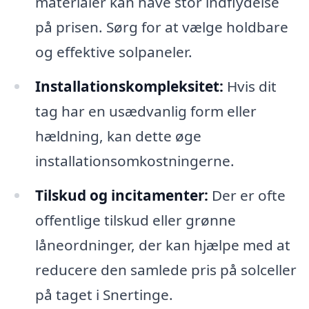
materialer kan have stor indflydelse
på prisen. Sørg for at vælge holdbare
og effektive solpaneler.
Installationskompleksitet:
Hvis dit
tag har en usædvanlig form eller
hældning, kan dette øge
installationsomkostningerne.
Tilskud og incitamenter:
Der er ofte
offentlige tilskud eller grønne
låneordninger, der kan hjælpe med at
reducere den samlede pris på solceller
på taget i Snertinge.