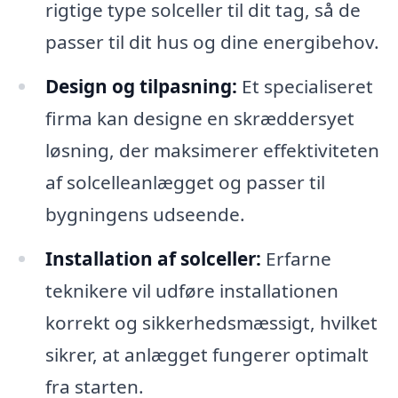
rigtige type solceller til dit tag, så de
passer til dit hus og dine energibehov.
Design og tilpasning:
Et specialiseret
firma kan designe en skræddersyet
løsning, der maksimerer effektiviteten
af ​​solcelleanlægget og passer til
bygningens udseende.
Installation af solceller:
Erfarne
teknikere vil udføre installationen
korrekt og sikkerhedsmæssigt, hvilket
sikrer, at anlægget fungerer optimalt
fra starten.