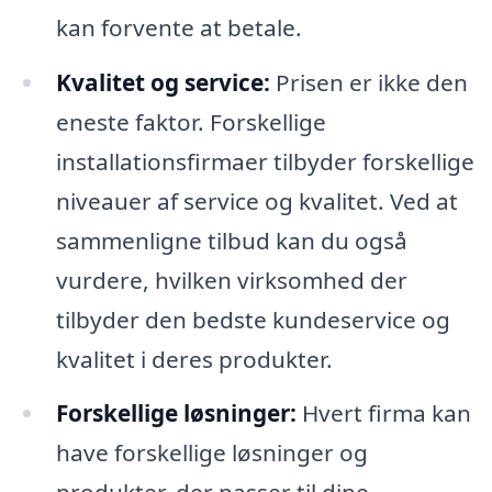
kan forvente at betale.
Kvalitet og service:
Prisen er ikke den
eneste faktor. Forskellige
installationsfirmaer tilbyder forskellige
niveauer af service og kvalitet. Ved at
sammenligne tilbud kan du også
vurdere, hvilken virksomhed der
tilbyder den bedste kundeservice og
kvalitet i deres produkter.
Forskellige løsninger:
Hvert firma kan
have forskellige løsninger og