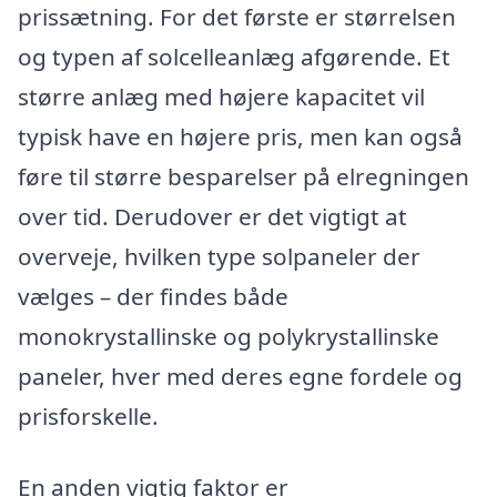
prissætning. For det første er størrelsen
og typen af solcelleanlæg afgørende. Et
større anlæg med højere kapacitet vil
typisk have en højere pris, men kan også
føre til større besparelser på elregningen
over tid. Derudover er det vigtigt at
overveje, hvilken type solpaneler der
vælges – der findes både
monokrystallinske og polykrystallinske
paneler, hver med deres egne fordele og
prisforskelle.
En anden vigtig faktor er