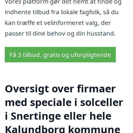
Vores platform gør det nemt at finde og
indhente tilbud fra lokale fagfolk, så du
kan træffe et velinformeret valg, der
passer til dine behov og din husstand.
Få 3 tilbud, gratis og uforpligtende
Oversigt over firmaer
med speciale i solceller
i Snertinge eller hele
Kalundborg kommune