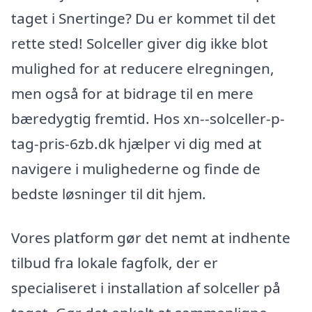
taget i Snertinge? Du er kommet til det
rette sted! Solceller giver dig ikke blot
mulighed for at reducere elregningen,
men også for at bidrage til en mere
bæredygtig fremtid. Hos xn--solceller-p-
tag-pris-6zb.dk hjælper vi dig med at
navigere i mulighederne og finde de
bedste løsninger til dit hjem.
Vores platform gør det nemt at indhente
tilbud fra lokale fagfolk, der er
specialiseret i installation af solceller på