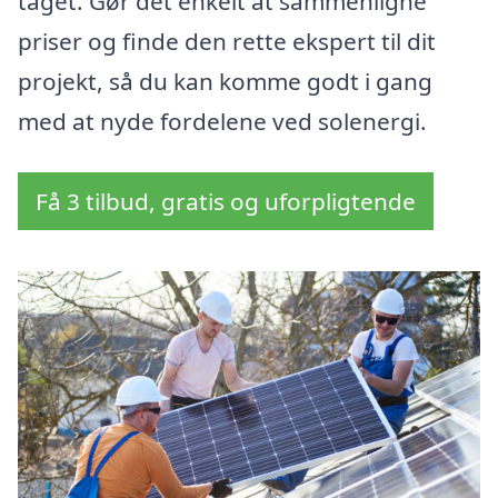
taget. Gør det enkelt at sammenligne
priser og finde den rette ekspert til dit
projekt, så du kan komme godt i gang
med at nyde fordelene ved solenergi.
Få 3 tilbud, gratis og uforpligtende