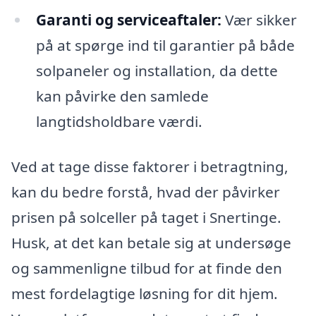
Garanti og serviceaftaler:
Vær sikker
på at spørge ind til garantier på både
solpaneler og installation, da dette
kan påvirke den samlede
langtidsholdbare værdi.
Ved at tage disse faktorer i betragtning,
kan du bedre forstå, hvad der påvirker
prisen på solceller på taget i Snertinge.
Husk, at det kan betale sig at undersøge
og sammenligne tilbud for at finde den
mest fordelagtige løsning for dit hjem.