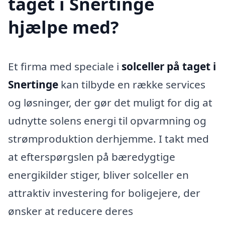
taget i Snertinge
hjælpe med?
Et firma med speciale i
solceller på taget i
Snertinge
kan tilbyde en række services
og løsninger, der gør det muligt for dig at
udnytte solens energi til opvarmning og
strømproduktion derhjemme. I takt med
at efterspørgslen på bæredygtige
energikilder stiger, bliver solceller en
attraktiv investering for boligejere, der
ønsker at reducere deres