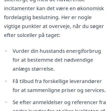
incitamenter kan det være en økonomisk
fordelagtig beslutning. Her er nogle
vigtige punkter at overveje, når du søger
efter solceller på taget:
Vurder din husstands energiforbrug
for at bestemme det nødvendige
anlægs størrelse.
Få tilbud fra forskellige leverandører
for at sammenligne priser og services.
Se efter anmeldelser og referencer fra