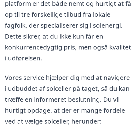
platform er det både nemt og hurtigt at få
op til tre forskellige tilbud fra lokale
fagfolk, der specialiserer sig i solenergi.
Dette sikrer, at du ikke kun får en
konkurrencedygtig pris, men også kvalitet
i udførelsen.
Vores service hjælper dig med at navigere
i udbuddet af solceller på taget, så du kan
træffe en informeret beslutning. Du vil
hurtigt opdage, at der er mange fordele
ved at vælge solceller, herunder: