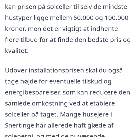
kan prisen på solceller til selv de mindste
hustyper ligge mellem 50.000 og 100.000
kroner, men det er vigtigt at indhente
flere tilbud for at finde den bedste pris og
kvalitet.
Udover installationsprisen skal du også
tage højde for eventuelle tilskud og
energibesparelser, som kan reducere den
samlede omkostning ved at etablere
solceller på taget. Mange husejere i
Snertinge har allerede haft glæde af
solenergi, og med de nuværende