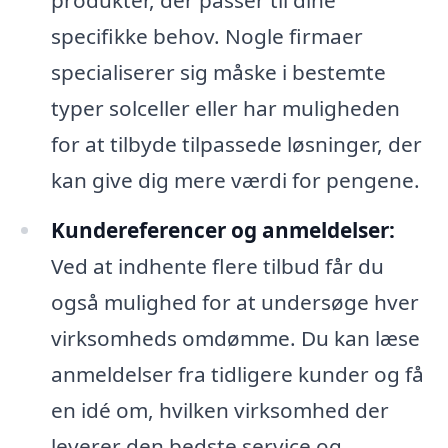
produkter, der passer til dine
specifikke behov. Nogle firmaer
specialiserer sig måske i bestemte
typer solceller eller har muligheden
for at tilbyde tilpassede løsninger, der
kan give dig mere værdi for pengene.
Kundereferencer og anmeldelser:
Ved at indhente flere tilbud får du
også mulighed for at undersøge hver
virksomheds omdømme. Du kan læse
anmeldelser fra tidligere kunder og få
en idé om, hvilken virksomhed der
leverer den bedste service og