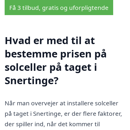
Få 3 tilbud, gratis og uforpligtende
Hvad er med til at
bestemme prisen på
solceller på taget i
Snertinge?
Når man overvejer at installere solceller
på taget i Snertinge, er der flere faktorer,
der spiller ind, når det kommer til