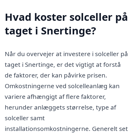
Hvad koster solceller på
taget i Snertinge?
Når du overvejer at investere i solceller på
taget i Snertinge, er det vigtigt at forstå
de faktorer, der kan påvirke prisen.
Omkostningerne ved solcelleanlæg kan
variere afhængigt af flere faktorer,
herunder anlæggets størrelse, type af
solceller samt
installationsomkostningerne. Generelt set