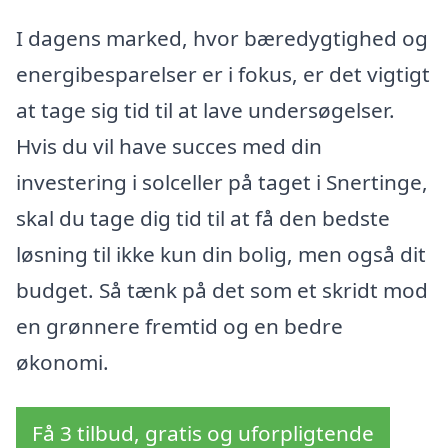
I dagens marked, hvor bæredygtighed og
energibesparelser er i fokus, er det vigtigt
at tage sig tid til at lave undersøgelser.
Hvis du vil have succes med din
investering i solceller på taget i Snertinge,
skal du tage dig tid til at få den bedste
løsning til ikke kun din bolig, men også dit
budget. Så tænk på det som et skridt mod
en grønnere fremtid og en bedre
økonomi.
Få 3 tilbud, gratis og uforpligtende