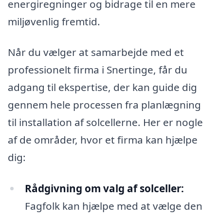
energiregninger og bidrage til en mere
miljøvenlig fremtid.
Når du vælger at samarbejde med et
professionelt firma i Snertinge, får du
adgang til ekspertise, der kan guide dig
gennem hele processen fra planlægning
til installation af solcellerne. Her er nogle
af de områder, hvor et firma kan hjælpe
dig:
Rådgivning om valg af solceller:
Fagfolk kan hjælpe med at vælge den