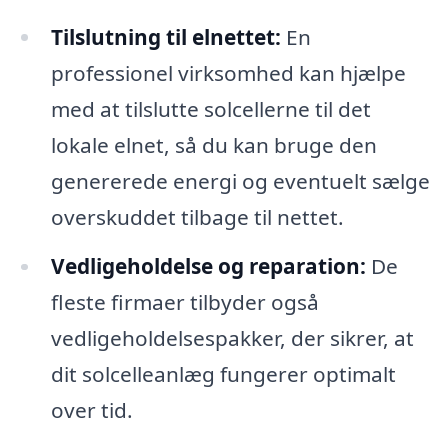
Tilslutning til elnettet:
En
professionel virksomhed kan hjælpe
med at tilslutte solcellerne til det
lokale elnet, så du kan bruge den
genererede energi og eventuelt sælge
overskuddet tilbage til nettet.
Vedligeholdelse og reparation:
De
fleste firmaer tilbyder også
vedligeholdelsespakker, der sikrer, at
dit solcelleanlæg fungerer optimalt
over tid.