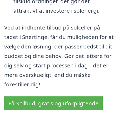
tilskud ordninger, der gør det
attraktivt at investere i solenergi.
Ved at indhente tilbud på solceller på
taget i Snertinge, får du muligheden for at
vælge den løsning, der passer bedst til dit
budget og dine behov. Gør det lettere for
dig selv og start processen i dag – det er
mere overskueligt, end du måske
forestiller dig!
Få 3 tilbud, gratis og uforpligtende