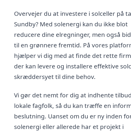
Overvejer du at investere i solceller på ta
Sundby? Med solenergi kan du ikke blot
reducere dine elregninger, men også bi
til en grønnere fremtid. På vores platfo
hjælper vi dig med at finde det rette firm
der kan levere og installere effektive solc
skræddersyet til dine behov.
Vi gør det nemt for dig at indhente tilbud
lokale fagfolk, så du kan træffe en infor
beslutning. Uanset om du er ny inden fo
solenergi eller allerede har et projekt i