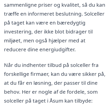
sammenligne priser og kvalitet, så du kan
træffe en informeret beslutning. Solceller
på taget kan være en bæredygtig
investering, der ikke blot bidrager til
miljøet, men også hjælper med at
reducere dine energiudgifter.
Når du indhenter tilbud på solceller fra
forskellige firmaer, kan du være sikker på,
at du får en løsning, der passer til dine
behov. Her er nogle af de fordele, som
solceller på taget i Åsum kan tilbyde: