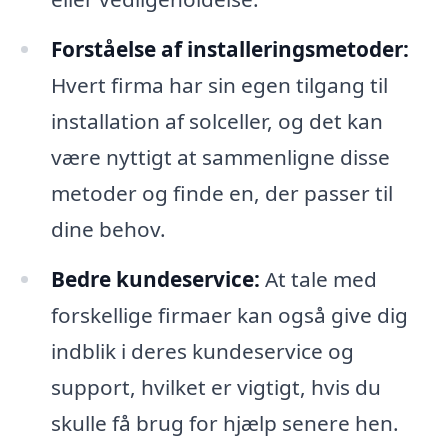
Forståelse af installeringsmetoder:
Hvert firma har sin egen tilgang til
installation af solceller, og det kan
være nyttigt at sammenligne disse
metoder og finde en, der passer til
dine behov.
Bedre kundeservice:
At tale med
forskellige firmaer kan også give dig
indblik i deres kundeservice og
support, hvilket er vigtigt, hvis du
skulle få brug for hjælp senere hen.