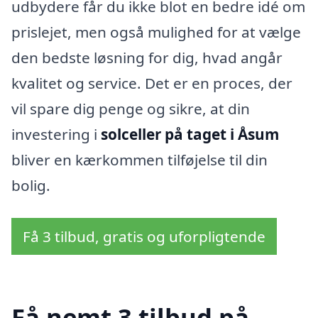
udbydere får du ikke blot en bedre idé om
prislejet, men også mulighed for at vælge
den bedste løsning for dig, hvad angår
kvalitet og service. Det er en proces, der
vil spare dig penge og sikre, at din
investering i
solceller på taget i Åsum
bliver en kærkommen tilføjelse til din
bolig.
Få 3 tilbud, gratis og uforpligtende
Få nemt 3 tilbud på