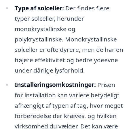
Type af solceller:
Der findes flere
typer solceller, herunder
monokrystallinske og
polykrystallinske. Monokrystallinske
solceller er ofte dyrere, men de har en
højere effektivitet og bedre ydeevne
under dårlige lysforhold.
Installeringsomkostninger:
Prisen
for installation kan variere betydeligt
afhængigt af typen af tag, hvor meget
forberedelse der kræves, og hvilken
virksomhed du vælger. Det kan være