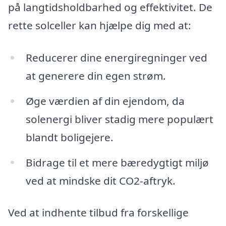
på langtidsholdbarhed og effektivitet. De
rette solceller kan hjælpe dig med at:
Reducerer dine energiregninger ved
at generere din egen strøm.
Øge værdien af din ejendom, da
solenergi bliver stadig mere populært
blandt boligejere.
Bidrage til et mere bæredygtigt miljø
ved at mindske dit CO2-aftryk.
Ved at indhente tilbud fra forskellige