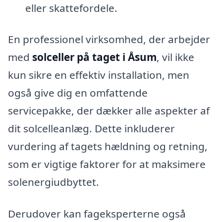
eller skattefordele.
En professionel virksomhed, der arbejder
med
solceller på taget i Åsum
, vil ikke
kun sikre en effektiv installation, men
også give dig en omfattende
servicepakke, der dækker alle aspekter af
dit solcelleanlæg. Dette inkluderer
vurdering af tagets hældning og retning,
som er vigtige faktorer for at maksimere
solenergiudbyttet.
Derudover kan fageksperterne også