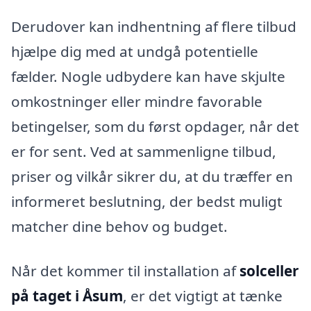
Derudover kan indhentning af flere tilbud
hjælpe dig med at undgå potentielle
fælder. Nogle udbydere kan have skjulte
omkostninger eller mindre favorable
betingelser, som du først opdager, når det
er for sent. Ved at sammenligne tilbud,
priser og vilkår sikrer du, at du træffer en
informeret beslutning, der bedst muligt
matcher dine behov og budget.
Når det kommer til installation af
solceller
på taget i Åsum
, er det vigtigt at tænke