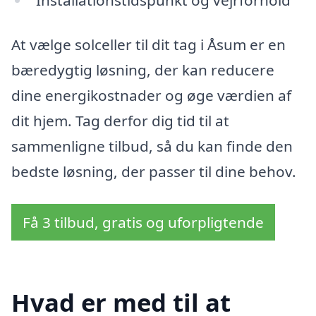
At vælge solceller til dit tag i Åsum er en
bæredygtig løsning, der kan reducere
dine energikostnader og øge værdien af
dit hjem. Tag derfor dig tid til at
sammenligne tilbud, så du kan finde den
bedste løsning, der passer til dine behov.
Få 3 tilbud, gratis og uforpligtende
Hvad er med til at