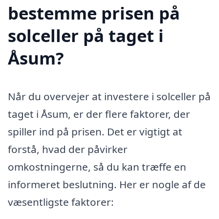
bestemme prisen på
solceller på taget i
Åsum?
Når du overvejer at investere i solceller på
taget i Åsum, er der flere faktorer, der
spiller ind på prisen. Det er vigtigt at
forstå, hvad der påvirker
omkostningerne, så du kan træffe en
informeret beslutning. Her er nogle af de
væsentligste faktorer: