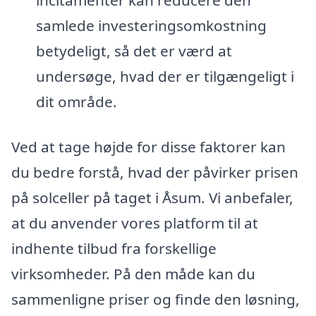
samlede investeringsomkostning
betydeligt, så det er værd at
undersøge, hvad der er tilgængeligt i
dit område.
Ved at tage højde for disse faktorer kan
du bedre forstå, hvad der påvirker prisen
på solceller på taget i Åsum. Vi anbefaler,
at du anvender vores platform til at
indhente tilbud fra forskellige
virksomheder. På den måde kan du
sammenligne priser og finde den løsning,