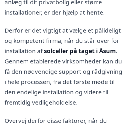
anlæg til dit privatbolig eller større
installationer, er der hjælp at hente.
Derfor er det vigtigt at vælge et pålideligt
og kompetent firma, når du står over for
installation af
solceller på taget i Åsum
.
Gennem etablerede virksomheder kan du
få den nødvendige support og rådgivning
i hele processen, fra det første møde til
den endelige installation og videre til
fremtidig vedligeholdelse.
Overvej derfor disse faktorer, når du