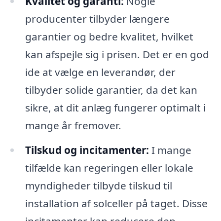
Kvalitet og garanti:
Nogle
producenter tilbyder længere
garantier og bedre kvalitet, hvilket
kan afspejle sig i prisen. Det er en god
ide at vælge en leverandør, der
tilbyder solide garantier, da det kan
sikre, at dit anlæg fungerer optimalt i
mange år fremover.
Tilskud og incitamenter:
I mange
tilfælde kan regeringen eller lokale
myndigheder tilbyde tilskud til
installation af solceller på taget. Disse
incitamenter kan reducere den