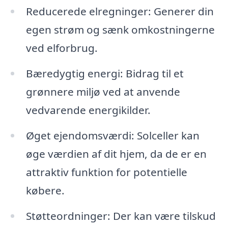
Reducerede elregninger: Generer din
egen strøm og sænk omkostningerne
ved elforbrug.
Bæredygtig energi: Bidrag til et
grønnere miljø ved at anvende
vedvarende energikilder.
Øget ejendomsværdi: Solceller kan
øge værdien af dit hjem, da de er en
attraktiv funktion for potentielle
købere.
Støtteordninger: Der kan være tilskud