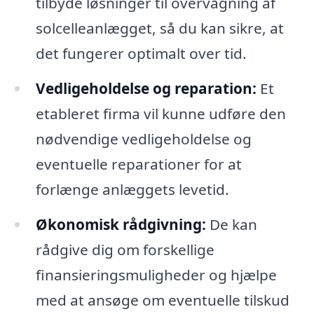
tilbyde løsninger til overvågning af
solcelleanlægget, så du kan sikre, at
det fungerer optimalt over tid.
Vedligeholdelse og reparation:
Et
etableret firma vil kunne udføre den
nødvendige vedligeholdelse og
eventuelle reparationer for at
forlænge anlæggets levetid.
Økonomisk rådgivning:
De kan
rådgive dig om forskellige
finansieringsmuligheder og hjælpe
med at ansøge om eventuelle tilskud