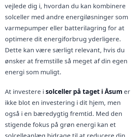
vejlede dig i, hvordan du kan kombinere
solceller med andre energiløsninger som
varmepumper eller batterilagring for at
optimere dit energiforbrug yderligere.
Dette kan være særligt relevant, hvis du
ønsker at fremstille så meget af din egen
energi som muligt.
At investere i
solceller på taget i Åsum
er
ikke blot en investering i dit hjem, men
også i en bæredygtig fremtid. Med den
stigende fokus på grøn energi kan et
solcelleanlæg bidrage til at reducere din