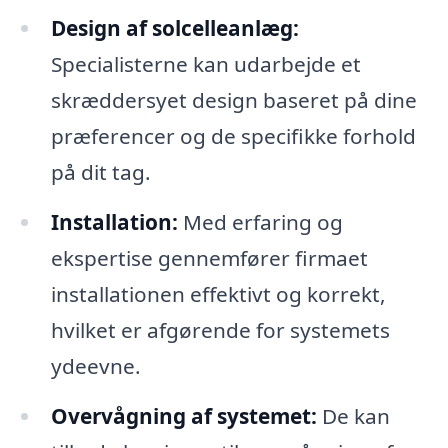
Design af solcelleanlæg:
Specialisterne kan udarbejde et
skræddersyet design baseret på dine
præferencer og de specifikke forhold
på dit tag.
Installation:
Med erfaring og
ekspertise gennemfører firmaet
installationen effektivt og korrekt,
hvilket er afgørende for systemets
ydeevne.
Overvågning af systemet:
De kan