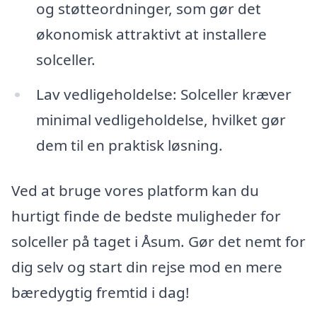
og støtteordninger, som gør det
økonomisk attraktivt at installere
solceller.
Lav vedligeholdelse: Solceller kræver
minimal vedligeholdelse, hvilket gør
dem til en praktisk løsning.
Ved at bruge vores platform kan du
hurtigt finde de bedste muligheder for
solceller på taget i Åsum. Gør det nemt for
dig selv og start din rejse mod en mere
bæredygtig fremtid i dag!