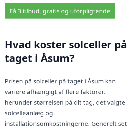
Få 3 tilbud, gratis og uforpligtende
Hvad koster solceller på
taget i Åsum?
Prisen på solceller på taget i Åsum kan
variere afhængigt af flere faktorer,
herunder størrelsen på dit tag, det valgte
solcelleanlæg og
installationsomkostningerne. Generelt set