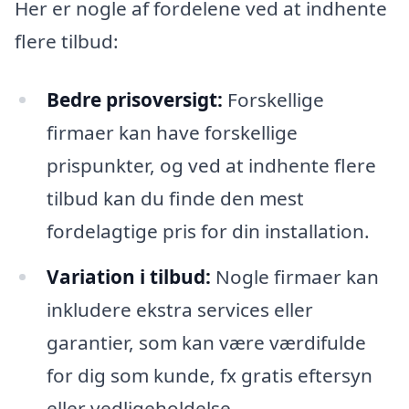
Her er nogle af fordelene ved at indhente
flere tilbud:
Bedre prisoversigt:
Forskellige
firmaer kan have forskellige
prispunkter, og ved at indhente flere
tilbud kan du finde den mest
fordelagtige pris for din installation.
Variation i tilbud:
Nogle firmaer kan
inkludere ekstra services eller
garantier, som kan være værdifulde
for dig som kunde, fx gratis eftersyn
eller vedligeholdelse.