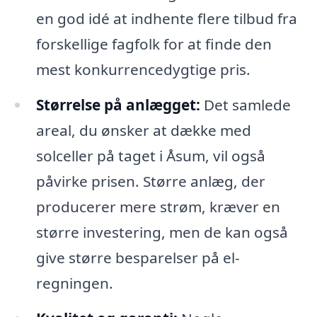
en god idé at indhente flere tilbud fra
forskellige fagfolk for at finde den
mest konkurrencedygtige pris.
Størrelse på anlægget:
Det samlede
areal, du ønsker at dække med
solceller på taget i Åsum, vil også
påvirke prisen. Større anlæg, der
producerer mere strøm, kræver en
større investering, men de kan også
give større besparelser på el-
regningen.