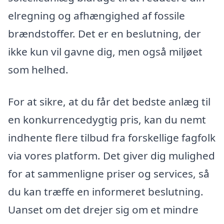
elregning og afhængighed af fossile
brændstoffer. Det er en beslutning, der
ikke kun vil gavne dig, men også miljøet
som helhed.
For at sikre, at du får det bedste anlæg til
en konkurrencedygtig pris, kan du nemt
indhente flere tilbud fra forskellige fagfolk
via vores platform. Det giver dig mulighed
for at sammenligne priser og services, så
du kan træffe en informeret beslutning.
Uanset om det drejer sig om et mindre