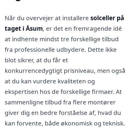
Når du overvejer at installere
solceller på
taget i Åsum
, er det en fremragende idé
at indhente mindst tre forskellige tilbud
fra professionelle udbydere. Dette ikke
blot sikrer, at du får et
konkurrencedygtigt prisniveau, men også
at du kan vurdere kvaliteten og
ekspertisen hos de forskellige firmaer. At
sammenligne tilbud fra flere montører
giver dig en bedre forståelse af, hvad du
kan forvente, både økonomisk og teknisk.