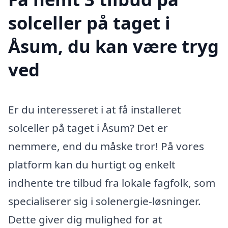
solceller på taget i
Åsum, du kan være tryg
ved
Er du interesseret i at få installeret
solceller på taget i Åsum? Det er
nemmere, end du måske tror! På vores
platform kan du hurtigt og enkelt
indhente tre tilbud fra lokale fagfolk, som
specialiserer sig i solenergie-løsninger.
Dette giver dig mulighed for at