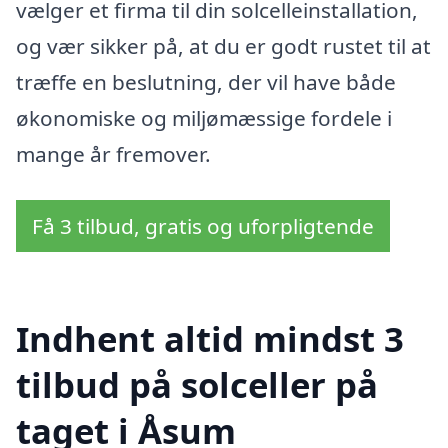
vælger et firma til din solcelleinstallation,
og vær sikker på, at du er godt rustet til at
træffe en beslutning, der vil have både
økonomiske og miljømæssige fordele i
mange år fremover.
Få 3 tilbud, gratis og uforpligtende
Indhent altid mindst 3
tilbud på solceller på
taget i Åsum