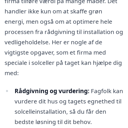
firma tilføre værdi på mange måder. Det
handler ikke kun om at skaffe grøn
energi, men også om at optimere hele
processen fra rådgivning til installation og
vedligeholdelse. Her er nogle af de
vigtigste opgaver, som et firma med
speciale i solceller på taget kan hjælpe dig
med:
Rådgivning og vurdering:
Fagfolk kan
vurdere dit hus og tagets egnethed til
solcelleinstallation, så du får den
bedste løsning til dit behov.