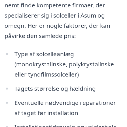
nemt finde kompetente firmaer, der
specialiserer sig i solceller i Åsum og
omegn. Her er nogle faktorer, der kan
påvirke den samlede pris:
Type af solcelleanlæg
(monokrystalinske, polykrystalinske
eller tyndfilmssolceller)
Tagets størrelse og hældning
Eventuelle nødvendige reparationer
af taget før installation
Installationstidspunkt og vejrforhold