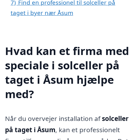
7)
Find en professionel til solceller på
taget i byer nær Åsum
Hvad kan et firma med
speciale i solceller på
taget i Åsum hjælpe
med?
Når du overvejer installation af
solceller
på taget i Åsum
, kan et professionelt