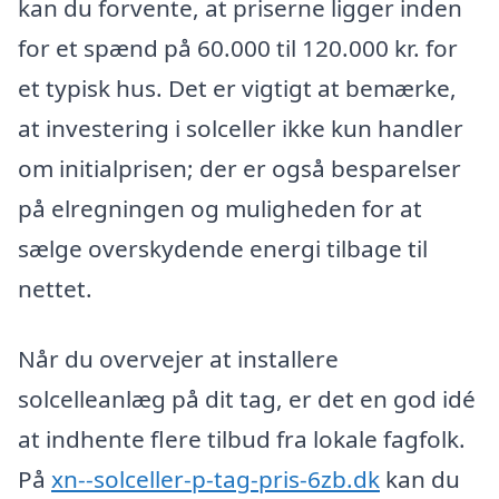
kan du forvente, at priserne ligger inden
for et spænd på 60.000 til 120.000 kr. for
et typisk hus. Det er vigtigt at bemærke,
at investering i solceller ikke kun handler
om initialprisen; der er også besparelser
på elregningen og muligheden for at
sælge overskydende energi tilbage til
nettet.
Når du overvejer at installere
solcelleanlæg på dit tag, er det en god idé
at indhente flere tilbud fra lokale fagfolk.
På
xn--solceller-p-tag-pris-6zb.dk
kan du