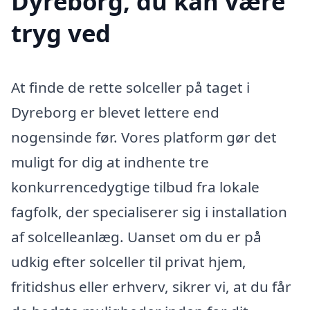
Dyreborg, du kan være
tryg ved
At finde de rette solceller på taget i
Dyreborg er blevet lettere end
nogensinde før. Vores platform gør det
muligt for dig at indhente tre
konkurrencedygtige tilbud fra lokale
fagfolk, der specialiserer sig i installation
af solcelleanlæg. Uanset om du er på
udkig efter solceller til privat hjem,
fritidshus eller erhverv, sikrer vi, at du får