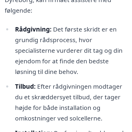
følgende:
Rådgivning:
Det første skridt er en
grundig rådsprocess, hvor
specialisterne vurderer dit tag og din
ejendom for at finde den bedste
løsning til dine behov.
Tilbud:
Efter rådgivningen modtager
du et skræddersyet tilbud, der tager
højde for både installation og
omkostninger ved solcellerne.