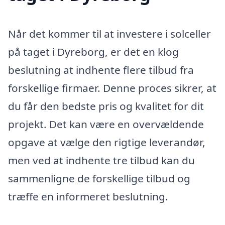
Når det kommer til at investere i solceller
på taget i Dyreborg, er det en klog
beslutning at indhente flere tilbud fra
forskellige firmaer. Denne proces sikrer, at
du får den bedste pris og kvalitet for dit
projekt. Det kan være en overvældende
opgave at vælge den rigtige leverandør,
men ved at indhente tre tilbud kan du
sammenligne de forskellige tilbud og
træffe en informeret beslutning.