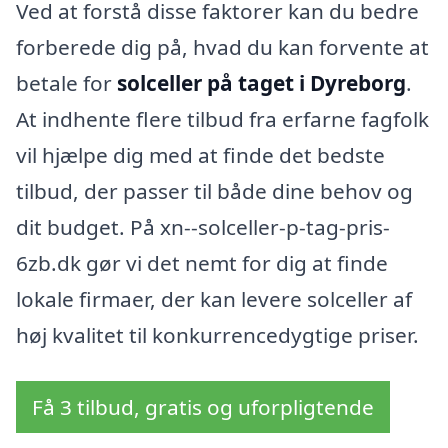
Ved at forstå disse faktorer kan du bedre
forberede dig på, hvad du kan forvente at
betale for
solceller på taget i Dyreborg
.
At indhente flere tilbud fra erfarne fagfolk
vil hjælpe dig med at finde det bedste
tilbud, der passer til både dine behov og
dit budget. På xn--solceller-p-tag-pris-
6zb.dk gør vi det nemt for dig at finde
lokale firmaer, der kan levere solceller af
høj kvalitet til konkurrencedygtige priser.
Få 3 tilbud, gratis og uforpligtende