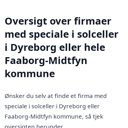
Oversigt over firmaer
med speciale i solceller
i Dyreborg eller hele
Faaborg-Midtfyn
kommune
Ønsker du selv at finde et firma med
speciale i solceller i Dyreborg eller
Faaborg-Midtfyn kommune, så tjek
oversigten herunder.