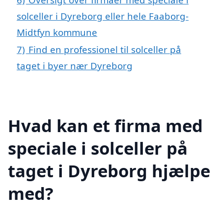
solceller i Dyreborg eller hele Faaborg-
Midtfyn kommune
7)
Find en professionel til solceller på
taget i byer nær Dyreborg
Hvad kan et firma med
speciale i solceller på
taget i Dyreborg hjælpe
med?