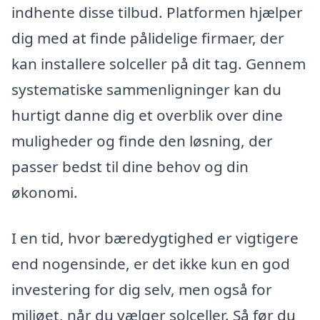
indhente disse tilbud. Platformen hjælper
dig med at finde pålidelige firmaer, der
kan installere solceller på dit tag. Gennem
systematiske sammenligninger kan du
hurtigt danne dig et overblik over dine
muligheder og finde den løsning, der
passer bedst til dine behov og din
økonomi.
I en tid, hvor bæredygtighed er vigtigere
end nogensinde, er det ikke kun en god
investering for dig selv, men også for
miljøet, når du vælger solceller. Så før du