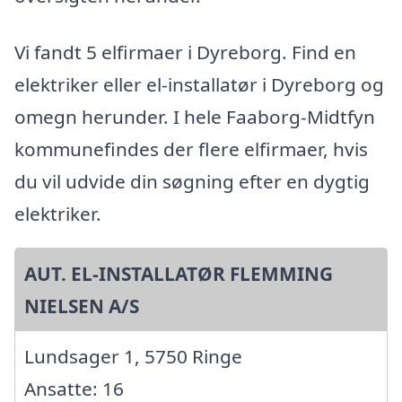
Vi fandt 5 elfirmaer i Dyreborg. Find en
elektriker eller el-installatør i Dyreborg og
omegn herunder. I hele Faaborg-Midtfyn
kommunefindes der flere elfirmaer, hvis
du vil udvide din søgning efter en dygtig
elektriker.
AUT. EL-INSTALLATØR FLEMMING
NIELSEN A/S
Lundsager 1, 5750 Ringe
Ansatte: 16