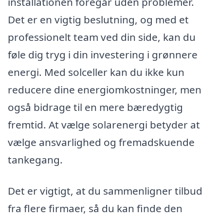
installationen foregår uden problemer.
Det er en vigtig beslutning, og med et
professionelt team ved din side, kan du
føle dig tryg i din investering i grønnere
energi. Med solceller kan du ikke kun
reducere dine energiomkostninger, men
også bidrage til en mere bæredygtig
fremtid. At vælge solarenergi betyder at
vælge ansvarlighed og fremadskuende
tankegang.
Det er vigtigt, at du sammenligner tilbud
fra flere firmaer, så du kan finde den