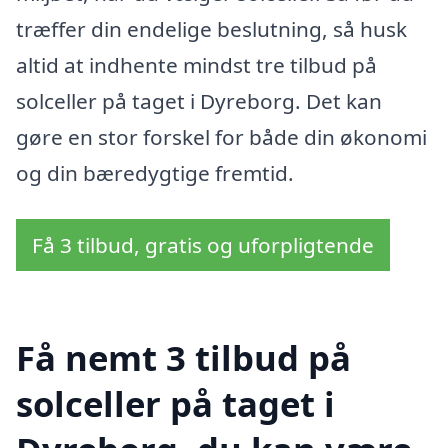
træffer din endelige beslutning, så husk
altid at indhente mindst tre tilbud på
solceller på taget i Dyreborg. Det kan
gøre en stor forskel for både din økonomi
og din bæredygtige fremtid.
Få 3 tilbud, gratis og uforpligtende
Få nemt 3 tilbud på
solceller på taget i