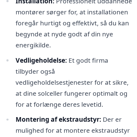
Installation:
Professionelt uddannede
montører sørger for, at installationen
foregår hurtigt og effektivt, så du kan
begynde at nyde godt af din nye
energikilde.
Vedligeholdelse:
Et godt firma
tilbyder også
vedligeholdelsestjenester for at sikre,
at dine solceller fungerer optimalt og
for at forlænge deres levetid.
Montering af ekstraudstyr:
Der er
mulighed for at montere ekstraudstyr