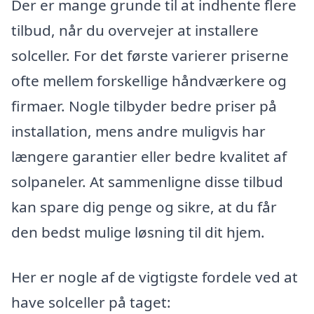
Der er mange grunde til at indhente flere
tilbud, når du overvejer at installere
solceller. For det første varierer priserne
ofte mellem forskellige håndværkere og
firmaer. Nogle tilbyder bedre priser på
installation, mens andre muligvis har
længere garantier eller bedre kvalitet af
solpaneler. At sammenligne disse tilbud
kan spare dig penge og sikre, at du får
den bedst mulige løsning til dit hjem.
Her er nogle af de vigtigste fordele ved at
have solceller på taget: