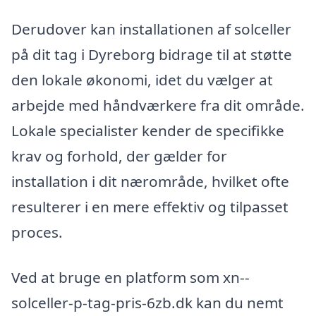
Derudover kan installationen af solceller
på dit tag i Dyreborg bidrage til at støtte
den lokale økonomi, idet du vælger at
arbejde med håndværkere fra dit område.
Lokale specialister kender de specifikke
krav og forhold, der gælder for
installation i dit nærområde, hvilket ofte
resulterer i en mere effektiv og tilpasset
proces.
Ved at bruge en platform som xn--
solceller-p-tag-pris-6zb.dk kan du nemt