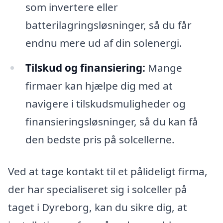
som invertere eller
batterilagringsløsninger, så du får
endnu mere ud af din solenergi.
Tilskud og finansiering:
Mange
firmaer kan hjælpe dig med at
navigere i tilskudsmuligheder og
finansieringsløsninger, så du kan få
den bedste pris på solcellerne.
Ved at tage kontakt til et pålideligt firma,
der har specialiseret sig i solceller på
taget i Dyreborg, kan du sikre dig, at