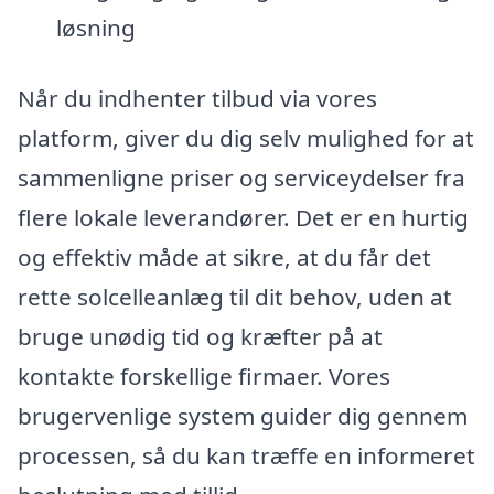
løsning
Når du indhenter tilbud via vores
platform, giver du dig selv mulighed for at
sammenligne priser og serviceydelser fra
flere lokale leverandører. Det er en hurtig
og effektiv måde at sikre, at du får det
rette solcelleanlæg til dit behov, uden at
bruge unødig tid og kræfter på at
kontakte forskellige firmaer. Vores
brugervenlige system guider dig gennem
processen, så du kan træffe en informeret