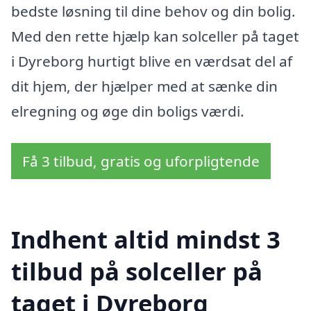
bedste løsning til dine behov og din bolig.
Med den rette hjælp kan solceller på taget
i Dyreborg hurtigt blive en værdsat del af
dit hjem, der hjælper med at sænke din
elregning og øge din boligs værdi.
Få 3 tilbud, gratis og uforpligtende
Indhent altid mindst 3
tilbud på solceller på
taget i Dyreborg