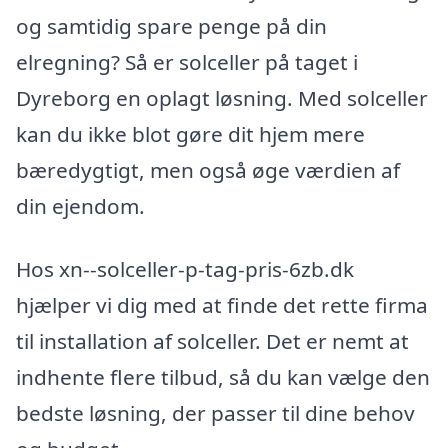
og samtidig spare penge på din
elregning? Så er solceller på taget i
Dyreborg en oplagt løsning. Med solceller
kan du ikke blot gøre dit hjem mere
bæredygtigt, men også øge værdien af
din ejendom.
Hos xn--solceller-p-tag-pris-6zb.dk
hjælper vi dig med at finde det rette firma
til installation af solceller. Det er nemt at
indhente flere tilbud, så du kan vælge den
bedste løsning, der passer til dine behov