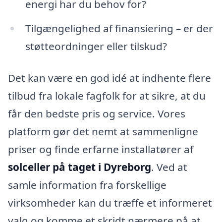
energi har du behov for?
Tilgængelighed af finansiering – er der
støtteordninger eller tilskud?
Det kan være en god idé at indhente flere
tilbud fra lokale fagfolk for at sikre, at du
får den bedste pris og service. Vores
platform gør det nemt at sammenligne
priser og finde erfarne installatører af
solceller på taget i Dyreborg
. Ved at
samle information fra forskellige
virksomheder kan du træffe et informeret
valg og komme et skridt nærmere på at