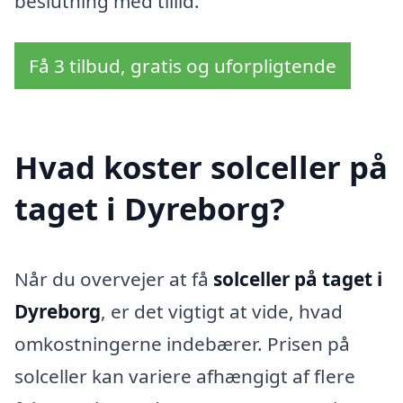
beslutning med tillid.
Få 3 tilbud, gratis og uforpligtende
Hvad koster solceller på
taget i Dyreborg?
Når du overvejer at få
solceller på taget i
Dyreborg
, er det vigtigt at vide, hvad
omkostningerne indebærer. Prisen på
solceller kan variere afhængigt af flere