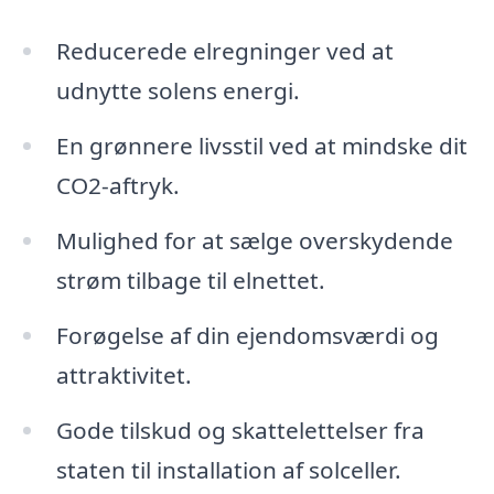
Reducerede elregninger ved at
udnytte solens energi.
En grønnere livsstil ved at mindske dit
CO2-aftryk.
Mulighed for at sælge overskydende
strøm tilbage til elnettet.
Forøgelse af din ejendomsværdi og
attraktivitet.
Gode tilskud og skattelettelser fra
staten til installation af solceller.