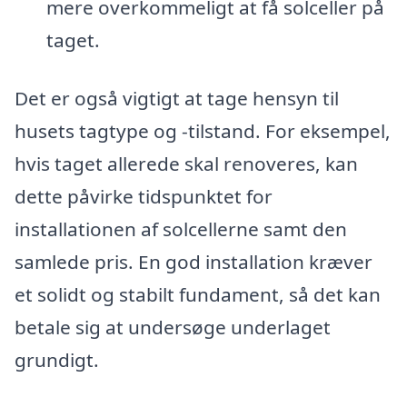
mere overkommeligt at få solceller på
taget.
Det er også vigtigt at tage hensyn til
husets tagtype og -tilstand. For eksempel,
hvis taget allerede skal renoveres, kan
dette påvirke tidspunktet for
installationen af solcellerne samt den
samlede pris. En god installation kræver
et solidt og stabilt fundament, så det kan
betale sig at undersøge underlaget
grundigt.