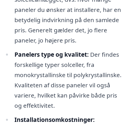
paneler du ønsker at installere, har en
betydelig indvirkning på den samlede
pris. Generelt gælder det, jo flere
paneler, jo højere pris.
Panelers type og kvalitet:
Der findes
forskellige typer solceller, fra
monokrystallinske til polykrystallinske.
Kvaliteten af disse paneler vil også
variere, hvilket kan påvirke både pris
og effektivitet.
Installationsomkostninger: