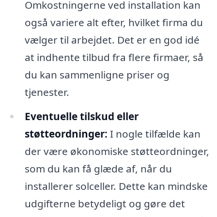
Omkostningerne ved installation kan
også variere alt efter, hvilket firma du
vælger til arbejdet. Det er en god idé
at indhente tilbud fra flere firmaer, så
du kan sammenligne priser og
tjenester.
Eventuelle tilskud eller
støtteordninger:
I nogle tilfælde kan
der være økonomiske støtteordninger,
som du kan få glæde af, når du
installerer solceller. Dette kan mindske
udgifterne betydeligt og gøre det