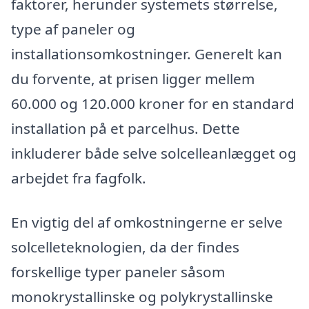
faktorer, herunder systemets størrelse,
type af paneler og
installationsomkostninger. Generelt kan
du forvente, at prisen ligger mellem
60.000 og 120.000 kroner for en standard
installation på et parcelhus. Dette
inkluderer både selve solcelleanlægget og
arbejdet fra fagfolk.
En vigtig del af omkostningerne er selve
solcelleteknologien, da der findes
forskellige typer paneler såsom
monokrystallinske og polykrystallinske