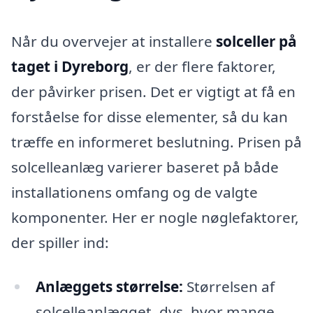
Når du overvejer at installere
solceller på
taget i Dyreborg
, er der flere faktorer,
der påvirker prisen. Det er vigtigt at få en
forståelse for disse elementer, så du kan
træffe en informeret beslutning. Prisen på
solcelleanlæg varierer baseret på både
installationens omfang og de valgte
komponenter. Her er nogle nøglefaktorer,
der spiller ind:
Anlæggets størrelse:
Størrelsen af
solcelleanlægget, dvs. hvor mange