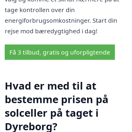
tage kontrollen over din
energiforbrugsomkostninger. Start din
rejse mod bæredygtighed i dag!
Få 3 tilbud, gratis og uforpligtende
Hvad er med til at
bestemme prisen på
solceller på taget i
Dyreborg?