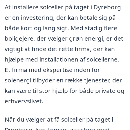
At installere solceller på taget i Dyreborg
er en investering, der kan betale sig på
både kort og lang sigt. Med stadig flere
boligejere, der vælger grøn energi, er det
vigtigt at finde det rette firma, der kan
hjælpe med installationen af solcellerne.
Et firma med ekspertise inden for
solenergi tilbyder en række tjenester, der
kan være til stor hjælp for både private og
erhvervslivet.
Når du vælger at få solceller på taget i
Dyreborg, kan firmaet assistere med