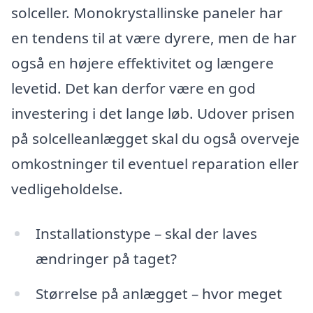
solceller. Monokrystallinske paneler har
en tendens til at være dyrere, men de har
også en højere effektivitet og længere
levetid. Det kan derfor være en god
investering i det lange løb. Udover prisen
på solcelleanlægget skal du også overveje
omkostninger til eventuel reparation eller
vedligeholdelse.
Installationstype – skal der laves
ændringer på taget?
Størrelse på anlægget – hvor meget