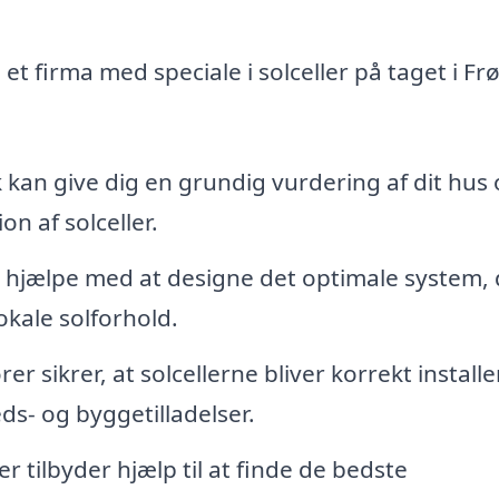
et firma med speciale i solceller på taget i Fr
 kan give dig en grundig vurdering af dit hus
on af solceller.
 hjælpe med at designe det optimale system, 
lokale solforhold.
er sikrer, at solcellerne bliver korrekt installe
ds- og byggetilladelser.
 tilbyder hjælp til at finde de bedste