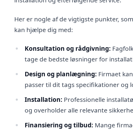
Her er nogle af de vigtigste punkter, som 
kan hjælpe dig med:
Konsultation og rådgivning:
Fagfolk
tage de bedste løsninger for installati
Design og planlægning:
Firmaet kan
passer til dit tags specifikationer og 
Installation:
Professionelle installatør
og overholder alle relevante sikkerhe
Finansiering og tilbud:
Mange firmaer