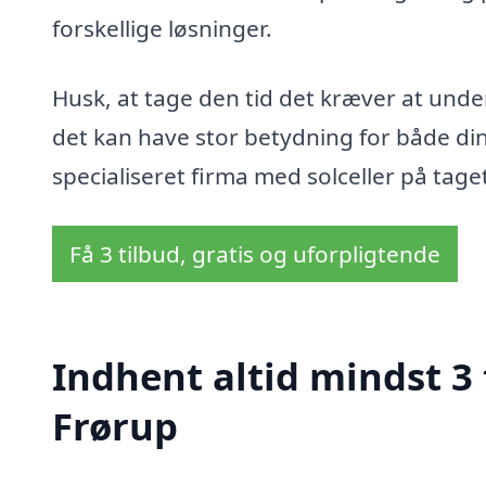
forskellige løsninger.
Husk, at tage den tid det kræver at unde
det kan have stor betydning for både din
specialiseret firma med solceller på tage
Få 3 tilbud, gratis og uforpligtende
Indhent altid mindst 3 t
Frørup