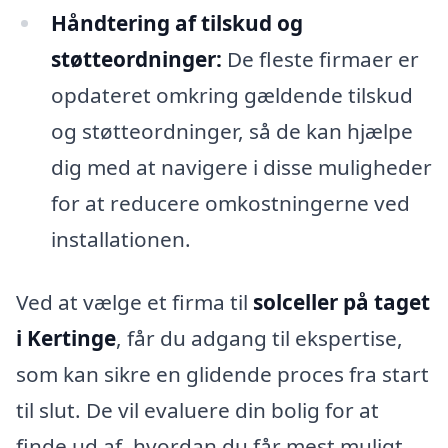
Håndtering af tilskud og
støtteordninger:
De fleste firmaer er
opdateret omkring gældende tilskud
og støtteordninger, så de kan hjælpe
dig med at navigere i disse muligheder
for at reducere omkostningerne ved
installationen.
Ved at vælge et firma til
solceller på taget
i Kertinge
, får du adgang til ekspertise,
som kan sikre en glidende proces fra start
til slut. De vil evaluere din bolig for at
finde ud af, hvordan du får mest muligt