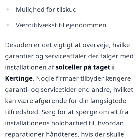
Mulighed for tilskud
Værditilvækst til ejendommen
Desuden er det vigtigt at overveje, hvilke
garantier og serviceaftaler der følger med
installationen af
solceller på taget i
Kertinge
. Nogle firmaer tilbyder længere
garanti- og servicetider end andre, hvilket
kan være afgørende for din langsigtede
tilfredshed. Sørg for at spørge om alt fra
installationens holdbarhed til, hvordan
reparationer håndteres, hvis der skulle