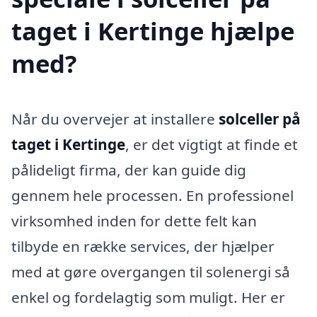
taget i Kertinge hjælpe
med?
Når du overvejer at installere
solceller på
taget i Kertinge
, er det vigtigt at finde et
pålideligt firma, der kan guide dig
gennem hele processen. En professionel
virksomhed inden for dette felt kan
tilbyde en række services, der hjælper
med at gøre overgangen til solenergi så
enkel og fordelagtig som muligt. Her er