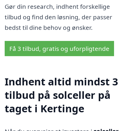
Gør din research, indhent forskellige
tilbud og find den løsning, der passer
bedst til dine behov og ønsker.
Få 3 tilbud, gratis og uforpligtende
Indhent altid mindst 3
tilbud på solceller på
taget i Kertinge