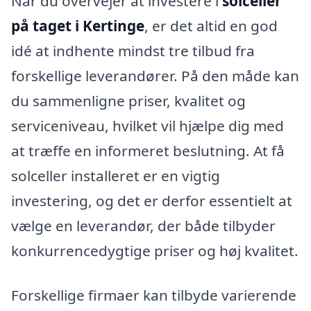
Når du overvejer at investere i
solceller
på taget i Kertinge
, er det altid en god
idé at indhente mindst tre tilbud fra
forskellige leverandører. På den måde kan
du sammenligne priser, kvalitet og
serviceniveau, hvilket vil hjælpe dig med
at træffe en informeret beslutning. At få
solceller installeret er en vigtig
investering, og det er derfor essentielt at
vælge en leverandør, der både tilbyder
konkurrencedygtige priser og høj kvalitet.
Forskellige firmaer kan tilbyde varierende