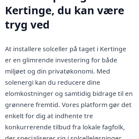
Kertinge, du kan være
tryg ved
At installere solceller på taget i Kertinge
er en glimrende investering for både
miljøet og din privatøkonomi. Med
solenergi kan du reducere dine
elomkostninger og samtidig bidrage til en
grønnere fremtid. Vores platform gør det
enkelt for dig at indhente tre
konkurrerende tilbud fra lokale fagfolk,
der specialiserer sig i solcelleløsninger.