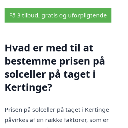
Få 3 tilbud, gratis og uforpligtende
Hvad er med til at
bestemme prisen på
solceller på taget i
Kertinge?
Prisen på solceller på taget i Kertinge
påvirkes af en række faktorer, som er