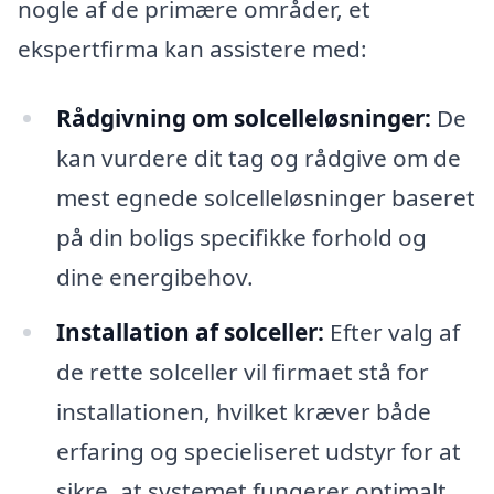
nogle af de primære områder, et
ekspertfirma kan assistere med:
Rådgivning om solcelleløsninger:
De
kan vurdere dit tag og rådgive om de
mest egnede solcelleløsninger baseret
på din boligs specifikke forhold og
dine energibehov.
Installation af solceller:
Efter valg af
de rette solceller vil firmaet stå for
installationen, hvilket kræver både
erfaring og specieliseret udstyr for at
sikre, at systemet fungerer optimalt.