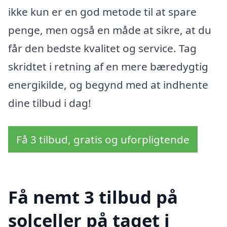
ikke kun er en god metode til at spare
penge, men også en måde at sikre, at du
får den bedste kvalitet og service. Tag
skridtet i retning af en mere bæredygtig
energikilde, og begynd med at indhente
dine tilbud i dag!
Få 3 tilbud, gratis og uforpligtende
Få nemt 3 tilbud på
solceller på taget i