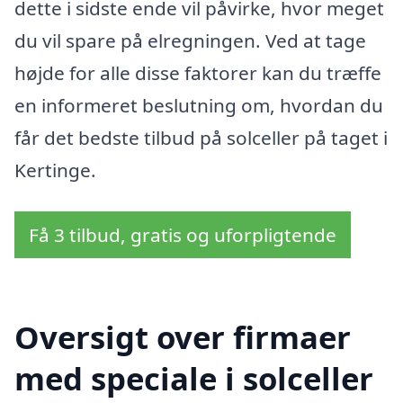
dette i sidste ende vil påvirke, hvor meget
du vil spare på elregningen. Ved at tage
højde for alle disse faktorer kan du træffe
en informeret beslutning om, hvordan du
får det bedste tilbud på solceller på taget i
Kertinge.
Få 3 tilbud, gratis og uforpligtende
Oversigt over firmaer
med speciale i solceller