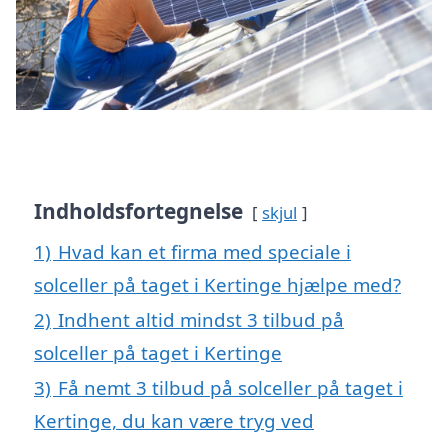
Indholdsfortegnelse
skjul
1)
Hvad kan et firma med speciale i
solceller på taget i Kertinge hjælpe med?
2)
Indhent altid mindst 3 tilbud på
solceller på taget i Kertinge
3)
Få nemt 3 tilbud på solceller på taget i
Kertinge, du kan være tryg ved