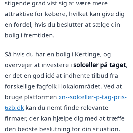
stigende grad vist sig at være mere
attraktive for købere, hvilket kan give dig
en fordel, hvis du beslutter at sælge din
bolig i fremtiden.
Så hvis du har en bolig i Kertinge, og
overvejer at investere i
solceller på taget
,
er det en god idé at indhente tilbud fra
forskellige fagfolk i lokalområdet. Ved at
bruge platformen
xn--solceller-p-tag-pris-
6zb.dk
kan du nemt finde relevante
firmaer, der kan hjælpe dig med at træffe
den bedste beslutning for din situation.