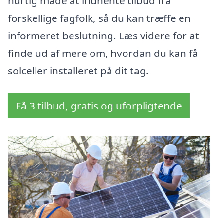
hurtig måde at indhente tilbud fra
forskellige fagfolk, så du kan træffe en
informeret beslutning. Læs videre for at
finde ud af mere om, hvordan du kan få
solceller installeret på dit tag.
Få 3 tilbud, gratis og uforpligtende