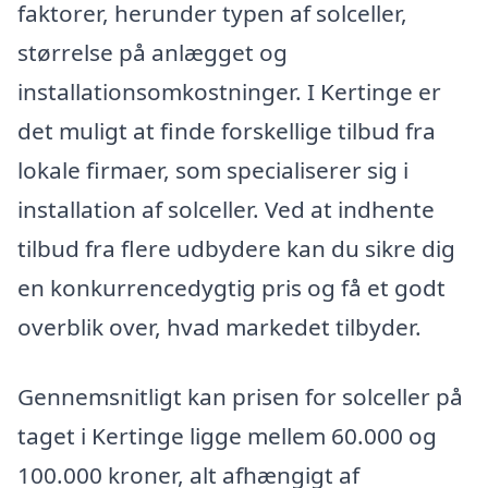
faktorer, herunder typen af solceller,
størrelse på anlægget og
installationsomkostninger. I Kertinge er
det muligt at finde forskellige tilbud fra
lokale firmaer, som specialiserer sig i
installation af solceller. Ved at indhente
tilbud fra flere udbydere kan du sikre dig
en konkurrencedygtig pris og få et godt
overblik over, hvad markedet tilbyder.
Gennemsnitligt kan prisen for solceller på
taget i Kertinge ligge mellem 60.000 og
100.000 kroner, alt afhængigt af