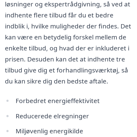
løsninger og ekspertrådgivning, så ved at
indhente flere tilbud får du et bedre
indblik i, hvilke muligheder der findes. Det
kan være en betydelig forskel mellem de
enkelte tilbud, og hvad der er inkluderet i
prisen. Desuden kan det at indhente tre
tilbud give dig et forhandlingsværktøj, så
du kan sikre dig den bedste aftale.
Forbedret energieffektivitet
Reducerede elregninger
Miljøvenlig energikilde