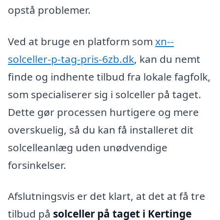
opstå problemer.
Ved at bruge en platform som
xn--
solceller-p-tag-pris-6zb.dk
, kan du nemt
finde og indhente tilbud fra lokale fagfolk,
som specialiserer sig i solceller på taget.
Dette gør processen hurtigere og mere
overskuelig, så du kan få installeret dit
solcelleanlæg uden unødvendige
forsinkelser.
Afslutningsvis er det klart, at det at få tre
tilbud på
solceller på taget i Kertinge