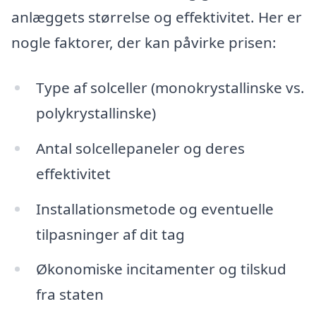
anlæggets størrelse og effektivitet. Her er
nogle faktorer, der kan påvirke prisen:
Type af solceller (monokrystallinske vs.
polykrystallinske)
Antal solcellepaneler og deres
effektivitet
Installationsmetode og eventuelle
tilpasninger af dit tag
Økonomiske incitamenter og tilskud
fra staten