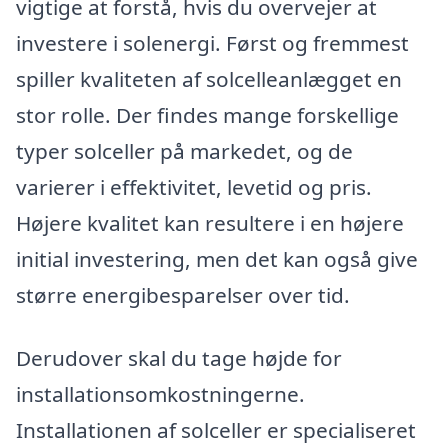
vigtige at forstå, hvis du overvejer at
investere i solenergi. Først og fremmest
spiller kvaliteten af solcelleanlægget en
stor rolle. Der findes mange forskellige
typer solceller på markedet, og de
varierer i effektivitet, levetid og pris.
Højere kvalitet kan resultere i en højere
initial investering, men det kan også give
større energibesparelser over tid.
Derudover skal du tage højde for
installationsomkostningerne.
Installationen af solceller er specialiseret