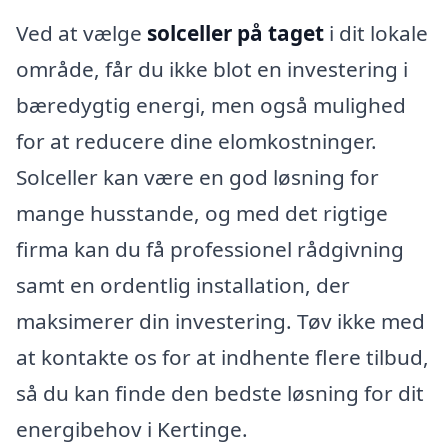
Ved at vælge
solceller på taget
i dit lokale
område, får du ikke blot en investering i
bæredygtig energi, men også mulighed
for at reducere dine elomkostninger.
Solceller kan være en god løsning for
mange husstande, og med det rigtige
firma kan du få professionel rådgivning
samt en ordentlig installation, der
maksimerer din investering. Tøv ikke med
at kontakte os for at indhente flere tilbud,
så du kan finde den bedste løsning for dit
energibehov i Kertinge.