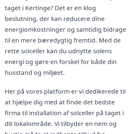
taget i Kertinge? Det er en klog
beslutning, der kan reducere dine
energiomkostninger og samtidig bidrage
til en mere bæredygtig fremtid. Med de
rette solceller kan du udnytte solens
energi og gøre en forskel for både din
husstand og miljøet.
Her på vores platform er vi dedikerede til
at hjælpe dig med at finde det bedste
firma til installation af solceller på taget i
dit lokalområde. Vi tilbyder en nem og