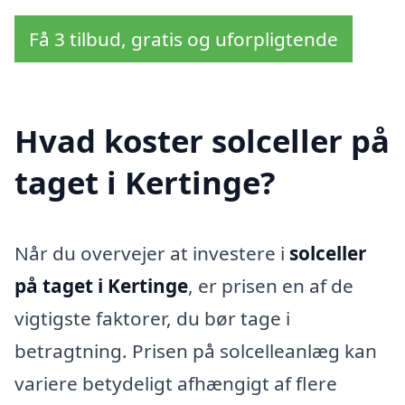
Få 3 tilbud, gratis og uforpligtende
Hvad koster solceller på
taget i Kertinge?
Når du overvejer at investere i
solceller
på taget i Kertinge
, er prisen en af de
vigtigste faktorer, du bør tage i
betragtning. Prisen på solcelleanlæg kan
variere betydeligt afhængigt af flere