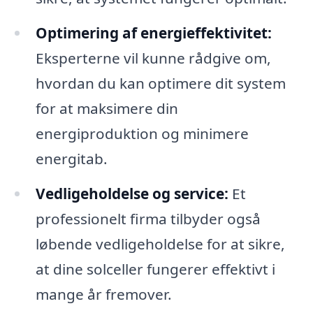
Optimering af energieffektivitet:
Eksperterne vil kunne rådgive om,
hvordan du kan optimere dit system
for at maksimere din
energiproduktion og minimere
energitab.
Vedligeholdelse og service:
Et
professionelt firma tilbyder også
løbende vedligeholdelse for at sikre,
at dine solceller fungerer effektivt i
mange år fremover.