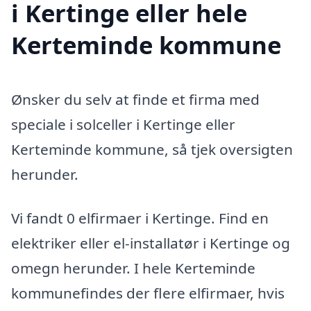
i Kertinge eller hele
Kerteminde kommune
Ønsker du selv at finde et firma med
speciale i solceller i Kertinge eller
Kerteminde kommune, så tjek oversigten
herunder.
Vi fandt 0 elfirmaer i Kertinge. Find en
elektriker eller el-installatør i Kertinge og
omegn herunder. I hele Kerteminde
kommunefindes der flere elfirmaer, hvis