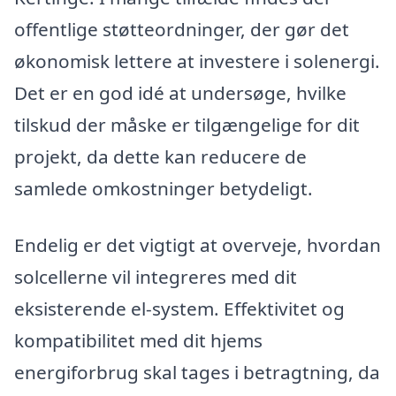
offentlige støtteordninger, der gør det
økonomisk lettere at investere i solenergi.
Det er en god idé at undersøge, hvilke
tilskud der måske er tilgængelige for dit
projekt, da dette kan reducere de
samlede omkostninger betydeligt.
Endelig er det vigtigt at overveje, hvordan
solcellerne vil integreres med dit
eksisterende el-system. Effektivitet og
kompatibilitet med dit hjems
energiforbrug skal tages i betragtning, da