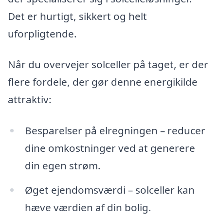
Det er hurtigt, sikkert og helt
uforpligtende.
Når du overvejer solceller på taget, er der
flere fordele, der gør denne energikilde
attraktiv:
Besparelser på elregningen – reducer
dine omkostninger ved at generere
din egen strøm.
Øget ejendomsværdi – solceller kan
hæve værdien af din bolig.