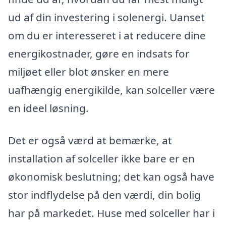
ud af din investering i solenergi. Uanset
om du er interesseret i at reducere dine
energikostnader, gøre en indsats for
miljøet eller blot ønsker en mere
uafhængig energikilde, kan solceller være
en ideel løsning.
Det er også værd at bemærke, at
installation af solceller ikke bare er en
økonomisk beslutning; det kan også have
stor indflydelse på den værdi, din bolig
har på markedet. Huse med solceller har i