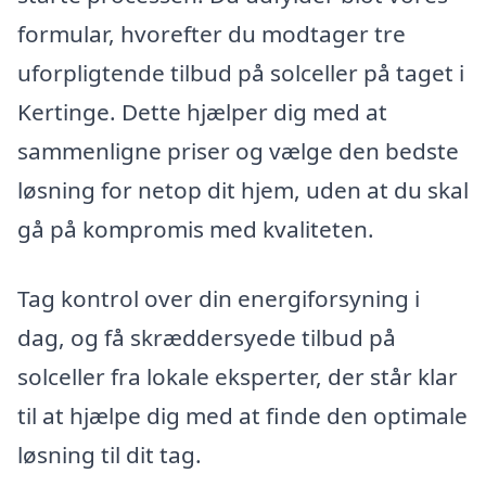
formular, hvorefter du modtager tre
uforpligtende tilbud på solceller på taget i
Kertinge. Dette hjælper dig med at
sammenligne priser og vælge den bedste
løsning for netop dit hjem, uden at du skal
gå på kompromis med kvaliteten.
Tag kontrol over din energiforsyning i
dag, og få skræddersyede tilbud på
solceller fra lokale eksperter, der står klar
til at hjælpe dig med at finde den optimale
løsning til dit tag.