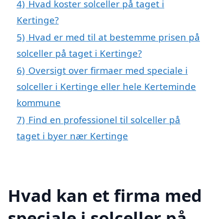
4)
Hvad koster solceller på taget i
Kertinge?
5)
Hvad er med til at bestemme prisen på
solceller på taget i Kertinge?
6)
Oversigt over firmaer med speciale i
solceller i Kertinge eller hele Kerteminde
kommune
7)
Find en professionel til solceller på
taget i byer nær Kertinge
Hvad kan et firma med
speciale i solceller på