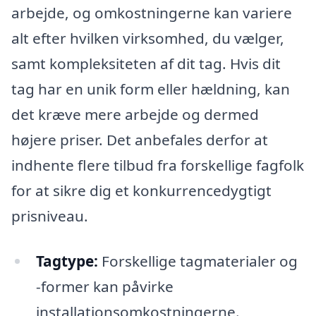
arbejde, og omkostningerne kan variere
alt efter hvilken virksomhed, du vælger,
samt kompleksiteten af dit tag. Hvis dit
tag har en unik form eller hældning, kan
det kræve mere arbejde og dermed
højere priser. Det anbefales derfor at
indhente flere tilbud fra forskellige fagfolk
for at sikre dig et konkurrencedygtigt
prisniveau.
Tagtype:
Forskellige tagmaterialer og
-former kan påvirke
installationsomkostningerne.