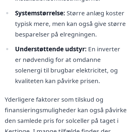
Systemstørrelse:
Større anlæg koster
typisk mere, men kan også give større
besparelser på elregningen.
Understøttende udstyr:
En inverter
er nødvendig for at omdanne
solenergi til brugbar elektricitet, og
kvaliteten kan påvirke prisen.
Yderligere faktorer som tilskud og
finansieringsmuligheder kan også påvirke
den samlede pris for solceller på taget i
Kertinge. I mange tilfælde findes der