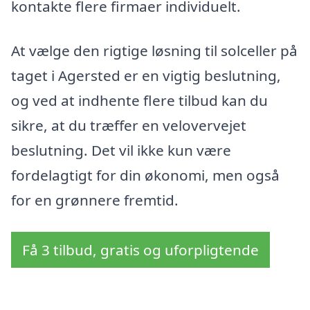
kontakte flere firmaer individuelt.
At vælge den rigtige løsning til solceller på
taget i Agersted er en vigtig beslutning,
og ved at indhente flere tilbud kan du
sikre, at du træffer en velovervejet
beslutning. Det vil ikke kun være
fordelagtigt for din økonomi, men også
for en grønnere fremtid.
Få 3 tilbud, gratis og uforpligtende