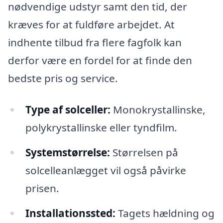
nødvendige udstyr samt den tid, der
kræves for at fuldføre arbejdet. At
indhente tilbud fra flere fagfolk kan
derfor være en fordel for at finde den
bedste pris og service.
Type af solceller:
Monokrystallinske,
polykrystallinske eller tyndfilm.
Systemstørrelse:
Størrelsen på
solcelleanlægget vil også påvirke
prisen.
Installationssted:
Tagets hældning og