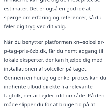
estimater. Det er også en god idé at
spørge om erfaring og referencer, så du
føler dig tryg ved dit valg.
Når du benytter platformen xn--solceller-
p-tag-pris-6zb.dk, får du nemt adgang til
lokale eksperter, der kan hjælpe dig med
installationen af solceller på taget.
Gennem en hurtig og enkel proces kan du
indhente tilbud direkte fra relevante
fagfolk, der arbejder i dit område. På den
måde slipper du for at bruge tid på at