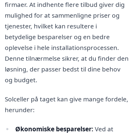
firmaer. At indhente flere tilbud giver dig
mulighed for at sammenligne priser og
tjenester, hvilket kan resultere i
betydelige besparelser og en bedre
oplevelse i hele installationsprocessen.
Denne tilnærmelse sikrer, at du finder den
løsning, der passer bedst til dine behov
og budget.
Solceller på taget kan give mange fordele,
herunder:
Økonomiske besparelser:
Ved at