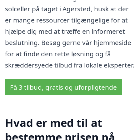
solceller på taget i Agersted, husk at der
er mange ressourcer tilgængelige for at
hjælpe dig med at træffe en informeret
beslutning. Besøg gerne vår hjemmeside
for at finde den rette løsning og få
skræddersyede tilbud fra lokale eksperter.
Få 3 tilbud, gratis og uforpligtende
Hvad er med til at
bestemme prisen på