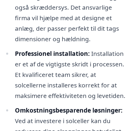
også skræddersys. Det ansvarlige
firma vil hjælpe med at designe et
anlæg, der passer perfekt til dit tags
dimensioner og hældning.
Professionel installation:
Installation
er et af de vigtigste skridt i processen.
Et kvalificeret team sikrer, at
solcellerne installeres korrekt for at
maksimere effektiviteten og levetiden.
Omkostningsbesparende løsninger:
Ved at investere i solceller kan du