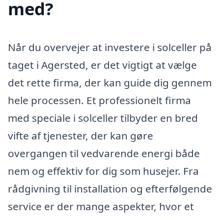
med?
Når du overvejer at investere i solceller på
taget i Agersted, er det vigtigt at vælge
det rette firma, der kan guide dig gennem
hele processen. Et professionelt firma
med speciale i solceller tilbyder en bred
vifte af tjenester, der kan gøre
overgangen til vedvarende energi både
nem og effektiv for dig som husejer. Fra
rådgivning til installation og efterfølgende
service er der mange aspekter, hvor et