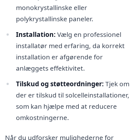
monokrystallinske eller
polykrystallinske paneler.
Installation:
Vælg en professionel
installatør med erfaring, da korrekt
installation er afgørende for
anlæggets effektivitet.
Tilskud og støtteordninger:
Tjek om
der er tilskud til solcelleinstallationer,
som kan hjælpe med at reducere
omkostningerne.
Når du udforsker mulighederne for