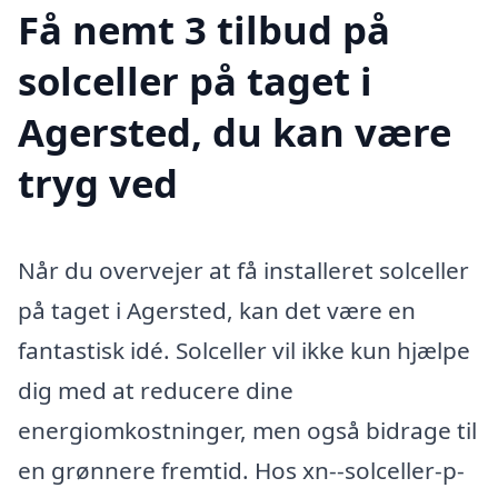
Få nemt 3 tilbud på
solceller på taget i
Agersted, du kan være
tryg ved
Når du overvejer at få installeret solceller
på taget i Agersted, kan det være en
fantastisk idé. Solceller vil ikke kun hjælpe
dig med at reducere dine
energiomkostninger, men også bidrage til
en grønnere fremtid. Hos xn--solceller-p-