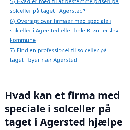
5)
Hvad er med til at bestemme prisen på
solceller på taget i Agersted?
6)
Oversigt over firmaer med speciale i
solceller i Agersted eller hele Brønderslev
kommune
7)
Find en professionel til solceller på
taget i byer nær Agersted
Hvad kan et firma med
speciale i solceller på
taget i Agersted hjælpe