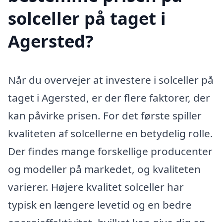
solceller på taget i
Agersted?
Når du overvejer at investere i solceller på
taget i Agersted, er der flere faktorer, der
kan påvirke prisen. For det første spiller
kvaliteten af solcellerne en betydelig rolle.
Der findes mange forskellige producenter
og modeller på markedet, og kvaliteten
varierer. Højere kvalitet solceller har
typisk en længere levetid og en bedre