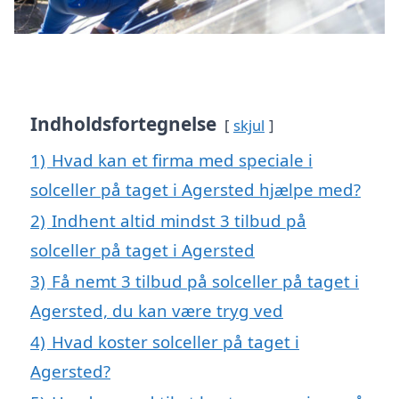
Indholdsfortegnelse
skjul
1)
Hvad kan et firma med speciale i
solceller på taget i Agersted hjælpe med?
2)
Indhent altid mindst 3 tilbud på
solceller på taget i Agersted
3)
Få nemt 3 tilbud på solceller på taget i
Agersted, du kan være tryg ved
4)
Hvad koster solceller på taget i
Agersted?