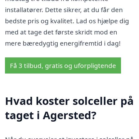
installatører. Dette sikrer, at du får den
bedste pris og kvalitet. Lad os hjælpe dig
med at tage det første skridt mod en
mere bæredygtig energifremtid i dag!
Få 3 tilbud, gratis og uforpligtende
Hvad koster solceller på
taget i Agersted?