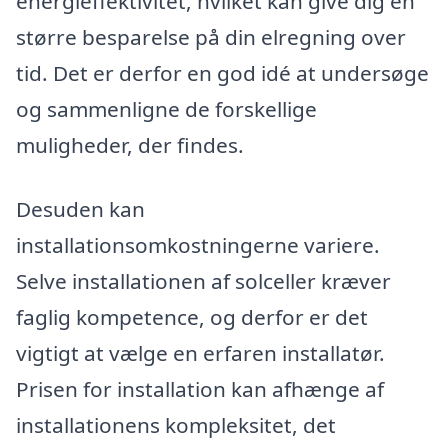
energieffektivitet, hvilket kan give dig en
større besparelse på din elregning over
tid. Det er derfor en god idé at undersøge
og sammenligne de forskellige
muligheder, der findes.
Desuden kan
installationsomkostningerne variere.
Selve installationen af solceller kræver
faglig kompetence, og derfor er det
vigtigt at vælge en erfaren installatør.
Prisen for installation kan afhænge af
installationens kompleksitet, det