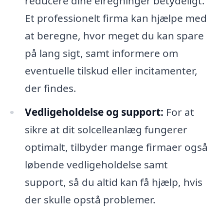
reducere dine elregninger betydeligt.
Et professionelt firma kan hjælpe med
at beregne, hvor meget du kan spare
på lang sigt, samt informere om
eventuelle tilskud eller incitamenter,
der findes.
Vedligeholdelse og support:
For at
sikre at dit solcelleanlæg fungerer
optimalt, tilbyder mange firmaer også
løbende vedligeholdelse samt
support, så du altid kan få hjælp, hvis
der skulle opstå problemer.