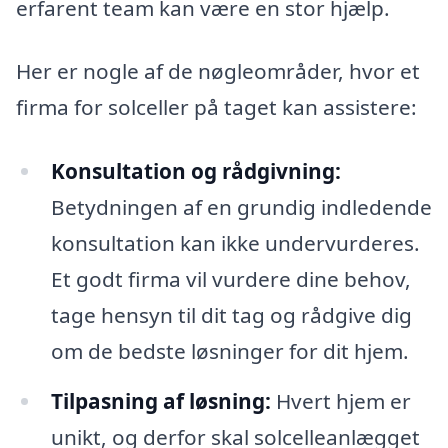
erfarent team kan være en stor hjælp.
Her er nogle af de nøgleområder, hvor et
firma for solceller på taget kan assistere:
Konsultation og rådgivning:
Betydningen af en grundig indledende
konsultation kan ikke undervurderes.
Et godt firma vil vurdere dine behov,
tage hensyn til dit tag og rådgive dig
om de bedste løsninger for dit hjem.
Tilpasning af løsning:
Hvert hjem er
unikt, og derfor skal solcelleanlægget