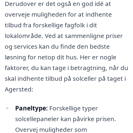
Derudover er det også en god idé at
overveje muligheden for at indhente
tilbud fra forskellige fagfolk i dit
lokalområde. Ved at sammenligne priser
og services kan du finde den bedste
løsning for netop dit hus. Her er nogle
faktorer, du kan tage i betragtning, når du
skal indhente tilbud på solceller på taget i
Agersted:
Paneltype:
Forskellige typer
solcellepaneler kan påvirke prisen.
Overvej muligheder som