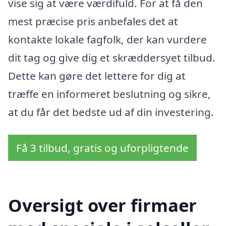
vise sig at være værdifuld. For at få den
mest præcise pris anbefales det at
kontakte lokale fagfolk, der kan vurdere
dit tag og give dig et skræddersyet tilbud.
Dette kan gøre det lettere for dig at
træffe en informeret beslutning og sikre,
at du får det bedste ud af din investering.
Få 3 tilbud, gratis og uforpligtende
Oversigt over firmaer