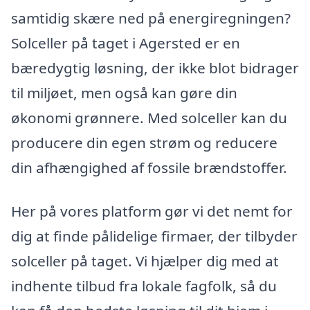
samtidig skære ned på energiregningen?
Solceller på taget i Agersted er en
bæredygtig løsning, der ikke blot bidrager
til miljøet, men også kan gøre din
økonomi grønnere. Med solceller kan du
producere din egen strøm og reducere
din afhængighed af fossile brændstoffer.
Her på vores platform gør vi det nemt for
dig at finde pålidelige firmaer, der tilbyder
solceller på taget. Vi hjælper dig med at
indhente tilbud fra lokale fagfolk, så du