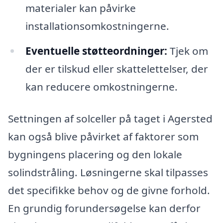
materialer kan påvirke
installationsomkostningerne.
Eventuelle støtteordninger:
Tjek om
der er tilskud eller skattelettelser, der
kan reducere omkostningerne.
Settningen af solceller på taget i Agersted
kan også blive påvirket af faktorer som
bygningens placering og den lokale
solindstråling. Løsningerne skal tilpasses
det specifikke behov og de givne forhold.
En grundig forundersøgelse kan derfor