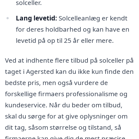
solceller.
Lang levetid:
Solcelleanlæg er kendt
for deres holdbarhed og kan have en
levetid på op til 25 år eller mere.
Ved at indhente flere tilbud på solceller på
taget i Agersted kan du ikke kun finde den
bedste pris, men også vurdere de
forskellige firmaers professionalisme og
kundeservice. Når du beder om tilbud,
skal du sørge for at give oplysninger om
dit tag, såsom størrelse og tilstand, så
firmaerne kan give dig de mest præcise