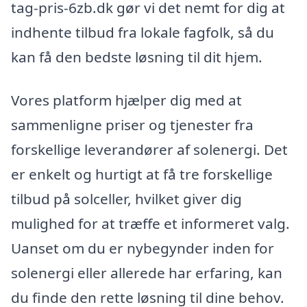
tag-pris-6zb.dk gør vi det nemt for dig at
indhente tilbud fra lokale fagfolk, så du
kan få den bedste løsning til dit hjem.
Vores platform hjælper dig med at
sammenligne priser og tjenester fra
forskellige leverandører af solenergi. Det
er enkelt og hurtigt at få tre forskellige
tilbud på solceller, hvilket giver dig
mulighed for at træffe et informeret valg.
Uanset om du er nybegynder inden for
solenergi eller allerede har erfaring, kan
du finde den rette løsning til dine behov.