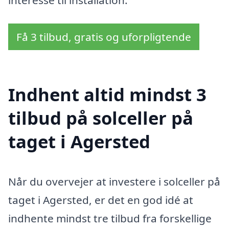
Få 3 tilbud, gratis og uforpligtende
Indhent altid mindst 3
tilbud på solceller på
taget i Agersted
Når du overvejer at investere i solceller på
taget i Agersted, er det en god idé at
indhente mindst tre tilbud fra forskellige