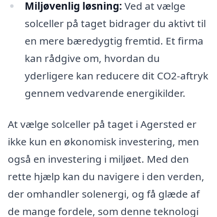
Miljøvenlig løsning:
Ved at vælge
solceller på taget bidrager du aktivt til
en mere bæredygtig fremtid. Et firma
kan rådgive om, hvordan du
yderligere kan reducere dit CO2-aftryk
gennem vedvarende energikilder.
At vælge solceller på taget i Agersted er
ikke kun en økonomisk investering, men
også en investering i miljøet. Med den
rette hjælp kan du navigere i den verden,
der omhandler solenergi, og få glæde af
de mange fordele, som denne teknologi