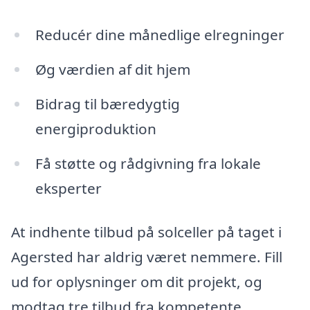
Reducér dine månedlige elregninger
Øg værdien af dit hjem
Bidrag til bæredygtig
energiproduktion
Få støtte og rådgivning fra lokale
eksperter
At indhente tilbud på solceller på taget i
Agersted har aldrig været nemmere. Fill
ud for oplysninger om dit projekt, og
modtag tre tilbud fra kompetente