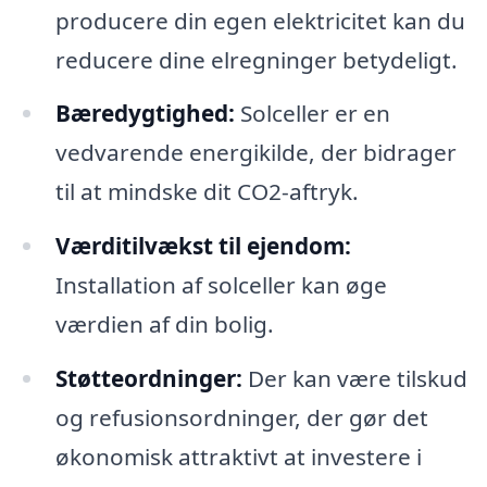
producere din egen elektricitet kan du
reducere dine elregninger betydeligt.
Bæredygtighed:
Solceller er en
vedvarende energikilde, der bidrager
til at mindske dit CO2-aftryk.
Værditilvækst til ejendom:
Installation af solceller kan øge
værdien af din bolig.
Støtteordninger:
Der kan være tilskud
og refusionsordninger, der gør det
økonomisk attraktivt at investere i