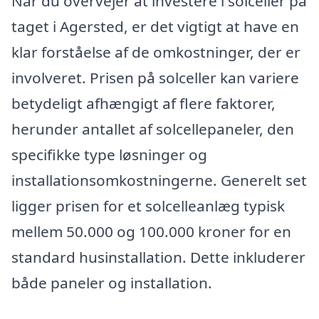
Når du overvejer at investere i solceller på
taget i Agersted, er det vigtigt at have en
klar forståelse af de omkostninger, der er
involveret. Prisen på solceller kan variere
betydeligt afhængigt af flere faktorer,
herunder antallet af solcellepaneler, den
specifikke type løsninger og
installationsomkostningerne. Generelt set
ligger prisen for et solcelleanlæg typisk
mellem 50.000 og 100.000 kroner for en
standard husinstallation. Dette inkluderer
både paneler og installation.