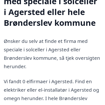
med speciale i solceller
i Agersted eller hele
Brønderslev kommune
Ønsker du selv at finde et firma med
speciale i solceller i Agersted eller
Brønderslev kommune, så tjek oversigten
herunder.
Vi fandt 0 elfirmaer i Agersted. Find en
elektriker eller el-installatør i Agersted og
omegn herunder. I hele Brønderslev