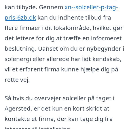
kan tilbyde. Gennem
xn--solceller-p-tag-
pris-6zb.dk
kan du indhente tilbud fra
flere firmaer i dit lokalområde, hvilket gør
det lettere for dig at træffe en informeret
beslutning. Uanset om du er nybegynder i
solenergi eller allerede har lidt kendskab,
vil et erfarent firma kunne hjælpe dig på
rette vej.
Så hvis du overvejer solceller på taget i
Agersted, er det kun en kort skridt at
kontakte et firma, der kan tage dig fra
interesse til installation.